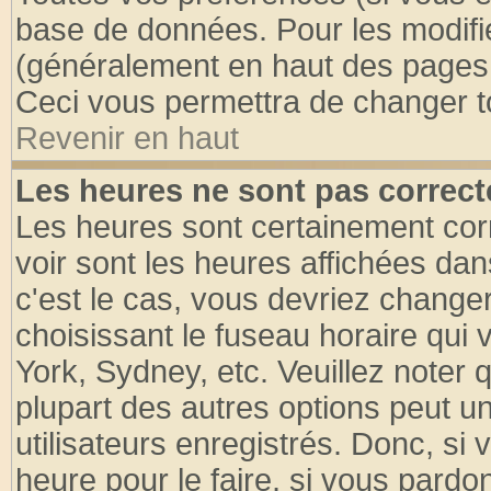
base de données. Pour les modifier
(généralement en haut des pages, 
Ceci vous permettra de changer t
Revenir en haut
Les heures ne sont pas correct
Les heures sont certainement cor
voir sont les heures affichées dan
c'est le cas, vous devriez change
choisissant le fuseau horaire qui 
York, Sydney, etc. Veuillez noter
plupart des autres options peut u
utilisateurs enregistrés. Donc, si 
heure pour le faire, si vous pardo