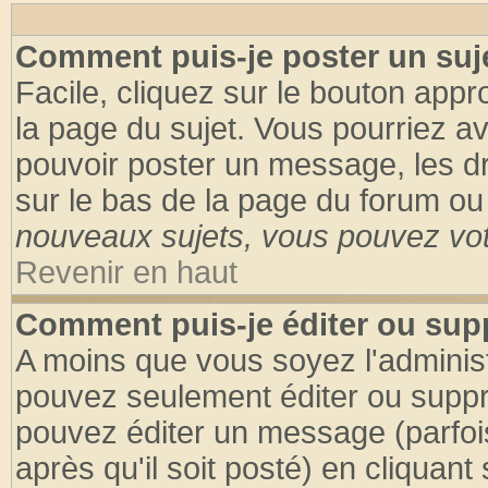
Comment puis-je poster un suj
Facile, cliquez sur le bouton appro
la page du sujet. Vous pourriez a
pouvoir poster un message, les dro
sur le bas de la page du forum ou 
nouveaux sujets, vous pouvez vote
Revenir en haut
Comment puis-je éditer ou su
A moins que vous soyez l'adminis
pouvez seulement éditer ou supp
pouvez éditer un message (parfoi
après qu'il soit posté) en cliquant