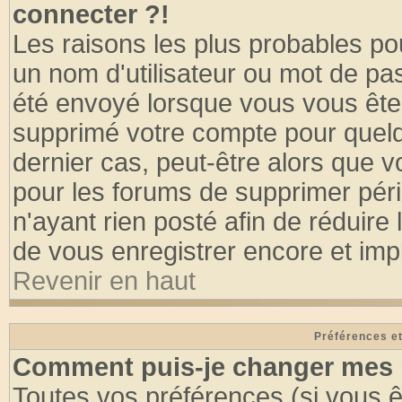
connecter ?!
Les raisons les plus probables po
un nom d'utilisateur ou mot de pass
été envoyé lorsque vous vous êtes
supprimé votre compte pour quelq
dernier cas, peut-être alors que vo
pour les forums de supprimer pér
n'ayant rien posté afin de réduire
de vous enregistrer encore et imp
Revenir en haut
Préférences et
Comment puis-je changer mes 
Toutes vos préférences (si vous ê