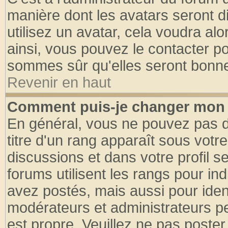
manière dont les avatars seront d
utilisez un avatar, cela voudra alo
ainsi, vous pouvez le contacter p
sommes sûr qu'elles seront bonne
Revenir en haut
Comment puis-je changer mon 
En général, vous ne pouvez pas di
titre d'un rang apparaît sous votre
discussions et dans votre profil se
forums utilisent les rangs pour 
avez postés, mais aussi pour identi
modérateurs et administrateurs pe
est propre. Veuillez ne pas poster