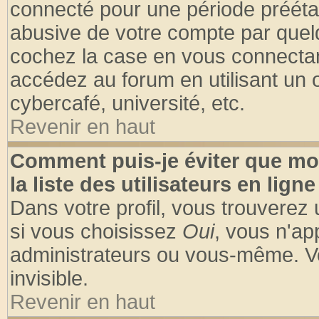
connecté pour une période préétabl
abusive de votre compte par quelq
cochez la case en vous connectan
accédez au forum en utilisant un o
cybercafé, université, etc.
Revenir en haut
Comment puis-je éviter que mo
la liste des utilisateurs en ligne
Dans votre profil, vous trouverez
si vous choisissez
Oui
, vous n'a
administrateurs ou vous-même. V
invisible.
Revenir en haut