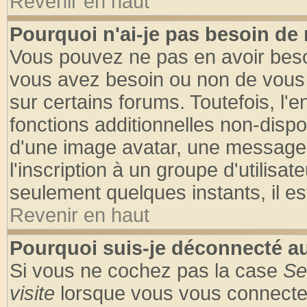
Revenir en haut
Pourquoi n'ai-je pas besoin de 
Vous pouvez ne pas en avoir besoin
vous avez besoin ou non de vous
sur certains forums. Toutefois, l
fonctions additionnelles non-dispon
d'une image avatar, une messageri
l'inscription à un groupe d'utilisa
seulement quelques instants, il e
Revenir en haut
Pourquoi suis-je déconnecté 
Si vous ne cochez pas la case
Se
visite
lorsque vous vous connecte