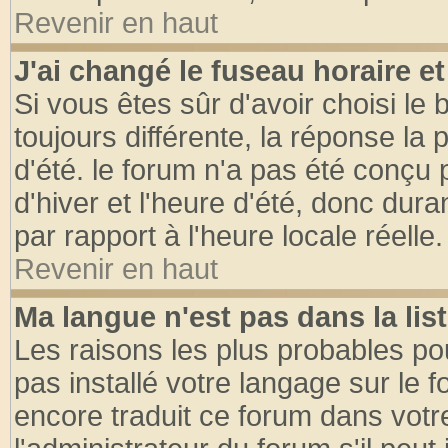
Revenir en haut
J'ai changé le fuseau horaire et
Si vous êtes sûr d'avoir choisi le 
toujours différente, la réponse la 
d'été. le forum n'a pas été conçu
d'hiver et l'heure d'été, donc dura
par rapport à l'heure locale réelle.
Revenir en haut
Ma langue n'est pas dans la list
Les raisons les plus probables pou
pas installé votre langage sur le 
encore traduit ce forum dans vot