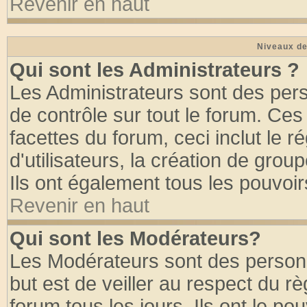
Revenir en haut
Niveaux de
Qui sont les Administrateurs ?
Les Administrateurs sont des per
de contrôle sur tout le forum. Ce
facettes du forum, ceci inclut le
d'utilisateurs, la création de grou
Ils ont également tous les pouvoi
Revenir en haut
Qui sont les Modérateurs?
Les Modérateurs sont des person
but est de veiller au respect du 
forum tous les jours. Ils ont le po