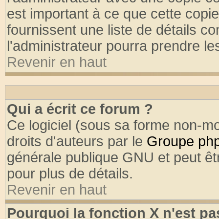
est important à ce que cette copie
fournissent une liste de détails co
l'administrateur pourra prendre l
Revenir en haut
Qui a écrit ce forum ?
Ce logiciel (sous sa forme non-mod
droits d'auteurs par le
Groupe ph
générale publique GNU et peut être
pour plus de détails.
Revenir en haut
Pourquoi la fonction X n'est pa