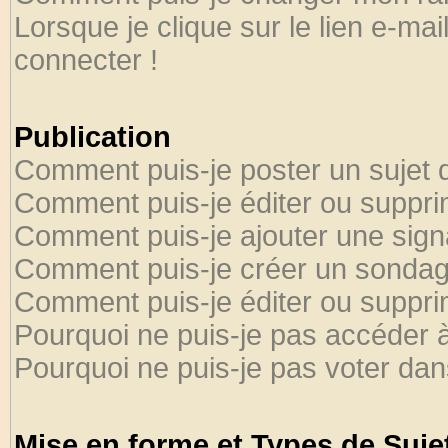
Lorsque je clique sur le lien e-ma
connecter !
Publication
Comment puis-je poster un sujet 
Comment puis-je éditer ou suppr
Comment puis-je ajouter une sig
Comment puis-je créer un sondag
Comment puis-je éditer ou suppr
Pourquoi ne puis-je pas accéder 
Pourquoi ne puis-je pas voter da
Mise en forme et Types de Suje