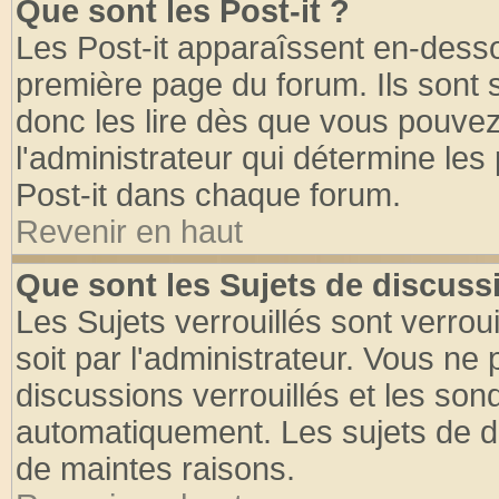
Que sont les Post-it ?
Les Post-it apparaîssent en-dess
première page du forum. Ils sont
donc les lire dès que vous pouve
l'administrateur qui détermine le
Post-it dans chaque forum.
Revenir en haut
Que sont les Sujets de discussi
Les Sujets verrouillés sont verrou
soit par l'administrateur. Vous n
discussions verrouillés et les so
automatiquement. Les sujets de di
de maintes raisons.