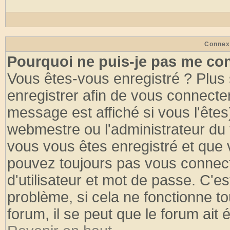
Connex
Pourquoi ne puis-je pas me co
Vous êtes-vous enregistré ? Plus
enregistrer afin de vous connecte
message est affiché si vous l'êtes
webmestre ou l'administrateur du 
vous vous êtes enregistré et que 
pouvez toujours pas vous connecte
d'utilisateur et mot de passe. C'e
problème, si cela ne fonctionne to
forum, il se peut que le forum ait 