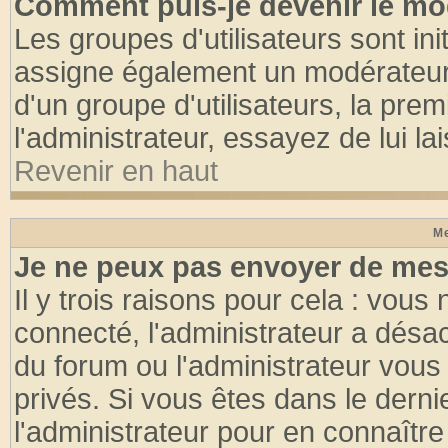
Comment puis-je devenir le mod
Les groupes d'utilisateurs sont init
assigne également un modérateur. 
d'un groupe d'utilisateurs, la pre
l'administrateur, essayez de lui l
Revenir en haut
Me
Je ne peux pas envoyer de mes
Il y trois raisons pour cela : vous
connecté, l'administrateur a désac
du forum ou l'administrateur vo
privés. Si vous êtes dans le dern
l'administrateur pour en connaître 