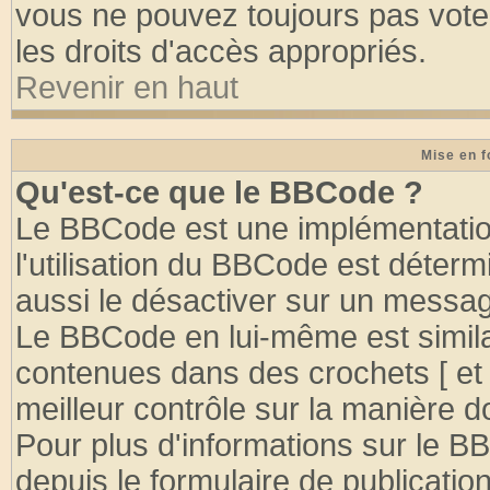
vous ne pouvez toujours pas vote
les droits d'accès appropriés.
Revenir en haut
Mise en f
Qu'est-ce que le BBCode ?
Le BBCode est une implémentation
l'utilisation du BBCode est déter
aussi le désactiver sur un message
Le BBCode en lui-même est similai
contenues dans des crochets [ et ] 
meilleur contrôle sur la manière d
Pour plus d'informations sur le BB
depuis le formulaire de publication