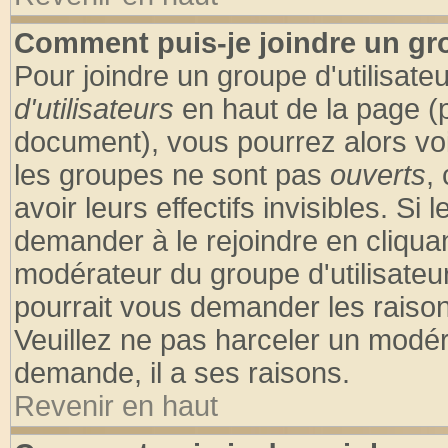
Comment puis-je joindre un gro
Pour joindre un groupe d'utilisateu
d'utilisateurs
en haut de la page (
document), vous pourrez alors voir
les groupes ne sont pas
ouverts
,
avoir leurs effectifs invisibles. S
demander à le rejoindre en cliquan
modérateur du groupe d'utilisateu
pourrait vous demander les raison
Veuillez ne pas harceler un modér
demande, il a ses raisons.
Revenir en haut