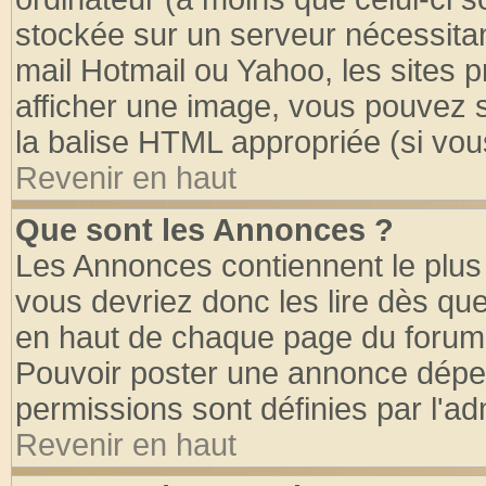
stockée sur un serveur nécessitant
mail Hotmail ou Yahoo, les sites 
afficher une image, vous pouvez so
la balise HTML appropriée (si vous
Revenir en haut
Que sont les Annonces ?
Les Annonces contiennent le plus 
vous devriez donc les lire dès q
en haut de chaque page du forum d
Pouvoir poster une annonce dépe
permissions sont définies par l'ad
Revenir en haut