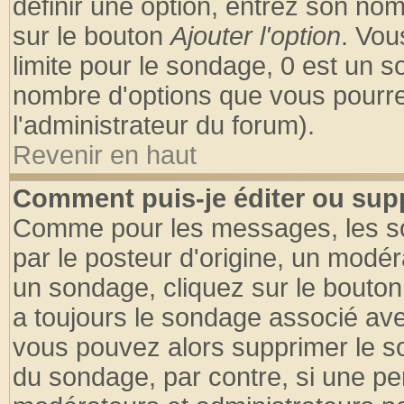
définir une option, entrez son no
sur le bouton
Ajouter l'option
. Vou
limite pour le sondage, 0 est un son
nombre d'options que vous pourrez 
l'administrateur du forum).
Revenir en haut
Comment puis-je éditer ou sup
Comme pour les messages, les so
par le posteur d'origine, un modér
un sondage, cliquez sur le bouton 
a toujours le sondage associé ave
vous pouvez alors supprimer le so
du sondage, par contre, si une pe