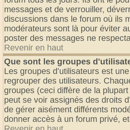
messages et de verrouiller, déverro
discussions dans le forum où ils 
modérateurs sont là pour éviter a
poster des messages ne respectan
Revenir en haut
Que sont les groupes d'utilisat
Les groupes d'utilisateurs est une
regrouper des utilisateurs. Chaque
groupes (ceci diffère de la plupa
peut se voir assignés des droits d
de gérer aisément différents modé
donner accès à un forum privé, et
Revenir en haut