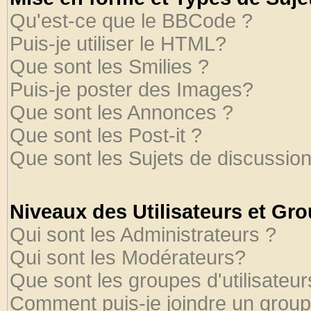
Qu'est-ce que le BBCode ?
Puis-je utiliser le HTML?
Que sont les Smilies ?
Puis-je poster des Images?
Que sont les Annonces ?
Que sont les Post-it ?
Que sont les Sujets de discussion
Niveaux des Utilisateurs et Gr
Qui sont les Administrateurs ?
Qui sont les Modérateurs?
Que sont les groupes d'utilisateur
Comment puis-je joindre un groupe