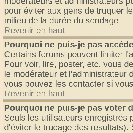
modérateurs et administrateurs pou
pour éviter aux gens de truquer l
milieu de la durée du sondage.
Revenir en haut
Pourquoi ne puis-je pas accéde
Certains forums peuvent limiter l'
Pour voir, lire, poster, etc. vous 
le modérateur et l'administrateur
vous pouvez les contacter si vous
Revenir en haut
Pourquoi ne puis-je pas voter
Seuls les utilisateurs enregistrés
d'éviter le trucage des résultats)