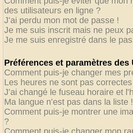
Comment puis-je éviter que mon no
des utilisateurs en ligne ?
J'ai perdu mon mot de passe !
Je me suis inscrit mais ne peux 
Je me suis enregistré dans le pa
Préférences et paramètres des U
Comment puis-je changer mes pr
Les heures ne sont pas correctes 
J'ai changé le fuseau horaire et l'
Ma langue n'est pas dans la liste !
Comment puis-je montrer une ima
?
Comment puis-je changer mon ra