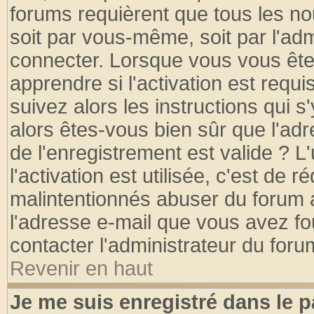
forums requièrent que tous les no
soit par vous-même, soit par l'ad
connecter. Lorsque vous vous ête
apprendre si l'activation est requ
suivez alors les instructions qui s
alors êtes-vous bien sûr que l'ad
de l'enregistrement est valide ? L
l'activation est utilisée, c'est de 
malintentionnés abuser du forum
l'adresse e-mail que vous avez fo
contacter l'administrateur du foru
Revenir en haut
Je me suis enregistré dans le 