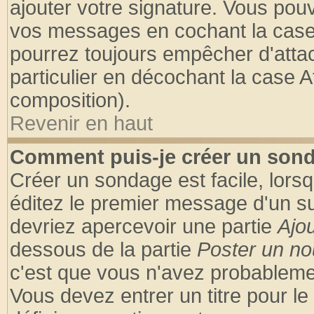
ajouter votre signature. Vous pouv
vos messages en cochant la case 
pourrez toujours empêcher d'atta
particulier en décochant la case A
composition).
Revenir en haut
Comment puis-je créer un son
Créer un sondage est facile, lors
éditez le premier message d'un suj
devriez apercevoir une partie
Ajo
dessous de la partie
Poster un no
c'est que vous n'avez probablemen
Vous devez entrer un titre pour l