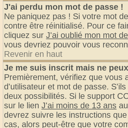
J'ai perdu mon mot de passe !
Ne paniquez pas ! Si votre mot de 
contre être réinitialisé. Pour ce fa
cliquez sur
J'ai oublié mon mot d
vous devriez pouvoir vous reconn
Revenir en haut
Je me suis inscrit mais ne peu
Premièrement, vérifiez que vous
d'utilisateur et mot de passe. S'ils
deux possibilités. Si le support 
sur le lien
J'ai moins de 13 ans
au
devrez suivre les instructions que
cas, alors peut-être que votre com