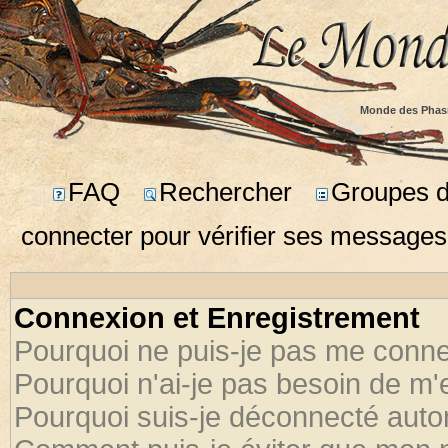
Monde des Phas
FAQ
Rechercher
Groupes d'
connecter pour vérifier ses messages
Connexion et Enregistrement
Pourquoi ne puis-je pas me conne
Pourquoi n'ai-je pas besoin de m'
Pourquoi suis-je déconnecté aut