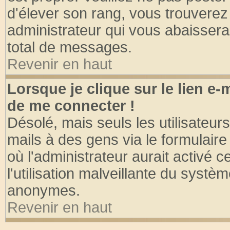
d'élever son rang, vous trouvere
administrateur qui vous abaisser
total de messages.
Revenir en haut
Lorsque je clique sur le lien e
de me connecter !
Désolé, mais seuls les utilisateu
mails à des gens via le formulaire
où l'administrateur aurait activé ce
l'utilisation malveillante du systèm
anonymes.
Revenir en haut