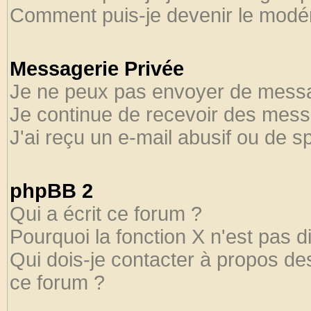
Comment puis-je devenir le modéra
Messagerie Privée
Je ne peux pas envoyer de messa
Je continue de recevoir des mess
J'ai reçu un e-mail abusif ou de 
phpBB 2
Qui a écrit ce forum ?
Pourquoi la fonction X n'est pas d
Qui dois-je contacter à propos des
ce forum ?