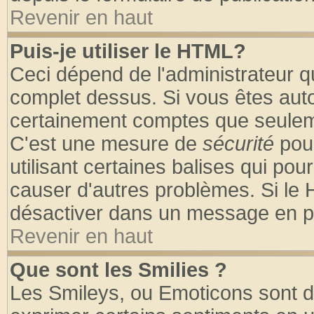
Revenir en haut
Puis-je utiliser le HTML?
Ceci dépend de l'administrateur qu
complet dessus. Si vous êtes autor
certainement comptes que seuleme
C'est une mesure de
sécurité
pour
utilisant certaines balises qui pou
causer d'autres problèmes. Si le 
désactiver dans un message en par
Revenir en haut
Que sont les Smilies ?
Les Smileys, ou Emoticons sont de