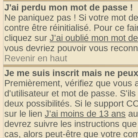
J'ai perdu mon mot de passe !
Ne paniquez pas ! Si votre mot de 
contre être réinitialisé. Pour ce fa
cliquez sur
J'ai oublié mon mot d
vous devriez pouvoir vous reconn
Revenir en haut
Je me suis inscrit mais ne peu
Premièrement, vérifiez que vous
d'utilisateur et mot de passe. S'ils
deux possibilités. Si le support 
sur le lien
J'ai moins de 13 ans
au
devrez suivre les instructions que
cas, alors peut-être que votre com