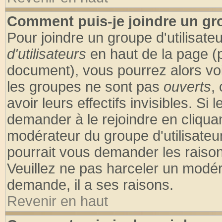
Comment puis-je joindre un gro
Pour joindre un groupe d'utilisateu
d'utilisateurs
en haut de la page (
document), vous pourrez alors voir
les groupes ne sont pas
ouverts
,
avoir leurs effectifs invisibles. S
demander à le rejoindre en cliquan
modérateur du groupe d'utilisateu
pourrait vous demander les raison
Veuillez ne pas harceler un modér
demande, il a ses raisons.
Revenir en haut