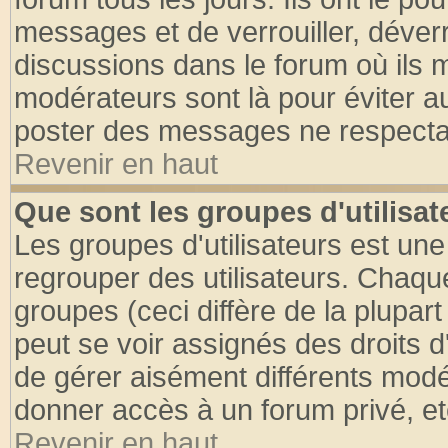
messages et de verrouiller, déverro
discussions dans le forum où ils 
modérateurs sont là pour éviter a
poster des messages ne respectan
Revenir en haut
Que sont les groupes d'utilisat
Les groupes d'utilisateurs est une
regrouper des utilisateurs. Chaque
groupes (ceci diffère de la plupa
peut se voir assignés des droits d
de gérer aisément différents modé
donner accès à un forum privé, et
Revenir en haut