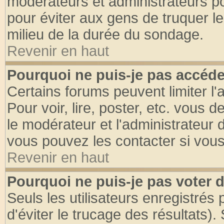
modérateurs et administrateurs pou
pour éviter aux gens de truquer l
milieu de la durée du sondage.
Revenir en haut
Pourquoi ne puis-je pas accéde
Certains forums peuvent limiter l'
Pour voir, lire, poster, etc. vous 
le modérateur et l'administrateur
vous pouvez les contacter si vous
Revenir en haut
Pourquoi ne puis-je pas voter
Seuls les utilisateurs enregistrés
d'éviter le trucage des résultats)