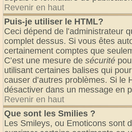
Revenir en haut
Puis-je utiliser le HTML?
Ceci dépend de l'administrateur qu
complet dessus. Si vous êtes autor
certainement comptes que seuleme
C'est une mesure de
sécurité
pour
utilisant certaines balises qui pou
causer d'autres problèmes. Si le 
désactiver dans un message en par
Revenir en haut
Que sont les Smilies ?
Les Smileys, ou Emoticons sont de