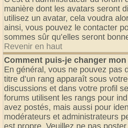
manière dont les avatars seront d
utilisez un avatar, cela voudra alo
ainsi, vous pouvez le contacter p
sommes sûr qu'elles seront bonne
Revenir en haut
Comment puis-je changer mon 
En général, vous ne pouvez pas di
titre d'un rang apparaît sous votre
discussions et dans votre profil se
forums utilisent les rangs pour 
avez postés, mais aussi pour identi
modérateurs et administrateurs pe
est propre. Veuillez ne pas poster