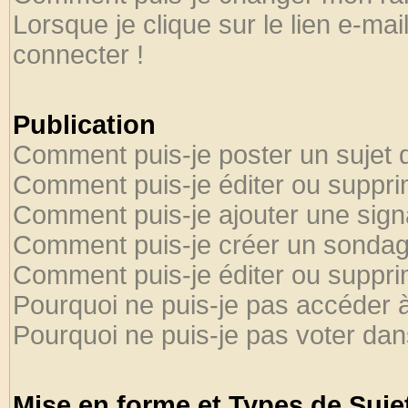
Lorsque je clique sur le lien e-ma
connecter !
Publication
Comment puis-je poster un sujet 
Comment puis-je éditer ou suppr
Comment puis-je ajouter une sig
Comment puis-je créer un sondag
Comment puis-je éditer ou suppr
Pourquoi ne puis-je pas accéder 
Pourquoi ne puis-je pas voter da
Mise en forme et Types de Suje