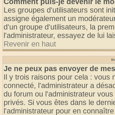
Comment puis-je devenir le mod
Les groupes d'utilisateurs sont init
assigne également un modérateur. 
d'un groupe d'utilisateurs, la pre
l'administrateur, essayez de lui l
Revenir en haut
Me
Je ne peux pas envoyer de mes
Il y trois raisons pour cela : vous
connecté, l'administrateur a désac
du forum ou l'administrateur vo
privés. Si vous êtes dans le dern
l'administrateur pour en connaître 