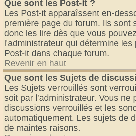
Que sont les Post-it ?
Les Post-it apparaîssent en-dess
première page du forum. Ils sont
donc les lire dès que vous pouve
l'administrateur qui détermine le
Post-it dans chaque forum.
Revenir en haut
Que sont les Sujets de discussi
Les Sujets verrouillés sont verrou
soit par l'administrateur. Vous n
discussions verrouillés et les so
automatiquement. Les sujets de di
de maintes raisons.