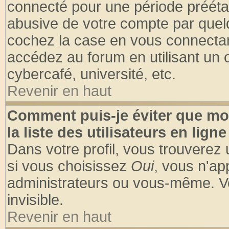
connecté pour une période préétabl
abusive de votre compte par quelq
cochez la case en vous connectan
accédez au forum en utilisant un o
cybercafé, université, etc.
Revenir en haut
Comment puis-je éviter que mo
la liste des utilisateurs en ligne
Dans votre profil, vous trouverez
si vous choisissez
Oui
, vous n'a
administrateurs ou vous-même. V
invisible.
Revenir en haut