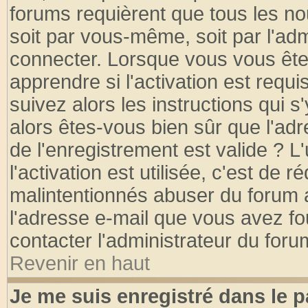
forums requièrent que tous les no
soit par vous-même, soit par l'ad
connecter. Lorsque vous vous ête
apprendre si l'activation est requ
suivez alors les instructions qui s
alors êtes-vous bien sûr que l'ad
de l'enregistrement est valide ? L
l'activation est utilisée, c'est de 
malintentionnés abuser du forum
l'adresse e-mail que vous avez fo
contacter l'administrateur du foru
Revenir en haut
Je me suis enregistré dans le 