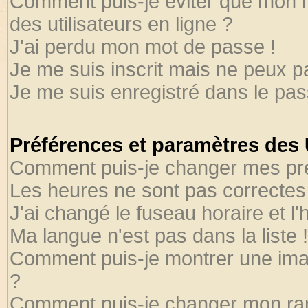
Comment puis-je éviter que mon no
des utilisateurs en ligne ?
J'ai perdu mon mot de passe !
Je me suis inscrit mais ne peux 
Je me suis enregistré dans le pa
Préférences et paramètres des U
Comment puis-je changer mes pr
Les heures ne sont pas correctes 
J'ai changé le fuseau horaire et l'
Ma langue n'est pas dans la liste !
Comment puis-je montrer une ima
?
Comment puis-je changer mon ra