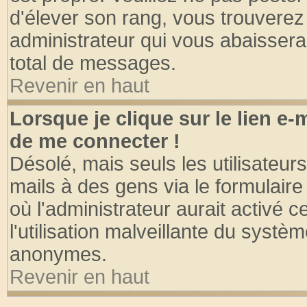
d'élever son rang, vous trouvere
administrateur qui vous abaisser
total de messages.
Revenir en haut
Lorsque je clique sur le lien e
de me connecter !
Désolé, mais seuls les utilisateu
mails à des gens via le formulaire
où l'administrateur aurait activé ce
l'utilisation malveillante du systèm
anonymes.
Revenir en haut