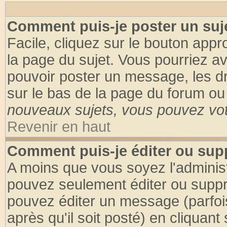
Comment puis-je poster un suj
Facile, cliquez sur le bouton appro
la page du sujet. Vous pourriez a
pouvoir poster un message, les dro
sur le bas de la page du forum ou 
nouveaux sujets, vous pouvez vote
Revenir en haut
Comment puis-je éditer ou su
A moins que vous soyez l'adminis
pouvez seulement éditer ou supp
pouvez éditer un message (parfoi
après qu'il soit posté) en cliquant