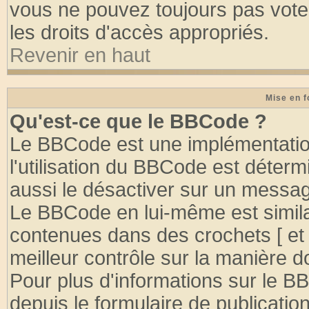
vous ne pouvez toujours pas vote
les droits d'accès appropriés.
Revenir en haut
Mise en f
Qu'est-ce que le BBCode ?
Le BBCode est une implémentation
l'utilisation du BBCode est déter
aussi le désactiver sur un message
Le BBCode en lui-même est similai
contenues dans des crochets [ et ] 
meilleur contrôle sur la manière d
Pour plus d'informations sur le BB
depuis le formulaire de publication