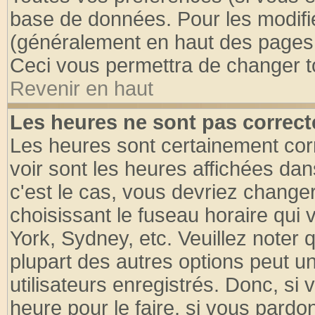
base de données. Pour les modifier
(généralement en haut des pages, 
Ceci vous permettra de changer t
Revenir en haut
Les heures ne sont pas correct
Les heures sont certainement cor
voir sont les heures affichées dan
c'est le cas, vous devriez change
choisissant le fuseau horaire qui 
York, Sydney, etc. Veuillez noter
plupart des autres options peut u
utilisateurs enregistrés. Donc, si 
heure pour le faire, si vous pardo