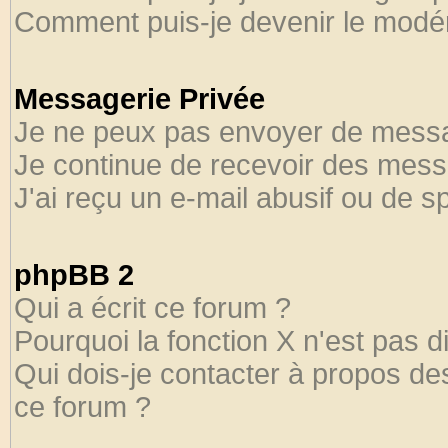
Comment puis-je devenir le modéra
Messagerie Privée
Je ne peux pas envoyer de messa
Je continue de recevoir des mess
J'ai reçu un e-mail abusif ou de 
phpBB 2
Qui a écrit ce forum ?
Pourquoi la fonction X n'est pas d
Qui dois-je contacter à propos des
ce forum ?