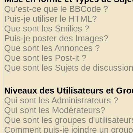
Qu'est-ce que le BBCode ?
Puis-je utiliser le HTML?
Que sont les Smilies ?
Puis-je poster des Images?
Que sont les Annonces ?
Que sont les Post-it ?
Que sont les Sujets de discussion
Niveaux des Utilisateurs et Gr
Qui sont les Administrateurs ?
Qui sont les Modérateurs?
Que sont les groupes d'utilisateur
Comment puis-je joindre un groupe