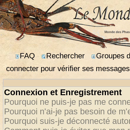
Monde des Phas
FAQ
Rechercher
Groupes d'
connecter pour vérifier ses messages
Connexion et Enregistrement
Pourquoi ne puis-je pas me conne
Pourquoi n'ai-je pas besoin de m'
Pourquoi suis-je déconnecté aut