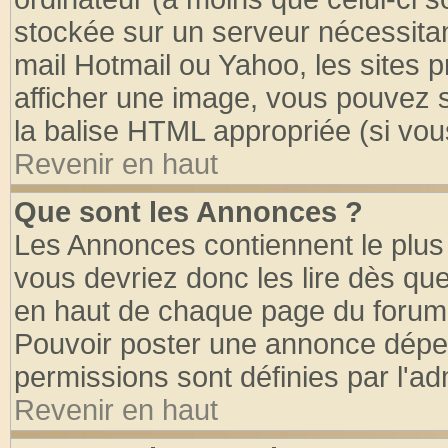
stockée sur un serveur nécessitant
mail Hotmail ou Yahoo, les sites 
afficher une image, vous pouvez so
la balise HTML appropriée (si vous
Revenir en haut
Que sont les Annonces ?
Les Annonces contiennent le plus 
vous devriez donc les lire dès q
en haut de chaque page du forum d
Pouvoir poster une annonce dépe
permissions sont définies par l'ad
Revenir en haut