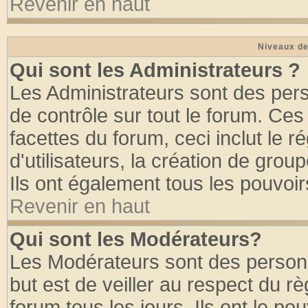
Revenir en haut
Niveaux de
Qui sont les Administrateurs ?
Les Administrateurs sont des per
de contrôle sur tout le forum. Ce
facettes du forum, ceci inclut le
d'utilisateurs, la création de grou
Ils ont également tous les pouvoi
Revenir en haut
Qui sont les Modérateurs?
Les Modérateurs sont des person
but est de veiller au respect du 
forum tous les jours. Ils ont le po