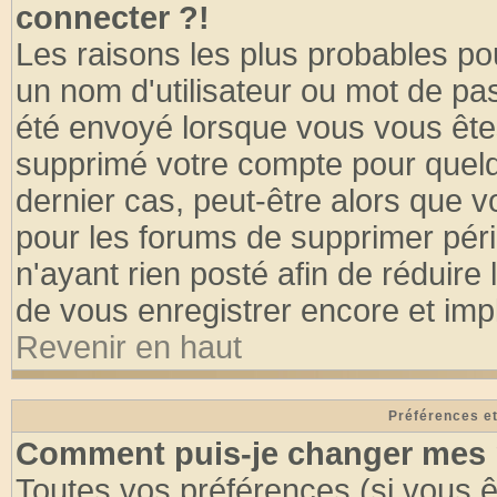
connecter ?!
Les raisons les plus probables po
un nom d'utilisateur ou mot de pass
été envoyé lorsque vous vous êtes
supprimé votre compte pour quelq
dernier cas, peut-être alors que vo
pour les forums de supprimer pér
n'ayant rien posté afin de réduire
de vous enregistrer encore et imp
Revenir en haut
Préférences et
Comment puis-je changer mes 
Toutes vos préférences (si vous ê