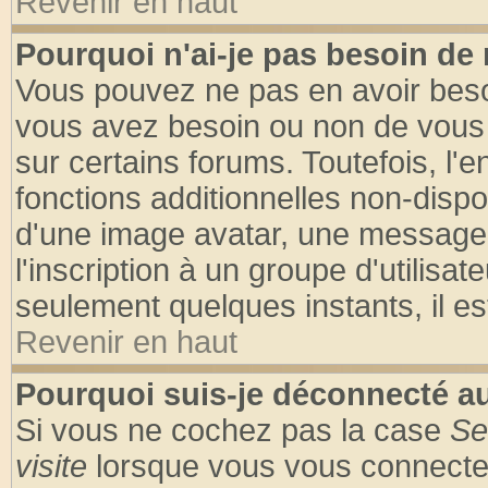
Revenir en haut
Pourquoi n'ai-je pas besoin de 
Vous pouvez ne pas en avoir besoin
vous avez besoin ou non de vous
sur certains forums. Toutefois, l
fonctions additionnelles non-dispon
d'une image avatar, une messageri
l'inscription à un groupe d'utilisa
seulement quelques instants, il e
Revenir en haut
Pourquoi suis-je déconnecté 
Si vous ne cochez pas la case
Se
visite
lorsque vous vous connecte