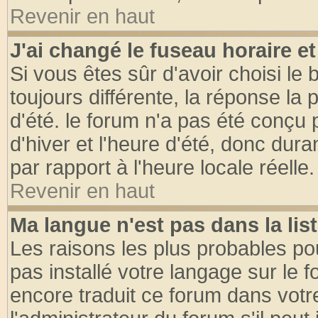
Revenir en haut
J'ai changé le fuseau horaire et
Si vous êtes sûr d'avoir choisi le 
toujours différente, la réponse la 
d'été. le forum n'a pas été conçu
d'hiver et l'heure d'été, donc dura
par rapport à l'heure locale réelle.
Revenir en haut
Ma langue n'est pas dans la list
Les raisons les plus probables pou
pas installé votre langage sur le 
encore traduit ce forum dans vot