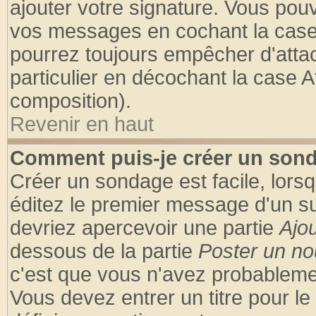
ajouter votre signature. Vous pouv
vos messages en cochant la case 
pourrez toujours empêcher d'atta
particulier en décochant la case A
composition).
Revenir en haut
Comment puis-je créer un son
Créer un sondage est facile, lors
éditez le premier message d'un suj
devriez apercevoir une partie
Ajo
dessous de la partie
Poster un no
c'est que vous n'avez probablemen
Vous devez entrer un titre pour l