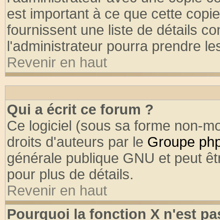
est important à ce que cette copie
fournissent une liste de détails co
l'administrateur pourra prendre l
Revenir en haut
Qui a écrit ce forum ?
Ce logiciel (sous sa forme non-mod
droits d'auteurs par le
Groupe ph
générale publique GNU et peut être
pour plus de détails.
Revenir en haut
Pourquoi la fonction X n'est pa