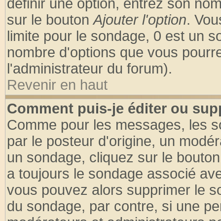
définir une option, entrez son no
sur le bouton
Ajouter l'option
. Vou
limite pour le sondage, 0 est un son
nombre d'options que vous pourrez 
l'administrateur du forum).
Revenir en haut
Comment puis-je éditer ou sup
Comme pour les messages, les so
par le posteur d'origine, un modér
un sondage, cliquez sur le bouton 
a toujours le sondage associé ave
vous pouvez alors supprimer le so
du sondage, par contre, si une pe