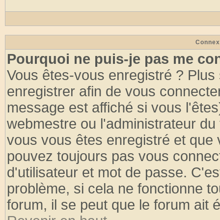
Connex
Pourquoi ne puis-je pas me co
Vous êtes-vous enregistré ? Plus
enregistrer afin de vous connecte
message est affiché si vous l'êtes
webmestre ou l'administrateur du 
vous vous êtes enregistré et que 
pouvez toujours pas vous connecte
d'utilisateur et mot de passe. C'e
problème, si cela ne fonctionne to
forum, il se peut que le forum ait 