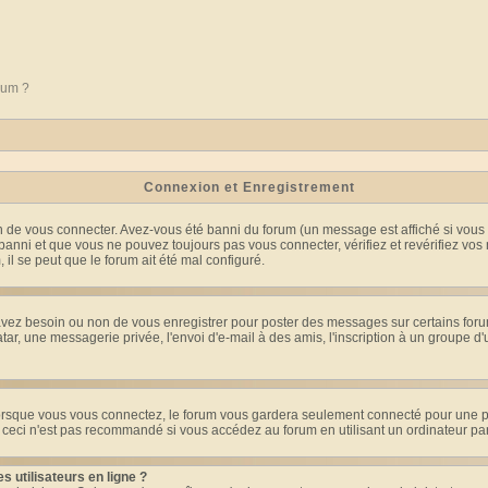
orum ?
Connexion et Enregistrement
 de vous connecter. Avez-vous été banni du forum (un message est affiché si vous l'
banni et que vous ne pouvez toujours pas vous connecter, vérifiez et revérifiez vos 
 il se peut que le forum ait été mal configuré.
 avez besoin ou non de vous enregistrer pour poster des messages sur certains foru
ar, une messagerie privée, l'envoi d'e-mail à des amis, l'inscription à un groupe d'
rsque vous vous connectez, le forum vous gardera seulement connecté pour une pér
ceci n'est pas recommandé si vous accédez au forum en utilisant un ordinateur parta
 utilisateurs en ligne ?