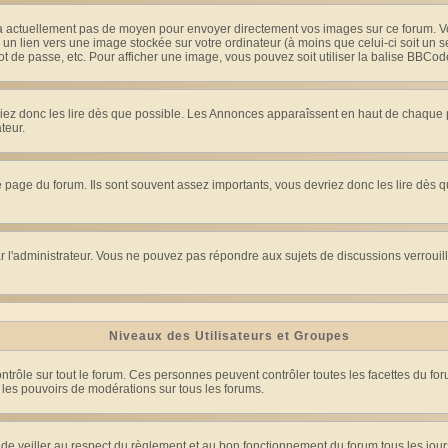
y a actuellement pas de moyen pour envoyer directement vos images sur ce forum. 
 un lien vers une image stockée sur votre ordinateur (à moins que celui-ci soit un 
ot de passe, etc. Pour afficher une image, vous pouvez soit utiliser la balise BBCod
riez donc les lire dès que possible. Les Annonces apparaîssent en haut de chaque 
teur.
page du forum. Ils sont souvent assez importants, vous devriez donc les lire dès 
 par l'administrateur. Vous ne pouvez pas répondre aux sujets de discussions verrou
Niveaux des Utilisateurs et Groupes
rôle sur tout le forum. Ces personnes peuvent contrôler toutes les facettes du forum
s les pouvoirs de modérations sur tous les forums.
veiller au respect du règlement et au bon fonctionnement du forum tous les jours. 