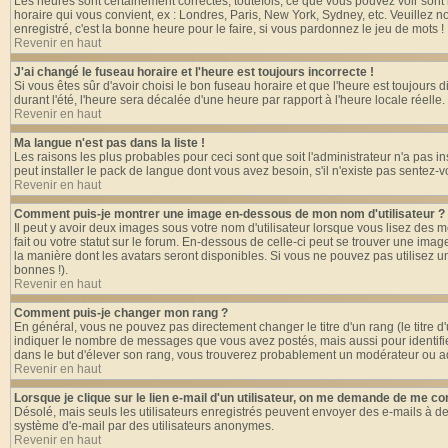
Les heures sont certainement correctes, toutefois, ce que vous pouvez voir sont l
horaire qui vous convient, ex : Londres, Paris, New York, Sydney, etc. Veuillez n
enregistré, c'est la bonne heure pour le faire, si vous pardonnez le jeu de mots !
Revenir en haut
J'ai changé le fuseau horaire et l'heure est toujours incorrecte !
Si vous êtes sûr d'avoir choisi le bon fuseau horaire et que l'heure est toujours 
durant l'été, l'heure sera décalée d'une heure par rapport à l'heure locale réelle.
Revenir en haut
Ma langue n'est pas dans la liste !
Les raisons les plus probables pour ceci sont que soit l'administrateur n'a pas i
peut installer le pack de langue dont vous avez besoin, s'il n'existe pas sentez-
Revenir en haut
Comment puis-je montrer une image en-dessous de mon nom d'utilisateur ?
Il peut y avoir deux images sous votre nom d'utilisateur lorsque vous lisez de
fait ou votre statut sur le forum. En-dessous de celle-ci peut se trouver une ima
la manière dont les avatars seront disponibles. Si vous ne pouvez pas utilisez u
bonnes !).
Revenir en haut
Comment puis-je changer mon rang ?
En général, vous ne pouvez pas directement changer le titre d'un rang (le titre d'
indiquer le nombre de messages que vous avez postés, mais aussi pour identifier c
dans le but d'élever son rang, vous trouverez probablement un modérateur ou a
Revenir en haut
Lorsque je clique sur le lien e-mail d'un utilisateur, on me demande de me co
Désolé, mais seuls les utilisateurs enregistrés peuvent envoyer des e-mails à des g
système d'e-mail par des utilisateurs anonymes.
Revenir en haut