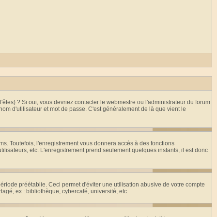
êtes) ? Si oui, vous devriez contacter le webmestre ou l'administrateur du forum
nom d'utilisateur et mot de passe. C'est généralement de là que vient le
ms. Toutefois, l'enregistrement vous donnera accès à des fonctions
utilisateurs, etc. L'enregistrement prend seulement quelques instants, il est donc
iode préétablie. Ceci permet d'éviter une utilisation abusive de votre compte
gé, ex : bibliothèque, cybercafé, université, etc.