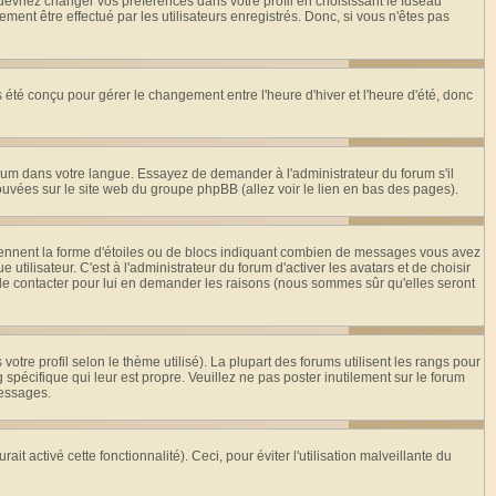
 devriez changer vos préférences dans votre profil en choisissant le fuseau
ent être effectué par les utilisateurs enregistrés. Donc, si vous n'êtes pas
as été conçu pour gérer le changement entre l'heure d'hiver et l'heure d'été, donc
forum dans votre langue. Essayez de demander à l'administrateur du forum s'il
rouvées sur le site web du groupe phpBB (allez voir le lien en bas des pages).
prennent la forme d'étoiles ou de blocs indiquant combien de messages vous avez
ilisateur. C'est à l'administrateur du forum d'activer les avatars et de choisir
z le contacter pour lui en demander les raisons (nous sommes sûr qu'elles seront
otre profil selon le thème utilisé). La plupart des forums utilisent les rangs pour
spécifique qui leur est propre. Veuillez ne pas poster inutilement sur le forum
messages.
t activé cette fonctionnalité). Ceci, pour éviter l'utilisation malveillante du