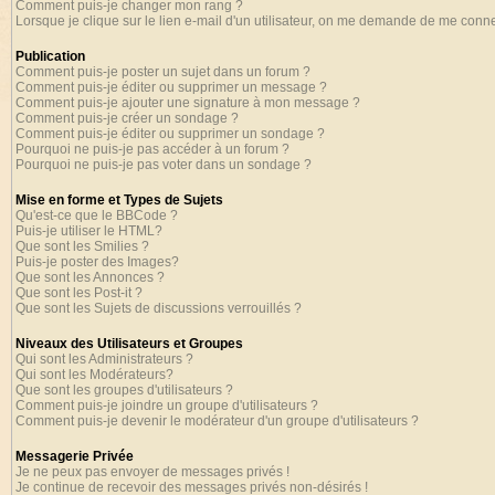
Comment puis-je changer mon rang ?
Lorsque je clique sur le lien e-mail d'un utilisateur, on me demande de me conne
Publication
Comment puis-je poster un sujet dans un forum ?
Comment puis-je éditer ou supprimer un message ?
Comment puis-je ajouter une signature à mon message ?
Comment puis-je créer un sondage ?
Comment puis-je éditer ou supprimer un sondage ?
Pourquoi ne puis-je pas accéder à un forum ?
Pourquoi ne puis-je pas voter dans un sondage ?
Mise en forme et Types de Sujets
Qu'est-ce que le BBCode ?
Puis-je utiliser le HTML?
Que sont les Smilies ?
Puis-je poster des Images?
Que sont les Annonces ?
Que sont les Post-it ?
Que sont les Sujets de discussions verrouillés ?
Niveaux des Utilisateurs et Groupes
Qui sont les Administrateurs ?
Qui sont les Modérateurs?
Que sont les groupes d'utilisateurs ?
Comment puis-je joindre un groupe d'utilisateurs ?
Comment puis-je devenir le modérateur d'un groupe d'utilisateurs ?
Messagerie Privée
Je ne peux pas envoyer de messages privés !
Je continue de recevoir des messages privés non-désirés !