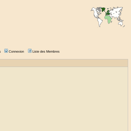
s
Connexion
Liste des Membres