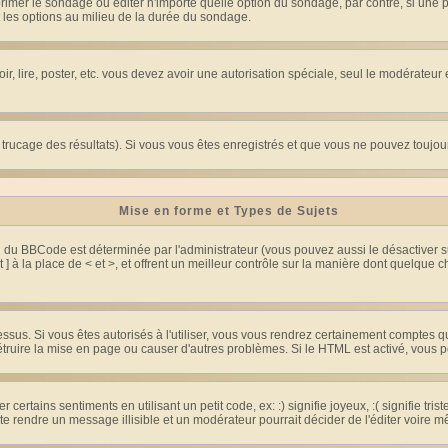
imer le sondage ou éditer n'importe quelle option du sondage, par contre, si une pe
 les options au milieu de la durée du sondage.
oir, lire, poster, etc. vous devez avoir une autorisation spéciale, seul le modérateu
e trucage des résultats). Si vous vous êtes enregistrés et que vous ne pouvez toujo
Mise en forme et Types de Sujets
on du BBCode est déterminée par l'administrateur (vous pouvez aussi le désactiver
] à la place de < et >, et offrent un meilleur contrôle sur la manière dont quelque c
dessus. Si vous êtes autorisés à l'utiliser, vous vous rendrez certainement comptes
détruire la mise en page ou causer d'autres problèmes. Si le HTML est activé, vous
ertains sentiments en utilisant un petit code, ex: :) signifie joyeux, :( signifie tri
te rendre un message illisible et un modérateur pourrait décider de l'éditer voire 