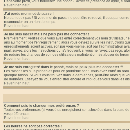
Dans votre profil, vous trouverez une option
Cacher sa présence en ligne
, si vo
Revenir en haut
J'ai perdu mon mot de passe !
Ne paniquez pas ! Si votre mot de passe ne peut être retrouvé, il peut par contre ê
reconnecter en un rien de temps.
Revenir en haut
Je me suis inscrit mais ne peux pas me connecter !
Premièrement, vérifiez que vous avez entré correctement vos nom d'utilisateur et 
ans
au moment de l'enregistrement, alors vous devrez suivre les instructions que
enregistrements soient activés, soit par vous-même, soit par l'administrateur av
mail, suivez alors les instructions qui s'y trouvent, si vous ne l'avez pas reçu, al
de réduire les chances de voir des utilisateurs malintentionnés abuser du forum
Revenir en haut
Je me suis enregistré dans le passé, mais ne peux plus me connecter ?!
Les raisons les plus probables pour ce problème sont : vous avez entré un nom d'
quelque raison. Si vous vous trouvez dans le dernier cas, peut-être alors que vou
de données. Essayez de vous enregistrer encore et impliquez-vous dans les dis
Revenir en haut
Comment puis-je changer mes préférences ?
Toutes vos préférences (si vous êtes enregistrés) sont stockées dans la base de 
vos préférences.
Revenir en haut
Les heures ne sont pas correctes !