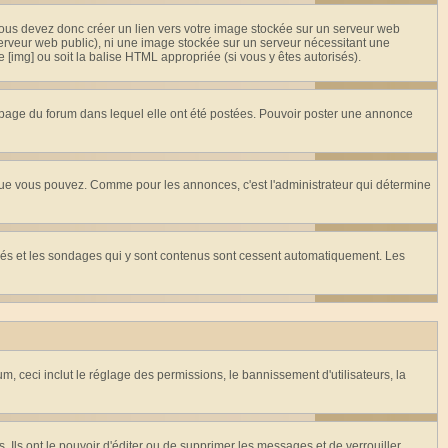
Vous devez donc créer un lien vers votre image stockée sur un serveur web
serveur web public), ni une image stockée sur un serveur nécessitant une
e [img] ou soit la balise HTML appropriée (si vous y êtes autorisés).
page du forum dans lequel elle ont été postées. Pouvoir poster une annonce
que vous pouvez. Comme pour les annonces, c'est l'administrateur qui détermine
illés et les sondages qui y sont contenus sont cessent automatiquement. Les
, ceci inclut le réglage des permissions, le bannissement d'utilisateurs, la
Ils ont le pouvoir d'éditer ou de supprimer les messages et de verrouiller,