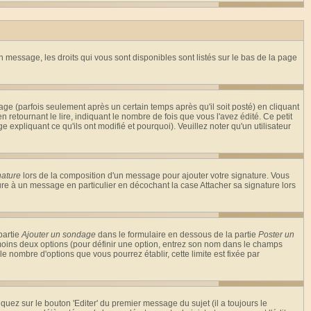
n message, les droits qui vous sont disponibles sont listés sur le bas de la page
 (parfois seulement après un certain temps après qu'il soit posté) en cliquant
tournant le lire, indiquant le nombre de fois que vous l'avez édité. Ce petit
expliquant ce qu'ils ont modifié et pourquoi). Veuillez noter qu'un utilisateur
nature
lors de la composition d'un message pour ajouter votre signature. Vous
re à un message en particulier en décochant la case Attacher sa signature lors
partie
Ajouter un sondage
dans le formulaire en dessous de la partie
Poster un
 moins deux options (pour définir une option, entrez son nom dans le champs
le nombre d'options que vous pourrez établir, cette limite est fixée par
ez sur le bouton 'Editer' du premier message du sujet (il a toujours le