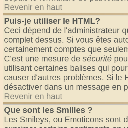
Revenir en haut
Puis-je utiliser le HTML?
Ceci dépend de l'administrateur qu
complet dessus. Si vous êtes autor
certainement comptes que seuleme
C'est une mesure de
sécurité
pour
utilisant certaines balises qui pou
causer d'autres problèmes. Si le 
désactiver dans un message en par
Revenir en haut
Que sont les Smilies ?
Les Smileys, ou Emoticons sont de