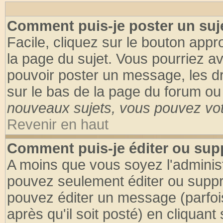
Comment puis-je poster un suj
Facile, cliquez sur le bouton appro
la page du sujet. Vous pourriez a
pouvoir poster un message, les dro
sur le bas de la page du forum ou 
nouveaux sujets, vous pouvez vote
Revenir en haut
Comment puis-je éditer ou su
A moins que vous soyez l'adminis
pouvez seulement éditer ou supp
pouvez éditer un message (parfoi
après qu'il soit posté) en cliquant