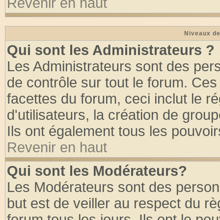
Revenir en haut
Niveaux de
Qui sont les Administrateurs ?
Les Administrateurs sont des per
de contrôle sur tout le forum. Ce
facettes du forum, ceci inclut le
d'utilisateurs, la création de grou
Ils ont également tous les pouvoi
Revenir en haut
Qui sont les Modérateurs?
Les Modérateurs sont des person
but est de veiller au respect du 
forum tous les jours. Ils ont le po