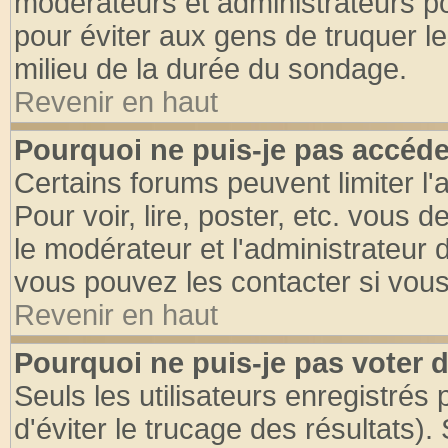
modérateurs et administrateurs pou
pour éviter aux gens de truquer l
milieu de la durée du sondage.
Revenir en haut
Pourquoi ne puis-je pas accéde
Certains forums peuvent limiter l'
Pour voir, lire, poster, etc. vous 
le modérateur et l'administrateur
vous pouvez les contacter si vous
Revenir en haut
Pourquoi ne puis-je pas voter
Seuls les utilisateurs enregistrés
d'éviter le trucage des résultats)