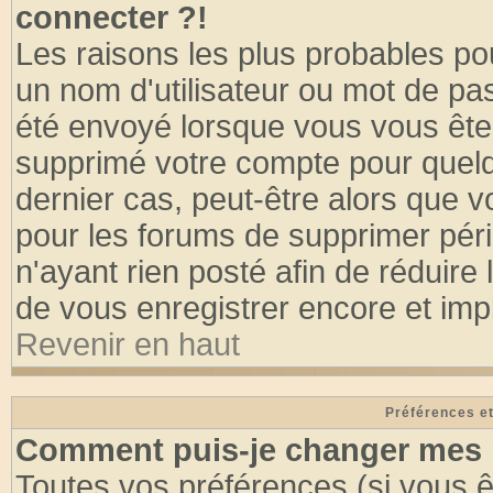
connecter ?!
Les raisons les plus probables po
un nom d'utilisateur ou mot de pass
été envoyé lorsque vous vous êtes
supprimé votre compte pour quelq
dernier cas, peut-être alors que vo
pour les forums de supprimer pér
n'ayant rien posté afin de réduire
de vous enregistrer encore et imp
Revenir en haut
Préférences et
Comment puis-je changer mes 
Toutes vos préférences (si vous ê