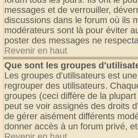
messages et de verrouiller, déverro
discussions dans le forum où ils 
modérateurs sont là pour éviter a
poster des messages ne respectan
Revenir en haut
Que sont les groupes d'utilisat
Les groupes d'utilisateurs est une
regrouper des utilisateurs. Chaque
groupes (ceci diffère de la plupa
peut se voir assignés des droits d
de gérer aisément différents modé
donner accès à un forum privé, et
Revenir en haut