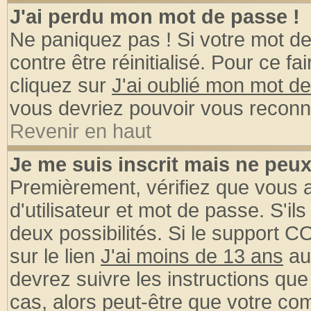
J'ai perdu mon mot de passe !
Ne paniquez pas ! Si votre mot de 
contre être réinitialisé. Pour ce fa
cliquez sur
J'ai oublié mon mot d
vous devriez pouvoir vous reconn
Revenir en haut
Je me suis inscrit mais ne peu
Premièrement, vérifiez que vous
d'utilisateur et mot de passe. S'ils
deux possibilités. Si le support 
sur le lien
J'ai moins de 13 ans
au
devrez suivre les instructions que
cas, alors peut-être que votre com