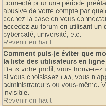
connecté pour une période préétabl
abusive de votre compte par quelq
cochez la case en vous connectan
accédez au forum en utilisant un o
cybercafé, université, etc.
Revenir en haut
Comment puis-je éviter que mo
la liste des utilisateurs en ligne
Dans votre profil, vous trouverez
si vous choisissez
Oui
, vous n'a
administrateurs ou vous-même. V
invisible.
Revenir en haut