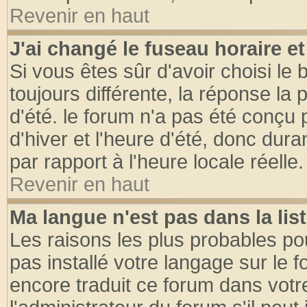
Revenir en haut
J'ai changé le fuseau horaire et
Si vous êtes sûr d'avoir choisi le 
toujours différente, la réponse la 
d'été. le forum n'a pas été conçu
d'hiver et l'heure d'été, donc dura
par rapport à l'heure locale réelle.
Revenir en haut
Ma langue n'est pas dans la list
Les raisons les plus probables pou
pas installé votre langage sur le 
encore traduit ce forum dans vot