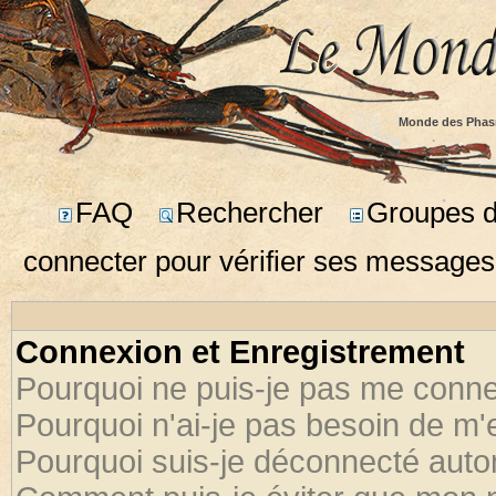
Monde des Phas
FAQ
Rechercher
Groupes d'
connecter pour vérifier ses messages
Connexion et Enregistrement
Pourquoi ne puis-je pas me conne
Pourquoi n'ai-je pas besoin de m'
Pourquoi suis-je déconnecté aut