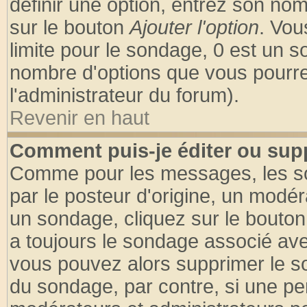
définir une option, entrez son no
sur le bouton
Ajouter l'option
. Vou
limite pour le sondage, 0 est un son
nombre d'options que vous pourrez 
l'administrateur du forum).
Revenir en haut
Comment puis-je éditer ou sup
Comme pour les messages, les so
par le posteur d'origine, un modér
un sondage, cliquez sur le bouton 
a toujours le sondage associé ave
vous pouvez alors supprimer le so
du sondage, par contre, si une pe