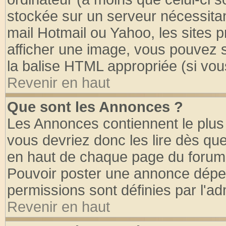
stockée sur un serveur nécessitant
mail Hotmail ou Yahoo, les sites 
afficher une image, vous pouvez so
la balise HTML appropriée (si vous
Revenir en haut
Que sont les Annonces ?
Les Annonces contiennent le plus 
vous devriez donc les lire dès q
en haut de chaque page du forum d
Pouvoir poster une annonce dépe
permissions sont définies par l'ad
Revenir en haut