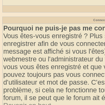
Connex
Pourquoi ne puis-je pas me co
Vous êtes-vous enregistré ? Plus
enregistrer afin de vous connecte
message est affiché si vous l'êtes
webmestre ou l'administrateur du 
vous vous êtes enregistré et que 
pouvez toujours pas vous connecte
d'utilisateur et mot de passe. C'e
problème, si cela ne fonctionne to
forum, il se peut que le forum ait 