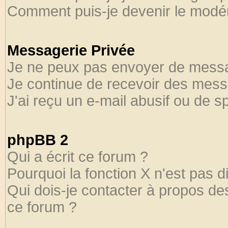
Comment puis-je devenir le modéra
Messagerie Privée
Je ne peux pas envoyer de messa
Je continue de recevoir des mess
J'ai reçu un e-mail abusif ou de 
phpBB 2
Qui a écrit ce forum ?
Pourquoi la fonction X n'est pas d
Qui dois-je contacter à propos des
ce forum ?