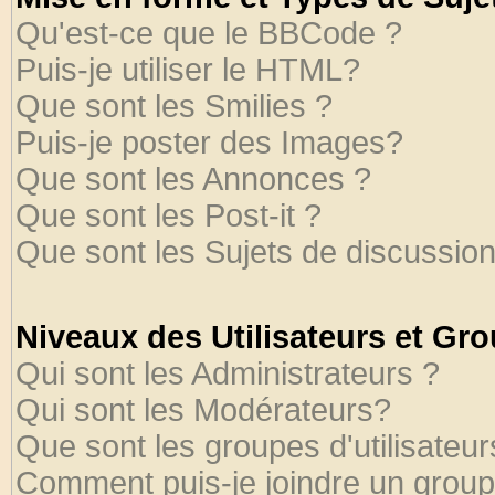
Qu'est-ce que le BBCode ?
Puis-je utiliser le HTML?
Que sont les Smilies ?
Puis-je poster des Images?
Que sont les Annonces ?
Que sont les Post-it ?
Que sont les Sujets de discussion
Niveaux des Utilisateurs et Gr
Qui sont les Administrateurs ?
Qui sont les Modérateurs?
Que sont les groupes d'utilisateur
Comment puis-je joindre un groupe