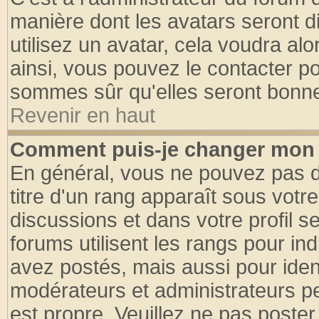
manière dont les avatars seront d
utilisez un avatar, cela voudra alo
ainsi, vous pouvez le contacter p
sommes sûr qu'elles seront bonne
Revenir en haut
Comment puis-je changer mon 
En général, vous ne pouvez pas di
titre d'un rang apparaît sous votre
discussions et dans votre profil se
forums utilisent les rangs pour 
avez postés, mais aussi pour identi
modérateurs et administrateurs pe
est propre. Veuillez ne pas poster