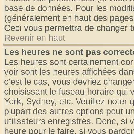
base de données. Pour les modifier
(généralement en haut des pages, 
Ceci vous permettra de changer t
Revenir en haut
Les heures ne sont pas correct
Les heures sont certainement cor
voir sont les heures affichées dan
c'est le cas, vous devriez change
choisissant le fuseau horaire qui 
York, Sydney, etc. Veuillez noter
plupart des autres options peut u
utilisateurs enregistrés. Donc, si 
heure pour le faire, si vous pardo