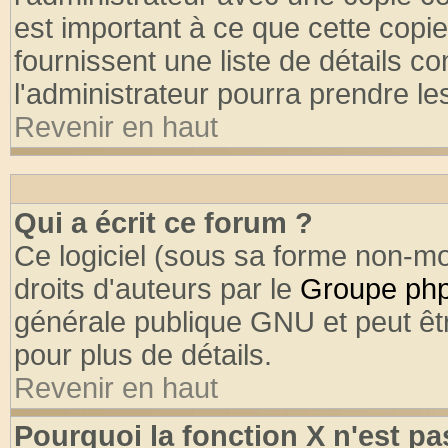
est important à ce que cette copie
fournissent une liste de détails co
l'administrateur pourra prendre l
Revenir en haut
Qui a écrit ce forum ?
Ce logiciel (sous sa forme non-mod
droits d'auteurs par le
Groupe ph
générale publique GNU et peut être
pour plus de détails.
Revenir en haut
Pourquoi la fonction X n'est pa