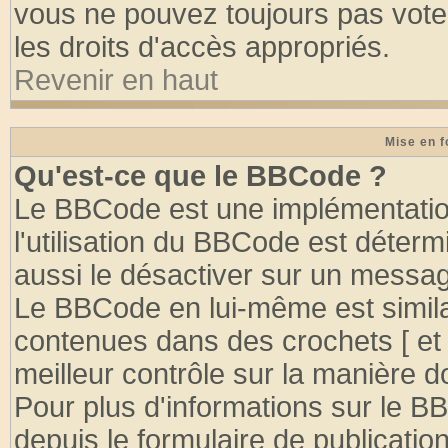
vous ne pouvez toujours pas vote
les droits d'accès appropriés.
Revenir en haut
Mise en f
Qu'est-ce que le BBCode ?
Le BBCode est une implémentation
l'utilisation du BBCode est déter
aussi le désactiver sur un message
Le BBCode en lui-même est similai
contenues dans des crochets [ et ] 
meilleur contrôle sur la manière d
Pour plus d'informations sur le BB
depuis le formulaire de publication