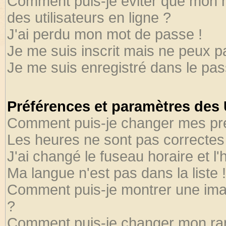
Comment puis-je éviter que mon no
des utilisateurs en ligne ?
J'ai perdu mon mot de passe !
Je me suis inscrit mais ne peux 
Je me suis enregistré dans le pa
Préférences et paramètres des U
Comment puis-je changer mes pr
Les heures ne sont pas correctes 
J'ai changé le fuseau horaire et l'
Ma langue n'est pas dans la liste !
Comment puis-je montrer une ima
?
Comment puis-je changer mon ra