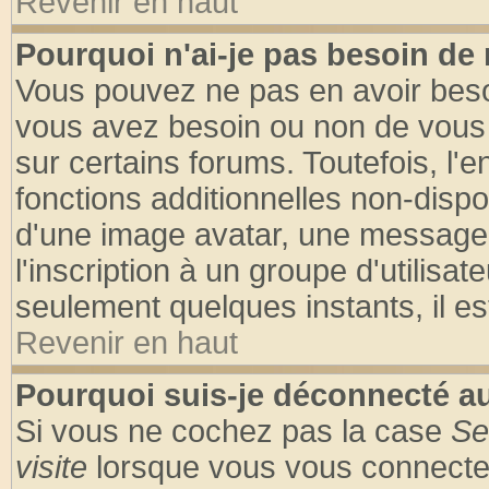
Revenir en haut
Pourquoi n'ai-je pas besoin de 
Vous pouvez ne pas en avoir besoin
vous avez besoin ou non de vous
sur certains forums. Toutefois, l
fonctions additionnelles non-dispon
d'une image avatar, une messageri
l'inscription à un groupe d'utilisa
seulement quelques instants, il e
Revenir en haut
Pourquoi suis-je déconnecté 
Si vous ne cochez pas la case
Se
visite
lorsque vous vous connecte