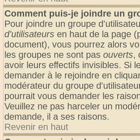
Comment puis-je joindre un gro
Pour joindre un groupe d'utilisateu
d'utilisateurs
en haut de la page (
document), vous pourrez alors voir
les groupes ne sont pas
ouverts
,
avoir leurs effectifs invisibles. S
demander à le rejoindre en cliquan
modérateur du groupe d'utilisateu
pourrait vous demander les raison
Veuillez ne pas harceler un modér
demande, il a ses raisons.
Revenir en haut