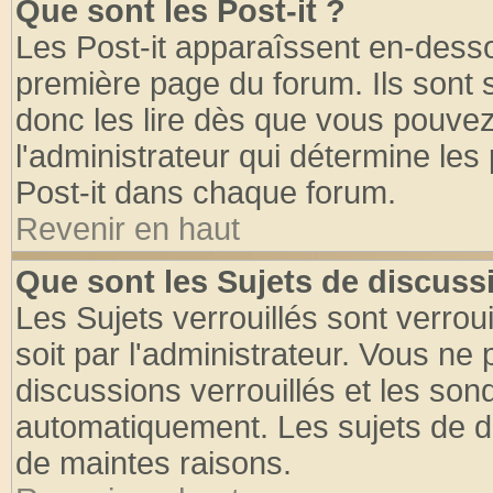
Que sont les Post-it ?
Les Post-it apparaîssent en-dess
première page du forum. Ils sont
donc les lire dès que vous pouve
l'administrateur qui détermine le
Post-it dans chaque forum.
Revenir en haut
Que sont les Sujets de discussi
Les Sujets verrouillés sont verrou
soit par l'administrateur. Vous n
discussions verrouillés et les so
automatiquement. Les sujets de di
de maintes raisons.