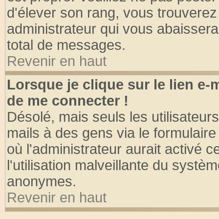
d'élever son rang, vous trouvere
administrateur qui vous abaisser
total de messages.
Revenir en haut
Lorsque je clique sur le lien e
de me connecter !
Désolé, mais seuls les utilisateu
mails à des gens via le formulaire
où l'administrateur aurait activé ce
l'utilisation malveillante du systèm
anonymes.
Revenir en haut