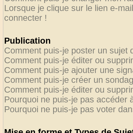
Lorsque je clique sur le lien e-ma
connecter !
Publication
Comment puis-je poster un sujet 
Comment puis-je éditer ou suppr
Comment puis-je ajouter une sig
Comment puis-je créer un sondag
Comment puis-je éditer ou suppr
Pourquoi ne puis-je pas accéder 
Pourquoi ne puis-je pas voter da
Mise en forme et Types de Suje