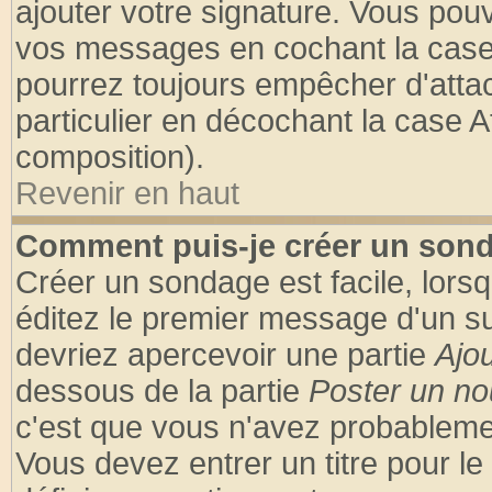
ajouter votre signature. Vous pouv
vos messages en cochant la case 
pourrez toujours empêcher d'atta
particulier en décochant la case A
composition).
Revenir en haut
Comment puis-je créer un son
Créer un sondage est facile, lors
éditez le premier message d'un suj
devriez apercevoir une partie
Ajo
dessous de la partie
Poster un no
c'est que vous n'avez probablemen
Vous devez entrer un titre pour l