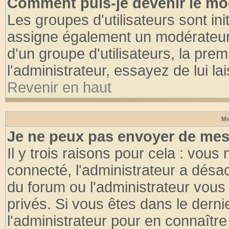
Comment puis-je devenir le mod
Les groupes d'utilisateurs sont init
assigne également un modérateur. 
d'un groupe d'utilisateurs, la pre
l'administrateur, essayez de lui l
Revenir en haut
Me
Je ne peux pas envoyer de mes
Il y trois raisons pour cela : vous
connecté, l'administrateur a désac
du forum ou l'administrateur vo
privés. Si vous êtes dans le dern
l'administrateur pour en connaître 