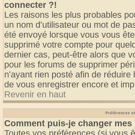
connecter ?!
Les raisons les plus probables po
un nom d'utilisateur ou mot de pass
été envoyé lorsque vous vous êtes
supprimé votre compte pour quelq
dernier cas, peut-être alors que vo
pour les forums de supprimer pér
n'ayant rien posté afin de réduire
de vous enregistrer encore et imp
Revenir en haut
Préférences et
Comment puis-je changer mes 
Toutes vos préférences (si vous ê