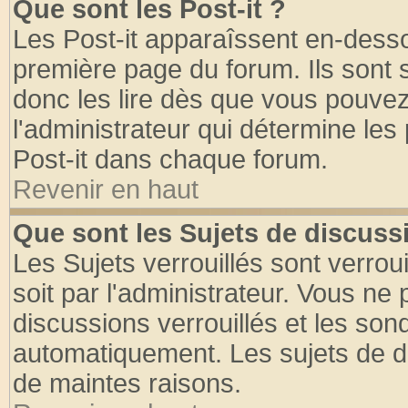
Que sont les Post-it ?
Les Post-it apparaîssent en-dess
première page du forum. Ils sont
donc les lire dès que vous pouve
l'administrateur qui détermine le
Post-it dans chaque forum.
Revenir en haut
Que sont les Sujets de discussi
Les Sujets verrouillés sont verrou
soit par l'administrateur. Vous n
discussions verrouillés et les so
automatiquement. Les sujets de di
de maintes raisons.