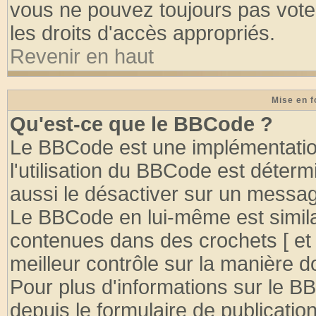
vous ne pouvez toujours pas vote
les droits d'accès appropriés.
Revenir en haut
Mise en f
Qu'est-ce que le BBCode ?
Le BBCode est une implémentation
l'utilisation du BBCode est déter
aussi le désactiver sur un message
Le BBCode en lui-même est similai
contenues dans des crochets [ et ] 
meilleur contrôle sur la manière d
Pour plus d'informations sur le BB
depuis le formulaire de publication