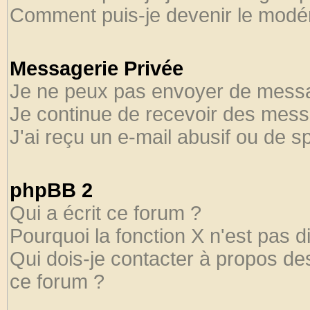
Comment puis-je devenir le modéra
Messagerie Privée
Je ne peux pas envoyer de messa
Je continue de recevoir des mess
J'ai reçu un e-mail abusif ou de 
phpBB 2
Qui a écrit ce forum ?
Pourquoi la fonction X n'est pas d
Qui dois-je contacter à propos des
ce forum ?