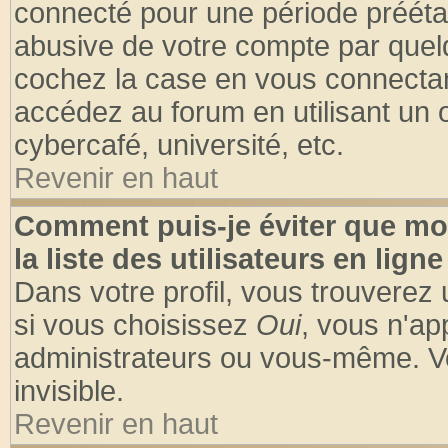
connecté pour une période préétabl
abusive de votre compte par quelq
cochez la case en vous connectan
accédez au forum en utilisant un o
cybercafé, université, etc.
Revenir en haut
Comment puis-je éviter que mo
la liste des utilisateurs en ligne
Dans votre profil, vous trouverez
si vous choisissez
Oui
, vous n'a
administrateurs ou vous-même. V
invisible.
Revenir en haut