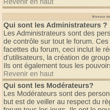
Revenir en haut
Niveaux de
Qui sont les Administrateurs ?
Les Administrateurs sont des per
de contrôle sur tout le forum. Ce
facettes du forum, ceci inclut le
d'utilisateurs, la création de grou
Ils ont également tous les pouvoi
Revenir en haut
Qui sont les Modérateurs?
Les Modérateurs sont des person
but est de veiller au respect du 
forum tous les jours. Ils ont le po