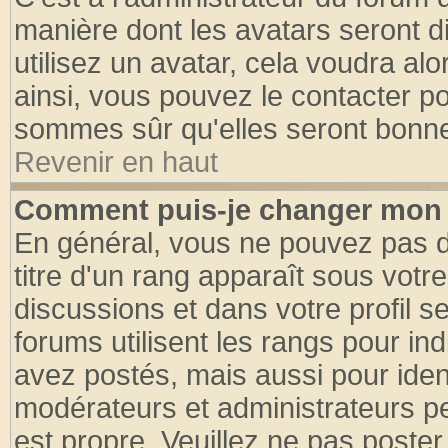
manière dont les avatars seront d
utilisez un avatar, cela voudra alo
ainsi, vous pouvez le contacter p
sommes sûr qu'elles seront bonne
Revenir en haut
Comment puis-je changer mon 
En général, vous ne pouvez pas di
titre d'un rang apparaît sous votre
discussions et dans votre profil se
forums utilisent les rangs pour 
avez postés, mais aussi pour identi
modérateurs et administrateurs pe
est propre. Veuillez ne pas poster