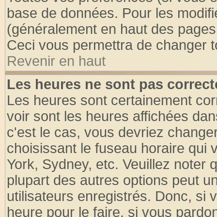
base de données. Pour les modifier
(généralement en haut des pages, 
Ceci vous permettra de changer t
Revenir en haut
Les heures ne sont pas correct
Les heures sont certainement cor
voir sont les heures affichées dan
c'est le cas, vous devriez change
choisissant le fuseau horaire qui 
York, Sydney, etc. Veuillez noter
plupart des autres options peut u
utilisateurs enregistrés. Donc, si 
heure pour le faire, si vous pardo