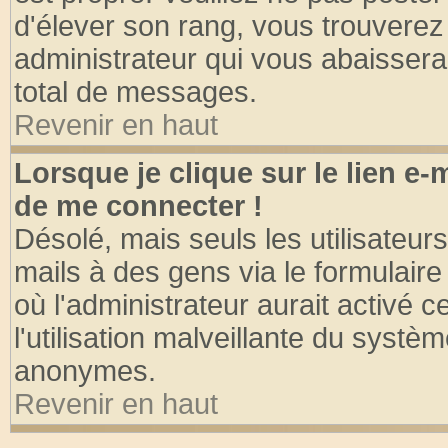
d'élever son rang, vous trouvere
administrateur qui vous abaisser
total de messages.
Revenir en haut
Lorsque je clique sur le lien e
de me connecter !
Désolé, mais seuls les utilisateu
mails à des gens via le formulaire
où l'administrateur aurait activé ce
l'utilisation malveillante du systèm
anonymes.
Revenir en haut