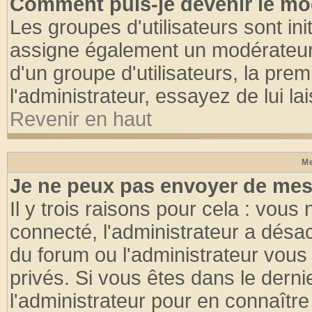
Comment puis-je devenir le mod
Les groupes d'utilisateurs sont init
assigne également un modérateur. 
d'un groupe d'utilisateurs, la pre
l'administrateur, essayez de lui l
Revenir en haut
Me
Je ne peux pas envoyer de mes
Il y trois raisons pour cela : vous
connecté, l'administrateur a désac
du forum ou l'administrateur vo
privés. Si vous êtes dans le dern
l'administrateur pour en connaître 