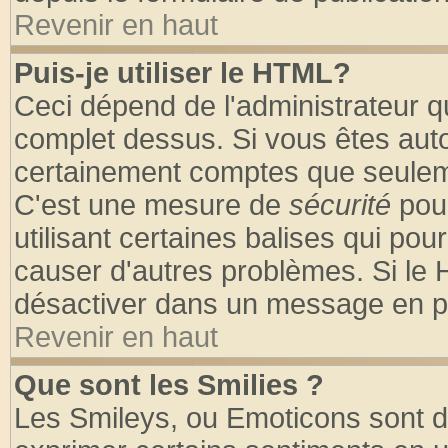
Revenir en haut
Puis-je utiliser le HTML?
Ceci dépend de l'administrateur qu
complet dessus. Si vous êtes autor
certainement comptes que seuleme
C'est une mesure de
sécurité
pour
utilisant certaines balises qui pou
causer d'autres problèmes. Si le 
désactiver dans un message en par
Revenir en haut
Que sont les Smilies ?
Les Smileys, ou Emoticons sont de