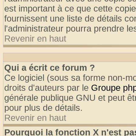
est important à ce que cette copie
fournissent une liste de détails co
l'administrateur pourra prendre l
Revenir en haut
Qui a écrit ce forum ?
Ce logiciel (sous sa forme non-mod
droits d'auteurs par le
Groupe ph
générale publique GNU et peut être
pour plus de détails.
Revenir en haut
Pourquoi la fonction X n'est pa