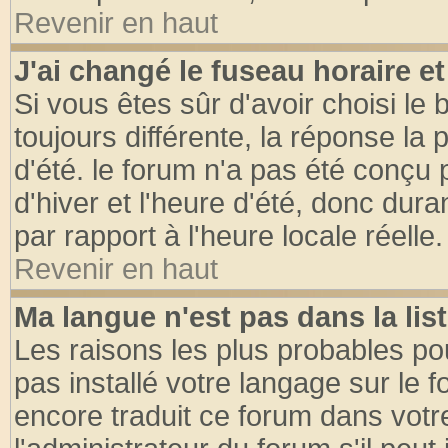
Revenir en haut
J'ai changé le fuseau horaire et
Si vous êtes sûr d'avoir choisi le 
toujours différente, la réponse la 
d'été. le forum n'a pas été conçu
d'hiver et l'heure d'été, donc dura
par rapport à l'heure locale réelle.
Revenir en haut
Ma langue n'est pas dans la list
Les raisons les plus probables pou
pas installé votre langage sur le 
encore traduit ce forum dans vot