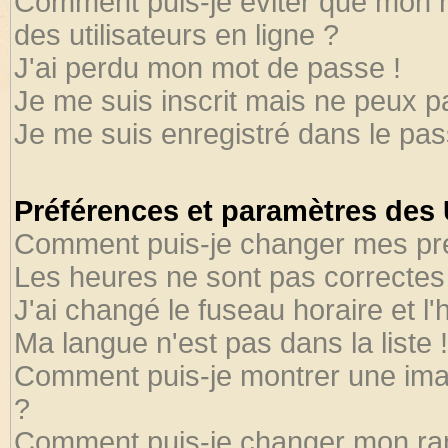
Comment puis-je éviter que mon no
des utilisateurs en ligne ?
J'ai perdu mon mot de passe !
Je me suis inscrit mais ne peux 
Je me suis enregistré dans le pa
Préférences et paramètres des U
Comment puis-je changer mes pr
Les heures ne sont pas correctes 
J'ai changé le fuseau horaire et l'
Ma langue n'est pas dans la liste !
Comment puis-je montrer une ima
?
Comment puis-je changer mon ra