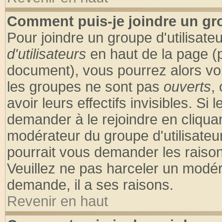
Comment puis-je joindre un gro
Pour joindre un groupe d'utilisateu
d'utilisateurs
en haut de la page (
document), vous pourrez alors voir
les groupes ne sont pas
ouverts
,
avoir leurs effectifs invisibles. S
demander à le rejoindre en cliquan
modérateur du groupe d'utilisateu
pourrait vous demander les raison
Veuillez ne pas harceler un modér
demande, il a ses raisons.
Revenir en haut