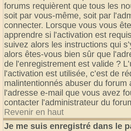
forums requièrent que tous les no
soit par vous-même, soit par l'ad
connecter. Lorsque vous vous ête
apprendre si l'activation est requ
suivez alors les instructions qui s
alors êtes-vous bien sûr que l'ad
de l'enregistrement est valide ? L
l'activation est utilisée, c'est de 
malintentionnés abuser du forum
l'adresse e-mail que vous avez fo
contacter l'administrateur du foru
Revenir en haut
Je me suis enregistré dans le 