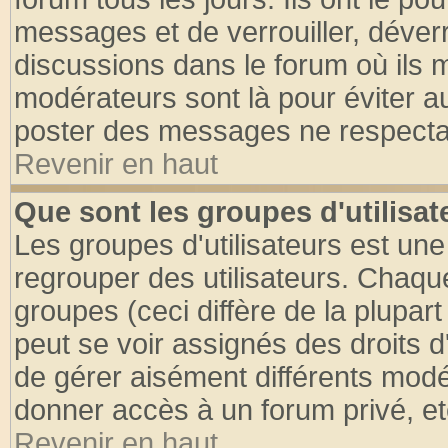
messages et de verrouiller, déverro
discussions dans le forum où ils 
modérateurs sont là pour éviter a
poster des messages ne respectan
Revenir en haut
Que sont les groupes d'utilisat
Les groupes d'utilisateurs est une
regrouper des utilisateurs. Chaque
groupes (ceci diffère de la plupa
peut se voir assignés des droits d
de gérer aisément différents modé
donner accès à un forum privé, et
Revenir en haut