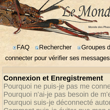
Monde des Phas
FAQ
Rechercher
Groupes d'
connecter pour vérifier ses messages
Connexion et Enregistrement
Pourquoi ne puis-je pas me conne
Pourquoi n'ai-je pas besoin de m'
Pourquoi suis-je déconnecté aut