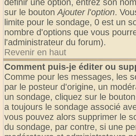
définir une option, entrez son no
sur le bouton
Ajouter l'option
. Vou
limite pour le sondage, 0 est un son
nombre d'options que vous pourrez 
l'administrateur du forum).
Revenir en haut
Comment puis-je éditer ou sup
Comme pour les messages, les so
par le posteur d'origine, un modér
un sondage, cliquez sur le bouton 
a toujours le sondage associé ave
vous pouvez alors supprimer le so
du sondage, par contre, si une pe