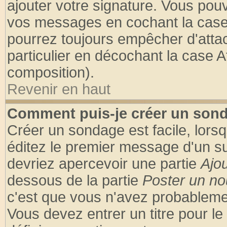
ajouter votre signature. Vous pouv
vos messages en cochant la case 
pourrez toujours empêcher d'atta
particulier en décochant la case A
composition).
Revenir en haut
Comment puis-je créer un son
Créer un sondage est facile, lors
éditez le premier message d'un suj
devriez apercevoir une partie
Ajo
dessous de la partie
Poster un no
c'est que vous n'avez probablemen
Vous devez entrer un titre pour l