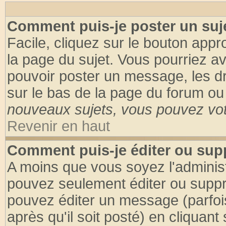
Comment puis-je poster un suj
Facile, cliquez sur le bouton appro
la page du sujet. Vous pourriez a
pouvoir poster un message, les dro
sur le bas de la page du forum ou 
nouveaux sujets, vous pouvez vote
Revenir en haut
Comment puis-je éditer ou su
A moins que vous soyez l'adminis
pouvez seulement éditer ou supp
pouvez éditer un message (parfoi
après qu'il soit posté) en cliquant