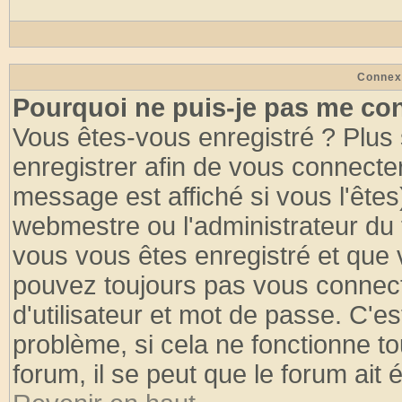
Connex
Pourquoi ne puis-je pas me co
Vous êtes-vous enregistré ? Plus
enregistrer afin de vous connecte
message est affiché si vous l'êtes
webmestre ou l'administrateur du 
vous vous êtes enregistré et que 
pouvez toujours pas vous connecte
d'utilisateur et mot de passe. C'e
problème, si cela ne fonctionne to
forum, il se peut que le forum ait 