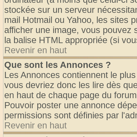
stockée sur un serveur nécessitant
mail Hotmail ou Yahoo, les sites 
afficher une image, vous pouvez so
la balise HTML appropriée (si vous
Revenir en haut
Que sont les Annonces ?
Les Annonces contiennent le plus 
vous devriez donc les lire dès q
en haut de chaque page du forum d
Pouvoir poster une annonce dépe
permissions sont définies par l'ad
Revenir en haut