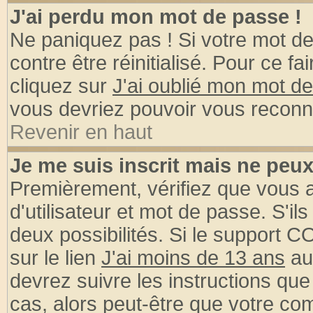
J'ai perdu mon mot de passe !
Ne paniquez pas ! Si votre mot de 
contre être réinitialisé. Pour ce fa
cliquez sur
J'ai oublié mon mot d
vous devriez pouvoir vous reconn
Revenir en haut
Je me suis inscrit mais ne peu
Premièrement, vérifiez que vous
d'utilisateur et mot de passe. S'ils
deux possibilités. Si le support 
sur le lien
J'ai moins de 13 ans
au
devrez suivre les instructions que
cas, alors peut-être que votre com