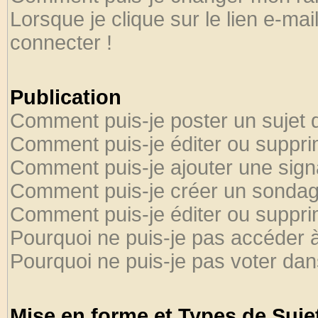
Lorsque je clique sur le lien e-ma
connecter !
Publication
Comment puis-je poster un sujet 
Comment puis-je éditer ou suppr
Comment puis-je ajouter une sig
Comment puis-je créer un sondag
Comment puis-je éditer ou suppr
Pourquoi ne puis-je pas accéder 
Pourquoi ne puis-je pas voter da
Mise en forme et Types de Suje