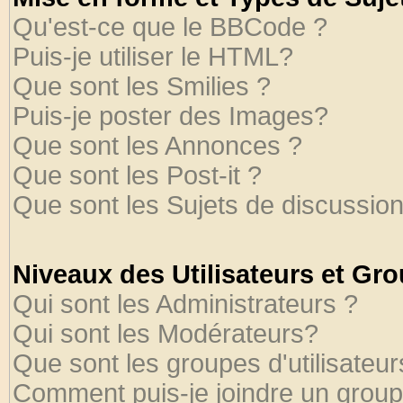
Qu'est-ce que le BBCode ?
Puis-je utiliser le HTML?
Que sont les Smilies ?
Puis-je poster des Images?
Que sont les Annonces ?
Que sont les Post-it ?
Que sont les Sujets de discussion
Niveaux des Utilisateurs et Gr
Qui sont les Administrateurs ?
Qui sont les Modérateurs?
Que sont les groupes d'utilisateur
Comment puis-je joindre un groupe