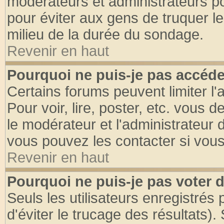
modérateurs et administrateurs pou
pour éviter aux gens de truquer l
milieu de la durée du sondage.
Revenir en haut
Pourquoi ne puis-je pas accéde
Certains forums peuvent limiter l'
Pour voir, lire, poster, etc. vous 
le modérateur et l'administrateur
vous pouvez les contacter si vous
Revenir en haut
Pourquoi ne puis-je pas voter
Seuls les utilisateurs enregistrés
d'éviter le trucage des résultats)