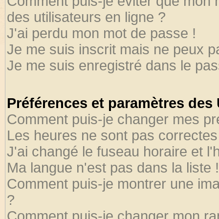
Comment puis-je éviter que mon no
des utilisateurs en ligne ?
J'ai perdu mon mot de passe !
Je me suis inscrit mais ne peux 
Je me suis enregistré dans le pa
Préférences et paramètres des U
Comment puis-je changer mes pr
Les heures ne sont pas correctes 
J'ai changé le fuseau horaire et l'
Ma langue n'est pas dans la liste !
Comment puis-je montrer une ima
?
Comment puis-je changer mon ra