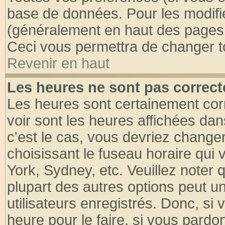
base de données. Pour les modifier
(généralement en haut des pages, 
Ceci vous permettra de changer t
Revenir en haut
Les heures ne sont pas correct
Les heures sont certainement cor
voir sont les heures affichées dan
c'est le cas, vous devriez change
choisissant le fuseau horaire qui 
York, Sydney, etc. Veuillez noter
plupart des autres options peut u
utilisateurs enregistrés. Donc, si 
heure pour le faire, si vous pardo