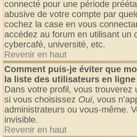
connecté pour une période préétabl
abusive de votre compte par quelq
cochez la case en vous connectan
accédez au forum en utilisant un o
cybercafé, université, etc.
Revenir en haut
Comment puis-je éviter que mo
la liste des utilisateurs en ligne
Dans votre profil, vous trouverez
si vous choisissez
Oui
, vous n'a
administrateurs ou vous-même. V
invisible.
Revenir en haut