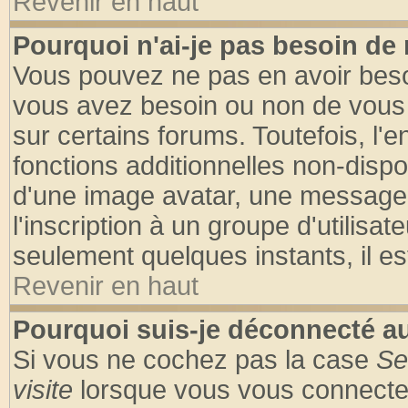
Revenir en haut
Pourquoi n'ai-je pas besoin de 
Vous pouvez ne pas en avoir besoin
vous avez besoin ou non de vous
sur certains forums. Toutefois, l
fonctions additionnelles non-dispon
d'une image avatar, une messageri
l'inscription à un groupe d'utilisa
seulement quelques instants, il e
Revenir en haut
Pourquoi suis-je déconnecté 
Si vous ne cochez pas la case
Se
visite
lorsque vous vous connecte