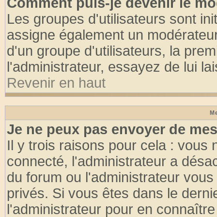
Comment puis-je devenir le mod
Les groupes d'utilisateurs sont init
assigne également un modérateur. 
d'un groupe d'utilisateurs, la pre
l'administrateur, essayez de lui l
Revenir en haut
Me
Je ne peux pas envoyer de mes
Il y trois raisons pour cela : vous
connecté, l'administrateur a désac
du forum ou l'administrateur vo
privés. Si vous êtes dans le dern
l'administrateur pour en connaître 