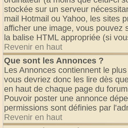
stockée sur un serveur nécessitant
mail Hotmail ou Yahoo, les sites 
afficher une image, vous pouvez so
la balise HTML appropriée (si vous
Revenir en haut
Que sont les Annonces ?
Les Annonces contiennent le plus 
vous devriez donc les lire dès q
en haut de chaque page du forum d
Pouvoir poster une annonce dépe
permissions sont définies par l'ad
Revenir en haut