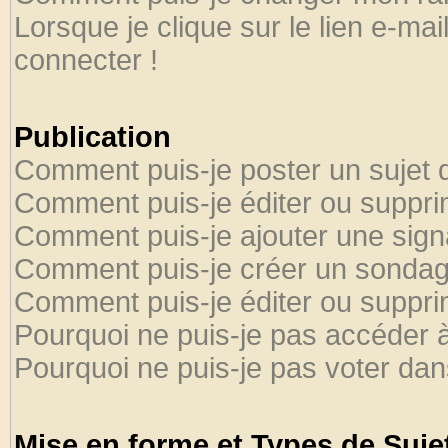
Lorsque je clique sur le lien e-ma
connecter !
Publication
Comment puis-je poster un sujet 
Comment puis-je éditer ou suppr
Comment puis-je ajouter une sig
Comment puis-je créer un sondag
Comment puis-je éditer ou suppr
Pourquoi ne puis-je pas accéder 
Pourquoi ne puis-je pas voter da
Mise en forme et Types de Suje