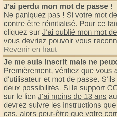
J'ai perdu mon mot de passe !
Ne paniquez pas ! Si votre mot de 
contre être réinitialisé. Pour ce fa
cliquez sur
J'ai oublié mon mot d
vous devriez pouvoir vous reconn
Revenir en haut
Je me suis inscrit mais ne peu
Premièrement, vérifiez que vous
d'utilisateur et mot de passe. S'ils
deux possibilités. Si le support 
sur le lien
J'ai moins de 13 ans
au
devrez suivre les instructions que
cas, alors peut-être que votre com