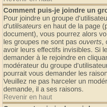
Comment puis-je joindre un gro
Pour joindre un groupe d'utilisateu
d'utilisateurs
en haut de la page (
document), vous pourrez alors voir
les groupes ne sont pas
ouverts
,
avoir leurs effectifs invisibles. S
demander à le rejoindre en cliquan
modérateur du groupe d'utilisateu
pourrait vous demander les raison
Veuillez ne pas harceler un modér
demande, il a ses raisons.
Revenir en haut