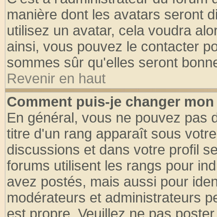
manière dont les avatars seront d
utilisez un avatar, cela voudra alo
ainsi, vous pouvez le contacter p
sommes sûr qu'elles seront bonne
Revenir en haut
Comment puis-je changer mon 
En général, vous ne pouvez pas di
titre d'un rang apparaît sous votre
discussions et dans votre profil se
forums utilisent les rangs pour 
avez postés, mais aussi pour identi
modérateurs et administrateurs pe
est propre. Veuillez ne pas poster