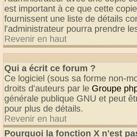
est important à ce que cette copie
fournissent une liste de détails co
l'administrateur pourra prendre l
Revenir en haut
Qui a écrit ce forum ?
Ce logiciel (sous sa forme non-mod
droits d'auteurs par le
Groupe ph
générale publique GNU et peut être
pour plus de détails.
Revenir en haut
Pourquoi la fonction X n'est pa