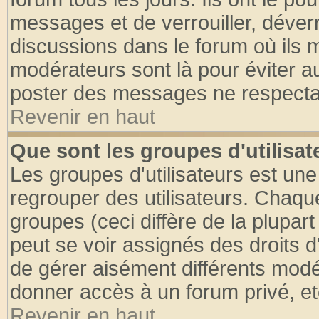
messages et de verrouiller, déverro
discussions dans le forum où ils 
modérateurs sont là pour éviter a
poster des messages ne respectan
Revenir en haut
Que sont les groupes d'utilisat
Les groupes d'utilisateurs est une
regrouper des utilisateurs. Chaque
groupes (ceci diffère de la plupa
peut se voir assignés des droits d
de gérer aisément différents modé
donner accès à un forum privé, et
Revenir en haut