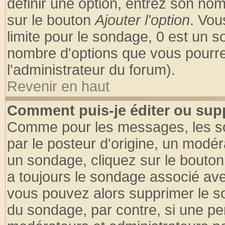
définir une option, entrez son no
sur le bouton
Ajouter l'option
. Vou
limite pour le sondage, 0 est un son
nombre d'options que vous pourrez 
l'administrateur du forum).
Revenir en haut
Comment puis-je éditer ou sup
Comme pour les messages, les so
par le posteur d'origine, un modér
un sondage, cliquez sur le bouton 
a toujours le sondage associé ave
vous pouvez alors supprimer le so
du sondage, par contre, si une pe