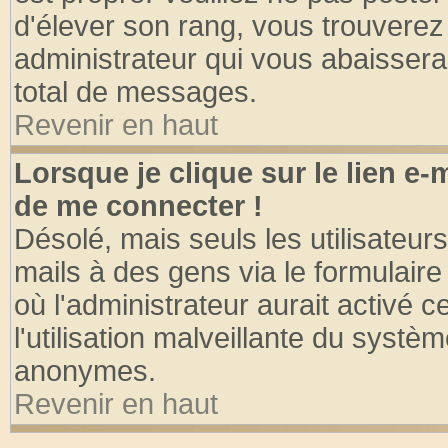
d'élever son rang, vous trouvere
administrateur qui vous abaisser
total de messages.
Revenir en haut
Lorsque je clique sur le lien e
de me connecter !
Désolé, mais seuls les utilisateu
mails à des gens via le formulaire
où l'administrateur aurait activé ce
l'utilisation malveillante du systèm
anonymes.
Revenir en haut