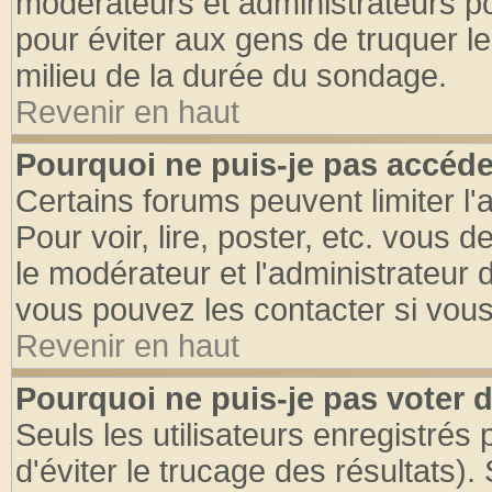
modérateurs et administrateurs pou
pour éviter aux gens de truquer l
milieu de la durée du sondage.
Revenir en haut
Pourquoi ne puis-je pas accéde
Certains forums peuvent limiter l'
Pour voir, lire, poster, etc. vous 
le modérateur et l'administrateur
vous pouvez les contacter si vous
Revenir en haut
Pourquoi ne puis-je pas voter
Seuls les utilisateurs enregistrés
d'éviter le trucage des résultats)