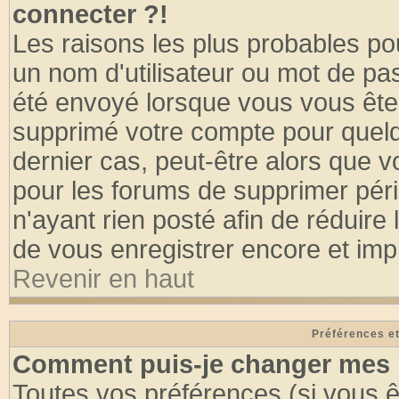
connecter ?!
Les raisons les plus probables po
un nom d'utilisateur ou mot de pass
été envoyé lorsque vous vous êtes
supprimé votre compte pour quelq
dernier cas, peut-être alors que vo
pour les forums de supprimer pér
n'ayant rien posté afin de réduire
de vous enregistrer encore et imp
Revenir en haut
Préférences et
Comment puis-je changer mes 
Toutes vos préférences (si vous ê