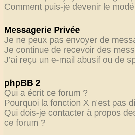
Comment puis-je devenir le modéra
Messagerie Privée
Je ne peux pas envoyer de messa
Je continue de recevoir des mess
J'ai reçu un e-mail abusif ou de 
phpBB 2
Qui a écrit ce forum ?
Pourquoi la fonction X n'est pas d
Qui dois-je contacter à propos des
ce forum ?