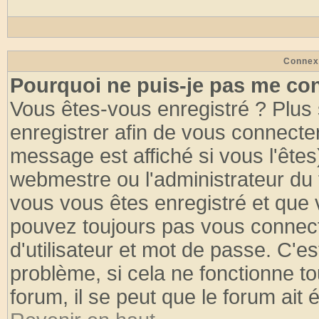
Connex
Pourquoi ne puis-je pas me co
Vous êtes-vous enregistré ? Plus
enregistrer afin de vous connecte
message est affiché si vous l'êtes
webmestre ou l'administrateur du 
vous vous êtes enregistré et que 
pouvez toujours pas vous connecte
d'utilisateur et mot de passe. C'e
problème, si cela ne fonctionne to
forum, il se peut que le forum ait 