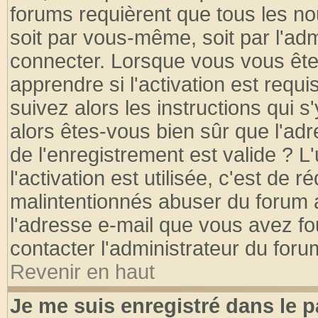
forums requièrent que tous les no
soit par vous-même, soit par l'ad
connecter. Lorsque vous vous ête
apprendre si l'activation est requ
suivez alors les instructions qui s
alors êtes-vous bien sûr que l'ad
de l'enregistrement est valide ? L
l'activation est utilisée, c'est de 
malintentionnés abuser du forum
l'adresse e-mail que vous avez fo
contacter l'administrateur du foru
Revenir en haut
Je me suis enregistré dans le 