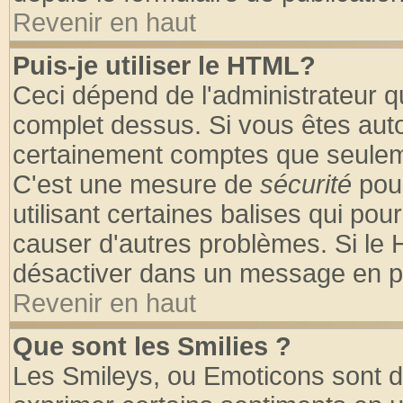
Revenir en haut
Puis-je utiliser le HTML?
Ceci dépend de l'administrateur qu
complet dessus. Si vous êtes autor
certainement comptes que seuleme
C'est une mesure de
sécurité
pour
utilisant certaines balises qui pou
causer d'autres problèmes. Si le 
désactiver dans un message en par
Revenir en haut
Que sont les Smilies ?
Les Smileys, ou Emoticons sont de