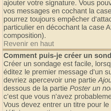
ajouter votre signature. Vous pouv
vos messages en cochant la case 
pourrez toujours empêcher d'atta
particulier en décochant la case A
composition).
Revenir en haut
Comment puis-je créer un son
Créer un sondage est facile, lors
éditez le premier message d'un suj
devriez apercevoir une partie
Ajo
dessous de la partie
Poster un no
c'est que vous n'avez probablemen
Vous devez entrer un titre pour l