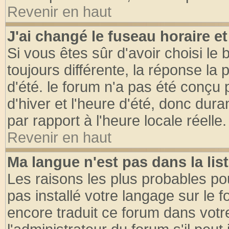
Revenir en haut
J'ai changé le fuseau horaire et
Si vous êtes sûr d'avoir choisi le 
toujours différente, la réponse la 
d'été. le forum n'a pas été conçu
d'hiver et l'heure d'été, donc dura
par rapport à l'heure locale réelle.
Revenir en haut
Ma langue n'est pas dans la list
Les raisons les plus probables pou
pas installé votre langage sur le 
encore traduit ce forum dans vot