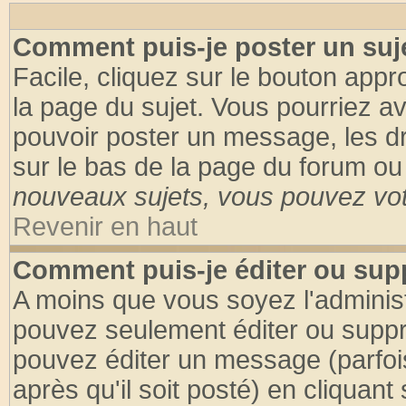
Comment puis-je poster un suj
Facile, cliquez sur le bouton appro
la page du sujet. Vous pourriez a
pouvoir poster un message, les dro
sur le bas de la page du forum ou 
nouveaux sujets, vous pouvez vote
Revenir en haut
Comment puis-je éditer ou su
A moins que vous soyez l'adminis
pouvez seulement éditer ou supp
pouvez éditer un message (parfoi
après qu'il soit posté) en cliquant