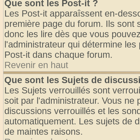
Que sont les Post-it ?
Les Post-it apparaîssent en-dess
première page du forum. Ils sont
donc les lire dès que vous pouve
l'administrateur qui détermine le
Post-it dans chaque forum.
Revenir en haut
Que sont les Sujets de discussi
Les Sujets verrouillés sont verrou
soit par l'administrateur. Vous n
discussions verrouillés et les so
automatiquement. Les sujets de di
de maintes raisons.