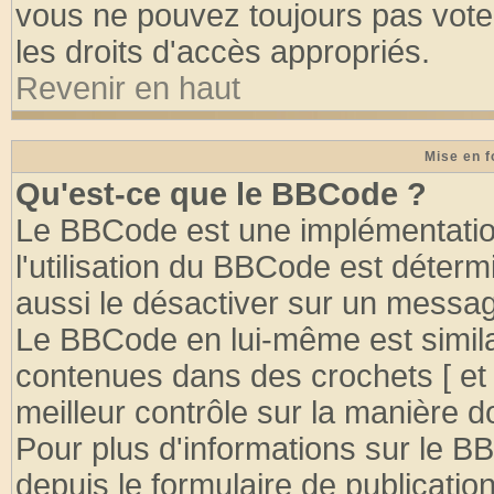
vous ne pouvez toujours pas vote
les droits d'accès appropriés.
Revenir en haut
Mise en f
Qu'est-ce que le BBCode ?
Le BBCode est une implémentation
l'utilisation du BBCode est déter
aussi le désactiver sur un message
Le BBCode en lui-même est similai
contenues dans des crochets [ et ] 
meilleur contrôle sur la manière d
Pour plus d'informations sur le BB
depuis le formulaire de publication