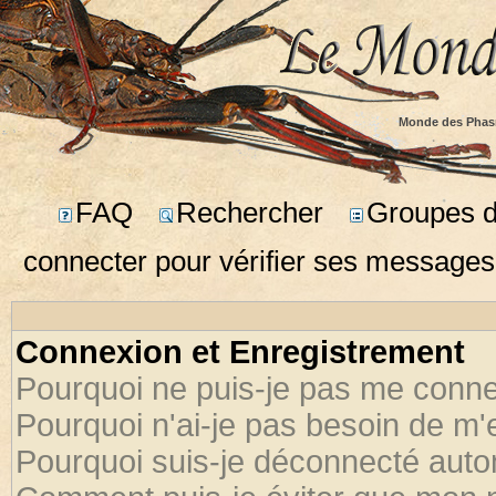
Monde des Phas
FAQ
Rechercher
Groupes d'
connecter pour vérifier ses messages
Connexion et Enregistrement
Pourquoi ne puis-je pas me conne
Pourquoi n'ai-je pas besoin de m'
Pourquoi suis-je déconnecté aut