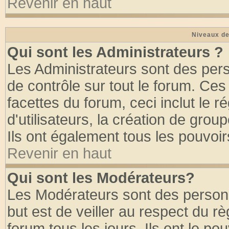
Revenir en haut
Niveaux de
Qui sont les Administrateurs ?
Les Administrateurs sont des per
de contrôle sur tout le forum. Ce
facettes du forum, ceci inclut le
d'utilisateurs, la création de grou
Ils ont également tous les pouvoi
Revenir en haut
Qui sont les Modérateurs?
Les Modérateurs sont des person
but est de veiller au respect du 
forum tous les jours. Ils ont le po