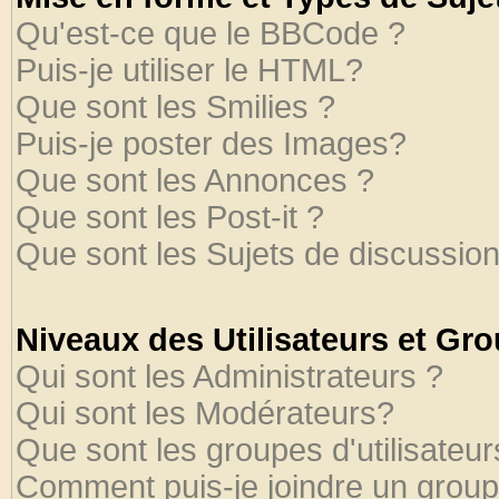
Qu'est-ce que le BBCode ?
Puis-je utiliser le HTML?
Que sont les Smilies ?
Puis-je poster des Images?
Que sont les Annonces ?
Que sont les Post-it ?
Que sont les Sujets de discussion
Niveaux des Utilisateurs et Gr
Qui sont les Administrateurs ?
Qui sont les Modérateurs?
Que sont les groupes d'utilisateur
Comment puis-je joindre un groupe