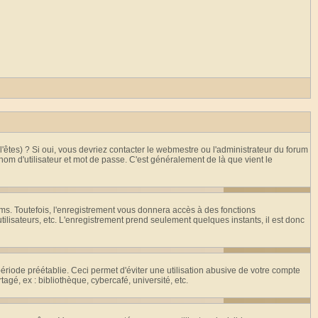
êtes) ? Si oui, vous devriez contacter le webmestre ou l'administrateur du forum
nom d'utilisateur et mot de passe. C'est généralement de là que vient le
ms. Toutefois, l'enregistrement vous donnera accès à des fonctions
utilisateurs, etc. L'enregistrement prend seulement quelques instants, il est donc
iode préétablie. Ceci permet d'éviter une utilisation abusive de votre compte
gé, ex : bibliothèque, cybercafé, université, etc.