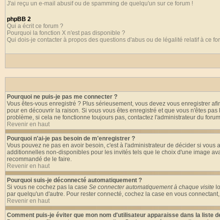
J'ai reçu un e-mail abusif ou de spamming de quelqu'un sur ce forum !
phpBB 2
Qui a écrit ce forum ?
Pourquoi la fonction X n'est pas disponible ?
Qui dois-je contacter à propos des questions d'abus ou de légalité relatif à ce f
Pourquoi ne puis-je pas me connecter ?
Vous êtes-vous enregistré ? Plus sérieusement, vous devez vous enregistrer afin
pour en découvrir la raison. Si vous vous êtes enregistré et que vous n'êtes pas 
problème, si cela ne fonctionne toujours pas, contactez l'administrateur du forum,
Revenir en haut
Pourquoi n'ai-je pas besoin de m'enregistrer ?
Vous pouvez ne pas en avoir besoin, c'est à l'administrateur de décider si vous
additionnelles non-disponibles pour les invités tels que le choix d'une image avat
recommandé de le faire.
Revenir en haut
Pourquoi suis-je déconnecté automatiquement ?
Si vous ne cochez pas la case
Se connecter automatiquement à chaque visite
lo
par quelqu'un d'autre. Pour rester connecté, cochez la case en vous connectant, 
Revenir en haut
Comment puis-je éviter que mon nom d'utilisateur apparaisse dans la liste des