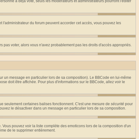
rsonne a déjà voté, seuls les modérateurs et administrateurs pourront l'éditer
r et l'administrateur du forum peuvent accorder cet accès, vous pouvez les
urs pas voter, alors vous n'avez probablement pas les droits d'accès appropriés.
 sur un message en particulier lors de sa composition). Le BBCode en lui-même
hose doit être affichée. Pour plus d'informations sur le BBCode, allez voir le
 que seulement certaines balises fonctionnent. C'est une mesure de
sécurité
pour
 pouvez le désactiver dans un message en particulier lors de sa composition.
ste. Vous pouvez voir la liste complète des emoticons lors de la composition d'un
même de le supprimer entièrement.