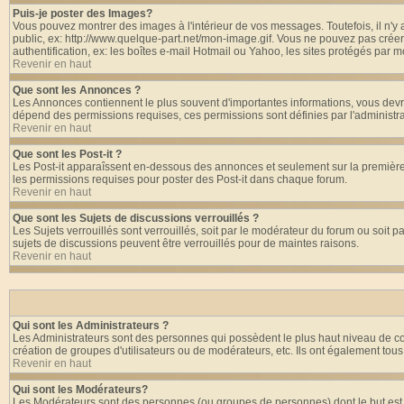
Puis-je poster des Images?
Vous pouvez montrer des images à l'intérieur de vos messages. Toutefois, il n'
public, ex: http://www.quelque-part.net/mon-image.gif. Vous ne pouvez pas créer
authentification, ex: les boîtes e-mail Hotmail ou Yahoo, les sites protégés par m
Revenir en haut
Que sont les Annonces ?
Les Annonces contiennent le plus souvent d'importantes informations, vous dev
dépend des permissions requises, ces permissions sont définies par l'administra
Revenir en haut
Que sont les Post-it ?
Les Post-it apparaîssent en-dessous des annonces et seulement sur la première 
les permissions requises pour poster des Post-it dans chaque forum.
Revenir en haut
Que sont les Sujets de discussions verrouillés ?
Les Sujets verrouillés sont verrouillés, soit par le modérateur du forum ou soit
sujets de discussions peuvent être verrouillés pour de maintes raisons.
Revenir en haut
Qui sont les Administrateurs ?
Les Administrateurs sont des personnes qui possèdent le plus haut niveau de cont
création de groupes d'utilisateurs ou de modérateurs, etc. Ils ont également tou
Revenir en haut
Qui sont les Modérateurs?
Les Modérateurs sont des personnes (ou groupes de personnes) dont le but est de 