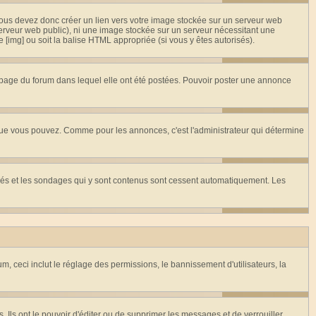
Vous devez donc créer un lien vers votre image stockée sur un serveur web
serveur web public), ni une image stockée sur un serveur nécessitant une
e [img] ou soit la balise HTML appropriée (si vous y êtes autorisés).
page du forum dans lequel elle ont été postées. Pouvoir poster une annonce
que vous pouvez. Comme pour les annonces, c'est l'administrateur qui détermine
illés et les sondages qui y sont contenus sont cessent automatiquement. Les
, ceci inclut le réglage des permissions, le bannissement d'utilisateurs, la
Ils ont le pouvoir d'éditer ou de supprimer les messages et de verrouiller,