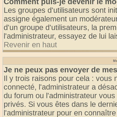
Comment puis-je devenir le mod
Les groupes d'utilisateurs sont init
assigne également un modérateur. 
d'un groupe d'utilisateurs, la pre
l'administrateur, essayez de lui l
Revenir en haut
Me
Je ne peux pas envoyer de mes
Il y trois raisons pour cela : vous
connecté, l'administrateur a désac
du forum ou l'administrateur vo
privés. Si vous êtes dans le dern
l'administrateur pour en connaître 