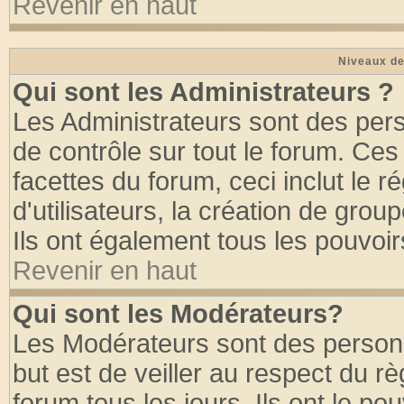
Revenir en haut
Niveaux de
Qui sont les Administrateurs ?
Les Administrateurs sont des per
de contrôle sur tout le forum. Ce
facettes du forum, ceci inclut le
d'utilisateurs, la création de grou
Ils ont également tous les pouvoi
Revenir en haut
Qui sont les Modérateurs?
Les Modérateurs sont des person
but est de veiller au respect du 
forum tous les jours. Ils ont le po