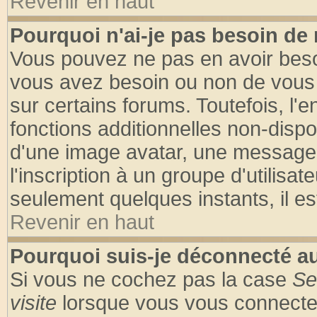
Revenir en haut
Pourquoi n'ai-je pas besoin de 
Vous pouvez ne pas en avoir besoin
vous avez besoin ou non de vous
sur certains forums. Toutefois, l
fonctions additionnelles non-dispon
d'une image avatar, une messageri
l'inscription à un groupe d'utilisa
seulement quelques instants, il e
Revenir en haut
Pourquoi suis-je déconnecté 
Si vous ne cochez pas la case
Se
visite
lorsque vous vous connecte