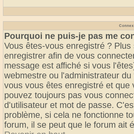
Connex
Pourquoi ne puis-je pas me co
Vous êtes-vous enregistré ? Plus
enregistrer afin de vous connecte
message est affiché si vous l'êtes
webmestre ou l'administrateur du 
vous vous êtes enregistré et que 
pouvez toujours pas vous connecte
d'utilisateur et mot de passe. C'e
problème, si cela ne fonctionne to
forum, il se peut que le forum ait 