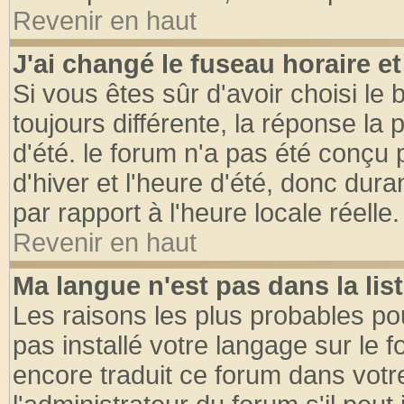
Revenir en haut
J'ai changé le fuseau horaire et
Si vous êtes sûr d'avoir choisi le 
toujours différente, la réponse la 
d'été. le forum n'a pas été conçu
d'hiver et l'heure d'été, donc dura
par rapport à l'heure locale réelle.
Revenir en haut
Ma langue n'est pas dans la list
Les raisons les plus probables pou
pas installé votre langage sur le 
encore traduit ce forum dans vot