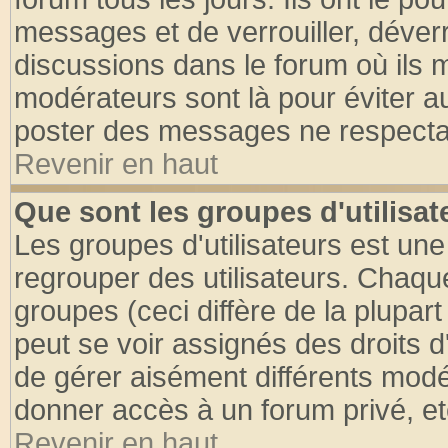
messages et de verrouiller, déverro
discussions dans le forum où ils 
modérateurs sont là pour éviter a
poster des messages ne respectan
Revenir en haut
Que sont les groupes d'utilisat
Les groupes d'utilisateurs est une
regrouper des utilisateurs. Chaque
groupes (ceci diffère de la plupa
peut se voir assignés des droits d
de gérer aisément différents modé
donner accès à un forum privé, et
Revenir en haut