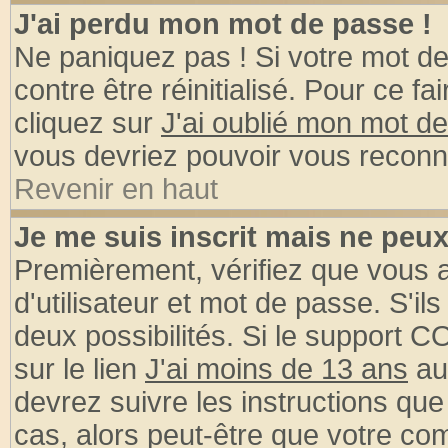
J'ai perdu mon mot de passe !
Ne paniquez pas ! Si votre mot de 
contre être réinitialisé. Pour ce fa
cliquez sur
J'ai oublié mon mot d
vous devriez pouvoir vous reconn
Revenir en haut
Je me suis inscrit mais ne peu
Premièrement, vérifiez que vous
d'utilisateur et mot de passe. S'ils
deux possibilités. Si le support 
sur le lien
J'ai moins de 13 ans
au
devrez suivre les instructions que
cas, alors peut-être que votre com