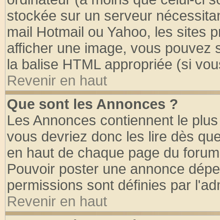
stockée sur un serveur nécessitant
mail Hotmail ou Yahoo, les sites 
afficher une image, vous pouvez so
la balise HTML appropriée (si vous
Revenir en haut
Que sont les Annonces ?
Les Annonces contiennent le plus 
vous devriez donc les lire dès q
en haut de chaque page du forum d
Pouvoir poster une annonce dépe
permissions sont définies par l'ad
Revenir en haut