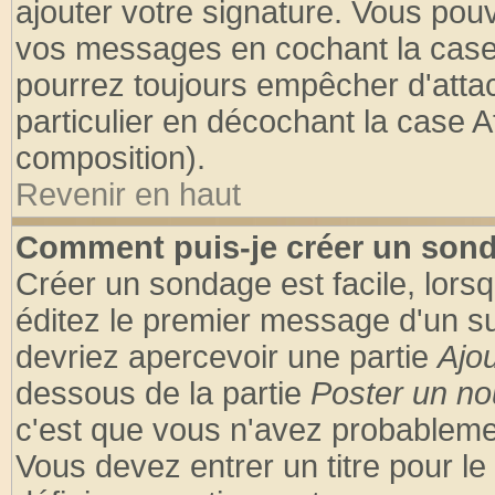
ajouter votre signature. Vous pouv
vos messages en cochant la case 
pourrez toujours empêcher d'atta
particulier en décochant la case A
composition).
Revenir en haut
Comment puis-je créer un son
Créer un sondage est facile, lors
éditez le premier message d'un suj
devriez apercevoir une partie
Ajo
dessous de la partie
Poster un no
c'est que vous n'avez probablemen
Vous devez entrer un titre pour l