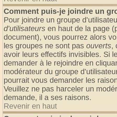
Comment puis-je joindre un gro
Pour joindre un groupe d'utilisateu
d'utilisateurs
en haut de la page (
document), vous pourrez alors voir
les groupes ne sont pas
ouverts
,
avoir leurs effectifs invisibles. S
demander à le rejoindre en cliquan
modérateur du groupe d'utilisateu
pourrait vous demander les raison
Veuillez ne pas harceler un modér
demande, il a ses raisons.
Revenir en haut