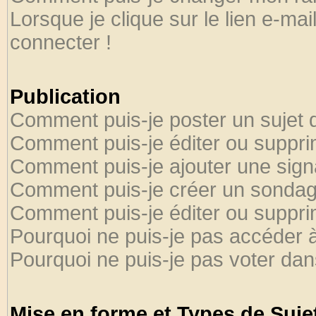
Lorsque je clique sur le lien e-ma
connecter !
Publication
Comment puis-je poster un sujet 
Comment puis-je éditer ou suppr
Comment puis-je ajouter une sig
Comment puis-je créer un sondag
Comment puis-je éditer ou suppr
Pourquoi ne puis-je pas accéder 
Pourquoi ne puis-je pas voter da
Mise en forme et Types de Suje