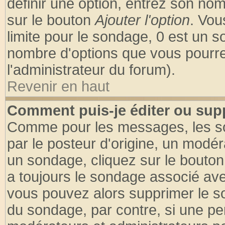
définir une option, entrez son no
sur le bouton
Ajouter l'option
. Vou
limite pour le sondage, 0 est un son
nombre d'options que vous pourrez 
l'administrateur du forum).
Revenir en haut
Comment puis-je éditer ou sup
Comme pour les messages, les so
par le posteur d'origine, un modér
un sondage, cliquez sur le bouton 
a toujours le sondage associé ave
vous pouvez alors supprimer le so
du sondage, par contre, si une pe