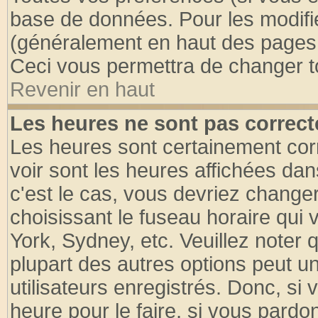
base de données. Pour les modifier
(généralement en haut des pages, 
Ceci vous permettra de changer t
Revenir en haut
Les heures ne sont pas correct
Les heures sont certainement cor
voir sont les heures affichées dan
c'est le cas, vous devriez change
choisissant le fuseau horaire qui 
York, Sydney, etc. Veuillez noter
plupart des autres options peut u
utilisateurs enregistrés. Donc, si 
heure pour le faire, si vous pardo