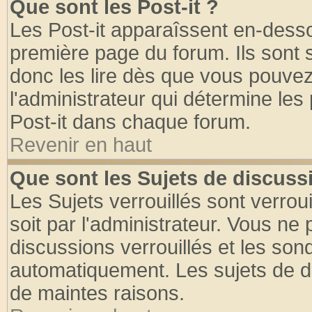
Que sont les Post-it ?
Les Post-it apparaîssent en-dess
première page du forum. Ils sont
donc les lire dès que vous pouve
l'administrateur qui détermine le
Post-it dans chaque forum.
Revenir en haut
Que sont les Sujets de discussi
Les Sujets verrouillés sont verrou
soit par l'administrateur. Vous n
discussions verrouillés et les so
automatiquement. Les sujets de di
de maintes raisons.