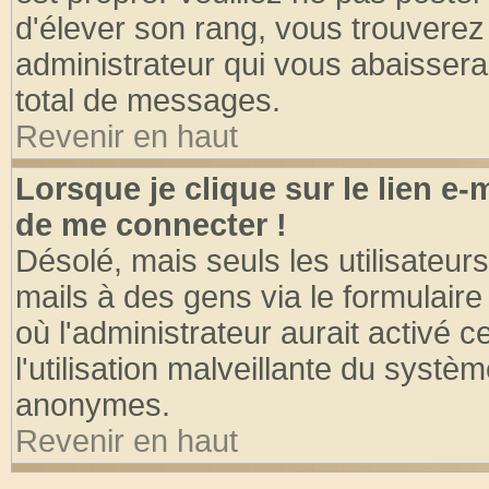
d'élever son rang, vous trouvere
administrateur qui vous abaisser
total de messages.
Revenir en haut
Lorsque je clique sur le lien e
de me connecter !
Désolé, mais seuls les utilisateu
mails à des gens via le formulaire
où l'administrateur aurait activé ce
l'utilisation malveillante du systèm
anonymes.
Revenir en haut