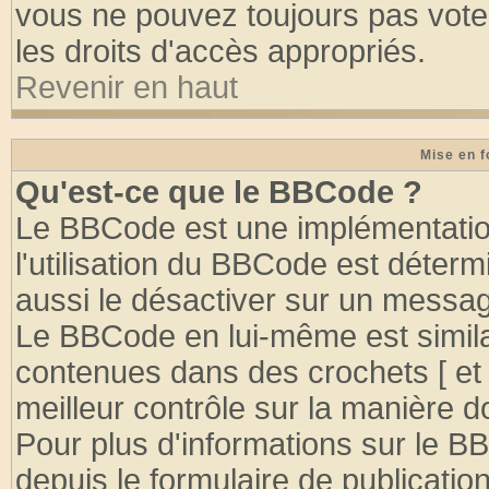
vous ne pouvez toujours pas vote
les droits d'accès appropriés.
Revenir en haut
Mise en f
Qu'est-ce que le BBCode ?
Le BBCode est une implémentation
l'utilisation du BBCode est déter
aussi le désactiver sur un message
Le BBCode en lui-même est similai
contenues dans des crochets [ et ] 
meilleur contrôle sur la manière d
Pour plus d'informations sur le BB
depuis le formulaire de publication