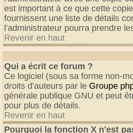
est important à ce que cette copie
fournissent une liste de détails co
l'administrateur pourra prendre l
Revenir en haut
Qui a écrit ce forum ?
Ce logiciel (sous sa forme non-mod
droits d'auteurs par le
Groupe ph
générale publique GNU et peut être
pour plus de détails.
Revenir en haut
Pourquoi la fonction X n'est pa