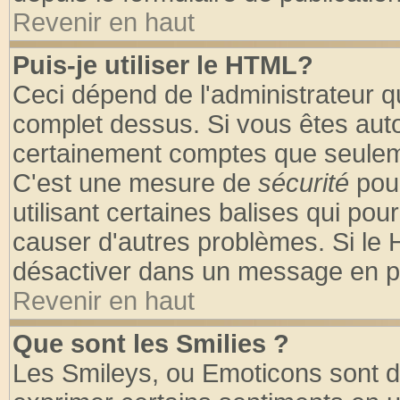
Revenir en haut
Puis-je utiliser le HTML?
Ceci dépend de l'administrateur qu
complet dessus. Si vous êtes autor
certainement comptes que seuleme
C'est une mesure de
sécurité
pour
utilisant certaines balises qui pou
causer d'autres problèmes. Si le 
désactiver dans un message en par
Revenir en haut
Que sont les Smilies ?
Les Smileys, ou Emoticons sont de