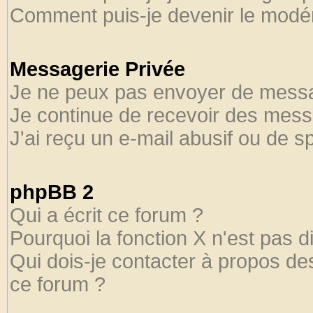
Comment puis-je devenir le modéra
Messagerie Privée
Je ne peux pas envoyer de messa
Je continue de recevoir des mess
J'ai reçu un e-mail abusif ou de 
phpBB 2
Qui a écrit ce forum ?
Pourquoi la fonction X n'est pas d
Qui dois-je contacter à propos des
ce forum ?