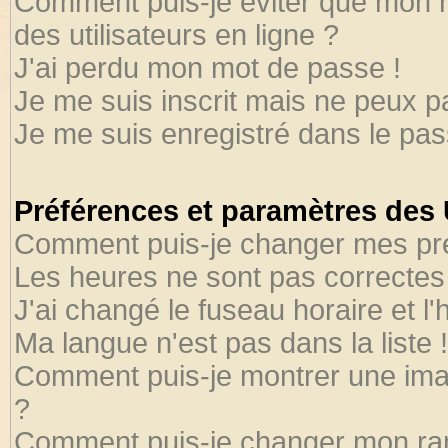
Comment puis-je éviter que mon no
des utilisateurs en ligne ?
J'ai perdu mon mot de passe !
Je me suis inscrit mais ne peux 
Je me suis enregistré dans le pa
Préférences et paramètres des U
Comment puis-je changer mes pr
Les heures ne sont pas correctes 
J'ai changé le fuseau horaire et l'
Ma langue n'est pas dans la liste !
Comment puis-je montrer une ima
?
Comment puis-je changer mon ra