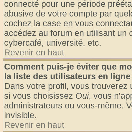
connecté pour une période préétabl
abusive de votre compte par quelq
cochez la case en vous connectan
accédez au forum en utilisant un o
cybercafé, université, etc.
Revenir en haut
Comment puis-je éviter que mo
la liste des utilisateurs en ligne
Dans votre profil, vous trouverez
si vous choisissez
Oui
, vous n'a
administrateurs ou vous-même. V
invisible.
Revenir en haut