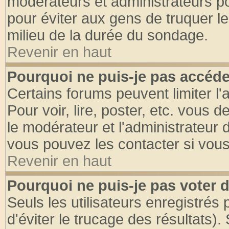
modérateurs et administrateurs pou
pour éviter aux gens de truquer l
milieu de la durée du sondage.
Revenir en haut
Pourquoi ne puis-je pas accéde
Certains forums peuvent limiter l'
Pour voir, lire, poster, etc. vous 
le modérateur et l'administrateur
vous pouvez les contacter si vous
Revenir en haut
Pourquoi ne puis-je pas voter
Seuls les utilisateurs enregistrés
d'éviter le trucage des résultats)