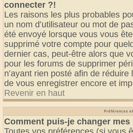
connecter ?!
Les raisons les plus probables po
un nom d'utilisateur ou mot de pass
été envoyé lorsque vous vous êtes
supprimé votre compte pour quelq
dernier cas, peut-être alors que vo
pour les forums de supprimer pér
n'ayant rien posté afin de réduire
de vous enregistrer encore et imp
Revenir en haut
Préférences et
Comment puis-je changer mes 
Toutes vos préférences (si vous ê