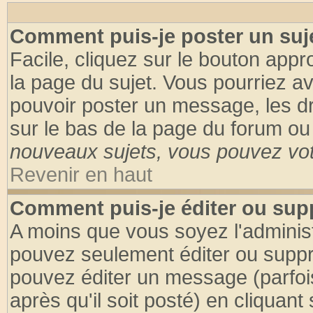
Comment puis-je poster un suj
Facile, cliquez sur le bouton appro
la page du sujet. Vous pourriez a
pouvoir poster un message, les dro
sur le bas de la page du forum ou 
nouveaux sujets, vous pouvez vote
Revenir en haut
Comment puis-je éditer ou su
A moins que vous soyez l'adminis
pouvez seulement éditer ou supp
pouvez éditer un message (parfoi
après qu'il soit posté) en cliquant