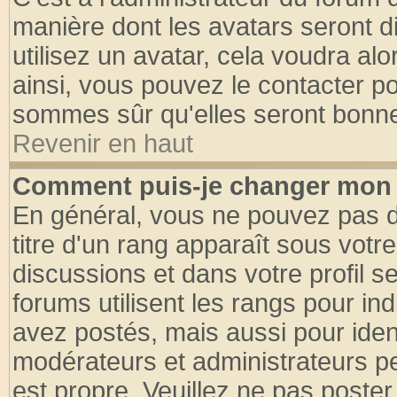
manière dont les avatars seront d
utilisez un avatar, cela voudra alo
ainsi, vous pouvez le contacter p
sommes sûr qu'elles seront bonne
Revenir en haut
Comment puis-je changer mon 
En général, vous ne pouvez pas di
titre d'un rang apparaît sous votre
discussions et dans votre profil se
forums utilisent les rangs pour 
avez postés, mais aussi pour identi
modérateurs et administrateurs pe
est propre. Veuillez ne pas poster