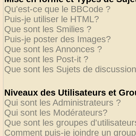
Qu'est-ce que le BBCode ?
Puis-je utiliser le HTML?
Que sont les Smilies ?
Puis-je poster des Images?
Que sont les Annonces ?
Que sont les Post-it ?
Que sont les Sujets de discussion
Niveaux des Utilisateurs et Gr
Qui sont les Administrateurs ?
Qui sont les Modérateurs?
Que sont les groupes d'utilisateur
Comment puis-je joindre un groupe