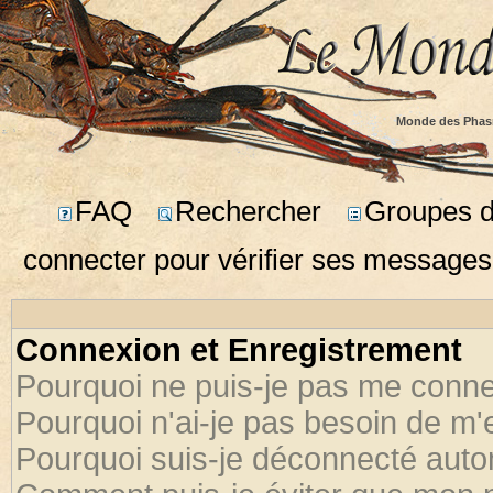
Monde des Phas
FAQ
Rechercher
Groupes d'
connecter pour vérifier ses messages
Connexion et Enregistrement
Pourquoi ne puis-je pas me conne
Pourquoi n'ai-je pas besoin de m'
Pourquoi suis-je déconnecté aut