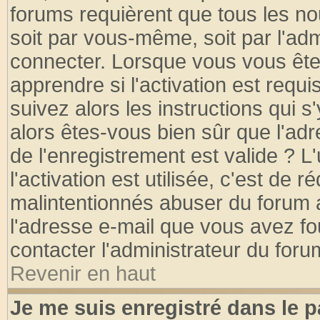
forums requièrent que tous les no
soit par vous-même, soit par l'ad
connecter. Lorsque vous vous ête
apprendre si l'activation est requ
suivez alors les instructions qui s
alors êtes-vous bien sûr que l'ad
de l'enregistrement est valide ? L
l'activation est utilisée, c'est de 
malintentionnés abuser du forum
l'adresse e-mail que vous avez fo
contacter l'administrateur du foru
Revenir en haut
Je me suis enregistré dans le 