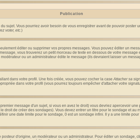
Publication
ge du sujet. Vous pourriez avoir besoin de vous enregistrer avant de pouvoir poster u
z voter, etc.
)
eulement éditer ou supprimer vos propres messages. Vous pouvez éditer un message
ssage, vous trouverez un petit morceau de texte en dessous de votre message en re
n modérateur ou un administrateur édite le message (ils devraient laisser un message 
llant dans votre profil. Une fois créée, vous pouvez cocher la case
Attacher sa sig
ropriée dans votre profil (vous pourrez toujours empêcher d'attacher votre signatu
 premier message d'un sujet, si vous en avez le droit) vous devriez apercevoir une 
le droit de créer des sondages). Vous devez entrer un titre pour le sondage et au
nir une date limite pour le sondage, 0 est un sondage infini. Il y a une limite pour 
teur d'origine, un modérateur ou un administrateur. Pour éditer un sondage, cliqu