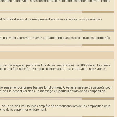
rsonne a déjà voté, seuls les modérateurs et administrateurs pourront l'éditer
r et l'administrateur du forum peuvent accorder cet accès, vous pouvez les
urs pas voter, alors vous n'avez probablement pas les droits d'accès appropriés.
 sur un message en particulier lors de sa composition). Le BBCode en lui-même
hose doit être affichée. Pour plus d'informations sur le BBCode, allez voir le
 que seulement certaines balises fonctionnent. C'est une mesure de
sécurité
pour
 pouvez le désactiver dans un message en particulier lors de sa composition.
ste. Vous pouvez voir la liste complète des emoticons lors de la composition d'un
même de le supprimer entièrement.