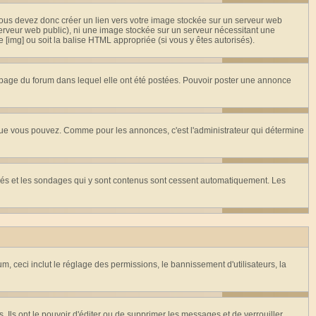
Vous devez donc créer un lien vers votre image stockée sur un serveur web
serveur web public), ni une image stockée sur un serveur nécessitant une
e [img] ou soit la balise HTML appropriée (si vous y êtes autorisés).
page du forum dans lequel elle ont été postées. Pouvoir poster une annonce
que vous pouvez. Comme pour les annonces, c'est l'administrateur qui détermine
illés et les sondages qui y sont contenus sont cessent automatiquement. Les
, ceci inclut le réglage des permissions, le bannissement d'utilisateurs, la
Ils ont le pouvoir d'éditer ou de supprimer les messages et de verrouiller,