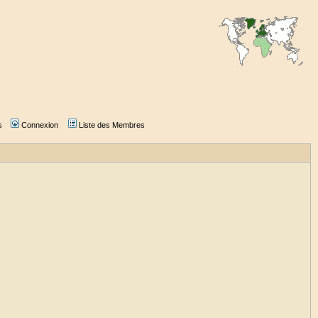
s
Connexion
Liste des Membres