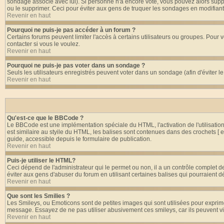
sondage associé avec lui). Si personne n'a encore voté, vous pouvez alors suppr
ou le supprimer. Ceci pour éviter aux gens de truquer les sondages en modifiant
Revenir en haut
Pourquoi ne puis-je pas accéder à un forum ?
Certains forums peuvent limiter l'accès à certains utilisateurs ou groupes. Pour v
contacter si vous le voulez.
Revenir en haut
Pourquoi ne puis-je pas voter dans un sondage ?
Seuls les utilisateurs enregistrés peuvent voter dans un sondage (afin d'éviter l
Revenir en haut
Qu'est-ce que le BBCode ?
Le BBCode est une implémentation spéciale du HTML, l'activation de l'utilisati
est similaire au styile du HTML, les balises sont contenues dans des crochets [ et 
guide, accessible depuis le formulaire de publication.
Revenir en haut
Puis-je utiliser le HTML?
Ceci dépend de l'administrateur qui le permet ou non, il a un contrôle complet 
éviter aux gens d'abuser du forum en utilisant certaines balises qui pourraient 
Revenir en haut
Que sont les Smilies ?
Les Smileys, ou Emoticons sont de petites images qui sont utilisées pour exprimer c
message. Essayez de ne pas utiliser abusivement ces smileys, car ils peuvent vi
Revenir en haut