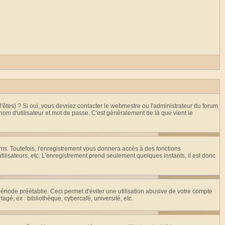
êtes) ? Si oui, vous devriez contacter le webmestre ou l'administrateur du forum
nom d'utilisateur et mot de passe. C'est généralement de là que vient le
ms. Toutefois, l'enregistrement vous donnera accès à des fonctions
utilisateurs, etc. L'enregistrement prend seulement quelques instants, il est donc
iode préétablie. Ceci permet d'éviter une utilisation abusive de votre compte
gé, ex : bibliothèque, cybercafé, université, etc.