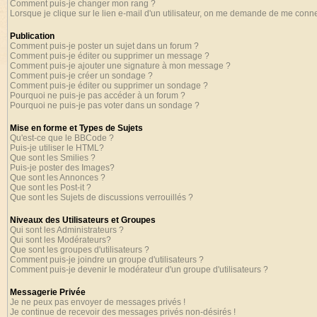
Comment puis-je changer mon rang ?
Lorsque je clique sur le lien e-mail d'un utilisateur, on me demande de me conne
Publication
Comment puis-je poster un sujet dans un forum ?
Comment puis-je éditer ou supprimer un message ?
Comment puis-je ajouter une signature à mon message ?
Comment puis-je créer un sondage ?
Comment puis-je éditer ou supprimer un sondage ?
Pourquoi ne puis-je pas accéder à un forum ?
Pourquoi ne puis-je pas voter dans un sondage ?
Mise en forme et Types de Sujets
Qu'est-ce que le BBCode ?
Puis-je utiliser le HTML?
Que sont les Smilies ?
Puis-je poster des Images?
Que sont les Annonces ?
Que sont les Post-it ?
Que sont les Sujets de discussions verrouillés ?
Niveaux des Utilisateurs et Groupes
Qui sont les Administrateurs ?
Qui sont les Modérateurs?
Que sont les groupes d'utilisateurs ?
Comment puis-je joindre un groupe d'utilisateurs ?
Comment puis-je devenir le modérateur d'un groupe d'utilisateurs ?
Messagerie Privée
Je ne peux pas envoyer de messages privés !
Je continue de recevoir des messages privés non-désirés !