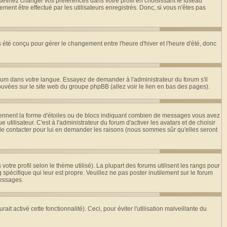
 devriez changer vos préférences dans votre profil en choisissant le fuseau
ent être effectué par les utilisateurs enregistrés. Donc, si vous n'êtes pas
as été conçu pour gérer le changement entre l'heure d'hiver et l'heure d'été, donc
forum dans votre langue. Essayez de demander à l'administrateur du forum s'il
rouvées sur le site web du groupe phpBB (allez voir le lien en bas des pages).
prennent la forme d'étoiles ou de blocs indiquant combien de messages vous avez
ilisateur. C'est à l'administrateur du forum d'activer les avatars et de choisir
z le contacter pour lui en demander les raisons (nous sommes sûr qu'elles seront
otre profil selon le thème utilisé). La plupart des forums utilisent les rangs pour
spécifique qui leur est propre. Veuillez ne pas poster inutilement sur le forum
messages.
t activé cette fonctionnalité). Ceci, pour éviter l'utilisation malveillante du