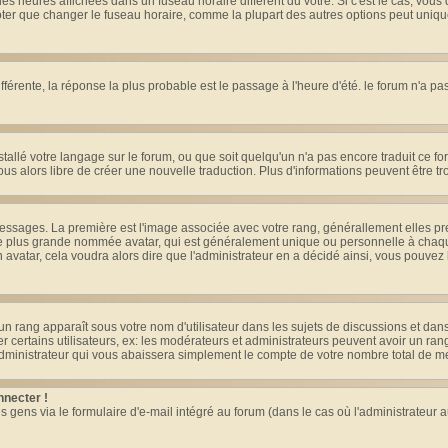
es heures affichées dans un fuseau horaire différent du votre. Si c'est le cas, vous
oter que changer le fuseau horaire, comme la plupart des autres options peut uniquem
différente, la réponse la plus probable est le passage à l'heure d'été. le forum n'a p
nstallé votre langage sur le forum, ou que soit quelqu'un n'a pas encore traduit ce 
vous alors libre de créer une nouvelle traduction. Plus d'informations peuvent être t
s messages. La première est l'image associée avec votre rang, générallement elles 
ge plus grande nommée avatar, qui est généralement unique ou personnelle à chaque ut
n avatar, cela voudra alors dire que l'administrateur en a décidé ainsi, vous pouve
un rang apparaît sous votre nom d'utilisateur dans les sujets de discussions et dans v
ertains utilisateurs, ex: les modérateurs et administrateurs peuvent avoir un rang 
dministrateur qui vous abaissera simplement le compte de votre nombre total de 
nnecter !
ens via le formulaire d'e-mail intégré au forum (dans le cas où l'administrateur aurai