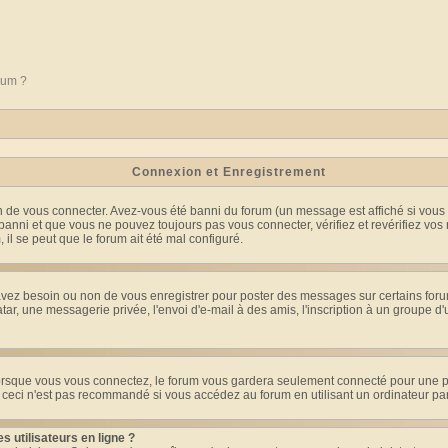
orum ?
Connexion et Enregistrement
 de vous connecter. Avez-vous été banni du forum (un message est affiché si vous l'
banni et que vous ne pouvez toujours pas vous connecter, vérifiez et revérifiez vos 
 il se peut que le forum ait été mal configuré.
 avez besoin ou non de vous enregistrer pour poster des messages sur certains foru
ar, une messagerie privée, l'envoi d'e-mail à des amis, l'inscription à un groupe d'
rsque vous vous connectez, le forum vous gardera seulement connecté pour une pér
ceci n'est pas recommandé si vous accédez au forum en utilisant un ordinateur parta
 utilisateurs en ligne ?