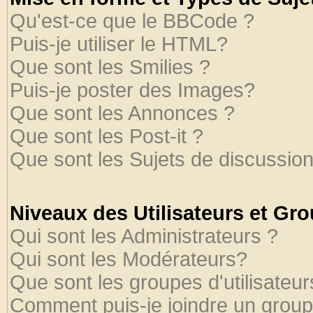
Qu'est-ce que le BBCode ?
Puis-je utiliser le HTML?
Que sont les Smilies ?
Puis-je poster des Images?
Que sont les Annonces ?
Que sont les Post-it ?
Que sont les Sujets de discussion
Niveaux des Utilisateurs et Gr
Qui sont les Administrateurs ?
Qui sont les Modérateurs?
Que sont les groupes d'utilisateur
Comment puis-je joindre un groupe