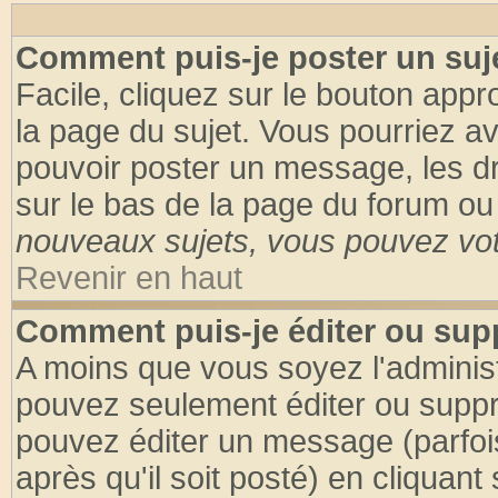
Comment puis-je poster un suj
Facile, cliquez sur le bouton appro
la page du sujet. Vous pourriez a
pouvoir poster un message, les dro
sur le bas de la page du forum ou 
nouveaux sujets, vous pouvez vote
Revenir en haut
Comment puis-je éditer ou su
A moins que vous soyez l'adminis
pouvez seulement éditer ou supp
pouvez éditer un message (parfoi
après qu'il soit posté) en cliquant