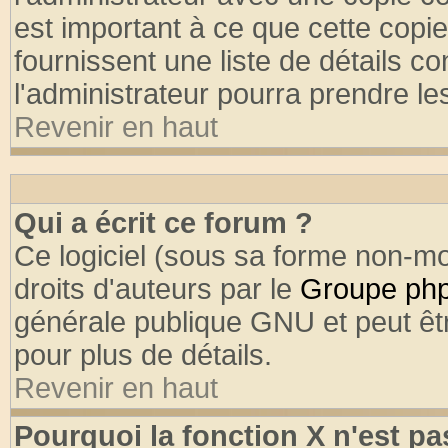
est important à ce que cette copie
fournissent une liste de détails co
l'administrateur pourra prendre l
Revenir en haut
Qui a écrit ce forum ?
Ce logiciel (sous sa forme non-mod
droits d'auteurs par le
Groupe ph
générale publique GNU et peut être
pour plus de détails.
Revenir en haut
Pourquoi la fonction X n'est pa