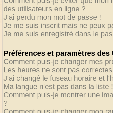
Comment puis-je éviter que mon no
des utilisateurs en ligne ?
J'ai perdu mon mot de passe !
Je me suis inscrit mais ne peux 
Je me suis enregistré dans le pa
Préférences et paramètres des U
Comment puis-je changer mes pr
Les heures ne sont pas correctes 
J'ai changé le fuseau horaire et l'
Ma langue n'est pas dans la liste !
Comment puis-je montrer une ima
?
Comment puis-je changer mon ra