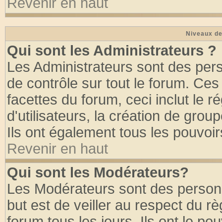
Revenir en haut
Niveaux de
Qui sont les Administrateurs ?
Les Administrateurs sont des per
de contrôle sur tout le forum. Ce
facettes du forum, ceci inclut le
d'utilisateurs, la création de grou
Ils ont également tous les pouvoi
Revenir en haut
Qui sont les Modérateurs?
Les Modérateurs sont des person
but est de veiller au respect du 
forum tous les jours. Ils ont le po