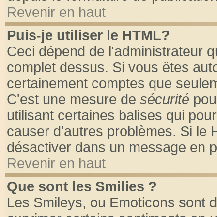
Revenir en haut
Puis-je utiliser le HTML?
Ceci dépend de l'administrateur qu
complet dessus. Si vous êtes autor
certainement comptes que seuleme
C'est une mesure de
sécurité
pour
utilisant certaines balises qui pou
causer d'autres problèmes. Si le 
désactiver dans un message en par
Revenir en haut
Que sont les Smilies ?
Les Smileys, ou Emoticons sont de