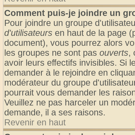
Comment puis-je joindre un gro
Pour joindre un groupe d'utilisateu
d'utilisateurs
en haut de la page (
document), vous pourrez alors voir
les groupes ne sont pas
ouverts
,
avoir leurs effectifs invisibles. S
demander à le rejoindre en cliquan
modérateur du groupe d'utilisateu
pourrait vous demander les raison
Veuillez ne pas harceler un modér
demande, il a ses raisons.
Revenir en haut