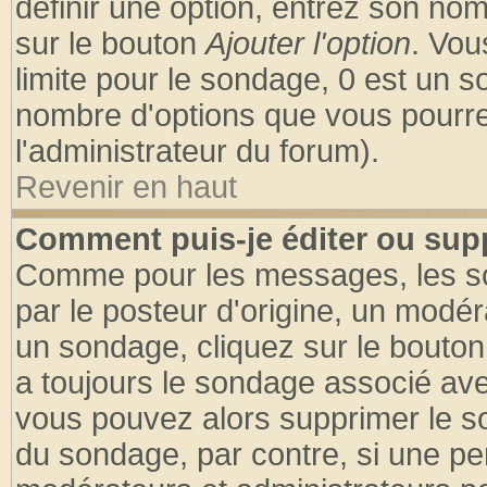
définir une option, entrez son no
sur le bouton
Ajouter l'option
. Vou
limite pour le sondage, 0 est un son
nombre d'options que vous pourrez 
l'administrateur du forum).
Revenir en haut
Comment puis-je éditer ou sup
Comme pour les messages, les so
par le posteur d'origine, un modér
un sondage, cliquez sur le bouton 
a toujours le sondage associé ave
vous pouvez alors supprimer le so
du sondage, par contre, si une pe