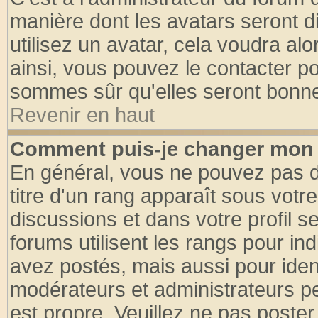
manière dont les avatars seront d
utilisez un avatar, cela voudra alo
ainsi, vous pouvez le contacter p
sommes sûr qu'elles seront bonne
Revenir en haut
Comment puis-je changer mon 
En général, vous ne pouvez pas di
titre d'un rang apparaît sous votre
discussions et dans votre profil se
forums utilisent les rangs pour 
avez postés, mais aussi pour identi
modérateurs et administrateurs pe
est propre. Veuillez ne pas poster