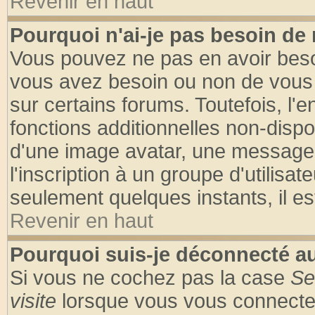
Revenir en haut
Pourquoi n'ai-je pas besoin de 
Vous pouvez ne pas en avoir besoin
vous avez besoin ou non de vous
sur certains forums. Toutefois, l
fonctions additionnelles non-dispon
d'une image avatar, une messageri
l'inscription à un groupe d'utilisa
seulement quelques instants, il e
Revenir en haut
Pourquoi suis-je déconnecté 
Si vous ne cochez pas la case
Se
visite
lorsque vous vous connecte