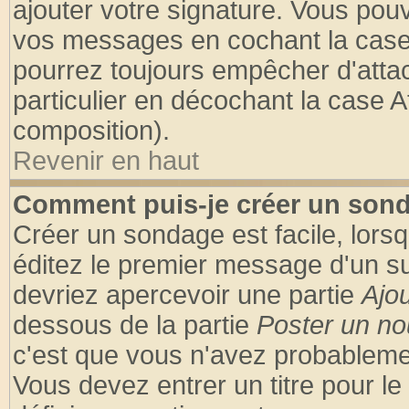
ajouter votre signature. Vous pouv
vos messages en cochant la case 
pourrez toujours empêcher d'atta
particulier en décochant la case A
composition).
Revenir en haut
Comment puis-je créer un son
Créer un sondage est facile, lors
éditez le premier message d'un suj
devriez apercevoir une partie
Ajo
dessous de la partie
Poster un no
c'est que vous n'avez probablemen
Vous devez entrer un titre pour l