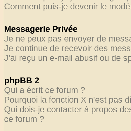
Comment puis-je devenir le modéra
Messagerie Privée
Je ne peux pas envoyer de messa
Je continue de recevoir des mess
J'ai reçu un e-mail abusif ou de 
phpBB 2
Qui a écrit ce forum ?
Pourquoi la fonction X n'est pas d
Qui dois-je contacter à propos des
ce forum ?