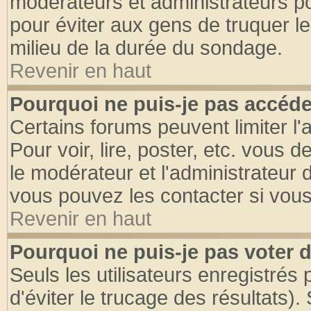
modérateurs et administrateurs pou
pour éviter aux gens de truquer l
milieu de la durée du sondage.
Revenir en haut
Pourquoi ne puis-je pas accéde
Certains forums peuvent limiter l'
Pour voir, lire, poster, etc. vous 
le modérateur et l'administrateur
vous pouvez les contacter si vous
Revenir en haut
Pourquoi ne puis-je pas voter
Seuls les utilisateurs enregistrés
d'éviter le trucage des résultats)