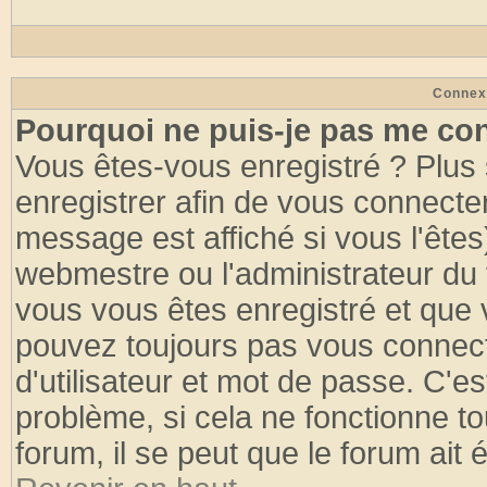
Connex
Pourquoi ne puis-je pas me co
Vous êtes-vous enregistré ? Plus
enregistrer afin de vous connecte
message est affiché si vous l'êtes
webmestre ou l'administrateur du 
vous vous êtes enregistré et que 
pouvez toujours pas vous connecte
d'utilisateur et mot de passe. C'e
problème, si cela ne fonctionne to
forum, il se peut que le forum ait 