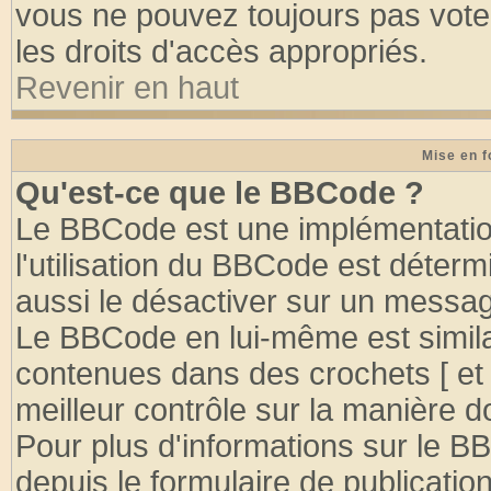
vous ne pouvez toujours pas vote
les droits d'accès appropriés.
Revenir en haut
Mise en f
Qu'est-ce que le BBCode ?
Le BBCode est une implémentation
l'utilisation du BBCode est déter
aussi le désactiver sur un message
Le BBCode en lui-même est similai
contenues dans des crochets [ et ] 
meilleur contrôle sur la manière d
Pour plus d'informations sur le BB
depuis le formulaire de publication