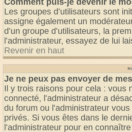
Comment puis-je devenir le mod
Les groupes d'utilisateurs sont init
assigne également un modérateur. 
d'un groupe d'utilisateurs, la pre
l'administrateur, essayez de lui l
Revenir en haut
Me
Je ne peux pas envoyer de mes
Il y trois raisons pour cela : vous
connecté, l'administrateur a désac
du forum ou l'administrateur vo
privés. Si vous êtes dans le dern
l'administrateur pour en connaître 