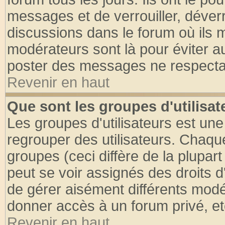
messages et de verrouiller, déverro
discussions dans le forum où ils 
modérateurs sont là pour éviter a
poster des messages ne respectan
Revenir en haut
Que sont les groupes d'utilisat
Les groupes d'utilisateurs est une
regrouper des utilisateurs. Chaque
groupes (ceci diffère de la plupa
peut se voir assignés des droits d
de gérer aisément différents modé
donner accès à un forum privé, et
Revenir en haut