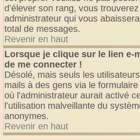
d'élever son rang, vous trouvere
administrateur qui vous abaisser
total de messages.
Revenir en haut
Lorsque je clique sur le lien e
de me connecter !
Désolé, mais seuls les utilisateu
mails à des gens via le formulaire
où l'administrateur aurait activé ce
l'utilisation malveillante du systèm
anonymes.
Revenir en haut