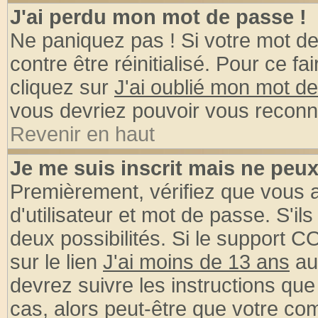
J'ai perdu mon mot de passe !
Ne paniquez pas ! Si votre mot de 
contre être réinitialisé. Pour ce fa
cliquez sur
J'ai oublié mon mot d
vous devriez pouvoir vous reconn
Revenir en haut
Je me suis inscrit mais ne peu
Premièrement, vérifiez que vous
d'utilisateur et mot de passe. S'ils
deux possibilités. Si le support 
sur le lien
J'ai moins de 13 ans
au
devrez suivre les instructions que
cas, alors peut-être que votre com