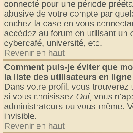
connecté pour une période préétabl
abusive de votre compte par quelq
cochez la case en vous connectan
accédez au forum en utilisant un o
cybercafé, université, etc.
Revenir en haut
Comment puis-je éviter que mo
la liste des utilisateurs en ligne
Dans votre profil, vous trouverez
si vous choisissez
Oui
, vous n'a
administrateurs ou vous-même. V
invisible.
Revenir en haut