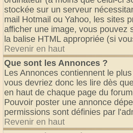
stockée sur un serveur nécessitant
mail Hotmail ou Yahoo, les sites 
afficher une image, vous pouvez so
la balise HTML appropriée (si vous
Revenir en haut
Que sont les Annonces ?
Les Annonces contiennent le plus 
vous devriez donc les lire dès q
en haut de chaque page du forum d
Pouvoir poster une annonce dépe
permissions sont définies par l'ad
Revenir en haut