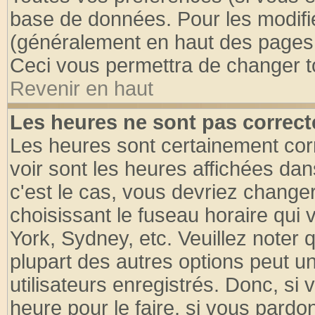
base de données. Pour les modifier
(généralement en haut des pages, 
Ceci vous permettra de changer t
Revenir en haut
Les heures ne sont pas correct
Les heures sont certainement cor
voir sont les heures affichées dan
c'est le cas, vous devriez change
choisissant le fuseau horaire qui 
York, Sydney, etc. Veuillez noter
plupart des autres options peut u
utilisateurs enregistrés. Donc, si 
heure pour le faire, si vous pardo