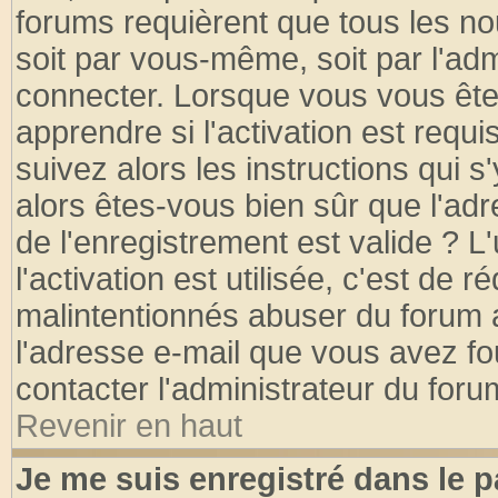
forums requièrent que tous les no
soit par vous-même, soit par l'ad
connecter. Lorsque vous vous ête
apprendre si l'activation est requ
suivez alors les instructions qui s
alors êtes-vous bien sûr que l'ad
de l'enregistrement est valide ? L
l'activation est utilisée, c'est de 
malintentionnés abuser du forum
l'adresse e-mail que vous avez fo
contacter l'administrateur du foru
Revenir en haut
Je me suis enregistré dans le 