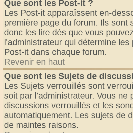
Que sont les Post-it ?
Les Post-it apparaîssent en-dess
première page du forum. Ils sont
donc les lire dès que vous pouve
l'administrateur qui détermine le
Post-it dans chaque forum.
Revenir en haut
Que sont les Sujets de discussi
Les Sujets verrouillés sont verrou
soit par l'administrateur. Vous n
discussions verrouillés et les so
automatiquement. Les sujets de di
de maintes raisons.