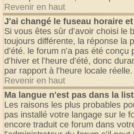
Revenir en haut
J'ai changé le fuseau horaire et
Si vous êtes sûr d'avoir choisi le 
toujours différente, la réponse la 
d'été. le forum n'a pas été conçu
d'hiver et l'heure d'été, donc dura
par rapport à l'heure locale réelle.
Revenir en haut
Ma langue n'est pas dans la list
Les raisons les plus probables pou
pas installé votre langage sur le 
encore traduit ce forum dans vot