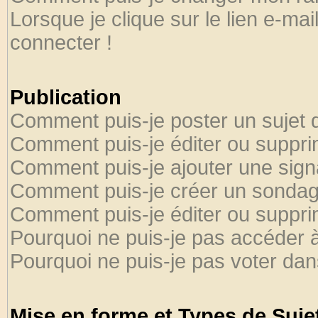
Lorsque je clique sur le lien e-ma
connecter !
Publication
Comment puis-je poster un sujet 
Comment puis-je éditer ou suppr
Comment puis-je ajouter une sig
Comment puis-je créer un sondag
Comment puis-je éditer ou suppr
Pourquoi ne puis-je pas accéder 
Pourquoi ne puis-je pas voter da
Mise en forme et Types de Suje