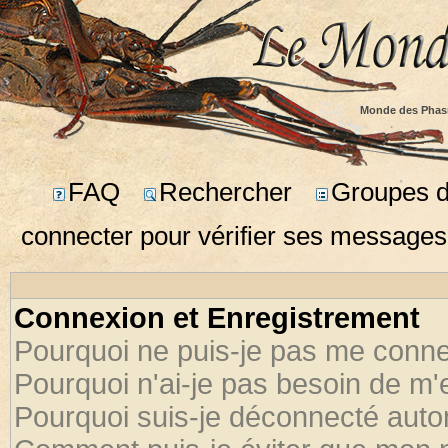
Monde des Phas
FAQ
Rechercher
Groupes d'
connecter pour vérifier ses messages
Connexion et Enregistrement
Pourquoi ne puis-je pas me conne
Pourquoi n'ai-je pas besoin de m'
Pourquoi suis-je déconnecté aut