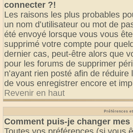
connecter ?!
Les raisons les plus probables po
un nom d'utilisateur ou mot de pass
été envoyé lorsque vous vous êtes
supprimé votre compte pour quelq
dernier cas, peut-être alors que vo
pour les forums de supprimer pér
n'ayant rien posté afin de réduire
de vous enregistrer encore et imp
Revenir en haut
Préférences et
Comment puis-je changer mes 
Toutes vos préférences (si vous ê