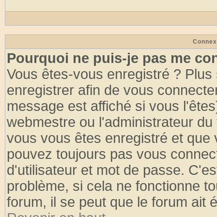
Connex
Pourquoi ne puis-je pas me co
Vous êtes-vous enregistré ? Plus
enregistrer afin de vous connecte
message est affiché si vous l'êtes
webmestre ou l'administrateur du 
vous vous êtes enregistré et que 
pouvez toujours pas vous connecte
d'utilisateur et mot de passe. C'e
problème, si cela ne fonctionne to
forum, il se peut que le forum ait 