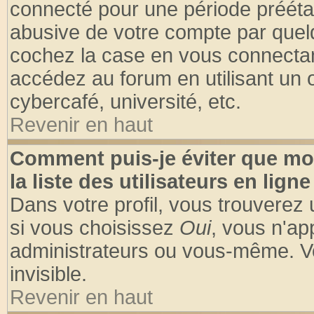
connecté pour une période préétabl
abusive de votre compte par quelq
cochez la case en vous connectan
accédez au forum en utilisant un o
cybercafé, université, etc.
Revenir en haut
Comment puis-je éviter que mo
la liste des utilisateurs en ligne
Dans votre profil, vous trouverez
si vous choisissez
Oui
, vous n'a
administrateurs ou vous-même. V
invisible.
Revenir en haut