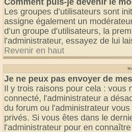
Comment puis-je devenir le mod
Les groupes d'utilisateurs sont init
assigne également un modérateur. 
d'un groupe d'utilisateurs, la pre
l'administrateur, essayez de lui l
Revenir en haut
Me
Je ne peux pas envoyer de mes
Il y trois raisons pour cela : vous
connecté, l'administrateur a désac
du forum ou l'administrateur vo
privés. Si vous êtes dans le dern
l'administrateur pour en connaître 