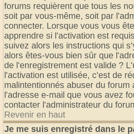
forums requièrent que tous les no
soit par vous-même, soit par l'ad
connecter. Lorsque vous vous ête
apprendre si l'activation est requ
suivez alors les instructions qui s
alors êtes-vous bien sûr que l'ad
de l'enregistrement est valide ? L
l'activation est utilisée, c'est de 
malintentionnés abuser du forum
l'adresse e-mail que vous avez fo
contacter l'administrateur du foru
Revenir en haut
Je me suis enregistré dans le 