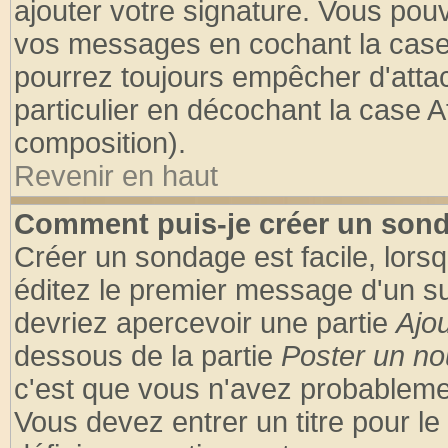
ajouter votre signature. Vous pouv
vos messages en cochant la case 
pourrez toujours empêcher d'atta
particulier en décochant la case A
composition).
Revenir en haut
Comment puis-je créer un son
Créer un sondage est facile, lors
éditez le premier message d'un suj
devriez apercevoir une partie
Ajo
dessous de la partie
Poster un no
c'est que vous n'avez probablemen
Vous devez entrer un titre pour l