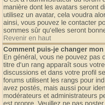
manière dont les avatars seront d
utilisez un avatar, cela voudra alo
ainsi, vous pouvez le contacter p
sommes sûr qu'elles seront bonne
Revenir en haut
Comment puis-je changer mon 
En général, vous ne pouvez pas di
titre d'un rang apparaît sous votre
discussions et dans votre profil se
forums utilisent les rangs pour 
avez postés, mais aussi pour identi
modérateurs et administrateurs pe
est propre. Veuillez ne pas poster