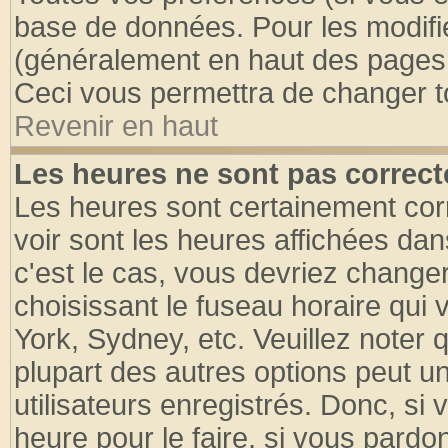
base de données. Pour les modifier
(généralement en haut des pages, 
Ceci vous permettra de changer t
Revenir en haut
Les heures ne sont pas correct
Les heures sont certainement cor
voir sont les heures affichées dan
c'est le cas, vous devriez change
choisissant le fuseau horaire qui 
York, Sydney, etc. Veuillez noter
plupart des autres options peut u
utilisateurs enregistrés. Donc, si 
heure pour le faire, si vous pardo