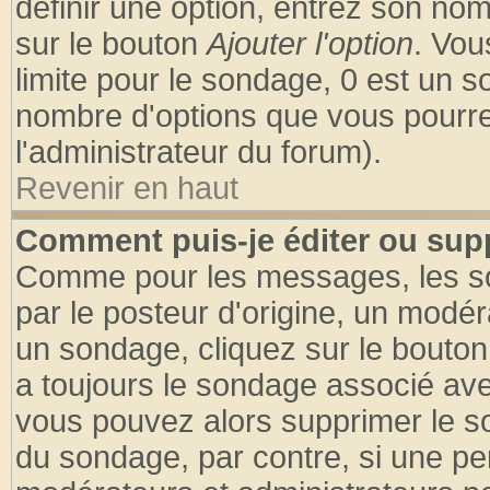
définir une option, entrez son no
sur le bouton
Ajouter l'option
. Vou
limite pour le sondage, 0 est un son
nombre d'options que vous pourrez 
l'administrateur du forum).
Revenir en haut
Comment puis-je éditer ou sup
Comme pour les messages, les so
par le posteur d'origine, un modér
un sondage, cliquez sur le bouton 
a toujours le sondage associé ave
vous pouvez alors supprimer le so
du sondage, par contre, si une pe