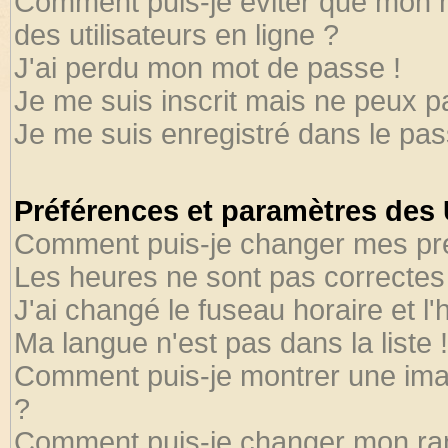
Comment puis-je éviter que mon no
des utilisateurs en ligne ?
J'ai perdu mon mot de passe !
Je me suis inscrit mais ne peux 
Je me suis enregistré dans le pa
Préférences et paramètres des U
Comment puis-je changer mes pr
Les heures ne sont pas correctes 
J'ai changé le fuseau horaire et l'
Ma langue n'est pas dans la liste !
Comment puis-je montrer une ima
?
Comment puis-je changer mon ra