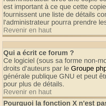
est important à ce que cette copie
fournissent une liste de détails co
l'administrateur pourra prendre l
Revenir en haut
Qui a écrit ce forum ?
Ce logiciel (sous sa forme non-mod
droits d'auteurs par le
Groupe ph
générale publique GNU et peut être
pour plus de détails.
Revenir en haut
Pourquoi la fonction X n'est pa