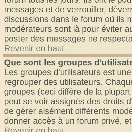
messages et de verrouiller, déverro
discussions dans le forum où ils 
modérateurs sont là pour éviter a
poster des messages ne respectan
Revenir en haut
Que sont les groupes d'utilisat
Les groupes d'utilisateurs est une
regrouper des utilisateurs. Chaque
groupes (ceci diffère de la plupa
peut se voir assignés des droits d
de gérer aisément différents modé
donner accès à un forum privé, et
Revenir en haut