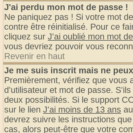
J'ai perdu mon mot de passe !
Ne paniquez pas ! Si votre mot de 
contre être réinitialisé. Pour ce fa
cliquez sur
J'ai oublié mon mot d
vous devriez pouvoir vous reconn
Revenir en haut
Je me suis inscrit mais ne peu
Premièrement, vérifiez que vous
d'utilisateur et mot de passe. S'ils
deux possibilités. Si le support 
sur le lien
J'ai moins de 13 ans
au
devrez suivre les instructions que
cas, alors peut-être que votre com