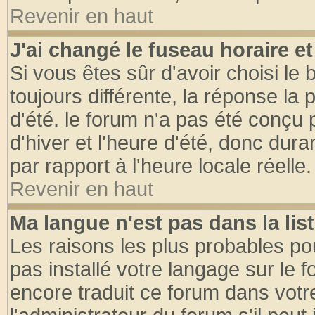
Revenir en haut
J'ai changé le fuseau horaire et
Si vous êtes sûr d'avoir choisi le 
toujours différente, la réponse la 
d'été. le forum n'a pas été conçu
d'hiver et l'heure d'été, donc dura
par rapport à l'heure locale réelle.
Revenir en haut
Ma langue n'est pas dans la list
Les raisons les plus probables pou
pas installé votre langage sur le 
encore traduit ce forum dans vot