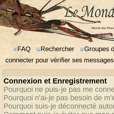
Monde des Phas
FAQ
Rechercher
Groupes d'
connecter pour vérifier ses messages
Connexion et Enregistrement
Pourquoi ne puis-je pas me conne
Pourquoi n'ai-je pas besoin de m'
Pourquoi suis-je déconnecté aut