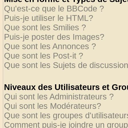
Qu'est-ce que le BBCode ?
Puis-je utiliser le HTML?
Que sont les Smilies ?
Puis-je poster des Images?
Que sont les Annonces ?
Que sont les Post-it ?
Que sont les Sujets de discussion
Niveaux des Utilisateurs et Gr
Qui sont les Administrateurs ?
Qui sont les Modérateurs?
Que sont les groupes d'utilisateur
Comment puis-je joindre un groupe