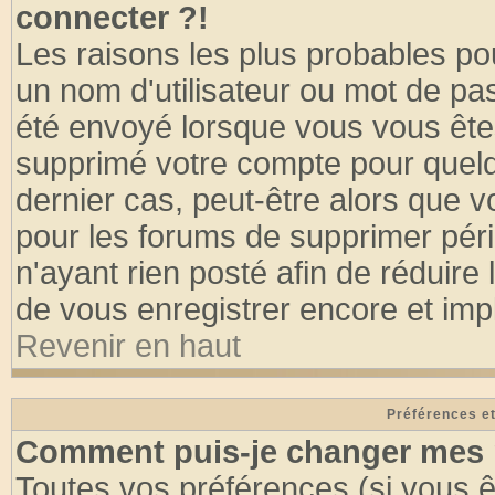
connecter ?!
Les raisons les plus probables po
un nom d'utilisateur ou mot de pass
été envoyé lorsque vous vous êtes
supprimé votre compte pour quelq
dernier cas, peut-être alors que vo
pour les forums de supprimer pér
n'ayant rien posté afin de réduire
de vous enregistrer encore et imp
Revenir en haut
Préférences et
Comment puis-je changer mes 
Toutes vos préférences (si vous ê