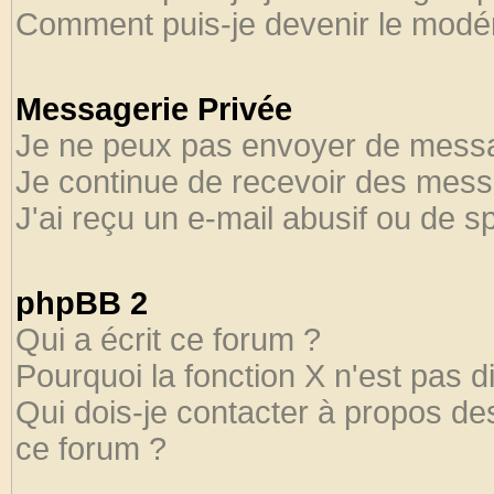
Comment puis-je devenir le modéra
Messagerie Privée
Je ne peux pas envoyer de messa
Je continue de recevoir des mess
J'ai reçu un e-mail abusif ou de 
phpBB 2
Qui a écrit ce forum ?
Pourquoi la fonction X n'est pas d
Qui dois-je contacter à propos des
ce forum ?