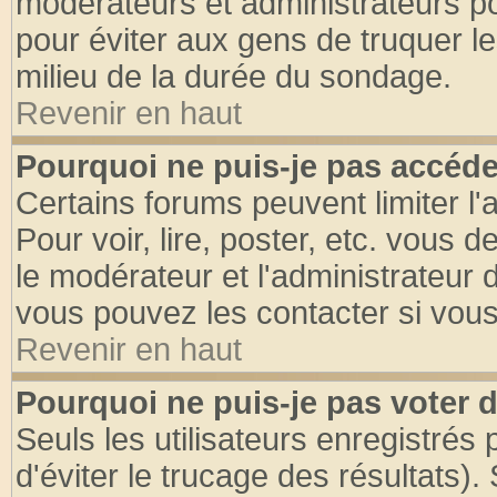
modérateurs et administrateurs pou
pour éviter aux gens de truquer l
milieu de la durée du sondage.
Revenir en haut
Pourquoi ne puis-je pas accéde
Certains forums peuvent limiter l'
Pour voir, lire, poster, etc. vous 
le modérateur et l'administrateur
vous pouvez les contacter si vous
Revenir en haut
Pourquoi ne puis-je pas voter
Seuls les utilisateurs enregistrés
d'éviter le trucage des résultats)