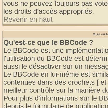
vous ne pouvez toujours pas vote
les droits d'accès appropriés.
Revenir en haut
Mise en f
Qu'est-ce que le BBCode ?
Le BBCode est une implémentation
l'utilisation du BBCode est déter
aussi le désactiver sur un message
Le BBCode en lui-même est similai
contenues dans des crochets [ et ] 
meilleur contrôle sur la manière d
Pour plus d'informations sur le BB
depuis le formulaire de publication