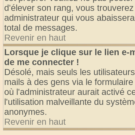
d'élever son rang, vous trouvere
administrateur qui vous abaisser
total de messages.
Revenir en haut
Lorsque je clique sur le lien e
de me connecter !
Désolé, mais seuls les utilisateu
mails à des gens via le formulaire
où l'administrateur aurait activé ce
l'utilisation malveillante du systèm
anonymes.
Revenir en haut