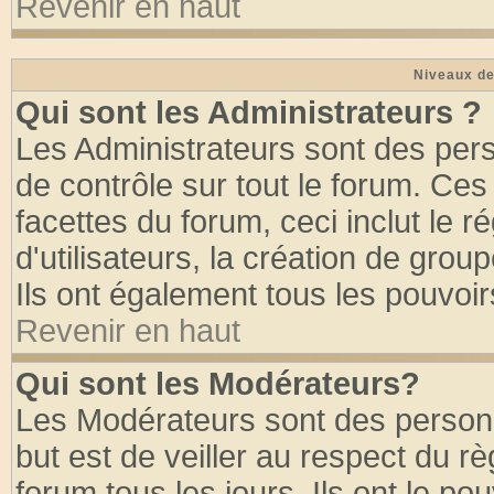
Revenir en haut
Niveaux de
Qui sont les Administrateurs ?
Les Administrateurs sont des per
de contrôle sur tout le forum. Ce
facettes du forum, ceci inclut le
d'utilisateurs, la création de grou
Ils ont également tous les pouvoi
Revenir en haut
Qui sont les Modérateurs?
Les Modérateurs sont des person
but est de veiller au respect du 
forum tous les jours. Ils ont le po