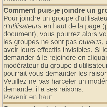
Comment puis-je joindre un gro
Pour joindre un groupe d'utilisateu
d'utilisateurs
en haut de la page (
document), vous pourrez alors voir
les groupes ne sont pas
ouverts
,
avoir leurs effectifs invisibles. S
demander à le rejoindre en cliquan
modérateur du groupe d'utilisateu
pourrait vous demander les raison
Veuillez ne pas harceler un modér
demande, il a ses raisons.
Revenir en haut