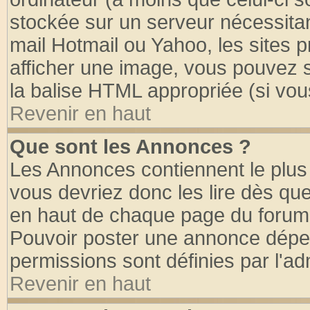
stockée sur un serveur nécessitant
mail Hotmail ou Yahoo, les sites 
afficher une image, vous pouvez so
la balise HTML appropriée (si vous
Revenir en haut
Que sont les Annonces ?
Les Annonces contiennent le plus 
vous devriez donc les lire dès q
en haut de chaque page du forum d
Pouvoir poster une annonce dépe
permissions sont définies par l'ad
Revenir en haut