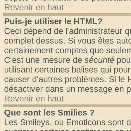
Revenir en haut
Puis-je utiliser le HTML?
Ceci dépend de l'administrateur qu
complet dessus. Si vous êtes autor
certainement comptes que seuleme
C'est une mesure de
sécurité
pour
utilisant certaines balises qui pou
causer d'autres problèmes. Si le 
désactiver dans un message en par
Revenir en haut
Que sont les Smilies ?
Les Smileys, ou Emoticons sont de