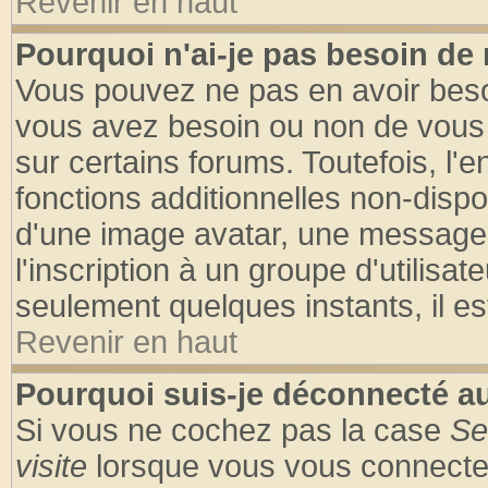
Revenir en haut
Pourquoi n'ai-je pas besoin de 
Vous pouvez ne pas en avoir besoin
vous avez besoin ou non de vous
sur certains forums. Toutefois, l
fonctions additionnelles non-dispon
d'une image avatar, une messageri
l'inscription à un groupe d'utilisa
seulement quelques instants, il e
Revenir en haut
Pourquoi suis-je déconnecté 
Si vous ne cochez pas la case
Se
visite
lorsque vous vous connecte