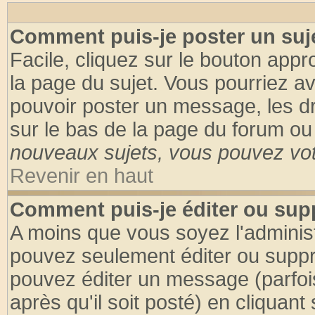
Comment puis-je poster un suj
Facile, cliquez sur le bouton appro
la page du sujet. Vous pourriez a
pouvoir poster un message, les dro
sur le bas de la page du forum ou 
nouveaux sujets, vous pouvez vote
Revenir en haut
Comment puis-je éditer ou su
A moins que vous soyez l'adminis
pouvez seulement éditer ou supp
pouvez éditer un message (parfoi
après qu'il soit posté) en cliquant