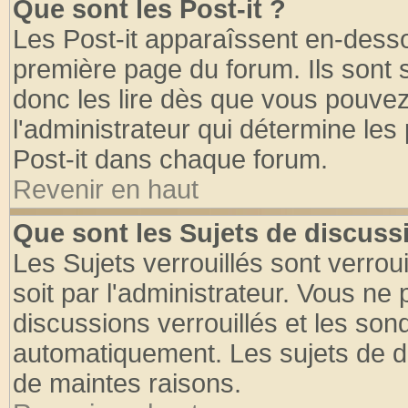
Que sont les Post-it ?
Les Post-it apparaîssent en-dess
première page du forum. Ils sont
donc les lire dès que vous pouve
l'administrateur qui détermine le
Post-it dans chaque forum.
Revenir en haut
Que sont les Sujets de discussi
Les Sujets verrouillés sont verrou
soit par l'administrateur. Vous n
discussions verrouillés et les so
automatiquement. Les sujets de di
de maintes raisons.