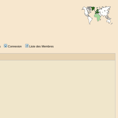
s
Connexion
Liste des Membres