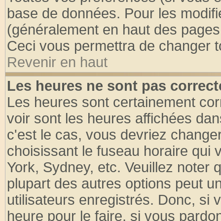
base de données. Pour les modifier
(généralement en haut des pages, 
Ceci vous permettra de changer t
Revenir en haut
Les heures ne sont pas correct
Les heures sont certainement cor
voir sont les heures affichées dan
c'est le cas, vous devriez change
choisissant le fuseau horaire qui 
York, Sydney, etc. Veuillez noter
plupart des autres options peut u
utilisateurs enregistrés. Donc, si 
heure pour le faire, si vous pardo