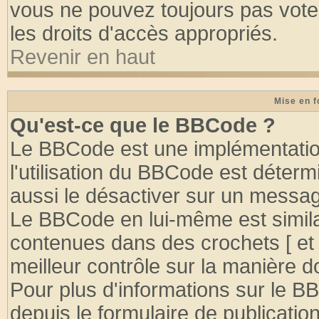
vous ne pouvez toujours pas vote
les droits d'accès appropriés.
Revenir en haut
Mise en f
Qu'est-ce que le BBCode ?
Le BBCode est une implémentation
l'utilisation du BBCode est déter
aussi le désactiver sur un message
Le BBCode en lui-même est similai
contenues dans des crochets [ et ] 
meilleur contrôle sur la manière d
Pour plus d'informations sur le BB
depuis le formulaire de publication