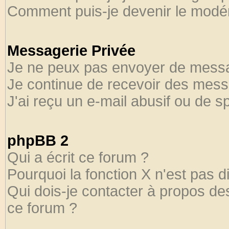
Comment puis-je devenir le modéra
Messagerie Privée
Je ne peux pas envoyer de messa
Je continue de recevoir des mess
J'ai reçu un e-mail abusif ou de 
phpBB 2
Qui a écrit ce forum ?
Pourquoi la fonction X n'est pas d
Qui dois-je contacter à propos des
ce forum ?