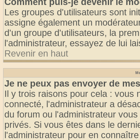
Comment puis-je devenir le mod
Les groupes d'utilisateurs sont init
assigne également un modérateur. 
d'un groupe d'utilisateurs, la pre
l'administrateur, essayez de lui l
Revenir en haut
Me
Je ne peux pas envoyer de mes
Il y trois raisons pour cela : vous
connecté, l'administrateur a désac
du forum ou l'administrateur vo
privés. Si vous êtes dans le dern
l'administrateur pour en connaître 