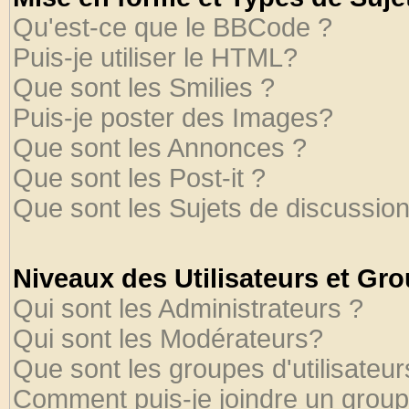
Qu'est-ce que le BBCode ?
Puis-je utiliser le HTML?
Que sont les Smilies ?
Puis-je poster des Images?
Que sont les Annonces ?
Que sont les Post-it ?
Que sont les Sujets de discussion
Niveaux des Utilisateurs et Gr
Qui sont les Administrateurs ?
Qui sont les Modérateurs?
Que sont les groupes d'utilisateur
Comment puis-je joindre un groupe