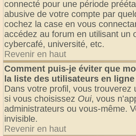
connecté pour une période préétabl
abusive de votre compte par quelq
cochez la case en vous connectan
accédez au forum en utilisant un o
cybercafé, université, etc.
Revenir en haut
Comment puis-je éviter que mo
la liste des utilisateurs en ligne
Dans votre profil, vous trouverez
si vous choisissez
Oui
, vous n'a
administrateurs ou vous-même. V
invisible.
Revenir en haut