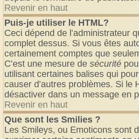
Revenir en haut
Puis-je utiliser le HTML?
Ceci dépend de l'administrateur qu
complet dessus. Si vous êtes autor
certainement comptes que seuleme
C'est une mesure de
sécurité
pour
utilisant certaines balises qui pou
causer d'autres problèmes. Si le 
désactiver dans un message en par
Revenir en haut
Que sont les Smilies ?
Les Smileys, ou Emoticons sont de