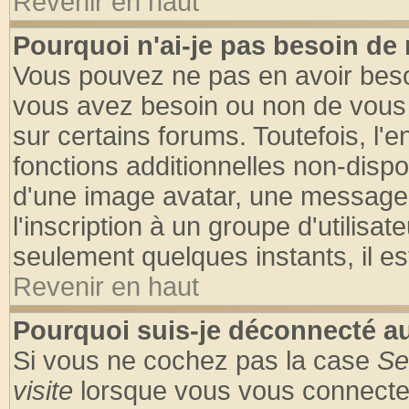
Revenir en haut
Pourquoi n'ai-je pas besoin de 
Vous pouvez ne pas en avoir besoin
vous avez besoin ou non de vous
sur certains forums. Toutefois, l
fonctions additionnelles non-dispon
d'une image avatar, une messageri
l'inscription à un groupe d'utilisa
seulement quelques instants, il e
Revenir en haut
Pourquoi suis-je déconnecté 
Si vous ne cochez pas la case
Se
visite
lorsque vous vous connecte