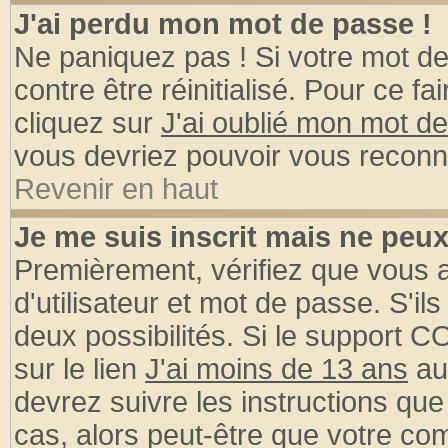
J'ai perdu mon mot de passe !
Ne paniquez pas ! Si votre mot de 
contre être réinitialisé. Pour ce fa
cliquez sur
J'ai oublié mon mot d
vous devriez pouvoir vous reconn
Revenir en haut
Je me suis inscrit mais ne peu
Premièrement, vérifiez que vous
d'utilisateur et mot de passe. S'ils
deux possibilités. Si le support 
sur le lien
J'ai moins de 13 ans
au
devrez suivre les instructions que
cas, alors peut-être que votre com