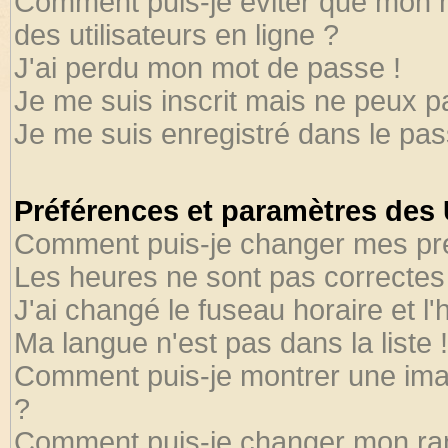
Comment puis-je éviter que mon no
des utilisateurs en ligne ?
J'ai perdu mon mot de passe !
Je me suis inscrit mais ne peux 
Je me suis enregistré dans le pa
Préférences et paramètres des U
Comment puis-je changer mes pr
Les heures ne sont pas correctes 
J'ai changé le fuseau horaire et l'
Ma langue n'est pas dans la liste !
Comment puis-je montrer une ima
?
Comment puis-je changer mon ra