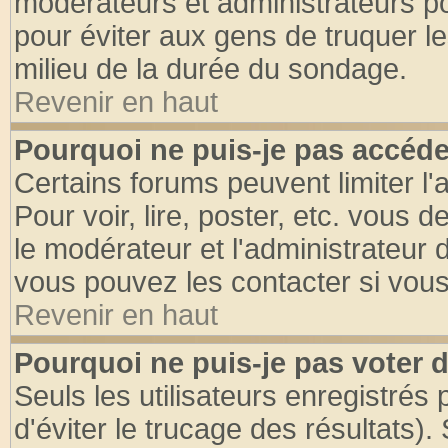
modérateurs et administrateurs pou
pour éviter aux gens de truquer l
milieu de la durée du sondage.
Revenir en haut
Pourquoi ne puis-je pas accéde
Certains forums peuvent limiter l'
Pour voir, lire, poster, etc. vous 
le modérateur et l'administrateur
vous pouvez les contacter si vous
Revenir en haut
Pourquoi ne puis-je pas voter
Seuls les utilisateurs enregistrés
d'éviter le trucage des résultats)