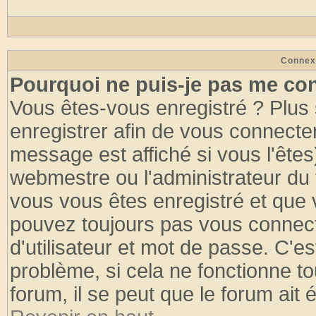
Connex
Pourquoi ne puis-je pas me co
Vous êtes-vous enregistré ? Plus
enregistrer afin de vous connecte
message est affiché si vous l'êtes
webmestre ou l'administrateur du 
vous vous êtes enregistré et que 
pouvez toujours pas vous connecte
d'utilisateur et mot de passe. C'e
problème, si cela ne fonctionne to
forum, il se peut que le forum ait 