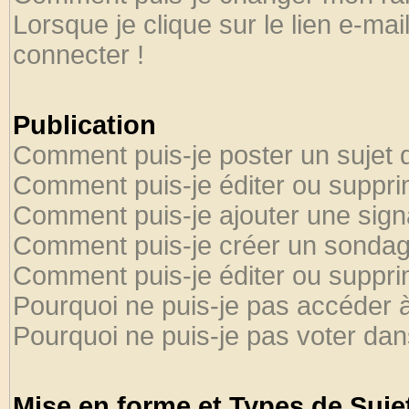
Lorsque je clique sur le lien e-ma
connecter !
Publication
Comment puis-je poster un sujet 
Comment puis-je éditer ou suppr
Comment puis-je ajouter une sig
Comment puis-je créer un sondag
Comment puis-je éditer ou suppr
Pourquoi ne puis-je pas accéder 
Pourquoi ne puis-je pas voter da
Mise en forme et Types de Suje