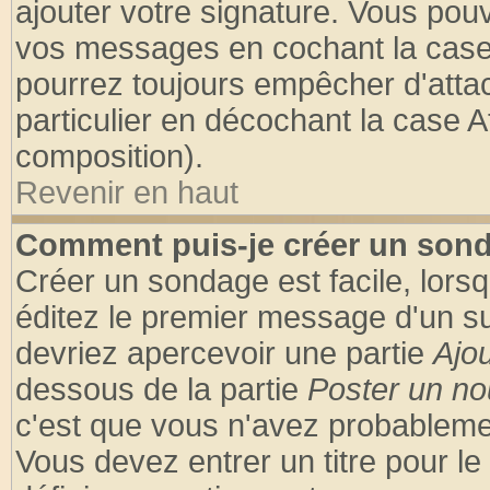
ajouter votre signature. Vous pouv
vos messages en cochant la case 
pourrez toujours empêcher d'atta
particulier en décochant la case A
composition).
Revenir en haut
Comment puis-je créer un son
Créer un sondage est facile, lors
éditez le premier message d'un suj
devriez apercevoir une partie
Ajo
dessous de la partie
Poster un no
c'est que vous n'avez probablemen
Vous devez entrer un titre pour l