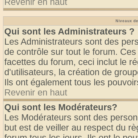
Revenir en haut
Niveaux de
Qui sont les Administrateurs ?
Les Administrateurs sont des per
de contrôle sur tout le forum. Ce
facettes du forum, ceci inclut le
d'utilisateurs, la création de grou
Ils ont également tous les pouvoi
Revenir en haut
Qui sont les Modérateurs?
Les Modérateurs sont des person
but est de veiller au respect du 
forum tous les jours. Ils ont le po