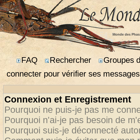
Monde des Phas
FAQ
Rechercher
Groupes d'
connecter pour vérifier ses messages
Connexion et Enregistrement
Pourquoi ne puis-je pas me conne
Pourquoi n'ai-je pas besoin de m'
Pourquoi suis-je déconnecté aut