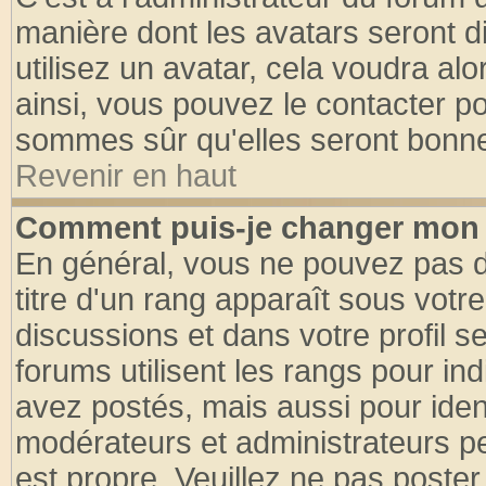
manière dont les avatars seront d
utilisez un avatar, cela voudra alo
ainsi, vous pouvez le contacter p
sommes sûr qu'elles seront bonne
Revenir en haut
Comment puis-je changer mon 
En général, vous ne pouvez pas di
titre d'un rang apparaît sous votre
discussions et dans votre profil se
forums utilisent les rangs pour 
avez postés, mais aussi pour identi
modérateurs et administrateurs pe
est propre. Veuillez ne pas poster