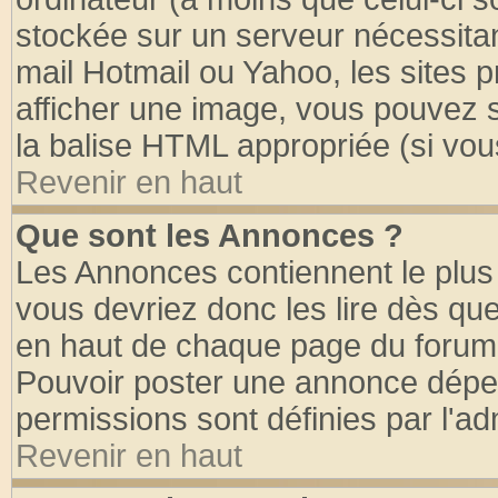
stockée sur un serveur nécessitant
mail Hotmail ou Yahoo, les sites 
afficher une image, vous pouvez so
la balise HTML appropriée (si vous
Revenir en haut
Que sont les Annonces ?
Les Annonces contiennent le plus 
vous devriez donc les lire dès q
en haut de chaque page du forum d
Pouvoir poster une annonce dépe
permissions sont définies par l'ad
Revenir en haut