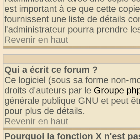
est important à ce que cette copie
fournissent une liste de détails co
l'administrateur pourra prendre l
Revenir en haut
Qui a écrit ce forum ?
Ce logiciel (sous sa forme non-mod
droits d'auteurs par le
Groupe ph
générale publique GNU et peut être
pour plus de détails.
Revenir en haut
Pourquoi la fonction X n'est pa