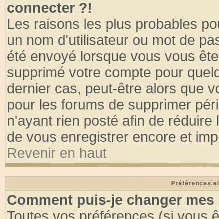
connecter ?!
Les raisons les plus probables po
un nom d'utilisateur ou mot de pass
été envoyé lorsque vous vous êtes
supprimé votre compte pour quelq
dernier cas, peut-être alors que vo
pour les forums de supprimer pér
n'ayant rien posté afin de réduire
de vous enregistrer encore et imp
Revenir en haut
Préférences et
Comment puis-je changer mes 
Toutes vos préférences (si vous ê