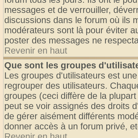
messages et de verrouiller, déverro
discussions dans le forum où ils 
modérateurs sont là pour éviter a
poster des messages ne respectan
Revenir en haut
Que sont les groupes d'utilisat
Les groupes d'utilisateurs est une
regrouper des utilisateurs. Chaque
groupes (ceci diffère de la plupa
peut se voir assignés des droits d
de gérer aisément différents modé
donner accès à un forum privé, et
Revenir en haut