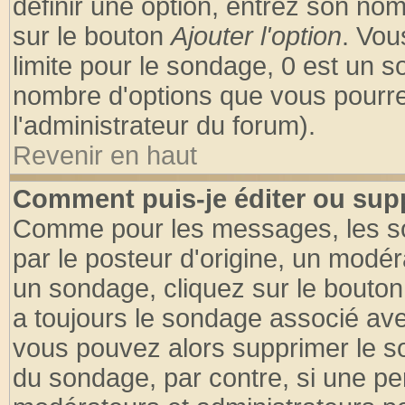
définir une option, entrez son no
sur le bouton
Ajouter l'option
. Vou
limite pour le sondage, 0 est un son
nombre d'options que vous pourrez 
l'administrateur du forum).
Revenir en haut
Comment puis-je éditer ou sup
Comme pour les messages, les so
par le posteur d'origine, un modér
un sondage, cliquez sur le bouton 
a toujours le sondage associé ave
vous pouvez alors supprimer le so
du sondage, par contre, si une pe