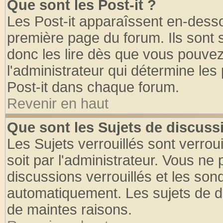
Que sont les Post-it ?
Les Post-it apparaîssent en-dess
première page du forum. Ils sont
donc les lire dès que vous pouve
l'administrateur qui détermine le
Post-it dans chaque forum.
Revenir en haut
Que sont les Sujets de discussi
Les Sujets verrouillés sont verrou
soit par l'administrateur. Vous n
discussions verrouillés et les so
automatiquement. Les sujets de di
de maintes raisons.