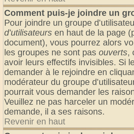
Comment puis-je joindre un gro
Pour joindre un groupe d'utilisateu
d'utilisateurs
en haut de la page (
document), vous pourrez alors voir
les groupes ne sont pas
ouverts
,
avoir leurs effectifs invisibles. S
demander à le rejoindre en cliquan
modérateur du groupe d'utilisateu
pourrait vous demander les raison
Veuillez ne pas harceler un modér
demande, il a ses raisons.
Revenir en haut