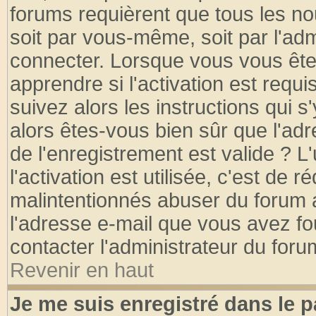
forums requièrent que tous les no
soit par vous-même, soit par l'ad
connecter. Lorsque vous vous ête
apprendre si l'activation est requ
suivez alors les instructions qui s
alors êtes-vous bien sûr que l'ad
de l'enregistrement est valide ? L
l'activation est utilisée, c'est de 
malintentionnés abuser du forum
l'adresse e-mail que vous avez fo
contacter l'administrateur du foru
Revenir en haut
Je me suis enregistré dans le 