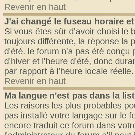
Revenir en haut
J'ai changé le fuseau horaire et
Si vous êtes sûr d'avoir choisi le 
toujours différente, la réponse la 
d'été. le forum n'a pas été conçu
d'hiver et l'heure d'été, donc dura
par rapport à l'heure locale réelle.
Revenir en haut
Ma langue n'est pas dans la list
Les raisons les plus probables pou
pas installé votre langage sur le 
encore traduit ce forum dans vot