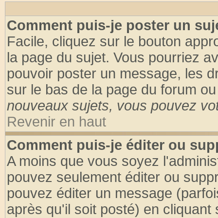
Comment puis-je poster un suj
Facile, cliquez sur le bouton appro
la page du sujet. Vous pourriez a
pouvoir poster un message, les dro
sur le bas de la page du forum ou 
nouveaux sujets, vous pouvez vote
Revenir en haut
Comment puis-je éditer ou su
A moins que vous soyez l'adminis
pouvez seulement éditer ou supp
pouvez éditer un message (parfoi
après qu'il soit posté) en cliquant