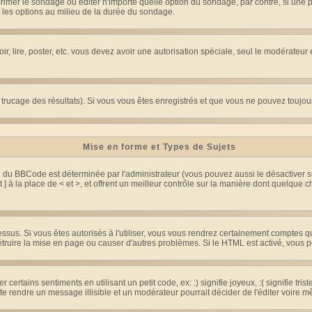
imer le sondage ou éditer n'importe quelle option du sondage, par contre, si une pe
 les options au milieu de la durée du sondage.
oir, lire, poster, etc. vous devez avoir une autorisation spéciale, seul le modérateu
e trucage des résultats). Si vous vous êtes enregistrés et que vous ne pouvez toujo
Mise en forme et Types de Sujets
on du BBCode est déterminée par l'administrateur (vous pouvez aussi le désactiver
] à la place de < et >, et offrent un meilleur contrôle sur la manière dont quelque c
dessus. Si vous êtes autorisés à l'utiliser, vous vous rendrez certainement comptes
détruire la mise en page ou causer d'autres problèmes. Si le HTML est activé, vous
ertains sentiments en utilisant un petit code, ex: :) signifie joyeux, :( signifie tri
te rendre un message illisible et un modérateur pourrait décider de l'éditer voire 