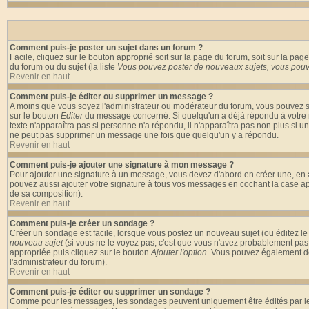
Comment puis-je poster un sujet dans un forum ?
Facile, cliquez sur le bouton approprié soit sur la page du forum, soit sur la pa
du forum ou du sujet (la liste
Vous pouvez poster de nouveaux sujets, vous pouve
Revenir en haut
Comment puis-je éditer ou supprimer un message ?
A moins que vous soyez l'administrateur ou modérateur du forum, vous pouvez s
sur le bouton
Editer
du message concerné. Si quelqu'un a déjà répondu à votre me
texte n'apparaîtra pas si personne n'a répondu, il n'apparaîtra pas non plus si u
ne peut pas supprimer un message une fois que quelqu'un y a répondu.
Revenir en haut
Comment puis-je ajouter une signature à mon message ?
Pour ajouter une signature à un message, vous devez d'abord en créer une, en a
pouvez aussi ajouter votre signature à tous vos messages en cochant la case app
de sa composition).
Revenir en haut
Comment puis-je créer un sondage ?
Créer un sondage est facile, lorsque vous postez un nouveau sujet (ou éditez le
nouveau sujet
(si vous ne le voyez pas, c'est que vous n'avez probablement pas 
appropriée puis cliquez sur le bouton
Ajouter l'option
. Vous pouvez également défi
l'administrateur du forum).
Revenir en haut
Comment puis-je éditer ou supprimer un sondage ?
Comme pour les messages, les sondages peuvent uniquement être édités par le pos