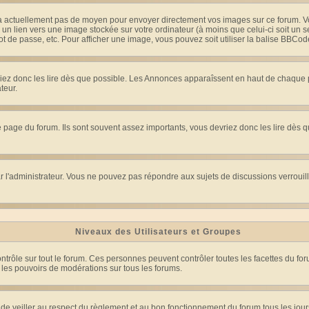
y a actuellement pas de moyen pour envoyer directement vos images sur ce forum. 
 un lien vers une image stockée sur votre ordinateur (à moins que celui-ci soit un 
ot de passe, etc. Pour afficher une image, vous pouvez soit utiliser la balise BBCod
riez donc les lire dès que possible. Les Annonces apparaîssent en haut de chaque 
teur.
page du forum. Ils sont souvent assez importants, vous devriez donc les lire dès 
 par l'administrateur. Vous ne pouvez pas répondre aux sujets de discussions verrou
Niveaux des Utilisateurs et Groupes
rôle sur tout le forum. Ces personnes peuvent contrôler toutes les facettes du forum
s les pouvoirs de modérations sur tous les forums.
veiller au respect du règlement et au bon fonctionnement du forum tous les jours. 