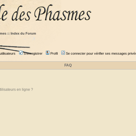
mes :: Index du Forum
tilisateurs
S'enregistrer
Profil
Se connecter pour vérifier ses messages privé
FAQ
ilisateurs en ligne ?