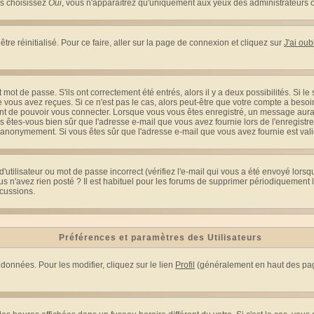
us choisissez
Oui
, vous n'apparaîtrez qu'uniquement aux yeux des administrateurs 
tre réinitialisé. Pour ce faire, aller sur la page de connexion et cliquez sur
J'ai ou
mot de passe. S'ils ont correctement été entrés, alors il y a deux possibilités. Si l
 vous avez reçues. Si ce n'est pas le cas, alors peut-être que votre compte a besoi
ant de pouvoir vous connecter. Lorsque vous vous êtes enregistré, un message aurait
ors êtes-vous bien sûr que l'adresse e-mail que vous avez fournie lors de l'enregistre
 anonymement. Si vous êtes sûr que l'adresse e-mail que vous avez fournie est valid
utilisateur ou mot de passe incorrect (vérifiez l'e-mail qui vous a été envoyé lors
s n'avez rien posté ? Il est habituel pour les forums de supprimer périodiquement les
cussions.
Préférences et paramètres des Utilisateurs
données. Pour les modifier, cliquez sur le lien
Profil
(généralement en haut des page