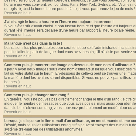
Les heures sont certainement correctes, toutefois, ce que vous pouvez voir sont l
horaire qui vous convient, ex : Londres, Paris, New York, Sydney, etc. Veuillez n
enregistré, c'est la bonne heure pour le faire, si vous pardonnez le jeu de mots !
Revenir en haut
J'ai changé le fuseau horaire et l'heure est toujours incorrecte !
Si vous êtes sûr d'avoir choisi le bon fuseau horaire et que l'heure est toujours 
durant l'été, l'heure sera décalée d'une heure par rapport à l'heure locale réelle.
Revenir en haut
Ma langue n'est pas dans la liste !
Les raisons les plus probables pour ceci sont que soit l'administrateur n'a pas i
peut installer le pack de langue dont vous avez besoin, s'il n'existe pas sentez-
Revenir en haut
Comment puis-je montrer une image en-dessous de mon nom d'utilisateur ?
Il peut y avoir deux images sous votre nom d'utilisateur lorsque vous lisez de
fait ou votre statut sur le forum. En-dessous de celle-ci peut se trouver une ima
la manière dont les avatars seront disponibles. Si vous ne pouvez pas utilisez u
bonnes !).
Revenir en haut
Comment puis-je changer mon rang ?
En général, vous ne pouvez pas directement changer le titre d'un rang (le titre d'
indiquer le nombre de messages que vous avez postés, mais aussi pour identifier c
dans le but d'élever son rang, vous trouverez probablement un modérateur ou a
Revenir en haut
Lorsque je clique sur le lien e-mail d'un utilisateur, on me demande de me co
Désolé, mais seuls les utilisateurs enregistrés peuvent envoyer des e-mails à des g
système d'e-mail par des utilisateurs anonymes.
Revenir en haut