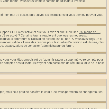
ou vous-même. Vous serez compté comme un utilisateur invisible.
blié mon mot de passe
, puis suivez les instructions et vous devriez pouvoir vous
e support COPPA est activé et que vous avez cliqué sur le lien
J'ai moins de 13
n d'être activé ? Certains forums requièrent que tous les nouveaux
 dû vous apprendre si l'activation est requise ou non. Si vous avez reçu un e-
ment est valide ? L'une des raisons pour lesquelles l'activation est utilisée, c'est
e, essayez alors de contacter l'administrateur du forum.
que vous vous êtes enregistré) ou l'administrateur a supprimé votre compte pour
 comptes des utilisateurs n'ayant rien posté afin de réduire la taille de la base
s, mais cela peut ne pas être le cas). Ceci vous permettra de changer toutes