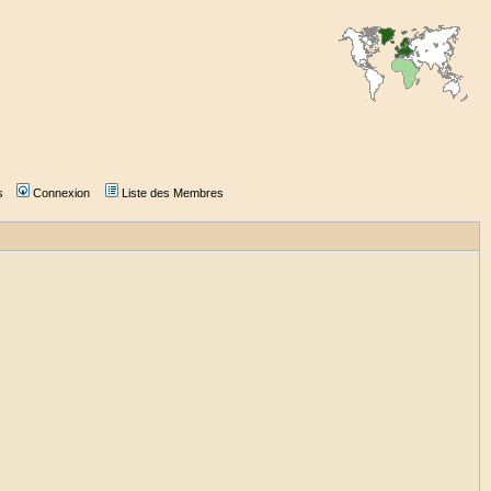
s
Connexion
Liste des Membres