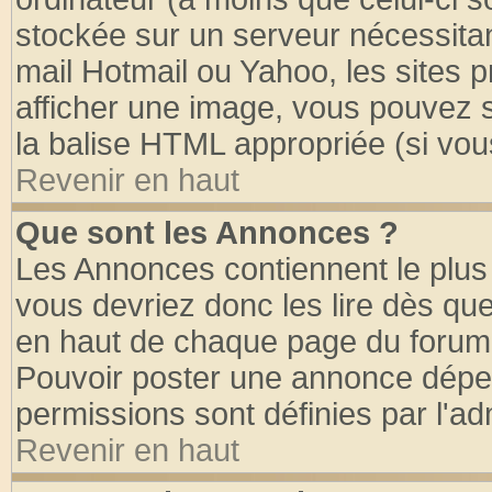
stockée sur un serveur nécessitant
mail Hotmail ou Yahoo, les sites 
afficher une image, vous pouvez so
la balise HTML appropriée (si vous
Revenir en haut
Que sont les Annonces ?
Les Annonces contiennent le plus 
vous devriez donc les lire dès q
en haut de chaque page du forum d
Pouvoir poster une annonce dépe
permissions sont définies par l'ad
Revenir en haut