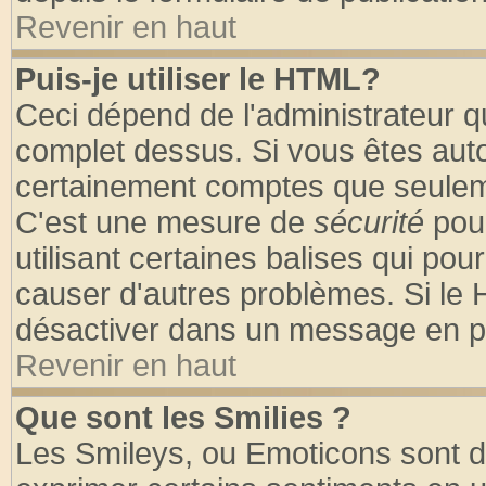
Revenir en haut
Puis-je utiliser le HTML?
Ceci dépend de l'administrateur qu
complet dessus. Si vous êtes autor
certainement comptes que seuleme
C'est une mesure de
sécurité
pour
utilisant certaines balises qui pou
causer d'autres problèmes. Si le 
désactiver dans un message en par
Revenir en haut
Que sont les Smilies ?
Les Smileys, ou Emoticons sont de