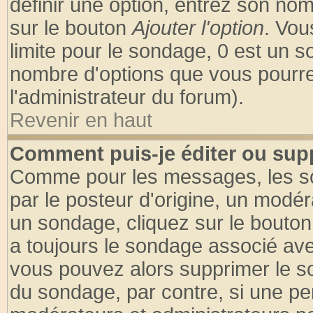
définir une option, entrez son no
sur le bouton
Ajouter l'option
. Vou
limite pour le sondage, 0 est un son
nombre d'options que vous pourrez 
l'administrateur du forum).
Revenir en haut
Comment puis-je éditer ou sup
Comme pour les messages, les so
par le posteur d'origine, un modér
un sondage, cliquez sur le bouton 
a toujours le sondage associé ave
vous pouvez alors supprimer le so
du sondage, par contre, si une pe