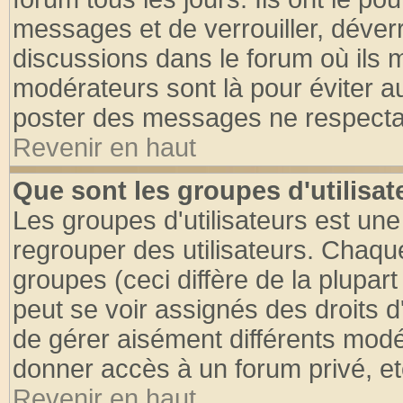
messages et de verrouiller, déverro
discussions dans le forum où ils 
modérateurs sont là pour éviter a
poster des messages ne respectan
Revenir en haut
Que sont les groupes d'utilisat
Les groupes d'utilisateurs est une
regrouper des utilisateurs. Chaque
groupes (ceci diffère de la plupa
peut se voir assignés des droits d
de gérer aisément différents modé
donner accès à un forum privé, et
Revenir en haut