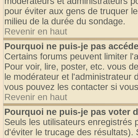
modérateurs et administrateurs pou
pour éviter aux gens de truquer l
milieu de la durée du sondage.
Revenir en haut
Pourquoi ne puis-je pas accéde
Certains forums peuvent limiter l'
Pour voir, lire, poster, etc. vous 
le modérateur et l'administrateur
vous pouvez les contacter si vous
Revenir en haut
Pourquoi ne puis-je pas voter
Seuls les utilisateurs enregistrés
d'éviter le trucage des résultats)