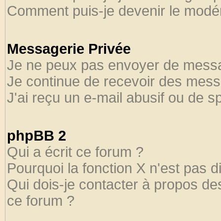
Comment puis-je devenir le modéra
Messagerie Privée
Je ne peux pas envoyer de messa
Je continue de recevoir des mess
J'ai reçu un e-mail abusif ou de 
phpBB 2
Qui a écrit ce forum ?
Pourquoi la fonction X n'est pas d
Qui dois-je contacter à propos des
ce forum ?