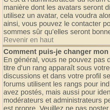
manière dont les avatars seront d
utilisez un avatar, cela voudra alo
ainsi, vous pouvez le contacter p
sommes sûr qu'elles seront bonne
Revenir en haut
Comment puis-je changer mon 
En général, vous ne pouvez pas di
titre d'un rang apparaît sous votre
discussions et dans votre profil se
forums utilisent les rangs pour 
avez postés, mais aussi pour identi
modérateurs et administrateurs pe
est propre. Veuillez ne pas poster