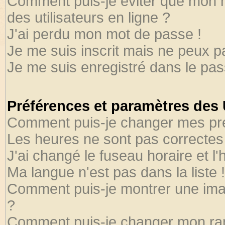
Comment puis-je éviter que mon no
des utilisateurs en ligne ?
J'ai perdu mon mot de passe !
Je me suis inscrit mais ne peux 
Je me suis enregistré dans le pa
Préférences et paramètres des U
Comment puis-je changer mes pr
Les heures ne sont pas correctes 
J'ai changé le fuseau horaire et l'
Ma langue n'est pas dans la liste !
Comment puis-je montrer une ima
?
Comment puis-je changer mon ra