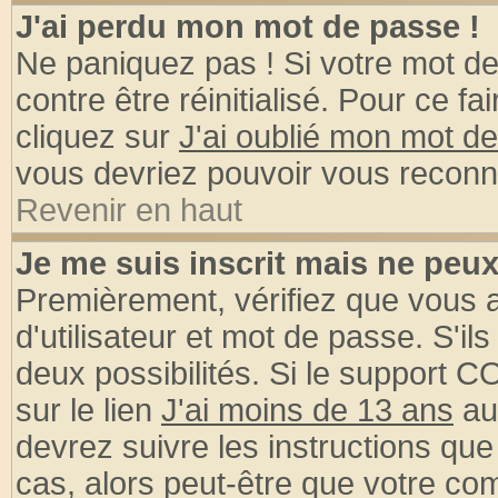
J'ai perdu mon mot de passe !
Ne paniquez pas ! Si votre mot de 
contre être réinitialisé. Pour ce fa
cliquez sur
J'ai oublié mon mot d
vous devriez pouvoir vous reconn
Revenir en haut
Je me suis inscrit mais ne peu
Premièrement, vérifiez que vous
d'utilisateur et mot de passe. S'ils
deux possibilités. Si le support 
sur le lien
J'ai moins de 13 ans
au
devrez suivre les instructions que
cas, alors peut-être que votre com