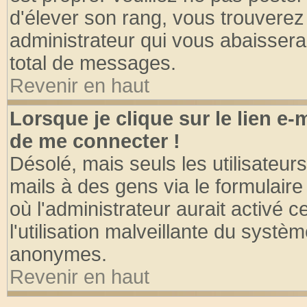
d'élever son rang, vous trouvere
administrateur qui vous abaisser
total de messages.
Revenir en haut
Lorsque je clique sur le lien e
de me connecter !
Désolé, mais seuls les utilisateu
mails à des gens via le formulaire
où l'administrateur aurait activé ce
l'utilisation malveillante du systèm
anonymes.
Revenir en haut