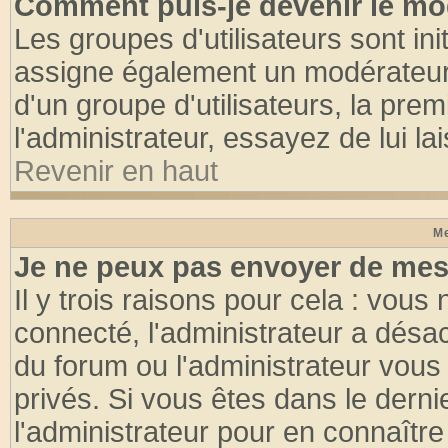
Comment puis-je devenir le mod
Les groupes d'utilisateurs sont init
assigne également un modérateur. 
d'un groupe d'utilisateurs, la pre
l'administrateur, essayez de lui l
Revenir en haut
Me
Je ne peux pas envoyer de mes
Il y trois raisons pour cela : vous
connecté, l'administrateur a désac
du forum ou l'administrateur vo
privés. Si vous êtes dans le dern
l'administrateur pour en connaître 