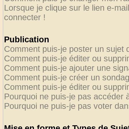
Lorsque je clique sur le lien e-ma
connecter !
Publication
Comment puis-je poster un sujet 
Comment puis-je éditer ou suppr
Comment puis-je ajouter une sig
Comment puis-je créer un sondag
Comment puis-je éditer ou suppr
Pourquoi ne puis-je pas accéder 
Pourquoi ne puis-je pas voter da
Mise en forme et Types de Suje