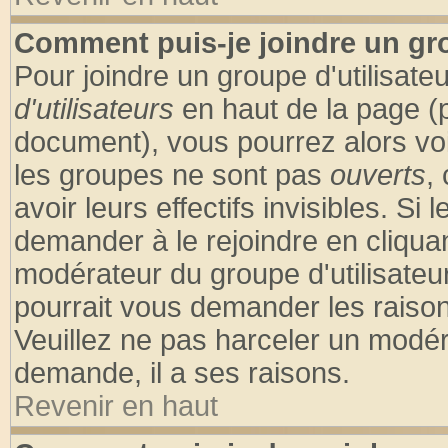
Comment puis-je joindre un gro
Pour joindre un groupe d'utilisateu
d'utilisateurs
en haut de la page (
document), vous pourrez alors voir
les groupes ne sont pas
ouverts
,
avoir leurs effectifs invisibles. S
demander à le rejoindre en cliquan
modérateur du groupe d'utilisateu
pourrait vous demander les raison
Veuillez ne pas harceler un modér
demande, il a ses raisons.
Revenir en haut