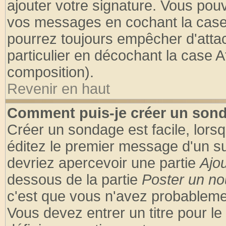
ajouter votre signature. Vous pouv
vos messages en cochant la case 
pourrez toujours empêcher d'atta
particulier en décochant la case A
composition).
Revenir en haut
Comment puis-je créer un son
Créer un sondage est facile, lors
éditez le premier message d'un suj
devriez apercevoir une partie
Ajo
dessous de la partie
Poster un no
c'est que vous n'avez probablemen
Vous devez entrer un titre pour l