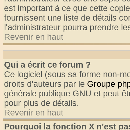
est important à ce que cette copie
fournissent une liste de détails co
l'administrateur pourra prendre l
Revenir en haut
Qui a écrit ce forum ?
Ce logiciel (sous sa forme non-mod
droits d'auteurs par le
Groupe ph
générale publique GNU et peut être
pour plus de détails.
Revenir en haut
Pourquoi la fonction X n'est pa