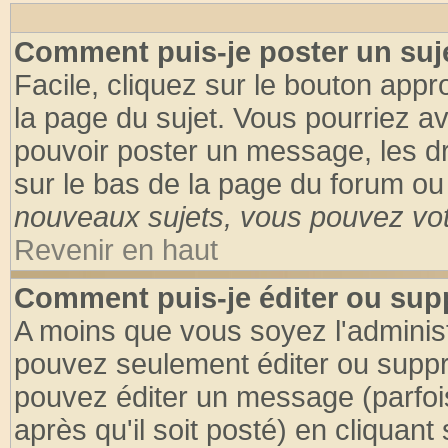
Comment puis-je poster un suj
Facile, cliquez sur le bouton appro
la page du sujet. Vous pourriez a
pouvoir poster un message, les dro
sur le bas de la page du forum ou 
nouveaux sujets, vous pouvez vote
Revenir en haut
Comment puis-je éditer ou su
A moins que vous soyez l'adminis
pouvez seulement éditer ou supp
pouvez éditer un message (parfoi
après qu'il soit posté) en cliquant