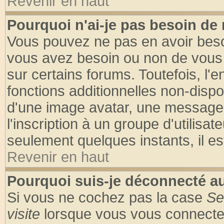
Revenir en haut
Pourquoi n'ai-je pas besoin de 
Vous pouvez ne pas en avoir besoin
vous avez besoin ou non de vous
sur certains forums. Toutefois, l
fonctions additionnelles non-dispon
d'une image avatar, une messageri
l'inscription à un groupe d'utilisa
seulement quelques instants, il e
Revenir en haut
Pourquoi suis-je déconnecté 
Si vous ne cochez pas la case
Se
visite
lorsque vous vous connecte