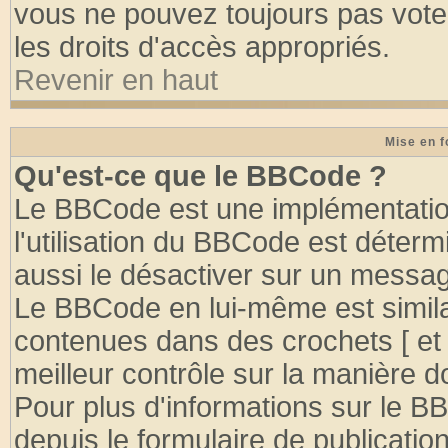
vous ne pouvez toujours pas vote
les droits d'accès appropriés.
Revenir en haut
Mise en f
Qu'est-ce que le BBCode ?
Le BBCode est une implémentation
l'utilisation du BBCode est déter
aussi le désactiver sur un message
Le BBCode en lui-même est similai
contenues dans des crochets [ et ] 
meilleur contrôle sur la manière d
Pour plus d'informations sur le BB
depuis le formulaire de publication