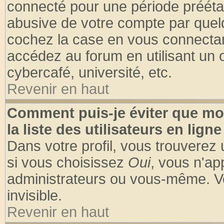
connecté pour une période préétabl
abusive de votre compte par quelq
cochez la case en vous connectan
accédez au forum en utilisant un o
cybercafé, université, etc.
Revenir en haut
Comment puis-je éviter que mo
la liste des utilisateurs en ligne
Dans votre profil, vous trouverez
si vous choisissez
Oui
, vous n'a
administrateurs ou vous-même. V
invisible.
Revenir en haut