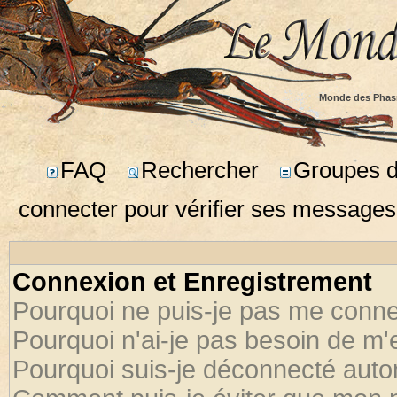
Monde des Phas
FAQ
Rechercher
Groupes d'
connecter pour vérifier ses messages
Connexion et Enregistrement
Pourquoi ne puis-je pas me conne
Pourquoi n'ai-je pas besoin de m'
Pourquoi suis-je déconnecté aut