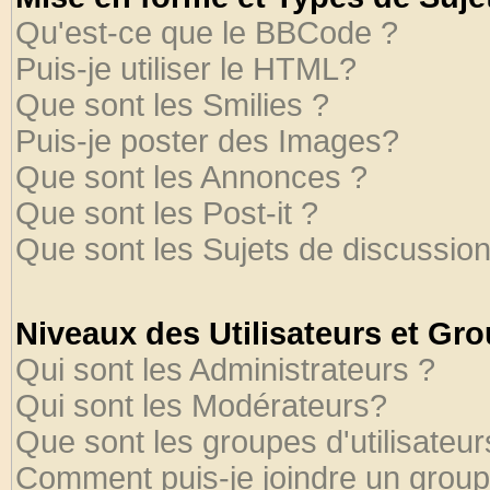
Qu'est-ce que le BBCode ?
Puis-je utiliser le HTML?
Que sont les Smilies ?
Puis-je poster des Images?
Que sont les Annonces ?
Que sont les Post-it ?
Que sont les Sujets de discussion
Niveaux des Utilisateurs et Gr
Qui sont les Administrateurs ?
Qui sont les Modérateurs?
Que sont les groupes d'utilisateur
Comment puis-je joindre un groupe