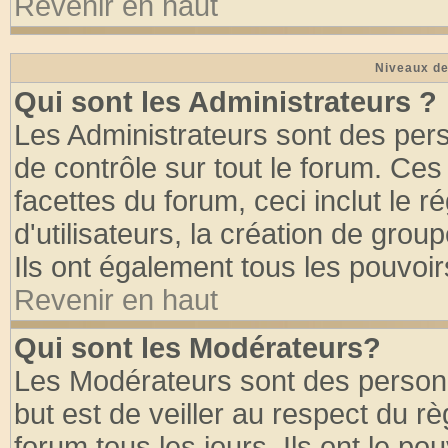
Revenir en haut
Niveaux de
Qui sont les Administrateurs ?
Les Administrateurs sont des per
de contrôle sur tout le forum. Ce
facettes du forum, ceci inclut le
d'utilisateurs, la création de grou
Ils ont également tous les pouvoi
Revenir en haut
Qui sont les Modérateurs?
Les Modérateurs sont des person
but est de veiller au respect du 
forum tous les jours. Ils ont le po