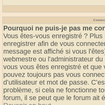
Connex
Pourquoi ne puis-je pas me co
Vous êtes-vous enregistré ? Plus
enregistrer afin de vous connecte
message est affiché si vous l'êtes
webmestre ou l'administrateur du 
vous vous êtes enregistré et que 
pouvez toujours pas vous connecte
d'utilisateur et mot de passe. C'e
problème, si cela ne fonctionne to
forum, il se peut que le forum ait 