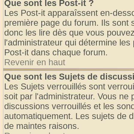
Que sont les Post-it ?
Les Post-it apparaîssent en-dess
première page du forum. Ils sont
donc les lire dès que vous pouve
l'administrateur qui détermine le
Post-it dans chaque forum.
Revenir en haut
Que sont les Sujets de discussi
Les Sujets verrouillés sont verrou
soit par l'administrateur. Vous n
discussions verrouillés et les so
automatiquement. Les sujets de di
de maintes raisons.