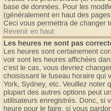
base de données. Pour les modifier
(généralement en haut des pages, 
Ceci vous permettra de changer t
Revenir en haut
Les heures ne sont pas correct
Les heures sont certainement cor
voir sont les heures affichées dan
c'est le cas, vous devriez change
choisissant le fuseau horaire qui 
York, Sydney, etc. Veuillez noter
plupart des autres options peut u
utilisateurs enregistrés. Donc, si 
heure pour le faire, si vous pardo