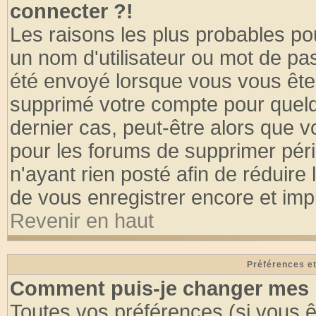
connecter ?!
Les raisons les plus probables po
un nom d'utilisateur ou mot de pass
été envoyé lorsque vous vous êtes
supprimé votre compte pour quelq
dernier cas, peut-être alors que vo
pour les forums de supprimer pér
n'ayant rien posté afin de réduire
de vous enregistrer encore et imp
Revenir en haut
Préférences et
Comment puis-je changer mes 
Toutes vos préférences (si vous ê