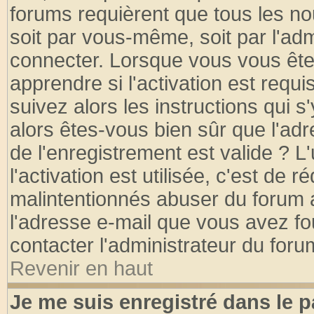
forums requièrent que tous les no
soit par vous-même, soit par l'ad
connecter. Lorsque vous vous ête
apprendre si l'activation est requ
suivez alors les instructions qui s
alors êtes-vous bien sûr que l'ad
de l'enregistrement est valide ? L
l'activation est utilisée, c'est de 
malintentionnés abuser du forum
l'adresse e-mail que vous avez fo
contacter l'administrateur du foru
Revenir en haut
Je me suis enregistré dans le 