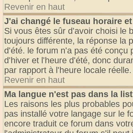
Revenir en haut
J'ai changé le fuseau horaire et
Si vous êtes sûr d'avoir choisi le 
toujours différente, la réponse la 
d'été. le forum n'a pas été conçu
d'hiver et l'heure d'été, donc dura
par rapport à l'heure locale réelle.
Revenir en haut
Ma langue n'est pas dans la list
Les raisons les plus probables pou
pas installé votre langage sur le 
encore traduit ce forum dans vot