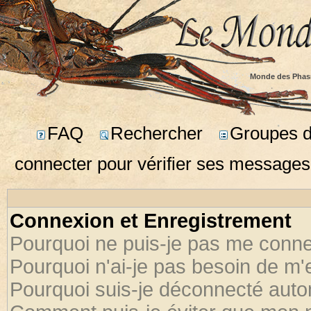
Monde des Phas
FAQ
Rechercher
Groupes d'
connecter pour vérifier ses messages
Connexion et Enregistrement
Pourquoi ne puis-je pas me conne
Pourquoi n'ai-je pas besoin de m'
Pourquoi suis-je déconnecté aut