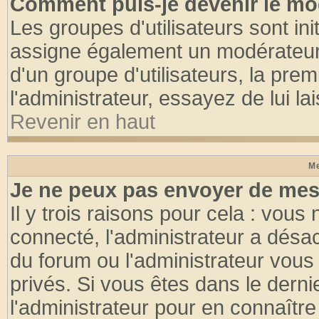
Comment puis-je devenir le mod
Les groupes d'utilisateurs sont init
assigne également un modérateur. 
d'un groupe d'utilisateurs, la pre
l'administrateur, essayez de lui l
Revenir en haut
Me
Je ne peux pas envoyer de mes
Il y trois raisons pour cela : vous
connecté, l'administrateur a désac
du forum ou l'administrateur vo
privés. Si vous êtes dans le dern
l'administrateur pour en connaître 