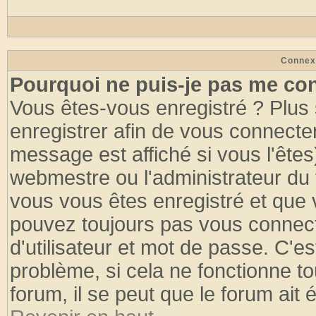
Connex
Pourquoi ne puis-je pas me co
Vous êtes-vous enregistré ? Plus
enregistrer afin de vous connecte
message est affiché si vous l'êtes
webmestre ou l'administrateur du 
vous vous êtes enregistré et que 
pouvez toujours pas vous connecte
d'utilisateur et mot de passe. C'e
problème, si cela ne fonctionne to
forum, il se peut que le forum ait 