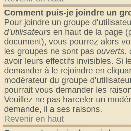
Comment puis-je joindre un gro
Pour joindre un groupe d'utilisateu
d'utilisateurs
en haut de la page (
document), vous pourrez alors voir
les groupes ne sont pas
ouverts
,
avoir leurs effectifs invisibles. S
demander à le rejoindre en cliquan
modérateur du groupe d'utilisateu
pourrait vous demander les raison
Veuillez ne pas harceler un modér
demande, il a ses raisons.
Revenir en haut