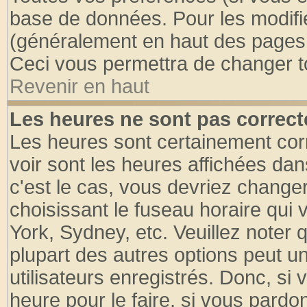
base de données. Pour les modifier
(généralement en haut des pages, 
Ceci vous permettra de changer t
Revenir en haut
Les heures ne sont pas correct
Les heures sont certainement cor
voir sont les heures affichées dan
c'est le cas, vous devriez change
choisissant le fuseau horaire qui 
York, Sydney, etc. Veuillez noter
plupart des autres options peut u
utilisateurs enregistrés. Donc, si 
heure pour le faire, si vous pardo