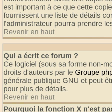
est important à ce que cette copie
fournissent une liste de détails co
l'administrateur pourra prendre l
Revenir en haut
Qui a écrit ce forum ?
Ce logiciel (sous sa forme non-mod
droits d'auteurs par le
Groupe ph
générale publique GNU et peut être
pour plus de détails.
Revenir en haut
Pourquoi la fonction X n'est pa