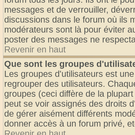
messages et de verrouiller, déverro
discussions dans le forum où ils 
modérateurs sont là pour éviter a
poster des messages ne respectan
Revenir en haut
Que sont les groupes d'utilisat
Les groupes d'utilisateurs est une
regrouper des utilisateurs. Chaque
groupes (ceci diffère de la plupa
peut se voir assignés des droits d
de gérer aisément différents modé
donner accès à un forum privé, et
Revenir en haut