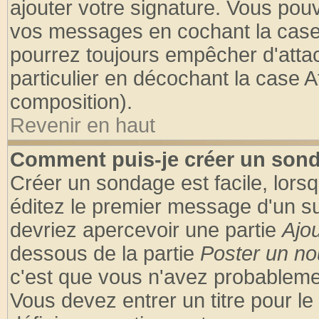
ajouter votre signature. Vous pouv
vos messages en cochant la case 
pourrez toujours empêcher d'atta
particulier en décochant la case A
composition).
Revenir en haut
Comment puis-je créer un son
Créer un sondage est facile, lors
éditez le premier message d'un suj
devriez apercevoir une partie
Ajo
dessous de la partie
Poster un no
c'est que vous n'avez probablemen
Vous devez entrer un titre pour l