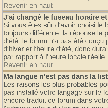
Revenir en haut
J'ai changé le fuseau horaire et
Si vous êtes sûr d'avoir choisi le 
toujours différente, la réponse la 
d'été. le forum n'a pas été conçu
d'hiver et l'heure d'été, donc dura
par rapport à l'heure locale réelle.
Revenir en haut
Ma langue n'est pas dans la list
Les raisons les plus probables pou
pas installé votre langage sur le 
encore traduit ce forum dans vot