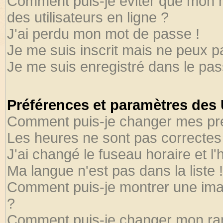
Comment puis-je éviter que mon no
des utilisateurs en ligne ?
J'ai perdu mon mot de passe !
Je me suis inscrit mais ne peux 
Je me suis enregistré dans le pa
Préférences et paramètres des U
Comment puis-je changer mes pr
Les heures ne sont pas correctes 
J'ai changé le fuseau horaire et l'
Ma langue n'est pas dans la liste !
Comment puis-je montrer une ima
?
Comment puis-je changer mon ra