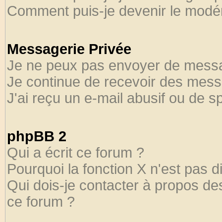
Comment puis-je devenir le modéra
Messagerie Privée
Je ne peux pas envoyer de messa
Je continue de recevoir des mess
J'ai reçu un e-mail abusif ou de 
phpBB 2
Qui a écrit ce forum ?
Pourquoi la fonction X n'est pas d
Qui dois-je contacter à propos des
ce forum ?