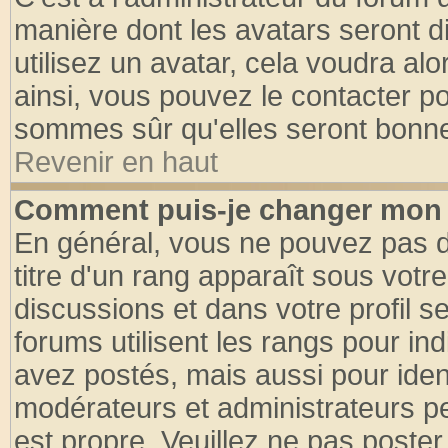
manière dont les avatars seront d
utilisez un avatar, cela voudra alo
ainsi, vous pouvez le contacter p
sommes sûr qu'elles seront bonne
Revenir en haut
Comment puis-je changer mon 
En général, vous ne pouvez pas di
titre d'un rang apparaît sous votre
discussions et dans votre profil se
forums utilisent les rangs pour 
avez postés, mais aussi pour identi
modérateurs et administrateurs pe
est propre. Veuillez ne pas poster