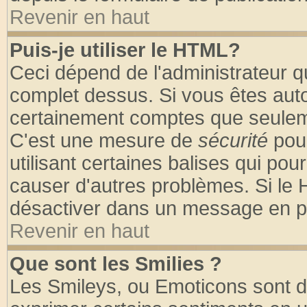
Revenir en haut
Puis-je utiliser le HTML?
Ceci dépend de l'administrateur qu
complet dessus. Si vous êtes autor
certainement comptes que seuleme
C'est une mesure de
sécurité
pour
utilisant certaines balises qui pou
causer d'autres problèmes. Si le 
désactiver dans un message en par
Revenir en haut
Que sont les Smilies ?
Les Smileys, ou Emoticons sont de