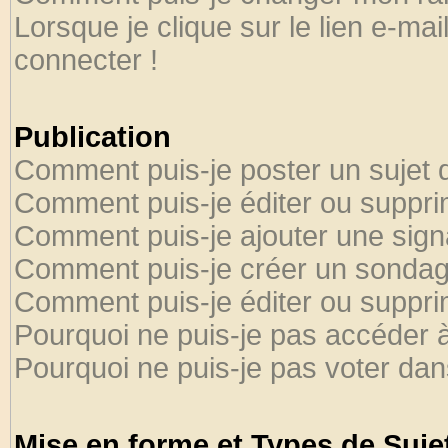
Lorsque je clique sur le lien e-ma
connecter !
Publication
Comment puis-je poster un sujet 
Comment puis-je éditer ou suppr
Comment puis-je ajouter une sig
Comment puis-je créer un sondag
Comment puis-je éditer ou suppr
Pourquoi ne puis-je pas accéder 
Pourquoi ne puis-je pas voter da
Mise en forme et Types de Suje