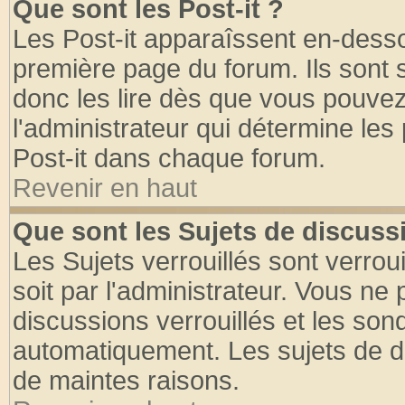
Que sont les Post-it ?
Les Post-it apparaîssent en-dess
première page du forum. Ils sont
donc les lire dès que vous pouve
l'administrateur qui détermine le
Post-it dans chaque forum.
Revenir en haut
Que sont les Sujets de discussi
Les Sujets verrouillés sont verrou
soit par l'administrateur. Vous n
discussions verrouillés et les so
automatiquement. Les sujets de di
de maintes raisons.