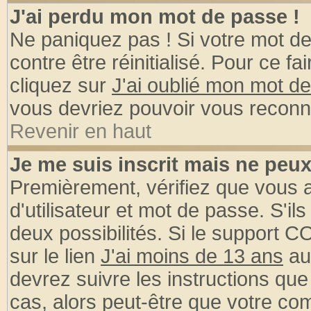
J'ai perdu mon mot de passe !
Ne paniquez pas ! Si votre mot de 
contre être réinitialisé. Pour ce fa
cliquez sur
J'ai oublié mon mot d
vous devriez pouvoir vous reconn
Revenir en haut
Je me suis inscrit mais ne peu
Premièrement, vérifiez que vous
d'utilisateur et mot de passe. S'ils
deux possibilités. Si le support 
sur le lien
J'ai moins de 13 ans
au
devrez suivre les instructions que
cas, alors peut-être que votre com