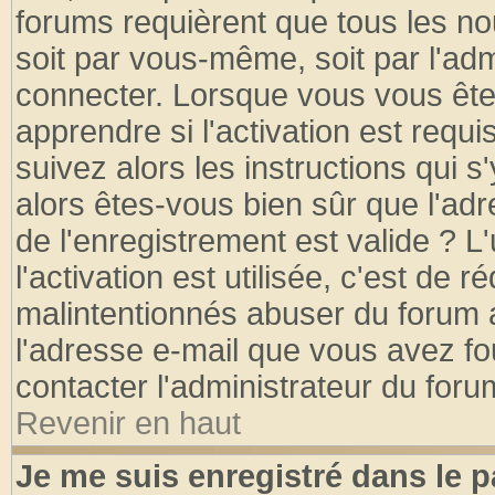
forums requièrent que tous les no
soit par vous-même, soit par l'ad
connecter. Lorsque vous vous ête
apprendre si l'activation est requ
suivez alors les instructions qui s
alors êtes-vous bien sûr que l'ad
de l'enregistrement est valide ? L
l'activation est utilisée, c'est de 
malintentionnés abuser du forum
l'adresse e-mail que vous avez fo
contacter l'administrateur du foru
Revenir en haut
Je me suis enregistré dans le 