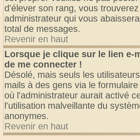
d'élever son rang, vous trouvere
administrateur qui vous abaisser
total de messages.
Revenir en haut
Lorsque je clique sur le lien e
de me connecter !
Désolé, mais seuls les utilisateu
mails à des gens via le formulaire
où l'administrateur aurait activé ce
l'utilisation malveillante du systèm
anonymes.
Revenir en haut