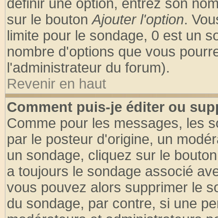
définir une option, entrez son no
sur le bouton
Ajouter l'option
. Vou
limite pour le sondage, 0 est un son
nombre d'options que vous pourrez 
l'administrateur du forum).
Revenir en haut
Comment puis-je éditer ou sup
Comme pour les messages, les so
par le posteur d'origine, un modér
un sondage, cliquez sur le bouton 
a toujours le sondage associé ave
vous pouvez alors supprimer le so
du sondage, par contre, si une pe