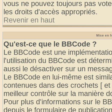
vous ne pouvez toujours pas vote
les droits d'accès appropriés.
Revenir en haut
Mise en f
Qu'est-ce que le BBCode ?
Le BBCode est une implémentation
l'utilisation du BBCode est déter
aussi le désactiver sur un message
Le BBCode en lui-même est similai
contenues dans des crochets [ et ] 
meilleur contrôle sur la manière d
Pour plus d'informations sur le BB
depuis le formulaire de publication