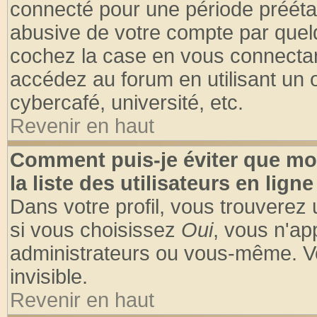
connecté pour une période préétabl
abusive de votre compte par quelq
cochez la case en vous connectan
accédez au forum en utilisant un o
cybercafé, université, etc.
Revenir en haut
Comment puis-je éviter que mo
la liste des utilisateurs en ligne
Dans votre profil, vous trouverez
si vous choisissez
Oui
, vous n'a
administrateurs ou vous-même. V
invisible.
Revenir en haut