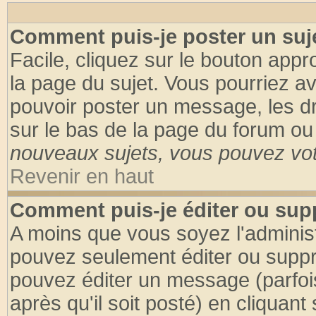
Comment puis-je poster un suj
Facile, cliquez sur le bouton appro
la page du sujet. Vous pourriez a
pouvoir poster un message, les dro
sur le bas de la page du forum ou 
nouveaux sujets, vous pouvez vote
Revenir en haut
Comment puis-je éditer ou su
A moins que vous soyez l'adminis
pouvez seulement éditer ou supp
pouvez éditer un message (parfoi
après qu'il soit posté) en cliquant