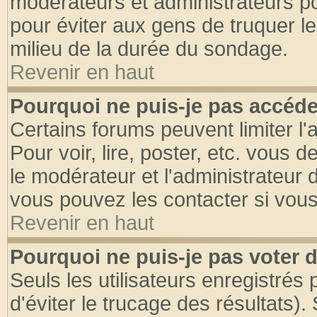
modérateurs et administrateurs pou
pour éviter aux gens de truquer l
milieu de la durée du sondage.
Revenir en haut
Pourquoi ne puis-je pas accéde
Certains forums peuvent limiter l'
Pour voir, lire, poster, etc. vous 
le modérateur et l'administrateur
vous pouvez les contacter si vous
Revenir en haut
Pourquoi ne puis-je pas voter
Seuls les utilisateurs enregistrés
d'éviter le trucage des résultats)