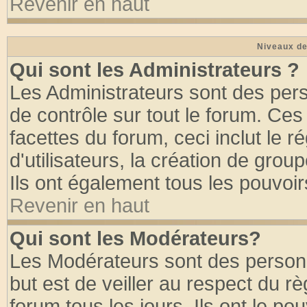
Revenir en haut
Niveaux de
Qui sont les Administrateurs ?
Les Administrateurs sont des per
de contrôle sur tout le forum. Ce
facettes du forum, ceci inclut le
d'utilisateurs, la création de grou
Ils ont également tous les pouvoi
Revenir en haut
Qui sont les Modérateurs?
Les Modérateurs sont des person
but est de veiller au respect du 
forum tous les jours. Ils ont le po