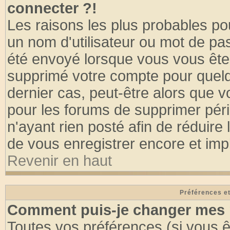
connecter ?!
Les raisons les plus probables po
un nom d'utilisateur ou mot de pass
été envoyé lorsque vous vous êtes
supprimé votre compte pour quelq
dernier cas, peut-être alors que vo
pour les forums de supprimer pér
n'ayant rien posté afin de réduire
de vous enregistrer encore et imp
Revenir en haut
Préférences et
Comment puis-je changer mes 
Toutes vos préférences (si vous ê