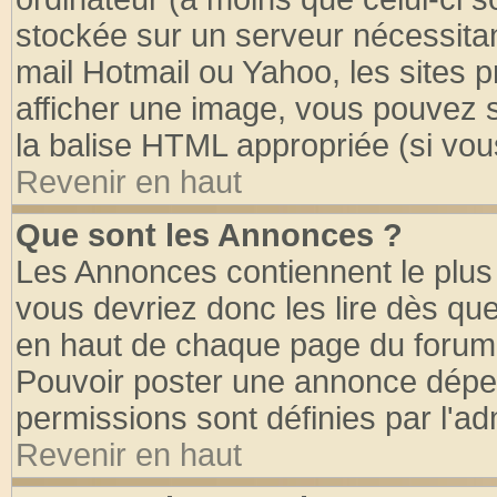
stockée sur un serveur nécessitant
mail Hotmail ou Yahoo, les sites 
afficher une image, vous pouvez so
la balise HTML appropriée (si vous
Revenir en haut
Que sont les Annonces ?
Les Annonces contiennent le plus 
vous devriez donc les lire dès q
en haut de chaque page du forum d
Pouvoir poster une annonce dépe
permissions sont définies par l'ad
Revenir en haut