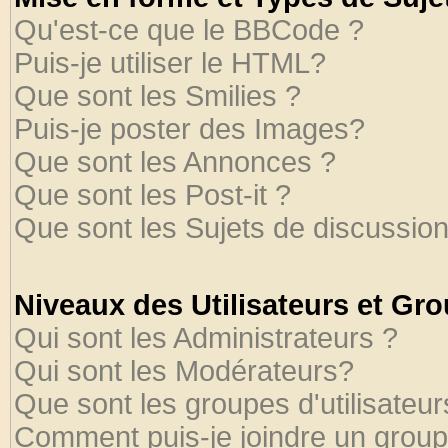
Qu'est-ce que le BBCode ?
Puis-je utiliser le HTML?
Que sont les Smilies ?
Puis-je poster des Images?
Que sont les Annonces ?
Que sont les Post-it ?
Que sont les Sujets de discussion
Niveaux des Utilisateurs et Gr
Qui sont les Administrateurs ?
Qui sont les Modérateurs?
Que sont les groupes d'utilisateur
Comment puis-je joindre un groupe