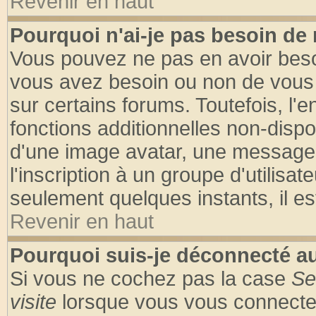
Revenir en haut
Pourquoi n'ai-je pas besoin de 
Vous pouvez ne pas en avoir besoin
vous avez besoin ou non de vous
sur certains forums. Toutefois, l
fonctions additionnelles non-dispon
d'une image avatar, une messageri
l'inscription à un groupe d'utilisa
seulement quelques instants, il e
Revenir en haut
Pourquoi suis-je déconnecté 
Si vous ne cochez pas la case
Se
visite
lorsque vous vous connecte