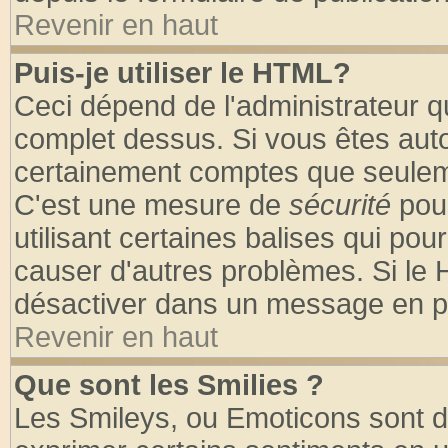
Revenir en haut
Puis-je utiliser le HTML?
Ceci dépend de l'administrateur qu
complet dessus. Si vous êtes autor
certainement comptes que seuleme
C'est une mesure de
sécurité
pour
utilisant certaines balises qui pou
causer d'autres problèmes. Si le 
désactiver dans un message en par
Revenir en haut
Que sont les Smilies ?
Les Smileys, ou Emoticons sont de