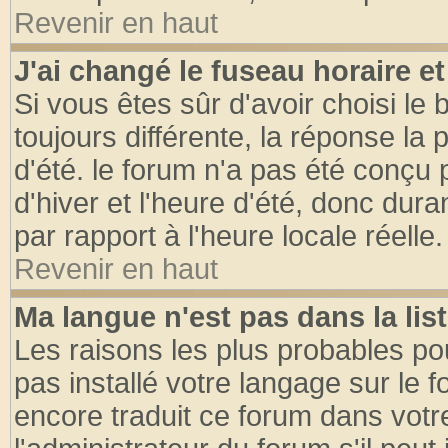
Revenir en haut
J'ai changé le fuseau horaire et
Si vous êtes sûr d'avoir choisi le 
toujours différente, la réponse la 
d'été. le forum n'a pas été conçu
d'hiver et l'heure d'été, donc dura
par rapport à l'heure locale réelle.
Revenir en haut
Ma langue n'est pas dans la list
Les raisons les plus probables pou
pas installé votre langage sur le 
encore traduit ce forum dans vot