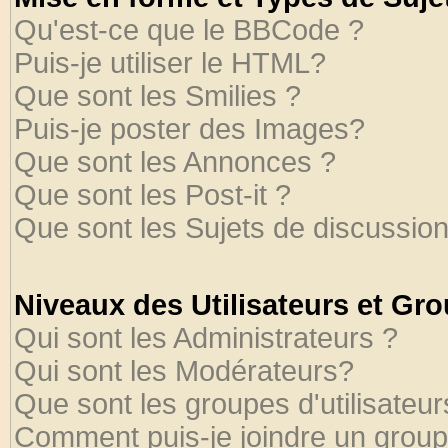
Qu'est-ce que le BBCode ?
Puis-je utiliser le HTML?
Que sont les Smilies ?
Puis-je poster des Images?
Que sont les Annonces ?
Que sont les Post-it ?
Que sont les Sujets de discussion
Niveaux des Utilisateurs et Gr
Qui sont les Administrateurs ?
Qui sont les Modérateurs?
Que sont les groupes d'utilisateur
Comment puis-je joindre un groupe