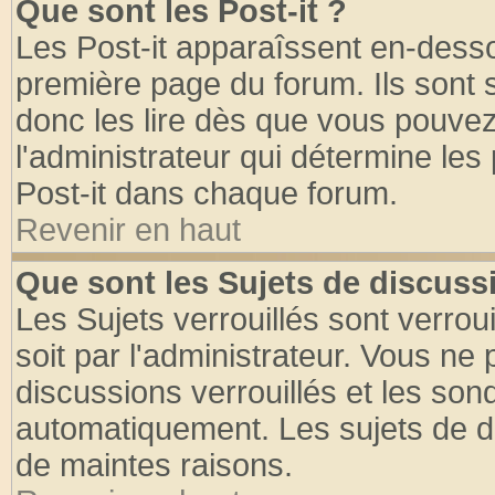
Que sont les Post-it ?
Les Post-it apparaîssent en-dess
première page du forum. Ils sont
donc les lire dès que vous pouve
l'administrateur qui détermine le
Post-it dans chaque forum.
Revenir en haut
Que sont les Sujets de discussi
Les Sujets verrouillés sont verrou
soit par l'administrateur. Vous n
discussions verrouillés et les so
automatiquement. Les sujets de di
de maintes raisons.