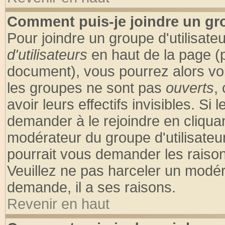
Comment puis-je joindre un gro
Pour joindre un groupe d'utilisateu
d'utilisateurs
en haut de la page (
document), vous pourrez alors voir
les groupes ne sont pas
ouverts
,
avoir leurs effectifs invisibles. S
demander à le rejoindre en cliquan
modérateur du groupe d'utilisateu
pourrait vous demander les raison
Veuillez ne pas harceler un modér
demande, il a ses raisons.
Revenir en haut