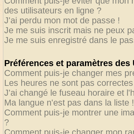
Comment puis-je éviter que mon no
des utilisateurs en ligne ?
J'ai perdu mon mot de passe !
Je me suis inscrit mais ne peux 
Je me suis enregistré dans le pa
Préférences et paramètres des U
Comment puis-je changer mes pr
Les heures ne sont pas correctes 
J'ai changé le fuseau horaire et l'
Ma langue n'est pas dans la liste !
Comment puis-je montrer une ima
?
Comment puis-je changer mon ra