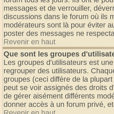
messages et de verrouiller, déverro
discussions dans le forum où ils 
modérateurs sont là pour éviter a
poster des messages ne respectan
Revenir en haut
Que sont les groupes d'utilisat
Les groupes d'utilisateurs est une
regrouper des utilisateurs. Chaque
groupes (ceci diffère de la plupa
peut se voir assignés des droits d
de gérer aisément différents modé
donner accès à un forum privé, et
Revenir en haut