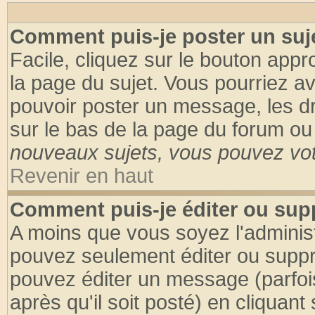
Comment puis-je poster un suj
Facile, cliquez sur le bouton appro
la page du sujet. Vous pourriez a
pouvoir poster un message, les dro
sur le bas de la page du forum ou 
nouveaux sujets, vous pouvez vote
Revenir en haut
Comment puis-je éditer ou su
A moins que vous soyez l'adminis
pouvez seulement éditer ou supp
pouvez éditer un message (parfoi
après qu'il soit posté) en cliquant