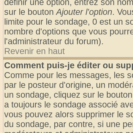
définir une option, entrez son no
sur le bouton
Ajouter l'option
. Vou
limite pour le sondage, 0 est un son
nombre d'options que vous pourrez 
l'administrateur du forum).
Revenir en haut
Comment puis-je éditer ou sup
Comme pour les messages, les so
par le posteur d'origine, un modér
un sondage, cliquez sur le bouton 
a toujours le sondage associé ave
vous pouvez alors supprimer le so
du sondage, par contre, si une pe