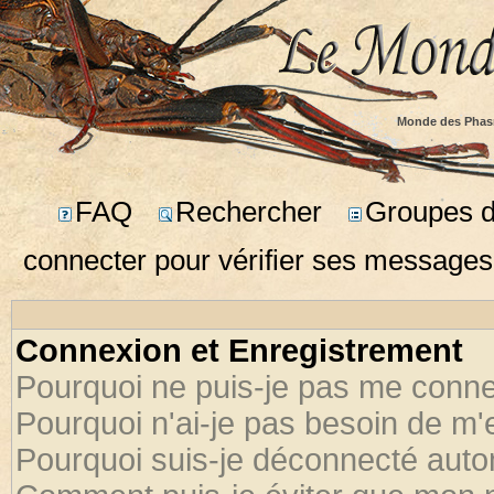
Monde des Phas
FAQ
Rechercher
Groupes d'
connecter pour vérifier ses messages
Connexion et Enregistrement
Pourquoi ne puis-je pas me conne
Pourquoi n'ai-je pas besoin de m'
Pourquoi suis-je déconnecté aut