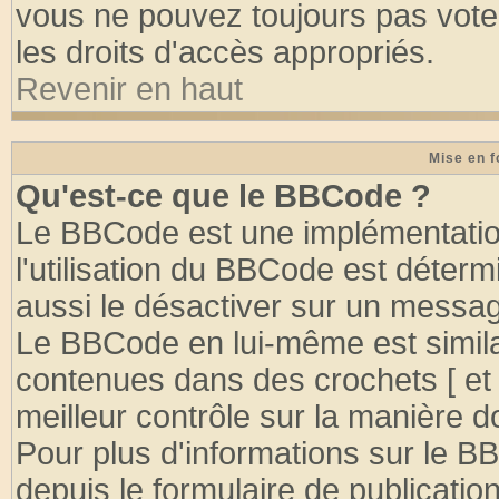
vous ne pouvez toujours pas vote
les droits d'accès appropriés.
Revenir en haut
Mise en f
Qu'est-ce que le BBCode ?
Le BBCode est une implémentation
l'utilisation du BBCode est déter
aussi le désactiver sur un message
Le BBCode en lui-même est similai
contenues dans des crochets [ et ] 
meilleur contrôle sur la manière d
Pour plus d'informations sur le BB
depuis le formulaire de publication