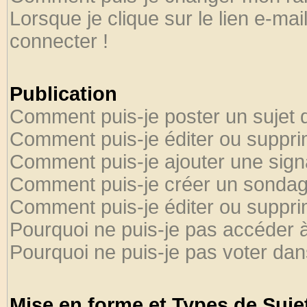
Lorsque je clique sur le lien e-ma
connecter !
Publication
Comment puis-je poster un sujet 
Comment puis-je éditer ou suppr
Comment puis-je ajouter une sig
Comment puis-je créer un sondag
Comment puis-je éditer ou suppr
Pourquoi ne puis-je pas accéder 
Pourquoi ne puis-je pas voter da
Mise en forme et Types de Suje