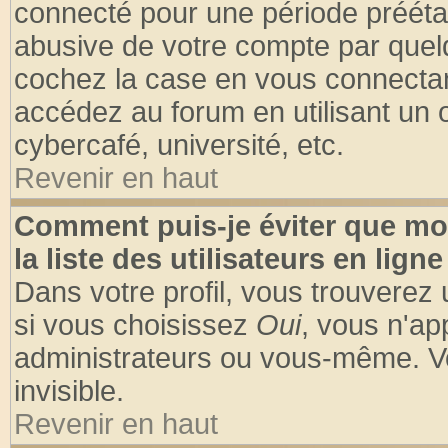
connecté pour une période préétabl
abusive de votre compte par quelq
cochez la case en vous connectan
accédez au forum en utilisant un o
cybercafé, université, etc.
Revenir en haut
Comment puis-je éviter que mo
la liste des utilisateurs en ligne
Dans votre profil, vous trouverez
si vous choisissez
Oui
, vous n'a
administrateurs ou vous-même. V
invisible.
Revenir en haut