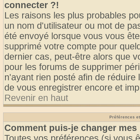
connecter ?!
Les raisons les plus probables po
un nom d'utilisateur ou mot de pass
été envoyé lorsque vous vous êtes
supprimé votre compte pour quelq
dernier cas, peut-être alors que vo
pour les forums de supprimer pér
n'ayant rien posté afin de réduire
de vous enregistrer encore et imp
Revenir en haut
Préférences et
Comment puis-je changer mes 
Toutes vos préférences (si vous ê