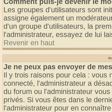
Comment puis-je devenir le mod
Les groupes d'utilisateurs sont init
assigne également un modérateur. 
d'un groupe d'utilisateurs, la pre
l'administrateur, essayez de lui l
Revenir en haut
Me
Je ne peux pas envoyer de mes
Il y trois raisons pour cela : vous
connecté, l'administrateur a désac
du forum ou l'administrateur vo
privés. Si vous êtes dans le dern
l'administrateur pour en connaître 