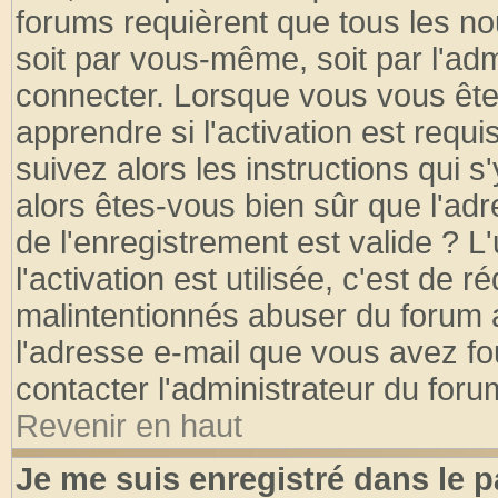
forums requièrent que tous les no
soit par vous-même, soit par l'ad
connecter. Lorsque vous vous ête
apprendre si l'activation est requ
suivez alors les instructions qui s
alors êtes-vous bien sûr que l'ad
de l'enregistrement est valide ? L
l'activation est utilisée, c'est de 
malintentionnés abuser du forum
l'adresse e-mail que vous avez fo
contacter l'administrateur du foru
Revenir en haut
Je me suis enregistré dans le 