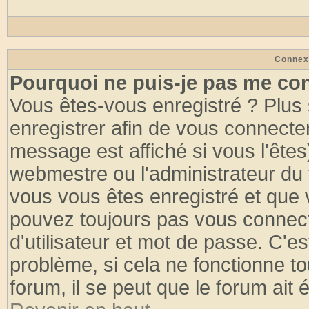
Connex
Pourquoi ne puis-je pas me co
Vous êtes-vous enregistré ? Plus
enregistrer afin de vous connecte
message est affiché si vous l'êtes
webmestre ou l'administrateur du 
vous vous êtes enregistré et que 
pouvez toujours pas vous connecte
d'utilisateur et mot de passe. C'e
problème, si cela ne fonctionne to
forum, il se peut que le forum ait 