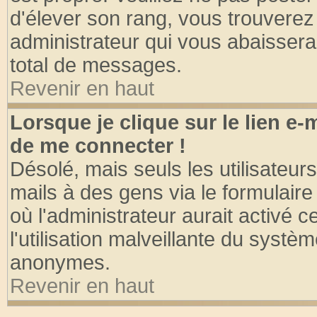
d'élever son rang, vous trouvere
administrateur qui vous abaisser
total de messages.
Revenir en haut
Lorsque je clique sur le lien e
de me connecter !
Désolé, mais seuls les utilisateu
mails à des gens via le formulaire
où l'administrateur aurait activé ce
l'utilisation malveillante du systèm
anonymes.
Revenir en haut