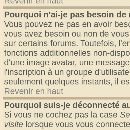
Revenir en haut
Pourquoi n'ai-je pas besoin de 
Vous pouvez ne pas en avoir besoin
vous avez besoin ou non de vous
sur certains forums. Toutefois, l
fonctions additionnelles non-dispon
d'une image avatar, une messageri
l'inscription à un groupe d'utilisa
seulement quelques instants, il e
Revenir en haut
Pourquoi suis-je déconnecté 
Si vous ne cochez pas la case
Se
visite
lorsque vous vous connecte