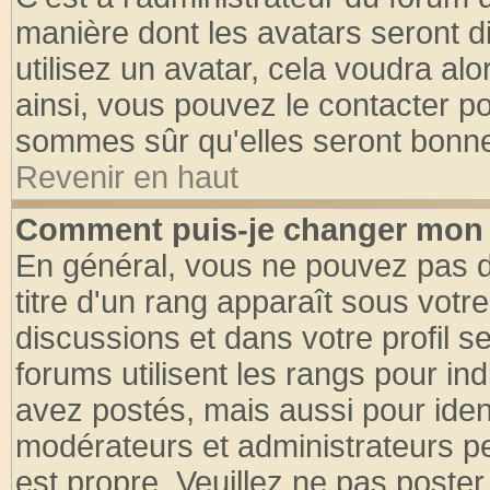
manière dont les avatars seront d
utilisez un avatar, cela voudra alo
ainsi, vous pouvez le contacter p
sommes sûr qu'elles seront bonne
Revenir en haut
Comment puis-je changer mon 
En général, vous ne pouvez pas di
titre d'un rang apparaît sous votre
discussions et dans votre profil se
forums utilisent les rangs pour 
avez postés, mais aussi pour identi
modérateurs et administrateurs pe
est propre. Veuillez ne pas poster