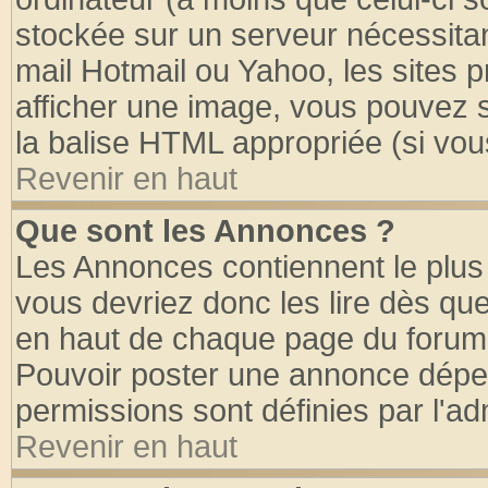
stockée sur un serveur nécessitant
mail Hotmail ou Yahoo, les sites 
afficher une image, vous pouvez so
la balise HTML appropriée (si vous
Revenir en haut
Que sont les Annonces ?
Les Annonces contiennent le plus 
vous devriez donc les lire dès q
en haut de chaque page du forum d
Pouvoir poster une annonce dépe
permissions sont définies par l'ad
Revenir en haut