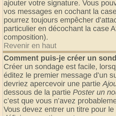
ajouter votre signature. Vous pouv
vos messages en cochant la case 
pourrez toujours empêcher d'atta
particulier en décochant la case A
composition).
Revenir en haut
Comment puis-je créer un son
Créer un sondage est facile, lors
éditez le premier message d'un suj
devriez apercevoir une partie
Ajo
dessous de la partie
Poster un no
c'est que vous n'avez probablemen
Vous devez entrer un titre pour l