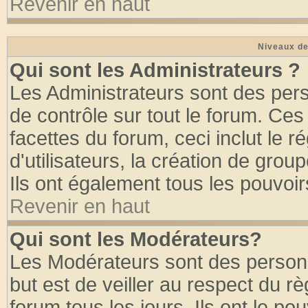
Revenir en haut
Niveaux de
Qui sont les Administrateurs ?
Les Administrateurs sont des per
de contrôle sur tout le forum. Ce
facettes du forum, ceci inclut le
d'utilisateurs, la création de grou
Ils ont également tous les pouvoi
Revenir en haut
Qui sont les Modérateurs?
Les Modérateurs sont des person
but est de veiller au respect du 
forum tous les jours. Ils ont le po