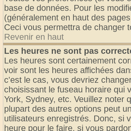
base de données. Pour les modifier
(généralement en haut des pages, 
Ceci vous permettra de changer t
Revenir en haut
Les heures ne sont pas correct
Les heures sont certainement cor
voir sont les heures affichées dan
c'est le cas, vous devriez change
choisissant le fuseau horaire qui 
York, Sydney, etc. Veuillez noter
plupart des autres options peut u
utilisateurs enregistrés. Donc, si 
heure pour le faire, si vous pardo