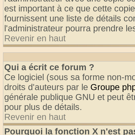
est important à ce que cette copie
fournissent une liste de détails co
l'administrateur pourra prendre l
Revenir en haut
Qui a écrit ce forum ?
Ce logiciel (sous sa forme non-mod
droits d'auteurs par le
Groupe ph
générale publique GNU et peut être
pour plus de détails.
Revenir en haut
Pourquoi la fonction X n'est pa