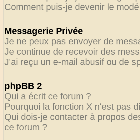
Comment puis-je devenir le modéra
Messagerie Privée
Je ne peux pas envoyer de messa
Je continue de recevoir des mess
J'ai reçu un e-mail abusif ou de 
phpBB 2
Qui a écrit ce forum ?
Pourquoi la fonction X n'est pas d
Qui dois-je contacter à propos des
ce forum ?