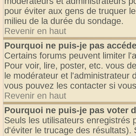
modérateurs et administrateurs pou
pour éviter aux gens de truquer l
milieu de la durée du sondage.
Revenir en haut
Pourquoi ne puis-je pas accéde
Certains forums peuvent limiter l'
Pour voir, lire, poster, etc. vous 
le modérateur et l'administrateur
vous pouvez les contacter si vous
Revenir en haut
Pourquoi ne puis-je pas voter
Seuls les utilisateurs enregistrés
d'éviter le trucage des résultats)