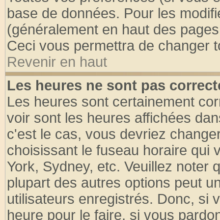
base de données. Pour les modifier
(généralement en haut des pages, 
Ceci vous permettra de changer t
Revenir en haut
Les heures ne sont pas correct
Les heures sont certainement cor
voir sont les heures affichées dan
c'est le cas, vous devriez change
choisissant le fuseau horaire qui 
York, Sydney, etc. Veuillez noter
plupart des autres options peut u
utilisateurs enregistrés. Donc, si 
heure pour le faire, si vous pardo