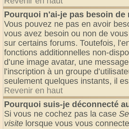
Revenir en haut
Pourquoi n'ai-je pas besoin de 
Vous pouvez ne pas en avoir besoin
vous avez besoin ou non de vous
sur certains forums. Toutefois, l
fonctions additionnelles non-dispon
d'une image avatar, une messageri
l'inscription à un groupe d'utilisa
seulement quelques instants, il e
Revenir en haut
Pourquoi suis-je déconnecté 
Si vous ne cochez pas la case
Se
visite
lorsque vous vous connecte