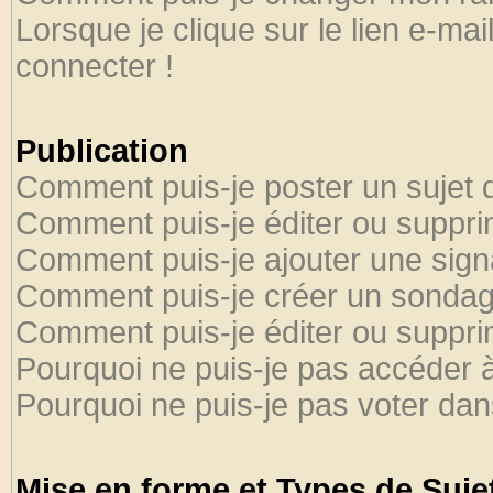
Lorsque je clique sur le lien e-ma
connecter !
Publication
Comment puis-je poster un sujet 
Comment puis-je éditer ou suppr
Comment puis-je ajouter une sig
Comment puis-je créer un sondag
Comment puis-je éditer ou suppr
Pourquoi ne puis-je pas accéder 
Pourquoi ne puis-je pas voter da
Mise en forme et Types de Suje