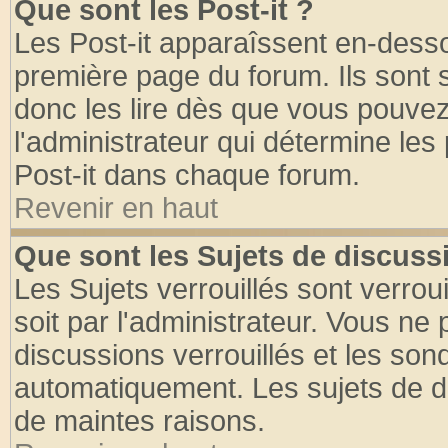
Que sont les Post-it ?
Les Post-it apparaîssent en-dess
première page du forum. Ils sont
donc les lire dès que vous pouve
l'administrateur qui détermine le
Post-it dans chaque forum.
Revenir en haut
Que sont les Sujets de discussi
Les Sujets verrouillés sont verrou
soit par l'administrateur. Vous n
discussions verrouillés et les so
automatiquement. Les sujets de di
de maintes raisons.