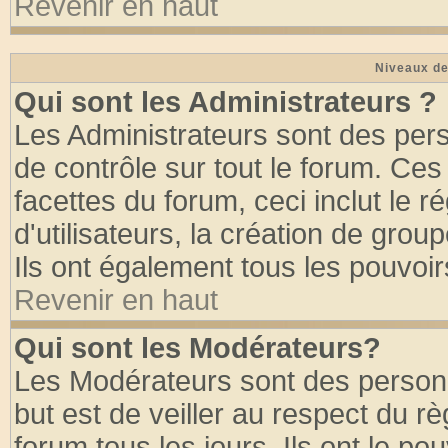
Revenir en haut
Niveaux de
Qui sont les Administrateurs ?
Les Administrateurs sont des per
de contrôle sur tout le forum. Ce
facettes du forum, ceci inclut le
d'utilisateurs, la création de grou
Ils ont également tous les pouvoi
Revenir en haut
Qui sont les Modérateurs?
Les Modérateurs sont des person
but est de veiller au respect du 
forum tous les jours. Ils ont le po