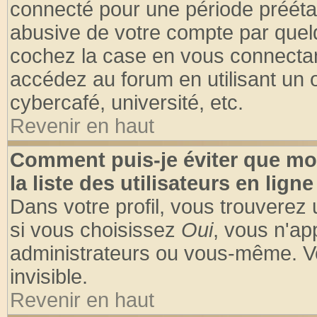
connecté pour une période préétabl
abusive de votre compte par quelq
cochez la case en vous connectan
accédez au forum en utilisant un o
cybercafé, université, etc.
Revenir en haut
Comment puis-je éviter que mo
la liste des utilisateurs en ligne
Dans votre profil, vous trouverez
si vous choisissez
Oui
, vous n'a
administrateurs ou vous-même. V
invisible.
Revenir en haut