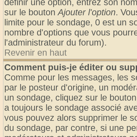
définir une option, entrez son no
sur le bouton
Ajouter l'option
. Vou
limite pour le sondage, 0 est un son
nombre d'options que vous pourrez 
l'administrateur du forum).
Revenir en haut
Comment puis-je éditer ou sup
Comme pour les messages, les so
par le posteur d'origine, un modér
un sondage, cliquez sur le bouton 
a toujours le sondage associé ave
vous pouvez alors supprimer le so
du sondage, par contre, si une pe