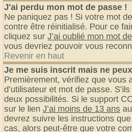
J'ai perdu mon mot de passe !
Ne paniquez pas ! Si votre mot de 
contre être réinitialisé. Pour ce fa
cliquez sur
J'ai oublié mon mot d
vous devriez pouvoir vous reconn
Revenir en haut
Je me suis inscrit mais ne peu
Premièrement, vérifiez que vous
d'utilisateur et mot de passe. S'ils
deux possibilités. Si le support 
sur le lien
J'ai moins de 13 ans
au
devrez suivre les instructions que
cas, alors peut-être que votre com