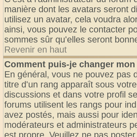
manière dont les avatars seront d
utilisez un avatar, cela voudra alo
ainsi, vous pouvez le contacter p
sommes sûr qu'elles seront bonne
Revenir en haut
Comment puis-je changer mon 
En général, vous ne pouvez pas di
titre d'un rang apparaît sous votre
discussions et dans votre profil se
forums utilisent les rangs pour 
avez postés, mais aussi pour identi
modérateurs et administrateurs pe
est propre. Veuillez ne pas poster