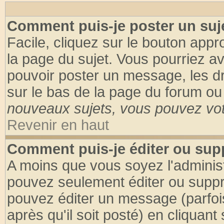
Comment puis-je poster un suj
Facile, cliquez sur le bouton appro
la page du sujet. Vous pourriez a
pouvoir poster un message, les dro
sur le bas de la page du forum ou 
nouveaux sujets, vous pouvez vote
Revenir en haut
Comment puis-je éditer ou su
A moins que vous soyez l'adminis
pouvez seulement éditer ou supp
pouvez éditer un message (parfoi
après qu'il soit posté) en cliquant