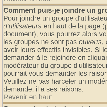
Comment puis-je joindre un gro
Pour joindre un groupe d'utilisateu
d'utilisateurs
en haut de la page (
document), vous pourrez alors voir
les groupes ne sont pas
ouverts
,
avoir leurs effectifs invisibles. S
demander à le rejoindre en cliquan
modérateur du groupe d'utilisateu
pourrait vous demander les raison
Veuillez ne pas harceler un modér
demande, il a ses raisons.
Revenir en haut