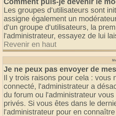
Comment puis-je devenir le mod
Les groupes d'utilisateurs sont init
assigne également un modérateur. 
d'un groupe d'utilisateurs, la pre
l'administrateur, essayez de lui l
Revenir en haut
Me
Je ne peux pas envoyer de mes
Il y trois raisons pour cela : vous
connecté, l'administrateur a désac
du forum ou l'administrateur vo
privés. Si vous êtes dans le dern
l'administrateur pour en connaître 