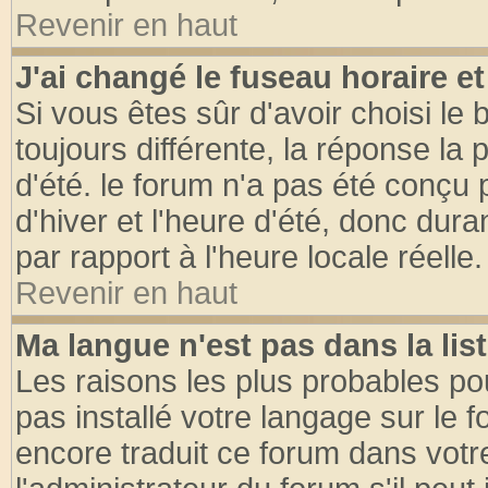
Revenir en haut
J'ai changé le fuseau horaire et
Si vous êtes sûr d'avoir choisi le 
toujours différente, la réponse la 
d'été. le forum n'a pas été conçu
d'hiver et l'heure d'été, donc dura
par rapport à l'heure locale réelle.
Revenir en haut
Ma langue n'est pas dans la list
Les raisons les plus probables pou
pas installé votre langage sur le 
encore traduit ce forum dans vot