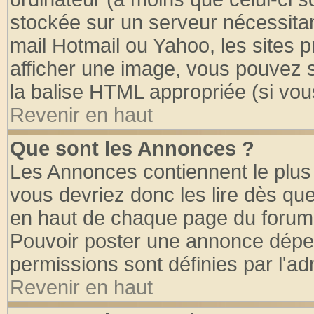
stockée sur un serveur nécessitant
mail Hotmail ou Yahoo, les sites 
afficher une image, vous pouvez so
la balise HTML appropriée (si vous
Revenir en haut
Que sont les Annonces ?
Les Annonces contiennent le plus 
vous devriez donc les lire dès q
en haut de chaque page du forum d
Pouvoir poster une annonce dépe
permissions sont définies par l'ad
Revenir en haut