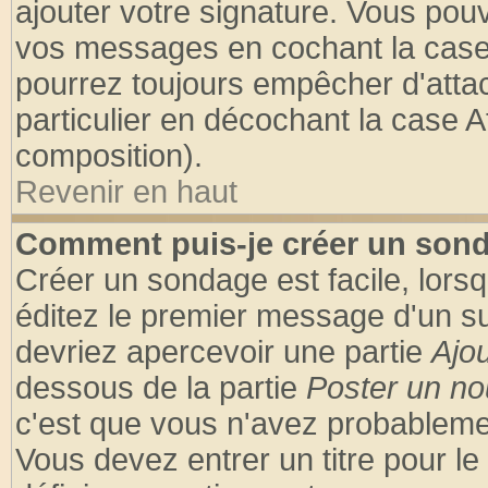
ajouter votre signature. Vous pouv
vos messages en cochant la case 
pourrez toujours empêcher d'atta
particulier en décochant la case A
composition).
Revenir en haut
Comment puis-je créer un son
Créer un sondage est facile, lors
éditez le premier message d'un suj
devriez apercevoir une partie
Ajo
dessous de la partie
Poster un no
c'est que vous n'avez probablemen
Vous devez entrer un titre pour l