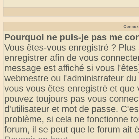
Connex
Pourquoi ne puis-je pas me co
Vous êtes-vous enregistré ? Plus
enregistrer afin de vous connecte
message est affiché si vous l'êtes
webmestre ou l'administrateur du 
vous vous êtes enregistré et que 
pouvez toujours pas vous connecte
d'utilisateur et mot de passe. C'e
problème, si cela ne fonctionne to
forum, il se peut que le forum ait 