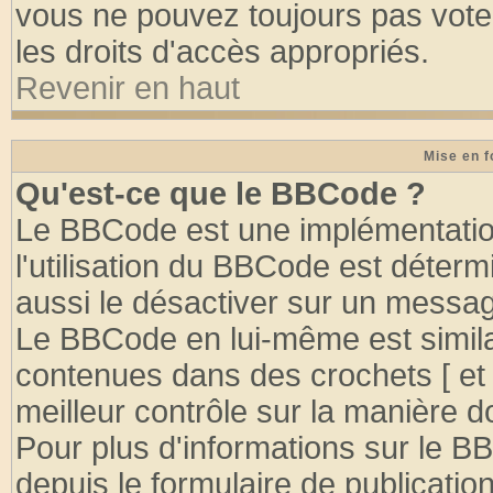
vous ne pouvez toujours pas vote
les droits d'accès appropriés.
Revenir en haut
Mise en f
Qu'est-ce que le BBCode ?
Le BBCode est une implémentation
l'utilisation du BBCode est déter
aussi le désactiver sur un message
Le BBCode en lui-même est similai
contenues dans des crochets [ et ] 
meilleur contrôle sur la manière d
Pour plus d'informations sur le BB
depuis le formulaire de publication