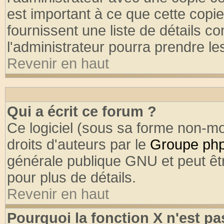
est important à ce que cette copie
fournissent une liste de détails co
l'administrateur pourra prendre l
Revenir en haut
Qui a écrit ce forum ?
Ce logiciel (sous sa forme non-mod
droits d'auteurs par le
Groupe ph
générale publique GNU et peut être
pour plus de détails.
Revenir en haut
Pourquoi la fonction X n'est pa