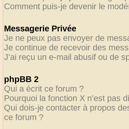
Comment puis-je devenir le modéra
Messagerie Privée
Je ne peux pas envoyer de messa
Je continue de recevoir des mess
J'ai reçu un e-mail abusif ou de 
phpBB 2
Qui a écrit ce forum ?
Pourquoi la fonction X n'est pas d
Qui dois-je contacter à propos des
ce forum ?