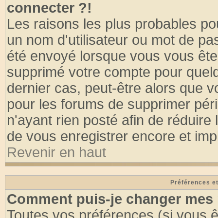
connecter ?!
Les raisons les plus probables po
un nom d'utilisateur ou mot de pass
été envoyé lorsque vous vous êtes
supprimé votre compte pour quelq
dernier cas, peut-être alors que vo
pour les forums de supprimer pér
n'ayant rien posté afin de réduire
de vous enregistrer encore et imp
Revenir en haut
Préférences et
Comment puis-je changer mes 
Toutes vos préférences (si vous ê