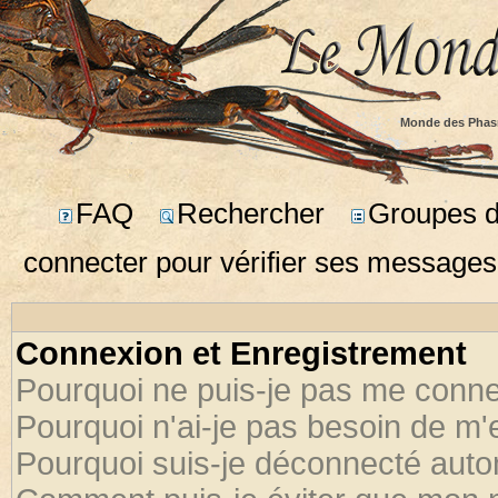
Monde des Phas
FAQ
Rechercher
Groupes d'
connecter pour vérifier ses messages
Connexion et Enregistrement
Pourquoi ne puis-je pas me conne
Pourquoi n'ai-je pas besoin de m'
Pourquoi suis-je déconnecté aut