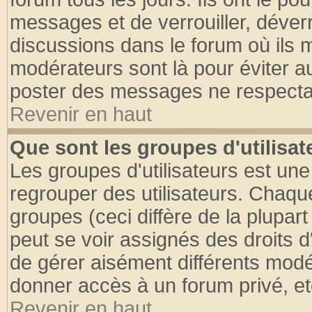
messages et de verrouiller, déverro
discussions dans le forum où ils 
modérateurs sont là pour éviter a
poster des messages ne respectan
Revenir en haut
Que sont les groupes d'utilisat
Les groupes d'utilisateurs est une
regrouper des utilisateurs. Chaque
groupes (ceci diffère de la plupa
peut se voir assignés des droits d
de gérer aisément différents modé
donner accès à un forum privé, et
Revenir en haut