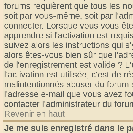
forums requièrent que tous les no
soit par vous-même, soit par l'ad
connecter. Lorsque vous vous ête
apprendre si l'activation est requ
suivez alors les instructions qui s
alors êtes-vous bien sûr que l'ad
de l'enregistrement est valide ? L
l'activation est utilisée, c'est de 
malintentionnés abuser du forum
l'adresse e-mail que vous avez fo
contacter l'administrateur du foru
Revenir en haut
Je me suis enregistré dans le 