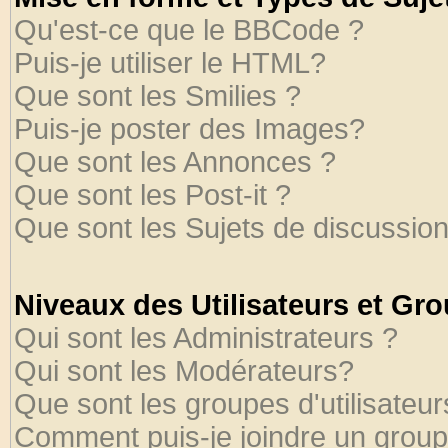
Qu'est-ce que le BBCode ?
Puis-je utiliser le HTML?
Que sont les Smilies ?
Puis-je poster des Images?
Que sont les Annonces ?
Que sont les Post-it ?
Que sont les Sujets de discussion
Niveaux des Utilisateurs et Gr
Qui sont les Administrateurs ?
Qui sont les Modérateurs?
Que sont les groupes d'utilisateur
Comment puis-je joindre un groupe