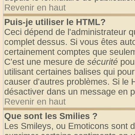
Revenir en haut
Puis-je utiliser le HTML?
Ceci dépend de l'administrateur qu
complet dessus. Si vous êtes autor
certainement comptes que seuleme
C'est une mesure de
sécurité
pour
utilisant certaines balises qui pou
causer d'autres problèmes. Si le 
désactiver dans un message en par
Revenir en haut
Que sont les Smilies ?
Les Smileys, ou Emoticons sont de