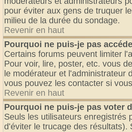
modérateurs et administrateurs pou
pour éviter aux gens de truquer l
milieu de la durée du sondage.
Revenir en haut
Pourquoi ne puis-je pas accéde
Certains forums peuvent limiter l'
Pour voir, lire, poster, etc. vous 
le modérateur et l'administrateur
vous pouvez les contacter si vous
Revenir en haut
Pourquoi ne puis-je pas voter
Seuls les utilisateurs enregistrés
d'éviter le trucage des résultats)