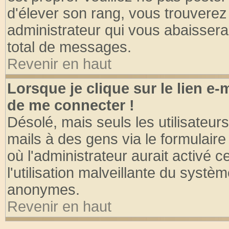
d'élever son rang, vous trouvere
administrateur qui vous abaisser
total de messages.
Revenir en haut
Lorsque je clique sur le lien e
de me connecter !
Désolé, mais seuls les utilisateu
mails à des gens via le formulaire
où l'administrateur aurait activé ce
l'utilisation malveillante du systèm
anonymes.
Revenir en haut