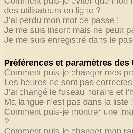
Comment puis-je éviter que mon no
des utilisateurs en ligne ?
J'ai perdu mon mot de passe !
Je me suis inscrit mais ne peux 
Je me suis enregistré dans le pa
Préférences et paramètres des U
Comment puis-je changer mes pr
Les heures ne sont pas correctes 
J'ai changé le fuseau horaire et l'
Ma langue n'est pas dans la liste !
Comment puis-je montrer une ima
?
Comment puis-je changer mon ra