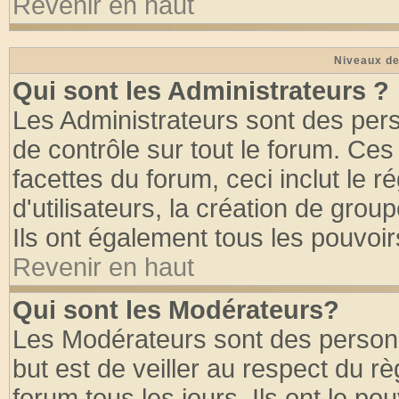
Revenir en haut
Niveaux de
Qui sont les Administrateurs ?
Les Administrateurs sont des per
de contrôle sur tout le forum. Ce
facettes du forum, ceci inclut le
d'utilisateurs, la création de grou
Ils ont également tous les pouvoi
Revenir en haut
Qui sont les Modérateurs?
Les Modérateurs sont des person
but est de veiller au respect du 
forum tous les jours. Ils ont le po