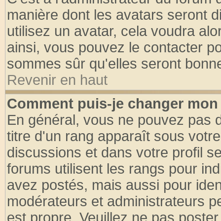
manière dont les avatars seront d
utilisez un avatar, cela voudra alo
ainsi, vous pouvez le contacter p
sommes sûr qu'elles seront bonne
Revenir en haut
Comment puis-je changer mon 
En général, vous ne pouvez pas di
titre d'un rang apparaît sous votre
discussions et dans votre profil se
forums utilisent les rangs pour 
avez postés, mais aussi pour identi
modérateurs et administrateurs pe
est propre. Veuillez ne pas poster