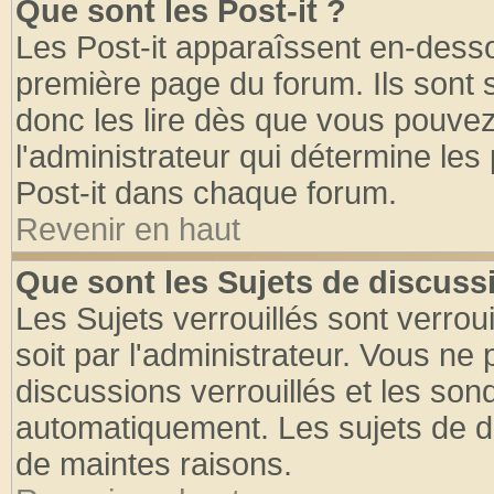
Que sont les Post-it ?
Les Post-it apparaîssent en-dess
première page du forum. Ils sont
donc les lire dès que vous pouve
l'administrateur qui détermine le
Post-it dans chaque forum.
Revenir en haut
Que sont les Sujets de discussi
Les Sujets verrouillés sont verrou
soit par l'administrateur. Vous n
discussions verrouillés et les so
automatiquement. Les sujets de di
de maintes raisons.