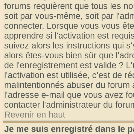
forums requièrent que tous les no
soit par vous-même, soit par l'ad
connecter. Lorsque vous vous ête
apprendre si l'activation est requ
suivez alors les instructions qui s
alors êtes-vous bien sûr que l'ad
de l'enregistrement est valide ? L
l'activation est utilisée, c'est de 
malintentionnés abuser du forum
l'adresse e-mail que vous avez fo
contacter l'administrateur du foru
Revenir en haut
Je me suis enregistré dans le 