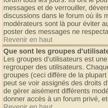
messages et de verrouiller, déverro
discussions dans le forum où ils 
modérateurs sont là pour éviter a
poster des messages ne respectan
Revenir en haut
Que sont les groupes d'utilisat
Les groupes d'utilisateurs est une
regrouper des utilisateurs. Chaque
groupes (ceci diffère de la plupa
peut se voir assignés des droits d
de gérer aisément différents modé
donner accès à un forum privé, et
Revenir en haut