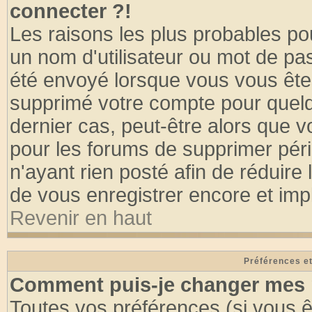
connecter ?!
Les raisons les plus probables po
un nom d'utilisateur ou mot de pass
été envoyé lorsque vous vous êtes
supprimé votre compte pour quelq
dernier cas, peut-être alors que vo
pour les forums de supprimer pér
n'ayant rien posté afin de réduire
de vous enregistrer encore et imp
Revenir en haut
Préférences et
Comment puis-je changer mes 
Toutes vos préférences (si vous ê