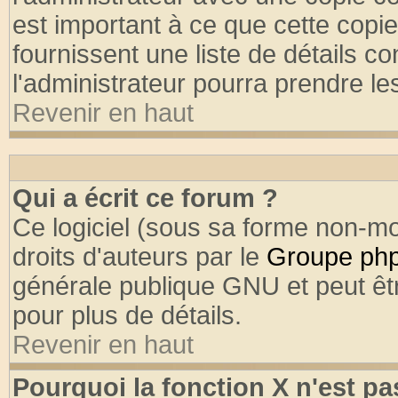
est important à ce que cette copie
fournissent une liste de détails co
l'administrateur pourra prendre l
Revenir en haut
Qui a écrit ce forum ?
Ce logiciel (sous sa forme non-mod
droits d'auteurs par le
Groupe ph
générale publique GNU et peut être
pour plus de détails.
Revenir en haut
Pourquoi la fonction X n'est pa