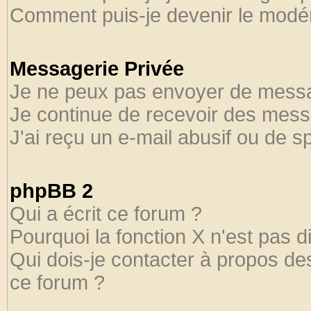
Comment puis-je devenir le modéra
Messagerie Privée
Je ne peux pas envoyer de messa
Je continue de recevoir des mess
J'ai reçu un e-mail abusif ou de 
phpBB 2
Qui a écrit ce forum ?
Pourquoi la fonction X n'est pas d
Qui dois-je contacter à propos des
ce forum ?