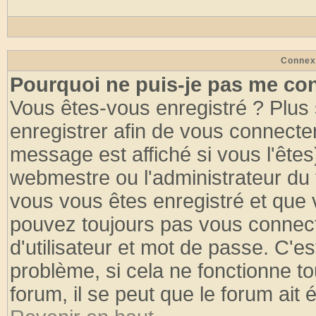
Connex
Pourquoi ne puis-je pas me co
Vous êtes-vous enregistré ? Plus
enregistrer afin de vous connecte
message est affiché si vous l'êtes
webmestre ou l'administrateur du 
vous vous êtes enregistré et que 
pouvez toujours pas vous connecte
d'utilisateur et mot de passe. C'e
problème, si cela ne fonctionne to
forum, il se peut que le forum ait 