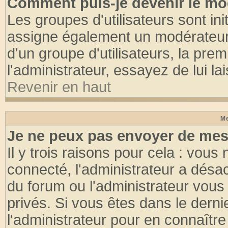
Comment puis-je devenir le mod
Les groupes d'utilisateurs sont init
assigne également un modérateur. 
d'un groupe d'utilisateurs, la pre
l'administrateur, essayez de lui l
Revenir en haut
Me
Je ne peux pas envoyer de mes
Il y trois raisons pour cela : vous
connecté, l'administrateur a désac
du forum ou l'administrateur vo
privés. Si vous êtes dans le dern
l'administrateur pour en connaître 