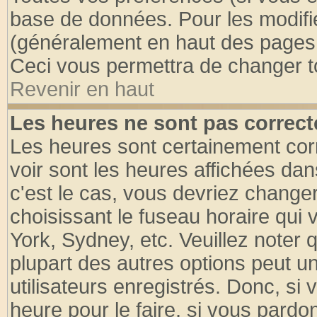
base de données. Pour les modifier
(généralement en haut des pages, 
Ceci vous permettra de changer t
Revenir en haut
Les heures ne sont pas correct
Les heures sont certainement cor
voir sont les heures affichées dan
c'est le cas, vous devriez change
choisissant le fuseau horaire qui 
York, Sydney, etc. Veuillez noter
plupart des autres options peut u
utilisateurs enregistrés. Donc, si 
heure pour le faire, si vous pardo