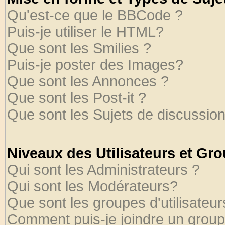
Qu'est-ce que le BBCode ?
Puis-je utiliser le HTML?
Que sont les Smilies ?
Puis-je poster des Images?
Que sont les Annonces ?
Que sont les Post-it ?
Que sont les Sujets de discussion
Niveaux des Utilisateurs et Gr
Qui sont les Administrateurs ?
Qui sont les Modérateurs?
Que sont les groupes d'utilisateur
Comment puis-je joindre un groupe