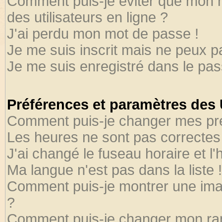
Comment puis-je éviter que mon no
des utilisateurs en ligne ?
J'ai perdu mon mot de passe !
Je me suis inscrit mais ne peux 
Je me suis enregistré dans le pa
Préférences et paramètres des U
Comment puis-je changer mes pr
Les heures ne sont pas correctes 
J'ai changé le fuseau horaire et l'
Ma langue n'est pas dans la liste !
Comment puis-je montrer une ima
?
Comment puis-je changer mon ra