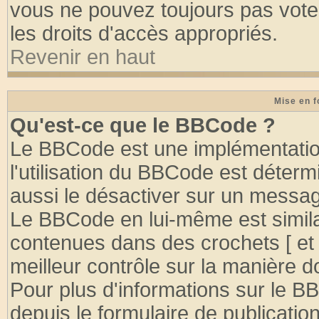
vous ne pouvez toujours pas vote
les droits d'accès appropriés.
Revenir en haut
Mise en f
Qu'est-ce que le BBCode ?
Le BBCode est une implémentation
l'utilisation du BBCode est déter
aussi le désactiver sur un message
Le BBCode en lui-même est similai
contenues dans des crochets [ et ] 
meilleur contrôle sur la manière d
Pour plus d'informations sur le BB
depuis le formulaire de publication