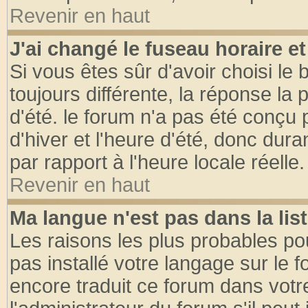
Revenir en haut
J'ai changé le fuseau horaire et
Si vous êtes sûr d'avoir choisi le 
toujours différente, la réponse la 
d'été. le forum n'a pas été conçu
d'hiver et l'heure d'été, donc dura
par rapport à l'heure locale réelle.
Revenir en haut
Ma langue n'est pas dans la list
Les raisons les plus probables pou
pas installé votre langage sur le 
encore traduit ce forum dans vot