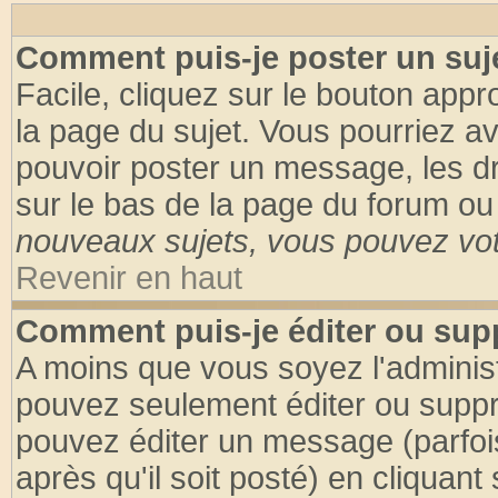
Comment puis-je poster un suj
Facile, cliquez sur le bouton appro
la page du sujet. Vous pourriez a
pouvoir poster un message, les dro
sur le bas de la page du forum ou 
nouveaux sujets, vous pouvez vote
Revenir en haut
Comment puis-je éditer ou su
A moins que vous soyez l'adminis
pouvez seulement éditer ou supp
pouvez éditer un message (parfoi
après qu'il soit posté) en cliquant