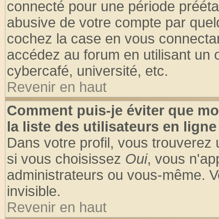
connecté pour une période préétabl
abusive de votre compte par quelq
cochez la case en vous connectan
accédez au forum en utilisant un o
cybercafé, université, etc.
Revenir en haut
Comment puis-je éviter que mo
la liste des utilisateurs en ligne
Dans votre profil, vous trouverez
si vous choisissez
Oui
, vous n'a
administrateurs ou vous-même. V
invisible.
Revenir en haut