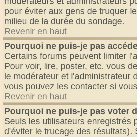
modérateurs et administrateurs pou
pour éviter aux gens de truquer l
milieu de la durée du sondage.
Revenir en haut
Pourquoi ne puis-je pas accéde
Certains forums peuvent limiter l'
Pour voir, lire, poster, etc. vous 
le modérateur et l'administrateur
vous pouvez les contacter si vous
Revenir en haut
Pourquoi ne puis-je pas voter
Seuls les utilisateurs enregistrés
d'éviter le trucage des résultats)