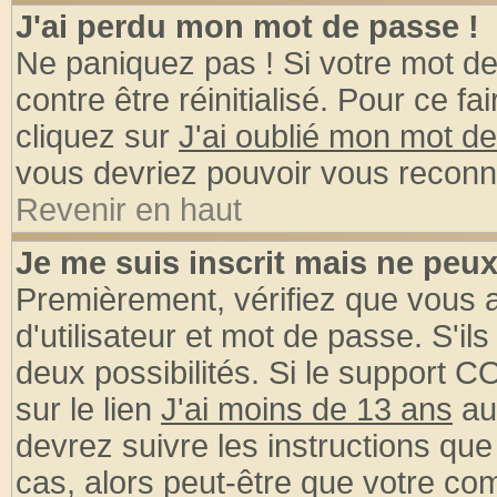
J'ai perdu mon mot de passe !
Ne paniquez pas ! Si votre mot de 
contre être réinitialisé. Pour ce fa
cliquez sur
J'ai oublié mon mot d
vous devriez pouvoir vous reconn
Revenir en haut
Je me suis inscrit mais ne peu
Premièrement, vérifiez que vous
d'utilisateur et mot de passe. S'ils
deux possibilités. Si le support 
sur le lien
J'ai moins de 13 ans
au
devrez suivre les instructions que
cas, alors peut-être que votre com