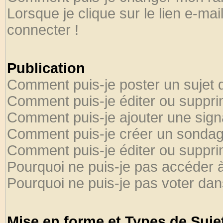
Lorsque je clique sur le lien e-ma
connecter !
Publication
Comment puis-je poster un sujet 
Comment puis-je éditer ou suppr
Comment puis-je ajouter une sig
Comment puis-je créer un sondag
Comment puis-je éditer ou suppr
Pourquoi ne puis-je pas accéder 
Pourquoi ne puis-je pas voter da
Mise en forme et Types de Suje