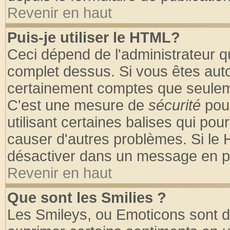
Revenir en haut
Puis-je utiliser le HTML?
Ceci dépend de l'administrateur qu
complet dessus. Si vous êtes autor
certainement comptes que seuleme
C'est une mesure de
sécurité
pour
utilisant certaines balises qui pou
causer d'autres problèmes. Si le 
désactiver dans un message en par
Revenir en haut
Que sont les Smilies ?
Les Smileys, ou Emoticons sont de