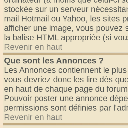
stockée sur un serveur nécessitant
mail Hotmail ou Yahoo, les sites 
afficher une image, vous pouvez so
la balise HTML appropriée (si vous
Revenir en haut
Que sont les Annonces ?
Les Annonces contiennent le plus 
vous devriez donc les lire dès q
en haut de chaque page du forum d
Pouvoir poster une annonce dépe
permissions sont définies par l'ad
Revenir en haut