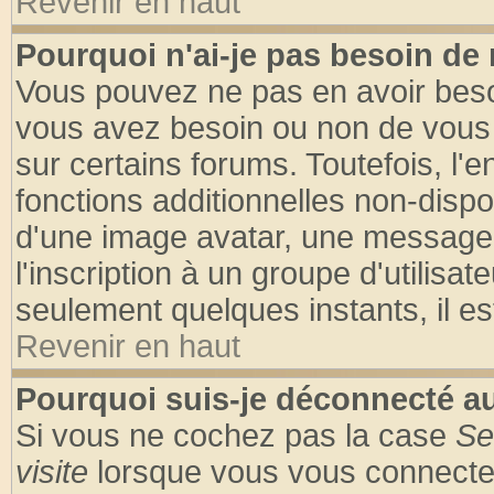
Revenir en haut
Pourquoi n'ai-je pas besoin de 
Vous pouvez ne pas en avoir besoin
vous avez besoin ou non de vous
sur certains forums. Toutefois, l
fonctions additionnelles non-dispon
d'une image avatar, une messageri
l'inscription à un groupe d'utilisa
seulement quelques instants, il e
Revenir en haut
Pourquoi suis-je déconnecté 
Si vous ne cochez pas la case
Se
visite
lorsque vous vous connecte