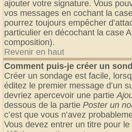
ajouter votre signature. Vous pouv
vos messages en cochant la case 
pourrez toujours empêcher d'atta
particulier en décochant la case A
composition).
Revenir en haut
Comment puis-je créer un son
Créer un sondage est facile, lors
éditez le premier message d'un suj
devriez apercevoir une partie
Ajo
dessous de la partie
Poster un no
c'est que vous n'avez probablemen
Vous devez entrer un titre pour l