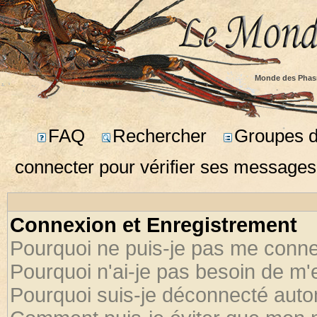
Monde des Phas
FAQ
Rechercher
Groupes d'
connecter pour vérifier ses messages
Connexion et Enregistrement
Pourquoi ne puis-je pas me conne
Pourquoi n'ai-je pas besoin de m'
Pourquoi suis-je déconnecté aut