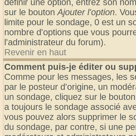
définir une option, entrez son no
sur le bouton
Ajouter l'option
. Vou
limite pour le sondage, 0 est un son
nombre d'options que vous pourrez 
l'administrateur du forum).
Revenir en haut
Comment puis-je éditer ou sup
Comme pour les messages, les so
par le posteur d'origine, un modér
un sondage, cliquez sur le bouton 
a toujours le sondage associé ave
vous pouvez alors supprimer le so
du sondage, par contre, si une pe