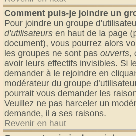
Comment puis-je joindre un gro
Pour joindre un groupe d'utilisateu
d'utilisateurs
en haut de la page (
document), vous pourrez alors voir
les groupes ne sont pas
ouverts
,
avoir leurs effectifs invisibles. S
demander à le rejoindre en cliquan
modérateur du groupe d'utilisateu
pourrait vous demander les raison
Veuillez ne pas harceler un modér
demande, il a ses raisons.
Revenir en haut