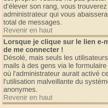
d'élever son rang, vous trouvere
administrateur qui vous abaisser
total de messages.
Revenir en haut
Lorsque je clique sur le lien e
de me connecter !
Désolé, mais seuls les utilisateu
mails à des gens via le formulaire
où l'administrateur aurait activé ce
l'utilisation malveillante du systèm
anonymes.
Revenir en haut