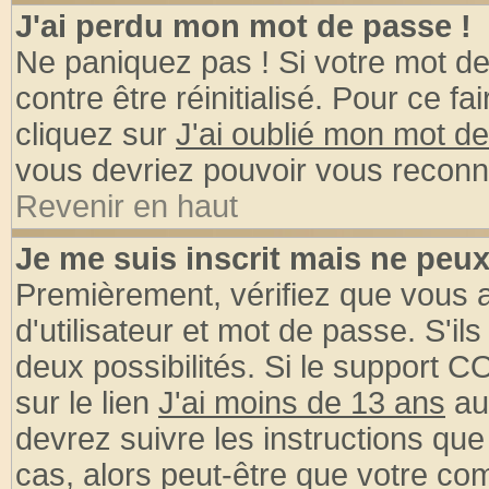
J'ai perdu mon mot de passe !
Ne paniquez pas ! Si votre mot de 
contre être réinitialisé. Pour ce fa
cliquez sur
J'ai oublié mon mot d
vous devriez pouvoir vous reconn
Revenir en haut
Je me suis inscrit mais ne peu
Premièrement, vérifiez que vous
d'utilisateur et mot de passe. S'ils
deux possibilités. Si le support 
sur le lien
J'ai moins de 13 ans
au
devrez suivre les instructions que
cas, alors peut-être que votre com