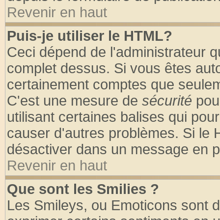
Revenir en haut
Puis-je utiliser le HTML?
Ceci dépend de l'administrateur qu
complet dessus. Si vous êtes autor
certainement comptes que seuleme
C'est une mesure de
sécurité
pour
utilisant certaines balises qui pou
causer d'autres problèmes. Si le 
désactiver dans un message en par
Revenir en haut
Que sont les Smilies ?
Les Smileys, ou Emoticons sont de