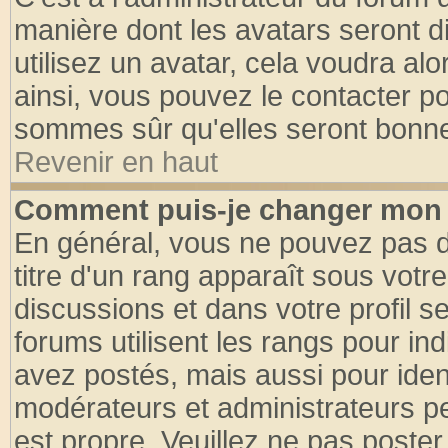
manière dont les avatars seront d
utilisez un avatar, cela voudra alo
ainsi, vous pouvez le contacter p
sommes sûr qu'elles seront bonne
Revenir en haut
Comment puis-je changer mon 
En général, vous ne pouvez pas di
titre d'un rang apparaît sous votre
discussions et dans votre profil se
forums utilisent les rangs pour 
avez postés, mais aussi pour identi
modérateurs et administrateurs pe
est propre. Veuillez ne pas poster