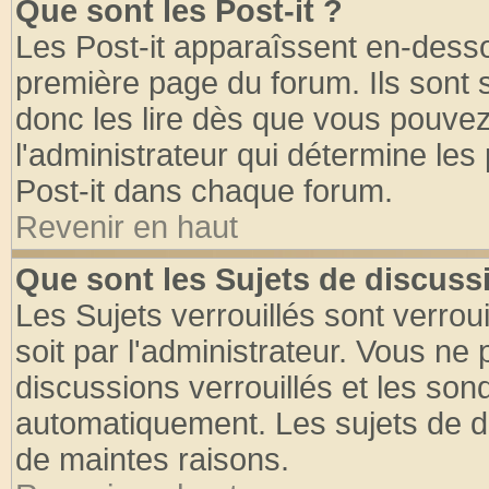
Que sont les Post-it ?
Les Post-it apparaîssent en-dess
première page du forum. Ils sont
donc les lire dès que vous pouve
l'administrateur qui détermine le
Post-it dans chaque forum.
Revenir en haut
Que sont les Sujets de discussi
Les Sujets verrouillés sont verrou
soit par l'administrateur. Vous n
discussions verrouillés et les so
automatiquement. Les sujets de di
de maintes raisons.