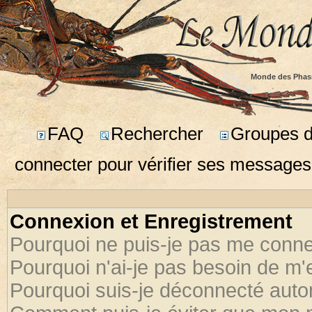
Monde des Phas
FAQ
Rechercher
Groupes d'
connecter pour vérifier ses messages
Connexion et Enregistrement
Pourquoi ne puis-je pas me conne
Pourquoi n'ai-je pas besoin de m'
Pourquoi suis-je déconnecté aut