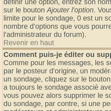
définir une option, entrez son no
sur le bouton
Ajouter l'option
. Vou
limite pour le sondage, 0 est un son
nombre d'options que vous pourrez 
l'administrateur du forum).
Revenir en haut
Comment puis-je éditer ou sup
Comme pour les messages, les so
par le posteur d'origine, un modér
un sondage, cliquez sur le bouton 
a toujours le sondage associé ave
vous pouvez alors supprimer le so
du sondage, par contre, si une pe