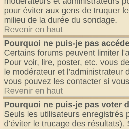
modérateurs et administrateurs pou
pour éviter aux gens de truquer l
milieu de la durée du sondage.
Revenir en haut
Pourquoi ne puis-je pas accéde
Certains forums peuvent limiter l'
Pour voir, lire, poster, etc. vous 
le modérateur et l'administrateur
vous pouvez les contacter si vous
Revenir en haut
Pourquoi ne puis-je pas voter
Seuls les utilisateurs enregistrés
d'éviter le trucage des résultats)