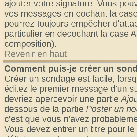
ajouter votre signature. Vous pouv
vos messages en cochant la case 
pourrez toujours empêcher d'atta
particulier en décochant la case A
composition).
Revenir en haut
Comment puis-je créer un son
Créer un sondage est facile, lors
éditez le premier message d'un suj
devriez apercevoir une partie
Ajo
dessous de la partie
Poster un no
c'est que vous n'avez probablemen
Vous devez entrer un titre pour l