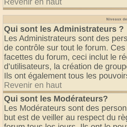
Revenir en haut
Niveaux de
Qui sont les Administrateurs ?
Les Administrateurs sont des per
de contrôle sur tout le forum. Ce
facettes du forum, ceci inclut le
d'utilisateurs, la création de grou
Ils ont également tous les pouvoi
Revenir en haut
Qui sont les Modérateurs?
Les Modérateurs sont des person
but est de veiller au respect du 
forum tous les jours. Ils ont le po