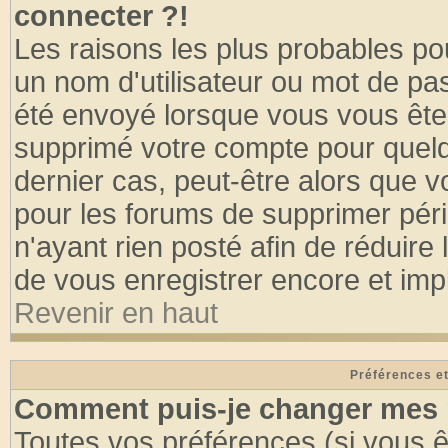
connecter ?!
Les raisons les plus probables po
un nom d'utilisateur ou mot de pass
été envoyé lorsque vous vous êtes
supprimé votre compte pour quelq
dernier cas, peut-être alors que vo
pour les forums de supprimer pér
n'ayant rien posté afin de réduire
de vous enregistrer encore et imp
Revenir en haut
Préférences et
Comment puis-je changer mes 
Toutes vos préférences (si vous ê