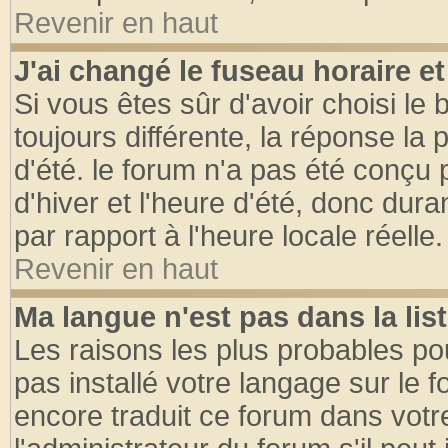
Revenir en haut
J'ai changé le fuseau horaire et
Si vous êtes sûr d'avoir choisi le 
toujours différente, la réponse la 
d'été. le forum n'a pas été conçu
d'hiver et l'heure d'été, donc dura
par rapport à l'heure locale réelle.
Revenir en haut
Ma langue n'est pas dans la list
Les raisons les plus probables pou
pas installé votre langage sur le 
encore traduit ce forum dans vot