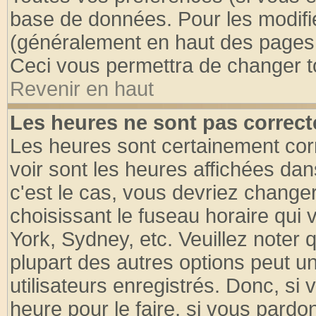
base de données. Pour les modifier
(généralement en haut des pages, 
Ceci vous permettra de changer t
Revenir en haut
Les heures ne sont pas correct
Les heures sont certainement cor
voir sont les heures affichées dan
c'est le cas, vous devriez change
choisissant le fuseau horaire qui 
York, Sydney, etc. Veuillez noter
plupart des autres options peut u
utilisateurs enregistrés. Donc, si 
heure pour le faire, si vous pardo