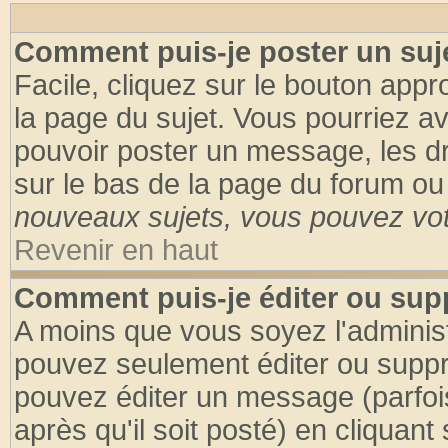
Comment puis-je poster un suj
Facile, cliquez sur le bouton appro
la page du sujet. Vous pourriez a
pouvoir poster un message, les dro
sur le bas de la page du forum ou 
nouveaux sujets, vous pouvez vote
Revenir en haut
Comment puis-je éditer ou su
A moins que vous soyez l'adminis
pouvez seulement éditer ou supp
pouvez éditer un message (parfoi
après qu'il soit posté) en cliquant