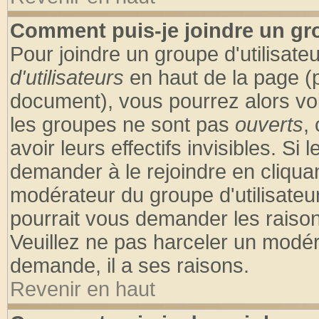
Comment puis-je joindre un gro
Pour joindre un groupe d'utilisateu
d'utilisateurs
en haut de la page (
document), vous pourrez alors voir
les groupes ne sont pas
ouverts
,
avoir leurs effectifs invisibles. S
demander à le rejoindre en cliquan
modérateur du groupe d'utilisateu
pourrait vous demander les raison
Veuillez ne pas harceler un modér
demande, il a ses raisons.
Revenir en haut