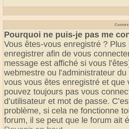
Connex
Pourquoi ne puis-je pas me co
Vous êtes-vous enregistré ? Plus
enregistrer afin de vous connecte
message est affiché si vous l'êtes
webmestre ou l'administrateur du 
vous vous êtes enregistré et que 
pouvez toujours pas vous connecte
d'utilisateur et mot de passe. C'e
problème, si cela ne fonctionne to
forum, il se peut que le forum ait 