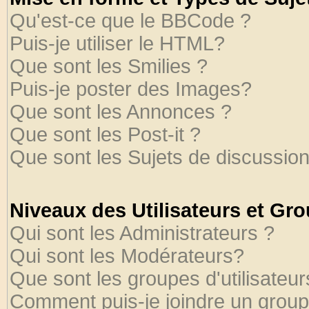
Qu'est-ce que le BBCode ?
Puis-je utiliser le HTML?
Que sont les Smilies ?
Puis-je poster des Images?
Que sont les Annonces ?
Que sont les Post-it ?
Que sont les Sujets de discussion
Niveaux des Utilisateurs et Gr
Qui sont les Administrateurs ?
Qui sont les Modérateurs?
Que sont les groupes d'utilisateur
Comment puis-je joindre un groupe