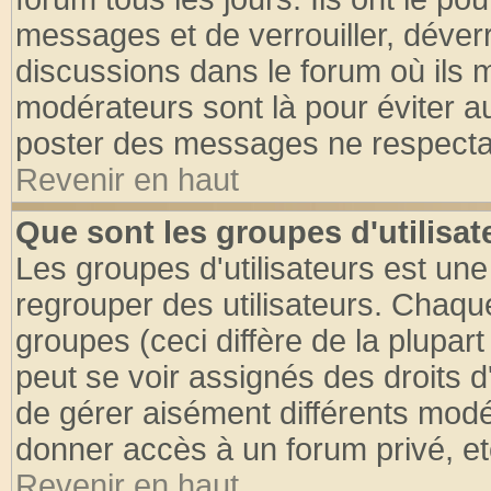
messages et de verrouiller, déverro
discussions dans le forum où ils 
modérateurs sont là pour éviter a
poster des messages ne respectan
Revenir en haut
Que sont les groupes d'utilisat
Les groupes d'utilisateurs est une
regrouper des utilisateurs. Chaque
groupes (ceci diffère de la plupa
peut se voir assignés des droits d
de gérer aisément différents modé
donner accès à un forum privé, et
Revenir en haut