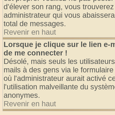
d'élever son rang, vous trouvere
administrateur qui vous abaisser
total de messages.
Revenir en haut
Lorsque je clique sur le lien e
de me connecter !
Désolé, mais seuls les utilisateu
mails à des gens via le formulaire
où l'administrateur aurait activé ce
l'utilisation malveillante du systèm
anonymes.
Revenir en haut