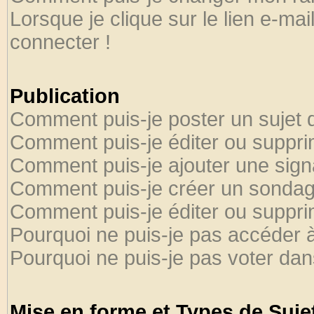
Lorsque je clique sur le lien e-ma
connecter !
Publication
Comment puis-je poster un sujet 
Comment puis-je éditer ou suppr
Comment puis-je ajouter une sig
Comment puis-je créer un sondag
Comment puis-je éditer ou suppr
Pourquoi ne puis-je pas accéder 
Pourquoi ne puis-je pas voter da
Mise en forme et Types de Suje