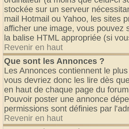
stockée sur un serveur nécessitant
mail Hotmail ou Yahoo, les sites 
afficher une image, vous pouvez so
la balise HTML appropriée (si vous
Revenir en haut
Que sont les Annonces ?
Les Annonces contiennent le plus 
vous devriez donc les lire dès q
en haut de chaque page du forum d
Pouvoir poster une annonce dépe
permissions sont définies par l'ad
Revenir en haut