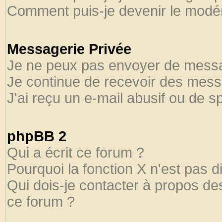
Comment puis-je devenir le modéra
Messagerie Privée
Je ne peux pas envoyer de messa
Je continue de recevoir des mess
J'ai reçu un e-mail abusif ou de 
phpBB 2
Qui a écrit ce forum ?
Pourquoi la fonction X n'est pas d
Qui dois-je contacter à propos des
ce forum ?