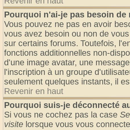
Revenir en haut
Pourquoi n'ai-je pas besoin de 
Vous pouvez ne pas en avoir besoin
vous avez besoin ou non de vous
sur certains forums. Toutefois, l
fonctions additionnelles non-dispon
d'une image avatar, une messageri
l'inscription à un groupe d'utilisa
seulement quelques instants, il e
Revenir en haut
Pourquoi suis-je déconnecté 
Si vous ne cochez pas la case
Se
visite
lorsque vous vous connecte