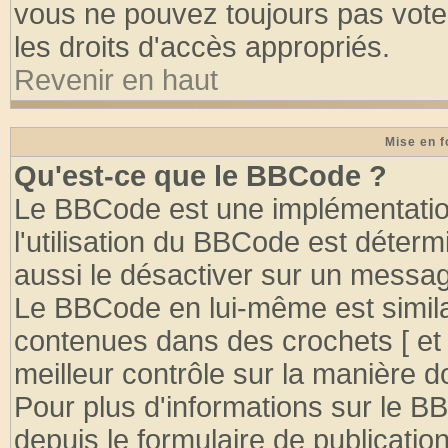
vous ne pouvez toujours pas vote
les droits d'accès appropriés.
Revenir en haut
Mise en f
Qu'est-ce que le BBCode ?
Le BBCode est une implémentation
l'utilisation du BBCode est déter
aussi le désactiver sur un message
Le BBCode en lui-même est similai
contenues dans des crochets [ et ] 
meilleur contrôle sur la manière d
Pour plus d'informations sur le BB
depuis le formulaire de publication