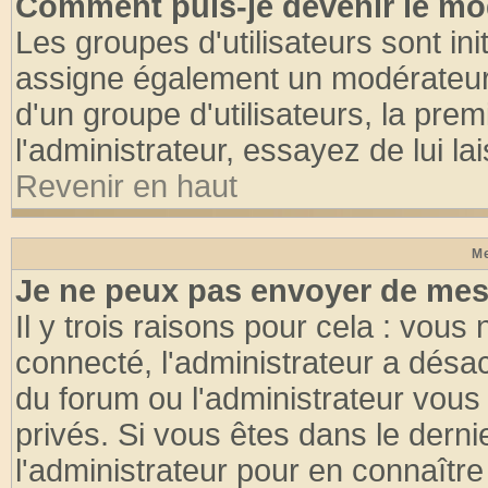
Comment puis-je devenir le mod
Les groupes d'utilisateurs sont init
assigne également un modérateur. 
d'un groupe d'utilisateurs, la pre
l'administrateur, essayez de lui l
Revenir en haut
Me
Je ne peux pas envoyer de mes
Il y trois raisons pour cela : vous
connecté, l'administrateur a désac
du forum ou l'administrateur vo
privés. Si vous êtes dans le dern
l'administrateur pour en connaître 