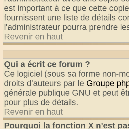
est important à ce que cette copie
fournissent une liste de détails co
l'administrateur pourra prendre l
Revenir en haut
Qui a écrit ce forum ?
Ce logiciel (sous sa forme non-mod
droits d'auteurs par le
Groupe ph
générale publique GNU et peut être
pour plus de détails.
Revenir en haut
Pourquoi la fonction X n'est pa