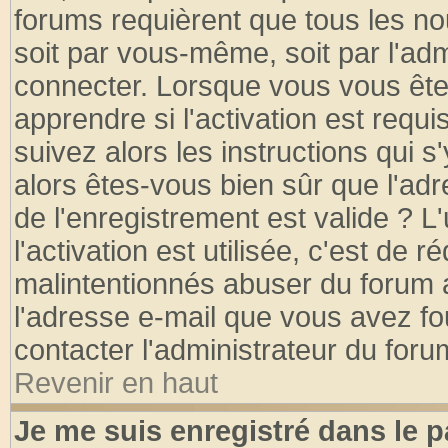
forums requièrent que tous les no
soit par vous-même, soit par l'ad
connecter. Lorsque vous vous ête
apprendre si l'activation est requ
suivez alors les instructions qui s
alors êtes-vous bien sûr que l'ad
de l'enregistrement est valide ? L
l'activation est utilisée, c'est de 
malintentionnés abuser du forum
l'adresse e-mail que vous avez fo
contacter l'administrateur du foru
Revenir en haut
Je me suis enregistré dans le 