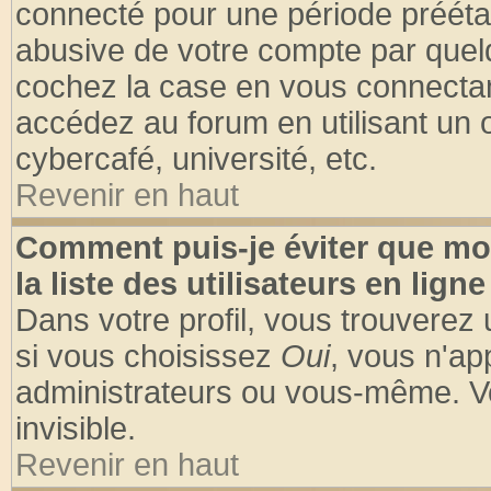
connecté pour une période préétabl
abusive de votre compte par quelq
cochez la case en vous connectan
accédez au forum en utilisant un o
cybercafé, université, etc.
Revenir en haut
Comment puis-je éviter que mo
la liste des utilisateurs en ligne
Dans votre profil, vous trouverez
si vous choisissez
Oui
, vous n'a
administrateurs ou vous-même. V
invisible.
Revenir en haut