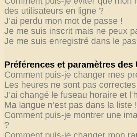
Comment puis-je éviter que mon no
des utilisateurs en ligne ?
J'ai perdu mon mot de passe !
Je me suis inscrit mais ne peux 
Je me suis enregistré dans le pa
Préférences et paramètres des U
Comment puis-je changer mes pr
Les heures ne sont pas correctes 
J'ai changé le fuseau horaire et l'
Ma langue n'est pas dans la liste !
Comment puis-je montrer une ima
?
Comment puis-je changer mon ra