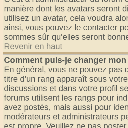
manière dont les avatars seront d
utilisez un avatar, cela voudra alo
ainsi, vous pouvez le contacter p
sommes sûr qu'elles seront bonne
Revenir en haut
Comment puis-je changer mon 
En général, vous ne pouvez pas di
titre d'un rang apparaît sous votre
discussions et dans votre profil se
forums utilisent les rangs pour 
avez postés, mais aussi pour identi
modérateurs et administrateurs pe
est propre. Veuillez ne pas poster