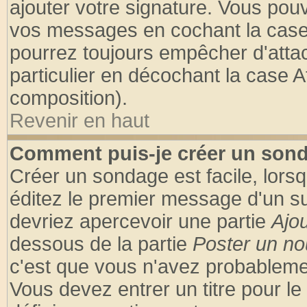
ajouter votre signature. Vous pouv
vos messages en cochant la case 
pourrez toujours empêcher d'atta
particulier en décochant la case A
composition).
Revenir en haut
Comment puis-je créer un son
Créer un sondage est facile, lors
éditez le premier message d'un suj
devriez apercevoir une partie
Ajo
dessous de la partie
Poster un no
c'est que vous n'avez probablemen
Vous devez entrer un titre pour l