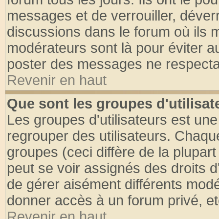
messages et de verrouiller, déverro
discussions dans le forum où ils 
modérateurs sont là pour éviter a
poster des messages ne respectan
Revenir en haut
Que sont les groupes d'utilisat
Les groupes d'utilisateurs est une
regrouper des utilisateurs. Chaque
groupes (ceci diffère de la plupa
peut se voir assignés des droits d
de gérer aisément différents modé
donner accès à un forum privé, et
Revenir en haut