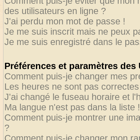
Comment puis-je éviter que mon no
des utilisateurs en ligne ?
J'ai perdu mon mot de passe !
Je me suis inscrit mais ne peux 
Je me suis enregistré dans le pa
Préférences et paramètres des U
Comment puis-je changer mes pr
Les heures ne sont pas correctes 
J'ai changé le fuseau horaire et l'
Ma langue n'est pas dans la liste !
Comment puis-je montrer une ima
?
Comment puis-je changer mon ra