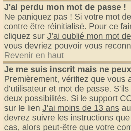
J'ai perdu mon mot de passe !
Ne paniquez pas ! Si votre mot de 
contre être réinitialisé. Pour ce fa
cliquez sur
J'ai oublié mon mot d
vous devriez pouvoir vous reconn
Revenir en haut
Je me suis inscrit mais ne peu
Premièrement, vérifiez que vous
d'utilisateur et mot de passe. S'ils
deux possibilités. Si le support 
sur le lien
J'ai moins de 13 ans
au
devrez suivre les instructions que
cas, alors peut-être que votre com