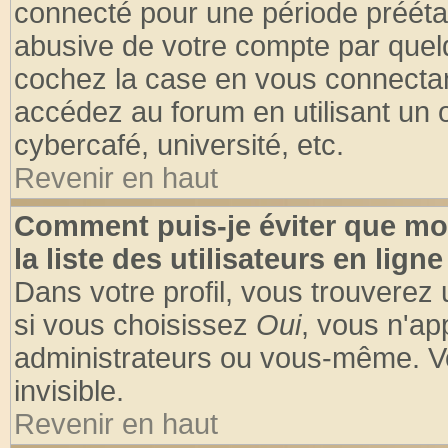
connecté pour une période préétabl
abusive de votre compte par quelq
cochez la case en vous connectan
accédez au forum en utilisant un o
cybercafé, université, etc.
Revenir en haut
Comment puis-je éviter que mo
la liste des utilisateurs en ligne
Dans votre profil, vous trouverez
si vous choisissez
Oui
, vous n'a
administrateurs ou vous-même. V
invisible.
Revenir en haut