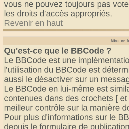
vous ne pouvez toujours pas vote
les droits d'accès appropriés.
Revenir en haut
Mise en f
Qu'est-ce que le BBCode ?
Le BBCode est une implémentation
l'utilisation du BBCode est déter
aussi le désactiver sur un message
Le BBCode en lui-même est similai
contenues dans des crochets [ et ] 
meilleur contrôle sur la manière d
Pour plus d'informations sur le BB
depuis le formulaire de publication