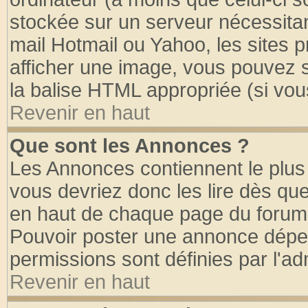
stockée sur un serveur nécessitant
mail Hotmail ou Yahoo, les sites 
afficher une image, vous pouvez so
la balise HTML appropriée (si vous
Revenir en haut
Que sont les Annonces ?
Les Annonces contiennent le plus 
vous devriez donc les lire dès q
en haut de chaque page du forum d
Pouvoir poster une annonce dépe
permissions sont définies par l'ad
Revenir en haut