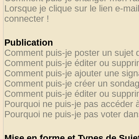
Lorsque je clique sur le lien e-ma
connecter !
Publication
Comment puis-je poster un sujet 
Comment puis-je éditer ou suppr
Comment puis-je ajouter une sig
Comment puis-je créer un sondag
Comment puis-je éditer ou suppr
Pourquoi ne puis-je pas accéder 
Pourquoi ne puis-je pas voter da
Mise en forme et Types de Suje