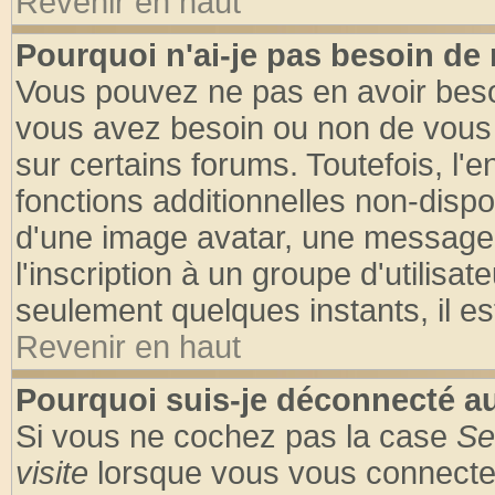
Revenir en haut
Pourquoi n'ai-je pas besoin de 
Vous pouvez ne pas en avoir besoin
vous avez besoin ou non de vous
sur certains forums. Toutefois, l
fonctions additionnelles non-dispon
d'une image avatar, une messageri
l'inscription à un groupe d'utilisa
seulement quelques instants, il e
Revenir en haut
Pourquoi suis-je déconnecté 
Si vous ne cochez pas la case
Se
visite
lorsque vous vous connecte