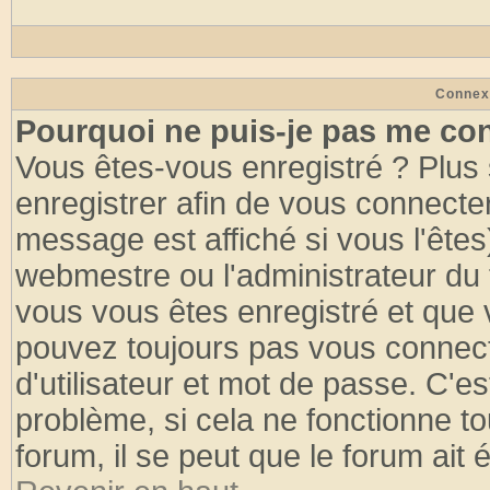
Connex
Pourquoi ne puis-je pas me co
Vous êtes-vous enregistré ? Plus
enregistrer afin de vous connecte
message est affiché si vous l'êtes
webmestre ou l'administrateur du 
vous vous êtes enregistré et que 
pouvez toujours pas vous connecte
d'utilisateur et mot de passe. C'e
problème, si cela ne fonctionne to
forum, il se peut que le forum ait 