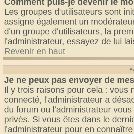
Comment puis-je devenir le mod
Les groupes d'utilisateurs sont init
assigne également un modérateur. 
d'un groupe d'utilisateurs, la pre
l'administrateur, essayez de lui l
Revenir en haut
Me
Je ne peux pas envoyer de mes
Il y trois raisons pour cela : vous
connecté, l'administrateur a désac
du forum ou l'administrateur vo
privés. Si vous êtes dans le dern
l'administrateur pour en connaître 