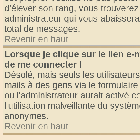
d'élever son rang, vous trouvere
administrateur qui vous abaisser
total de messages.
Revenir en haut
Lorsque je clique sur le lien e
de me connecter !
Désolé, mais seuls les utilisateu
mails à des gens via le formulaire
où l'administrateur aurait activé ce
l'utilisation malveillante du systèm
anonymes.
Revenir en haut