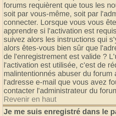
forums requièrent que tous les no
soit par vous-même, soit par l'ad
connecter. Lorsque vous vous ête
apprendre si l'activation est requ
suivez alors les instructions qui s
alors êtes-vous bien sûr que l'ad
de l'enregistrement est valide ? L
l'activation est utilisée, c'est de 
malintentionnés abuser du forum
l'adresse e-mail que vous avez fo
contacter l'administrateur du foru
Revenir en haut
Je me suis enregistré dans le 