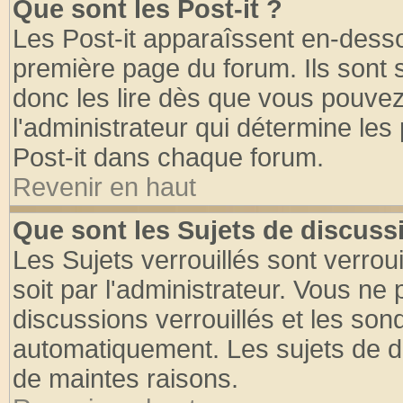
Que sont les Post-it ?
Les Post-it apparaîssent en-dess
première page du forum. Ils sont
donc les lire dès que vous pouve
l'administrateur qui détermine le
Post-it dans chaque forum.
Revenir en haut
Que sont les Sujets de discussi
Les Sujets verrouillés sont verrou
soit par l'administrateur. Vous n
discussions verrouillés et les so
automatiquement. Les sujets de di
de maintes raisons.