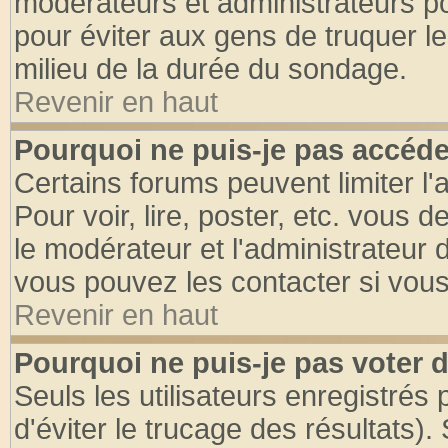
modérateurs et administrateurs pou
pour éviter aux gens de truquer l
milieu de la durée du sondage.
Revenir en haut
Pourquoi ne puis-je pas accéde
Certains forums peuvent limiter l'
Pour voir, lire, poster, etc. vous 
le modérateur et l'administrateur
vous pouvez les contacter si vous
Revenir en haut
Pourquoi ne puis-je pas voter
Seuls les utilisateurs enregistrés
d'éviter le trucage des résultats)