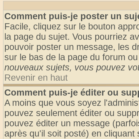
Comment puis-je poster un suj
Facile, cliquez sur le bouton appro
la page du sujet. Vous pourriez a
pouvoir poster un message, les dro
sur le bas de la page du forum ou 
nouveaux sujets, vous pouvez vote
Revenir en haut
Comment puis-je éditer ou su
A moins que vous soyez l'adminis
pouvez seulement éditer ou supp
pouvez éditer un message (parfoi
après qu'il soit posté) en cliquant