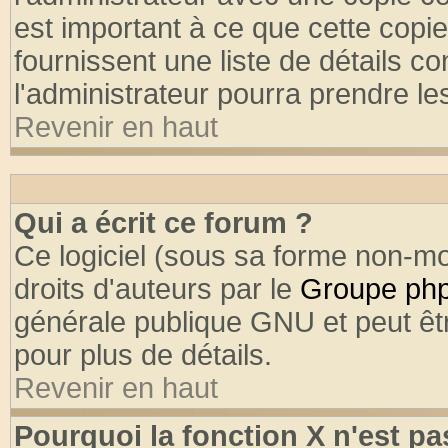
est important à ce que cette copie
fournissent une liste de détails co
l'administrateur pourra prendre l
Revenir en haut
Qui a écrit ce forum ?
Ce logiciel (sous sa forme non-mod
droits d'auteurs par le
Groupe ph
générale publique GNU et peut être
pour plus de détails.
Revenir en haut
Pourquoi la fonction X n'est pa