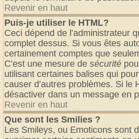
Revenir en haut
Puis-je utiliser le HTML?
Ceci dépend de l'administrateur qu
complet dessus. Si vous êtes autor
certainement comptes que seuleme
C'est une mesure de
sécurité
pour
utilisant certaines balises qui pou
causer d'autres problèmes. Si le 
désactiver dans un message en par
Revenir en haut
Que sont les Smilies ?
Les Smileys, ou Emoticons sont de