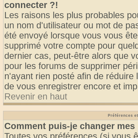
connecter ?!
Les raisons les plus probables po
un nom d'utilisateur ou mot de pass
été envoyé lorsque vous vous êtes
supprimé votre compte pour quelq
dernier cas, peut-être alors que vo
pour les forums de supprimer pér
n'ayant rien posté afin de réduire
de vous enregistrer encore et imp
Revenir en haut
Préférences et
Comment puis-je changer mes 
Toutes vos préférences (si vous ê