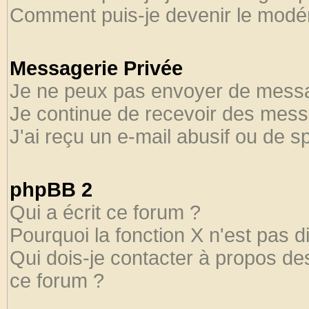
Comment puis-je devenir le modéra
Messagerie Privée
Je ne peux pas envoyer de messa
Je continue de recevoir des mess
J'ai reçu un e-mail abusif ou de 
phpBB 2
Qui a écrit ce forum ?
Pourquoi la fonction X n'est pas d
Qui dois-je contacter à propos des
ce forum ?