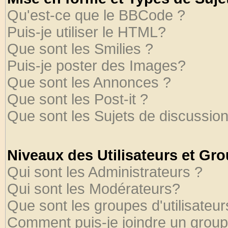
Qu'est-ce que le BBCode ?
Puis-je utiliser le HTML?
Que sont les Smilies ?
Puis-je poster des Images?
Que sont les Annonces ?
Que sont les Post-it ?
Que sont les Sujets de discussion
Niveaux des Utilisateurs et Gr
Qui sont les Administrateurs ?
Qui sont les Modérateurs?
Que sont les groupes d'utilisateur
Comment puis-je joindre un groupe