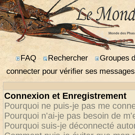
Monde des Phas
FAQ
Rechercher
Groupes d'
connecter pour vérifier ses messages
Connexion et Enregistrement
Pourquoi ne puis-je pas me conne
Pourquoi n'ai-je pas besoin de m'
Pourquoi suis-je déconnecté aut