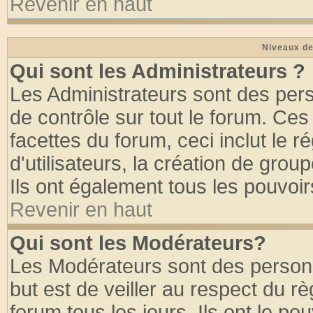
Revenir en haut
Niveaux de
Qui sont les Administrateurs ?
Les Administrateurs sont des per
de contrôle sur tout le forum. Ce
facettes du forum, ceci inclut le
d'utilisateurs, la création de grou
Ils ont également tous les pouvoi
Revenir en haut
Qui sont les Modérateurs?
Les Modérateurs sont des person
but est de veiller au respect du 
forum tous les jours. Ils ont le po