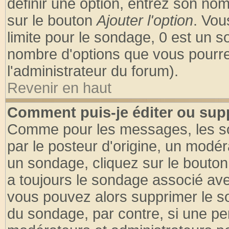
définir une option, entrez son no
sur le bouton
Ajouter l'option
. Vou
limite pour le sondage, 0 est un son
nombre d'options que vous pourrez 
l'administrateur du forum).
Revenir en haut
Comment puis-je éditer ou sup
Comme pour les messages, les so
par le posteur d'origine, un modér
un sondage, cliquez sur le bouton 
a toujours le sondage associé ave
vous pouvez alors supprimer le so
du sondage, par contre, si une pe