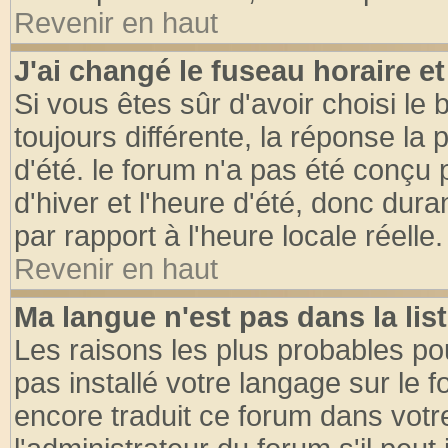
Revenir en haut
J'ai changé le fuseau horaire et
Si vous êtes sûr d'avoir choisi le 
toujours différente, la réponse la 
d'été. le forum n'a pas été conçu
d'hiver et l'heure d'été, donc dura
par rapport à l'heure locale réelle.
Revenir en haut
Ma langue n'est pas dans la list
Les raisons les plus probables pou
pas installé votre langage sur le 
encore traduit ce forum dans vot