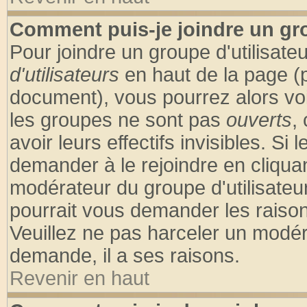
Comment puis-je joindre un gro
Pour joindre un groupe d'utilisateu
d'utilisateurs
en haut de la page (
document), vous pourrez alors voir
les groupes ne sont pas
ouverts
,
avoir leurs effectifs invisibles. S
demander à le rejoindre en cliquan
modérateur du groupe d'utilisateu
pourrait vous demander les raison
Veuillez ne pas harceler un modér
demande, il a ses raisons.
Revenir en haut