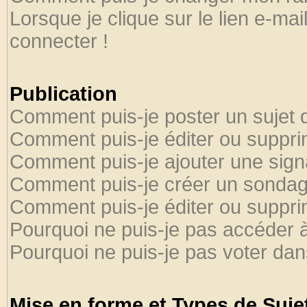
Lorsque je clique sur le lien e-ma
connecter !
Publication
Comment puis-je poster un sujet 
Comment puis-je éditer ou suppr
Comment puis-je ajouter une sig
Comment puis-je créer un sondag
Comment puis-je éditer ou suppr
Pourquoi ne puis-je pas accéder 
Pourquoi ne puis-je pas voter da
Mise en forme et Types de Suje