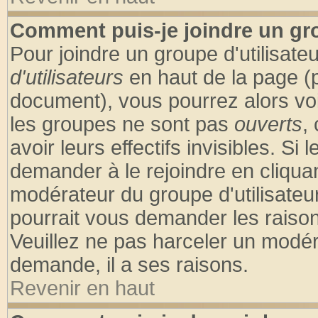
Comment puis-je joindre un gro
Pour joindre un groupe d'utilisateu
d'utilisateurs
en haut de la page (
document), vous pourrez alors voir
les groupes ne sont pas
ouverts
,
avoir leurs effectifs invisibles. S
demander à le rejoindre en cliquan
modérateur du groupe d'utilisateu
pourrait vous demander les raison
Veuillez ne pas harceler un modér
demande, il a ses raisons.
Revenir en haut