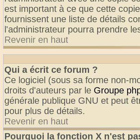
est important à ce que cette copie
fournissent une liste de détails co
l'administrateur pourra prendre l
Revenir en haut
Qui a écrit ce forum ?
Ce logiciel (sous sa forme non-mod
droits d'auteurs par le
Groupe ph
générale publique GNU et peut être
pour plus de détails.
Revenir en haut
Pourquoi la fonction X n'est pa