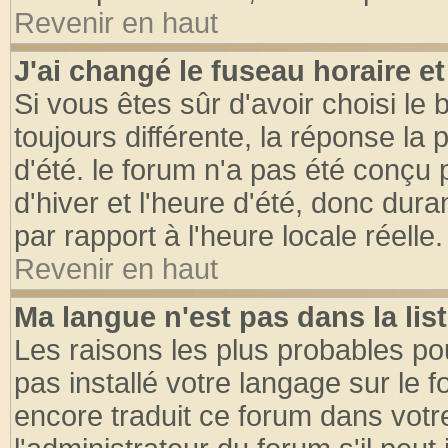
Revenir en haut
J'ai changé le fuseau horaire et
Si vous êtes sûr d'avoir choisi le 
toujours différente, la réponse la 
d'été. le forum n'a pas été conçu
d'hiver et l'heure d'été, donc dura
par rapport à l'heure locale réelle.
Revenir en haut
Ma langue n'est pas dans la list
Les raisons les plus probables pou
pas installé votre langage sur le 
encore traduit ce forum dans vot