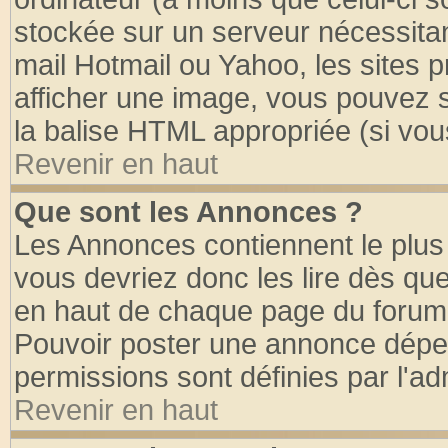
stockée sur un serveur nécessitant
mail Hotmail ou Yahoo, les sites 
afficher une image, vous pouvez so
la balise HTML appropriée (si vous
Revenir en haut
Que sont les Annonces ?
Les Annonces contiennent le plus 
vous devriez donc les lire dès q
en haut de chaque page du forum d
Pouvoir poster une annonce dépe
permissions sont définies par l'ad
Revenir en haut