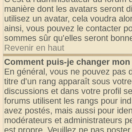
manière dont les avatars seront d
utilisez un avatar, cela voudra alo
ainsi, vous pouvez le contacter p
sommes sûr qu'elles seront bonne
Revenir en haut
Comment puis-je changer mon 
En général, vous ne pouvez pas di
titre d'un rang apparaît sous votre
discussions et dans votre profil se
forums utilisent les rangs pour 
avez postés, mais aussi pour identi
modérateurs et administrateurs pe
est propre. Veuillez ne pas poster