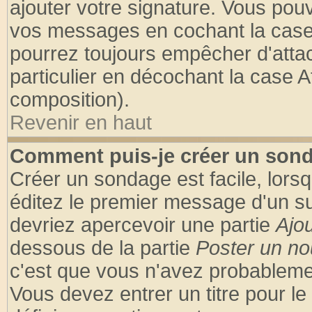
ajouter votre signature. Vous pouv
vos messages en cochant la case 
pourrez toujours empêcher d'atta
particulier en décochant la case A
composition).
Revenir en haut
Comment puis-je créer un son
Créer un sondage est facile, lors
éditez le premier message d'un suj
devriez apercevoir une partie
Ajo
dessous de la partie
Poster un no
c'est que vous n'avez probablemen
Vous devez entrer un titre pour l