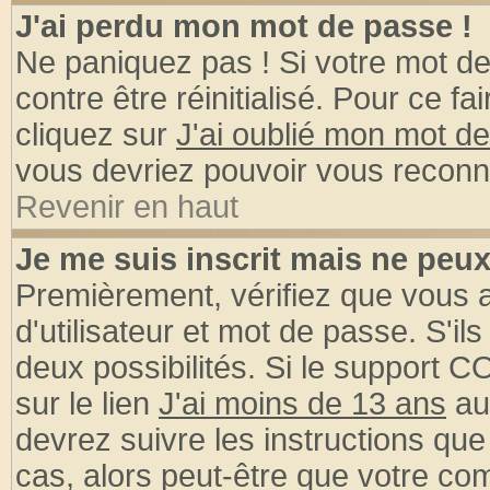
J'ai perdu mon mot de passe !
Ne paniquez pas ! Si votre mot de 
contre être réinitialisé. Pour ce fa
cliquez sur
J'ai oublié mon mot d
vous devriez pouvoir vous reconn
Revenir en haut
Je me suis inscrit mais ne peu
Premièrement, vérifiez que vous
d'utilisateur et mot de passe. S'ils
deux possibilités. Si le support 
sur le lien
J'ai moins de 13 ans
au
devrez suivre les instructions que
cas, alors peut-être que votre com