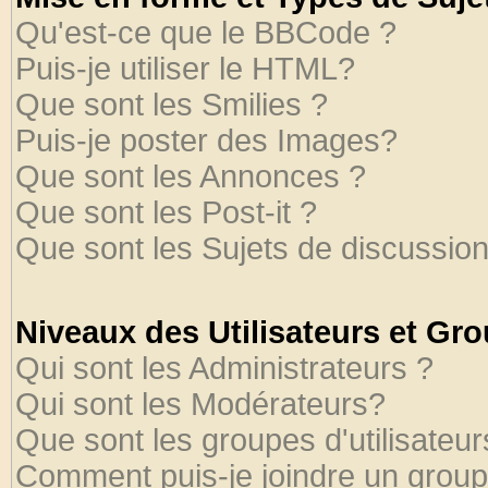
Qu'est-ce que le BBCode ?
Puis-je utiliser le HTML?
Que sont les Smilies ?
Puis-je poster des Images?
Que sont les Annonces ?
Que sont les Post-it ?
Que sont les Sujets de discussion
Niveaux des Utilisateurs et Gr
Qui sont les Administrateurs ?
Qui sont les Modérateurs?
Que sont les groupes d'utilisateur
Comment puis-je joindre un groupe