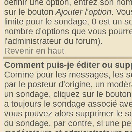
définir une option, entrez son no
sur le bouton
Ajouter l'option
. Vou
limite pour le sondage, 0 est un son
nombre d'options que vous pourrez 
l'administrateur du forum).
Revenir en haut
Comment puis-je éditer ou sup
Comme pour les messages, les so
par le posteur d'origine, un modér
un sondage, cliquez sur le bouton 
a toujours le sondage associé ave
vous pouvez alors supprimer le so
du sondage, par contre, si une pe