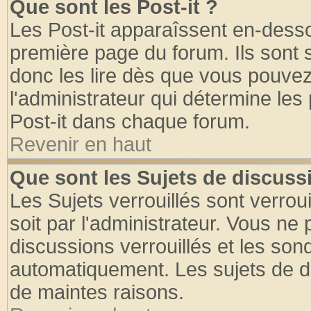
Que sont les Post-it ?
Les Post-it apparaîssent en-dess
première page du forum. Ils sont
donc les lire dès que vous pouve
l'administrateur qui détermine le
Post-it dans chaque forum.
Revenir en haut
Que sont les Sujets de discussi
Les Sujets verrouillés sont verrou
soit par l'administrateur. Vous n
discussions verrouillés et les so
automatiquement. Les sujets de di
de maintes raisons.