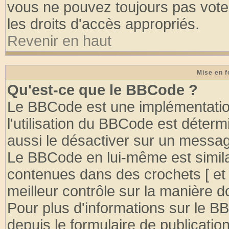
vous ne pouvez toujours pas vote
les droits d'accès appropriés.
Revenir en haut
Mise en f
Qu'est-ce que le BBCode ?
Le BBCode est une implémentation
l'utilisation du BBCode est déter
aussi le désactiver sur un message
Le BBCode en lui-même est similai
contenues dans des crochets [ et ] 
meilleur contrôle sur la manière d
Pour plus d'informations sur le BB
depuis le formulaire de publication