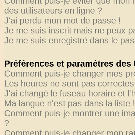
Comment puis-je éviter que mon no
des utilisateurs en ligne ?
J'ai perdu mon mot de passe !
Je me suis inscrit mais ne peux 
Je me suis enregistré dans le pa
Préférences et paramètres des U
Comment puis-je changer mes pr
Les heures ne sont pas correctes 
J'ai changé le fuseau horaire et l'
Ma langue n'est pas dans la liste !
Comment puis-je montrer une ima
?
Comment puis-je changer mon ra