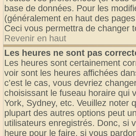
base de données. Pour les modifier
(généralement en haut des pages, 
Ceci vous permettra de changer t
Revenir en haut
Les heures ne sont pas correct
Les heures sont certainement cor
voir sont les heures affichées dan
c'est le cas, vous devriez change
choisissant le fuseau horaire qui 
York, Sydney, etc. Veuillez noter
plupart des autres options peut u
utilisateurs enregistrés. Donc, si 
heure pour le faire, si vous pardo