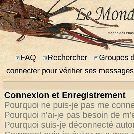
Monde des Phas
FAQ
Rechercher
Groupes d'
connecter pour vérifier ses messages
Connexion et Enregistrement
Pourquoi ne puis-je pas me conne
Pourquoi n'ai-je pas besoin de m'
Pourquoi suis-je déconnecté aut