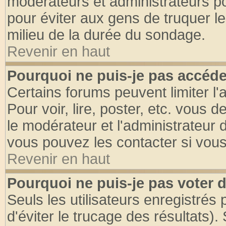
modérateurs et administrateurs pou
pour éviter aux gens de truquer l
milieu de la durée du sondage.
Revenir en haut
Pourquoi ne puis-je pas accéde
Certains forums peuvent limiter l'
Pour voir, lire, poster, etc. vous 
le modérateur et l'administrateur
vous pouvez les contacter si vous
Revenir en haut
Pourquoi ne puis-je pas voter
Seuls les utilisateurs enregistrés
d'éviter le trucage des résultats)