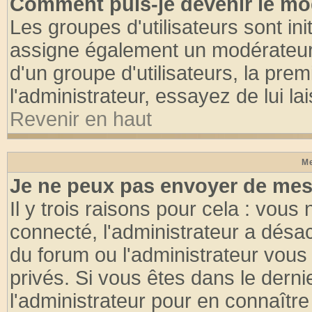
Comment puis-je devenir le mod
Les groupes d'utilisateurs sont init
assigne également un modérateur. 
d'un groupe d'utilisateurs, la pre
l'administrateur, essayez de lui l
Revenir en haut
Me
Je ne peux pas envoyer de mes
Il y trois raisons pour cela : vous
connecté, l'administrateur a désac
du forum ou l'administrateur vo
privés. Si vous êtes dans le dern
l'administrateur pour en connaître 