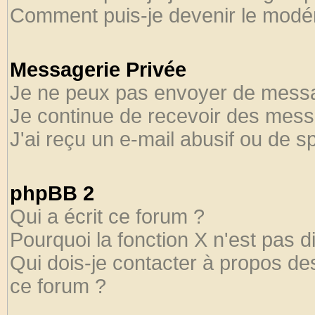
Comment puis-je devenir le modéra
Messagerie Privée
Je ne peux pas envoyer de messa
Je continue de recevoir des mess
J'ai reçu un e-mail abusif ou de 
phpBB 2
Qui a écrit ce forum ?
Pourquoi la fonction X n'est pas d
Qui dois-je contacter à propos des
ce forum ?