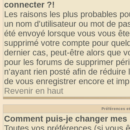
connecter ?!
Les raisons les plus probables po
un nom d'utilisateur ou mot de pass
été envoyé lorsque vous vous êtes
supprimé votre compte pour quelq
dernier cas, peut-être alors que vo
pour les forums de supprimer pér
n'ayant rien posté afin de réduire
de vous enregistrer encore et imp
Revenir en haut
Préférences et
Comment puis-je changer mes 
Toutes vos préférences (si vous ê