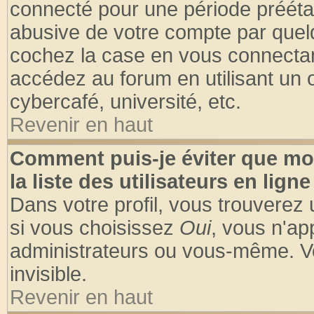
connecté pour une période préétabl
abusive de votre compte par quelq
cochez la case en vous connectan
accédez au forum en utilisant un o
cybercafé, université, etc.
Revenir en haut
Comment puis-je éviter que mo
la liste des utilisateurs en ligne
Dans votre profil, vous trouverez
si vous choisissez
Oui
, vous n'a
administrateurs ou vous-même. V
invisible.
Revenir en haut