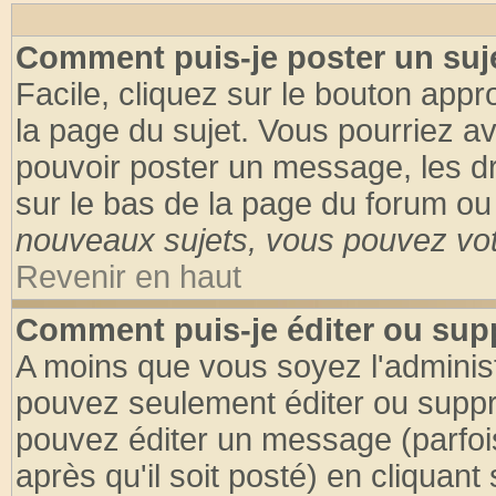
Comment puis-je poster un suj
Facile, cliquez sur le bouton appro
la page du sujet. Vous pourriez a
pouvoir poster un message, les dro
sur le bas de la page du forum ou 
nouveaux sujets, vous pouvez vote
Revenir en haut
Comment puis-je éditer ou su
A moins que vous soyez l'adminis
pouvez seulement éditer ou supp
pouvez éditer un message (parfoi
après qu'il soit posté) en cliquant