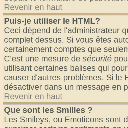
Revenir en haut
Puis-je utiliser le HTML?
Ceci dépend de l'administrateur qu
complet dessus. Si vous êtes autor
certainement comptes que seuleme
C'est une mesure de
sécurité
pour
utilisant certaines balises qui pou
causer d'autres problèmes. Si le 
désactiver dans un message en par
Revenir en haut
Que sont les Smilies ?
Les Smileys, ou Emoticons sont de