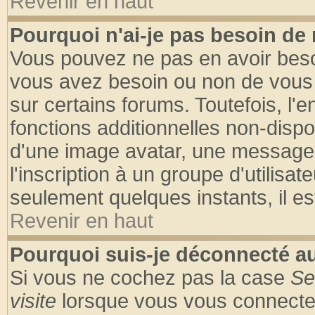
Revenir en haut
Pourquoi n'ai-je pas besoin de 
Vous pouvez ne pas en avoir besoin
vous avez besoin ou non de vous
sur certains forums. Toutefois, l
fonctions additionnelles non-dispon
d'une image avatar, une messageri
l'inscription à un groupe d'utilisa
seulement quelques instants, il e
Revenir en haut
Pourquoi suis-je déconnecté 
Si vous ne cochez pas la case
Se
visite
lorsque vous vous connecte