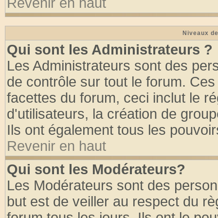
Revenir en haut
Niveaux de
Qui sont les Administrateurs ?
Les Administrateurs sont des per
de contrôle sur tout le forum. Ce
facettes du forum, ceci inclut le
d'utilisateurs, la création de grou
Ils ont également tous les pouvoi
Revenir en haut
Qui sont les Modérateurs?
Les Modérateurs sont des person
but est de veiller au respect du 
forum tous les jours. Ils ont le po