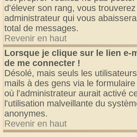
d'élever son rang, vous trouvere
administrateur qui vous abaisser
total de messages.
Revenir en haut
Lorsque je clique sur le lien e
de me connecter !
Désolé, mais seuls les utilisateu
mails à des gens via le formulaire
où l'administrateur aurait activé ce
l'utilisation malveillante du systèm
anonymes.
Revenir en haut