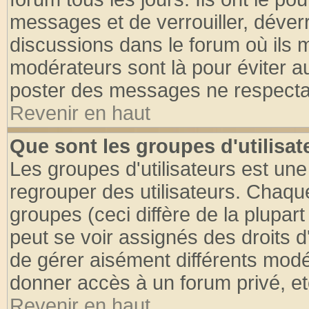
messages et de verrouiller, déverro
discussions dans le forum où ils 
modérateurs sont là pour éviter a
poster des messages ne respectan
Revenir en haut
Que sont les groupes d'utilisat
Les groupes d'utilisateurs est une
regrouper des utilisateurs. Chaque
groupes (ceci diffère de la plupa
peut se voir assignés des droits d
de gérer aisément différents modé
donner accès à un forum privé, et
Revenir en haut