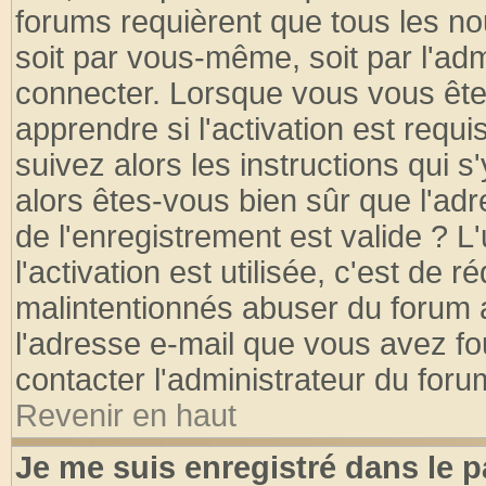
forums requièrent que tous les no
soit par vous-même, soit par l'ad
connecter. Lorsque vous vous ête
apprendre si l'activation est requ
suivez alors les instructions qui s
alors êtes-vous bien sûr que l'ad
de l'enregistrement est valide ? L
l'activation est utilisée, c'est de 
malintentionnés abuser du forum
l'adresse e-mail que vous avez fo
contacter l'administrateur du foru
Revenir en haut
Je me suis enregistré dans le 