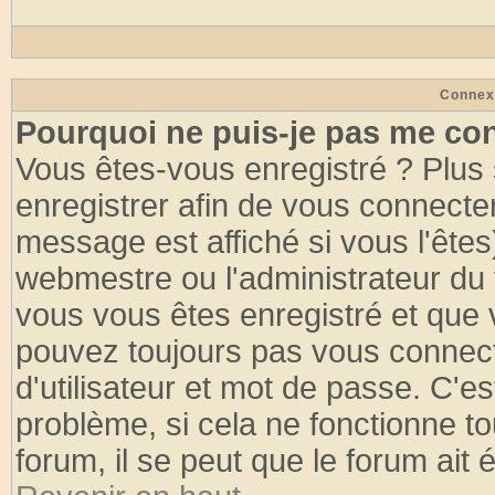
Connex
Pourquoi ne puis-je pas me co
Vous êtes-vous enregistré ? Plus
enregistrer afin de vous connecte
message est affiché si vous l'êtes
webmestre ou l'administrateur du 
vous vous êtes enregistré et que 
pouvez toujours pas vous connecte
d'utilisateur et mot de passe. C'e
problème, si cela ne fonctionne to
forum, il se peut que le forum ait 