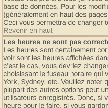
base de données. Pour les modifier
(généralement en haut des pages, 
Ceci vous permettra de changer t
Revenir en haut
Les heures ne sont pas correct
Les heures sont certainement cor
voir sont les heures affichées dan
c'est le cas, vous devriez change
choisissant le fuseau horaire qui 
York, Sydney, etc. Veuillez noter
plupart des autres options peut u
utilisateurs enregistrés. Donc, si 
heure pour le faire, si vous pardo