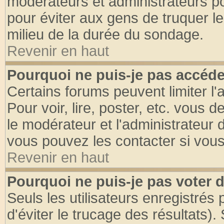
modérateurs et administrateurs pou
pour éviter aux gens de truquer l
milieu de la durée du sondage.
Revenir en haut
Pourquoi ne puis-je pas accéde
Certains forums peuvent limiter l'
Pour voir, lire, poster, etc. vous 
le modérateur et l'administrateur
vous pouvez les contacter si vous
Revenir en haut
Pourquoi ne puis-je pas voter
Seuls les utilisateurs enregistrés
d'éviter le trucage des résultats)