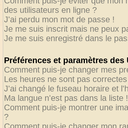
Comment puis-je éviter que mon no
des utilisateurs en ligne ?
J'ai perdu mon mot de passe !
Je me suis inscrit mais ne peux 
Je me suis enregistré dans le pa
Préférences et paramètres des U
Comment puis-je changer mes pr
Les heures ne sont pas correctes 
J'ai changé le fuseau horaire et l'
Ma langue n'est pas dans la liste !
Comment puis-je montrer une ima
?
Comment puis-je changer mon ra