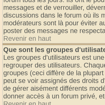
messages et de verrouiller, déverro
discussions dans le forum où ils 
modérateurs sont là pour éviter a
poster des messages ne respectan
Revenir en haut
Que sont les groupes d'utilisat
Les groupes d'utilisateurs est une
regrouper des utilisateurs. Chaque
groupes (ceci diffère de la plupa
peut se voir assignés des droits d
de gérer aisément différents modé
donner accès à un forum privé, et
Revenir en haut