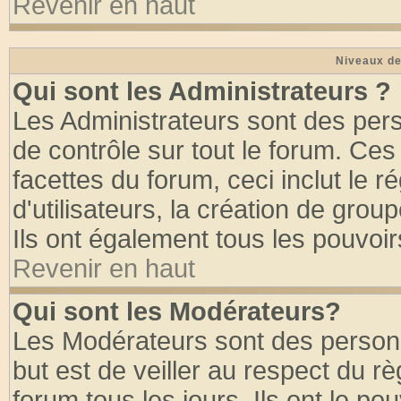
Revenir en haut
Niveaux de
Qui sont les Administrateurs ?
Les Administrateurs sont des per
de contrôle sur tout le forum. Ce
facettes du forum, ceci inclut le
d'utilisateurs, la création de grou
Ils ont également tous les pouvoi
Revenir en haut
Qui sont les Modérateurs?
Les Modérateurs sont des person
but est de veiller au respect du 
forum tous les jours. Ils ont le po