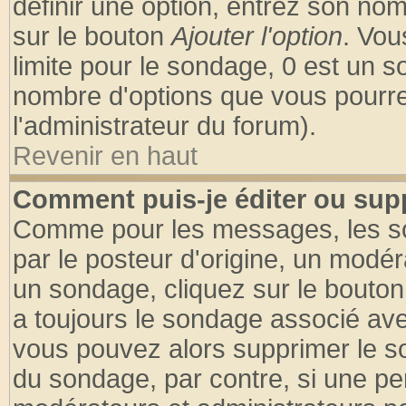
définir une option, entrez son no
sur le bouton
Ajouter l'option
. Vou
limite pour le sondage, 0 est un son
nombre d'options que vous pourrez 
l'administrateur du forum).
Revenir en haut
Comment puis-je éditer ou sup
Comme pour les messages, les so
par le posteur d'origine, un modér
un sondage, cliquez sur le bouton 
a toujours le sondage associé ave
vous pouvez alors supprimer le so
du sondage, par contre, si une pe