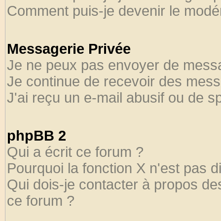
Comment puis-je devenir le modéra
Messagerie Privée
Je ne peux pas envoyer de messa
Je continue de recevoir des mess
J'ai reçu un e-mail abusif ou de 
phpBB 2
Qui a écrit ce forum ?
Pourquoi la fonction X n'est pas d
Qui dois-je contacter à propos des
ce forum ?