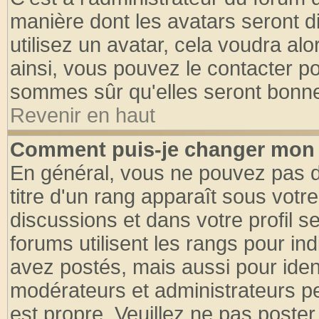
manière dont les avatars seront d
utilisez un avatar, cela voudra alo
ainsi, vous pouvez le contacter p
sommes sûr qu'elles seront bonne
Revenir en haut
Comment puis-je changer mon 
En général, vous ne pouvez pas di
titre d'un rang apparaît sous votre
discussions et dans votre profil se
forums utilisent les rangs pour 
avez postés, mais aussi pour identi
modérateurs et administrateurs pe
est propre. Veuillez ne pas poster