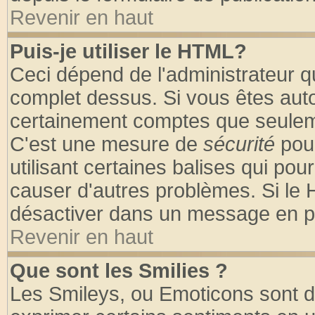
Revenir en haut
Puis-je utiliser le HTML?
Ceci dépend de l'administrateur qu
complet dessus. Si vous êtes autor
certainement comptes que seuleme
C'est une mesure de
sécurité
pour
utilisant certaines balises qui pou
causer d'autres problèmes. Si le 
désactiver dans un message en par
Revenir en haut
Que sont les Smilies ?
Les Smileys, ou Emoticons sont de