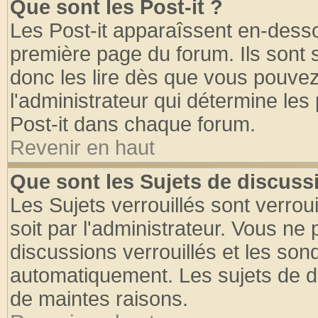
Que sont les Post-it ?
Les Post-it apparaîssent en-dess
première page du forum. Ils sont
donc les lire dès que vous pouve
l'administrateur qui détermine le
Post-it dans chaque forum.
Revenir en haut
Que sont les Sujets de discussi
Les Sujets verrouillés sont verrou
soit par l'administrateur. Vous n
discussions verrouillés et les so
automatiquement. Les sujets de di
de maintes raisons.