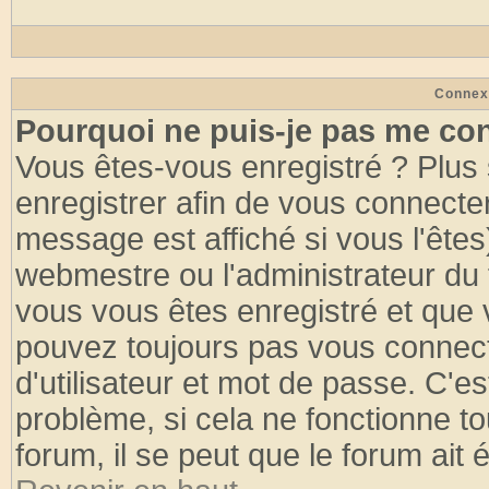
Connex
Pourquoi ne puis-je pas me co
Vous êtes-vous enregistré ? Plus
enregistrer afin de vous connecte
message est affiché si vous l'êtes
webmestre ou l'administrateur du 
vous vous êtes enregistré et que 
pouvez toujours pas vous connecte
d'utilisateur et mot de passe. C'e
problème, si cela ne fonctionne to
forum, il se peut que le forum ait 