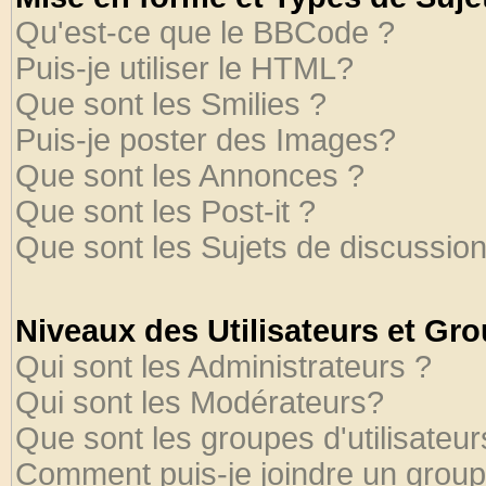
Qu'est-ce que le BBCode ?
Puis-je utiliser le HTML?
Que sont les Smilies ?
Puis-je poster des Images?
Que sont les Annonces ?
Que sont les Post-it ?
Que sont les Sujets de discussion
Niveaux des Utilisateurs et Gr
Qui sont les Administrateurs ?
Qui sont les Modérateurs?
Que sont les groupes d'utilisateur
Comment puis-je joindre un groupe