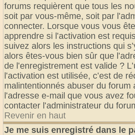
forums requièrent que tous les no
soit par vous-même, soit par l'ad
connecter. Lorsque vous vous ête
apprendre si l'activation est requ
suivez alors les instructions qui s
alors êtes-vous bien sûr que l'ad
de l'enregistrement est valide ? L
l'activation est utilisée, c'est de 
malintentionnés abuser du forum
l'adresse e-mail que vous avez fo
contacter l'administrateur du foru
Revenir en haut
Je me suis enregistré dans le 