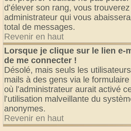
d'élever son rang, vous trouvere
administrateur qui vous abaisser
total de messages.
Revenir en haut
Lorsque je clique sur le lien e
de me connecter !
Désolé, mais seuls les utilisateu
mails à des gens via le formulaire
où l'administrateur aurait activé ce
l'utilisation malveillante du systèm
anonymes.
Revenir en haut