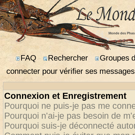
Monde des Phas
FAQ
Rechercher
Groupes d'
connecter pour vérifier ses messages
Connexion et Enregistrement
Pourquoi ne puis-je pas me conne
Pourquoi n'ai-je pas besoin de m'
Pourquoi suis-je déconnecté aut