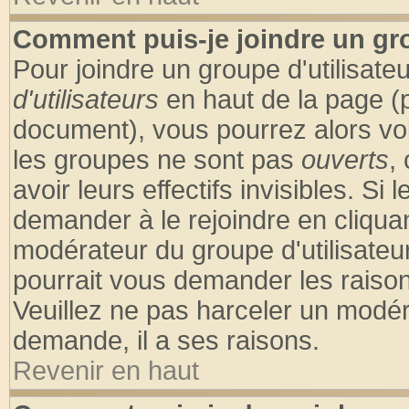
Comment puis-je joindre un gro
Pour joindre un groupe d'utilisateu
d'utilisateurs
en haut de la page (
document), vous pourrez alors voir
les groupes ne sont pas
ouverts
,
avoir leurs effectifs invisibles. S
demander à le rejoindre en cliquan
modérateur du groupe d'utilisateu
pourrait vous demander les raison
Veuillez ne pas harceler un modér
demande, il a ses raisons.
Revenir en haut