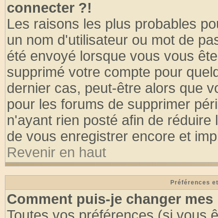
connecter ?!
Les raisons les plus probables po
un nom d'utilisateur ou mot de pass
été envoyé lorsque vous vous êtes
supprimé votre compte pour quelq
dernier cas, peut-être alors que vo
pour les forums de supprimer pér
n'ayant rien posté afin de réduire
de vous enregistrer encore et imp
Revenir en haut
Préférences et
Comment puis-je changer mes 
Toutes vos préférences (si vous ê