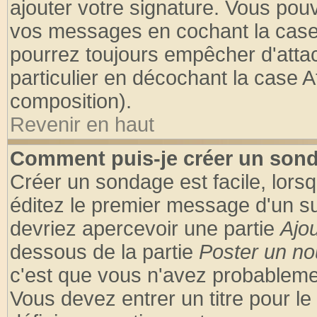
ajouter votre signature. Vous pouv
vos messages en cochant la case 
pourrez toujours empêcher d'atta
particulier en décochant la case A
composition).
Revenir en haut
Comment puis-je créer un son
Créer un sondage est facile, lors
éditez le premier message d'un suj
devriez apercevoir une partie
Ajo
dessous de la partie
Poster un no
c'est que vous n'avez probablemen
Vous devez entrer un titre pour l