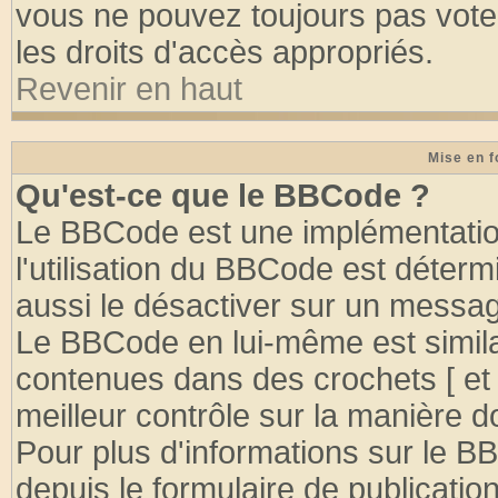
vous ne pouvez toujours pas vote
les droits d'accès appropriés.
Revenir en haut
Mise en f
Qu'est-ce que le BBCode ?
Le BBCode est une implémentation
l'utilisation du BBCode est déter
aussi le désactiver sur un message
Le BBCode en lui-même est similai
contenues dans des crochets [ et ] 
meilleur contrôle sur la manière d
Pour plus d'informations sur le BB
depuis le formulaire de publication