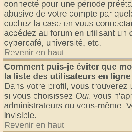
connecté pour une période préétabl
abusive de votre compte par quelq
cochez la case en vous connectan
accédez au forum en utilisant un o
cybercafé, université, etc.
Revenir en haut
Comment puis-je éviter que mo
la liste des utilisateurs en ligne
Dans votre profil, vous trouverez
si vous choisissez
Oui
, vous n'a
administrateurs ou vous-même. V
invisible.
Revenir en haut