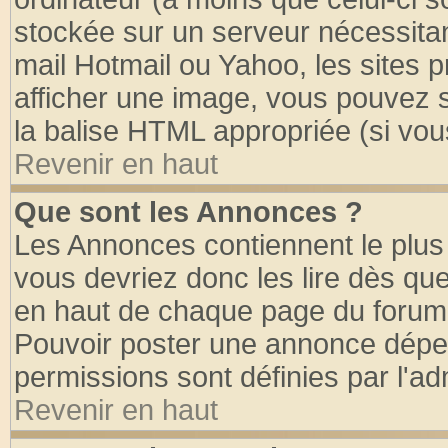
stockée sur un serveur nécessitant
mail Hotmail ou Yahoo, les sites 
afficher une image, vous pouvez so
la balise HTML appropriée (si vous
Revenir en haut
Que sont les Annonces ?
Les Annonces contiennent le plus 
vous devriez donc les lire dès q
en haut de chaque page du forum d
Pouvoir poster une annonce dépe
permissions sont définies par l'ad
Revenir en haut