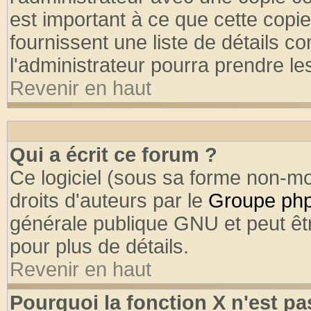
est important à ce que cette copie
fournissent une liste de détails co
l'administrateur pourra prendre l
Revenir en haut
Qui a écrit ce forum ?
Ce logiciel (sous sa forme non-mod
droits d'auteurs par le
Groupe ph
générale publique GNU et peut être
pour plus de détails.
Revenir en haut
Pourquoi la fonction X n'est pa