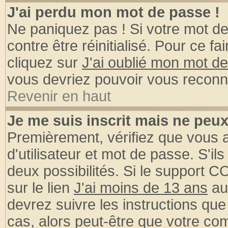
J'ai perdu mon mot de passe !
Ne paniquez pas ! Si votre mot de 
contre être réinitialisé. Pour ce fa
cliquez sur
J'ai oublié mon mot d
vous devriez pouvoir vous reconn
Revenir en haut
Je me suis inscrit mais ne peu
Premièrement, vérifiez que vous
d'utilisateur et mot de passe. S'ils
deux possibilités. Si le support 
sur le lien
J'ai moins de 13 ans
au
devrez suivre les instructions que
cas, alors peut-être que votre com