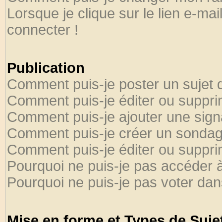
Lorsque je clique sur le lien e-ma
connecter !
Publication
Comment puis-je poster un sujet 
Comment puis-je éditer ou suppr
Comment puis-je ajouter une sig
Comment puis-je créer un sondag
Comment puis-je éditer ou suppr
Pourquoi ne puis-je pas accéder 
Pourquoi ne puis-je pas voter da
Mise en forme et Types de Suje