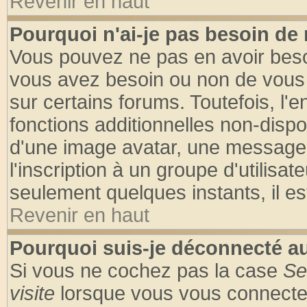
Revenir en haut
Pourquoi n'ai-je pas besoin de 
Vous pouvez ne pas en avoir besoin
vous avez besoin ou non de vous
sur certains forums. Toutefois, l
fonctions additionnelles non-dispon
d'une image avatar, une messageri
l'inscription à un groupe d'utilisa
seulement quelques instants, il e
Revenir en haut
Pourquoi suis-je déconnecté 
Si vous ne cochez pas la case
Se
visite
lorsque vous vous connecte