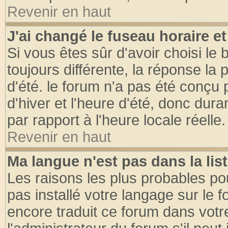
Revenir en haut
J'ai changé le fuseau horaire et
Si vous êtes sûr d'avoir choisi le 
toujours différente, la réponse la 
d'été. le forum n'a pas été conçu
d'hiver et l'heure d'été, donc dura
par rapport à l'heure locale réelle.
Revenir en haut
Ma langue n'est pas dans la list
Les raisons les plus probables pou
pas installé votre langage sur le 
encore traduit ce forum dans vot