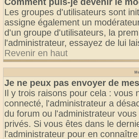
Comment puis-je devenir le mod
Les groupes d'utilisateurs sont init
assigne également un modérateur. 
d'un groupe d'utilisateurs, la pre
l'administrateur, essayez de lui l
Revenir en haut
Me
Je ne peux pas envoyer de mes
Il y trois raisons pour cela : vous
connecté, l'administrateur a désac
du forum ou l'administrateur vo
privés. Si vous êtes dans le dern
l'administrateur pour en connaître 