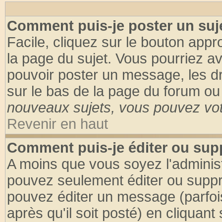
Comment puis-je poster un suj
Facile, cliquez sur le bouton appro
la page du sujet. Vous pourriez a
pouvoir poster un message, les dro
sur le bas de la page du forum ou 
nouveaux sujets, vous pouvez vote
Revenir en haut
Comment puis-je éditer ou su
A moins que vous soyez l'adminis
pouvez seulement éditer ou supp
pouvez éditer un message (parfoi
après qu'il soit posté) en cliquant