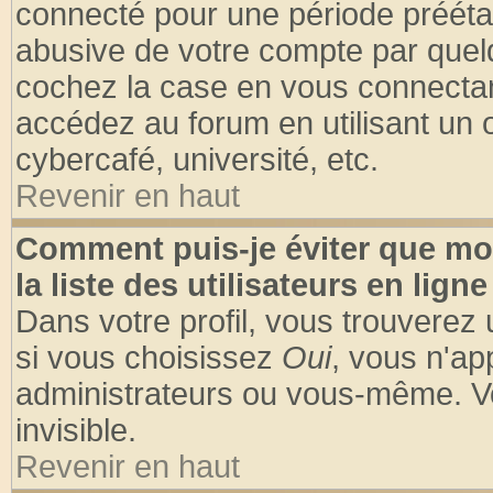
connecté pour une période préétabl
abusive de votre compte par quelq
cochez la case en vous connectan
accédez au forum en utilisant un o
cybercafé, université, etc.
Revenir en haut
Comment puis-je éviter que mo
la liste des utilisateurs en ligne
Dans votre profil, vous trouverez
si vous choisissez
Oui
, vous n'a
administrateurs ou vous-même. V
invisible.
Revenir en haut