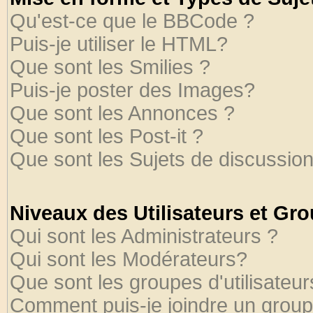
Qu'est-ce que le BBCode ?
Puis-je utiliser le HTML?
Que sont les Smilies ?
Puis-je poster des Images?
Que sont les Annonces ?
Que sont les Post-it ?
Que sont les Sujets de discussion
Niveaux des Utilisateurs et Gr
Qui sont les Administrateurs ?
Qui sont les Modérateurs?
Que sont les groupes d'utilisateur
Comment puis-je joindre un groupe