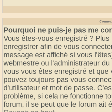
Connex
Pourquoi ne puis-je pas me co
Vous êtes-vous enregistré ? Plus
enregistrer afin de vous connecte
message est affiché si vous l'êtes
webmestre ou l'administrateur du 
vous vous êtes enregistré et que 
pouvez toujours pas vous connecte
d'utilisateur et mot de passe. C'e
problème, si cela ne fonctionne to
forum, il se peut que le forum ait 