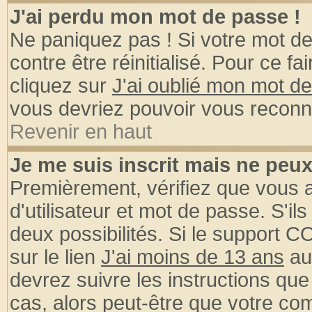
J'ai perdu mon mot de passe !
Ne paniquez pas ! Si votre mot de 
contre être réinitialisé. Pour ce fa
cliquez sur
J'ai oublié mon mot d
vous devriez pouvoir vous reconn
Revenir en haut
Je me suis inscrit mais ne peu
Premièrement, vérifiez que vous
d'utilisateur et mot de passe. S'ils
deux possibilités. Si le support 
sur le lien
J'ai moins de 13 ans
au
devrez suivre les instructions que
cas, alors peut-être que votre com