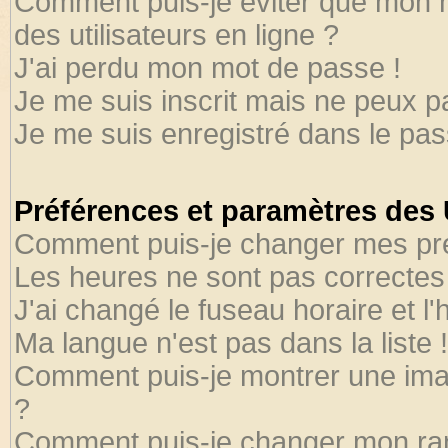
Comment puis-je éviter que mon no
des utilisateurs en ligne ?
J'ai perdu mon mot de passe !
Je me suis inscrit mais ne peux 
Je me suis enregistré dans le pa
Préférences et paramètres des U
Comment puis-je changer mes pr
Les heures ne sont pas correctes 
J'ai changé le fuseau horaire et l'
Ma langue n'est pas dans la liste !
Comment puis-je montrer une ima
?
Comment puis-je changer mon ra