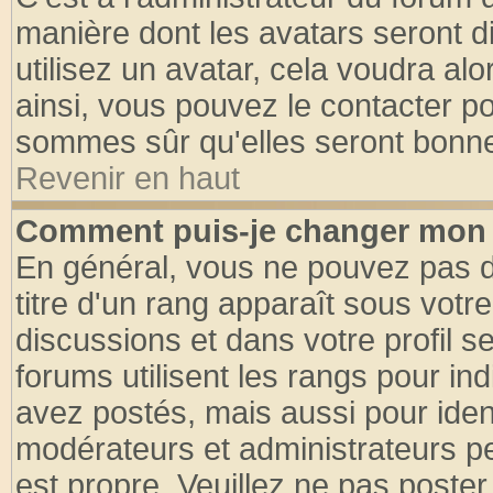
manière dont les avatars seront d
utilisez un avatar, cela voudra alo
ainsi, vous pouvez le contacter p
sommes sûr qu'elles seront bonne
Revenir en haut
Comment puis-je changer mon 
En général, vous ne pouvez pas di
titre d'un rang apparaît sous votre
discussions et dans votre profil se
forums utilisent les rangs pour 
avez postés, mais aussi pour identi
modérateurs et administrateurs pe
est propre. Veuillez ne pas poster