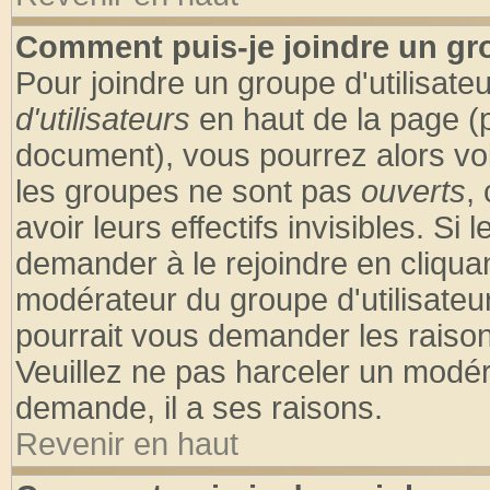
Comment puis-je joindre un gro
Pour joindre un groupe d'utilisateu
d'utilisateurs
en haut de la page (
document), vous pourrez alors voir
les groupes ne sont pas
ouverts
,
avoir leurs effectifs invisibles. S
demander à le rejoindre en cliquan
modérateur du groupe d'utilisateu
pourrait vous demander les raison
Veuillez ne pas harceler un modér
demande, il a ses raisons.
Revenir en haut