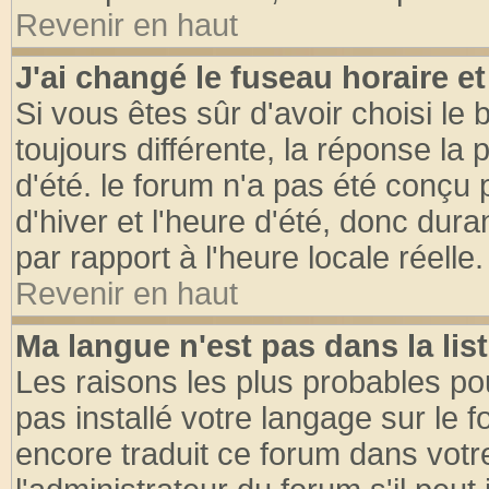
Revenir en haut
J'ai changé le fuseau horaire et
Si vous êtes sûr d'avoir choisi le 
toujours différente, la réponse la 
d'été. le forum n'a pas été conçu
d'hiver et l'heure d'été, donc dura
par rapport à l'heure locale réelle.
Revenir en haut
Ma langue n'est pas dans la list
Les raisons les plus probables pou
pas installé votre langage sur le 
encore traduit ce forum dans vot