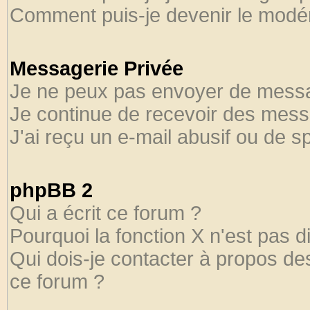
Comment puis-je devenir le modéra
Messagerie Privée
Je ne peux pas envoyer de messa
Je continue de recevoir des mess
J'ai reçu un e-mail abusif ou de 
phpBB 2
Qui a écrit ce forum ?
Pourquoi la fonction X n'est pas d
Qui dois-je contacter à propos des
ce forum ?