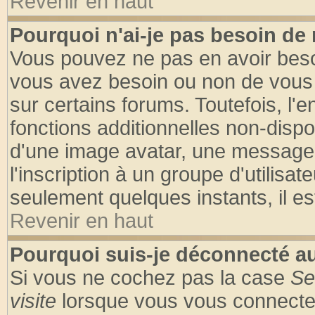
Revenir en haut
Pourquoi n'ai-je pas besoin de 
Vous pouvez ne pas en avoir besoin
vous avez besoin ou non de vous
sur certains forums. Toutefois, l
fonctions additionnelles non-dispon
d'une image avatar, une messageri
l'inscription à un groupe d'utilisa
seulement quelques instants, il e
Revenir en haut
Pourquoi suis-je déconnecté 
Si vous ne cochez pas la case
Se
visite
lorsque vous vous connecte