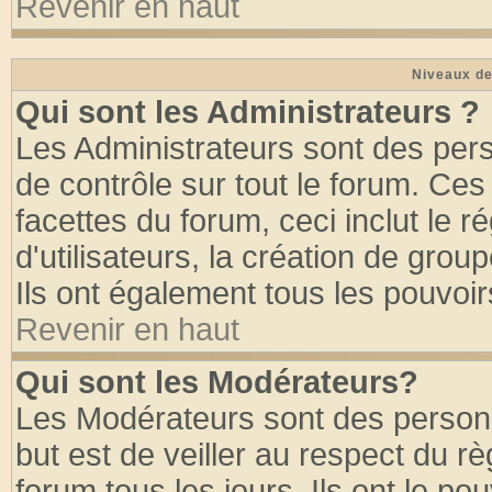
Revenir en haut
Niveaux de
Qui sont les Administrateurs ?
Les Administrateurs sont des per
de contrôle sur tout le forum. Ce
facettes du forum, ceci inclut le
d'utilisateurs, la création de grou
Ils ont également tous les pouvoi
Revenir en haut
Qui sont les Modérateurs?
Les Modérateurs sont des person
but est de veiller au respect du 
forum tous les jours. Ils ont le po