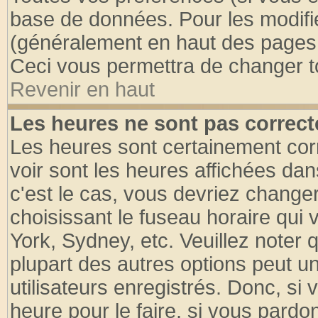
base de données. Pour les modifier
(généralement en haut des pages, 
Ceci vous permettra de changer t
Revenir en haut
Les heures ne sont pas correct
Les heures sont certainement cor
voir sont les heures affichées dan
c'est le cas, vous devriez change
choisissant le fuseau horaire qui 
York, Sydney, etc. Veuillez noter
plupart des autres options peut u
utilisateurs enregistrés. Donc, si 
heure pour le faire, si vous pardo