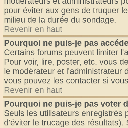
modérateurs et administrateurs pou
pour éviter aux gens de truquer l
milieu de la durée du sondage.
Revenir en haut
Pourquoi ne puis-je pas accéde
Certains forums peuvent limiter l'
Pour voir, lire, poster, etc. vous 
le modérateur et l'administrateur
vous pouvez les contacter si vous
Revenir en haut
Pourquoi ne puis-je pas voter
Seuls les utilisateurs enregistrés
d'éviter le trucage des résultats)