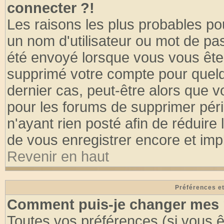
connecter ?!
Les raisons les plus probables po
un nom d'utilisateur ou mot de pass
été envoyé lorsque vous vous êtes
supprimé votre compte pour quelq
dernier cas, peut-être alors que vo
pour les forums de supprimer pér
n'ayant rien posté afin de réduire
de vous enregistrer encore et imp
Revenir en haut
Préférences et
Comment puis-je changer mes 
Toutes vos préférences (si vous ê