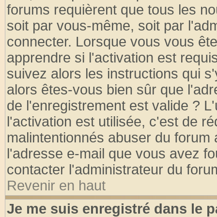
forums requièrent que tous les no
soit par vous-même, soit par l'ad
connecter. Lorsque vous vous ête
apprendre si l'activation est requ
suivez alors les instructions qui s
alors êtes-vous bien sûr que l'ad
de l'enregistrement est valide ? L
l'activation est utilisée, c'est de 
malintentionnés abuser du forum
l'adresse e-mail que vous avez fo
contacter l'administrateur du foru
Revenir en haut
Je me suis enregistré dans le 