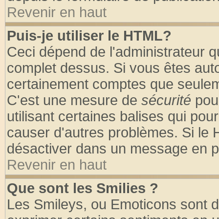
Revenir en haut
Puis-je utiliser le HTML?
Ceci dépend de l'administrateur qu
complet dessus. Si vous êtes autor
certainement comptes que seuleme
C'est une mesure de
sécurité
pour
utilisant certaines balises qui pou
causer d'autres problèmes. Si le 
désactiver dans un message en par
Revenir en haut
Que sont les Smilies ?
Les Smileys, ou Emoticons sont de