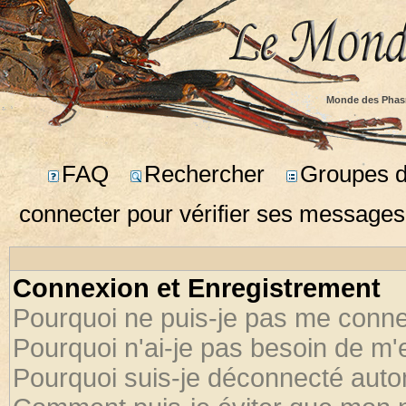
Monde des Phas
FAQ
Rechercher
Groupes d'
connecter pour vérifier ses messages
Connexion et Enregistrement
Pourquoi ne puis-je pas me conne
Pourquoi n'ai-je pas besoin de m'
Pourquoi suis-je déconnecté aut