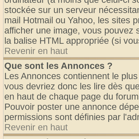
stockée sur un serveur nécessitant
mail Hotmail ou Yahoo, les sites 
afficher une image, vous pouvez so
la balise HTML appropriée (si vous
Revenir en haut
Que sont les Annonces ?
Les Annonces contiennent le plus 
vous devriez donc les lire dès q
en haut de chaque page du forum d
Pouvoir poster une annonce dépe
permissions sont définies par l'ad
Revenir en haut