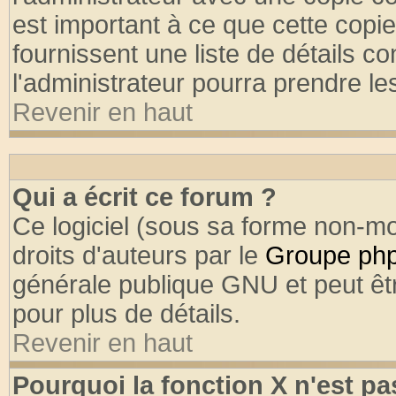
est important à ce que cette copie
fournissent une liste de détails co
l'administrateur pourra prendre l
Revenir en haut
Qui a écrit ce forum ?
Ce logiciel (sous sa forme non-mod
droits d'auteurs par le
Groupe ph
générale publique GNU et peut être
pour plus de détails.
Revenir en haut
Pourquoi la fonction X n'est pa