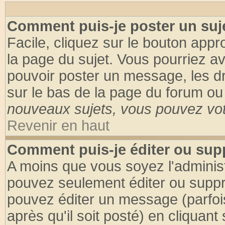
Comment puis-je poster un suj
Facile, cliquez sur le bouton appro
la page du sujet. Vous pourriez a
pouvoir poster un message, les dro
sur le bas de la page du forum ou 
nouveaux sujets, vous pouvez vote
Revenir en haut
Comment puis-je éditer ou su
A moins que vous soyez l'adminis
pouvez seulement éditer ou supp
pouvez éditer un message (parfoi
après qu'il soit posté) en cliquant