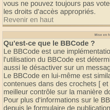
vous ne pouvez toujours pas vote
les droits d'accès appropriés.
Revenir en haut
Mise en f
Qu'est-ce que le BBCode ?
Le BBCode est une implémentation
l'utilisation du BBCode est déter
aussi le désactiver sur un message
Le BBCode en lui-même est similai
contenues dans des crochets [ et ] 
meilleur contrôle sur la manière d
Pour plus d'informations sur le BB
depuis le formulaire de publication