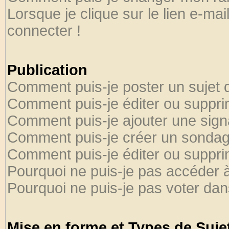
Lorsque je clique sur le lien e-ma
connecter !
Publication
Comment puis-je poster un sujet 
Comment puis-je éditer ou suppr
Comment puis-je ajouter une sig
Comment puis-je créer un sondag
Comment puis-je éditer ou suppr
Pourquoi ne puis-je pas accéder 
Pourquoi ne puis-je pas voter da
Mise en forme et Types de Suje