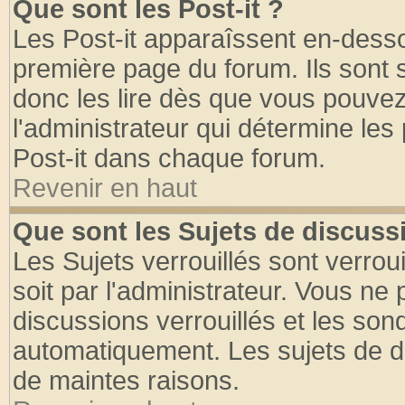
Que sont les Post-it ?
Les Post-it apparaîssent en-dess
première page du forum. Ils sont
donc les lire dès que vous pouve
l'administrateur qui détermine le
Post-it dans chaque forum.
Revenir en haut
Que sont les Sujets de discussi
Les Sujets verrouillés sont verrou
soit par l'administrateur. Vous n
discussions verrouillés et les so
automatiquement. Les sujets de di
de maintes raisons.