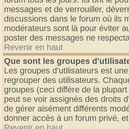
messages et de verrouiller, déverro
discussions dans le forum où ils 
modérateurs sont là pour éviter a
poster des messages ne respectan
Revenir en haut
Que sont les groupes d'utilisat
Les groupes d'utilisateurs est une
regrouper des utilisateurs. Chaque
groupes (ceci diffère de la plupa
peut se voir assignés des droits d
de gérer aisément différents modé
donner accès à un forum privé, et
Revenir en haut