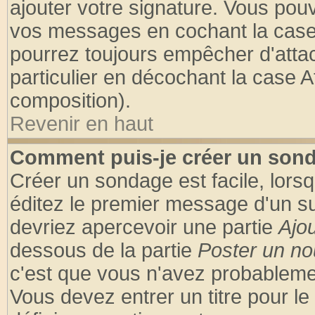
ajouter votre signature. Vous pouv
vos messages en cochant la case 
pourrez toujours empêcher d'atta
particulier en décochant la case A
composition).
Revenir en haut
Comment puis-je créer un son
Créer un sondage est facile, lors
éditez le premier message d'un suj
devriez apercevoir une partie
Ajo
dessous de la partie
Poster un no
c'est que vous n'avez probablemen
Vous devez entrer un titre pour l