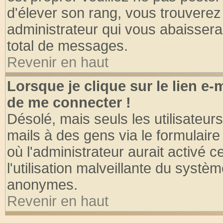
d'élever son rang, vous trouvere
administrateur qui vous abaisser
total de messages.
Revenir en haut
Lorsque je clique sur le lien e
de me connecter !
Désolé, mais seuls les utilisateu
mails à des gens via le formulaire
où l'administrateur aurait activé ce
l'utilisation malveillante du systèm
anonymes.
Revenir en haut