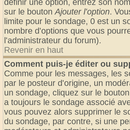
définir une option, entrez son no
sur le bouton
Ajouter l'option
. Vou
limite pour le sondage, 0 est un son
nombre d'options que vous pourrez 
l'administrateur du forum).
Revenir en haut
Comment puis-je éditer ou sup
Comme pour les messages, les so
par le posteur d'origine, un modér
un sondage, cliquez sur le bouton 
a toujours le sondage associé ave
vous pouvez alors supprimer le so
du sondage, par contre, si une pe