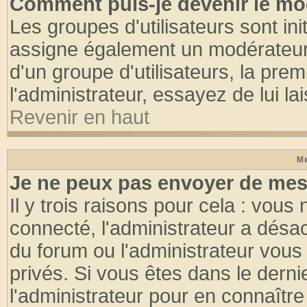
Comment puis-je devenir le mod
Les groupes d'utilisateurs sont init
assigne également un modérateur. 
d'un groupe d'utilisateurs, la pre
l'administrateur, essayez de lui l
Revenir en haut
Me
Je ne peux pas envoyer de mes
Il y trois raisons pour cela : vous
connecté, l'administrateur a désac
du forum ou l'administrateur vo
privés. Si vous êtes dans le dern
l'administrateur pour en connaître 