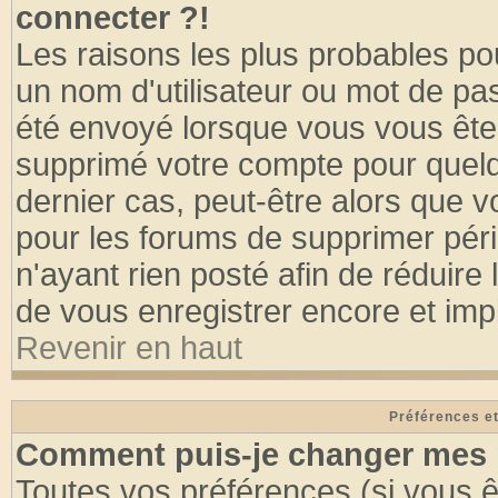
connecter ?!
Les raisons les plus probables po
un nom d'utilisateur ou mot de pass
été envoyé lorsque vous vous êtes
supprimé votre compte pour quelq
dernier cas, peut-être alors que vo
pour les forums de supprimer pér
n'ayant rien posté afin de réduire
de vous enregistrer encore et imp
Revenir en haut
Préférences et
Comment puis-je changer mes 
Toutes vos préférences (si vous ê