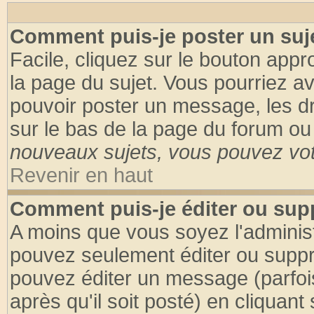
Comment puis-je poster un suj
Facile, cliquez sur le bouton appro
la page du sujet. Vous pourriez a
pouvoir poster un message, les dro
sur le bas de la page du forum ou 
nouveaux sujets, vous pouvez vote
Revenir en haut
Comment puis-je éditer ou su
A moins que vous soyez l'adminis
pouvez seulement éditer ou supp
pouvez éditer un message (parfoi
après qu'il soit posté) en cliquant