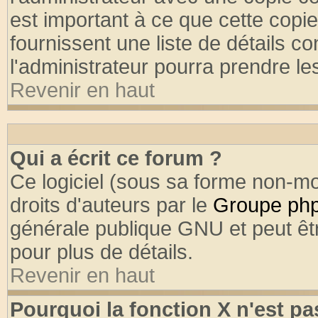
est important à ce que cette copie
fournissent une liste de détails co
l'administrateur pourra prendre l
Revenir en haut
Qui a écrit ce forum ?
Ce logiciel (sous sa forme non-mod
droits d'auteurs par le
Groupe ph
générale publique GNU et peut être
pour plus de détails.
Revenir en haut
Pourquoi la fonction X n'est pa