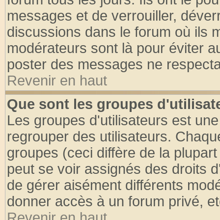
messages et de verrouiller, déverro
discussions dans le forum où ils 
modérateurs sont là pour éviter a
poster des messages ne respectan
Revenir en haut
Que sont les groupes d'utilisat
Les groupes d'utilisateurs est une
regrouper des utilisateurs. Chaque
groupes (ceci diffère de la plupa
peut se voir assignés des droits d
de gérer aisément différents modé
donner accès à un forum privé, et
Revenir en haut