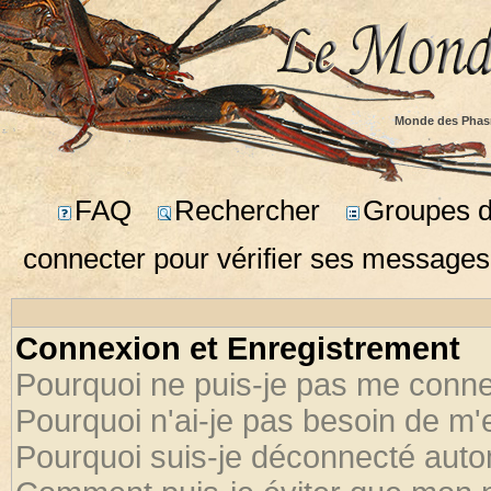
Monde des Phas
FAQ
Rechercher
Groupes d'
connecter pour vérifier ses messages
Connexion et Enregistrement
Pourquoi ne puis-je pas me conne
Pourquoi n'ai-je pas besoin de m'
Pourquoi suis-je déconnecté aut