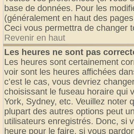
base de données. Pour les modifier
(généralement en haut des pages, 
Ceci vous permettra de changer t
Revenir en haut
Les heures ne sont pas correct
Les heures sont certainement cor
voir sont les heures affichées dan
c'est le cas, vous devriez change
choisissant le fuseau horaire qui 
York, Sydney, etc. Veuillez noter
plupart des autres options peut u
utilisateurs enregistrés. Donc, si 
heure pour le faire, si vous pardo