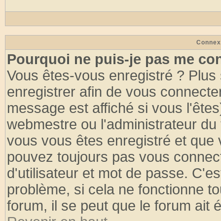
Connex
Pourquoi ne puis-je pas me co
Vous êtes-vous enregistré ? Plus
enregistrer afin de vous connecte
message est affiché si vous l'êtes
webmestre ou l'administrateur du 
vous vous êtes enregistré et que 
pouvez toujours pas vous connecte
d'utilisateur et mot de passe. C'e
problème, si cela ne fonctionne to
forum, il se peut que le forum ait 