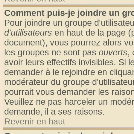
Comment puis-je joindre un gro
Pour joindre un groupe d'utilisateu
d'utilisateurs
en haut de la page (
document), vous pourrez alors voir
les groupes ne sont pas
ouverts
,
avoir leurs effectifs invisibles. S
demander à le rejoindre en cliquan
modérateur du groupe d'utilisateu
pourrait vous demander les raison
Veuillez ne pas harceler un modér
demande, il a ses raisons.
Revenir en haut