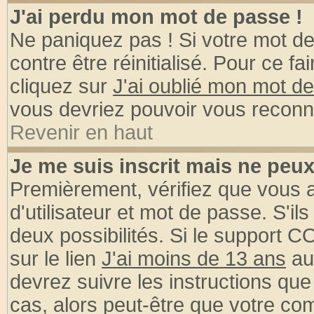
J'ai perdu mon mot de passe !
Ne paniquez pas ! Si votre mot de 
contre être réinitialisé. Pour ce fa
cliquez sur
J'ai oublié mon mot d
vous devriez pouvoir vous reconn
Revenir en haut
Je me suis inscrit mais ne peu
Premièrement, vérifiez que vous
d'utilisateur et mot de passe. S'ils
deux possibilités. Si le support 
sur le lien
J'ai moins de 13 ans
au
devrez suivre les instructions que
cas, alors peut-être que votre com