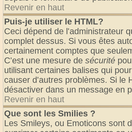
Revenir en haut
Puis-je utiliser le HTML?
Ceci dépend de l'administrateur qu
complet dessus. Si vous êtes autor
certainement comptes que seuleme
C'est une mesure de
sécurité
pour
utilisant certaines balises qui pou
causer d'autres problèmes. Si le 
désactiver dans un message en par
Revenir en haut
Que sont les Smilies ?
Les Smileys, ou Emoticons sont de