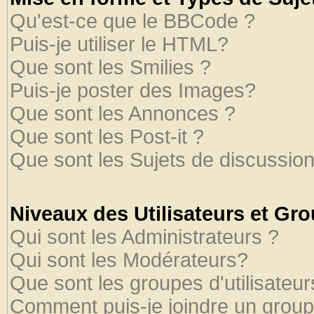
Qu'est-ce que le BBCode ?
Puis-je utiliser le HTML?
Que sont les Smilies ?
Puis-je poster des Images?
Que sont les Annonces ?
Que sont les Post-it ?
Que sont les Sujets de discussion
Niveaux des Utilisateurs et Gr
Qui sont les Administrateurs ?
Qui sont les Modérateurs?
Que sont les groupes d'utilisateur
Comment puis-je joindre un groupe