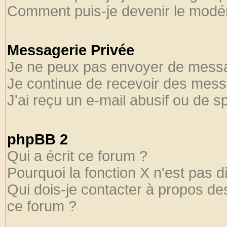
Comment puis-je devenir le modéra
Messagerie Privée
Je ne peux pas envoyer de messa
Je continue de recevoir des mess
J'ai reçu un e-mail abusif ou de 
phpBB 2
Qui a écrit ce forum ?
Pourquoi la fonction X n'est pas d
Qui dois-je contacter à propos des
ce forum ?