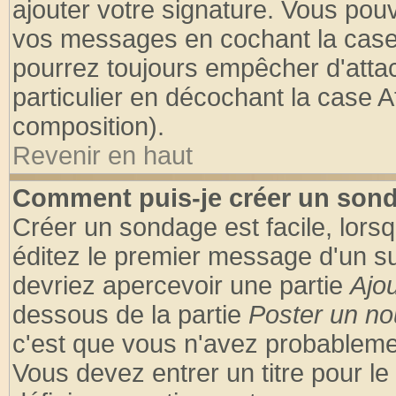
ajouter votre signature. Vous pouv
vos messages en cochant la case 
pourrez toujours empêcher d'atta
particulier en décochant la case A
composition).
Revenir en haut
Comment puis-je créer un son
Créer un sondage est facile, lors
éditez le premier message d'un suj
devriez apercevoir une partie
Ajo
dessous de la partie
Poster un no
c'est que vous n'avez probablemen
Vous devez entrer un titre pour l