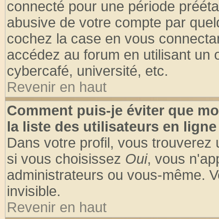
connecté pour une période préétabl
abusive de votre compte par quelq
cochez la case en vous connectan
accédez au forum en utilisant un o
cybercafé, université, etc.
Revenir en haut
Comment puis-je éviter que mo
la liste des utilisateurs en ligne
Dans votre profil, vous trouverez
si vous choisissez
Oui
, vous n'a
administrateurs ou vous-même. V
invisible.
Revenir en haut