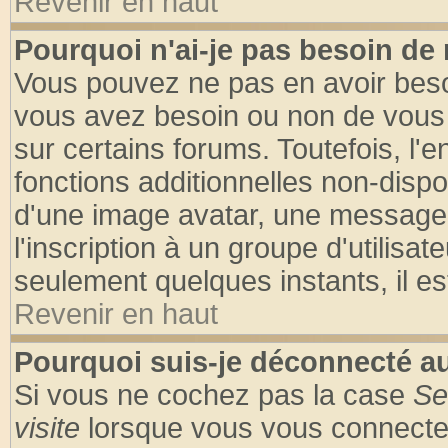
Revenir en haut
Pourquoi n'ai-je pas besoin de 
Vous pouvez ne pas en avoir besoin
vous avez besoin ou non de vous
sur certains forums. Toutefois, l
fonctions additionnelles non-dispon
d'une image avatar, une messageri
l'inscription à un groupe d'utilisa
seulement quelques instants, il e
Revenir en haut
Pourquoi suis-je déconnecté 
Si vous ne cochez pas la case
Se
visite
lorsque vous vous connecte