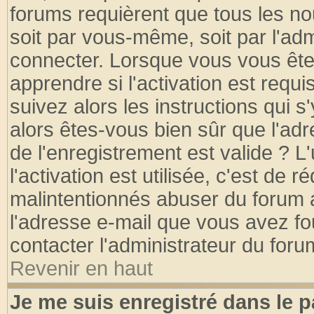
forums requièrent que tous les no
soit par vous-même, soit par l'ad
connecter. Lorsque vous vous ête
apprendre si l'activation est requ
suivez alors les instructions qui s
alors êtes-vous bien sûr que l'ad
de l'enregistrement est valide ? L
l'activation est utilisée, c'est de 
malintentionnés abuser du forum
l'adresse e-mail que vous avez fo
contacter l'administrateur du foru
Revenir en haut
Je me suis enregistré dans le 