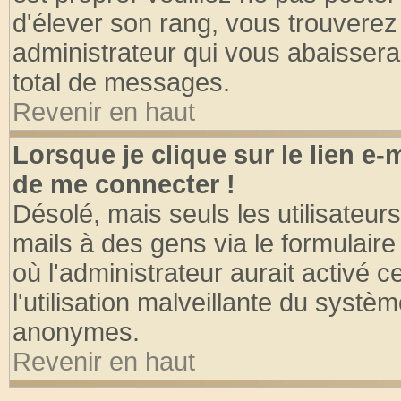
d'élever son rang, vous trouvere
administrateur qui vous abaisser
total de messages.
Revenir en haut
Lorsque je clique sur le lien e
de me connecter !
Désolé, mais seuls les utilisateu
mails à des gens via le formulaire
où l'administrateur aurait activé ce
l'utilisation malveillante du systèm
anonymes.
Revenir en haut