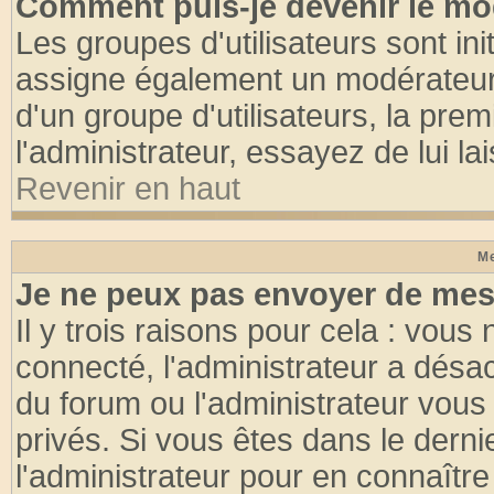
Comment puis-je devenir le mod
Les groupes d'utilisateurs sont init
assigne également un modérateur. 
d'un groupe d'utilisateurs, la pre
l'administrateur, essayez de lui l
Revenir en haut
Me
Je ne peux pas envoyer de mes
Il y trois raisons pour cela : vous
connecté, l'administrateur a désac
du forum ou l'administrateur vo
privés. Si vous êtes dans le dern
l'administrateur pour en connaître 