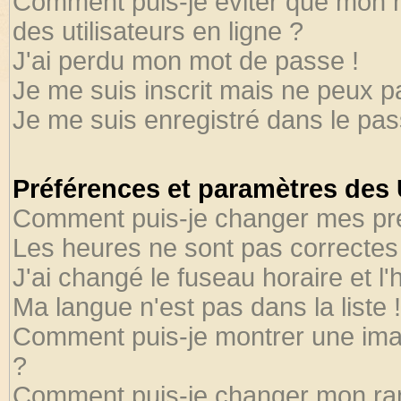
Comment puis-je éviter que mon no
des utilisateurs en ligne ?
J'ai perdu mon mot de passe !
Je me suis inscrit mais ne peux 
Je me suis enregistré dans le pa
Préférences et paramètres des U
Comment puis-je changer mes pr
Les heures ne sont pas correctes 
J'ai changé le fuseau horaire et l'
Ma langue n'est pas dans la liste !
Comment puis-je montrer une ima
?
Comment puis-je changer mon ra