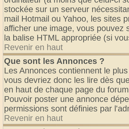
stockée sur un serveur nécessitant
mail Hotmail ou Yahoo, les sites 
afficher une image, vous pouvez so
la balise HTML appropriée (si vous
Revenir en haut
Que sont les Annonces ?
Les Annonces contiennent le plus 
vous devriez donc les lire dès q
en haut de chaque page du forum d
Pouvoir poster une annonce dépe
permissions sont définies par l'ad
Revenir en haut