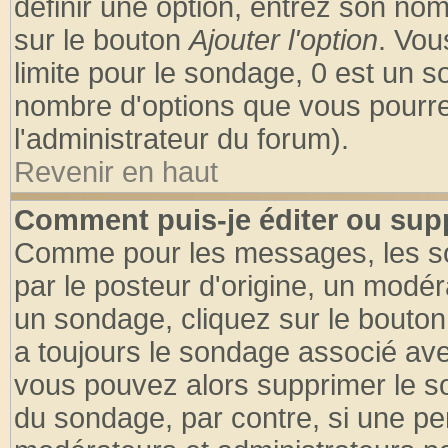
définir une option, entrez son no
sur le bouton
Ajouter l'option
. Vou
limite pour le sondage, 0 est un son
nombre d'options que vous pourrez 
l'administrateur du forum).
Revenir en haut
Comment puis-je éditer ou sup
Comme pour les messages, les so
par le posteur d'origine, un modér
un sondage, cliquez sur le bouton 
a toujours le sondage associé ave
vous pouvez alors supprimer le so
du sondage, par contre, si une pe