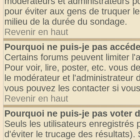
modérateurs et administrateurs pou
pour éviter aux gens de truquer l
milieu de la durée du sondage.
Revenir en haut
Pourquoi ne puis-je pas accéde
Certains forums peuvent limiter l'
Pour voir, lire, poster, etc. vous 
le modérateur et l'administrateur
vous pouvez les contacter si vous
Revenir en haut
Pourquoi ne puis-je pas voter
Seuls les utilisateurs enregistrés
d'éviter le trucage des résultats)