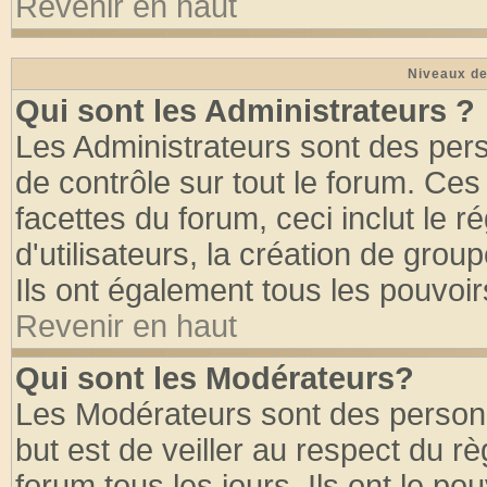
Revenir en haut
Niveaux de
Qui sont les Administrateurs ?
Les Administrateurs sont des per
de contrôle sur tout le forum. Ce
facettes du forum, ceci inclut le
d'utilisateurs, la création de grou
Ils ont également tous les pouvoi
Revenir en haut
Qui sont les Modérateurs?
Les Modérateurs sont des person
but est de veiller au respect du 
forum tous les jours. Ils ont le po