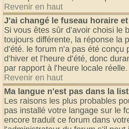
Revenir en haut
J'ai changé le fuseau horaire et
Si vous êtes sûr d'avoir choisi le 
toujours différente, la réponse la 
d'été. le forum n'a pas été conçu
d'hiver et l'heure d'été, donc dura
par rapport à l'heure locale réelle.
Revenir en haut
Ma langue n'est pas dans la list
Les raisons les plus probables pou
pas installé votre langage sur le 
encore traduit ce forum dans vot