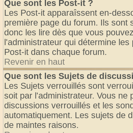
Que sont les Post-it ?
Les Post-it apparaîssent en-dess
première page du forum. Ils sont
donc les lire dès que vous pouve
l'administrateur qui détermine le
Post-it dans chaque forum.
Revenir en haut
Que sont les Sujets de discussi
Les Sujets verrouillés sont verrou
soit par l'administrateur. Vous n
discussions verrouillés et les so
automatiquement. Les sujets de di
de maintes raisons.