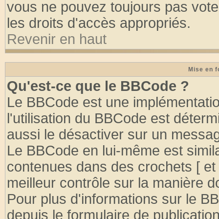
vous ne pouvez toujours pas vote
les droits d'accès appropriés.
Revenir en haut
Mise en f
Qu'est-ce que le BBCode ?
Le BBCode est une implémentation
l'utilisation du BBCode est déter
aussi le désactiver sur un message
Le BBCode en lui-même est similai
contenues dans des crochets [ et ] 
meilleur contrôle sur la manière d
Pour plus d'informations sur le BB
depuis le formulaire de publication