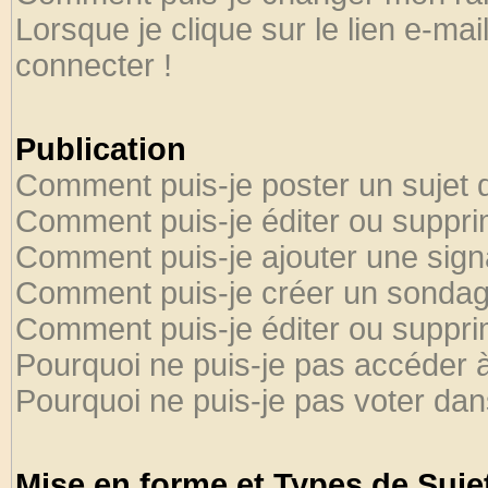
Lorsque je clique sur le lien e-ma
connecter !
Publication
Comment puis-je poster un sujet 
Comment puis-je éditer ou suppr
Comment puis-je ajouter une sig
Comment puis-je créer un sondag
Comment puis-je éditer ou suppr
Pourquoi ne puis-je pas accéder 
Pourquoi ne puis-je pas voter da
Mise en forme et Types de Suje