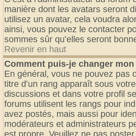
manière dont les avatars seront d
utilisez un avatar, cela voudra alo
ainsi, vous pouvez le contacter p
sommes sûr qu'elles seront bonne
Revenir en haut
Comment puis-je changer mon 
En général, vous ne pouvez pas di
titre d'un rang apparaît sous votre
discussions et dans votre profil se
forums utilisent les rangs pour 
avez postés, mais aussi pour identi
modérateurs et administrateurs pe
est propre. Veuillez ne pas poster