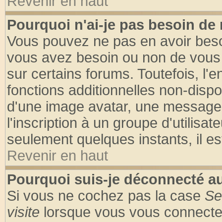
Revenir en haut
Pourquoi n'ai-je pas besoin de 
Vous pouvez ne pas en avoir besoin
vous avez besoin ou non de vous
sur certains forums. Toutefois, l
fonctions additionnelles non-dispon
d'une image avatar, une messageri
l'inscription à un groupe d'utilisa
seulement quelques instants, il e
Revenir en haut
Pourquoi suis-je déconnecté 
Si vous ne cochez pas la case
Se
visite
lorsque vous vous connecte