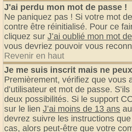
J'ai perdu mon mot de passe !
Ne paniquez pas ! Si votre mot de 
contre être réinitialisé. Pour ce fa
cliquez sur
J'ai oublié mon mot d
vous devriez pouvoir vous reconn
Revenir en haut
Je me suis inscrit mais ne peu
Premièrement, vérifiez que vous
d'utilisateur et mot de passe. S'ils
deux possibilités. Si le support 
sur le lien
J'ai moins de 13 ans
au
devrez suivre les instructions que
cas, alors peut-être que votre com