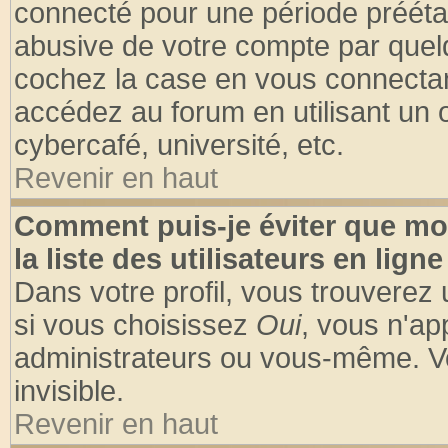
connecté pour une période préétabl
abusive de votre compte par quelq
cochez la case en vous connectan
accédez au forum en utilisant un o
cybercafé, université, etc.
Revenir en haut
Comment puis-je éviter que mo
la liste des utilisateurs en ligne
Dans votre profil, vous trouverez
si vous choisissez
Oui
, vous n'a
administrateurs ou vous-même. V
invisible.
Revenir en haut