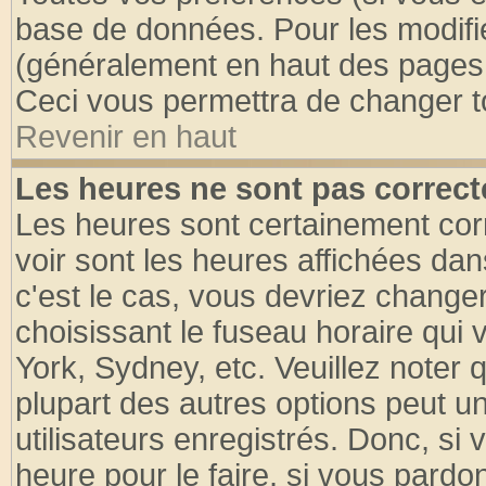
base de données. Pour les modifier
(généralement en haut des pages, 
Ceci vous permettra de changer t
Revenir en haut
Les heures ne sont pas correct
Les heures sont certainement cor
voir sont les heures affichées dan
c'est le cas, vous devriez change
choisissant le fuseau horaire qui 
York, Sydney, etc. Veuillez noter
plupart des autres options peut u
utilisateurs enregistrés. Donc, si 
heure pour le faire, si vous pardo