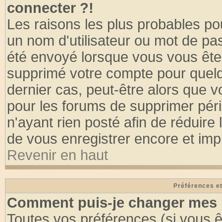
connecter ?!
Les raisons les plus probables po
un nom d'utilisateur ou mot de pass
été envoyé lorsque vous vous êtes
supprimé votre compte pour quelq
dernier cas, peut-être alors que vo
pour les forums de supprimer pér
n'ayant rien posté afin de réduire
de vous enregistrer encore et imp
Revenir en haut
Préférences et
Comment puis-je changer mes 
Toutes vos préférences (si vous ê