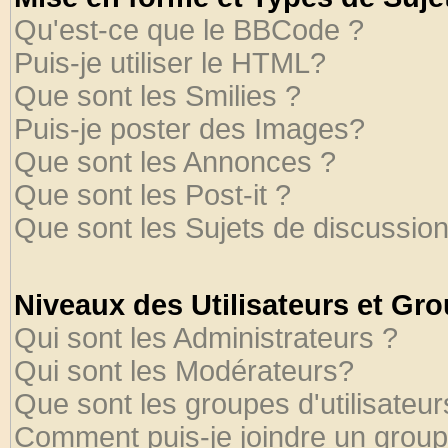
Qu'est-ce que le BBCode ?
Puis-je utiliser le HTML?
Que sont les Smilies ?
Puis-je poster des Images?
Que sont les Annonces ?
Que sont les Post-it ?
Que sont les Sujets de discussion
Niveaux des Utilisateurs et Gr
Qui sont les Administrateurs ?
Qui sont les Modérateurs?
Que sont les groupes d'utilisateur
Comment puis-je joindre un groupe