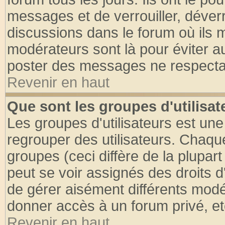
messages et de verrouiller, déverro
discussions dans le forum où ils 
modérateurs sont là pour éviter a
poster des messages ne respectan
Revenir en haut
Que sont les groupes d'utilisat
Les groupes d'utilisateurs est une
regrouper des utilisateurs. Chaque
groupes (ceci diffère de la plupa
peut se voir assignés des droits d
de gérer aisément différents modé
donner accès à un forum privé, et
Revenir en haut