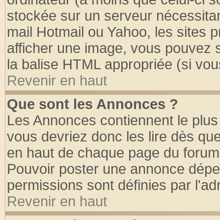
stockée sur un serveur nécessitant
mail Hotmail ou Yahoo, les sites 
afficher une image, vous pouvez so
la balise HTML appropriée (si vous
Revenir en haut
Que sont les Annonces ?
Les Annonces contiennent le plus 
vous devriez donc les lire dès q
en haut de chaque page du forum d
Pouvoir poster une annonce dépe
permissions sont définies par l'ad
Revenir en haut