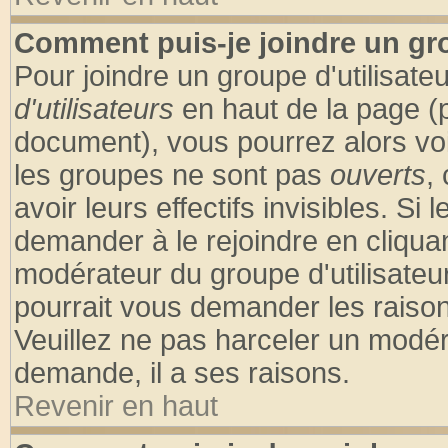
Comment puis-je joindre un gro
Pour joindre un groupe d'utilisateu
d'utilisateurs
en haut de la page (
document), vous pourrez alors voir
les groupes ne sont pas
ouverts
,
avoir leurs effectifs invisibles. S
demander à le rejoindre en cliquan
modérateur du groupe d'utilisateu
pourrait vous demander les raison
Veuillez ne pas harceler un modér
demande, il a ses raisons.
Revenir en haut