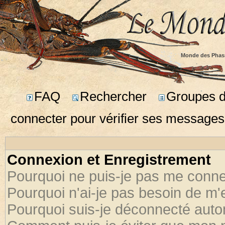
Monde des Phas
FAQ
Rechercher
Groupes d'
connecter pour vérifier ses messages
Connexion et Enregistrement
Pourquoi ne puis-je pas me conne
Pourquoi n'ai-je pas besoin de m'
Pourquoi suis-je déconnecté aut