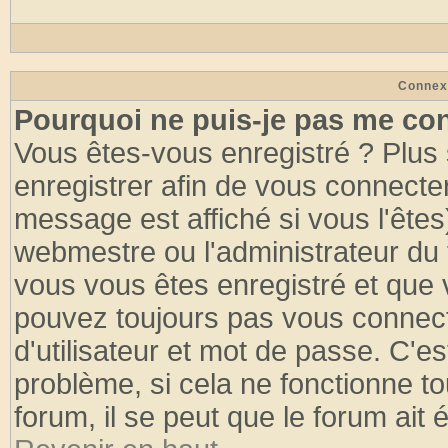
Connex
Pourquoi ne puis-je pas me co
Vous êtes-vous enregistré ? Plus
enregistrer afin de vous connecte
message est affiché si vous l'êtes
webmestre ou l'administrateur du 
vous vous êtes enregistré et que 
pouvez toujours pas vous connecte
d'utilisateur et mot de passe. C'e
problème, si cela ne fonctionne to
forum, il se peut que le forum ait 