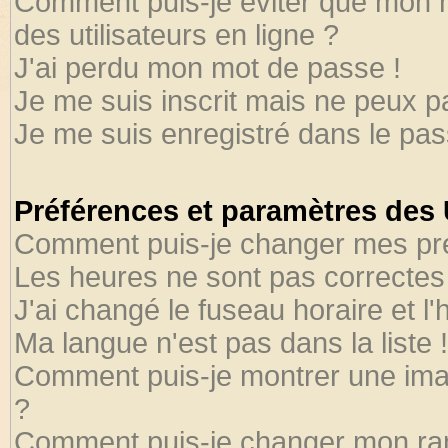
Comment puis-je éviter que mon no
des utilisateurs en ligne ?
J'ai perdu mon mot de passe !
Je me suis inscrit mais ne peux 
Je me suis enregistré dans le pa
Préférences et paramètres des U
Comment puis-je changer mes pr
Les heures ne sont pas correctes 
J'ai changé le fuseau horaire et l'
Ma langue n'est pas dans la liste !
Comment puis-je montrer une ima
?
Comment puis-je changer mon ra