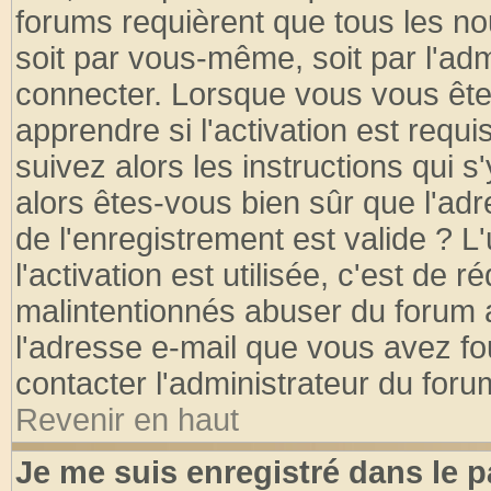
forums requièrent que tous les no
soit par vous-même, soit par l'ad
connecter. Lorsque vous vous ête
apprendre si l'activation est requ
suivez alors les instructions qui s
alors êtes-vous bien sûr que l'ad
de l'enregistrement est valide ? L
l'activation est utilisée, c'est de 
malintentionnés abuser du forum
l'adresse e-mail que vous avez fo
contacter l'administrateur du foru
Revenir en haut
Je me suis enregistré dans le 