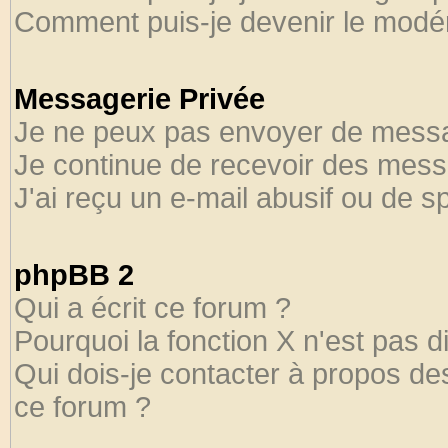
Comment puis-je devenir le modéra
Messagerie Privée
Je ne peux pas envoyer de messa
Je continue de recevoir des mess
J'ai reçu un e-mail abusif ou de 
phpBB 2
Qui a écrit ce forum ?
Pourquoi la fonction X n'est pas d
Qui dois-je contacter à propos des
ce forum ?