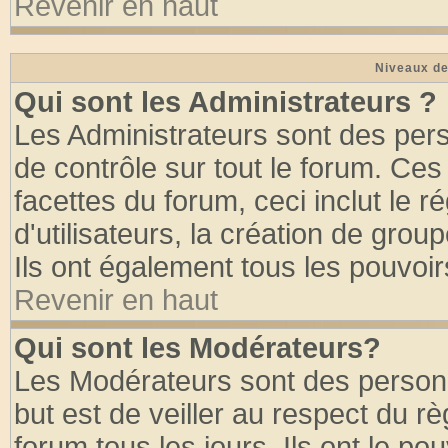
Revenir en haut
Niveaux de
Qui sont les Administrateurs ?
Les Administrateurs sont des per
de contrôle sur tout le forum. Ce
facettes du forum, ceci inclut le
d'utilisateurs, la création de grou
Ils ont également tous les pouvoi
Revenir en haut
Qui sont les Modérateurs?
Les Modérateurs sont des person
but est de veiller au respect du 
forum tous les jours. Ils ont le po