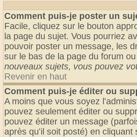
Comment puis-je poster un suj
Facile, cliquez sur le bouton appro
la page du sujet. Vous pourriez a
pouvoir poster un message, les dro
sur le bas de la page du forum ou 
nouveaux sujets, vous pouvez vote
Revenir en haut
Comment puis-je éditer ou su
A moins que vous soyez l'adminis
pouvez seulement éditer ou supp
pouvez éditer un message (parfoi
après qu'il soit posté) en cliquant