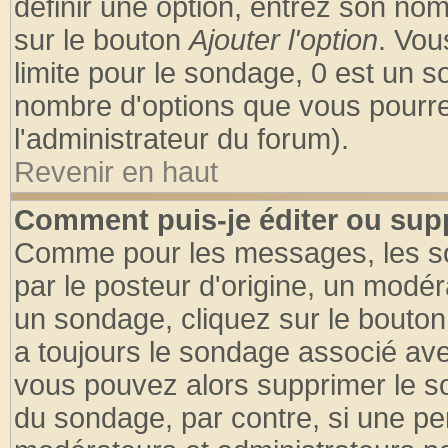
définir une option, entrez son no
sur le bouton
Ajouter l'option
. Vou
limite pour le sondage, 0 est un son
nombre d'options que vous pourrez 
l'administrateur du forum).
Revenir en haut
Comment puis-je éditer ou sup
Comme pour les messages, les so
par le posteur d'origine, un modér
un sondage, cliquez sur le bouton 
a toujours le sondage associé ave
vous pouvez alors supprimer le so
du sondage, par contre, si une pe