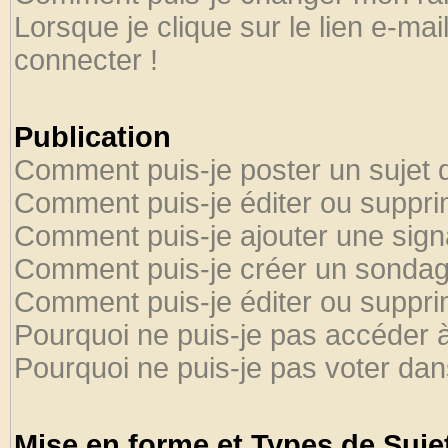
Lorsque je clique sur le lien e-ma
connecter !
Publication
Comment puis-je poster un sujet 
Comment puis-je éditer ou suppr
Comment puis-je ajouter une sig
Comment puis-je créer un sondag
Comment puis-je éditer ou suppr
Pourquoi ne puis-je pas accéder 
Pourquoi ne puis-je pas voter da
Mise en forme et Types de Suje