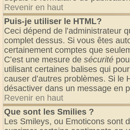
Revenir en haut
Puis-je utiliser le HTML?
Ceci dépend de l'administrateur qu
complet dessus. Si vous êtes autor
certainement comptes que seuleme
C'est une mesure de
sécurité
pour
utilisant certaines balises qui pou
causer d'autres problèmes. Si le 
désactiver dans un message en par
Revenir en haut
Que sont les Smilies ?
Les Smileys, ou Emoticons sont de