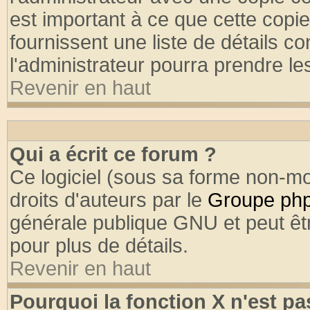
est important à ce que cette copie
fournissent une liste de détails co
l'administrateur pourra prendre l
Revenir en haut
Qui a écrit ce forum ?
Ce logiciel (sous sa forme non-mod
droits d'auteurs par le
Groupe ph
générale publique GNU et peut être
pour plus de détails.
Revenir en haut
Pourquoi la fonction X n'est pa