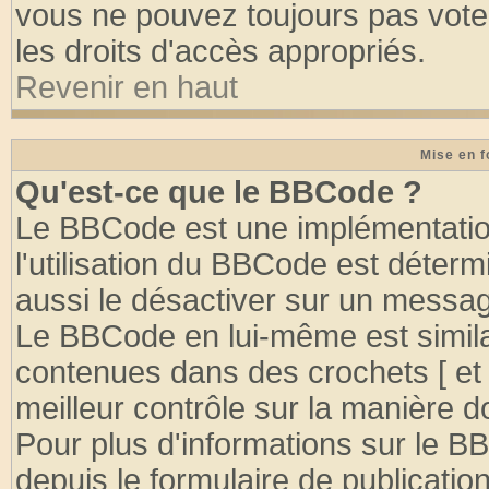
vous ne pouvez toujours pas vote
les droits d'accès appropriés.
Revenir en haut
Mise en f
Qu'est-ce que le BBCode ?
Le BBCode est une implémentation
l'utilisation du BBCode est déter
aussi le désactiver sur un message
Le BBCode en lui-même est similai
contenues dans des crochets [ et ] 
meilleur contrôle sur la manière d
Pour plus d'informations sur le BB
depuis le formulaire de publication