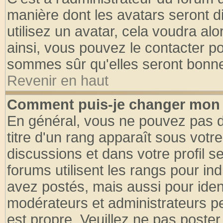
manière dont les avatars seront d
utilisez un avatar, cela voudra alo
ainsi, vous pouvez le contacter p
sommes sûr qu'elles seront bonne
Revenir en haut
Comment puis-je changer mon 
En général, vous ne pouvez pas di
titre d'un rang apparaît sous votre
discussions et dans votre profil se
forums utilisent les rangs pour 
avez postés, mais aussi pour identi
modérateurs et administrateurs pe
est propre. Veuillez ne pas poster