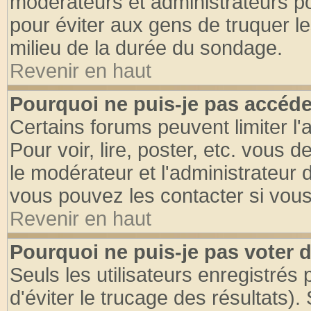
modérateurs et administrateurs pou
pour éviter aux gens de truquer l
milieu de la durée du sondage.
Revenir en haut
Pourquoi ne puis-je pas accéde
Certains forums peuvent limiter l'
Pour voir, lire, poster, etc. vous 
le modérateur et l'administrateur
vous pouvez les contacter si vous
Revenir en haut
Pourquoi ne puis-je pas voter
Seuls les utilisateurs enregistrés
d'éviter le trucage des résultats)