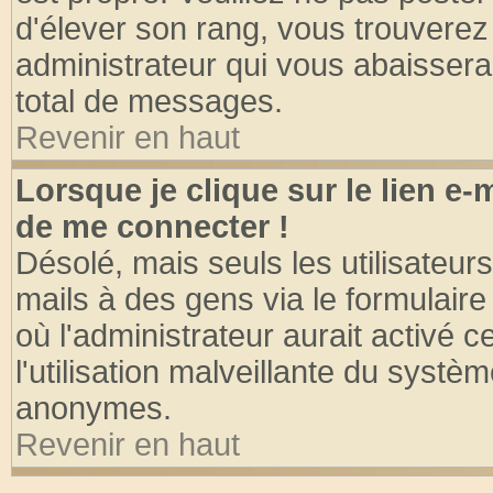
d'élever son rang, vous trouvere
administrateur qui vous abaisser
total de messages.
Revenir en haut
Lorsque je clique sur le lien e
de me connecter !
Désolé, mais seuls les utilisateu
mails à des gens via le formulaire
où l'administrateur aurait activé ce
l'utilisation malveillante du systèm
anonymes.
Revenir en haut