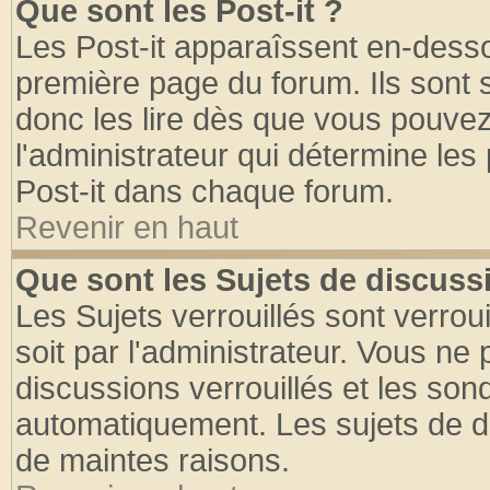
Que sont les Post-it ?
Les Post-it apparaîssent en-dess
première page du forum. Ils sont
donc les lire dès que vous pouve
l'administrateur qui détermine le
Post-it dans chaque forum.
Revenir en haut
Que sont les Sujets de discussi
Les Sujets verrouillés sont verrou
soit par l'administrateur. Vous n
discussions verrouillés et les so
automatiquement. Les sujets de di
de maintes raisons.