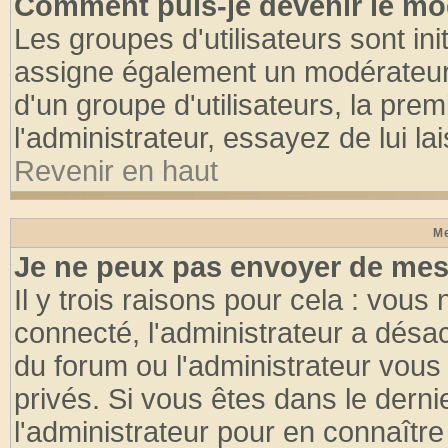
Comment puis-je devenir le mod
Les groupes d'utilisateurs sont init
assigne également un modérateur. 
d'un groupe d'utilisateurs, la pre
l'administrateur, essayez de lui l
Revenir en haut
Me
Je ne peux pas envoyer de mes
Il y trois raisons pour cela : vous
connecté, l'administrateur a désac
du forum ou l'administrateur vo
privés. Si vous êtes dans le dern
l'administrateur pour en connaître 