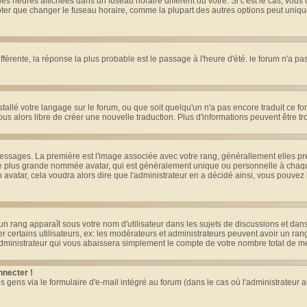
es heures affichées dans un fuseau horaire différent du votre. Si c'est le cas, vous
oter que changer le fuseau horaire, comme la plupart des autres options peut uniquem
différente, la réponse la plus probable est le passage à l'heure d'été. le forum n'a p
nstallé votre langage sur le forum, ou que soit quelqu'un n'a pas encore traduit ce 
vous alors libre de créer une nouvelle traduction. Plus d'informations peuvent être t
s messages. La première est l'image associée avec votre rang, générallement elles 
ge plus grande nommée avatar, qui est généralement unique ou personnelle à chaque ut
n avatar, cela voudra alors dire que l'administrateur en a décidé ainsi, vous pouve
un rang apparaît sous votre nom d'utilisateur dans les sujets de discussions et dans v
ertains utilisateurs, ex: les modérateurs et administrateurs peuvent avoir un rang 
dministrateur qui vous abaissera simplement le compte de votre nombre total de 
nnecter !
ens via le formulaire d'e-mail intégré au forum (dans le cas où l'administrateur aurai