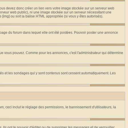
Vous devez donc créer un lien vers votre image stockée sur un serveur web
serveur web public), ni une image stockée sur un serveur nécessitant une
e [img] ou soit la balise HTML appropriée (si vous y êtes autorisés).
page du forum dans lequel elle ont été postées. Pouvoir poster une annonce
que vous pouvez. Comme pour les annonces, c'est l'administrateur qui détermine
illés et les sondages qui y sont contenus sont cessent automatiquement. Les
, ceci inclut le réglage des permissions, le bannissement d'utilisateurs, la
Ils ont le pouvoir d'éditer ou de supprimer les messages et de verrouiller,