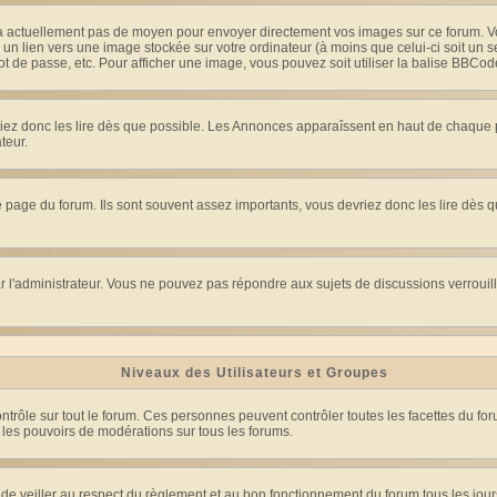
y a actuellement pas de moyen pour envoyer directement vos images sur ce forum. 
 un lien vers une image stockée sur votre ordinateur (à moins que celui-ci soit un 
ot de passe, etc. Pour afficher une image, vous pouvez soit utiliser la balise BBCod
riez donc les lire dès que possible. Les Annonces apparaîssent en haut de chaque 
teur.
page du forum. Ils sont souvent assez importants, vous devriez donc les lire dès 
 par l'administrateur. Vous ne pouvez pas répondre aux sujets de discussions verrou
Niveaux des Utilisateurs et Groupes
rôle sur tout le forum. Ces personnes peuvent contrôler toutes les facettes du forum
s les pouvoirs de modérations sur tous les forums.
veiller au respect du règlement et au bon fonctionnement du forum tous les jours. 