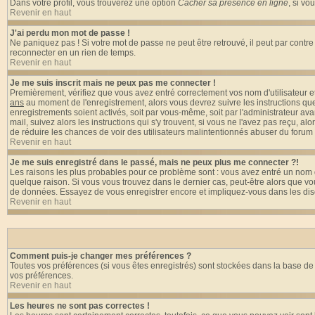
Dans votre profil, vous trouverez une option
Cacher sa présence en ligne
, si vo
Revenir en haut
J'ai perdu mon mot de passe !
Ne paniquez pas ! Si votre mot de passe ne peut être retrouvé, il peut par contre ê
reconnecter en un rien de temps.
Revenir en haut
Je me suis inscrit mais ne peux pas me connecter !
Premièrement, vérifiez que vous avez entré correctement vos nom d'utilisateur et 
ans
au moment de l'enregistrement, alors vous devrez suivre les instructions que
enregistrements soient activés, soit par vous-même, soit par l'administrateur av
mail, suivez alors les instructions qui s'y trouvent, si vous ne l'avez pas reçu, al
de réduire les chances de voir des utilisateurs malintentionnés abuser du forum
Revenir en haut
Je me suis enregistré dans le passé, mais ne peux plus me connecter ?!
Les raisons les plus probables pour ce problème sont : vous avez entré un nom d'
quelque raison. Si vous vous trouvez dans le dernier cas, peut-être alors que vou
de données. Essayez de vous enregistrer encore et impliquez-vous dans les dis
Revenir en haut
Comment puis-je changer mes préférences ?
Toutes vos préférences (si vous êtes enregistrés) sont stockées dans la base de 
vos préférences.
Revenir en haut
Les heures ne sont pas correctes !