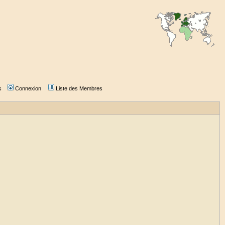
s
Connexion
Liste des Membres