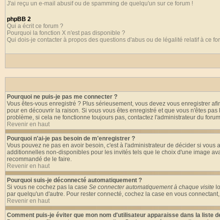
J'ai reçu un e-mail abusif ou de spamming de quelqu'un sur ce forum !
phpBB 2
Qui a écrit ce forum ?
Pourquoi la fonction X n'est pas disponible ?
Qui dois-je contacter à propos des questions d'abus ou de légalité relatif à ce f
Pourquoi ne puis-je pas me connecter ?
Vous êtes-vous enregistré ? Plus sérieusement, vous devez vous enregistrer afin
pour en découvrir la raison. Si vous vous êtes enregistré et que vous n'êtes pas 
problème, si cela ne fonctionne toujours pas, contactez l'administrateur du forum,
Revenir en haut
Pourquoi n'ai-je pas besoin de m'enregistrer ?
Vous pouvez ne pas en avoir besoin, c'est à l'administrateur de décider si vous
additionnelles non-disponibles pour les invités tels que le choix d'une image avat
recommandé de le faire.
Revenir en haut
Pourquoi suis-je déconnecté automatiquement ?
Si vous ne cochez pas la case
Se connecter automatiquement à chaque visite
lo
par quelqu'un d'autre. Pour rester connecté, cochez la case en vous connectant, 
Revenir en haut
Comment puis-je éviter que mon nom d'utilisateur apparaisse dans la liste des