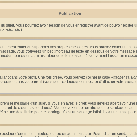
Publication
ge du sujet. Vous pourriez avoir besoin de vous enregistrer avant de pouvoir poster u
z voter, etc.
)
eulement éditer ou supprimer vos propres messages. Vous pouvez éditer un message
ssage, vous trouverez un petit morceau de texte en dessous de votre message en re
n modérateur ou un administrateur édite le message (ils devraient laisser un message 
llant dans votre profil. Une fois créée, vous pouvez cocher la case
Attacher sa sig
ropriée dans votre profil (vous pourrez toujours empêcher d'attacher votre signatu
 premier message d'un sujet, si vous en avez le droit) vous devriez apercevoir une 
le droit de créer des sondages). Vous devez entrer un titre pour le sondage et au
nir une date limite pour le sondage, 0 est un sondage infini. Il y a une limite pour 
teur d'origine, un modérateur ou un administrateur. Pour éditer un sondage, cliqu