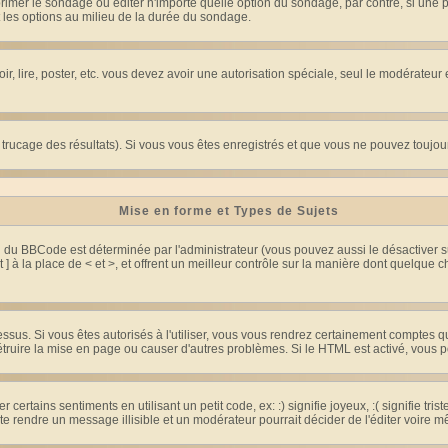
imer le sondage ou éditer n'importe quelle option du sondage, par contre, si une pe
 les options au milieu de la durée du sondage.
oir, lire, poster, etc. vous devez avoir une autorisation spéciale, seul le modérateu
e trucage des résultats). Si vous vous êtes enregistrés et que vous ne pouvez toujo
Mise en forme et Types de Sujets
on du BBCode est déterminée par l'administrateur (vous pouvez aussi le désactiver
] à la place de < et >, et offrent un meilleur contrôle sur la manière dont quelque c
dessus. Si vous êtes autorisés à l'utiliser, vous vous rendrez certainement comptes
détruire la mise en page ou causer d'autres problèmes. Si le HTML est activé, vous
ertains sentiments en utilisant un petit code, ex: :) signifie joyeux, :( signifie tri
te rendre un message illisible et un modérateur pourrait décider de l'éditer voire 