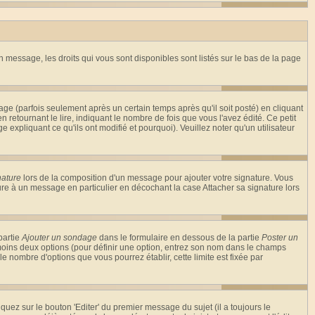
n message, les droits qui vous sont disponibles sont listés sur le bas de la page
 (parfois seulement après un certain temps après qu'il soit posté) en cliquant
tournant le lire, indiquant le nombre de fois que vous l'avez édité. Ce petit
expliquant ce qu'ils ont modifié et pourquoi). Veuillez noter qu'un utilisateur
nature
lors de la composition d'un message pour ajouter votre signature. Vous
re à un message en particulier en décochant la case Attacher sa signature lors
partie
Ajouter un sondage
dans le formulaire en dessous de la partie
Poster un
 moins deux options (pour définir une option, entrez son nom dans le champs
le nombre d'options que vous pourrez établir, cette limite est fixée par
ez sur le bouton 'Editer' du premier message du sujet (il a toujours le