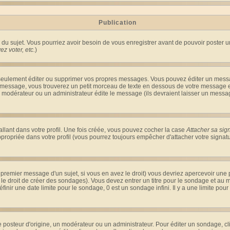
Publication
ge du sujet. Vous pourriez avoir besoin de vous enregistrer avant de pouvoir poster u
z voter, etc.
)
eulement éditer ou supprimer vos propres messages. Vous pouvez éditer un message
ssage, vous trouverez un petit morceau de texte en dessous de votre message en re
n modérateur ou un administrateur édite le message (ils devraient laisser un message 
llant dans votre profil. Une fois créée, vous pouvez cocher la case
Attacher sa sig
ropriée dans votre profil (vous pourrez toujours empêcher d'attacher votre signatu
 premier message d'un sujet, si vous en avez le droit) vous devriez apercevoir une 
le droit de créer des sondages). Vous devez entrer un titre pour le sondage et au
nir une date limite pour le sondage, 0 est un sondage infini. Il y a une limite pour 
teur d'origine, un modérateur ou un administrateur. Pour éditer un sondage, cliqu