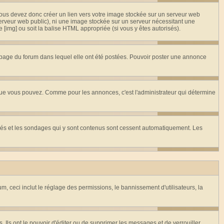
Vous devez donc créer un lien vers votre image stockée sur un serveur web
serveur web public), ni une image stockée sur un serveur nécessitant une
e [img] ou soit la balise HTML appropriée (si vous y êtes autorisés).
page du forum dans lequel elle ont été postées. Pouvoir poster une annonce
que vous pouvez. Comme pour les annonces, c'est l'administrateur qui détermine
illés et les sondages qui y sont contenus sont cessent automatiquement. Les
, ceci inclut le réglage des permissions, le bannissement d'utilisateurs, la
Ils ont le pouvoir d'éditer ou de supprimer les messages et de verrouiller,