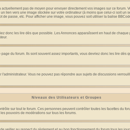
y a actuellement pas de moyen pour envoyer directement vos images sur ce forum. 
 un lien vers une image stockée sur votre ordinateur (à moins que celui-ci soit un 
ot de passe, etc. Pour afficher une image, vous pouvez soit utiliser la balise BBCod
riez donc les lire dès que possible. Les Annonces apparaîssent en haut de chaque 
teur.
page du forum. Ils sont souvent assez importants, vous devriez donc les lire dès 
 par l'administrateur. Vous ne pouvez pas répondre aux sujets de discussions verrou
Niveaux des Utilisateurs et Groupes
rôle sur tout le forum. Ces personnes peuvent contrôler toutes les facettes du forum
s les pouvoirs de modérations sur tous les forums.
veiller au respect du règlement et au bon fonctionnement du forum tous les jours. 