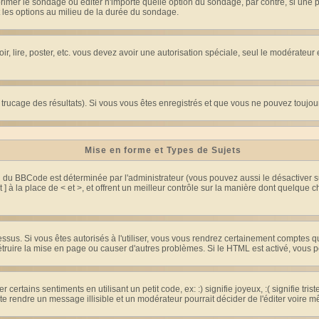
imer le sondage ou éditer n'importe quelle option du sondage, par contre, si une pe
 les options au milieu de la durée du sondage.
oir, lire, poster, etc. vous devez avoir une autorisation spéciale, seul le modérateu
e trucage des résultats). Si vous vous êtes enregistrés et que vous ne pouvez toujo
Mise en forme et Types de Sujets
on du BBCode est déterminée par l'administrateur (vous pouvez aussi le désactiver
] à la place de < et >, et offrent un meilleur contrôle sur la manière dont quelque c
dessus. Si vous êtes autorisés à l'utiliser, vous vous rendrez certainement comptes
détruire la mise en page ou causer d'autres problèmes. Si le HTML est activé, vous
ertains sentiments en utilisant un petit code, ex: :) signifie joyeux, :( signifie tri
te rendre un message illisible et un modérateur pourrait décider de l'éditer voire 