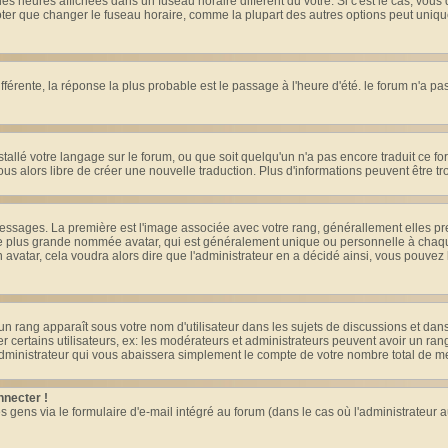
es heures affichées dans un fuseau horaire différent du votre. Si c'est le cas, vous
oter que changer le fuseau horaire, comme la plupart des autres options peut uniquem
différente, la réponse la plus probable est le passage à l'heure d'été. le forum n'a p
nstallé votre langage sur le forum, ou que soit quelqu'un n'a pas encore traduit ce 
vous alors libre de créer une nouvelle traduction. Plus d'informations peuvent être t
s messages. La première est l'image associée avec votre rang, générallement elles 
ge plus grande nommée avatar, qui est généralement unique ou personnelle à chaque ut
n avatar, cela voudra alors dire que l'administrateur en a décidé ainsi, vous pouve
un rang apparaît sous votre nom d'utilisateur dans les sujets de discussions et dans v
ertains utilisateurs, ex: les modérateurs et administrateurs peuvent avoir un rang 
dministrateur qui vous abaissera simplement le compte de votre nombre total de 
nnecter !
ens via le formulaire d'e-mail intégré au forum (dans le cas où l'administrateur aurai