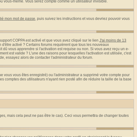
ou vous-même. Vous serez compté comme un utilisateur invisible.
blié mon mot de passe
, puis suivez les instructions et vous devriez pouvoir vous
e support COPPA est activé et que vous avez cliqué sur le lien
J'ai moins de 13
n d'être activé ? Certains forums requièrent que tous les nouveaux
 dû vous apprendre si l'activation est requise ou non. Si vous avez reçu un e-
ment est valide ? L'une des raisons pour lesquelles l'activation est utilisée, c'est
e, essayez alors de contacter l'administrateur du forum.
que vous vous êtes enregistré) ou l'administrateur a supprimé votre compte pour
 comptes des utilisateurs n'ayant rien posté afin de réduire la taille de la base
s, mais cela peut ne pas être le cas). Ceci vous permettra de changer toutes