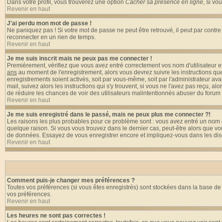
Dans votre profil, vous trouverez une option
Cacher sa présence en ligne
, si vo
Revenir en haut
J'ai perdu mon mot de passe !
Ne paniquez pas ! Si votre mot de passe ne peut être retrouvé, il peut par contre ê
reconnecter en un rien de temps.
Revenir en haut
Je me suis inscrit mais ne peux pas me connecter !
Premièrement, vérifiez que vous avez entré correctement vos nom d'utilisateur et 
ans
au moment de l'enregistrement, alors vous devrez suivre les instructions que
enregistrements soient activés, soit par vous-même, soit par l'administrateur av
mail, suivez alors les instructions qui s'y trouvent, si vous ne l'avez pas reçu, al
de réduire les chances de voir des utilisateurs malintentionnés abuser du forum
Revenir en haut
Je me suis enregistré dans le passé, mais ne peux plus me connecter ?!
Les raisons les plus probables pour ce problème sont : vous avez entré un nom d'
quelque raison. Si vous vous trouvez dans le dernier cas, peut-être alors que vou
de données. Essayez de vous enregistrer encore et impliquez-vous dans les dis
Revenir en haut
Comment puis-je changer mes préférences ?
Toutes vos préférences (si vous êtes enregistrés) sont stockées dans la base de 
vos préférences.
Revenir en haut
Les heures ne sont pas correctes !