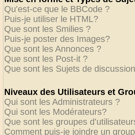
Qu'est-ce que le BBCode ?
Puis-je utiliser le HTML?
Que sont les Smilies ?
Puis-je poster des Images?
Que sont les Annonces ?
Que sont les Post-it ?
Que sont les Sujets de discussion
Niveaux des Utilisateurs et Gr
Qui sont les Administrateurs ?
Qui sont les Modérateurs?
Que sont les groupes d'utilisateur
Comment puis-je joindre un groupe