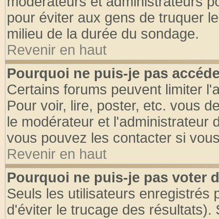
modérateurs et administrateurs pou
pour éviter aux gens de truquer l
milieu de la durée du sondage.
Revenir en haut
Pourquoi ne puis-je pas accéde
Certains forums peuvent limiter l'
Pour voir, lire, poster, etc. vous 
le modérateur et l'administrateur
vous pouvez les contacter si vous
Revenir en haut
Pourquoi ne puis-je pas voter
Seuls les utilisateurs enregistrés
d'éviter le trucage des résultats)