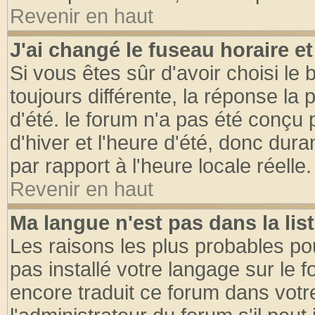
Revenir en haut
J'ai changé le fuseau horaire et
Si vous êtes sûr d'avoir choisi le 
toujours différente, la réponse la 
d'été. le forum n'a pas été conçu
d'hiver et l'heure d'été, donc dura
par rapport à l'heure locale réelle.
Revenir en haut
Ma langue n'est pas dans la list
Les raisons les plus probables pou
pas installé votre langage sur le 
encore traduit ce forum dans vot