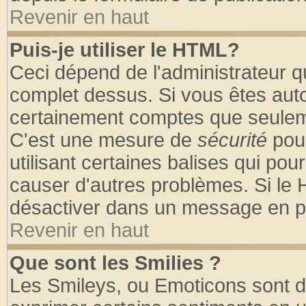
Revenir en haut
Puis-je utiliser le HTML?
Ceci dépend de l'administrateur qu
complet dessus. Si vous êtes autor
certainement comptes que seuleme
C'est une mesure de
sécurité
pour
utilisant certaines balises qui pou
causer d'autres problèmes. Si le 
désactiver dans un message en par
Revenir en haut
Que sont les Smilies ?
Les Smileys, ou Emoticons sont de