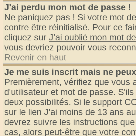
J'ai perdu mon mot de passe !
Ne paniquez pas ! Si votre mot de 
contre être réinitialisé. Pour ce fa
cliquez sur
J'ai oublié mon mot d
vous devriez pouvoir vous reconn
Revenir en haut
Je me suis inscrit mais ne peu
Premièrement, vérifiez que vous
d'utilisateur et mot de passe. S'ils
deux possibilités. Si le support 
sur le lien
J'ai moins de 13 ans
au
devrez suivre les instructions que
cas, alors peut-être que votre com