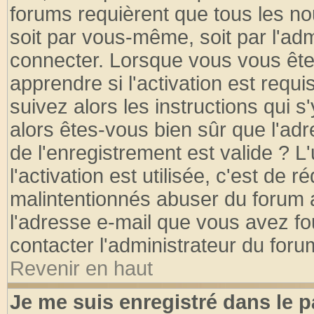
forums requièrent que tous les no
soit par vous-même, soit par l'ad
connecter. Lorsque vous vous ête
apprendre si l'activation est requ
suivez alors les instructions qui s
alors êtes-vous bien sûr que l'ad
de l'enregistrement est valide ? L
l'activation est utilisée, c'est de 
malintentionnés abuser du forum
l'adresse e-mail que vous avez fo
contacter l'administrateur du foru
Revenir en haut
Je me suis enregistré dans le 