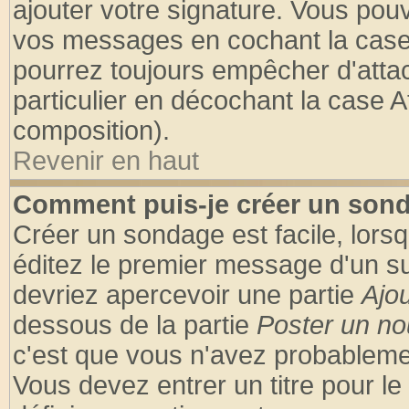
ajouter votre signature. Vous pouv
vos messages en cochant la case 
pourrez toujours empêcher d'atta
particulier en décochant la case A
composition).
Revenir en haut
Comment puis-je créer un son
Créer un sondage est facile, lors
éditez le premier message d'un suj
devriez apercevoir une partie
Ajo
dessous de la partie
Poster un no
c'est que vous n'avez probablemen
Vous devez entrer un titre pour l