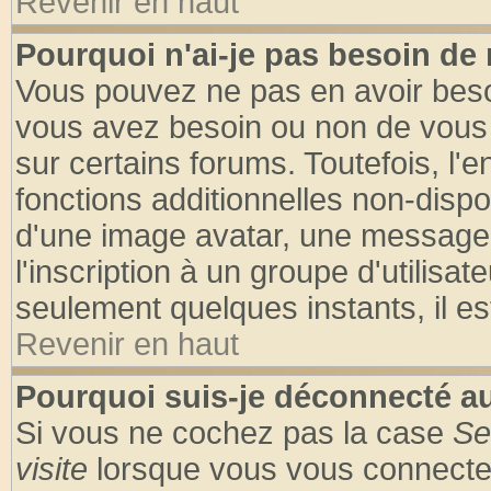
Revenir en haut
Pourquoi n'ai-je pas besoin de 
Vous pouvez ne pas en avoir besoin
vous avez besoin ou non de vous
sur certains forums. Toutefois, l
fonctions additionnelles non-dispon
d'une image avatar, une messageri
l'inscription à un groupe d'utilisa
seulement quelques instants, il e
Revenir en haut
Pourquoi suis-je déconnecté 
Si vous ne cochez pas la case
Se
visite
lorsque vous vous connecte