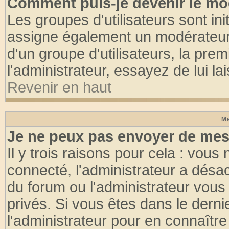
Comment puis-je devenir le mod
Les groupes d'utilisateurs sont init
assigne également un modérateur. 
d'un groupe d'utilisateurs, la pre
l'administrateur, essayez de lui l
Revenir en haut
Me
Je ne peux pas envoyer de mes
Il y trois raisons pour cela : vous
connecté, l'administrateur a désac
du forum ou l'administrateur vo
privés. Si vous êtes dans le dern
l'administrateur pour en connaître 