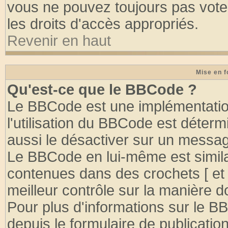
vous ne pouvez toujours pas vote
les droits d'accès appropriés.
Revenir en haut
Mise en f
Qu'est-ce que le BBCode ?
Le BBCode est une implémentation
l'utilisation du BBCode est déter
aussi le désactiver sur un message
Le BBCode en lui-même est similai
contenues dans des crochets [ et ] 
meilleur contrôle sur la manière d
Pour plus d'informations sur le BB
depuis le formulaire de publication