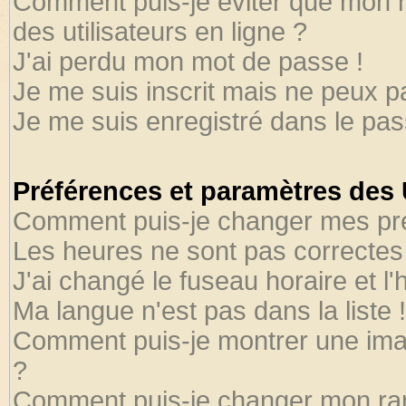
Comment puis-je éviter que mon no
des utilisateurs en ligne ?
J'ai perdu mon mot de passe !
Je me suis inscrit mais ne peux 
Je me suis enregistré dans le pa
Préférences et paramètres des U
Comment puis-je changer mes pr
Les heures ne sont pas correctes 
J'ai changé le fuseau horaire et l'
Ma langue n'est pas dans la liste !
Comment puis-je montrer une ima
?
Comment puis-je changer mon ra