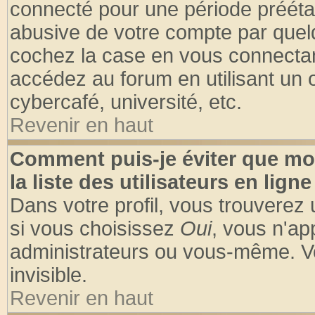
connecté pour une période préétabl
abusive de votre compte par quelq
cochez la case en vous connectan
accédez au forum en utilisant un o
cybercafé, université, etc.
Revenir en haut
Comment puis-je éviter que mo
la liste des utilisateurs en ligne
Dans votre profil, vous trouverez
si vous choisissez
Oui
, vous n'a
administrateurs ou vous-même. V
invisible.
Revenir en haut