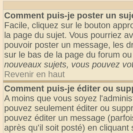
Comment puis-je poster un suj
Facile, cliquez sur le bouton appro
la page du sujet. Vous pourriez a
pouvoir poster un message, les dro
sur le bas de la page du forum ou 
nouveaux sujets, vous pouvez vote
Revenir en haut
Comment puis-je éditer ou su
A moins que vous soyez l'adminis
pouvez seulement éditer ou supp
pouvez éditer un message (parfoi
après qu'il soit posté) en cliquant