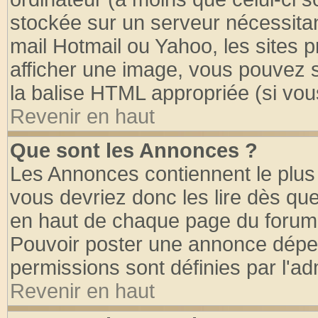
stockée sur un serveur nécessitant
mail Hotmail ou Yahoo, les sites 
afficher une image, vous pouvez so
la balise HTML appropriée (si vous
Revenir en haut
Que sont les Annonces ?
Les Annonces contiennent le plus 
vous devriez donc les lire dès q
en haut de chaque page du forum d
Pouvoir poster une annonce dépe
permissions sont définies par l'ad
Revenir en haut