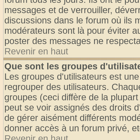
messages et de verrouiller, déverro
discussions dans le forum où ils 
modérateurs sont là pour éviter a
poster des messages ne respectan
Revenir en haut
Que sont les groupes d'utilisat
Les groupes d'utilisateurs est une
regrouper des utilisateurs. Chaque
groupes (ceci diffère de la plupa
peut se voir assignés des droits d
de gérer aisément différents modé
donner accès à un forum privé, et
Revenir en haut