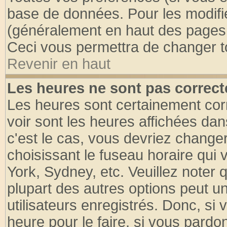
base de données. Pour les modifier
(généralement en haut des pages, 
Ceci vous permettra de changer t
Revenir en haut
Les heures ne sont pas correct
Les heures sont certainement cor
voir sont les heures affichées dan
c'est le cas, vous devriez change
choisissant le fuseau horaire qui 
York, Sydney, etc. Veuillez noter
plupart des autres options peut u
utilisateurs enregistrés. Donc, si 
heure pour le faire, si vous pardo