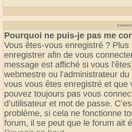
Connex
Pourquoi ne puis-je pas me co
Vous êtes-vous enregistré ? Plus
enregistrer afin de vous connecte
message est affiché si vous l'êtes
webmestre ou l'administrateur du 
vous vous êtes enregistré et que 
pouvez toujours pas vous connecte
d'utilisateur et mot de passe. C'e
problème, si cela ne fonctionne to
forum, il se peut que le forum ait 