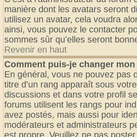
manière dont les avatars seront d
utilisez un avatar, cela voudra alo
ainsi, vous pouvez le contacter p
sommes sûr qu'elles seront bonne
Revenir en haut
Comment puis-je changer mon 
En général, vous ne pouvez pas di
titre d'un rang apparaît sous votre
discussions et dans votre profil se
forums utilisent les rangs pour 
avez postés, mais aussi pour identi
modérateurs et administrateurs pe
est propre. Veuillez ne pas poster