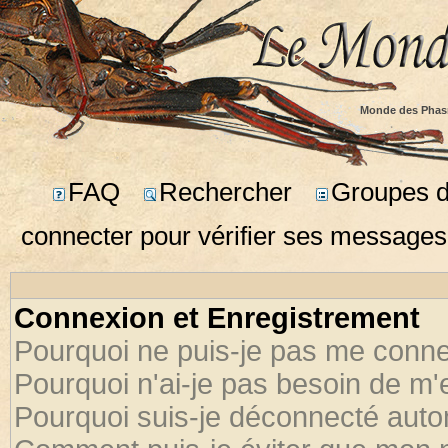
Monde des Phas
FAQ
Rechercher
Groupes d'
connecter pour vérifier ses messages
Connexion et Enregistrement
Pourquoi ne puis-je pas me conne
Pourquoi n'ai-je pas besoin de m'
Pourquoi suis-je déconnecté aut