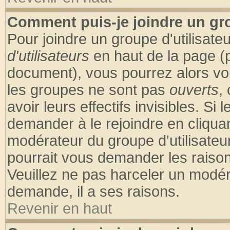
Comment puis-je joindre un gro
Pour joindre un groupe d'utilisateu
d'utilisateurs
en haut de la page (
document), vous pourrez alors voir
les groupes ne sont pas
ouverts
,
avoir leurs effectifs invisibles. S
demander à le rejoindre en cliquan
modérateur du groupe d'utilisateu
pourrait vous demander les raison
Veuillez ne pas harceler un modér
demande, il a ses raisons.
Revenir en haut