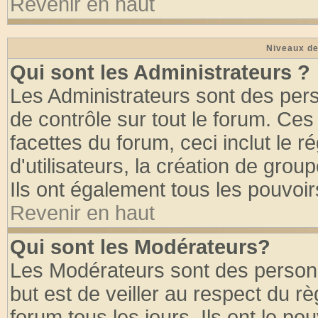
Revenir en haut
Niveaux de
Qui sont les Administrateurs ?
Les Administrateurs sont des per
de contrôle sur tout le forum. Ce
facettes du forum, ceci inclut le
d'utilisateurs, la création de grou
Ils ont également tous les pouvoi
Revenir en haut
Qui sont les Modérateurs?
Les Modérateurs sont des person
but est de veiller au respect du 
forum tous les jours. Ils ont le po