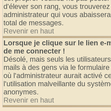
d'élever son rang, vous trouvere
administrateur qui vous abaisser
total de messages.
Revenir en haut
Lorsque je clique sur le lien e
de me connecter !
Désolé, mais seuls les utilisateu
mails à des gens via le formulaire
où l'administrateur aurait activé ce
l'utilisation malveillante du systèm
anonymes.
Revenir en haut