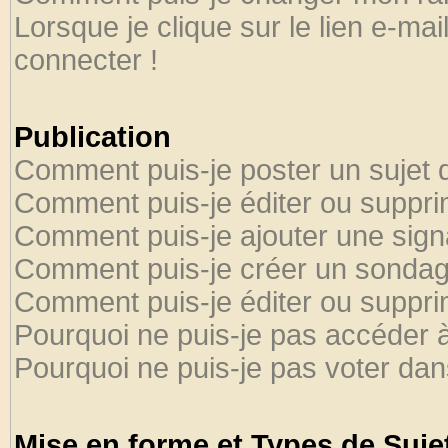
Lorsque je clique sur le lien e-ma
connecter !
Publication
Comment puis-je poster un sujet 
Comment puis-je éditer ou suppr
Comment puis-je ajouter une sig
Comment puis-je créer un sondag
Comment puis-je éditer ou suppr
Pourquoi ne puis-je pas accéder 
Pourquoi ne puis-je pas voter da
Mise en forme et Types de Suje