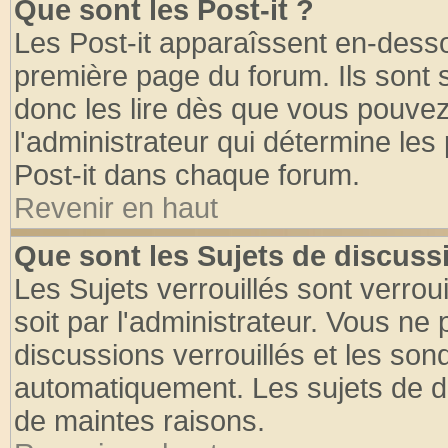
Que sont les Post-it ?
Les Post-it apparaîssent en-dess
première page du forum. Ils sont
donc les lire dès que vous pouve
l'administrateur qui détermine le
Post-it dans chaque forum.
Revenir en haut
Que sont les Sujets de discussi
Les Sujets verrouillés sont verrou
soit par l'administrateur. Vous n
discussions verrouillés et les so
automatiquement. Les sujets de di
de maintes raisons.