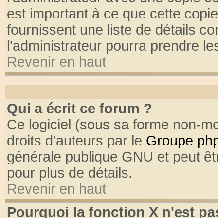
est important à ce que cette copie
fournissent une liste de détails co
l'administrateur pourra prendre l
Revenir en haut
Qui a écrit ce forum ?
Ce logiciel (sous sa forme non-mod
droits d'auteurs par le
Groupe ph
générale publique GNU et peut être
pour plus de détails.
Revenir en haut
Pourquoi la fonction X n'est pa