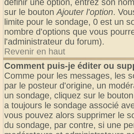
définir une option, entrez son no
sur le bouton
Ajouter l'option
. Vou
limite pour le sondage, 0 est un son
nombre d'options que vous pourrez 
l'administrateur du forum).
Revenir en haut
Comment puis-je éditer ou sup
Comme pour les messages, les so
par le posteur d'origine, un modér
un sondage, cliquez sur le bouton 
a toujours le sondage associé ave
vous pouvez alors supprimer le so
du sondage, par contre, si une pe