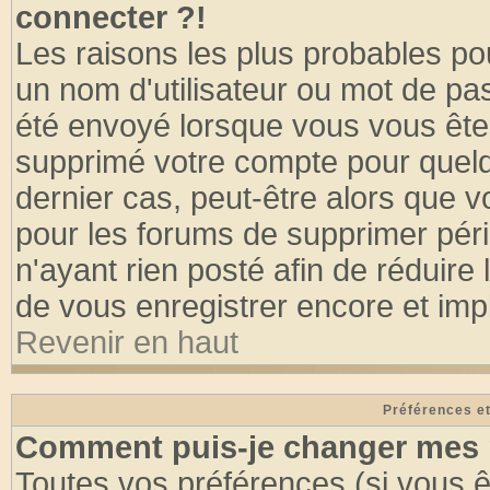
connecter ?!
Les raisons les plus probables po
un nom d'utilisateur ou mot de pass
été envoyé lorsque vous vous êtes
supprimé votre compte pour quelq
dernier cas, peut-être alors que vo
pour les forums de supprimer pér
n'ayant rien posté afin de réduire
de vous enregistrer encore et imp
Revenir en haut
Préférences et
Comment puis-je changer mes 
Toutes vos préférences (si vous ê