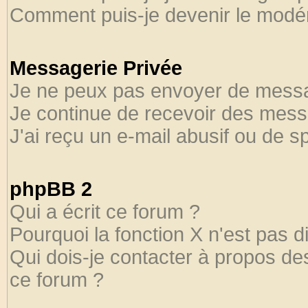
Comment puis-je devenir le modéra
Messagerie Privée
Je ne peux pas envoyer de messa
Je continue de recevoir des mess
J'ai reçu un e-mail abusif ou de 
phpBB 2
Qui a écrit ce forum ?
Pourquoi la fonction X n'est pas d
Qui dois-je contacter à propos des
ce forum ?