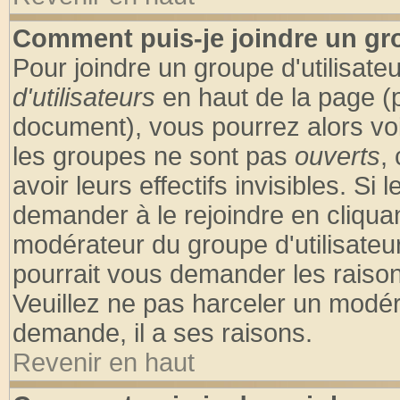
Comment puis-je joindre un gro
Pour joindre un groupe d'utilisateu
d'utilisateurs
en haut de la page (
document), vous pourrez alors voir
les groupes ne sont pas
ouverts
,
avoir leurs effectifs invisibles. S
demander à le rejoindre en cliquan
modérateur du groupe d'utilisateu
pourrait vous demander les raison
Veuillez ne pas harceler un modér
demande, il a ses raisons.
Revenir en haut