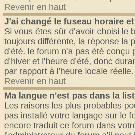
Revenir en haut
J'ai changé le fuseau horaire et
Si vous êtes sûr d'avoir choisi le 
toujours différente, la réponse la 
d'été. le forum n'a pas été conçu
d'hiver et l'heure d'été, donc dura
par rapport à l'heure locale réelle.
Revenir en haut
Ma langue n'est pas dans la list
Les raisons les plus probables pou
pas installé votre langage sur le 
encore traduit ce forum dans vot