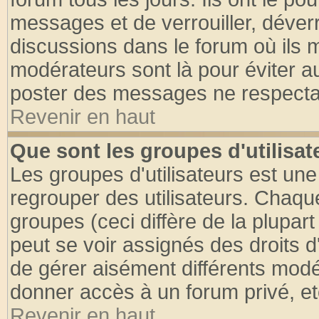
messages et de verrouiller, déverro
discussions dans le forum où ils 
modérateurs sont là pour éviter a
poster des messages ne respectan
Revenir en haut
Que sont les groupes d'utilisat
Les groupes d'utilisateurs est une
regrouper des utilisateurs. Chaque
groupes (ceci diffère de la plupa
peut se voir assignés des droits d
de gérer aisément différents modé
donner accès à un forum privé, et
Revenir en haut