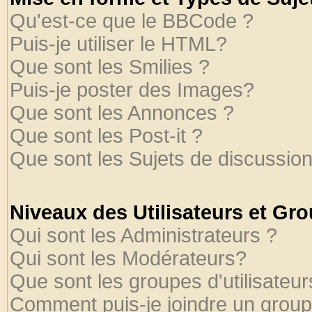
Qu'est-ce que le BBCode ?
Puis-je utiliser le HTML?
Que sont les Smilies ?
Puis-je poster des Images?
Que sont les Annonces ?
Que sont les Post-it ?
Que sont les Sujets de discussion
Niveaux des Utilisateurs et Gr
Qui sont les Administrateurs ?
Qui sont les Modérateurs?
Que sont les groupes d'utilisateur
Comment puis-je joindre un groupe