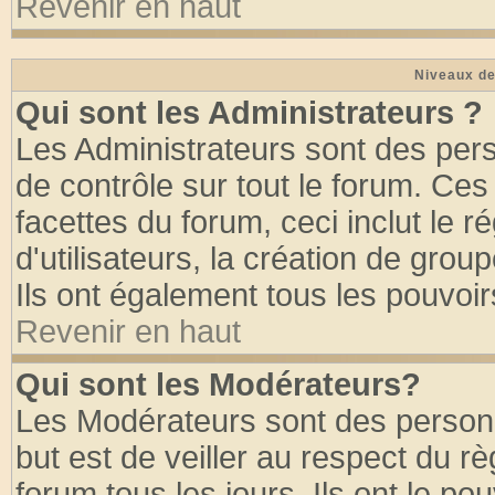
Revenir en haut
Niveaux de
Qui sont les Administrateurs ?
Les Administrateurs sont des per
de contrôle sur tout le forum. Ce
facettes du forum, ceci inclut le
d'utilisateurs, la création de grou
Ils ont également tous les pouvoi
Revenir en haut
Qui sont les Modérateurs?
Les Modérateurs sont des person
but est de veiller au respect du 
forum tous les jours. Ils ont le po