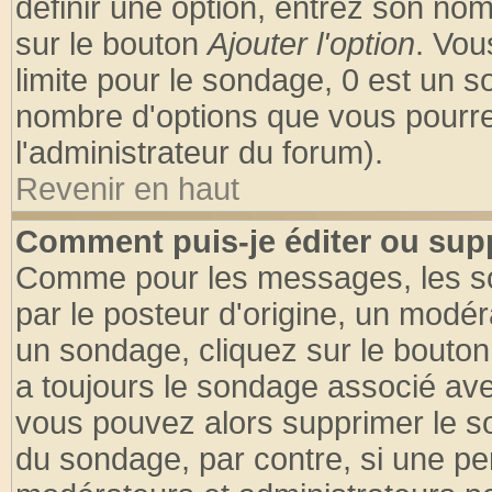
définir une option, entrez son no
sur le bouton
Ajouter l'option
. Vou
limite pour le sondage, 0 est un son
nombre d'options que vous pourrez 
l'administrateur du forum).
Revenir en haut
Comment puis-je éditer ou sup
Comme pour les messages, les so
par le posteur d'origine, un modér
un sondage, cliquez sur le bouton 
a toujours le sondage associé ave
vous pouvez alors supprimer le so
du sondage, par contre, si une pe