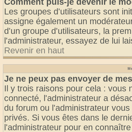
Comment puis-je devenir le mod
Les groupes d'utilisateurs sont init
assigne également un modérateur. 
d'un groupe d'utilisateurs, la pre
l'administrateur, essayez de lui l
Revenir en haut
Me
Je ne peux pas envoyer de mes
Il y trois raisons pour cela : vous
connecté, l'administrateur a désac
du forum ou l'administrateur vo
privés. Si vous êtes dans le dern
l'administrateur pour en connaître 