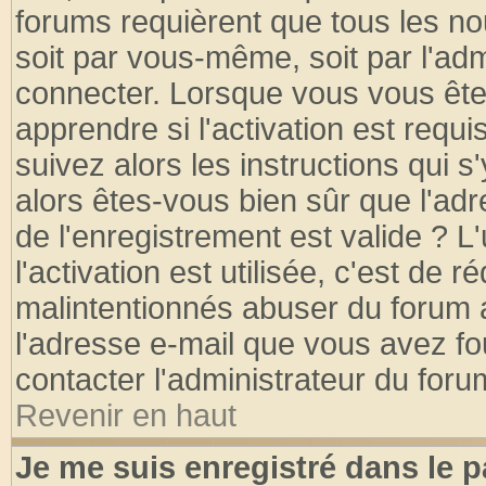
forums requièrent que tous les no
soit par vous-même, soit par l'ad
connecter. Lorsque vous vous ête
apprendre si l'activation est requ
suivez alors les instructions qui s
alors êtes-vous bien sûr que l'ad
de l'enregistrement est valide ? L
l'activation est utilisée, c'est de 
malintentionnés abuser du forum
l'adresse e-mail que vous avez fo
contacter l'administrateur du foru
Revenir en haut
Je me suis enregistré dans le 