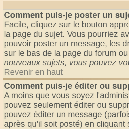
Comment puis-je poster un suj
Facile, cliquez sur le bouton appro
la page du sujet. Vous pourriez a
pouvoir poster un message, les dro
sur le bas de la page du forum ou 
nouveaux sujets, vous pouvez vote
Revenir en haut
Comment puis-je éditer ou su
A moins que vous soyez l'adminis
pouvez seulement éditer ou supp
pouvez éditer un message (parfoi
après qu'il soit posté) en cliquant