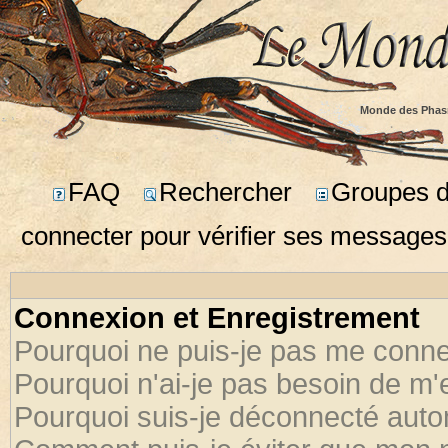
Monde des Phas
FAQ
Rechercher
Groupes d'
connecter pour vérifier ses messages
Connexion et Enregistrement
Pourquoi ne puis-je pas me conne
Pourquoi n'ai-je pas besoin de m'
Pourquoi suis-je déconnecté aut