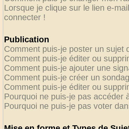
Lorsque je clique sur le lien e-ma
connecter !
Publication
Comment puis-je poster un sujet 
Comment puis-je éditer ou suppr
Comment puis-je ajouter une sig
Comment puis-je créer un sondag
Comment puis-je éditer ou suppr
Pourquoi ne puis-je pas accéder 
Pourquoi ne puis-je pas voter da
Mise en forme et Types de Suje