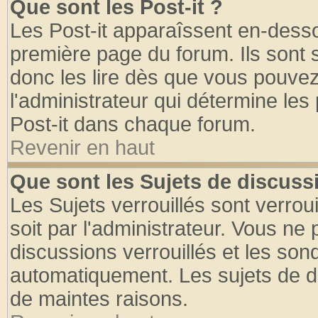
Que sont les Post-it ?
Les Post-it apparaîssent en-dess
première page du forum. Ils sont
donc les lire dès que vous pouve
l'administrateur qui détermine le
Post-it dans chaque forum.
Revenir en haut
Que sont les Sujets de discussi
Les Sujets verrouillés sont verrou
soit par l'administrateur. Vous n
discussions verrouillés et les so
automatiquement. Les sujets de di
de maintes raisons.