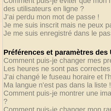
Comment puis-je éviter que mon no
des utilisateurs en ligne ?
J'ai perdu mon mot de passe !
Je me suis inscrit mais ne peux 
Je me suis enregistré dans le pa
Préférences et paramètres des U
Comment puis-je changer mes pr
Les heures ne sont pas correctes 
J'ai changé le fuseau horaire et l'
Ma langue n'est pas dans la liste !
Comment puis-je montrer une ima
?
Comment puis-je changer mon ra