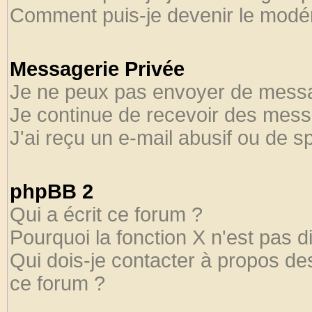
Comment puis-je devenir le modéra
Messagerie Privée
Je ne peux pas envoyer de messa
Je continue de recevoir des mess
J'ai reçu un e-mail abusif ou de 
phpBB 2
Qui a écrit ce forum ?
Pourquoi la fonction X n'est pas d
Qui dois-je contacter à propos des
ce forum ?