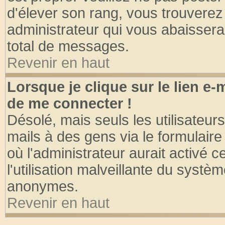
d'élever son rang, vous trouvere
administrateur qui vous abaisser
total de messages.
Revenir en haut
Lorsque je clique sur le lien e
de me connecter !
Désolé, mais seuls les utilisateu
mails à des gens via le formulaire
où l'administrateur aurait activé ce
l'utilisation malveillante du systèm
anonymes.
Revenir en haut