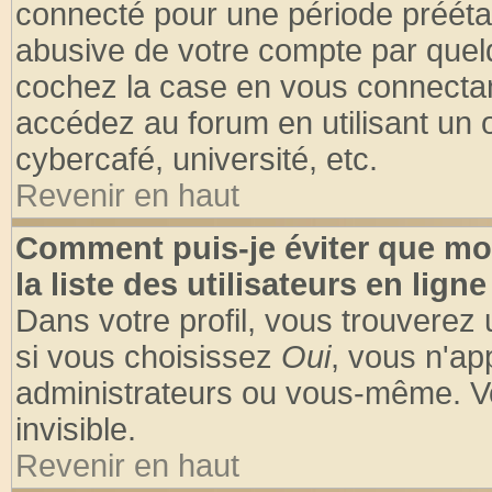
connecté pour une période préétabl
abusive de votre compte par quelq
cochez la case en vous connectan
accédez au forum en utilisant un o
cybercafé, université, etc.
Revenir en haut
Comment puis-je éviter que mo
la liste des utilisateurs en ligne
Dans votre profil, vous trouverez
si vous choisissez
Oui
, vous n'a
administrateurs ou vous-même. V
invisible.
Revenir en haut