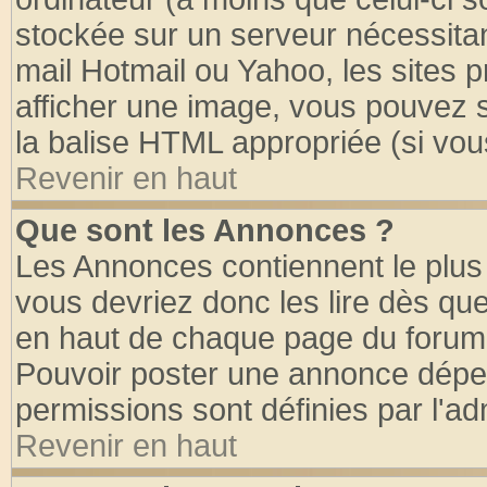
stockée sur un serveur nécessitant
mail Hotmail ou Yahoo, les sites 
afficher une image, vous pouvez so
la balise HTML appropriée (si vous
Revenir en haut
Que sont les Annonces ?
Les Annonces contiennent le plus 
vous devriez donc les lire dès q
en haut de chaque page du forum d
Pouvoir poster une annonce dépe
permissions sont définies par l'ad
Revenir en haut