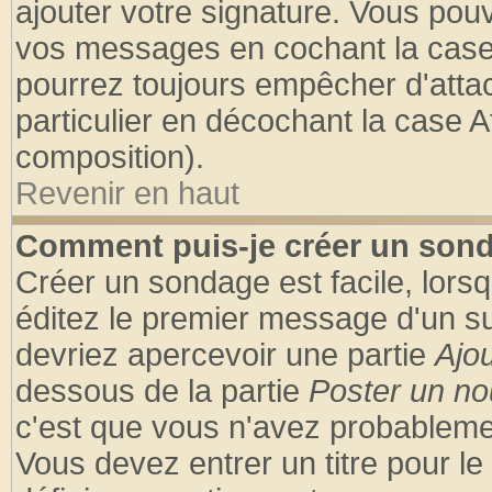
ajouter votre signature. Vous pouv
vos messages en cochant la case 
pourrez toujours empêcher d'atta
particulier en décochant la case A
composition).
Revenir en haut
Comment puis-je créer un son
Créer un sondage est facile, lors
éditez le premier message d'un suj
devriez apercevoir une partie
Ajo
dessous de la partie
Poster un no
c'est que vous n'avez probablemen
Vous devez entrer un titre pour l