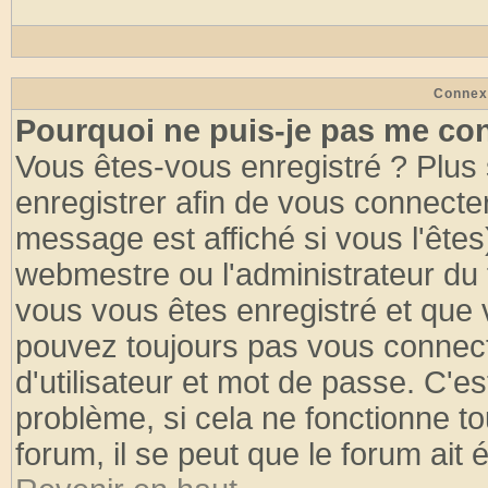
Connex
Pourquoi ne puis-je pas me co
Vous êtes-vous enregistré ? Plus
enregistrer afin de vous connecte
message est affiché si vous l'êtes
webmestre ou l'administrateur du 
vous vous êtes enregistré et que 
pouvez toujours pas vous connecte
d'utilisateur et mot de passe. C'e
problème, si cela ne fonctionne to
forum, il se peut que le forum ait 