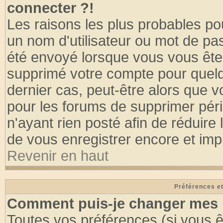
connecter ?!
Les raisons les plus probables po
un nom d'utilisateur ou mot de pass
été envoyé lorsque vous vous êtes
supprimé votre compte pour quelq
dernier cas, peut-être alors que vo
pour les forums de supprimer pér
n'ayant rien posté afin de réduire
de vous enregistrer encore et imp
Revenir en haut
Préférences et
Comment puis-je changer mes 
Toutes vos préférences (si vous ê