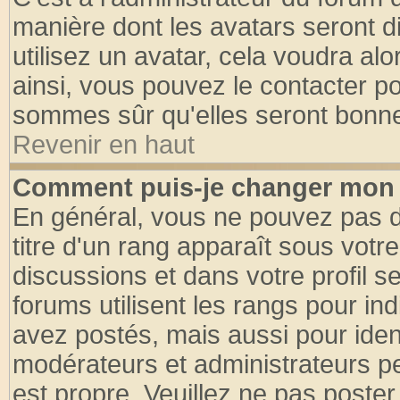
manière dont les avatars seront d
utilisez un avatar, cela voudra alo
ainsi, vous pouvez le contacter p
sommes sûr qu'elles seront bonne
Revenir en haut
Comment puis-je changer mon 
En général, vous ne pouvez pas di
titre d'un rang apparaît sous votre
discussions et dans votre profil se
forums utilisent les rangs pour 
avez postés, mais aussi pour identi
modérateurs et administrateurs pe
est propre. Veuillez ne pas poster