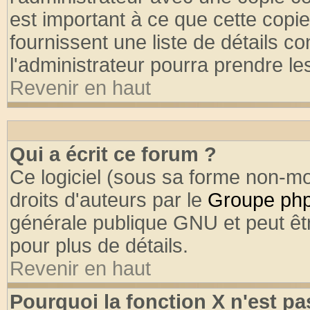
est important à ce que cette copie
fournissent une liste de détails co
l'administrateur pourra prendre l
Revenir en haut
Qui a écrit ce forum ?
Ce logiciel (sous sa forme non-mod
droits d'auteurs par le
Groupe ph
générale publique GNU et peut être
pour plus de détails.
Revenir en haut
Pourquoi la fonction X n'est pa