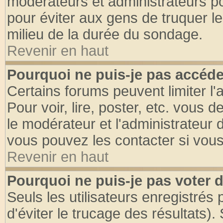
modérateurs et administrateurs pou
pour éviter aux gens de truquer l
milieu de la durée du sondage.
Revenir en haut
Pourquoi ne puis-je pas accéde
Certains forums peuvent limiter l'
Pour voir, lire, poster, etc. vous 
le modérateur et l'administrateur
vous pouvez les contacter si vous
Revenir en haut
Pourquoi ne puis-je pas voter
Seuls les utilisateurs enregistrés
d'éviter le trucage des résultats)