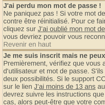
J'ai perdu mon mot de passe !
Ne paniquez pas ! Si votre mot de 
contre être réinitialisé. Pour ce fa
cliquez sur
J'ai oublié mon mot d
vous devriez pouvoir vous reconn
Revenir en haut
Je me suis inscrit mais ne peu
Premièrement, vérifiez que vous
d'utilisateur et mot de passe. S'ils
deux possibilités. Si le support 
sur le lien
J'ai moins de 13 ans
au
devrez suivre les instructions que
cas, alors peut-être que votre com