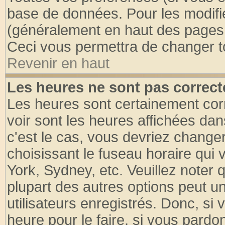
base de données. Pour les modifier
(généralement en haut des pages, 
Ceci vous permettra de changer t
Revenir en haut
Les heures ne sont pas correct
Les heures sont certainement cor
voir sont les heures affichées dan
c'est le cas, vous devriez change
choisissant le fuseau horaire qui 
York, Sydney, etc. Veuillez noter
plupart des autres options peut u
utilisateurs enregistrés. Donc, si 
heure pour le faire, si vous pardo