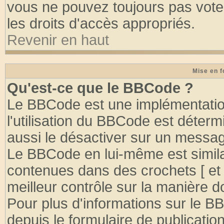
vous ne pouvez toujours pas vote
les droits d'accès appropriés.
Revenir en haut
Mise en f
Qu'est-ce que le BBCode ?
Le BBCode est une implémentation
l'utilisation du BBCode est déter
aussi le désactiver sur un message
Le BBCode en lui-même est similai
contenues dans des crochets [ et ] 
meilleur contrôle sur la manière d
Pour plus d'informations sur le BB
depuis le formulaire de publication