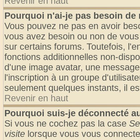
Revenir en haut
Pourquoi n'ai-je pas besoin de 
Vous pouvez ne pas en avoir besoin
vous avez besoin ou non de vous
sur certains forums. Toutefois, l
fonctions additionnelles non-dispon
d'une image avatar, une messageri
l'inscription à un groupe d'utilisa
seulement quelques instants, il e
Revenir en haut
Pourquoi suis-je déconnecté 
Si vous ne cochez pas la case
Se
visite
lorsque vous vous connecte