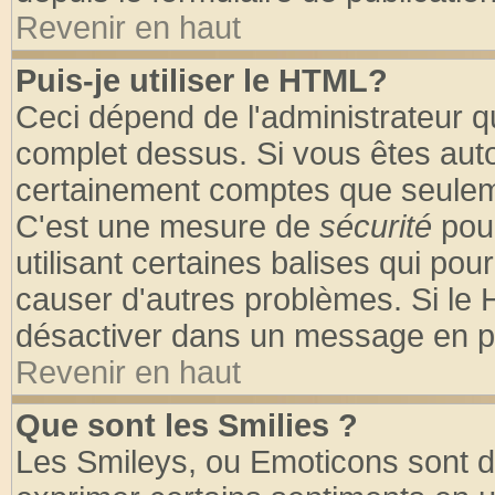
Revenir en haut
Puis-je utiliser le HTML?
Ceci dépend de l'administrateur qu
complet dessus. Si vous êtes autor
certainement comptes que seuleme
C'est une mesure de
sécurité
pour
utilisant certaines balises qui pou
causer d'autres problèmes. Si le 
désactiver dans un message en par
Revenir en haut
Que sont les Smilies ?
Les Smileys, ou Emoticons sont de