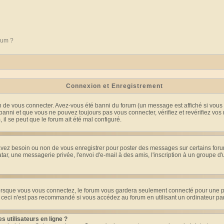
orum ?
Connexion et Enregistrement
 de vous connecter. Avez-vous été banni du forum (un message est affiché si vous l'
banni et que vous ne pouvez toujours pas vous connecter, vérifiez et revérifiez vos 
 il se peut que le forum ait été mal configuré.
 avez besoin ou non de vous enregistrer pour poster des messages sur certains foru
ar, une messagerie privée, l'envoi d'e-mail à des amis, l'inscription à un groupe d'
rsque vous vous connectez, le forum vous gardera seulement connecté pour une pér
ceci n'est pas recommandé si vous accédez au forum en utilisant un ordinateur parta
 utilisateurs en ligne ?