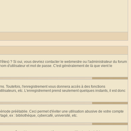
êtes) ? Si oui, vous devriez contacter le webmestre ou l'administrateur du forum
nom d'utilisateur et mot de passe. C'est généralement de là que vient le
ms. Toutefois, l'enregistrement vous donnera accès à des fonctions
utilisateurs, etc. L'enregistrement prend seulement quelques instants, il est donc
iode préétablie. Ceci permet d'éviter une utilisation abusive de votre compte
gé, ex : bibliothèque, cybercafé, université, etc.