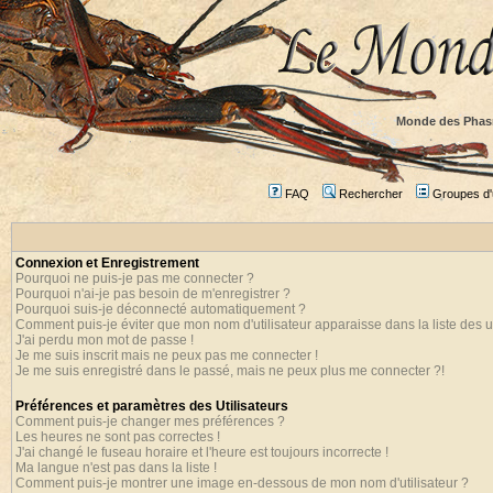
Monde des Phas
FAQ
Rechercher
Groupes d'u
Connexion et Enregistrement
Pourquoi ne puis-je pas me connecter ?
Pourquoi n'ai-je pas besoin de m'enregistrer ?
Pourquoi suis-je déconnecté automatiquement ?
Comment puis-je éviter que mon nom d'utilisateur apparaisse dans la liste des ut
J'ai perdu mon mot de passe !
Je me suis inscrit mais ne peux pas me connecter !
Je me suis enregistré dans le passé, mais ne peux plus me connecter ?!
Préférences et paramètres des Utilisateurs
Comment puis-je changer mes préférences ?
Les heures ne sont pas correctes !
J'ai changé le fuseau horaire et l'heure est toujours incorrecte !
Ma langue n'est pas dans la liste !
Comment puis-je montrer une image en-dessous de mon nom d'utilisateur ?