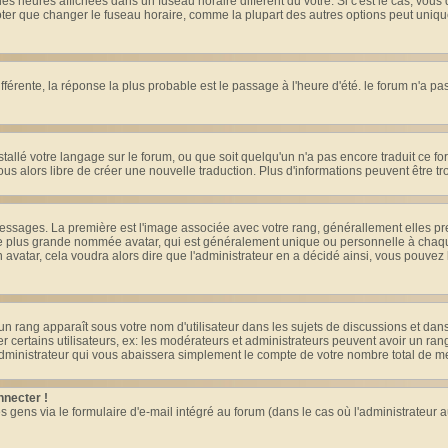
es heures affichées dans un fuseau horaire différent du votre. Si c'est le cas, vous
oter que changer le fuseau horaire, comme la plupart des autres options peut uniquem
différente, la réponse la plus probable est le passage à l'heure d'été. le forum n'a p
nstallé votre langage sur le forum, ou que soit quelqu'un n'a pas encore traduit ce 
vous alors libre de créer une nouvelle traduction. Plus d'informations peuvent être t
s messages. La première est l'image associée avec votre rang, générallement elles 
ge plus grande nommée avatar, qui est généralement unique ou personnelle à chaque ut
n avatar, cela voudra alors dire que l'administrateur en a décidé ainsi, vous pouve
un rang apparaît sous votre nom d'utilisateur dans les sujets de discussions et dans v
ertains utilisateurs, ex: les modérateurs et administrateurs peuvent avoir un rang 
dministrateur qui vous abaissera simplement le compte de votre nombre total de 
nnecter !
ens via le formulaire d'e-mail intégré au forum (dans le cas où l'administrateur aurai