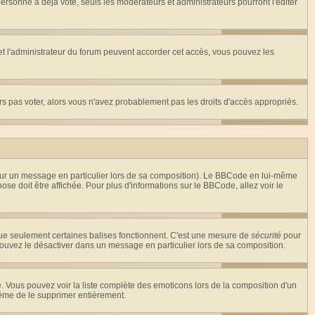
rsonne a déjà voté, seuls les modérateurs et administrateurs pourront l'éditer
r et l'administrateur du forum peuvent accorder cet accès, vous pouvez les
urs pas voter, alors vous n'avez probablement pas les droits d'accès appropriés.
 sur un message en particulier lors de sa composition). Le BBCode en lui-même
hose doit être affichée. Pour plus d'informations sur le BBCode, allez voir le
 que seulement certaines balises fonctionnent. C'est une mesure de
sécurité
pour
 pouvez le désactiver dans un message en particulier lors de sa composition.
ste. Vous pouvez voir la liste complète des emoticons lors de la composition d'un
même de le supprimer entièrement.