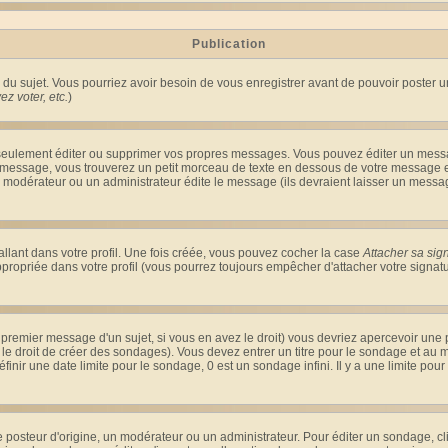
Publication
ge du sujet. Vous pourriez avoir besoin de vous enregistrer avant de pouvoir poster u
z voter, etc.
)
eulement éditer ou supprimer vos propres messages. Vous pouvez éditer un message
ssage, vous trouverez un petit morceau de texte en dessous de votre message en re
n modérateur ou un administrateur édite le message (ils devraient laisser un message 
llant dans votre profil. Une fois créée, vous pouvez cocher la case
Attacher sa sig
ropriée dans votre profil (vous pourrez toujours empêcher d'attacher votre signatu
 premier message d'un sujet, si vous en avez le droit) vous devriez apercevoir une 
le droit de créer des sondages). Vous devez entrer un titre pour le sondage et au
nir une date limite pour le sondage, 0 est un sondage infini. Il y a une limite pour 
teur d'origine, un modérateur ou un administrateur. Pour éditer un sondage, cliqu