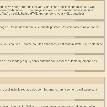
Vous devez donc créer un lien vers votre image stockée sur un serveur web
serveur web public), ni une image stockée sur un serveur nécessitant une
e [img] ou soit la balise HTML appropriée (si vous y êtes autorisés).
page du forum dans lequel elle ont été postées. Pouvoir poster une annonce
que vous pouvez. Comme pour les annonces, c'est l'administrateur qui détermine
illés et les sondages qui y sont contenus sont cessent automatiquement. Les
, ceci inclut le réglage des permissions, le bannissement d'utilisateurs, la
Ils ont le pouvoir d'éditer ou de supprimer les messages et de verrouiller,