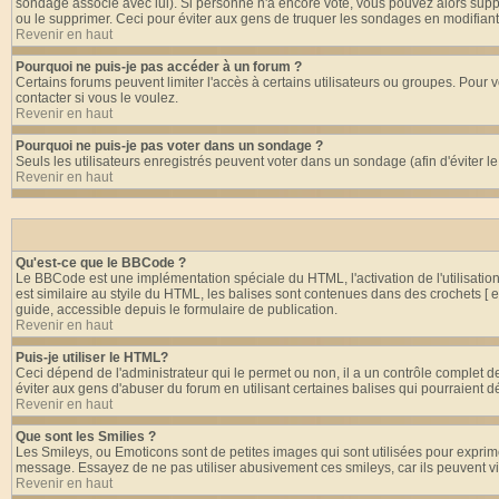
sondage associé avec lui). Si personne n'a encore voté, vous pouvez alors suppr
ou le supprimer. Ceci pour éviter aux gens de truquer les sondages en modifiant
Revenir en haut
Pourquoi ne puis-je pas accéder à un forum ?
Certains forums peuvent limiter l'accès à certains utilisateurs ou groupes. Pour v
contacter si vous le voulez.
Revenir en haut
Pourquoi ne puis-je pas voter dans un sondage ?
Seuls les utilisateurs enregistrés peuvent voter dans un sondage (afin d'éviter l
Revenir en haut
Qu'est-ce que le BBCode ?
Le BBCode est une implémentation spéciale du HTML, l'activation de l'utilisati
est similaire au styile du HTML, les balises sont contenues dans des crochets [ et 
guide, accessible depuis le formulaire de publication.
Revenir en haut
Puis-je utiliser le HTML?
Ceci dépend de l'administrateur qui le permet ou non, il a un contrôle complet 
éviter aux gens d'abuser du forum en utilisant certaines balises qui pourraient 
Revenir en haut
Que sont les Smilies ?
Les Smileys, ou Emoticons sont de petites images qui sont utilisées pour exprimer c
message. Essayez de ne pas utiliser abusivement ces smileys, car ils peuvent vi
Revenir en haut