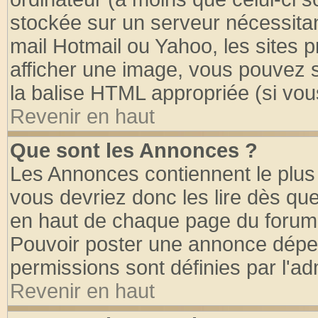
stockée sur un serveur nécessitant
mail Hotmail ou Yahoo, les sites 
afficher une image, vous pouvez so
la balise HTML appropriée (si vous
Revenir en haut
Que sont les Annonces ?
Les Annonces contiennent le plus 
vous devriez donc les lire dès q
en haut de chaque page du forum d
Pouvoir poster une annonce dépe
permissions sont définies par l'ad
Revenir en haut