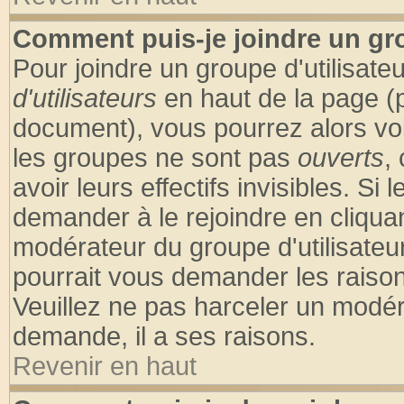
Comment puis-je joindre un gro
Pour joindre un groupe d'utilisateu
d'utilisateurs
en haut de la page (
document), vous pourrez alors voir
les groupes ne sont pas
ouverts
,
avoir leurs effectifs invisibles. S
demander à le rejoindre en cliquan
modérateur du groupe d'utilisateu
pourrait vous demander les raison
Veuillez ne pas harceler un modér
demande, il a ses raisons.
Revenir en haut