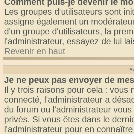
Comment puis-je devenir le mod
Les groupes d'utilisateurs sont init
assigne également un modérateur. 
d'un groupe d'utilisateurs, la pre
l'administrateur, essayez de lui l
Revenir en haut
Me
Je ne peux pas envoyer de mes
Il y trois raisons pour cela : vous
connecté, l'administrateur a désac
du forum ou l'administrateur vo
privés. Si vous êtes dans le dern
l'administrateur pour en connaître 