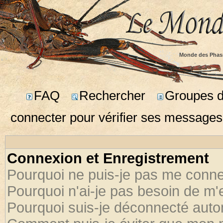
Monde des Phas
FAQ
Rechercher
Groupes d'
connecter pour vérifier ses messages
Connexion et Enregistrement
Pourquoi ne puis-je pas me conne
Pourquoi n'ai-je pas besoin de m'
Pourquoi suis-je déconnecté aut