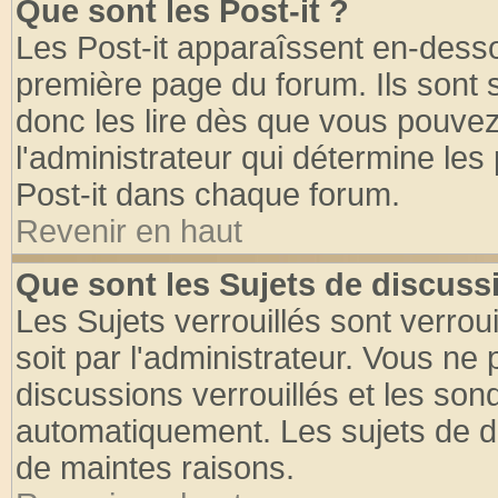
Que sont les Post-it ?
Les Post-it apparaîssent en-dess
première page du forum. Ils sont
donc les lire dès que vous pouve
l'administrateur qui détermine le
Post-it dans chaque forum.
Revenir en haut
Que sont les Sujets de discussi
Les Sujets verrouillés sont verrou
soit par l'administrateur. Vous n
discussions verrouillés et les so
automatiquement. Les sujets de di
de maintes raisons.