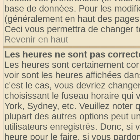
base de données. Pour les modifier
(généralement en haut des pages, 
Ceci vous permettra de changer t
Revenir en haut
Les heures ne sont pas correct
Les heures sont certainement cor
voir sont les heures affichées dan
c'est le cas, vous devriez change
choisissant le fuseau horaire qui 
York, Sydney, etc. Veuillez noter
plupart des autres options peut u
utilisateurs enregistrés. Donc, si 
heure pour le faire, si vous pardo