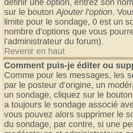
définir une option, entrez son no
sur le bouton
Ajouter l'option
. Vou
limite pour le sondage, 0 est un son
nombre d'options que vous pourrez 
l'administrateur du forum).
Revenir en haut
Comment puis-je éditer ou sup
Comme pour les messages, les so
par le posteur d'origine, un modér
un sondage, cliquez sur le bouton 
a toujours le sondage associé ave
vous pouvez alors supprimer le so
du sondage, par contre, si une pe