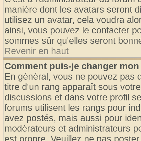
manière dont les avatars seront d
utilisez un avatar, cela voudra alo
ainsi, vous pouvez le contacter p
sommes sûr qu'elles seront bonne
Revenir en haut
Comment puis-je changer mon 
En général, vous ne pouvez pas di
titre d'un rang apparaît sous votre
discussions et dans votre profil se
forums utilisent les rangs pour 
avez postés, mais aussi pour identi
modérateurs et administrateurs pe
est propre. Veuillez ne pas poster