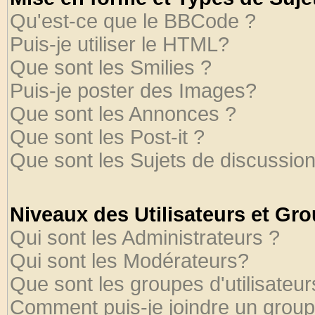
Qu'est-ce que le BBCode ?
Puis-je utiliser le HTML?
Que sont les Smilies ?
Puis-je poster des Images?
Que sont les Annonces ?
Que sont les Post-it ?
Que sont les Sujets de discussion
Niveaux des Utilisateurs et Gr
Qui sont les Administrateurs ?
Qui sont les Modérateurs?
Que sont les groupes d'utilisateur
Comment puis-je joindre un groupe