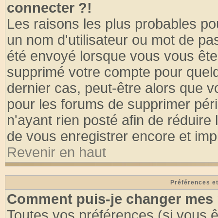
connecter ?!
Les raisons les plus probables po
un nom d'utilisateur ou mot de pass
été envoyé lorsque vous vous êtes
supprimé votre compte pour quelq
dernier cas, peut-être alors que vo
pour les forums de supprimer pér
n'ayant rien posté afin de réduire
de vous enregistrer encore et imp
Revenir en haut
Préférences et
Comment puis-je changer mes 
Toutes vos préférences (si vous ê