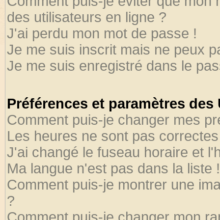
Comment puis-je éviter que mon no
des utilisateurs en ligne ?
J'ai perdu mon mot de passe !
Je me suis inscrit mais ne peux 
Je me suis enregistré dans le pa
Préférences et paramètres des U
Comment puis-je changer mes pr
Les heures ne sont pas correctes 
J'ai changé le fuseau horaire et l'
Ma langue n'est pas dans la liste !
Comment puis-je montrer une ima
?
Comment puis-je changer mon ra