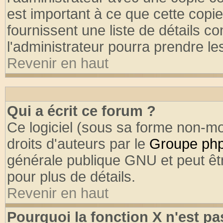
est important à ce que cette copie
fournissent une liste de détails co
l'administrateur pourra prendre l
Revenir en haut
Qui a écrit ce forum ?
Ce logiciel (sous sa forme non-mod
droits d'auteurs par le
Groupe ph
générale publique GNU et peut être
pour plus de détails.
Revenir en haut
Pourquoi la fonction X n'est pa