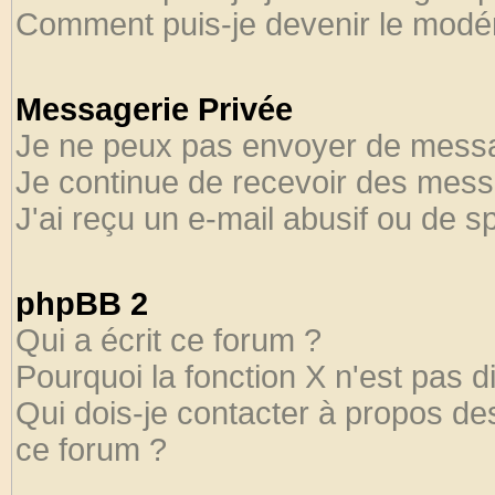
Comment puis-je devenir le modéra
Messagerie Privée
Je ne peux pas envoyer de messa
Je continue de recevoir des mess
J'ai reçu un e-mail abusif ou de 
phpBB 2
Qui a écrit ce forum ?
Pourquoi la fonction X n'est pas d
Qui dois-je contacter à propos des
ce forum ?