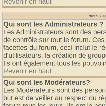
Revenir en haut
Niveaux de
Qui sont les Administrateurs ?
Les Administrateurs sont des per
de contrôle sur tout le forum. Ce
facettes du forum, ceci inclut le
d'utilisateurs, la création de grou
Ils ont également tous les pouvoi
Revenir en haut
Qui sont les Modérateurs?
Les Modérateurs sont des person
but est de veiller au respect du 
forum tous les jours. Ils ont le po