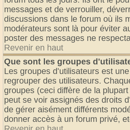
messages et de verrouiller, déverro
discussions dans le forum où ils 
modérateurs sont là pour éviter a
poster des messages ne respectan
Revenir en haut
Que sont les groupes d'utilisat
Les groupes d'utilisateurs est une
regrouper des utilisateurs. Chaque
groupes (ceci diffère de la plupa
peut se voir assignés des droits d
de gérer aisément différents modé
donner accès à un forum privé, et
Revenir en haut