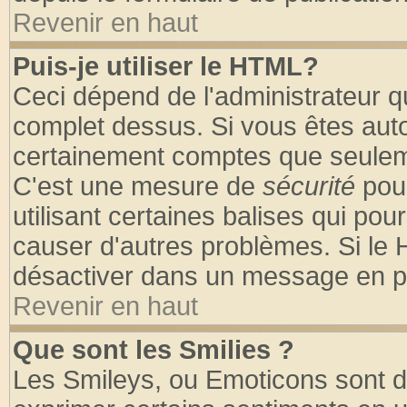
Revenir en haut
Puis-je utiliser le HTML?
Ceci dépend de l'administrateur qu
complet dessus. Si vous êtes autor
certainement comptes que seuleme
C'est une mesure de
sécurité
pour
utilisant certaines balises qui pou
causer d'autres problèmes. Si le 
désactiver dans un message en par
Revenir en haut
Que sont les Smilies ?
Les Smileys, ou Emoticons sont de