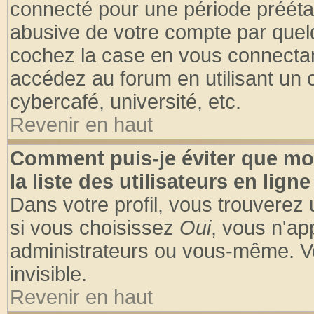
connecté pour une période préétabl
abusive de votre compte par quelq
cochez la case en vous connectan
accédez au forum en utilisant un o
cybercafé, université, etc.
Revenir en haut
Comment puis-je éviter que mo
la liste des utilisateurs en ligne
Dans votre profil, vous trouverez
si vous choisissez
Oui
, vous n'a
administrateurs ou vous-même. V
invisible.
Revenir en haut