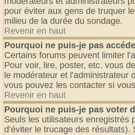
modérateurs et administrateurs pou
pour éviter aux gens de truquer l
milieu de la durée du sondage.
Revenir en haut
Pourquoi ne puis-je pas accéde
Certains forums peuvent limiter l'
Pour voir, lire, poster, etc. vous 
le modérateur et l'administrateur
vous pouvez les contacter si vous
Revenir en haut
Pourquoi ne puis-je pas voter
Seuls les utilisateurs enregistrés
d'éviter le trucage des résultats)