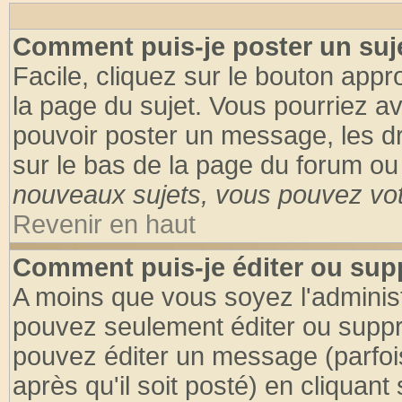
Comment puis-je poster un suj
Facile, cliquez sur le bouton appro
la page du sujet. Vous pourriez a
pouvoir poster un message, les dro
sur le bas de la page du forum ou 
nouveaux sujets, vous pouvez vote
Revenir en haut
Comment puis-je éditer ou su
A moins que vous soyez l'adminis
pouvez seulement éditer ou supp
pouvez éditer un message (parfoi
après qu'il soit posté) en cliquant