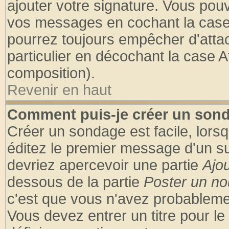
ajouter votre signature. Vous pouv
vos messages en cochant la case 
pourrez toujours empêcher d'atta
particulier en décochant la case A
composition).
Revenir en haut
Comment puis-je créer un son
Créer un sondage est facile, lors
éditez le premier message d'un suj
devriez apercevoir une partie
Ajo
dessous de la partie
Poster un no
c'est que vous n'avez probablemen
Vous devez entrer un titre pour l