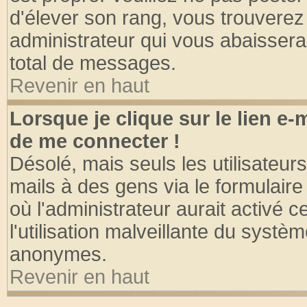
d'élever son rang, vous trouvere
administrateur qui vous abaisser
total de messages.
Revenir en haut
Lorsque je clique sur le lien e
de me connecter !
Désolé, mais seuls les utilisateu
mails à des gens via le formulaire
où l'administrateur aurait activé ce
l'utilisation malveillante du systèm
anonymes.
Revenir en haut