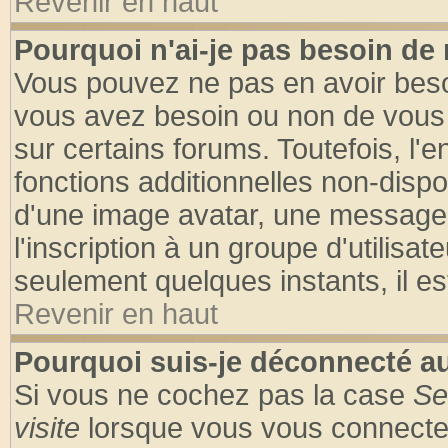
Revenir en haut
Pourquoi n'ai-je pas besoin de 
Vous pouvez ne pas en avoir besoin
vous avez besoin ou non de vous
sur certains forums. Toutefois, l
fonctions additionnelles non-dispon
d'une image avatar, une messageri
l'inscription à un groupe d'utilisa
seulement quelques instants, il e
Revenir en haut
Pourquoi suis-je déconnecté 
Si vous ne cochez pas la case
Se
visite
lorsque vous vous connecte