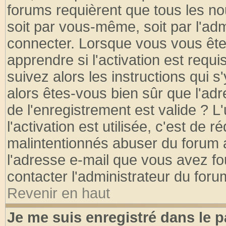
forums requièrent que tous les no
soit par vous-même, soit par l'ad
connecter. Lorsque vous vous ête
apprendre si l'activation est requ
suivez alors les instructions qui s
alors êtes-vous bien sûr que l'ad
de l'enregistrement est valide ? L
l'activation est utilisée, c'est de 
malintentionnés abuser du forum
l'adresse e-mail que vous avez fo
contacter l'administrateur du foru
Revenir en haut
Je me suis enregistré dans le 