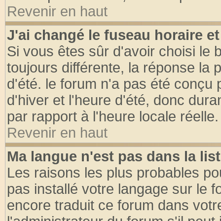
Revenir en haut
J'ai changé le fuseau horaire et
Si vous êtes sûr d'avoir choisi le 
toujours différente, la réponse la 
d'été. le forum n'a pas été conçu
d'hiver et l'heure d'été, donc dura
par rapport à l'heure locale réelle.
Revenir en haut
Ma langue n'est pas dans la list
Les raisons les plus probables pou
pas installé votre langage sur le 
encore traduit ce forum dans vot