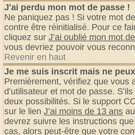
J'ai perdu mon mot de passe !
Ne paniquez pas ! Si votre mot de 
contre être réinitialisé. Pour ce fa
cliquez sur
J'ai oublié mon mot d
vous devriez pouvoir vous reconn
Revenir en haut
Je me suis inscrit mais ne peu
Premièrement, vérifiez que vous
d'utilisateur et mot de passe. S'ils
deux possibilités. Si le support 
sur le lien
J'ai moins de 13 ans
au
devrez suivre les instructions que
cas, alors peut-être que votre com