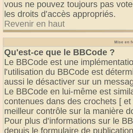
vous ne pouvez toujours pas vote
les droits d'accès appropriés.
Revenir en haut
Mise en f
Qu'est-ce que le BBCode ?
Le BBCode est une implémentation
l'utilisation du BBCode est déter
aussi le désactiver sur un message
Le BBCode en lui-même est similai
contenues dans des crochets [ et ] 
meilleur contrôle sur la manière d
Pour plus d'informations sur le BB
depuis le formulaire de publication