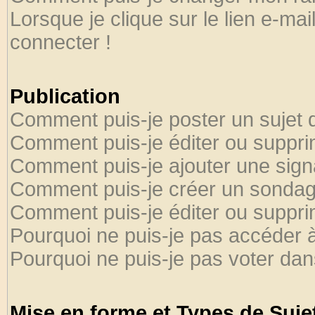
Lorsque je clique sur le lien e-ma
connecter !
Publication
Comment puis-je poster un sujet 
Comment puis-je éditer ou suppr
Comment puis-je ajouter une sig
Comment puis-je créer un sondag
Comment puis-je éditer ou suppr
Pourquoi ne puis-je pas accéder 
Pourquoi ne puis-je pas voter da
Mise en forme et Types de Suje