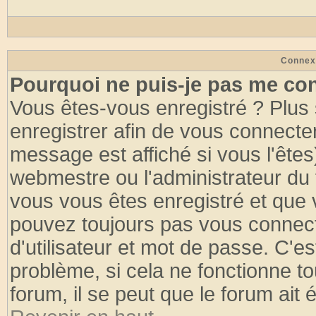
Connex
Pourquoi ne puis-je pas me co
Vous êtes-vous enregistré ? Plus
enregistrer afin de vous connecte
message est affiché si vous l'êtes
webmestre ou l'administrateur du 
vous vous êtes enregistré et que 
pouvez toujours pas vous connecte
d'utilisateur et mot de passe. C'e
problème, si cela ne fonctionne to
forum, il se peut que le forum ait 