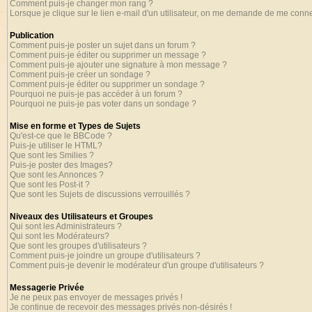
Comment puis-je changer mon rang ?
Lorsque je clique sur le lien e-mail d'un utilisateur, on me demande de me conne
Publication
Comment puis-je poster un sujet dans un forum ?
Comment puis-je éditer ou supprimer un message ?
Comment puis-je ajouter une signature à mon message ?
Comment puis-je créer un sondage ?
Comment puis-je éditer ou supprimer un sondage ?
Pourquoi ne puis-je pas accéder à un forum ?
Pourquoi ne puis-je pas voter dans un sondage ?
Mise en forme et Types de Sujets
Qu'est-ce que le BBCode ?
Puis-je utiliser le HTML?
Que sont les Smilies ?
Puis-je poster des Images?
Que sont les Annonces ?
Que sont les Post-it ?
Que sont les Sujets de discussions verrouillés ?
Niveaux des Utilisateurs et Groupes
Qui sont les Administrateurs ?
Qui sont les Modérateurs?
Que sont les groupes d'utilisateurs ?
Comment puis-je joindre un groupe d'utilisateurs ?
Comment puis-je devenir le modérateur d'un groupe d'utilisateurs ?
Messagerie Privée
Je ne peux pas envoyer de messages privés !
Je continue de recevoir des messages privés non-désirés !