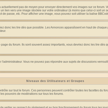
y a actuellement pas de moyen pour envoyer directement vos images sur ce forum. 
 un lien vers une image stockée sur votre ordinateur (à moins que celui-ci soit un 
ot de passe, etc. Pour afficher une image, vous pouvez soit utiliser la balise BBCod
riez donc les lire dès que possible. Les Annonces apparaîssent en haut de chaque 
teur.
page du forum. Ils sont souvent assez importants, vous devriez donc les lire dès 
 par l'administrateur. Vous ne pouvez pas répondre aux sujets de discussions verrou
Niveaux des Utilisateurs et Groupes
rôle sur tout le forum. Ces personnes peuvent contrôler toutes les facettes du forum
s les pouvoirs de modérations sur tous les forums.
veiller au respect du règlement et au bon fonctionnement du forum tous les jours. 