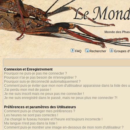
Monde des Phas
FAQ
Rechercher
Groupes d'u
Connexion et Enregistrement
Pourquoi ne puis-je pas me connecter ?
Pourquoi n'ai-je pas besoin de m'enregistrer ?
Pourquoi suis-je déconnecté automatiquement ?
Comment puis-je éviter que mon nom d'utilisateur apparaisse dans la liste des ut
J'ai perdu mon mot de passe !
Je me suis inscrit mais ne peux pas me connecter !
Je me suis enregistré dans le passé, mais ne peux plus me connecter ?!
Préférences et paramètres des Utilisateurs
Comment puis-je changer mes préférences ?
Les heures ne sont pas correctes !
J'ai changé le fuseau horaire et l'heure est toujours incorrecte !
Ma langue n'est pas dans la liste !
Comment puis-je montrer une image en-dessous de mon nom d'utilisateur ?