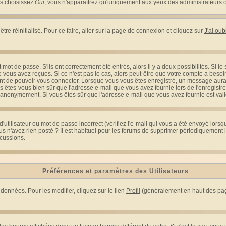
us choisissez
Oui
, vous n'apparaîtrez qu'uniquement aux yeux des administrateurs 
tre réinitialisé. Pour ce faire, aller sur la page de connexion et cliquez sur
J'ai ou
mot de passe. S'ils ont correctement été entrés, alors il y a deux possibilités. Si l
 vous avez reçues. Si ce n'est pas le cas, alors peut-être que votre compte a besoi
ant de pouvoir vous connecter. Lorsque vous vous êtes enregistré, un message aurait
ors êtes-vous bien sûr que l'adresse e-mail que vous avez fournie lors de l'enregistre
 anonymement. Si vous êtes sûr que l'adresse e-mail que vous avez fournie est valid
utilisateur ou mot de passe incorrect (vérifiez l'e-mail qui vous a été envoyé lors
s n'avez rien posté ? Il est habituel pour les forums de supprimer périodiquement les
cussions.
Préférences et paramètres des Utilisateurs
données. Pour les modifier, cliquez sur le lien
Profil
(généralement en haut des page