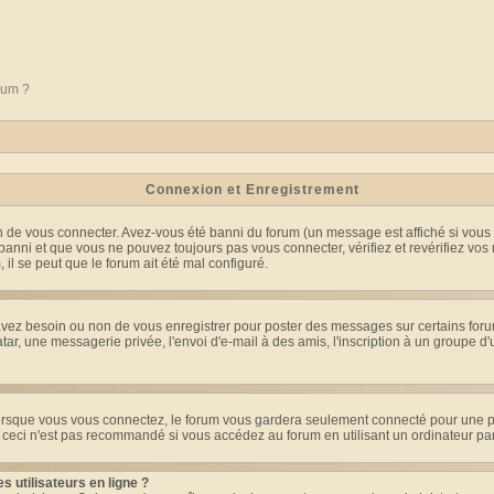
orum ?
Connexion et Enregistrement
 de vous connecter. Avez-vous été banni du forum (un message est affiché si vous l'
banni et que vous ne pouvez toujours pas vous connecter, vérifiez et revérifiez vos 
 il se peut que le forum ait été mal configuré.
 avez besoin ou non de vous enregistrer pour poster des messages sur certains foru
ar, une messagerie privée, l'envoi d'e-mail à des amis, l'inscription à un groupe d'
rsque vous vous connectez, le forum vous gardera seulement connecté pour une pér
ceci n'est pas recommandé si vous accédez au forum en utilisant un ordinateur parta
 utilisateurs en ligne ?