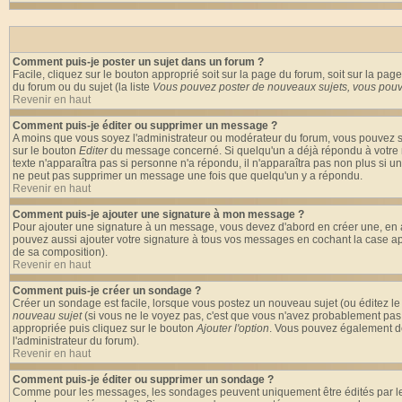
Comment puis-je poster un sujet dans un forum ?
Facile, cliquez sur le bouton approprié soit sur la page du forum, soit sur la pa
du forum ou du sujet (la liste
Vous pouvez poster de nouveaux sujets, vous pouve
Revenir en haut
Comment puis-je éditer ou supprimer un message ?
A moins que vous soyez l'administrateur ou modérateur du forum, vous pouvez s
sur le bouton
Editer
du message concerné. Si quelqu'un a déjà répondu à votre me
texte n'apparaîtra pas si personne n'a répondu, il n'apparaîtra pas non plus si u
ne peut pas supprimer un message une fois que quelqu'un y a répondu.
Revenir en haut
Comment puis-je ajouter une signature à mon message ?
Pour ajouter une signature à un message, vous devez d'abord en créer une, en a
pouvez aussi ajouter votre signature à tous vos messages en cochant la case app
de sa composition).
Revenir en haut
Comment puis-je créer un sondage ?
Créer un sondage est facile, lorsque vous postez un nouveau sujet (ou éditez le
nouveau sujet
(si vous ne le voyez pas, c'est que vous n'avez probablement pas 
appropriée puis cliquez sur le bouton
Ajouter l'option
. Vous pouvez également défi
l'administrateur du forum).
Revenir en haut
Comment puis-je éditer ou supprimer un sondage ?
Comme pour les messages, les sondages peuvent uniquement être édités par le pos