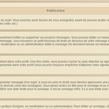
Publication
ge du sujet. Vous pourriez avoir besoin de vous enregistrer avant de pouvoir poster u
z voter, etc.
)
eulement éditer ou supprimer vos propres messages. Vous pouvez éditer un message
ssage, vous trouverez un petit morceau de texte en dessous de votre message en re
n modérateur ou un administrateur édite le message (ils devraient laisser un message 
llant dans votre profil. Une fois créée, vous pouvez cocher la case
Attacher sa sig
ropriée dans votre profil (vous pourrez toujours empêcher d'attacher votre signatu
 premier message d'un sujet, si vous en avez le droit) vous devriez apercevoir une 
le droit de créer des sondages). Vous devez entrer un titre pour le sondage et au
nir une date limite pour le sondage, 0 est un sondage infini. Il y a une limite pour 
teur d'origine, un modérateur ou un administrateur. Pour éditer un sondage, cliqu