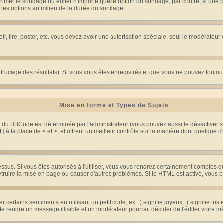
imer le sondage ou éditer n'importe quelle option du sondage, par contre, si une pe
 les options au milieu de la durée du sondage.
oir, lire, poster, etc. vous devez avoir une autorisation spéciale, seul le modérateu
e trucage des résultats). Si vous vous êtes enregistrés et que vous ne pouvez toujo
Mise en forme et Types de Sujets
on du BBCode est déterminée par l'administrateur (vous pouvez aussi le désactiver
] à la place de < et >, et offrent un meilleur contrôle sur la manière dont quelque c
dessus. Si vous êtes autorisés à l'utiliser, vous vous rendrez certainement comptes
détruire la mise en page ou causer d'autres problèmes. Si le HTML est activé, vous
ertains sentiments en utilisant un petit code, ex: :) signifie joyeux, :( signifie tri
te rendre un message illisible et un modérateur pourrait décider de l'éditer voire 