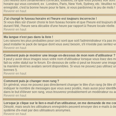
Les heures sont certainement correctes, toutefois, ce que vous pouvez voir sont l
horaire qui vous convient, ex : Londres, Paris, New York, Sydney, etc. Veuillez n
enregistré, c'est la bonne heure pour le faire, si vous pardonnez le jeu de mots !
Revenir en haut
J'ai changé le fuseau horaire et l'heure est toujours incorrecte !
Si vous êtes sûr d'avoir choisi le bon fuseau horaire et que l'heure est toujours 
durant l'été, l'heure sera décalée d'une heure par rapport à l'heure locale réelle.
Revenir en haut
Ma langue n'est pas dans la liste !
Les raisons les plus probables pour ceci sont que soit l'administrateur n'a pas i
peut installer le pack de langue dont vous avez besoin, s'il n'existe pas sentez-
Revenir en haut
Comment puis-je montrer une image en-dessous de mon nom d'utilisateur ?
Il peut y avoir deux images sous votre nom d'utilisateur lorsque vous lisez de
fait ou votre statut sur le forum. En-dessous de celle-ci peut se trouver une ima
la manière dont les avatars seront disponibles. Si vous ne pouvez pas utilisez u
bonnes !).
Revenir en haut
Comment puis-je changer mon rang ?
En général, vous ne pouvez pas directement changer le titre d'un rang (le titre d'
indiquer le nombre de messages que vous avez postés, mais aussi pour identifier c
dans le but d'élever son rang, vous trouverez probablement un modérateur ou a
Revenir en haut
Lorsque je clique sur le lien e-mail d'un utilisateur, on me demande de me co
Désolé, mais seuls les utilisateurs enregistrés peuvent envoyer des e-mails à des g
système d'e-mail par des utilisateurs anonymes.
Revenir en haut