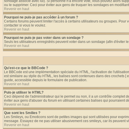
sondage associé avec lui). Si personne n'a encore voté, vous pouvez alors suppr
ou le supprimer. Ceci pour éviter aux gens de truquer les sondages en modifiant
Revenir en haut
Pourquoi ne puis-je pas accéder à un forum ?
Certains forums peuvent limiter l'accès à certains utilisateurs ou groupes. Pour v
contacter si vous le voulez.
Revenir en haut
Pourquoi ne puis-je pas voter dans un sondage ?
Seuls les utilisateurs enregistrés peuvent voter dans un sondage (afin d'éviter l
Revenir en haut
Qu'est-ce que le BBCode ?
Le BBCode est une implémentation spéciale du HTML, l'activation de l'utilisati
est similaire au styile du HTML, les balises sont contenues dans des crochets [ et 
guide, accessible depuis le formulaire de publication.
Revenir en haut
Puis-je utiliser le HTML?
Ceci dépend de l'administrateur qui le permet ou non, il a un contrôle complet 
éviter aux gens d'abuser du forum en utilisant certaines balises qui pourraient 
Revenir en haut
Que sont les Smilies ?
Les Smileys, ou Emoticons sont de petites images qui sont utilisées pour exprimer c
message. Essayez de ne pas utiliser abusivement ces smileys, car ils peuvent vi
Revenir en haut