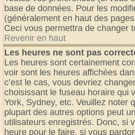
base de données. Pour les modifier
(généralement en haut des pages, 
Ceci vous permettra de changer t
Revenir en haut
Les heures ne sont pas correct
Les heures sont certainement cor
voir sont les heures affichées dan
c'est le cas, vous devriez change
choisissant le fuseau horaire qui 
York, Sydney, etc. Veuillez noter
plupart des autres options peut u
utilisateurs enregistrés. Donc, si 
heure pour le faire, si vous pardo