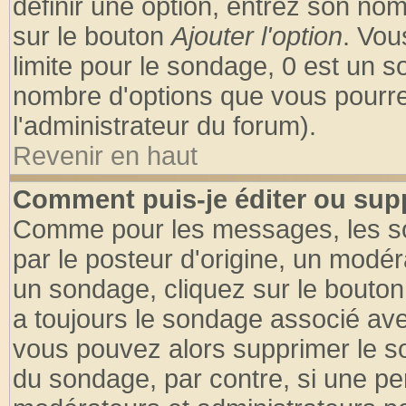
définir une option, entrez son no
sur le bouton
Ajouter l'option
. Vou
limite pour le sondage, 0 est un son
nombre d'options que vous pourrez 
l'administrateur du forum).
Revenir en haut
Comment puis-je éditer ou sup
Comme pour les messages, les so
par le posteur d'origine, un modér
un sondage, cliquez sur le bouton 
a toujours le sondage associé ave
vous pouvez alors supprimer le so
du sondage, par contre, si une pe