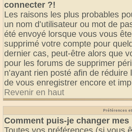
connecter ?!
Les raisons les plus probables po
un nom d'utilisateur ou mot de pass
été envoyé lorsque vous vous êtes
supprimé votre compte pour quelq
dernier cas, peut-être alors que vo
pour les forums de supprimer pér
n'ayant rien posté afin de réduire
de vous enregistrer encore et imp
Revenir en haut
Préférences et
Comment puis-je changer mes 
Toutes vos préférences (si vous ê