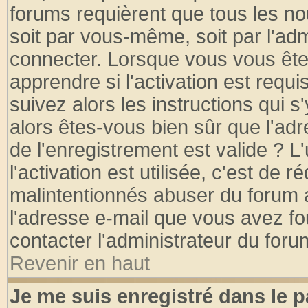
forums requièrent que tous les no
soit par vous-même, soit par l'ad
connecter. Lorsque vous vous ête
apprendre si l'activation est requ
suivez alors les instructions qui s
alors êtes-vous bien sûr que l'ad
de l'enregistrement est valide ? L
l'activation est utilisée, c'est de 
malintentionnés abuser du forum
l'adresse e-mail que vous avez fo
contacter l'administrateur du foru
Revenir en haut
Je me suis enregistré dans le 