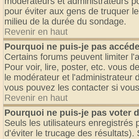
modérateurs et administrateurs pou
pour éviter aux gens de truquer l
milieu de la durée du sondage.
Revenir en haut
Pourquoi ne puis-je pas accéde
Certains forums peuvent limiter l'
Pour voir, lire, poster, etc. vous 
le modérateur et l'administrateur
vous pouvez les contacter si vous
Revenir en haut
Pourquoi ne puis-je pas voter
Seuls les utilisateurs enregistrés
d'éviter le trucage des résultats)