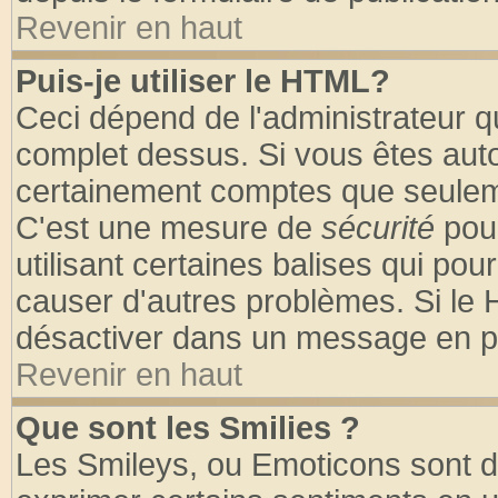
Revenir en haut
Puis-je utiliser le HTML?
Ceci dépend de l'administrateur qu
complet dessus. Si vous êtes autor
certainement comptes que seuleme
C'est une mesure de
sécurité
pour
utilisant certaines balises qui pou
causer d'autres problèmes. Si le 
désactiver dans un message en par
Revenir en haut
Que sont les Smilies ?
Les Smileys, ou Emoticons sont de