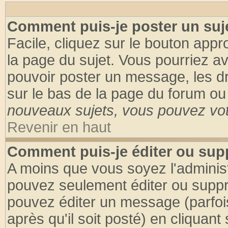
Comment puis-je poster un suj
Facile, cliquez sur le bouton appro
la page du sujet. Vous pourriez a
pouvoir poster un message, les dro
sur le bas de la page du forum ou 
nouveaux sujets, vous pouvez vote
Revenir en haut
Comment puis-je éditer ou su
A moins que vous soyez l'adminis
pouvez seulement éditer ou supp
pouvez éditer un message (parfoi
après qu'il soit posté) en cliquant