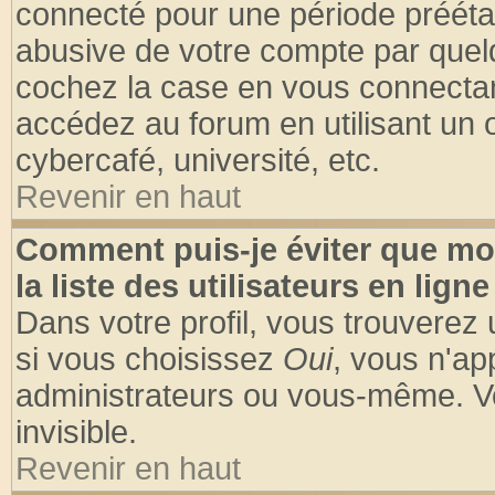
connecté pour une période préétabl
abusive de votre compte par quelq
cochez la case en vous connectan
accédez au forum en utilisant un o
cybercafé, université, etc.
Revenir en haut
Comment puis-je éviter que mo
la liste des utilisateurs en ligne
Dans votre profil, vous trouverez
si vous choisissez
Oui
, vous n'a
administrateurs ou vous-même. V
invisible.
Revenir en haut