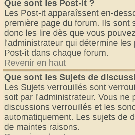
Que sont les Post-it ?
Les Post-it apparaîssent en-dess
première page du forum. Ils sont
donc les lire dès que vous pouve
l'administrateur qui détermine le
Post-it dans chaque forum.
Revenir en haut
Que sont les Sujets de discussi
Les Sujets verrouillés sont verrou
soit par l'administrateur. Vous n
discussions verrouillés et les so
automatiquement. Les sujets de di
de maintes raisons.