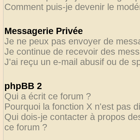
Comment puis-je devenir le modéra
Messagerie Privée
Je ne peux pas envoyer de messa
Je continue de recevoir des mess
J'ai reçu un e-mail abusif ou de 
phpBB 2
Qui a écrit ce forum ?
Pourquoi la fonction X n'est pas d
Qui dois-je contacter à propos des
ce forum ?