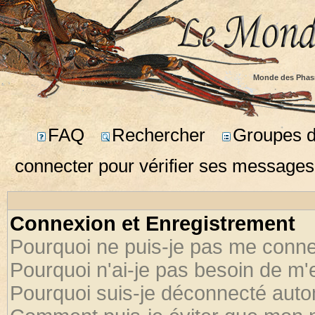
Monde des Phas
FAQ
Rechercher
Groupes d'
connecter pour vérifier ses messages
Connexion et Enregistrement
Pourquoi ne puis-je pas me conne
Pourquoi n'ai-je pas besoin de m'
Pourquoi suis-je déconnecté aut