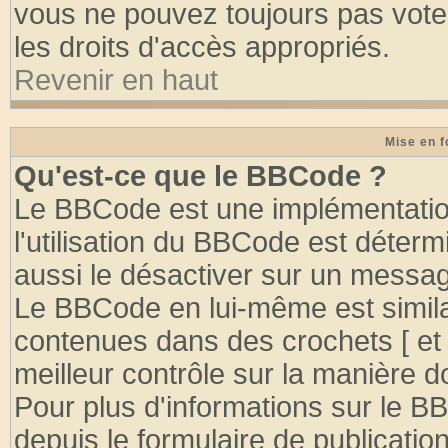
vous ne pouvez toujours pas vote
les droits d'accès appropriés.
Revenir en haut
Mise en f
Qu'est-ce que le BBCode ?
Le BBCode est une implémentation
l'utilisation du BBCode est déter
aussi le désactiver sur un message
Le BBCode en lui-même est similai
contenues dans des crochets [ et ] 
meilleur contrôle sur la manière d
Pour plus d'informations sur le BB
depuis le formulaire de publication