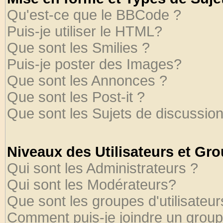
Qu'est-ce que le BBCode ?
Puis-je utiliser le HTML?
Que sont les Smilies ?
Puis-je poster des Images?
Que sont les Annonces ?
Que sont les Post-it ?
Que sont les Sujets de discussion
Niveaux des Utilisateurs et Gr
Qui sont les Administrateurs ?
Qui sont les Modérateurs?
Que sont les groupes d'utilisateur
Comment puis-je joindre un groupe