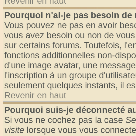
Revenir en haut
Pourquoi n'ai-je pas besoin de 
Vous pouvez ne pas en avoir besoin
vous avez besoin ou non de vous
sur certains forums. Toutefois, l
fonctions additionnelles non-dispon
d'une image avatar, une messageri
l'inscription à un groupe d'utilisa
seulement quelques instants, il e
Revenir en haut
Pourquoi suis-je déconnecté 
Si vous ne cochez pas la case
Se
visite
lorsque vous vous connecte