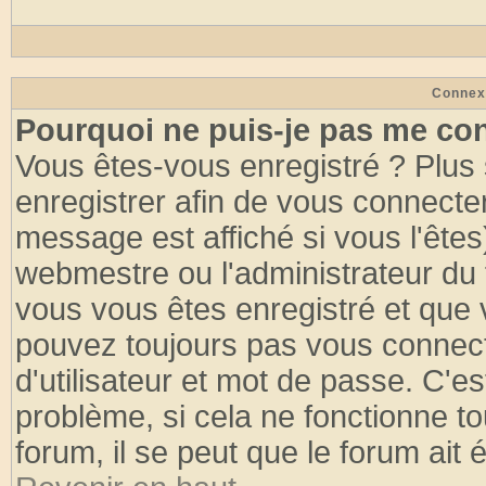
Connex
Pourquoi ne puis-je pas me co
Vous êtes-vous enregistré ? Plus
enregistrer afin de vous connecte
message est affiché si vous l'êtes
webmestre ou l'administrateur du 
vous vous êtes enregistré et que 
pouvez toujours pas vous connecte
d'utilisateur et mot de passe. C'e
problème, si cela ne fonctionne to
forum, il se peut que le forum ait 