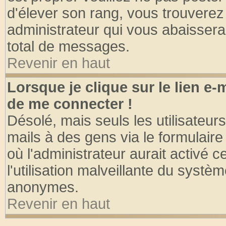
d'élever son rang, vous trouvere
administrateur qui vous abaisser
total de messages.
Revenir en haut
Lorsque je clique sur le lien e
de me connecter !
Désolé, mais seuls les utilisateu
mails à des gens via le formulaire
où l'administrateur aurait activé ce
l'utilisation malveillante du systèm
anonymes.
Revenir en haut