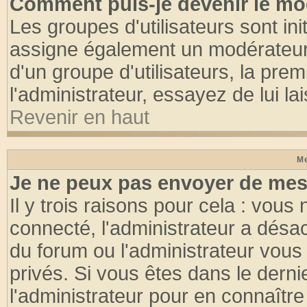
Comment puis-je devenir le mod
Les groupes d'utilisateurs sont init
assigne également un modérateur. 
d'un groupe d'utilisateurs, la pre
l'administrateur, essayez de lui l
Revenir en haut
Me
Je ne peux pas envoyer de mes
Il y trois raisons pour cela : vous
connecté, l'administrateur a désac
du forum ou l'administrateur vo
privés. Si vous êtes dans le dern
l'administrateur pour en connaître 