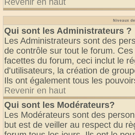
Revenir en haut
Niveaux de
Qui sont les Administrateurs ?
Les Administrateurs sont des per
de contrôle sur tout le forum. Ce
facettes du forum, ceci inclut le
d'utilisateurs, la création de grou
Ils ont également tous les pouvoi
Revenir en haut
Qui sont les Modérateurs?
Les Modérateurs sont des person
but est de veiller au respect du 
forum tous les jours. Ils ont le po