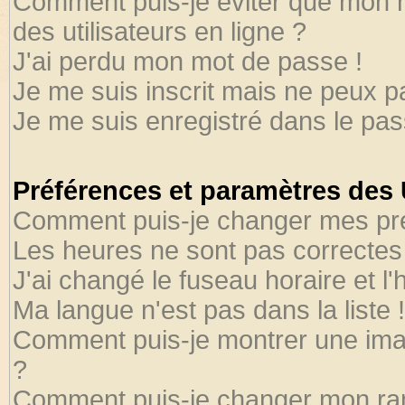
Comment puis-je éviter que mon no
des utilisateurs en ligne ?
J'ai perdu mon mot de passe !
Je me suis inscrit mais ne peux 
Je me suis enregistré dans le pa
Préférences et paramètres des U
Comment puis-je changer mes pr
Les heures ne sont pas correctes 
J'ai changé le fuseau horaire et l'
Ma langue n'est pas dans la liste !
Comment puis-je montrer une ima
?
Comment puis-je changer mon ra