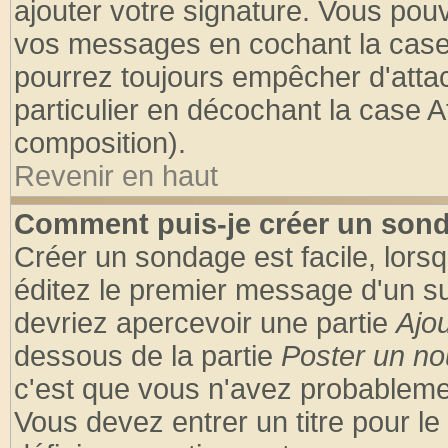
ajouter votre signature. Vous pouv
vos messages en cochant la case 
pourrez toujours empêcher d'atta
particulier en décochant la case A
composition).
Revenir en haut
Comment puis-je créer un son
Créer un sondage est facile, lors
éditez le premier message d'un suj
devriez apercevoir une partie
Ajo
dessous de la partie
Poster un no
c'est que vous n'avez probablemen
Vous devez entrer un titre pour l