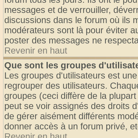
messages et de verrouiller, déverro
discussions dans le forum où ils 
modérateurs sont là pour éviter a
poster des messages ne respectan
Revenir en haut
Que sont les groupes d'utilisat
Les groupes d'utilisateurs est une
regrouper des utilisateurs. Chaque
groupes (ceci diffère de la plupa
peut se voir assignés des droits d
de gérer aisément différents modé
donner accès à un forum privé, et
Revenir en haut