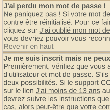
J'ai perdu mon mot de passe !
Ne paniquez pas ! Si votre mot de 
contre être réinitialisé. Pour ce fa
cliquez sur
J'ai oublié mon mot d
vous devriez pouvoir vous reconn
Revenir en haut
Je me suis inscrit mais ne peu
Premièrement, vérifiez que vous
d'utilisateur et mot de passe. S'ils
deux possibilités. Si le support 
sur le lien
J'ai moins de 13 ans
au
devrez suivre les instructions que
cas, alors peut-être que votre com