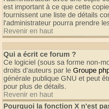
est important à ce que cette copie
fournissent une liste de détails co
l'administrateur pourra prendre l
Revenir en haut
Qui a écrit ce forum ?
Ce logiciel (sous sa forme non-mod
droits d'auteurs par le
Groupe ph
générale publique GNU et peut être
pour plus de détails.
Revenir en haut
Pourquoi la fonction X n'est pa