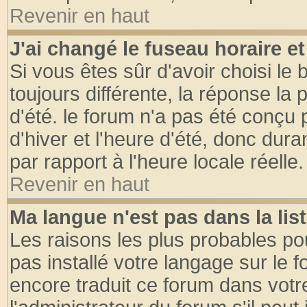
Revenir en haut
J'ai changé le fuseau horaire et
Si vous êtes sûr d'avoir choisi le 
toujours différente, la réponse la 
d'été. le forum n'a pas été conçu
d'hiver et l'heure d'été, donc dura
par rapport à l'heure locale réelle.
Revenir en haut
Ma langue n'est pas dans la list
Les raisons les plus probables pou
pas installé votre langage sur le 
encore traduit ce forum dans vot