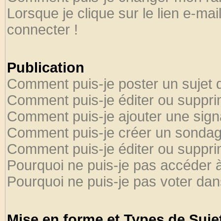
Lorsque je clique sur le lien e-ma
connecter !
Publication
Comment puis-je poster un sujet 
Comment puis-je éditer ou suppr
Comment puis-je ajouter une sig
Comment puis-je créer un sondag
Comment puis-je éditer ou suppr
Pourquoi ne puis-je pas accéder 
Pourquoi ne puis-je pas voter da
Mise en forme et Types de Suje