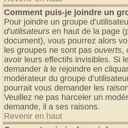
Comment puis-je joindre un gro
Pour joindre un groupe d'utilisateu
d'utilisateurs
en haut de la page (
document), vous pourrez alors voir
les groupes ne sont pas
ouverts
,
avoir leurs effectifs invisibles. S
demander à le rejoindre en cliquan
modérateur du groupe d'utilisateu
pourrait vous demander les raison
Veuillez ne pas harceler un modér
demande, il a ses raisons.
Revenir en haut