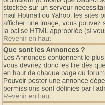
stockée sur un serveur nécessitant
mail Hotmail ou Yahoo, les sites 
afficher une image, vous pouvez so
la balise HTML appropriée (si vous
Revenir en haut
Que sont les Annonces ?
Les Annonces contiennent le plus 
vous devriez donc les lire dès q
en haut de chaque page du forum d
Pouvoir poster une annonce dépe
permissions sont définies par l'ad
Revenir en haut