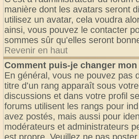
manière dont les avatars seront d
utilisez un avatar, cela voudra alo
ainsi, vous pouvez le contacter p
sommes sûr qu'elles seront bonne
Revenir en haut
Comment puis-je changer mon 
En général, vous ne pouvez pas di
titre d'un rang apparaît sous votre
discussions et dans votre profil se
forums utilisent les rangs pour 
avez postés, mais aussi pour identi
modérateurs et administrateurs pe
est propre. Veuillez ne pas poster