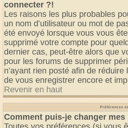
connecter ?!
Les raisons les plus probables po
un nom d'utilisateur ou mot de pass
été envoyé lorsque vous vous êtes
supprimé votre compte pour quelq
dernier cas, peut-être alors que vo
pour les forums de supprimer pér
n'ayant rien posté afin de réduire
de vous enregistrer encore et imp
Revenir en haut
Préférences et
Comment puis-je changer mes 
Toutes vos préférences (si vous ê