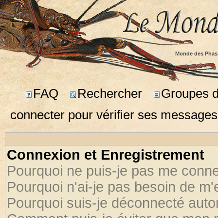
Monde des Phas
FAQ
Rechercher
Groupes d'
connecter pour vérifier ses messages
Connexion et Enregistrement
Pourquoi ne puis-je pas me conne
Pourquoi n'ai-je pas besoin de m'
Pourquoi suis-je déconnecté aut