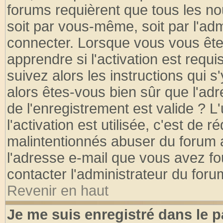
forums requièrent que tous les no
soit par vous-même, soit par l'ad
connecter. Lorsque vous vous ête
apprendre si l'activation est requ
suivez alors les instructions qui s
alors êtes-vous bien sûr que l'ad
de l'enregistrement est valide ? L
l'activation est utilisée, c'est de 
malintentionnés abuser du forum
l'adresse e-mail que vous avez fo
contacter l'administrateur du foru
Revenir en haut
Je me suis enregistré dans le 