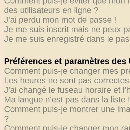
Comment puis-je éviter que mon no
des utilisateurs en ligne ?
J'ai perdu mon mot de passe !
Je me suis inscrit mais ne peux 
Je me suis enregistré dans le pa
Préférences et paramètres des U
Comment puis-je changer mes pr
Les heures ne sont pas correctes 
J'ai changé le fuseau horaire et l'
Ma langue n'est pas dans la liste !
Comment puis-je montrer une ima
?
Comment puis-je changer mon ra