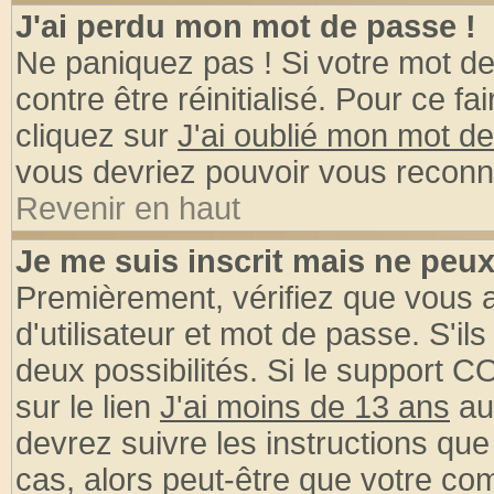
J'ai perdu mon mot de passe !
Ne paniquez pas ! Si votre mot de 
contre être réinitialisé. Pour ce fa
cliquez sur
J'ai oublié mon mot d
vous devriez pouvoir vous reconn
Revenir en haut
Je me suis inscrit mais ne peu
Premièrement, vérifiez que vous
d'utilisateur et mot de passe. S'ils
deux possibilités. Si le support 
sur le lien
J'ai moins de 13 ans
au
devrez suivre les instructions que
cas, alors peut-être que votre com