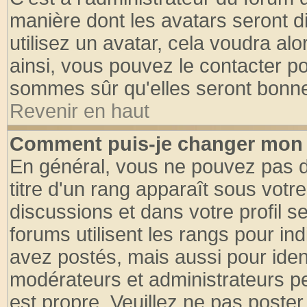
manière dont les avatars seront d
utilisez un avatar, cela voudra alo
ainsi, vous pouvez le contacter p
sommes sûr qu'elles seront bonne
Revenir en haut
Comment puis-je changer mon 
En général, vous ne pouvez pas di
titre d'un rang apparaît sous votre
discussions et dans votre profil se
forums utilisent les rangs pour 
avez postés, mais aussi pour identi
modérateurs et administrateurs pe
est propre. Veuillez ne pas poster