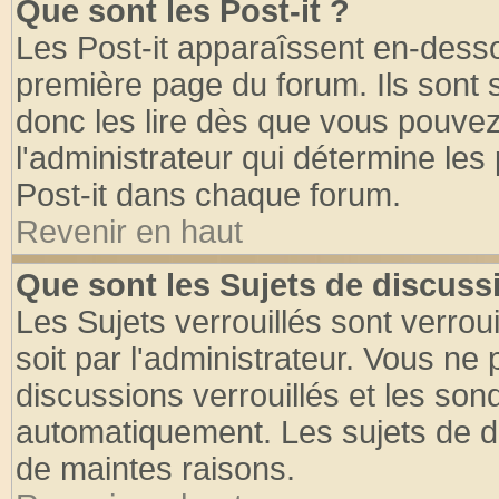
Que sont les Post-it ?
Les Post-it apparaîssent en-dess
première page du forum. Ils sont
donc les lire dès que vous pouve
l'administrateur qui détermine le
Post-it dans chaque forum.
Revenir en haut
Que sont les Sujets de discussi
Les Sujets verrouillés sont verrou
soit par l'administrateur. Vous n
discussions verrouillés et les so
automatiquement. Les sujets de di
de maintes raisons.