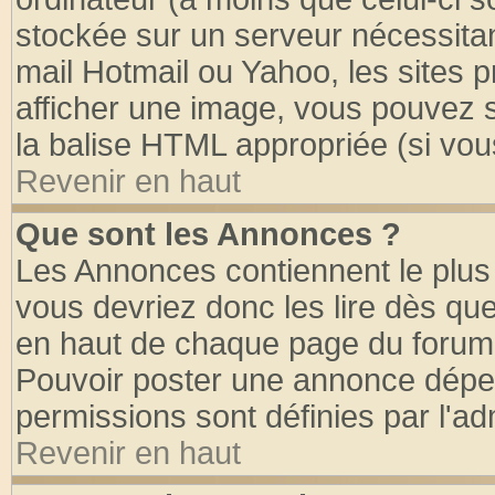
stockée sur un serveur nécessitant
mail Hotmail ou Yahoo, les sites 
afficher une image, vous pouvez so
la balise HTML appropriée (si vous
Revenir en haut
Que sont les Annonces ?
Les Annonces contiennent le plus 
vous devriez donc les lire dès q
en haut de chaque page du forum d
Pouvoir poster une annonce dépe
permissions sont définies par l'ad
Revenir en haut