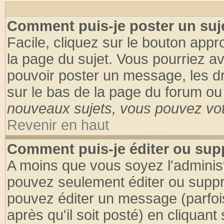
Comment puis-je poster un suj
Facile, cliquez sur le bouton appro
la page du sujet. Vous pourriez a
pouvoir poster un message, les dro
sur le bas de la page du forum ou 
nouveaux sujets, vous pouvez vote
Revenir en haut
Comment puis-je éditer ou su
A moins que vous soyez l'adminis
pouvez seulement éditer ou supp
pouvez éditer un message (parfoi
après qu'il soit posté) en cliquant