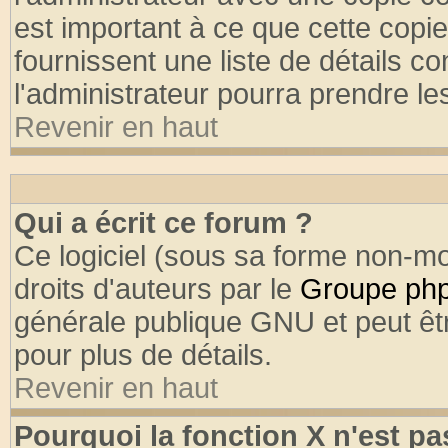
est important à ce que cette copie
fournissent une liste de détails co
l'administrateur pourra prendre l
Revenir en haut
Qui a écrit ce forum ?
Ce logiciel (sous sa forme non-mod
droits d'auteurs par le
Groupe ph
générale publique GNU et peut être
pour plus de détails.
Revenir en haut
Pourquoi la fonction X n'est pa