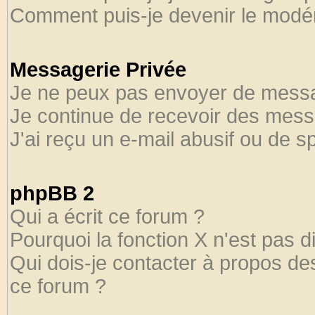
Comment puis-je devenir le modéra
Messagerie Privée
Je ne peux pas envoyer de messa
Je continue de recevoir des mess
J'ai reçu un e-mail abusif ou de 
phpBB 2
Qui a écrit ce forum ?
Pourquoi la fonction X n'est pas d
Qui dois-je contacter à propos des
ce forum ?