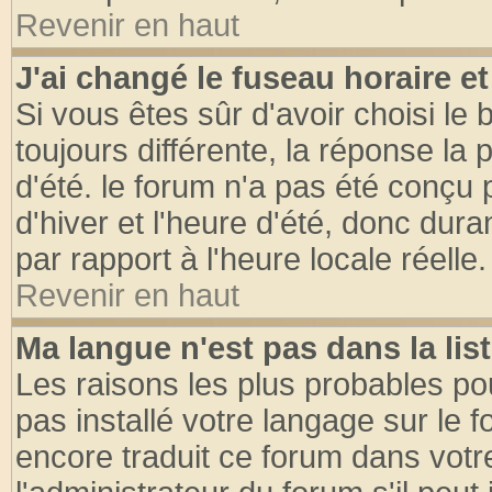
Revenir en haut
J'ai changé le fuseau horaire et
Si vous êtes sûr d'avoir choisi le 
toujours différente, la réponse la 
d'été. le forum n'a pas été conçu
d'hiver et l'heure d'été, donc dura
par rapport à l'heure locale réelle.
Revenir en haut
Ma langue n'est pas dans la list
Les raisons les plus probables pou
pas installé votre langage sur le 
encore traduit ce forum dans vot