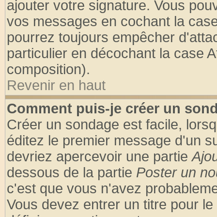
ajouter votre signature. Vous pouv
vos messages en cochant la case 
pourrez toujours empêcher d'atta
particulier en décochant la case A
composition).
Revenir en haut
Comment puis-je créer un son
Créer un sondage est facile, lors
éditez le premier message d'un suj
devriez apercevoir une partie
Ajo
dessous de la partie
Poster un no
c'est que vous n'avez probablemen
Vous devez entrer un titre pour l