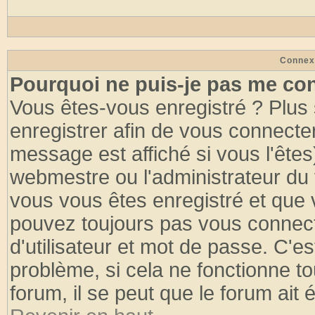
Connex
Pourquoi ne puis-je pas me co
Vous êtes-vous enregistré ? Plus
enregistrer afin de vous connecte
message est affiché si vous l'êtes
webmestre ou l'administrateur du 
vous vous êtes enregistré et que 
pouvez toujours pas vous connecte
d'utilisateur et mot de passe. C'e
problème, si cela ne fonctionne to
forum, il se peut que le forum ait 