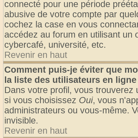
connecté pour une période préétabl
abusive de votre compte par quelq
cochez la case en vous connectan
accédez au forum en utilisant un o
cybercafé, université, etc.
Revenir en haut
Comment puis-je éviter que mo
la liste des utilisateurs en ligne
Dans votre profil, vous trouverez
si vous choisissez
Oui
, vous n'a
administrateurs ou vous-même. V
invisible.
Revenir en haut