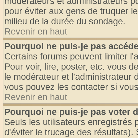
modérateurs et administrateurs pou
pour éviter aux gens de truquer l
milieu de la durée du sondage.
Revenir en haut
Pourquoi ne puis-je pas accéde
Certains forums peuvent limiter l'
Pour voir, lire, poster, etc. vous 
le modérateur et l'administrateur
vous pouvez les contacter si vous
Revenir en haut
Pourquoi ne puis-je pas voter
Seuls les utilisateurs enregistrés
d'éviter le trucage des résultats)