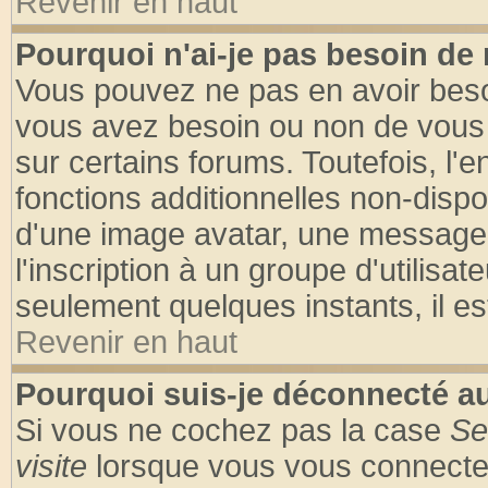
Revenir en haut
Pourquoi n'ai-je pas besoin de 
Vous pouvez ne pas en avoir besoin
vous avez besoin ou non de vous
sur certains forums. Toutefois, l
fonctions additionnelles non-dispon
d'une image avatar, une messageri
l'inscription à un groupe d'utilisa
seulement quelques instants, il e
Revenir en haut
Pourquoi suis-je déconnecté 
Si vous ne cochez pas la case
Se
visite
lorsque vous vous connecte