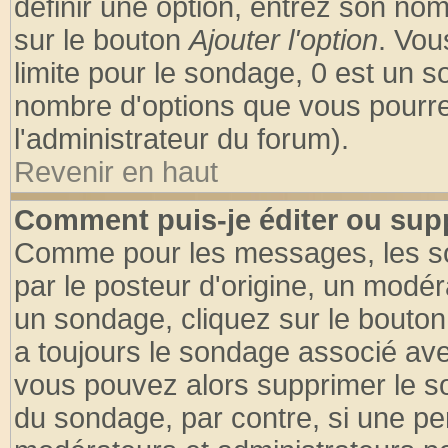
définir une option, entrez son no
sur le bouton
Ajouter l'option
. Vou
limite pour le sondage, 0 est un son
nombre d'options que vous pourrez 
l'administrateur du forum).
Revenir en haut
Comment puis-je éditer ou sup
Comme pour les messages, les so
par le posteur d'origine, un modér
un sondage, cliquez sur le bouton 
a toujours le sondage associé ave
vous pouvez alors supprimer le so
du sondage, par contre, si une pe