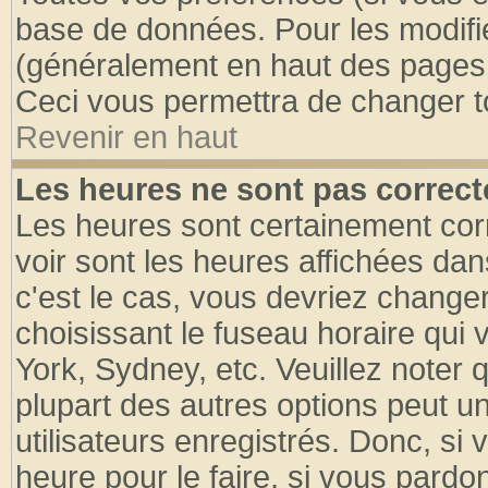
base de données. Pour les modifier
(généralement en haut des pages, 
Ceci vous permettra de changer t
Revenir en haut
Les heures ne sont pas correct
Les heures sont certainement cor
voir sont les heures affichées dan
c'est le cas, vous devriez change
choisissant le fuseau horaire qui 
York, Sydney, etc. Veuillez noter
plupart des autres options peut u
utilisateurs enregistrés. Donc, si 
heure pour le faire, si vous pardo