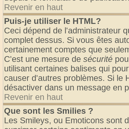
Revenir en haut
Puis-je utiliser le HTML?
Ceci dépend de l'administrateur qu
complet dessus. Si vous êtes autor
certainement comptes que seuleme
C'est une mesure de
sécurité
pour
utilisant certaines balises qui pou
causer d'autres problèmes. Si le 
désactiver dans un message en par
Revenir en haut
Que sont les Smilies ?
Les Smileys, ou Emoticons sont de