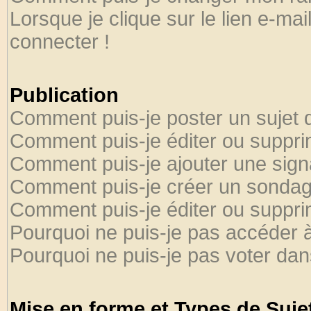
Lorsque je clique sur le lien e-ma
connecter !
Publication
Comment puis-je poster un sujet 
Comment puis-je éditer ou suppr
Comment puis-je ajouter une sig
Comment puis-je créer un sondag
Comment puis-je éditer ou suppr
Pourquoi ne puis-je pas accéder 
Pourquoi ne puis-je pas voter da
Mise en forme et Types de Suje