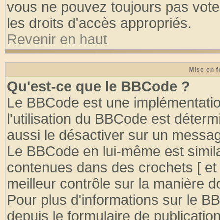
vous ne pouvez toujours pas vote
les droits d'accès appropriés.
Revenir en haut
Mise en f
Qu'est-ce que le BBCode ?
Le BBCode est une implémentation
l'utilisation du BBCode est déter
aussi le désactiver sur un message
Le BBCode en lui-même est similai
contenues dans des crochets [ et ] 
meilleur contrôle sur la manière d
Pour plus d'informations sur le BB
depuis le formulaire de publication