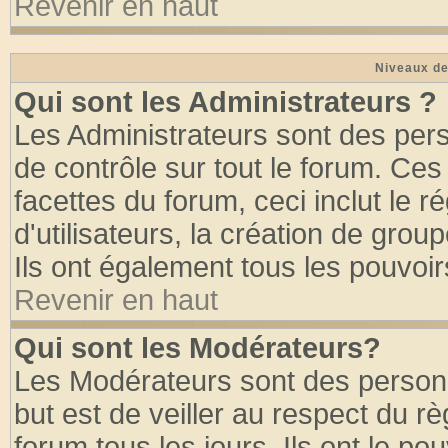
Revenir en haut
Niveaux de
Qui sont les Administrateurs ?
Les Administrateurs sont des per
de contrôle sur tout le forum. Ce
facettes du forum, ceci inclut le
d'utilisateurs, la création de grou
Ils ont également tous les pouvoi
Revenir en haut
Qui sont les Modérateurs?
Les Modérateurs sont des person
but est de veiller au respect du 
forum tous les jours. Ils ont le po