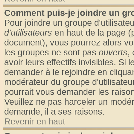
Comment puis-je joindre un gro
Pour joindre un groupe d'utilisateu
d'utilisateurs
en haut de la page (
document), vous pourrez alors voir
les groupes ne sont pas
ouverts
,
avoir leurs effectifs invisibles. S
demander à le rejoindre en cliquan
modérateur du groupe d'utilisateu
pourrait vous demander les raison
Veuillez ne pas harceler un modér
demande, il a ses raisons.
Revenir en haut