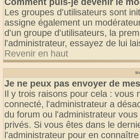
Comment puis-je devenir le mod
Les groupes d'utilisateurs sont init
assigne également un modérateur. 
d'un groupe d'utilisateurs, la pre
l'administrateur, essayez de lui l
Revenir en haut
Me
Je ne peux pas envoyer de mes
Il y trois raisons pour cela : vous
connecté, l'administrateur a désac
du forum ou l'administrateur vo
privés. Si vous êtes dans le dern
l'administrateur pour en connaître 