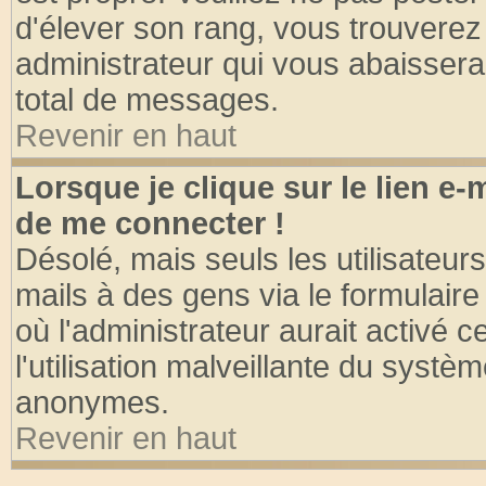
d'élever son rang, vous trouvere
administrateur qui vous abaisser
total de messages.
Revenir en haut
Lorsque je clique sur le lien e
de me connecter !
Désolé, mais seuls les utilisateu
mails à des gens via le formulaire
où l'administrateur aurait activé ce
l'utilisation malveillante du systèm
anonymes.
Revenir en haut