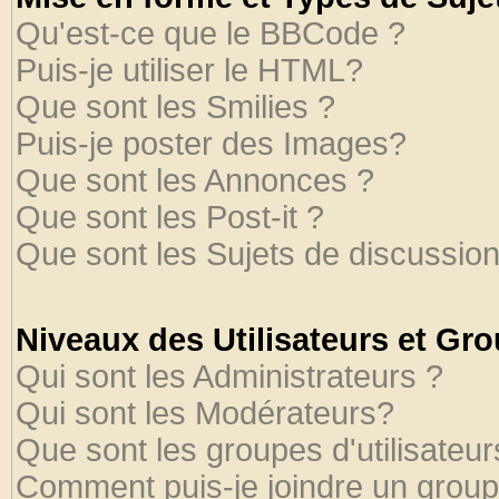
Qu'est-ce que le BBCode ?
Puis-je utiliser le HTML?
Que sont les Smilies ?
Puis-je poster des Images?
Que sont les Annonces ?
Que sont les Post-it ?
Que sont les Sujets de discussion
Niveaux des Utilisateurs et Gr
Qui sont les Administrateurs ?
Qui sont les Modérateurs?
Que sont les groupes d'utilisateur
Comment puis-je joindre un groupe