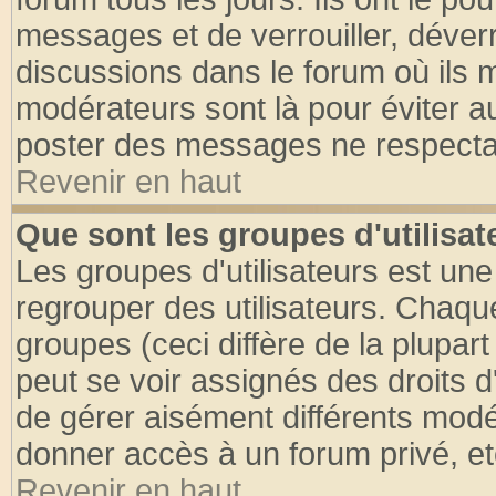
messages et de verrouiller, déverro
discussions dans le forum où ils 
modérateurs sont là pour éviter a
poster des messages ne respectan
Revenir en haut
Que sont les groupes d'utilisat
Les groupes d'utilisateurs est une
regrouper des utilisateurs. Chaque
groupes (ceci diffère de la plupa
peut se voir assignés des droits d
de gérer aisément différents modé
donner accès à un forum privé, et
Revenir en haut