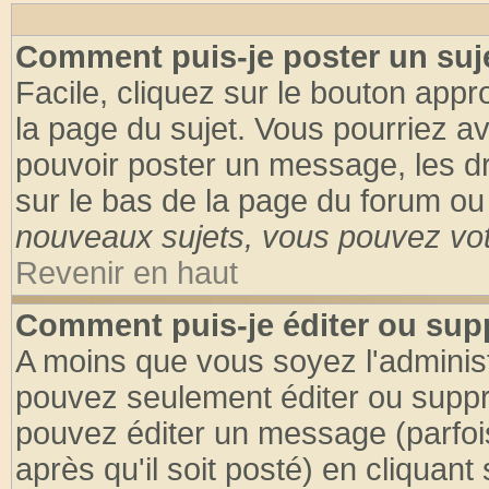
Comment puis-je poster un suj
Facile, cliquez sur le bouton appro
la page du sujet. Vous pourriez a
pouvoir poster un message, les dro
sur le bas de la page du forum ou 
nouveaux sujets, vous pouvez vote
Revenir en haut
Comment puis-je éditer ou su
A moins que vous soyez l'adminis
pouvez seulement éditer ou supp
pouvez éditer un message (parfoi
après qu'il soit posté) en cliquant