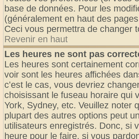
base de données. Pour les modifier
(généralement en haut des pages, 
Ceci vous permettra de changer t
Revenir en haut
Les heures ne sont pas correct
Les heures sont certainement cor
voir sont les heures affichées dan
c'est le cas, vous devriez change
choisissant le fuseau horaire qui 
York, Sydney, etc. Veuillez noter
plupart des autres options peut u
utilisateurs enregistrés. Donc, si 
heure pour le faire, si vous pardo