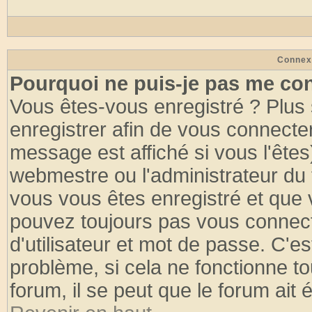
Connex
Pourquoi ne puis-je pas me co
Vous êtes-vous enregistré ? Plus
enregistrer afin de vous connecte
message est affiché si vous l'êtes
webmestre ou l'administrateur du 
vous vous êtes enregistré et que 
pouvez toujours pas vous connecte
d'utilisateur et mot de passe. C'e
problème, si cela ne fonctionne to
forum, il se peut que le forum ait 