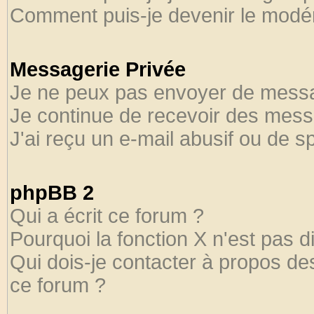
Comment puis-je devenir le modéra
Messagerie Privée
Je ne peux pas envoyer de messa
Je continue de recevoir des mess
J'ai reçu un e-mail abusif ou de 
phpBB 2
Qui a écrit ce forum ?
Pourquoi la fonction X n'est pas d
Qui dois-je contacter à propos des
ce forum ?