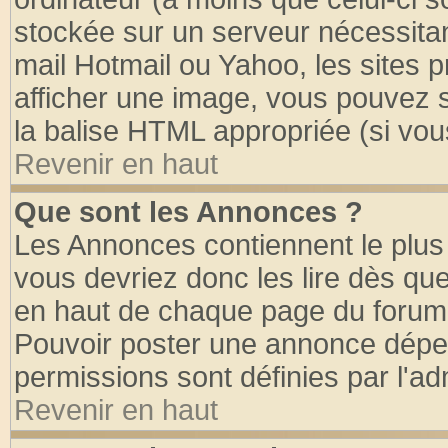
stockée sur un serveur nécessitant
mail Hotmail ou Yahoo, les sites 
afficher une image, vous pouvez so
la balise HTML appropriée (si vous
Revenir en haut
Que sont les Annonces ?
Les Annonces contiennent le plus 
vous devriez donc les lire dès q
en haut de chaque page du forum d
Pouvoir poster une annonce dépe
permissions sont définies par l'ad
Revenir en haut