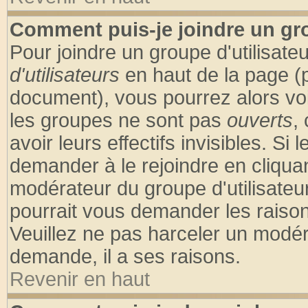
Comment puis-je joindre un gro
Pour joindre un groupe d'utilisateu
d'utilisateurs
en haut de la page (
document), vous pourrez alors voir
les groupes ne sont pas
ouverts
,
avoir leurs effectifs invisibles. S
demander à le rejoindre en cliquan
modérateur du groupe d'utilisateu
pourrait vous demander les raison
Veuillez ne pas harceler un modér
demande, il a ses raisons.
Revenir en haut