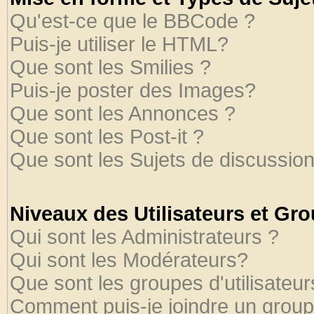
Qu'est-ce que le BBCode ?
Puis-je utiliser le HTML?
Que sont les Smilies ?
Puis-je poster des Images?
Que sont les Annonces ?
Que sont les Post-it ?
Que sont les Sujets de discussion
Niveaux des Utilisateurs et Gr
Qui sont les Administrateurs ?
Qui sont les Modérateurs?
Que sont les groupes d'utilisateur
Comment puis-je joindre un groupe