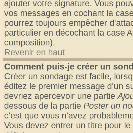
ajouter votre signature. Vous pouv
vos messages en cochant la case 
pourrez toujours empêcher d'atta
particulier en décochant la case A
composition).
Revenir en haut
Comment puis-je créer un son
Créer un sondage est facile, lors
éditez le premier message d'un suj
devriez apercevoir une partie
Ajo
dessous de la partie
Poster un no
c'est que vous n'avez probablemen
Vous devez entrer un titre pour l