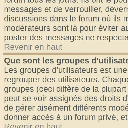
messages et de verrouiller, déverro
discussions dans le forum où ils 
modérateurs sont là pour éviter a
poster des messages ne respectan
Revenir en haut
Que sont les groupes d'utilisat
Les groupes d'utilisateurs est une
regrouper des utilisateurs. Chaque
groupes (ceci diffère de la plupa
peut se voir assignés des droits d
de gérer aisément différents modé
donner accès à un forum privé, et
Revenir en haut