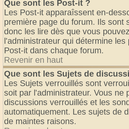
Que sont les Post-it ?
Les Post-it apparaîssent en-dess
première page du forum. Ils sont
donc les lire dès que vous pouve
l'administrateur qui détermine le
Post-it dans chaque forum.
Revenir en haut
Que sont les Sujets de discussi
Les Sujets verrouillés sont verrou
soit par l'administrateur. Vous n
discussions verrouillés et les so
automatiquement. Les sujets de di
de maintes raisons.