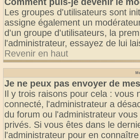
Comment puis-je devenir le mod
Les groupes d'utilisateurs sont init
assigne également un modérateur. 
d'un groupe d'utilisateurs, la pre
l'administrateur, essayez de lui l
Revenir en haut
Me
Je ne peux pas envoyer de mes
Il y trois raisons pour cela : vous
connecté, l'administrateur a désac
du forum ou l'administrateur vo
privés. Si vous êtes dans le dern
l'administrateur pour en connaître 