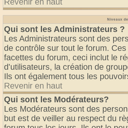
Revenir en haut
Niveaux de
Qui sont les Administrateurs ?
Les Administrateurs sont des per
de contrôle sur tout le forum. Ce
facettes du forum, ceci inclut le
d'utilisateurs, la création de grou
Ils ont également tous les pouvoi
Revenir en haut
Qui sont les Modérateurs?
Les Modérateurs sont des person
but est de veiller au respect du 
forum tous les jours. Ils ont le po