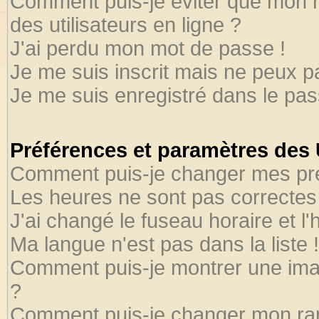
Comment puis-je éviter que mon no
des utilisateurs en ligne ?
J'ai perdu mon mot de passe !
Je me suis inscrit mais ne peux 
Je me suis enregistré dans le pa
Préférences et paramètres des U
Comment puis-je changer mes pr
Les heures ne sont pas correctes 
J'ai changé le fuseau horaire et l'
Ma langue n'est pas dans la liste !
Comment puis-je montrer une ima
?
Comment puis-je changer mon ra