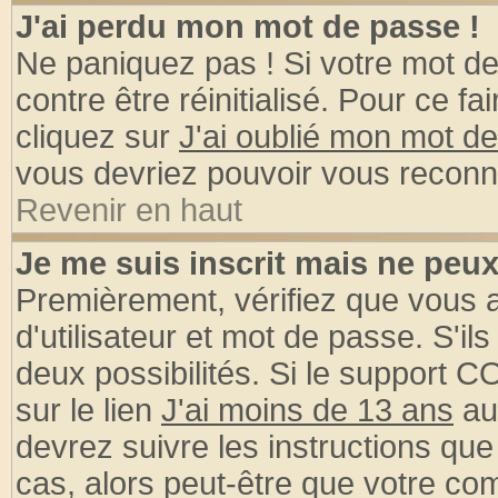
J'ai perdu mon mot de passe !
Ne paniquez pas ! Si votre mot de 
contre être réinitialisé. Pour ce fa
cliquez sur
J'ai oublié mon mot d
vous devriez pouvoir vous reconn
Revenir en haut
Je me suis inscrit mais ne peu
Premièrement, vérifiez que vous
d'utilisateur et mot de passe. S'ils
deux possibilités. Si le support 
sur le lien
J'ai moins de 13 ans
au
devrez suivre les instructions que
cas, alors peut-être que votre com