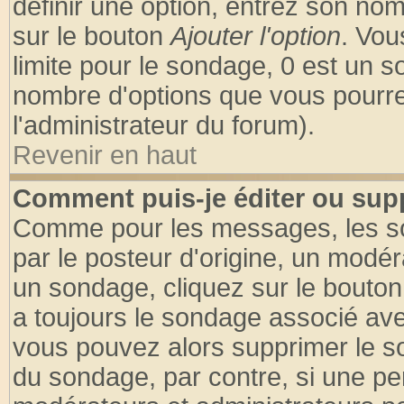
définir une option, entrez son no
sur le bouton
Ajouter l'option
. Vou
limite pour le sondage, 0 est un son
nombre d'options que vous pourrez 
l'administrateur du forum).
Revenir en haut
Comment puis-je éditer ou sup
Comme pour les messages, les so
par le posteur d'origine, un modér
un sondage, cliquez sur le bouton 
a toujours le sondage associé ave
vous pouvez alors supprimer le so
du sondage, par contre, si une pe