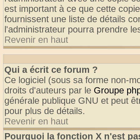
est important à ce que cette copie
fournissent une liste de détails co
l'administrateur pourra prendre l
Revenir en haut
Qui a écrit ce forum ?
Ce logiciel (sous sa forme non-mod
droits d'auteurs par le
Groupe ph
générale publique GNU et peut être
pour plus de détails.
Revenir en haut
Pourquoi la fonction X n'est pa