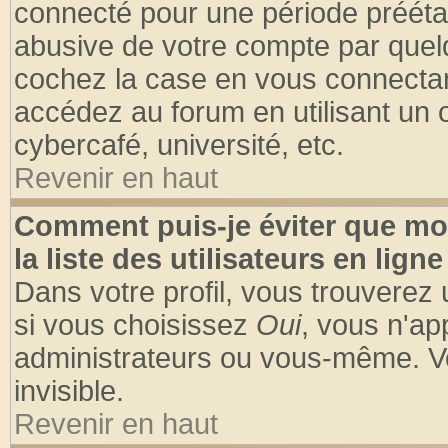
connecté pour une période préétabl
abusive de votre compte par quelq
cochez la case en vous connectan
accédez au forum en utilisant un o
cybercafé, université, etc.
Revenir en haut
Comment puis-je éviter que mo
la liste des utilisateurs en ligne
Dans votre profil, vous trouverez
si vous choisissez
Oui
, vous n'a
administrateurs ou vous-même. V
invisible.
Revenir en haut