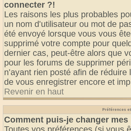
connecter ?!
Les raisons les plus probables po
un nom d'utilisateur ou mot de pass
été envoyé lorsque vous vous êtes
supprimé votre compte pour quelq
dernier cas, peut-être alors que vo
pour les forums de supprimer pér
n'ayant rien posté afin de réduire
de vous enregistrer encore et imp
Revenir en haut
Préférences et
Comment puis-je changer mes 
Toutes vos préférences (si vous ê