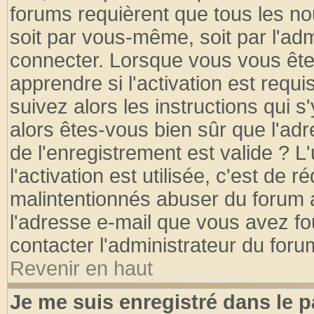
forums requièrent que tous les no
soit par vous-même, soit par l'ad
connecter. Lorsque vous vous ête
apprendre si l'activation est requ
suivez alors les instructions qui s
alors êtes-vous bien sûr que l'ad
de l'enregistrement est valide ? L
l'activation est utilisée, c'est de 
malintentionnés abuser du forum
l'adresse e-mail que vous avez fo
contacter l'administrateur du foru
Revenir en haut
Je me suis enregistré dans le 