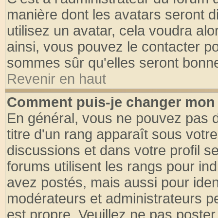
manière dont les avatars seront d
utilisez un avatar, cela voudra alo
ainsi, vous pouvez le contacter p
sommes sûr qu'elles seront bonne
Revenir en haut
Comment puis-je changer mon 
En général, vous ne pouvez pas di
titre d'un rang apparaît sous votre
discussions et dans votre profil se
forums utilisent les rangs pour 
avez postés, mais aussi pour identi
modérateurs et administrateurs pe
est propre. Veuillez ne pas poster