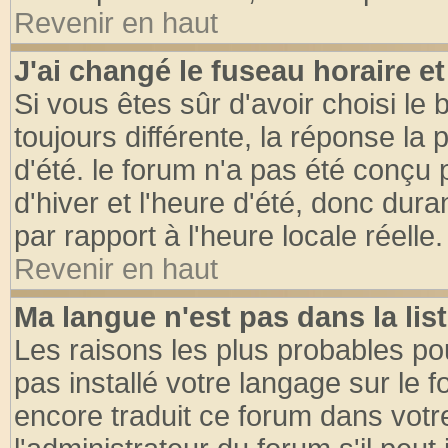
Revenir en haut
J'ai changé le fuseau horaire et
Si vous êtes sûr d'avoir choisi le 
toujours différente, la réponse la 
d'été. le forum n'a pas été conçu
d'hiver et l'heure d'été, donc dura
par rapport à l'heure locale réelle.
Revenir en haut
Ma langue n'est pas dans la list
Les raisons les plus probables pou
pas installé votre langage sur le 
encore traduit ce forum dans vot