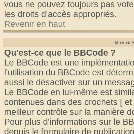
vous ne pouvez toujours pas vote
les droits d'accès appropriés.
Revenir en haut
Mise en f
Qu'est-ce que le BBCode ?
Le BBCode est une implémentation
l'utilisation du BBCode est déter
aussi le désactiver sur un message
Le BBCode en lui-même est similai
contenues dans des crochets [ et ] 
meilleur contrôle sur la manière d
Pour plus d'informations sur le BB
depuis le formulaire de publication