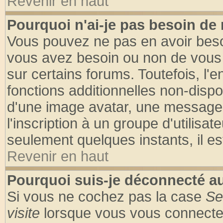
Revenir en haut
Pourquoi n'ai-je pas besoin de 
Vous pouvez ne pas en avoir besoin
vous avez besoin ou non de vous
sur certains forums. Toutefois, l
fonctions additionnelles non-dispon
d'une image avatar, une messageri
l'inscription à un groupe d'utilisa
seulement quelques instants, il e
Revenir en haut
Pourquoi suis-je déconnecté 
Si vous ne cochez pas la case
Se
visite
lorsque vous vous connecte