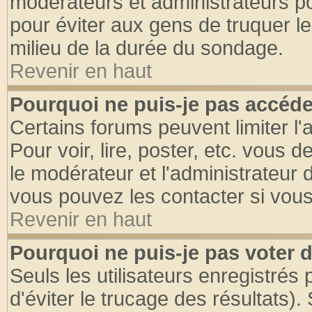
modérateurs et administrateurs pou
pour éviter aux gens de truquer l
milieu de la durée du sondage.
Revenir en haut
Pourquoi ne puis-je pas accéde
Certains forums peuvent limiter l'
Pour voir, lire, poster, etc. vous 
le modérateur et l'administrateur
vous pouvez les contacter si vous
Revenir en haut
Pourquoi ne puis-je pas voter
Seuls les utilisateurs enregistrés
d'éviter le trucage des résultats)