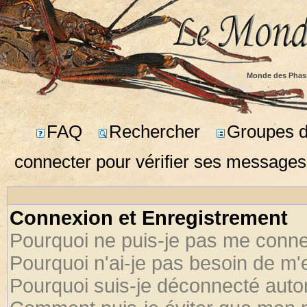
Monde des Phas
FAQ
Rechercher
Groupes d'
connecter pour vérifier ses messages
Connexion et Enregistrement
Pourquoi ne puis-je pas me conne
Pourquoi n'ai-je pas besoin de m'
Pourquoi suis-je déconnecté aut