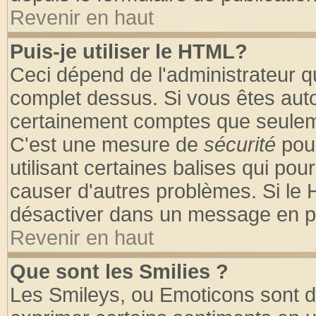
Revenir en haut
Puis-je utiliser le HTML?
Ceci dépend de l'administrateur qu
complet dessus. Si vous êtes autor
certainement comptes que seuleme
C'est une mesure de
sécurité
pour
utilisant certaines balises qui pou
causer d'autres problèmes. Si le 
désactiver dans un message en par
Revenir en haut
Que sont les Smilies ?
Les Smileys, ou Emoticons sont de