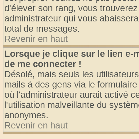
d'élever son rang, vous trouvere
administrateur qui vous abaisser
total de messages.
Revenir en haut
Lorsque je clique sur le lien e
de me connecter !
Désolé, mais seuls les utilisateu
mails à des gens via le formulaire
où l'administrateur aurait activé ce
l'utilisation malveillante du systèm
anonymes.
Revenir en haut