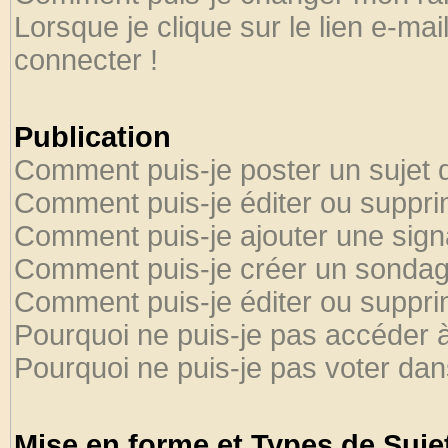
Lorsque je clique sur le lien e-ma
connecter !
Publication
Comment puis-je poster un sujet 
Comment puis-je éditer ou suppr
Comment puis-je ajouter une sig
Comment puis-je créer un sondag
Comment puis-je éditer ou suppr
Pourquoi ne puis-je pas accéder 
Pourquoi ne puis-je pas voter da
Mise en forme et Types de Suje