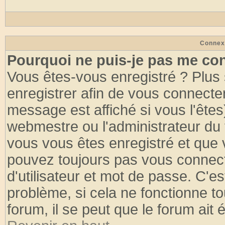
Connex
Pourquoi ne puis-je pas me co
Vous êtes-vous enregistré ? Plus
enregistrer afin de vous connecte
message est affiché si vous l'êtes
webmestre ou l'administrateur du 
vous vous êtes enregistré et que 
pouvez toujours pas vous connecte
d'utilisateur et mot de passe. C'e
problème, si cela ne fonctionne to
forum, il se peut que le forum ait 