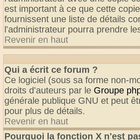
est important à ce que cette copie
fournissent une liste de détails co
l'administrateur pourra prendre l
Revenir en haut
Qui a écrit ce forum ?
Ce logiciel (sous sa forme non-mod
droits d'auteurs par le
Groupe ph
générale publique GNU et peut être
pour plus de détails.
Revenir en haut
Pourquoi la fonction X n'est pa