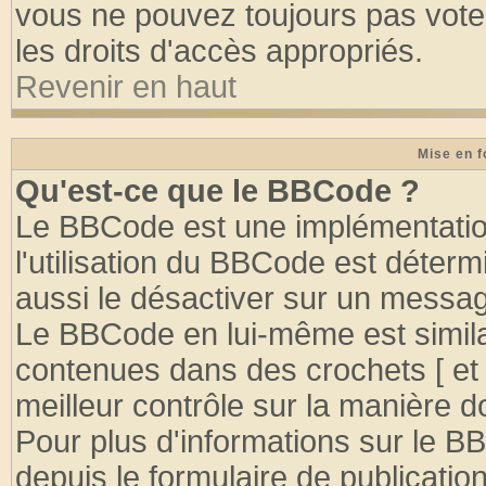
vous ne pouvez toujours pas vote
les droits d'accès appropriés.
Revenir en haut
Mise en f
Qu'est-ce que le BBCode ?
Le BBCode est une implémentation
l'utilisation du BBCode est déter
aussi le désactiver sur un message
Le BBCode en lui-même est similai
contenues dans des crochets [ et ] 
meilleur contrôle sur la manière d
Pour plus d'informations sur le BB
depuis le formulaire de publication