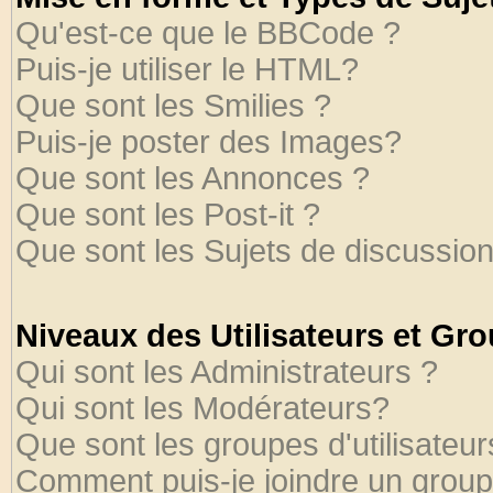
Qu'est-ce que le BBCode ?
Puis-je utiliser le HTML?
Que sont les Smilies ?
Puis-je poster des Images?
Que sont les Annonces ?
Que sont les Post-it ?
Que sont les Sujets de discussion
Niveaux des Utilisateurs et Gr
Qui sont les Administrateurs ?
Qui sont les Modérateurs?
Que sont les groupes d'utilisateur
Comment puis-je joindre un groupe