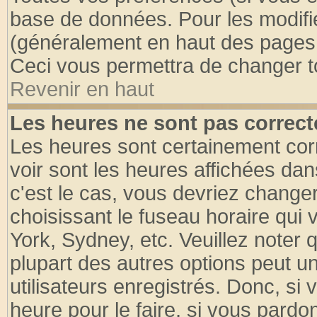
base de données. Pour les modifier
(généralement en haut des pages, 
Ceci vous permettra de changer t
Revenir en haut
Les heures ne sont pas correct
Les heures sont certainement cor
voir sont les heures affichées dan
c'est le cas, vous devriez change
choisissant le fuseau horaire qui 
York, Sydney, etc. Veuillez noter
plupart des autres options peut u
utilisateurs enregistrés. Donc, si 
heure pour le faire, si vous pardo