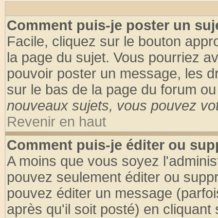
Comment puis-je poster un suj
Facile, cliquez sur le bouton appro
la page du sujet. Vous pourriez a
pouvoir poster un message, les dro
sur le bas de la page du forum ou 
nouveaux sujets, vous pouvez vote
Revenir en haut
Comment puis-je éditer ou su
A moins que vous soyez l'adminis
pouvez seulement éditer ou supp
pouvez éditer un message (parfoi
après qu'il soit posté) en cliquant