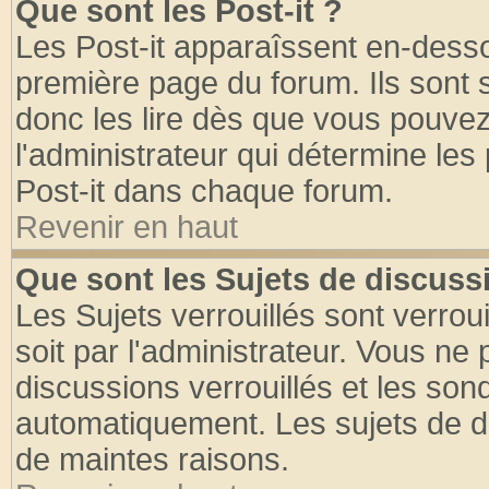
Que sont les Post-it ?
Les Post-it apparaîssent en-dess
première page du forum. Ils sont
donc les lire dès que vous pouve
l'administrateur qui détermine le
Post-it dans chaque forum.
Revenir en haut
Que sont les Sujets de discussi
Les Sujets verrouillés sont verrou
soit par l'administrateur. Vous n
discussions verrouillés et les so
automatiquement. Les sujets de di
de maintes raisons.