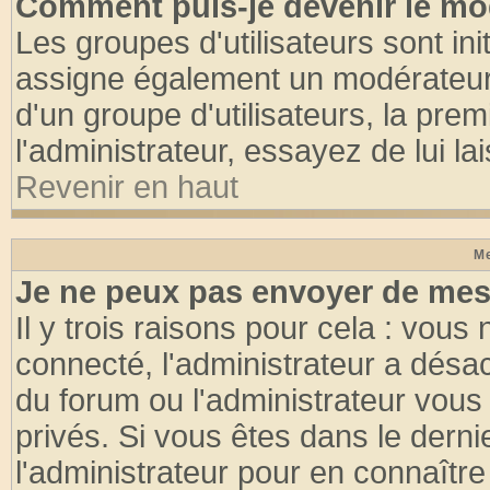
Comment puis-je devenir le mod
Les groupes d'utilisateurs sont init
assigne également un modérateur. 
d'un groupe d'utilisateurs, la pre
l'administrateur, essayez de lui l
Revenir en haut
Me
Je ne peux pas envoyer de mes
Il y trois raisons pour cela : vous
connecté, l'administrateur a désac
du forum ou l'administrateur vo
privés. Si vous êtes dans le dern
l'administrateur pour en connaître 