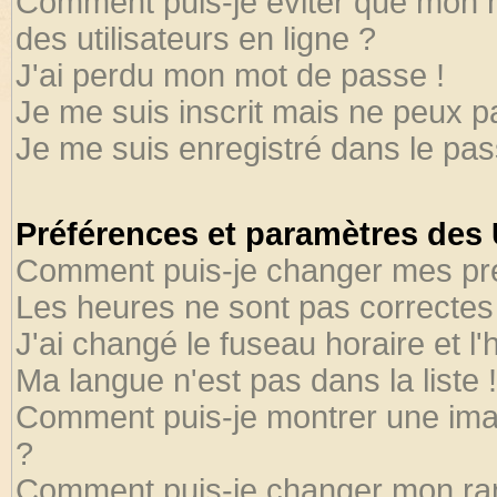
Comment puis-je éviter que mon no
des utilisateurs en ligne ?
J'ai perdu mon mot de passe !
Je me suis inscrit mais ne peux 
Je me suis enregistré dans le pa
Préférences et paramètres des U
Comment puis-je changer mes pr
Les heures ne sont pas correctes 
J'ai changé le fuseau horaire et l'
Ma langue n'est pas dans la liste !
Comment puis-je montrer une ima
?
Comment puis-je changer mon ra