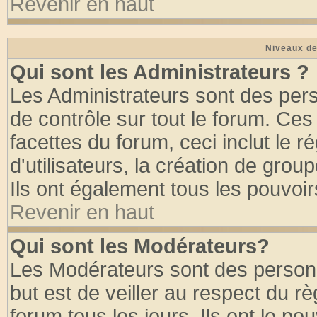
Revenir en haut
Niveaux de
Qui sont les Administrateurs ?
Les Administrateurs sont des per
de contrôle sur tout le forum. Ce
facettes du forum, ceci inclut le
d'utilisateurs, la création de grou
Ils ont également tous les pouvoi
Revenir en haut
Qui sont les Modérateurs?
Les Modérateurs sont des person
but est de veiller au respect du 
forum tous les jours. Ils ont le po