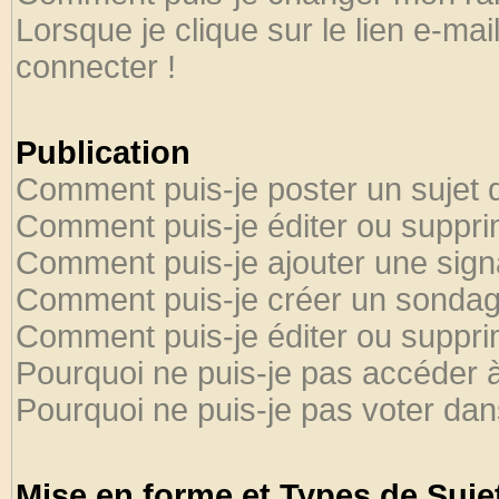
Lorsque je clique sur le lien e-ma
connecter !
Publication
Comment puis-je poster un sujet 
Comment puis-je éditer ou suppr
Comment puis-je ajouter une sig
Comment puis-je créer un sondag
Comment puis-je éditer ou suppr
Pourquoi ne puis-je pas accéder 
Pourquoi ne puis-je pas voter da
Mise en forme et Types de Suje