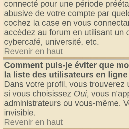
connecté pour une période préétabl
abusive de votre compte par quelq
cochez la case en vous connectan
accédez au forum en utilisant un o
cybercafé, université, etc.
Revenir en haut
Comment puis-je éviter que mo
la liste des utilisateurs en ligne
Dans votre profil, vous trouverez
si vous choisissez
Oui
, vous n'a
administrateurs ou vous-même. V
invisible.
Revenir en haut