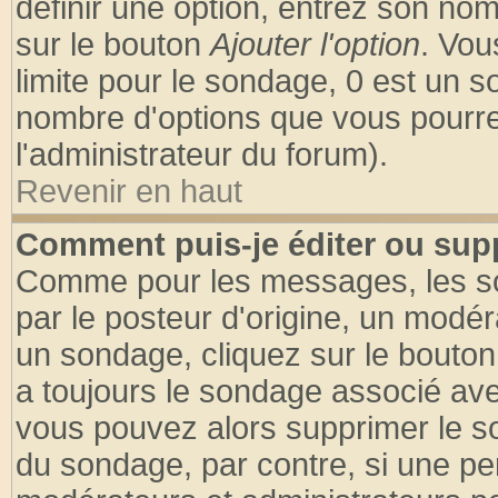
définir une option, entrez son no
sur le bouton
Ajouter l'option
. Vou
limite pour le sondage, 0 est un son
nombre d'options que vous pourrez 
l'administrateur du forum).
Revenir en haut
Comment puis-je éditer ou sup
Comme pour les messages, les so
par le posteur d'origine, un modér
un sondage, cliquez sur le bouton 
a toujours le sondage associé ave
vous pouvez alors supprimer le so
du sondage, par contre, si une pe