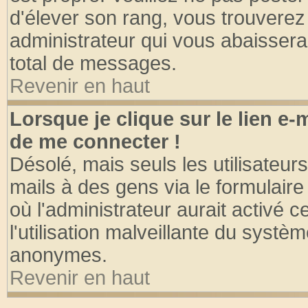
d'élever son rang, vous trouvere
administrateur qui vous abaisser
total de messages.
Revenir en haut
Lorsque je clique sur le lien e
de me connecter !
Désolé, mais seuls les utilisateu
mails à des gens via le formulaire
où l'administrateur aurait activé ce
l'utilisation malveillante du systèm
anonymes.
Revenir en haut