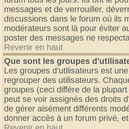
messages et de verrouiller, déverro
discussions dans le forum où ils 
modérateurs sont là pour éviter a
poster des messages ne respectan
Revenir en haut
Que sont les groupes d'utilisat
Les groupes d'utilisateurs est une
regrouper des utilisateurs. Chaque
groupes (ceci diffère de la plupa
peut se voir assignés des droits d
de gérer aisément différents modé
donner accès à un forum privé, et
Revenir en haut