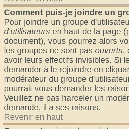
Comment puis-je joindre un gro
Pour joindre un groupe d'utilisateu
d'utilisateurs
en haut de la page (
document), vous pourrez alors voir
les groupes ne sont pas
ouverts
,
avoir leurs effectifs invisibles. S
demander à le rejoindre en cliquan
modérateur du groupe d'utilisateu
pourrait vous demander les raison
Veuillez ne pas harceler un modér
demande, il a ses raisons.
Revenir en haut