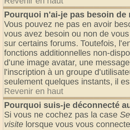
Revenir en haut
Pourquoi n'ai-je pas besoin de 
Vous pouvez ne pas en avoir besoin
vous avez besoin ou non de vous
sur certains forums. Toutefois, l
fonctions additionnelles non-dispon
d'une image avatar, une messageri
l'inscription à un groupe d'utilisa
seulement quelques instants, il e
Revenir en haut
Pourquoi suis-je déconnecté 
Si vous ne cochez pas la case
Se
visite
lorsque vous vous connecte