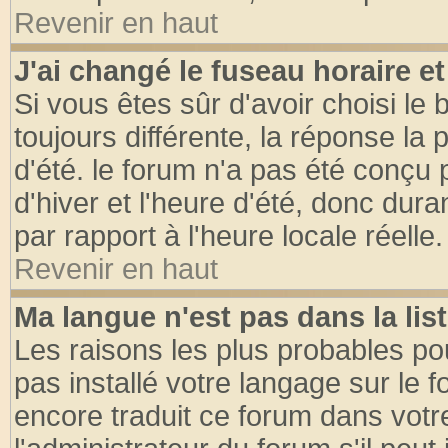
Revenir en haut
J'ai changé le fuseau horaire et
Si vous êtes sûr d'avoir choisi le 
toujours différente, la réponse la 
d'été. le forum n'a pas été conçu
d'hiver et l'heure d'été, donc dura
par rapport à l'heure locale réelle.
Revenir en haut
Ma langue n'est pas dans la list
Les raisons les plus probables pou
pas installé votre langage sur le 
encore traduit ce forum dans vot