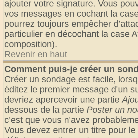
ajouter votre signature. Vous pouv
vos messages en cochant la case 
pourrez toujours empêcher d'atta
particulier en décochant la case A
composition).
Revenir en haut
Comment puis-je créer un son
Créer un sondage est facile, lors
éditez le premier message d'un suj
devriez apercevoir une partie
Ajo
dessous de la partie
Poster un no
c'est que vous n'avez probablemen
Vous devez entrer un titre pour l