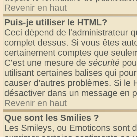
Revenir en haut
Puis-je utiliser le HTML?
Ceci dépend de l'administrateur qu
complet dessus. Si vous êtes autor
certainement comptes que seuleme
C'est une mesure de
sécurité
pour
utilisant certaines balises qui pou
causer d'autres problèmes. Si le 
désactiver dans un message en par
Revenir en haut
Que sont les Smilies ?
Les Smileys, ou Emoticons sont de