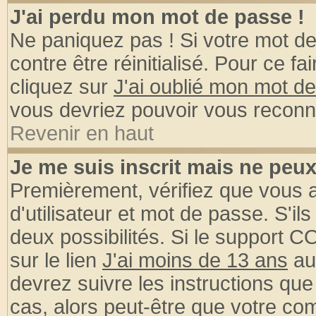
J'ai perdu mon mot de passe !
Ne paniquez pas ! Si votre mot de 
contre être réinitialisé. Pour ce fa
cliquez sur
J'ai oublié mon mot d
vous devriez pouvoir vous reconn
Revenir en haut
Je me suis inscrit mais ne peu
Premièrement, vérifiez que vous
d'utilisateur et mot de passe. S'ils
deux possibilités. Si le support 
sur le lien
J'ai moins de 13 ans
au
devrez suivre les instructions que
cas, alors peut-être que votre com