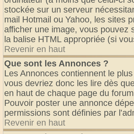
stockée sur un serveur nécessitant
mail Hotmail ou Yahoo, les sites 
afficher une image, vous pouvez so
la balise HTML appropriée (si vous
Revenir en haut
Que sont les Annonces ?
Les Annonces contiennent le plus 
vous devriez donc les lire dès q
en haut de chaque page du forum d
Pouvoir poster une annonce dépe
permissions sont définies par l'ad
Revenir en haut