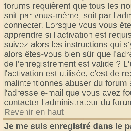
forums requièrent que tous les no
soit par vous-même, soit par l'ad
connecter. Lorsque vous vous ête
apprendre si l'activation est requ
suivez alors les instructions qui s
alors êtes-vous bien sûr que l'ad
de l'enregistrement est valide ? L
l'activation est utilisée, c'est de 
malintentionnés abuser du forum
l'adresse e-mail que vous avez fo
contacter l'administrateur du foru
Revenir en haut
Je me suis enregistré dans le 