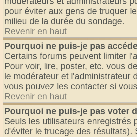
modérateurs et administrateurs pou
pour éviter aux gens de truquer l
milieu de la durée du sondage.
Revenir en haut
Pourquoi ne puis-je pas accéde
Certains forums peuvent limiter l'
Pour voir, lire, poster, etc. vous 
le modérateur et l'administrateur
vous pouvez les contacter si vous
Revenir en haut
Pourquoi ne puis-je pas voter
Seuls les utilisateurs enregistrés
d'éviter le trucage des résultats)