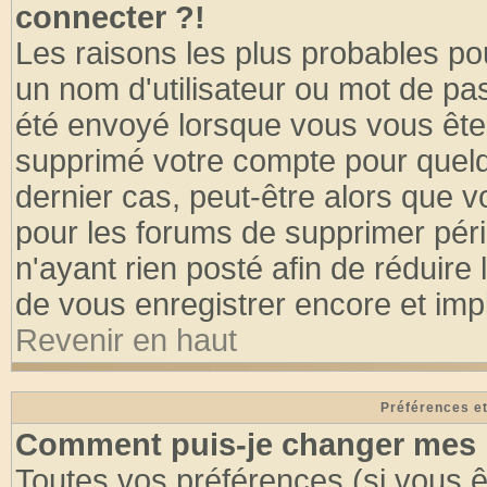
connecter ?!
Les raisons les plus probables po
un nom d'utilisateur ou mot de pass
été envoyé lorsque vous vous êtes
supprimé votre compte pour quelq
dernier cas, peut-être alors que vo
pour les forums de supprimer pér
n'ayant rien posté afin de réduire
de vous enregistrer encore et imp
Revenir en haut
Préférences et
Comment puis-je changer mes 
Toutes vos préférences (si vous ê