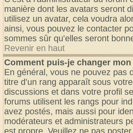
manière dont les avatars seront d
utilisez un avatar, cela voudra alo
ainsi, vous pouvez le contacter p
sommes sûr qu'elles seront bonne
Revenir en haut
Comment puis-je changer mon 
En général, vous ne pouvez pas di
titre d'un rang apparaît sous votre
discussions et dans votre profil se
forums utilisent les rangs pour 
avez postés, mais aussi pour identi
modérateurs et administrateurs pe
est propre. Veuillez ne pas poster