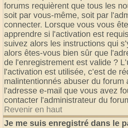
forums requièrent que tous les no
soit par vous-même, soit par l'ad
connecter. Lorsque vous vous ête
apprendre si l'activation est requ
suivez alors les instructions qui s
alors êtes-vous bien sûr que l'ad
de l'enregistrement est valide ? L
l'activation est utilisée, c'est de 
malintentionnés abuser du forum
l'adresse e-mail que vous avez fo
contacter l'administrateur du foru
Revenir en haut
Je me suis enregistré dans le 