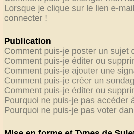
Lorsque je clique sur le lien e-ma
connecter !
Publication
Comment puis-je poster un sujet 
Comment puis-je éditer ou suppr
Comment puis-je ajouter une sig
Comment puis-je créer un sondag
Comment puis-je éditer ou suppr
Pourquoi ne puis-je pas accéder 
Pourquoi ne puis-je pas voter da
Mise en forme et Types de Suje