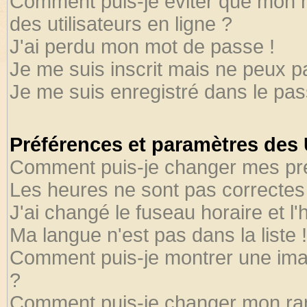
Comment puis-je éviter que mon no
des utilisateurs en ligne ?
J'ai perdu mon mot de passe !
Je me suis inscrit mais ne peux 
Je me suis enregistré dans le pa
Préférences et paramètres des U
Comment puis-je changer mes pr
Les heures ne sont pas correctes 
J'ai changé le fuseau horaire et l'
Ma langue n'est pas dans la liste !
Comment puis-je montrer une ima
?
Comment puis-je changer mon ra