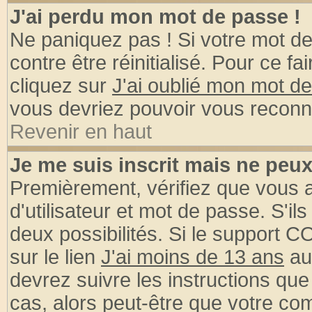
J'ai perdu mon mot de passe !
Ne paniquez pas ! Si votre mot de 
contre être réinitialisé. Pour ce fa
cliquez sur
J'ai oublié mon mot d
vous devriez pouvoir vous reconn
Revenir en haut
Je me suis inscrit mais ne peu
Premièrement, vérifiez que vous
d'utilisateur et mot de passe. S'ils
deux possibilités. Si le support 
sur le lien
J'ai moins de 13 ans
au
devrez suivre les instructions que
cas, alors peut-être que votre com