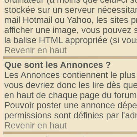
stockée sur un serveur nécessitant
mail Hotmail ou Yahoo, les sites 
afficher une image, vous pouvez so
la balise HTML appropriée (si vous
Revenir en haut
Que sont les Annonces ?
Les Annonces contiennent le plus 
vous devriez donc les lire dès q
en haut de chaque page du forum d
Pouvoir poster une annonce dépe
permissions sont définies par l'ad
Revenir en haut