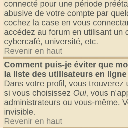
connecté pour une période préétabl
abusive de votre compte par quelq
cochez la case en vous connectan
accédez au forum en utilisant un o
cybercafé, université, etc.
Revenir en haut
Comment puis-je éviter que mo
la liste des utilisateurs en ligne
Dans votre profil, vous trouverez
si vous choisissez
Oui
, vous n'a
administrateurs ou vous-même. V
invisible.
Revenir en haut