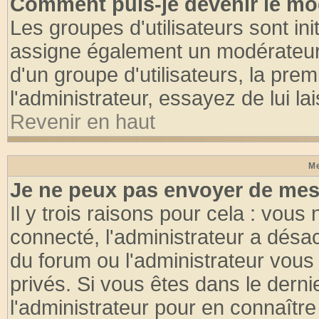
Comment puis-je devenir le mod
Les groupes d'utilisateurs sont init
assigne également un modérateur. 
d'un groupe d'utilisateurs, la pre
l'administrateur, essayez de lui l
Revenir en haut
Me
Je ne peux pas envoyer de mes
Il y trois raisons pour cela : vous
connecté, l'administrateur a désac
du forum ou l'administrateur vo
privés. Si vous êtes dans le dern
l'administrateur pour en connaître 