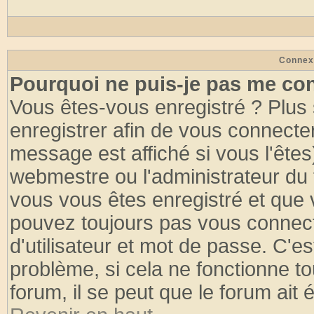
Connex
Pourquoi ne puis-je pas me co
Vous êtes-vous enregistré ? Plus
enregistrer afin de vous connecte
message est affiché si vous l'êtes
webmestre ou l'administrateur du 
vous vous êtes enregistré et que 
pouvez toujours pas vous connecte
d'utilisateur et mot de passe. C'e
problème, si cela ne fonctionne to
forum, il se peut que le forum ait 