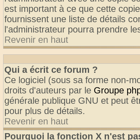
est important à ce que cette copie
fournissent une liste de détails co
l'administrateur pourra prendre l
Revenir en haut
Qui a écrit ce forum ?
Ce logiciel (sous sa forme non-mod
droits d'auteurs par le
Groupe ph
générale publique GNU et peut être
pour plus de détails.
Revenir en haut
Pourquoi la fonction X n'est pa