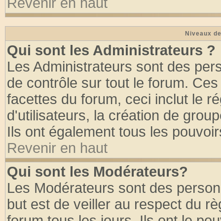
Revenir en haut
Niveaux de
Qui sont les Administrateurs ?
Les Administrateurs sont des per
de contrôle sur tout le forum. Ce
facettes du forum, ceci inclut le
d'utilisateurs, la création de grou
Ils ont également tous les pouvoi
Revenir en haut
Qui sont les Modérateurs?
Les Modérateurs sont des person
but est de veiller au respect du 
forum tous les jours. Ils ont le po