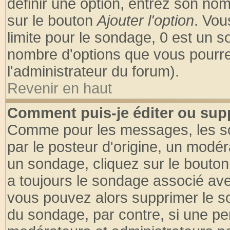
définir une option, entrez son no
sur le bouton
Ajouter l'option
. Vou
limite pour le sondage, 0 est un son
nombre d'options que vous pourrez 
l'administrateur du forum).
Revenir en haut
Comment puis-je éditer ou sup
Comme pour les messages, les so
par le posteur d'origine, un modér
un sondage, cliquez sur le bouton 
a toujours le sondage associé ave
vous pouvez alors supprimer le so
du sondage, par contre, si une pe