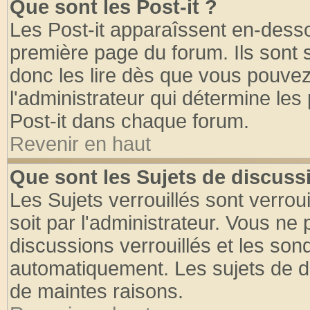
Que sont les Post-it ?
Les Post-it apparaîssent en-dess
première page du forum. Ils sont
donc les lire dès que vous pouve
l'administrateur qui détermine le
Post-it dans chaque forum.
Revenir en haut
Que sont les Sujets de discussi
Les Sujets verrouillés sont verrou
soit par l'administrateur. Vous n
discussions verrouillés et les so
automatiquement. Les sujets de di
de maintes raisons.