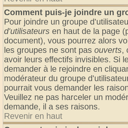
Comment puis-je joindre un gro
Pour joindre un groupe d'utilisateu
d'utilisateurs
en haut de la page (
document), vous pourrez alors voir
les groupes ne sont pas
ouverts
,
avoir leurs effectifs invisibles. S
demander à le rejoindre en cliquan
modérateur du groupe d'utilisateu
pourrait vous demander les raison
Veuillez ne pas harceler un modér
demande, il a ses raisons.
Revenir en haut