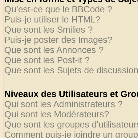
Qu'est-ce que le BBCode ?
Puis-je utiliser le HTML?
Que sont les Smilies ?
Puis-je poster des Images?
Que sont les Annonces ?
Que sont les Post-it ?
Que sont les Sujets de discussion
Niveaux des Utilisateurs et Gr
Qui sont les Administrateurs ?
Qui sont les Modérateurs?
Que sont les groupes d'utilisateur
Comment puis-je joindre un groupe