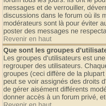
messages et de verrouiller, déverro
discussions dans le forum où ils 
modérateurs sont là pour éviter a
poster des messages ne respectan
Revenir en haut
Que sont les groupes d'utilisat
Les groupes d'utilisateurs est une
regrouper des utilisateurs. Chaque
groupes (ceci diffère de la plupa
peut se voir assignés des droits d
de gérer aisément différents modé
donner accès à un forum privé, et
Revenir en haut