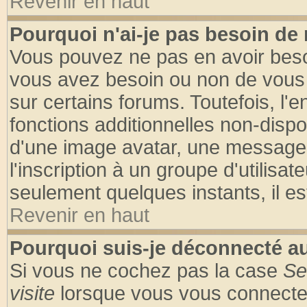
Revenir en haut
Pourquoi n'ai-je pas besoin de 
Vous pouvez ne pas en avoir besoin
vous avez besoin ou non de vous
sur certains forums. Toutefois, l
fonctions additionnelles non-dispon
d'une image avatar, une messageri
l'inscription à un groupe d'utilisa
seulement quelques instants, il e
Revenir en haut
Pourquoi suis-je déconnecté 
Si vous ne cochez pas la case
Se
visite
lorsque vous vous connecte