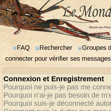
Monde des Phas
FAQ
Rechercher
Groupes d'
connecter pour vérifier ses messages
Connexion et Enregistrement
Pourquoi ne puis-je pas me conne
Pourquoi n'ai-je pas besoin de m'
Pourquoi suis-je déconnecté aut