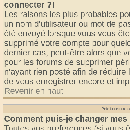
connecter ?!
Les raisons les plus probables po
un nom d'utilisateur ou mot de pass
été envoyé lorsque vous vous êtes
supprimé votre compte pour quelq
dernier cas, peut-être alors que vo
pour les forums de supprimer pér
n'ayant rien posté afin de réduire
de vous enregistrer encore et imp
Revenir en haut
Préférences et
Comment puis-je changer mes 
Toutes vos préférences (si vous ê