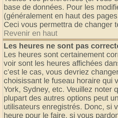
base de données. Pour les modifier
(généralement en haut des pages, 
Ceci vous permettra de changer t
Revenir en haut
Les heures ne sont pas correct
Les heures sont certainement cor
voir sont les heures affichées dan
c'est le cas, vous devriez change
choisissant le fuseau horaire qui 
York, Sydney, etc. Veuillez noter
plupart des autres options peut u
utilisateurs enregistrés. Donc, si 
heure pour le faire, si vous pardo