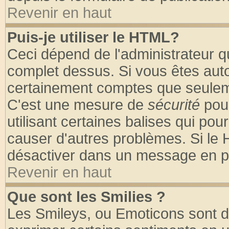
Revenir en haut
Puis-je utiliser le HTML?
Ceci dépend de l'administrateur qu
complet dessus. Si vous êtes autor
certainement comptes que seuleme
C'est une mesure de
sécurité
pour
utilisant certaines balises qui pou
causer d'autres problèmes. Si le 
désactiver dans un message en par
Revenir en haut
Que sont les Smilies ?
Les Smileys, ou Emoticons sont de