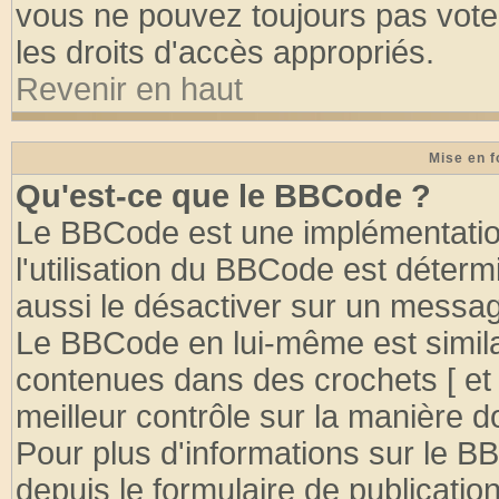
vous ne pouvez toujours pas vote
les droits d'accès appropriés.
Revenir en haut
Mise en f
Qu'est-ce que le BBCode ?
Le BBCode est une implémentation
l'utilisation du BBCode est déter
aussi le désactiver sur un message
Le BBCode en lui-même est similai
contenues dans des crochets [ et ] 
meilleur contrôle sur la manière d
Pour plus d'informations sur le BB
depuis le formulaire de publication