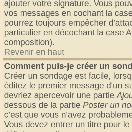
ajouter votre signature. Vous pouv
vos messages en cochant la case 
pourrez toujours empêcher d'atta
particulier en décochant la case A
composition).
Revenir en haut
Comment puis-je créer un son
Créer un sondage est facile, lors
éditez le premier message d'un suj
devriez apercevoir une partie
Ajo
dessous de la partie
Poster un no
c'est que vous n'avez probablemen
Vous devez entrer un titre pour l