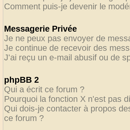
Comment puis-je devenir le modéra
Messagerie Privée
Je ne peux pas envoyer de messa
Je continue de recevoir des mess
J'ai reçu un e-mail abusif ou de 
phpBB 2
Qui a écrit ce forum ?
Pourquoi la fonction X n'est pas d
Qui dois-je contacter à propos des
ce forum ?