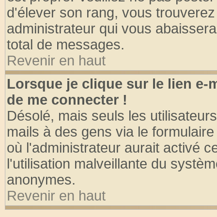
d'élever son rang, vous trouvere
administrateur qui vous abaisser
total de messages.
Revenir en haut
Lorsque je clique sur le lien e
de me connecter !
Désolé, mais seuls les utilisateu
mails à des gens via le formulaire
où l'administrateur aurait activé ce
l'utilisation malveillante du systèm
anonymes.
Revenir en haut