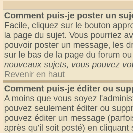
Comment puis-je poster un suj
Facile, cliquez sur le bouton appro
la page du sujet. Vous pourriez a
pouvoir poster un message, les dro
sur le bas de la page du forum ou 
nouveaux sujets, vous pouvez vote
Revenir en haut
Comment puis-je éditer ou su
A moins que vous soyez l'adminis
pouvez seulement éditer ou supp
pouvez éditer un message (parfoi
après qu'il soit posté) en cliquant