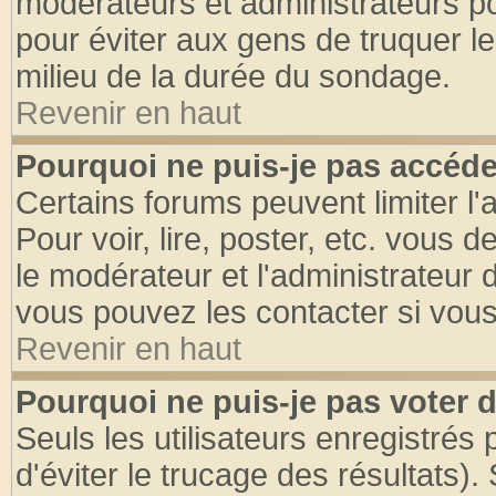
modérateurs et administrateurs pou
pour éviter aux gens de truquer l
milieu de la durée du sondage.
Revenir en haut
Pourquoi ne puis-je pas accéde
Certains forums peuvent limiter l'
Pour voir, lire, poster, etc. vous 
le modérateur et l'administrateur
vous pouvez les contacter si vous
Revenir en haut
Pourquoi ne puis-je pas voter
Seuls les utilisateurs enregistrés
d'éviter le trucage des résultats)