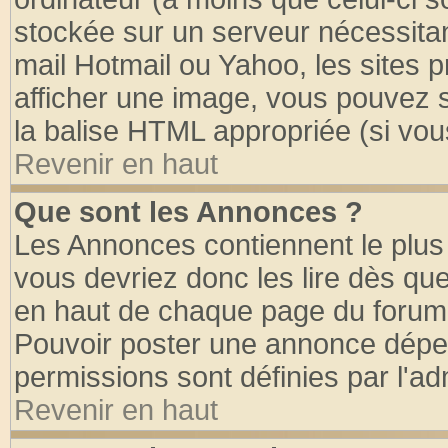
stockée sur un serveur nécessitant
mail Hotmail ou Yahoo, les sites 
afficher une image, vous pouvez so
la balise HTML appropriée (si vous
Revenir en haut
Que sont les Annonces ?
Les Annonces contiennent le plus 
vous devriez donc les lire dès q
en haut de chaque page du forum d
Pouvoir poster une annonce dépe
permissions sont définies par l'ad
Revenir en haut