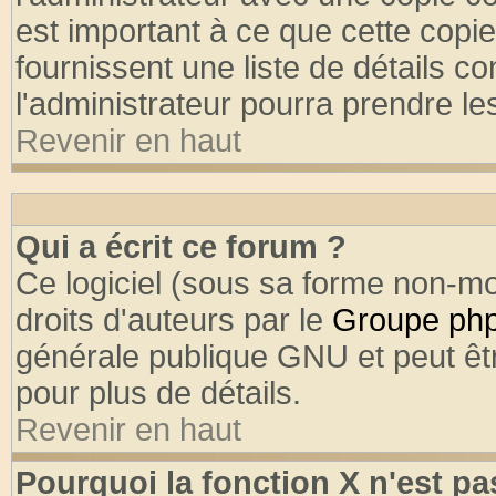
est important à ce que cette copie
fournissent une liste de détails co
l'administrateur pourra prendre l
Revenir en haut
Qui a écrit ce forum ?
Ce logiciel (sous sa forme non-mod
droits d'auteurs par le
Groupe ph
générale publique GNU et peut être
pour plus de détails.
Revenir en haut
Pourquoi la fonction X n'est pa