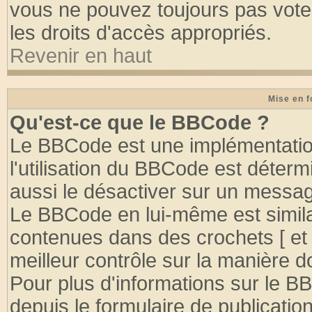
vous ne pouvez toujours pas vote
les droits d'accès appropriés.
Revenir en haut
Mise en f
Qu'est-ce que le BBCode ?
Le BBCode est une implémentation
l'utilisation du BBCode est déter
aussi le désactiver sur un message
Le BBCode en lui-même est similai
contenues dans des crochets [ et ] 
meilleur contrôle sur la manière d
Pour plus d'informations sur le BB
depuis le formulaire de publication