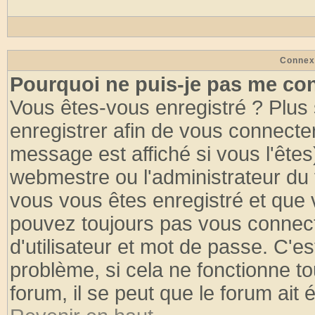
Connex
Pourquoi ne puis-je pas me co
Vous êtes-vous enregistré ? Plus
enregistrer afin de vous connecte
message est affiché si vous l'êtes
webmestre ou l'administrateur du 
vous vous êtes enregistré et que 
pouvez toujours pas vous connecte
d'utilisateur et mot de passe. C'e
problème, si cela ne fonctionne to
forum, il se peut que le forum ait 