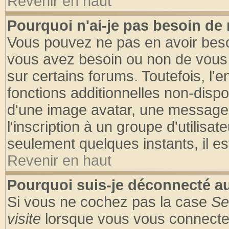
Revenir en haut
Pourquoi n'ai-je pas besoin de 
Vous pouvez ne pas en avoir besoin
vous avez besoin ou non de vous
sur certains forums. Toutefois, l
fonctions additionnelles non-dispon
d'une image avatar, une messageri
l'inscription à un groupe d'utilisa
seulement quelques instants, il e
Revenir en haut
Pourquoi suis-je déconnecté 
Si vous ne cochez pas la case
Se
visite
lorsque vous vous connecte