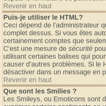
Revenir en haut
Puis-je utiliser le HTML?
Ceci dépend de l'administrateur qu
complet dessus. Si vous êtes autor
certainement comptes que seuleme
C'est une mesure de
sécurité
pour
utilisant certaines balises qui pou
causer d'autres problèmes. Si le 
désactiver dans un message en par
Revenir en haut
Que sont les Smilies ?
Les Smileys, ou Emoticons sont de