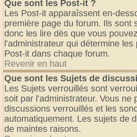
Que sont les Post-it ?
Les Post-it apparaîssent en-dess
première page du forum. Ils sont
donc les lire dès que vous pouve
l'administrateur qui détermine le
Post-it dans chaque forum.
Revenir en haut
Que sont les Sujets de discussi
Les Sujets verrouillés sont verrou
soit par l'administrateur. Vous n
discussions verrouillés et les so
automatiquement. Les sujets de di
de maintes raisons.