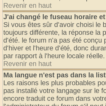
Revenir en haut
J'ai changé le fuseau horaire et
Si vous êtes sûr d'avoir choisi le 
toujours différente, la réponse la 
d'été. le forum n'a pas été conçu
d'hiver et l'heure d'été, donc dura
par rapport à l'heure locale réelle.
Revenir en haut
Ma langue n'est pas dans la list
Les raisons les plus probables pou
pas installé votre langage sur le 
encore traduit ce forum dans vot