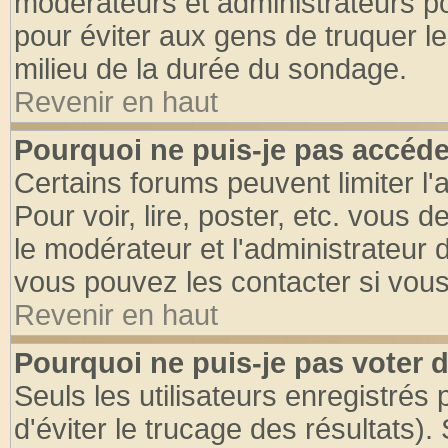
modérateurs et administrateurs pou
pour éviter aux gens de truquer l
milieu de la durée du sondage.
Revenir en haut
Pourquoi ne puis-je pas accéde
Certains forums peuvent limiter l'
Pour voir, lire, poster, etc. vous 
le modérateur et l'administrateur
vous pouvez les contacter si vous
Revenir en haut
Pourquoi ne puis-je pas voter
Seuls les utilisateurs enregistrés
d'éviter le trucage des résultats)