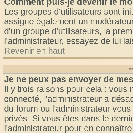
Comment puis-je devenir le mod
Les groupes d'utilisateurs sont init
assigne également un modérateur. 
d'un groupe d'utilisateurs, la pre
l'administrateur, essayez de lui l
Revenir en haut
Me
Je ne peux pas envoyer de mes
Il y trois raisons pour cela : vous
connecté, l'administrateur a désac
du forum ou l'administrateur vo
privés. Si vous êtes dans le dern
l'administrateur pour en connaître 