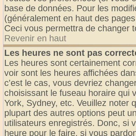
base de données. Pour les modifier
(généralement en haut des pages, 
Ceci vous permettra de changer t
Revenir en haut
Les heures ne sont pas correct
Les heures sont certainement cor
voir sont les heures affichées dan
c'est le cas, vous devriez change
choisissant le fuseau horaire qui 
York, Sydney, etc. Veuillez noter
plupart des autres options peut u
utilisateurs enregistrés. Donc, si 
heure pour le faire, si vous pardo