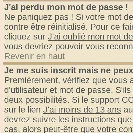
J'ai perdu mon mot de passe !
Ne paniquez pas ! Si votre mot de 
contre être réinitialisé. Pour ce fa
cliquez sur
J'ai oublié mon mot d
vous devriez pouvoir vous reconn
Revenir en haut
Je me suis inscrit mais ne peu
Premièrement, vérifiez que vous
d'utilisateur et mot de passe. S'ils
deux possibilités. Si le support 
sur le lien
J'ai moins de 13 ans
au
devrez suivre les instructions que
cas, alors peut-être que votre com