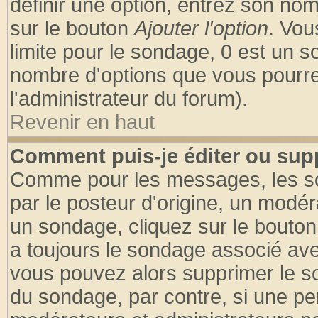
définir une option, entrez son no
sur le bouton
Ajouter l'option
. Vou
limite pour le sondage, 0 est un son
nombre d'options que vous pourrez 
l'administrateur du forum).
Revenir en haut
Comment puis-je éditer ou sup
Comme pour les messages, les so
par le posteur d'origine, un modér
un sondage, cliquez sur le bouton 
a toujours le sondage associé ave
vous pouvez alors supprimer le so
du sondage, par contre, si une pe