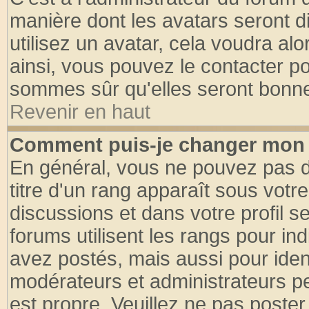
manière dont les avatars seront d
utilisez un avatar, cela voudra alo
ainsi, vous pouvez le contacter p
sommes sûr qu'elles seront bonne
Revenir en haut
Comment puis-je changer mon 
En général, vous ne pouvez pas di
titre d'un rang apparaît sous votre
discussions et dans votre profil se
forums utilisent les rangs pour 
avez postés, mais aussi pour identi
modérateurs et administrateurs pe
est propre. Veuillez ne pas poster