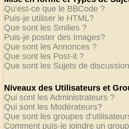
Qu'est-ce que le BBCode ?
Puis-je utiliser le HTML?
Que sont les Smilies ?
Puis-je poster des Images?
Que sont les Annonces ?
Que sont les Post-it ?
Que sont les Sujets de discussion
Niveaux des Utilisateurs et Gr
Qui sont les Administrateurs ?
Qui sont les Modérateurs?
Que sont les groupes d'utilisateur
Comment puis-je joindre un groupe