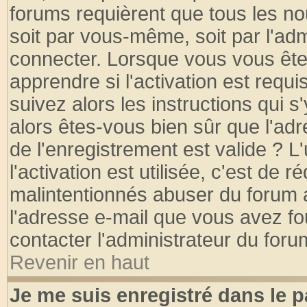
forums requièrent que tous les no
soit par vous-même, soit par l'ad
connecter. Lorsque vous vous ête
apprendre si l'activation est requ
suivez alors les instructions qui s
alors êtes-vous bien sûr que l'ad
de l'enregistrement est valide ? L
l'activation est utilisée, c'est de 
malintentionnés abuser du forum
l'adresse e-mail que vous avez fo
contacter l'administrateur du foru
Revenir en haut
Je me suis enregistré dans le 