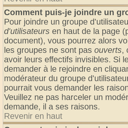
Comment puis-je joindre un gro
Pour joindre un groupe d'utilisateu
d'utilisateurs
en haut de la page (
document), vous pourrez alors voir
les groupes ne sont pas
ouverts
,
avoir leurs effectifs invisibles. S
demander à le rejoindre en cliquan
modérateur du groupe d'utilisateu
pourrait vous demander les raison
Veuillez ne pas harceler un modér
demande, il a ses raisons.
Revenir en haut