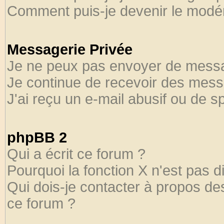
Comment puis-je devenir le modéra
Messagerie Privée
Je ne peux pas envoyer de messa
Je continue de recevoir des mess
J'ai reçu un e-mail abusif ou de 
phpBB 2
Qui a écrit ce forum ?
Pourquoi la fonction X n'est pas d
Qui dois-je contacter à propos des
ce forum ?