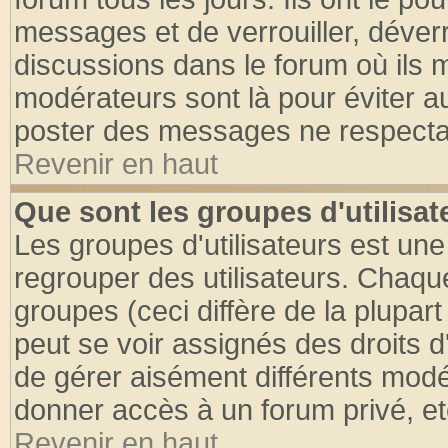
messages et de verrouiller, déverro
discussions dans le forum où ils 
modérateurs sont là pour éviter a
poster des messages ne respectan
Revenir en haut
Que sont les groupes d'utilisat
Les groupes d'utilisateurs est une
regrouper des utilisateurs. Chaque
groupes (ceci diffère de la plupa
peut se voir assignés des droits d
de gérer aisément différents modé
donner accès à un forum privé, et
Revenir en haut