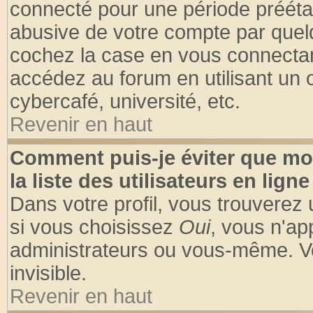
connecté pour une période préétabl
abusive de votre compte par quelq
cochez la case en vous connectan
accédez au forum en utilisant un o
cybercafé, université, etc.
Revenir en haut
Comment puis-je éviter que mo
la liste des utilisateurs en ligne
Dans votre profil, vous trouverez
si vous choisissez
Oui
, vous n'a
administrateurs ou vous-même. V
invisible.
Revenir en haut