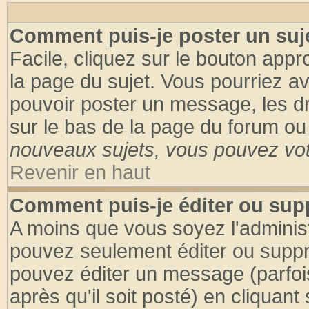
Comment puis-je poster un suj
Facile, cliquez sur le bouton appro
la page du sujet. Vous pourriez a
pouvoir poster un message, les dro
sur le bas de la page du forum ou 
nouveaux sujets, vous pouvez vote
Revenir en haut
Comment puis-je éditer ou su
A moins que vous soyez l'adminis
pouvez seulement éditer ou supp
pouvez éditer un message (parfoi
après qu'il soit posté) en cliquant