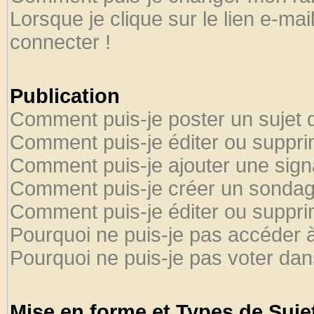
Lorsque je clique sur le lien e-ma
connecter !
Publication
Comment puis-je poster un sujet 
Comment puis-je éditer ou suppr
Comment puis-je ajouter une sig
Comment puis-je créer un sondag
Comment puis-je éditer ou suppr
Pourquoi ne puis-je pas accéder 
Pourquoi ne puis-je pas voter da
Mise en forme et Types de Suje