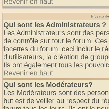
Revenir en haut
Niveaux de
Qui sont les Administrateurs ?
Les Administrateurs sont des per
de contrôle sur tout le forum. Ce
facettes du forum, ceci inclut le
d'utilisateurs, la création de grou
Ils ont également tous les pouvoi
Revenir en haut
Qui sont les Modérateurs?
Les Modérateurs sont des person
but est de veiller au respect du 
forum tous les jours. Ils ont le po