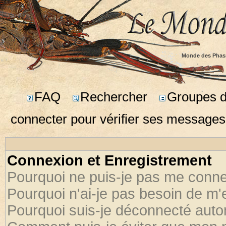
Monde des Phas
FAQ
Rechercher
Groupes d'
connecter pour vérifier ses messages
Connexion et Enregistrement
Pourquoi ne puis-je pas me conne
Pourquoi n'ai-je pas besoin de m'
Pourquoi suis-je déconnecté aut