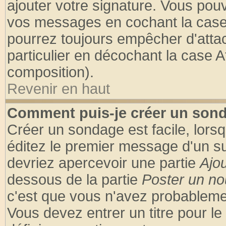
ajouter votre signature. Vous pouv
vos messages en cochant la case 
pourrez toujours empêcher d'atta
particulier en décochant la case A
composition).
Revenir en haut
Comment puis-je créer un son
Créer un sondage est facile, lors
éditez le premier message d'un suj
devriez apercevoir une partie
Ajo
dessous de la partie
Poster un no
c'est que vous n'avez probablemen
Vous devez entrer un titre pour l