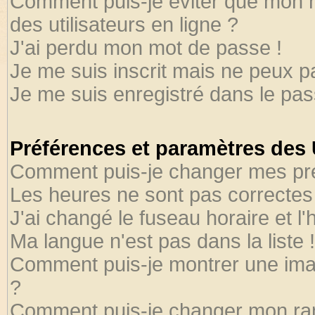
Comment puis-je éviter que mon no
des utilisateurs en ligne ?
J'ai perdu mon mot de passe !
Je me suis inscrit mais ne peux 
Je me suis enregistré dans le pa
Préférences et paramètres des U
Comment puis-je changer mes pr
Les heures ne sont pas correctes 
J'ai changé le fuseau horaire et l'
Ma langue n'est pas dans la liste !
Comment puis-je montrer une ima
?
Comment puis-je changer mon ra