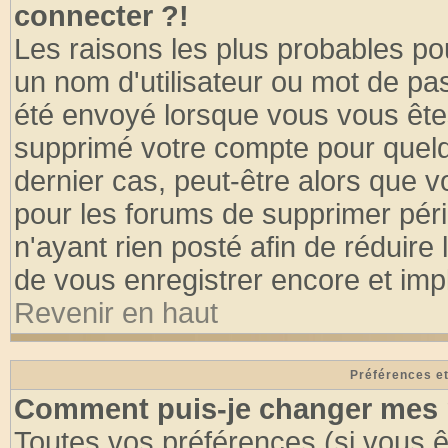
connecter ?!
Les raisons les plus probables po
un nom d'utilisateur ou mot de pass
été envoyé lorsque vous vous êtes
supprimé votre compte pour quelq
dernier cas, peut-être alors que vo
pour les forums de supprimer pér
n'ayant rien posté afin de réduire
de vous enregistrer encore et imp
Revenir en haut
Préférences et
Comment puis-je changer mes 
Toutes vos préférences (si vous ê