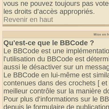
vous ne pouvez toujours pas vote
les droits d'accès appropriés.
Revenir en haut
Mise en f
Qu'est-ce que le BBCode ?
Le BBCode est une implémentation
l'utilisation du BBCode est déter
aussi le désactiver sur un message
Le BBCode en lui-même est similai
contenues dans des crochets [ et ] 
meilleur contrôle sur la manière d
Pour plus d'informations sur le BB
depuis le formulaire de publication