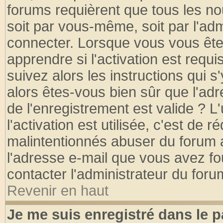
forums requièrent que tous les no
soit par vous-même, soit par l'ad
connecter. Lorsque vous vous ête
apprendre si l'activation est requ
suivez alors les instructions qui s
alors êtes-vous bien sûr que l'ad
de l'enregistrement est valide ? L
l'activation est utilisée, c'est de 
malintentionnés abuser du forum
l'adresse e-mail que vous avez fo
contacter l'administrateur du foru
Revenir en haut
Je me suis enregistré dans le 