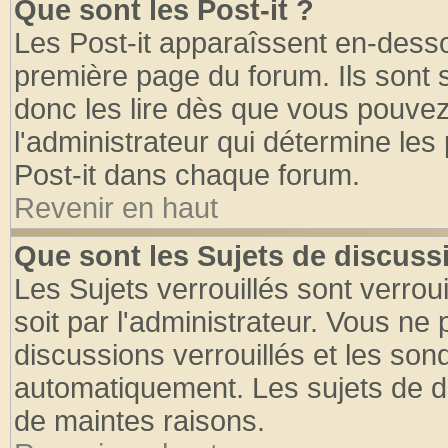
Que sont les Post-it ?
Les Post-it apparaîssent en-dess
première page du forum. Ils sont
donc les lire dès que vous pouve
l'administrateur qui détermine le
Post-it dans chaque forum.
Revenir en haut
Que sont les Sujets de discussi
Les Sujets verrouillés sont verrou
soit par l'administrateur. Vous n
discussions verrouillés et les so
automatiquement. Les sujets de di
de maintes raisons.