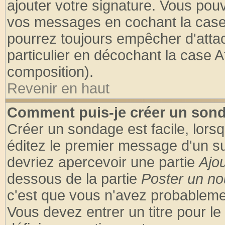
ajouter votre signature. Vous pouv
vos messages en cochant la case 
pourrez toujours empêcher d'atta
particulier en décochant la case A
composition).
Revenir en haut
Comment puis-je créer un son
Créer un sondage est facile, lors
éditez le premier message d'un suj
devriez apercevoir une partie
Ajo
dessous de la partie
Poster un no
c'est que vous n'avez probablemen
Vous devez entrer un titre pour l