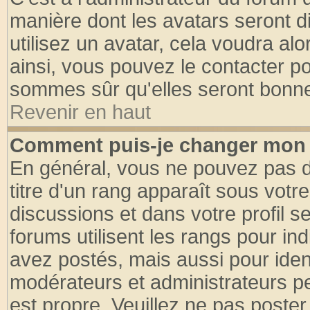
manière dont les avatars seront d
utilisez un avatar, cela voudra alo
ainsi, vous pouvez le contacter p
sommes sûr qu'elles seront bonne
Revenir en haut
Comment puis-je changer mon 
En général, vous ne pouvez pas di
titre d'un rang apparaît sous votre
discussions et dans votre profil se
forums utilisent les rangs pour 
avez postés, mais aussi pour identi
modérateurs et administrateurs pe
est propre. Veuillez ne pas poster