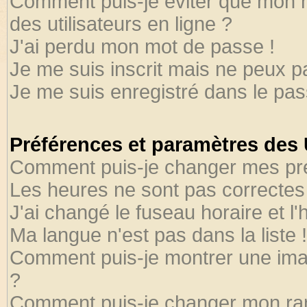
Comment puis-je éviter que mon no
des utilisateurs en ligne ?
J'ai perdu mon mot de passe !
Je me suis inscrit mais ne peux 
Je me suis enregistré dans le pa
Préférences et paramètres des U
Comment puis-je changer mes pr
Les heures ne sont pas correctes 
J'ai changé le fuseau horaire et l'
Ma langue n'est pas dans la liste !
Comment puis-je montrer une ima
?
Comment puis-je changer mon ra