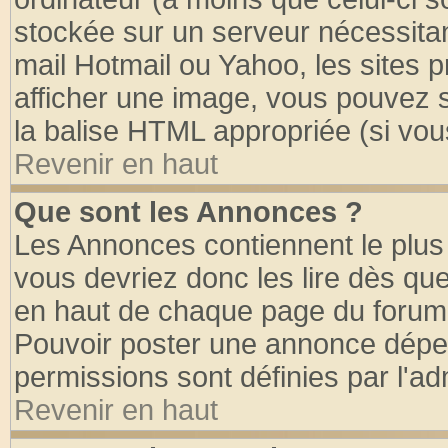
stockée sur un serveur nécessitant
mail Hotmail ou Yahoo, les sites 
afficher une image, vous pouvez so
la balise HTML appropriée (si vous
Revenir en haut
Que sont les Annonces ?
Les Annonces contiennent le plus 
vous devriez donc les lire dès q
en haut de chaque page du forum d
Pouvoir poster une annonce dépe
permissions sont définies par l'ad
Revenir en haut