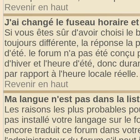
Revenir en haut
J'ai changé le fuseau horaire et
Si vous êtes sûr d'avoir choisi le 
toujours différente, la réponse la 
d'été. le forum n'a pas été conçu
d'hiver et l'heure d'été, donc dura
par rapport à l'heure locale réelle.
Revenir en haut
Ma langue n'est pas dans la list
Les raisons les plus probables pou
pas installé votre langage sur le 
encore traduit ce forum dans vot