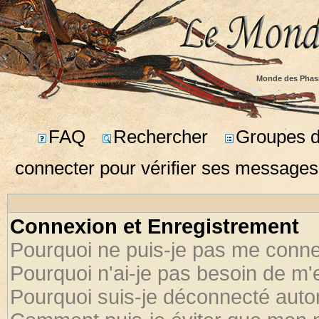
Monde des Phas
FAQ
Rechercher
Groupes d'
connecter pour vérifier ses messages
Connexion et Enregistrement
Pourquoi ne puis-je pas me conne
Pourquoi n'ai-je pas besoin de m'
Pourquoi suis-je déconnecté aut