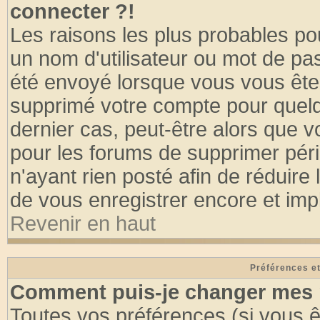
connecter ?!
Les raisons les plus probables po
un nom d'utilisateur ou mot de pass
été envoyé lorsque vous vous êtes
supprimé votre compte pour quelq
dernier cas, peut-être alors que vo
pour les forums de supprimer pér
n'ayant rien posté afin de réduire
de vous enregistrer encore et imp
Revenir en haut
Préférences et
Comment puis-je changer mes 
Toutes vos préférences (si vous ê