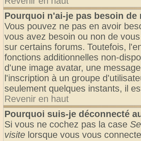
Revenir en haut
Pourquoi n'ai-je pas besoin de 
Vous pouvez ne pas en avoir besoin
vous avez besoin ou non de vous
sur certains forums. Toutefois, l
fonctions additionnelles non-dispon
d'une image avatar, une messageri
l'inscription à un groupe d'utilisa
seulement quelques instants, il e
Revenir en haut
Pourquoi suis-je déconnecté 
Si vous ne cochez pas la case
Se
visite
lorsque vous vous connecte