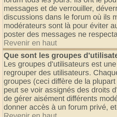
messages et de verrouiller, déverro
discussions dans le forum où ils 
modérateurs sont là pour éviter a
poster des messages ne respectan
Revenir en haut
Que sont les groupes d'utilisat
Les groupes d'utilisateurs est une
regrouper des utilisateurs. Chaque
groupes (ceci diffère de la plupa
peut se voir assignés des droits d
de gérer aisément différents modé
donner accès à un forum privé, et
Revenir en haut