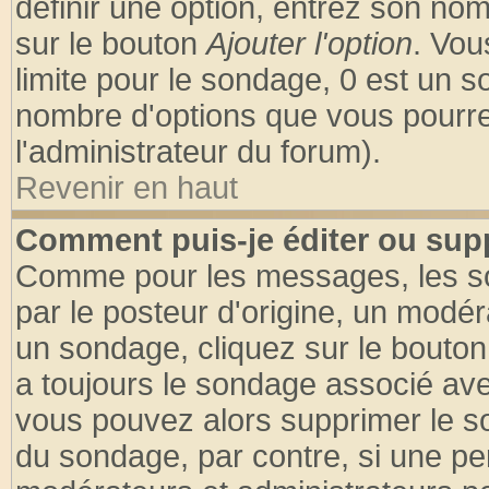
définir une option, entrez son no
sur le bouton
Ajouter l'option
. Vou
limite pour le sondage, 0 est un son
nombre d'options que vous pourrez 
l'administrateur du forum).
Revenir en haut
Comment puis-je éditer ou sup
Comme pour les messages, les so
par le posteur d'origine, un modér
un sondage, cliquez sur le bouton 
a toujours le sondage associé ave
vous pouvez alors supprimer le so
du sondage, par contre, si une pe