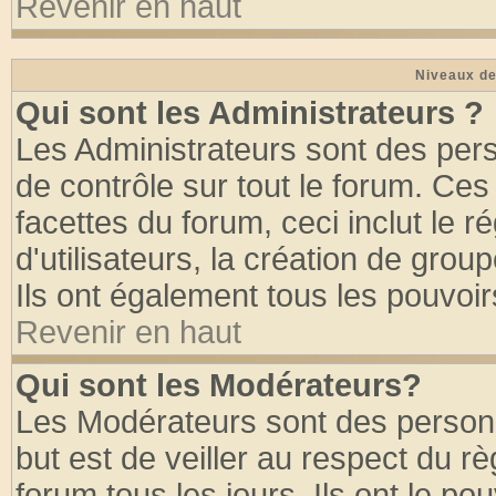
Revenir en haut
Niveaux de
Qui sont les Administrateurs ?
Les Administrateurs sont des per
de contrôle sur tout le forum. Ce
facettes du forum, ceci inclut le
d'utilisateurs, la création de grou
Ils ont également tous les pouvoi
Revenir en haut
Qui sont les Modérateurs?
Les Modérateurs sont des person
but est de veiller au respect du 
forum tous les jours. Ils ont le po