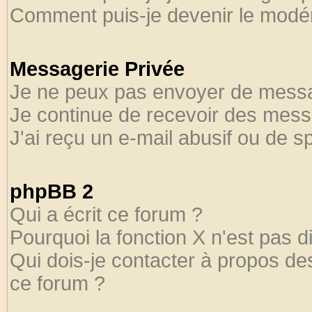
Comment puis-je devenir le modéra
Messagerie Privée
Je ne peux pas envoyer de messa
Je continue de recevoir des mess
J'ai reçu un e-mail abusif ou de 
phpBB 2
Qui a écrit ce forum ?
Pourquoi la fonction X n'est pas d
Qui dois-je contacter à propos des
ce forum ?