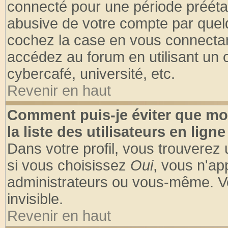
connecté pour une période préétabl
abusive de votre compte par quelq
cochez la case en vous connectan
accédez au forum en utilisant un o
cybercafé, université, etc.
Revenir en haut
Comment puis-je éviter que mo
la liste des utilisateurs en ligne
Dans votre profil, vous trouverez
si vous choisissez
Oui
, vous n'a
administrateurs ou vous-même. V
invisible.
Revenir en haut