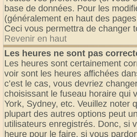
base de données. Pour les modifier
(généralement en haut des pages, 
Ceci vous permettra de changer t
Revenir en haut
Les heures ne sont pas correct
Les heures sont certainement cor
voir sont les heures affichées dan
c'est le cas, vous devriez change
choisissant le fuseau horaire qui 
York, Sydney, etc. Veuillez noter
plupart des autres options peut u
utilisateurs enregistrés. Donc, si 
heure pour le faire, si vous pardo