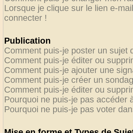
Lorsque je clique sur le lien e-ma
connecter !
Publication
Comment puis-je poster un sujet 
Comment puis-je éditer ou suppr
Comment puis-je ajouter une sig
Comment puis-je créer un sondag
Comment puis-je éditer ou suppr
Pourquoi ne puis-je pas accéder 
Pourquoi ne puis-je pas voter da
Mise en forme et Types de Suje