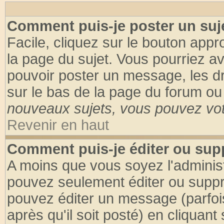
Comment puis-je poster un suj
Facile, cliquez sur le bouton appro
la page du sujet. Vous pourriez a
pouvoir poster un message, les dro
sur le bas de la page du forum ou 
nouveaux sujets, vous pouvez vote
Revenir en haut
Comment puis-je éditer ou su
A moins que vous soyez l'adminis
pouvez seulement éditer ou supp
pouvez éditer un message (parfoi
après qu'il soit posté) en cliquant