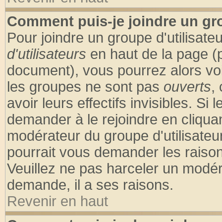
Comment puis-je joindre un gro
Pour joindre un groupe d'utilisateu
d'utilisateurs
en haut de la page (
document), vous pourrez alors voir
les groupes ne sont pas
ouverts
,
avoir leurs effectifs invisibles. S
demander à le rejoindre en cliquan
modérateur du groupe d'utilisateu
pourrait vous demander les raison
Veuillez ne pas harceler un modér
demande, il a ses raisons.
Revenir en haut