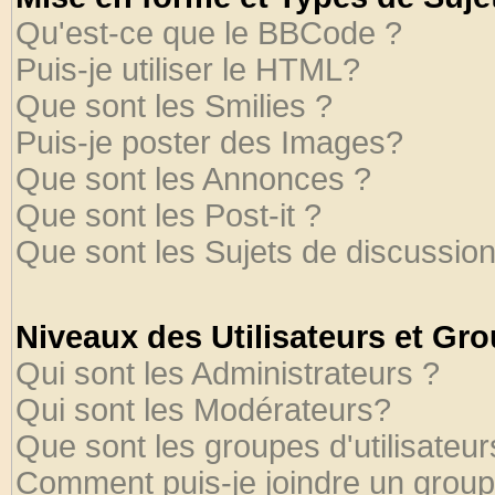
Qu'est-ce que le BBCode ?
Puis-je utiliser le HTML?
Que sont les Smilies ?
Puis-je poster des Images?
Que sont les Annonces ?
Que sont les Post-it ?
Que sont les Sujets de discussion
Niveaux des Utilisateurs et Gr
Qui sont les Administrateurs ?
Qui sont les Modérateurs?
Que sont les groupes d'utilisateur
Comment puis-je joindre un groupe