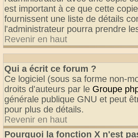
est important à ce que cette copie
fournissent une liste de détails co
l'administrateur pourra prendre l
Revenir en haut
Qui a écrit ce forum ?
Ce logiciel (sous sa forme non-mod
droits d'auteurs par le
Groupe ph
générale publique GNU et peut être
pour plus de détails.
Revenir en haut
Pourquoi la fonction X n'est pa