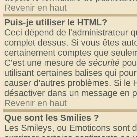
Revenir en haut
Puis-je utiliser le HTML?
Ceci dépend de l'administrateur qu
complet dessus. Si vous êtes autor
certainement comptes que seuleme
C'est une mesure de
sécurité
pour
utilisant certaines balises qui pou
causer d'autres problèmes. Si le 
désactiver dans un message en par
Revenir en haut
Que sont les Smilies ?
Les Smileys, ou Emoticons sont de