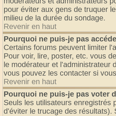
modérateurs et administrateurs pou
pour éviter aux gens de truquer l
milieu de la durée du sondage.
Revenir en haut
Pourquoi ne puis-je pas accéde
Certains forums peuvent limiter l'
Pour voir, lire, poster, etc. vous 
le modérateur et l'administrateur
vous pouvez les contacter si vous
Revenir en haut
Pourquoi ne puis-je pas voter
Seuls les utilisateurs enregistrés
d'éviter le trucage des résultats)