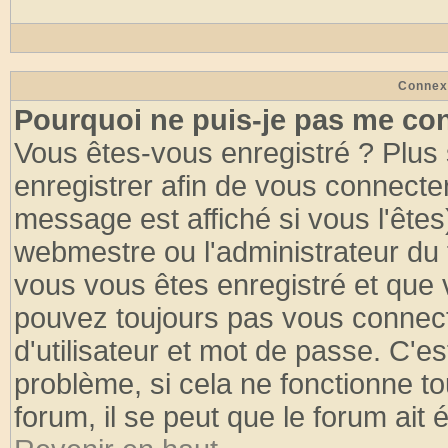
Connex
Pourquoi ne puis-je pas me co
Vous êtes-vous enregistré ? Plus
enregistrer afin de vous connecte
message est affiché si vous l'êtes
webmestre ou l'administrateur du 
vous vous êtes enregistré et que 
pouvez toujours pas vous connecte
d'utilisateur et mot de passe. C'e
problème, si cela ne fonctionne to
forum, il se peut que le forum ait 