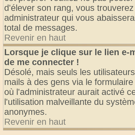
d'élever son rang, vous trouvere
administrateur qui vous abaisser
total de messages.
Revenir en haut
Lorsque je clique sur le lien e
de me connecter !
Désolé, mais seuls les utilisateu
mails à des gens via le formulaire
où l'administrateur aurait activé ce
l'utilisation malveillante du systèm
anonymes.
Revenir en haut