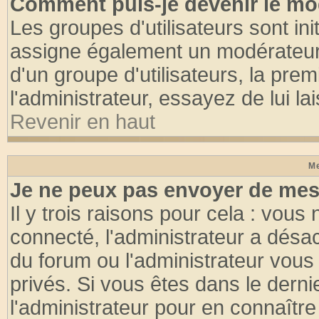
Comment puis-je devenir le mod
Les groupes d'utilisateurs sont init
assigne également un modérateur. 
d'un groupe d'utilisateurs, la pre
l'administrateur, essayez de lui l
Revenir en haut
Me
Je ne peux pas envoyer de mes
Il y trois raisons pour cela : vous
connecté, l'administrateur a désac
du forum ou l'administrateur vo
privés. Si vous êtes dans le dern
l'administrateur pour en connaître 