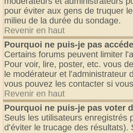
modérateurs et administrateurs pou
pour éviter aux gens de truquer l
milieu de la durée du sondage.
Revenir en haut
Pourquoi ne puis-je pas accéde
Certains forums peuvent limiter l'
Pour voir, lire, poster, etc. vous 
le modérateur et l'administrateur
vous pouvez les contacter si vous
Revenir en haut
Pourquoi ne puis-je pas voter
Seuls les utilisateurs enregistrés
d'éviter le trucage des résultats)