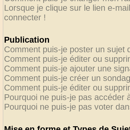
Lorsque je clique sur le lien e-ma
connecter !
Publication
Comment puis-je poster un sujet 
Comment puis-je éditer ou suppr
Comment puis-je ajouter une sig
Comment puis-je créer un sondag
Comment puis-je éditer ou suppr
Pourquoi ne puis-je pas accéder 
Pourquoi ne puis-je pas voter da
Mise en forme et Types de Suje