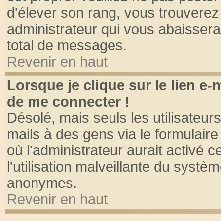
d'élever son rang, vous trouvere
administrateur qui vous abaisser
total de messages.
Revenir en haut
Lorsque je clique sur le lien e
de me connecter !
Désolé, mais seuls les utilisateu
mails à des gens via le formulaire
où l'administrateur aurait activé ce
l'utilisation malveillante du systèm
anonymes.
Revenir en haut