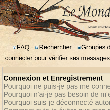
Monde des Phas
FAQ
Rechercher
Groupes d'
connecter pour vérifier ses messages
Connexion et Enregistrement
Pourquoi ne puis-je pas me conne
Pourquoi n'ai-je pas besoin de m'
Pourquoi suis-je déconnecté aut