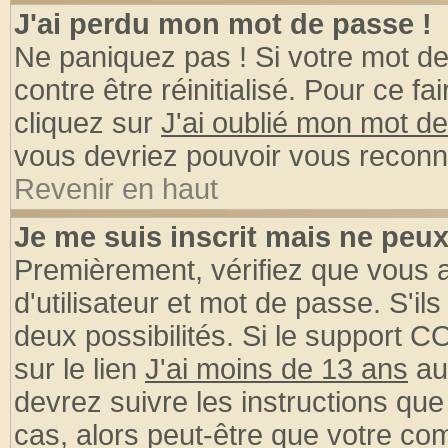
J'ai perdu mon mot de passe !
Ne paniquez pas ! Si votre mot de 
contre être réinitialisé. Pour ce fa
cliquez sur
J'ai oublié mon mot d
vous devriez pouvoir vous reconn
Revenir en haut
Je me suis inscrit mais ne peu
Premièrement, vérifiez que vous
d'utilisateur et mot de passe. S'ils
deux possibilités. Si le support 
sur le lien
J'ai moins de 13 ans
au
devrez suivre les instructions que
cas, alors peut-être que votre com