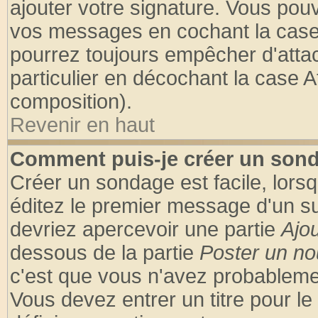
ajouter votre signature. Vous pouv
vos messages en cochant la case 
pourrez toujours empêcher d'atta
particulier en décochant la case A
composition).
Revenir en haut
Comment puis-je créer un son
Créer un sondage est facile, lors
éditez le premier message d'un suj
devriez apercevoir une partie
Ajo
dessous de la partie
Poster un no
c'est que vous n'avez probablemen
Vous devez entrer un titre pour l