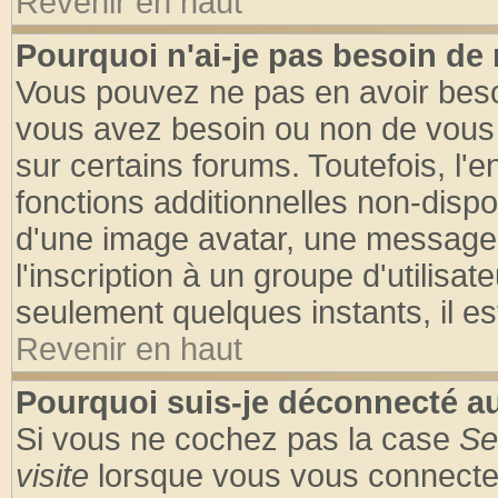
Revenir en haut
Pourquoi n'ai-je pas besoin de 
Vous pouvez ne pas en avoir besoin
vous avez besoin ou non de vous
sur certains forums. Toutefois, l
fonctions additionnelles non-dispon
d'une image avatar, une messageri
l'inscription à un groupe d'utilisa
seulement quelques instants, il e
Revenir en haut
Pourquoi suis-je déconnecté 
Si vous ne cochez pas la case
Se
visite
lorsque vous vous connecte