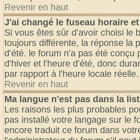
Revenir en haut
J'ai changé le fuseau horaire et
Si vous êtes sûr d'avoir choisi le 
toujours différente, la réponse la 
d'été. le forum n'a pas été conçu
d'hiver et l'heure d'été, donc dura
par rapport à l'heure locale réelle.
Revenir en haut
Ma langue n'est pas dans la list
Les raisons les plus probables pou
pas installé votre langage sur le 
encore traduit ce forum dans vot