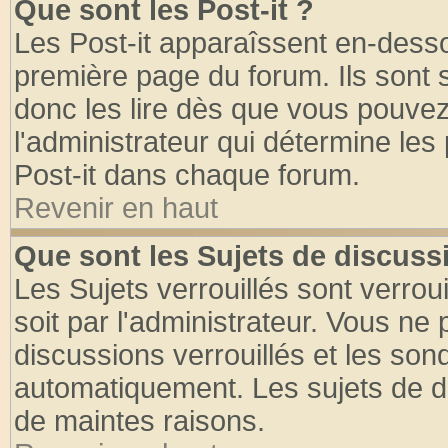
Que sont les Post-it ?
Les Post-it apparaîssent en-dess
première page du forum. Ils sont
donc les lire dès que vous pouve
l'administrateur qui détermine le
Post-it dans chaque forum.
Revenir en haut
Que sont les Sujets de discussi
Les Sujets verrouillés sont verrou
soit par l'administrateur. Vous n
discussions verrouillés et les so
automatiquement. Les sujets de di
de maintes raisons.