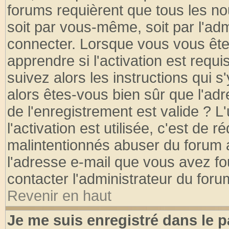
forums requièrent que tous les no
soit par vous-même, soit par l'ad
connecter. Lorsque vous vous ête
apprendre si l'activation est requ
suivez alors les instructions qui s
alors êtes-vous bien sûr que l'ad
de l'enregistrement est valide ? L
l'activation est utilisée, c'est de 
malintentionnés abuser du forum
l'adresse e-mail que vous avez fo
contacter l'administrateur du foru
Revenir en haut
Je me suis enregistré dans le 