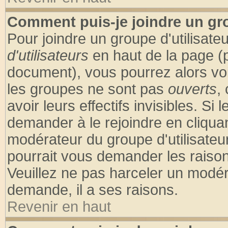
Comment puis-je joindre un gro
Pour joindre un groupe d'utilisateu
d'utilisateurs
en haut de la page (
document), vous pourrez alors voir
les groupes ne sont pas
ouverts
,
avoir leurs effectifs invisibles. S
demander à le rejoindre en cliquan
modérateur du groupe d'utilisateu
pourrait vous demander les raison
Veuillez ne pas harceler un modér
demande, il a ses raisons.
Revenir en haut