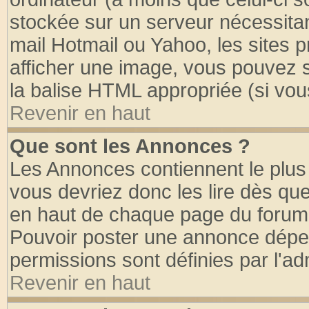
stockée sur un serveur nécessitant
mail Hotmail ou Yahoo, les sites 
afficher une image, vous pouvez so
la balise HTML appropriée (si vous
Revenir en haut
Que sont les Annonces ?
Les Annonces contiennent le plus 
vous devriez donc les lire dès q
en haut de chaque page du forum d
Pouvoir poster une annonce dépe
permissions sont définies par l'ad
Revenir en haut