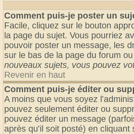
Comment puis-je poster un suj
Facile, cliquez sur le bouton appro
la page du sujet. Vous pourriez a
pouvoir poster un message, les dro
sur le bas de la page du forum ou 
nouveaux sujets, vous pouvez vote
Revenir en haut
Comment puis-je éditer ou su
A moins que vous soyez l'adminis
pouvez seulement éditer ou supp
pouvez éditer un message (parfoi
après qu'il soit posté) en cliquant