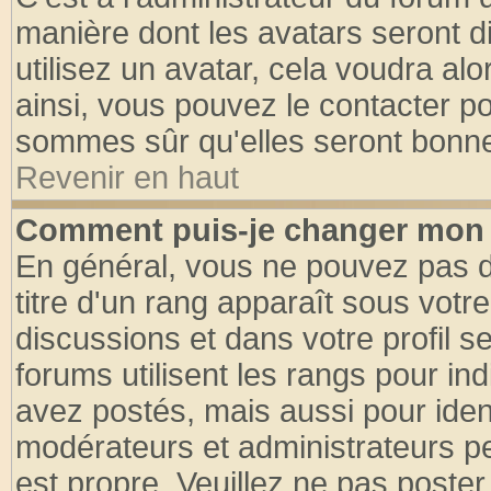
manière dont les avatars seront d
utilisez un avatar, cela voudra alo
ainsi, vous pouvez le contacter p
sommes sûr qu'elles seront bonne
Revenir en haut
Comment puis-je changer mon 
En général, vous ne pouvez pas di
titre d'un rang apparaît sous votre
discussions et dans votre profil se
forums utilisent les rangs pour 
avez postés, mais aussi pour identi
modérateurs et administrateurs pe
est propre. Veuillez ne pas poster