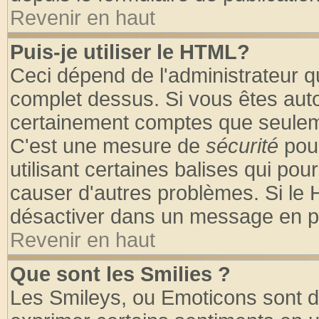
Revenir en haut
Puis-je utiliser le HTML?
Ceci dépend de l'administrateur qu
complet dessus. Si vous êtes autor
certainement comptes que seuleme
C'est une mesure de
sécurité
pour
utilisant certaines balises qui pou
causer d'autres problèmes. Si le 
désactiver dans un message en par
Revenir en haut
Que sont les Smilies ?
Les Smileys, ou Emoticons sont de