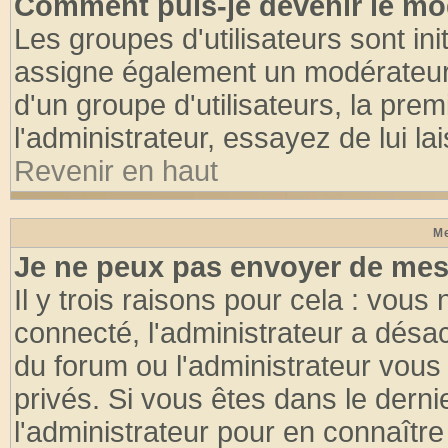
Comment puis-je devenir le mod
Les groupes d'utilisateurs sont init
assigne également un modérateur. 
d'un groupe d'utilisateurs, la pre
l'administrateur, essayez de lui l
Revenir en haut
Me
Je ne peux pas envoyer de mes
Il y trois raisons pour cela : vous
connecté, l'administrateur a désac
du forum ou l'administrateur vo
privés. Si vous êtes dans le dern
l'administrateur pour en connaître 