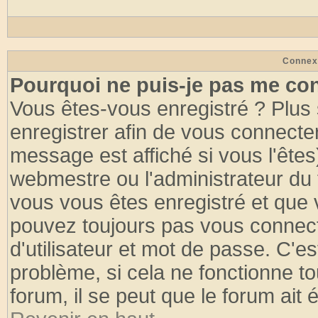
Connex
Pourquoi ne puis-je pas me co
Vous êtes-vous enregistré ? Plus
enregistrer afin de vous connecte
message est affiché si vous l'êtes
webmestre ou l'administrateur du 
vous vous êtes enregistré et que 
pouvez toujours pas vous connecte
d'utilisateur et mot de passe. C'e
problème, si cela ne fonctionne to
forum, il se peut que le forum ait 