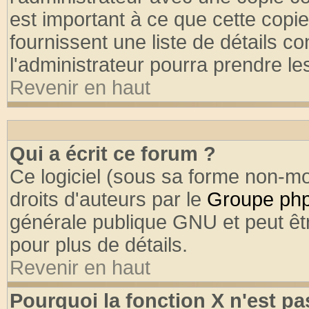
est important à ce que cette copie
fournissent une liste de détails co
l'administrateur pourra prendre l
Revenir en haut
Qui a écrit ce forum ?
Ce logiciel (sous sa forme non-mod
droits d'auteurs par le
Groupe ph
générale publique GNU et peut être
pour plus de détails.
Revenir en haut
Pourquoi la fonction X n'est pa