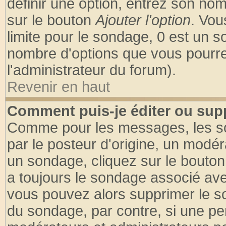
définir une option, entrez son no
sur le bouton
Ajouter l'option
. Vou
limite pour le sondage, 0 est un son
nombre d'options que vous pourrez 
l'administrateur du forum).
Revenir en haut
Comment puis-je éditer ou sup
Comme pour les messages, les so
par le posteur d'origine, un modér
un sondage, cliquez sur le bouton 
a toujours le sondage associé ave
vous pouvez alors supprimer le so
du sondage, par contre, si une pe