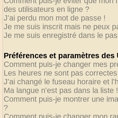
Comment puis-je éviter que mon no
des utilisateurs en ligne ?
J'ai perdu mon mot de passe !
Je me suis inscrit mais ne peux 
Je me suis enregistré dans le pa
Préférences et paramètres des U
Comment puis-je changer mes pr
Les heures ne sont pas correctes 
J'ai changé le fuseau horaire et l'
Ma langue n'est pas dans la liste !
Comment puis-je montrer une ima
?
Comment puis-je changer mon ra