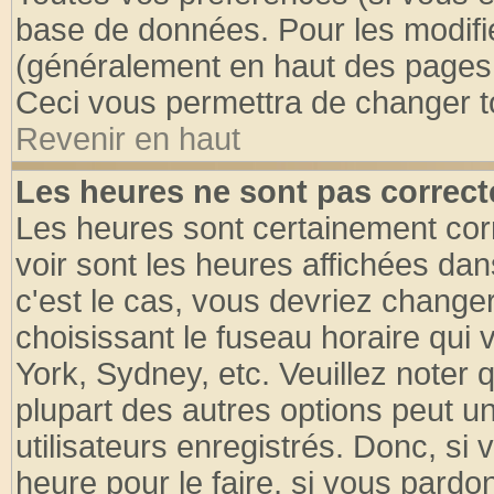
base de données. Pour les modifier
(généralement en haut des pages, 
Ceci vous permettra de changer t
Revenir en haut
Les heures ne sont pas correct
Les heures sont certainement cor
voir sont les heures affichées dan
c'est le cas, vous devriez change
choisissant le fuseau horaire qui 
York, Sydney, etc. Veuillez noter
plupart des autres options peut u
utilisateurs enregistrés. Donc, si 
heure pour le faire, si vous pardo