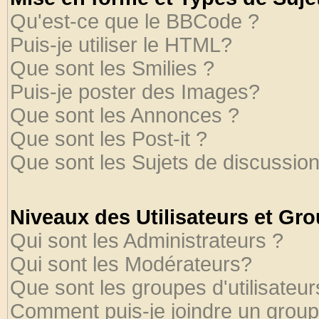
Qu'est-ce que le BBCode ?
Puis-je utiliser le HTML?
Que sont les Smilies ?
Puis-je poster des Images?
Que sont les Annonces ?
Que sont les Post-it ?
Que sont les Sujets de discussion
Niveaux des Utilisateurs et Gr
Qui sont les Administrateurs ?
Qui sont les Modérateurs?
Que sont les groupes d'utilisateur
Comment puis-je joindre un groupe