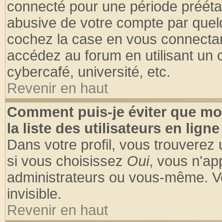
connecté pour une période préétabl
abusive de votre compte par quelq
cochez la case en vous connectan
accédez au forum en utilisant un o
cybercafé, université, etc.
Revenir en haut
Comment puis-je éviter que mo
la liste des utilisateurs en ligne
Dans votre profil, vous trouverez
si vous choisissez
Oui
, vous n'a
administrateurs ou vous-même. V
invisible.
Revenir en haut