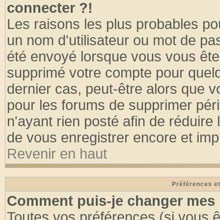
connecter ?!
Les raisons les plus probables po
un nom d'utilisateur ou mot de pass
été envoyé lorsque vous vous êtes
supprimé votre compte pour quelq
dernier cas, peut-être alors que vo
pour les forums de supprimer pér
n'ayant rien posté afin de réduire
de vous enregistrer encore et imp
Revenir en haut
Préférences et
Comment puis-je changer mes 
Toutes vos préférences (si vous ê