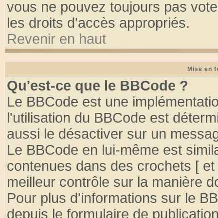
vous ne pouvez toujours pas vote
les droits d'accès appropriés.
Revenir en haut
Mise en f
Qu'est-ce que le BBCode ?
Le BBCode est une implémentation
l'utilisation du BBCode est déter
aussi le désactiver sur un message
Le BBCode en lui-même est similai
contenues dans des crochets [ et ] 
meilleur contrôle sur la manière d
Pour plus d'informations sur le BB
depuis le formulaire de publication