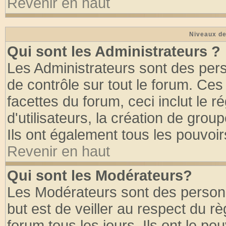
Revenir en haut
Niveaux de
Qui sont les Administrateurs ?
Les Administrateurs sont des per
de contrôle sur tout le forum. Ce
facettes du forum, ceci inclut le
d'utilisateurs, la création de grou
Ils ont également tous les pouvoi
Revenir en haut
Qui sont les Modérateurs?
Les Modérateurs sont des person
but est de veiller au respect du 
forum tous les jours. Ils ont le po