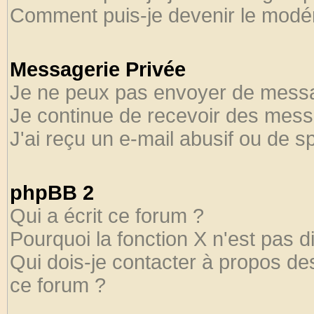
Comment puis-je devenir le modéra
Messagerie Privée
Je ne peux pas envoyer de messa
Je continue de recevoir des mess
J'ai reçu un e-mail abusif ou de 
phpBB 2
Qui a écrit ce forum ?
Pourquoi la fonction X n'est pas d
Qui dois-je contacter à propos des
ce forum ?