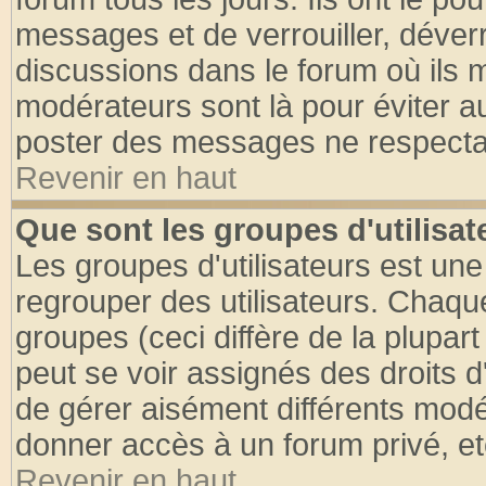
messages et de verrouiller, déverro
discussions dans le forum où ils 
modérateurs sont là pour éviter a
poster des messages ne respectan
Revenir en haut
Que sont les groupes d'utilisat
Les groupes d'utilisateurs est une
regrouper des utilisateurs. Chaque
groupes (ceci diffère de la plupa
peut se voir assignés des droits d
de gérer aisément différents modé
donner accès à un forum privé, et
Revenir en haut