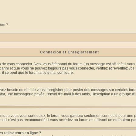
orum ?
Connexion et Enregistrement
 de vous connecter. Avez-vous été banni du forum (un message est affiché si vous l'
banni et que vous ne pouvez toujours pas vous connecter, vérifiez et revérifiez vos 
 il se peut que le forum ait été mal configuré.
 avez besoin ou non de vous enregistrer pour poster des messages sur certains foru
ar, une messagerie privée, l'envoi d'e-mail à des amis, l'inscription à un groupe d'
rsque vous vous connectez, le forum vous gardera seulement connecté pour une pér
ceci n'est pas recommandé si vous accédez au forum en utilisant un ordinateur parta
 utilisateurs en ligne ?