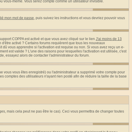
ou vous-même. Vous serez compté comme un utilisateur invisible.
blié mon mot de passe
, puis suivez les instructions et vous devriez pouvoir vous
e support COPPA est activé et que vous avez cliqué sur le lien
J'ai moins de 13
n d'être activé ? Certains forums requièrent que tous les nouveaux
 dû vous apprendre si l'activation est requise ou non. Si vous avez reçu un e-
ment est valide ? L'une des raisons pour lesquelles l'activation est utilisée, c'est
e, essayez alors de contacter l'administrateur du forum.
que vous vous êtes enregistré) ou l'administrateur a supprimé votre compte pour
 comptes des utilisateurs n'ayant rien posté afin de réduire la taille de la base
s, mais cela peut ne pas être le cas). Ceci vous permettra de changer toutes