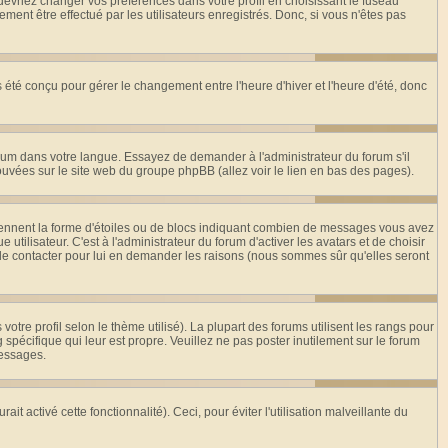
 devriez changer vos préférences dans votre profil en choisissant le fuseau
ent être effectué par les utilisateurs enregistrés. Donc, si vous n'êtes pas
as été conçu pour gérer le changement entre l'heure d'hiver et l'heure d'été, donc
forum dans votre langue. Essayez de demander à l'administrateur du forum s'il
rouvées sur le site web du groupe phpBB (allez voir le lien en bas des pages).
prennent la forme d'étoiles ou de blocs indiquant combien de messages vous avez
ilisateur. C'est à l'administrateur du forum d'activer les avatars et de choisir
z le contacter pour lui en demander les raisons (nous sommes sûr qu'elles seront
otre profil selon le thème utilisé). La plupart des forums utilisent les rangs pour
spécifique qui leur est propre. Veuillez ne pas poster inutilement sur le forum
messages.
t activé cette fonctionnalité). Ceci, pour éviter l'utilisation malveillante du