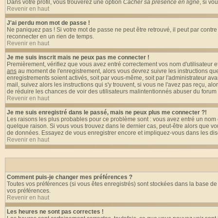
Dans votre profil, vous trouverez une option
Cacher sa présence en ligne
, si vo
Revenir en haut
J'ai perdu mon mot de passe !
Ne paniquez pas ! Si votre mot de passe ne peut être retrouvé, il peut par contre ê
reconnecter en un rien de temps.
Revenir en haut
Je me suis inscrit mais ne peux pas me connecter !
Premièrement, vérifiez que vous avez entré correctement vos nom d'utilisateur et 
ans
au moment de l'enregistrement, alors vous devrez suivre les instructions que
enregistrements soient activés, soit par vous-même, soit par l'administrateur av
mail, suivez alors les instructions qui s'y trouvent, si vous ne l'avez pas reçu, al
de réduire les chances de voir des utilisateurs malintentionnés abuser du forum
Revenir en haut
Je me suis enregistré dans le passé, mais ne peux plus me connecter ?!
Les raisons les plus probables pour ce problème sont : vous avez entré un nom d'
quelque raison. Si vous vous trouvez dans le dernier cas, peut-être alors que vou
de données. Essayez de vous enregistrer encore et impliquez-vous dans les dis
Revenir en haut
Comment puis-je changer mes préférences ?
Toutes vos préférences (si vous êtes enregistrés) sont stockées dans la base de 
vos préférences.
Revenir en haut
Les heures ne sont pas correctes !