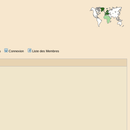
s
Connexion
Liste des Membres