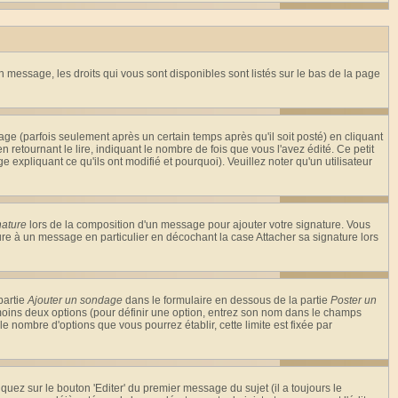
n message, les droits qui vous sont disponibles sont listés sur le bas de la page
 (parfois seulement après un certain temps après qu'il soit posté) en cliquant
tournant le lire, indiquant le nombre de fois que vous l'avez édité. Ce petit
expliquant ce qu'ils ont modifié et pourquoi). Veuillez noter qu'un utilisateur
nature
lors de la composition d'un message pour ajouter votre signature. Vous
re à un message en particulier en décochant la case Attacher sa signature lors
partie
Ajouter un sondage
dans le formulaire en dessous de la partie
Poster un
 moins deux options (pour définir une option, entrez son nom dans le champs
le nombre d'options que vous pourrez établir, cette limite est fixée par
ez sur le bouton 'Editer' du premier message du sujet (il a toujours le