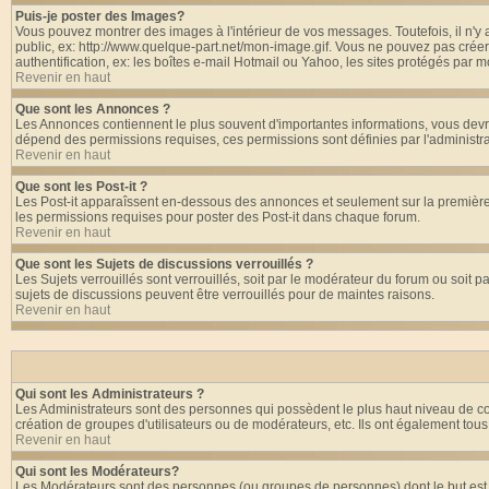
Puis-je poster des Images?
Vous pouvez montrer des images à l'intérieur de vos messages. Toutefois, il n'
public, ex: http://www.quelque-part.net/mon-image.gif. Vous ne pouvez pas créer
authentification, ex: les boîtes e-mail Hotmail ou Yahoo, les sites protégés par m
Revenir en haut
Que sont les Annonces ?
Les Annonces contiennent le plus souvent d'importantes informations, vous dev
dépend des permissions requises, ces permissions sont définies par l'administra
Revenir en haut
Que sont les Post-it ?
Les Post-it apparaîssent en-dessous des annonces et seulement sur la première 
les permissions requises pour poster des Post-it dans chaque forum.
Revenir en haut
Que sont les Sujets de discussions verrouillés ?
Les Sujets verrouillés sont verrouillés, soit par le modérateur du forum ou soit
sujets de discussions peuvent être verrouillés pour de maintes raisons.
Revenir en haut
Qui sont les Administrateurs ?
Les Administrateurs sont des personnes qui possèdent le plus haut niveau de cont
création de groupes d'utilisateurs ou de modérateurs, etc. Ils ont également tou
Revenir en haut
Qui sont les Modérateurs?
Les Modérateurs sont des personnes (ou groupes de personnes) dont le but est de 