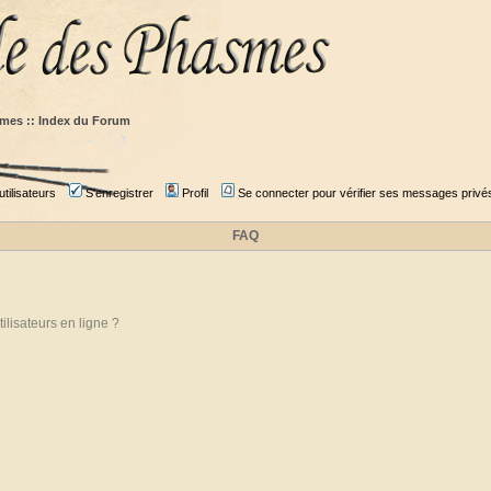
mes :: Index du Forum
tilisateurs
S'enregistrer
Profil
Se connecter pour vérifier ses messages privé
FAQ
ilisateurs en ligne ?