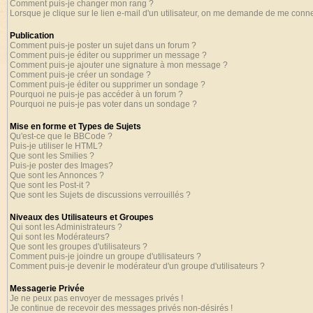
Comment puis-je changer mon rang ?
Lorsque je clique sur le lien e-mail d'un utilisateur, on me demande de me conne
Publication
Comment puis-je poster un sujet dans un forum ?
Comment puis-je éditer ou supprimer un message ?
Comment puis-je ajouter une signature à mon message ?
Comment puis-je créer un sondage ?
Comment puis-je éditer ou supprimer un sondage ?
Pourquoi ne puis-je pas accéder à un forum ?
Pourquoi ne puis-je pas voter dans un sondage ?
Mise en forme et Types de Sujets
Qu'est-ce que le BBCode ?
Puis-je utiliser le HTML?
Que sont les Smilies ?
Puis-je poster des Images?
Que sont les Annonces ?
Que sont les Post-it ?
Que sont les Sujets de discussions verrouillés ?
Niveaux des Utilisateurs et Groupes
Qui sont les Administrateurs ?
Qui sont les Modérateurs?
Que sont les groupes d'utilisateurs ?
Comment puis-je joindre un groupe d'utilisateurs ?
Comment puis-je devenir le modérateur d'un groupe d'utilisateurs ?
Messagerie Privée
Je ne peux pas envoyer de messages privés !
Je continue de recevoir des messages privés non-désirés !