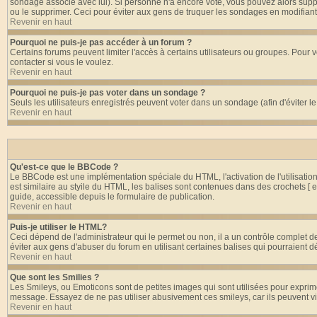
sondage associé avec lui). Si personne n'a encore voté, vous pouvez alors suppr
ou le supprimer. Ceci pour éviter aux gens de truquer les sondages en modifiant
Revenir en haut
Pourquoi ne puis-je pas accéder à un forum ?
Certains forums peuvent limiter l'accès à certains utilisateurs ou groupes. Pour v
contacter si vous le voulez.
Revenir en haut
Pourquoi ne puis-je pas voter dans un sondage ?
Seuls les utilisateurs enregistrés peuvent voter dans un sondage (afin d'éviter l
Revenir en haut
Qu'est-ce que le BBCode ?
Le BBCode est une implémentation spéciale du HTML, l'activation de l'utilisati
est similaire au styile du HTML, les balises sont contenues dans des crochets [ et 
guide, accessible depuis le formulaire de publication.
Revenir en haut
Puis-je utiliser le HTML?
Ceci dépend de l'administrateur qui le permet ou non, il a un contrôle complet 
éviter aux gens d'abuser du forum en utilisant certaines balises qui pourraient 
Revenir en haut
Que sont les Smilies ?
Les Smileys, ou Emoticons sont de petites images qui sont utilisées pour exprimer c
message. Essayez de ne pas utiliser abusivement ces smileys, car ils peuvent vi
Revenir en haut