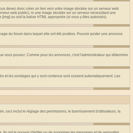
Vous devez donc créer un lien vers votre image stockée sur un serveur web
serveur web public), ni une image stockée sur un serveur nécessitant une
e [img] ou soit la balise HTML appropriée (si vous y êtes autorisés).
page du forum dans lequel elle ont été postées. Pouvoir poster une annonce
que vous pouvez. Comme pour les annonces, c'est l'administrateur qui détermine
illés et les sondages qui y sont contenus sont cessent automatiquement. Les
, ceci inclut le réglage des permissions, le bannissement d'utilisateurs, la
Ils ont le pouvoir d'éditer ou de supprimer les messages et de verrouiller,