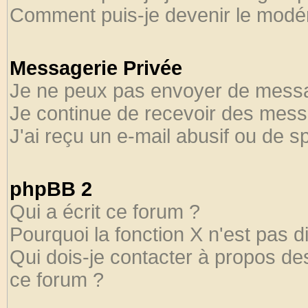
Comment puis-je devenir le modéra
Messagerie Privée
Je ne peux pas envoyer de messa
Je continue de recevoir des mess
J'ai reçu un e-mail abusif ou de 
phpBB 2
Qui a écrit ce forum ?
Pourquoi la fonction X n'est pas d
Qui dois-je contacter à propos des
ce forum ?