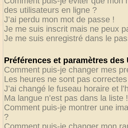
Comment puis-je éviter que mon no
des utilisateurs en ligne ?
J'ai perdu mon mot de passe !
Je me suis inscrit mais ne peux 
Je me suis enregistré dans le pa
Préférences et paramètres des U
Comment puis-je changer mes pr
Les heures ne sont pas correctes 
J'ai changé le fuseau horaire et l'
Ma langue n'est pas dans la liste !
Comment puis-je montrer une ima
?
Comment puis-je changer mon ra