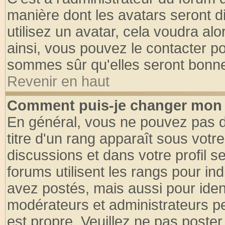
manière dont les avatars seront d
utilisez un avatar, cela voudra alo
ainsi, vous pouvez le contacter p
sommes sûr qu'elles seront bonne
Revenir en haut
Comment puis-je changer mon 
En général, vous ne pouvez pas di
titre d'un rang apparaît sous votre
discussions et dans votre profil se
forums utilisent les rangs pour 
avez postés, mais aussi pour identi
modérateurs et administrateurs pe
est propre. Veuillez ne pas poster