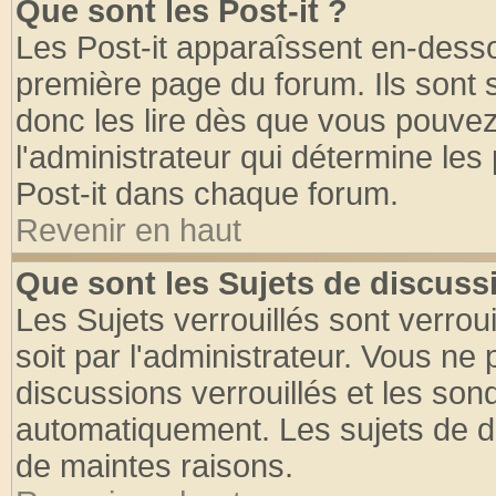
Que sont les Post-it ?
Les Post-it apparaîssent en-dess
première page du forum. Ils sont
donc les lire dès que vous pouve
l'administrateur qui détermine le
Post-it dans chaque forum.
Revenir en haut
Que sont les Sujets de discussi
Les Sujets verrouillés sont verrou
soit par l'administrateur. Vous n
discussions verrouillés et les so
automatiquement. Les sujets de di
de maintes raisons.