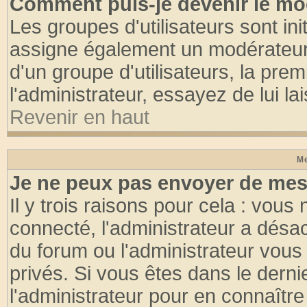
Comment puis-je devenir le mod
Les groupes d'utilisateurs sont init
assigne également un modérateur. 
d'un groupe d'utilisateurs, la pre
l'administrateur, essayez de lui l
Revenir en haut
Me
Je ne peux pas envoyer de mes
Il y trois raisons pour cela : vous
connecté, l'administrateur a désac
du forum ou l'administrateur vo
privés. Si vous êtes dans le dern
l'administrateur pour en connaître 