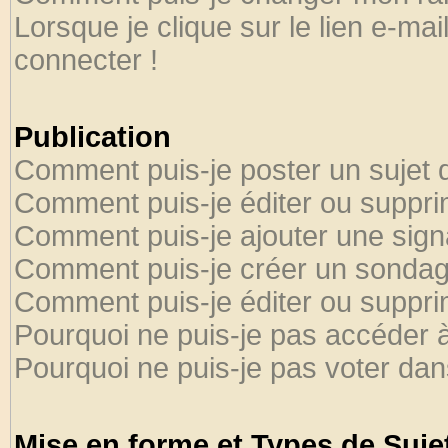
Lorsque je clique sur le lien e-ma
connecter !
Publication
Comment puis-je poster un sujet 
Comment puis-je éditer ou suppr
Comment puis-je ajouter une sig
Comment puis-je créer un sondag
Comment puis-je éditer ou suppr
Pourquoi ne puis-je pas accéder 
Pourquoi ne puis-je pas voter da
Mise en forme et Types de Suje