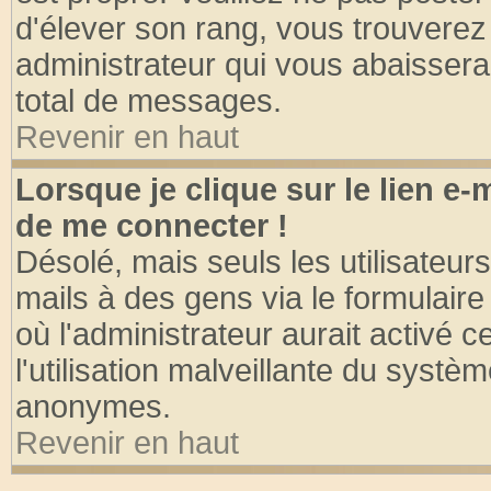
d'élever son rang, vous trouvere
administrateur qui vous abaisser
total de messages.
Revenir en haut
Lorsque je clique sur le lien e
de me connecter !
Désolé, mais seuls les utilisateu
mails à des gens via le formulaire
où l'administrateur aurait activé ce
l'utilisation malveillante du systèm
anonymes.
Revenir en haut