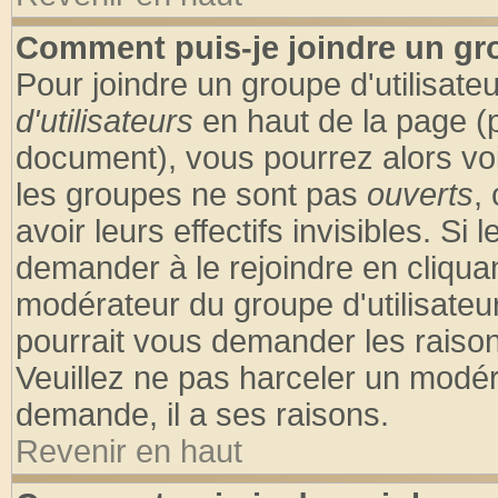
Comment puis-je joindre un gro
Pour joindre un groupe d'utilisateu
d'utilisateurs
en haut de la page (
document), vous pourrez alors voir
les groupes ne sont pas
ouverts
,
avoir leurs effectifs invisibles. S
demander à le rejoindre en cliquan
modérateur du groupe d'utilisateu
pourrait vous demander les raison
Veuillez ne pas harceler un modér
demande, il a ses raisons.
Revenir en haut