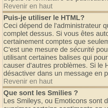
Revenir en haut
Puis-je utiliser le HTML?
Ceci dépend de l'administrateur qu
complet dessus. Si vous êtes autor
certainement comptes que seuleme
C'est une mesure de
sécurité
pour
utilisant certaines balises qui pou
causer d'autres problèmes. Si le 
désactiver dans un message en par
Revenir en haut
Que sont les Smilies ?
Les Smileys, ou Emoticons sont de