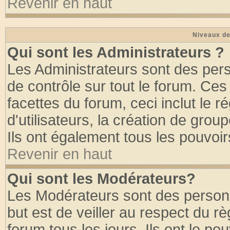
Revenir en haut
Niveaux de
Qui sont les Administrateurs ?
Les Administrateurs sont des per
de contrôle sur tout le forum. Ce
facettes du forum, ceci inclut le
d'utilisateurs, la création de grou
Ils ont également tous les pouvoi
Revenir en haut
Qui sont les Modérateurs?
Les Modérateurs sont des person
but est de veiller au respect du 
forum tous les jours. Ils ont le po