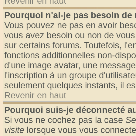
Revenir en haut
Pourquoi n'ai-je pas besoin de 
Vous pouvez ne pas en avoir besoin
vous avez besoin ou non de vous
sur certains forums. Toutefois, l
fonctions additionnelles non-dispon
d'une image avatar, une messageri
l'inscription à un groupe d'utilisa
seulement quelques instants, il e
Revenir en haut
Pourquoi suis-je déconnecté 
Si vous ne cochez pas la case
Se
visite
lorsque vous vous connecte