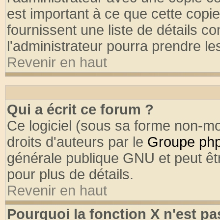
est important à ce que cette copie
fournissent une liste de détails co
l'administrateur pourra prendre l
Revenir en haut
Qui a écrit ce forum ?
Ce logiciel (sous sa forme non-mod
droits d'auteurs par le
Groupe ph
générale publique GNU et peut être
pour plus de détails.
Revenir en haut
Pourquoi la fonction X n'est pa