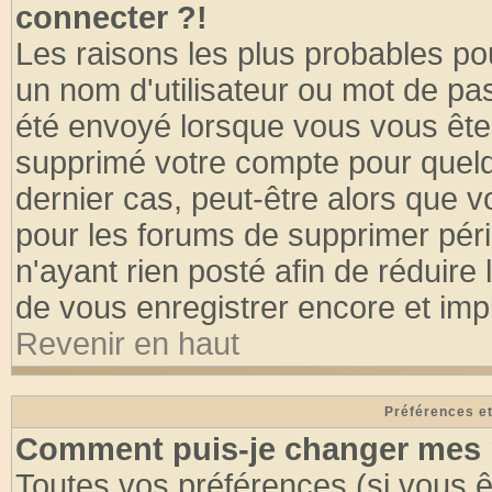
connecter ?!
Les raisons les plus probables po
un nom d'utilisateur ou mot de pass
été envoyé lorsque vous vous êtes
supprimé votre compte pour quelq
dernier cas, peut-être alors que vo
pour les forums de supprimer pér
n'ayant rien posté afin de réduire
de vous enregistrer encore et imp
Revenir en haut
Préférences et
Comment puis-je changer mes 
Toutes vos préférences (si vous ê