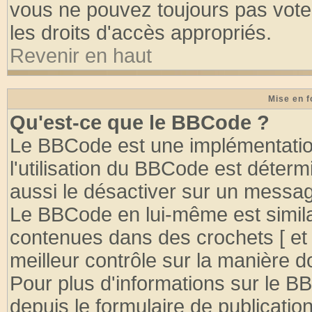
vous ne pouvez toujours pas vote
les droits d'accès appropriés.
Revenir en haut
Mise en f
Qu'est-ce que le BBCode ?
Le BBCode est une implémentation
l'utilisation du BBCode est déter
aussi le désactiver sur un message
Le BBCode en lui-même est similai
contenues dans des crochets [ et ] 
meilleur contrôle sur la manière d
Pour plus d'informations sur le BB
depuis le formulaire de publication