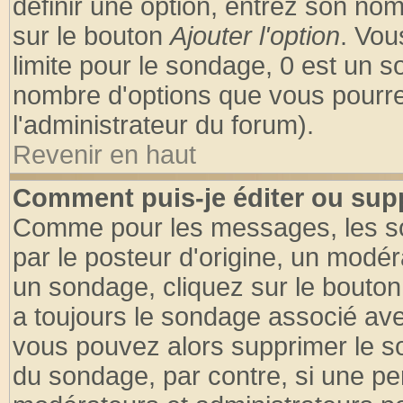
définir une option, entrez son no
sur le bouton
Ajouter l'option
. Vou
limite pour le sondage, 0 est un son
nombre d'options que vous pourrez 
l'administrateur du forum).
Revenir en haut
Comment puis-je éditer ou sup
Comme pour les messages, les so
par le posteur d'origine, un modér
un sondage, cliquez sur le bouton 
a toujours le sondage associé ave
vous pouvez alors supprimer le so
du sondage, par contre, si une pe