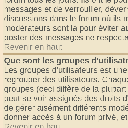
messages et de verrouiller, déverro
discussions dans le forum où ils 
modérateurs sont là pour éviter a
poster des messages ne respectan
Revenir en haut
Que sont les groupes d'utilisat
Les groupes d'utilisateurs est une
regrouper des utilisateurs. Chaque
groupes (ceci diffère de la plupa
peut se voir assignés des droits d
de gérer aisément différents modé
donner accès à un forum privé, et
Revenir en haut