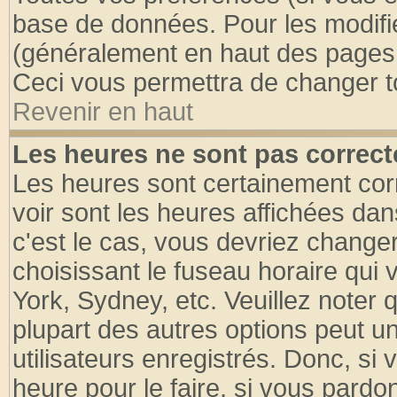
base de données. Pour les modifier
(généralement en haut des pages, 
Ceci vous permettra de changer t
Revenir en haut
Les heures ne sont pas correct
Les heures sont certainement cor
voir sont les heures affichées dan
c'est le cas, vous devriez change
choisissant le fuseau horaire qui 
York, Sydney, etc. Veuillez noter
plupart des autres options peut u
utilisateurs enregistrés. Donc, si 
heure pour le faire, si vous pardo