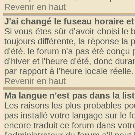
Revenir en haut
J'ai changé le fuseau horaire et
Si vous êtes sûr d'avoir choisi le 
toujours différente, la réponse la 
d'été. le forum n'a pas été conçu
d'hiver et l'heure d'été, donc dura
par rapport à l'heure locale réelle.
Revenir en haut
Ma langue n'est pas dans la list
Les raisons les plus probables pou
pas installé votre langage sur le 
encore traduit ce forum dans vot