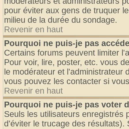
modérateurs et administrateurs pou
pour éviter aux gens de truquer l
milieu de la durée du sondage.
Revenir en haut
Pourquoi ne puis-je pas accéde
Certains forums peuvent limiter l'
Pour voir, lire, poster, etc. vous 
le modérateur et l'administrateur
vous pouvez les contacter si vous
Revenir en haut
Pourquoi ne puis-je pas voter
Seuls les utilisateurs enregistrés
d'éviter le trucage des résultats)