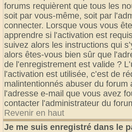
forums requièrent que tous les no
soit par vous-même, soit par l'ad
connecter. Lorsque vous vous ête
apprendre si l'activation est requ
suivez alors les instructions qui s
alors êtes-vous bien sûr que l'ad
de l'enregistrement est valide ? L
l'activation est utilisée, c'est de 
malintentionnés abuser du forum
l'adresse e-mail que vous avez fo
contacter l'administrateur du foru
Revenir en haut
Je me suis enregistré dans le 