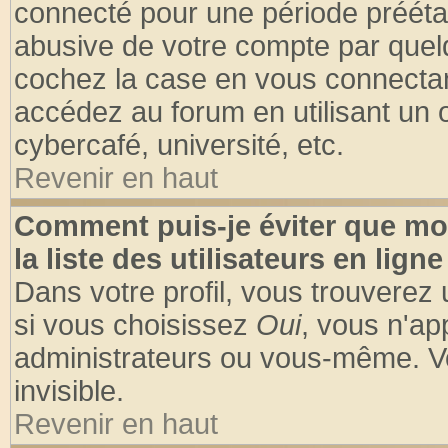
connecté pour une période préétabl
abusive de votre compte par quelq
cochez la case en vous connectan
accédez au forum en utilisant un o
cybercafé, université, etc.
Revenir en haut
Comment puis-je éviter que mo
la liste des utilisateurs en ligne
Dans votre profil, vous trouverez
si vous choisissez
Oui
, vous n'a
administrateurs ou vous-même. V
invisible.
Revenir en haut