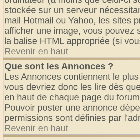
stockée sur un serveur nécessitant
mail Hotmail ou Yahoo, les sites 
afficher une image, vous pouvez so
la balise HTML appropriée (si vous
Revenir en haut
Que sont les Annonces ?
Les Annonces contiennent le plus 
vous devriez donc les lire dès q
en haut de chaque page du forum d
Pouvoir poster une annonce dépe
permissions sont définies par l'ad
Revenir en haut