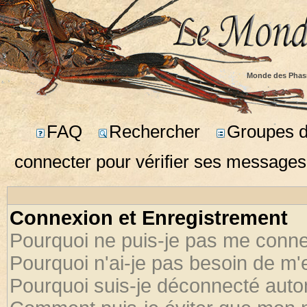
Monde des Phas
FAQ
Rechercher
Groupes d'
connecter pour vérifier ses messages
Connexion et Enregistrement
Pourquoi ne puis-je pas me conne
Pourquoi n'ai-je pas besoin de m'
Pourquoi suis-je déconnecté aut