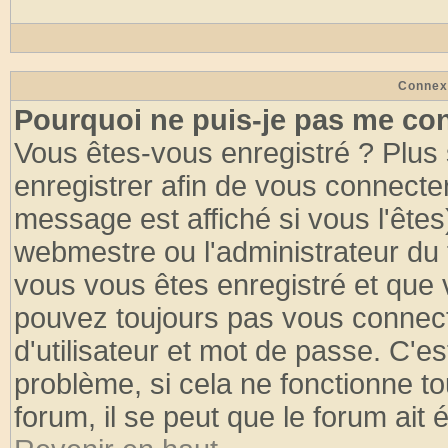
Connex
Pourquoi ne puis-je pas me co
Vous êtes-vous enregistré ? Plus
enregistrer afin de vous connecte
message est affiché si vous l'êtes
webmestre ou l'administrateur du 
vous vous êtes enregistré et que 
pouvez toujours pas vous connecte
d'utilisateur et mot de passe. C'e
problème, si cela ne fonctionne to
forum, il se peut que le forum ait 