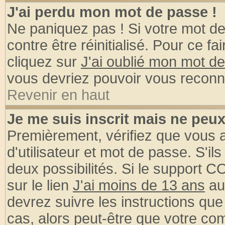
J'ai perdu mon mot de passe !
Ne paniquez pas ! Si votre mot de 
contre être réinitialisé. Pour ce fa
cliquez sur
J'ai oublié mon mot d
vous devriez pouvoir vous reconn
Revenir en haut
Je me suis inscrit mais ne peu
Premièrement, vérifiez que vous
d'utilisateur et mot de passe. S'ils
deux possibilités. Si le support 
sur le lien
J'ai moins de 13 ans
au
devrez suivre les instructions que
cas, alors peut-être que votre com