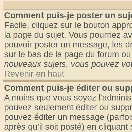
Comment puis-je poster un suj
Facile, cliquez sur le bouton appro
la page du sujet. Vous pourriez a
pouvoir poster un message, les dro
sur le bas de la page du forum ou 
nouveaux sujets, vous pouvez vote
Revenir en haut
Comment puis-je éditer ou su
A moins que vous soyez l'adminis
pouvez seulement éditer ou supp
pouvez éditer un message (parfoi
après qu'il soit posté) en cliquant