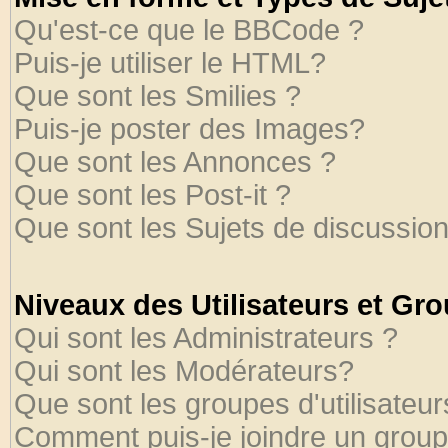
Qu'est-ce que le BBCode ?
Puis-je utiliser le HTML?
Que sont les Smilies ?
Puis-je poster des Images?
Que sont les Annonces ?
Que sont les Post-it ?
Que sont les Sujets de discussion
Niveaux des Utilisateurs et Gr
Qui sont les Administrateurs ?
Qui sont les Modérateurs?
Que sont les groupes d'utilisateur
Comment puis-je joindre un groupe