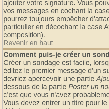
ajouter votre signature. Vous pouv
vos messages en cochant la case 
pourrez toujours empêcher d'atta
particulier en décochant la case A
composition).
Revenir en haut
Comment puis-je créer un son
Créer un sondage est facile, lors
éditez le premier message d'un suj
devriez apercevoir une partie
Ajo
dessous de la partie
Poster un no
c'est que vous n'avez probablemen
Vous devez entrer un titre pour l