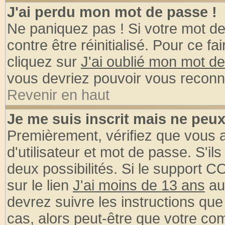
J'ai perdu mon mot de passe !
Ne paniquez pas ! Si votre mot de 
contre être réinitialisé. Pour ce fa
cliquez sur
J'ai oublié mon mot d
vous devriez pouvoir vous reconn
Revenir en haut
Je me suis inscrit mais ne peu
Premièrement, vérifiez que vous
d'utilisateur et mot de passe. S'ils
deux possibilités. Si le support 
sur le lien
J'ai moins de 13 ans
au
devrez suivre les instructions que
cas, alors peut-être que votre com