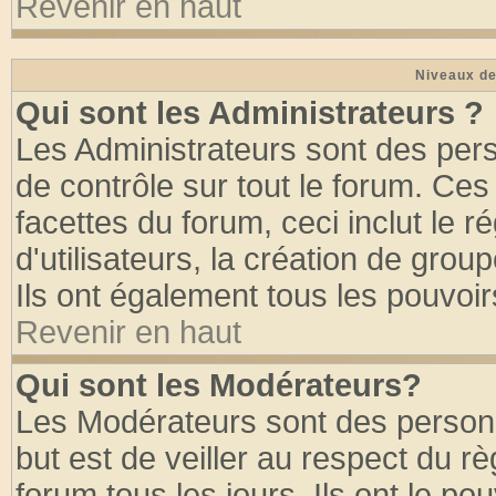
Revenir en haut
Niveaux de
Qui sont les Administrateurs ?
Les Administrateurs sont des per
de contrôle sur tout le forum. Ce
facettes du forum, ceci inclut le
d'utilisateurs, la création de grou
Ils ont également tous les pouvoi
Revenir en haut
Qui sont les Modérateurs?
Les Modérateurs sont des person
but est de veiller au respect du 
forum tous les jours. Ils ont le po