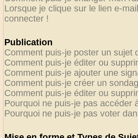
Lorsque je clique sur le lien e-ma
connecter !
Publication
Comment puis-je poster un sujet 
Comment puis-je éditer ou suppr
Comment puis-je ajouter une sig
Comment puis-je créer un sondag
Comment puis-je éditer ou suppr
Pourquoi ne puis-je pas accéder 
Pourquoi ne puis-je pas voter da
Mise en forme et Types de Suje