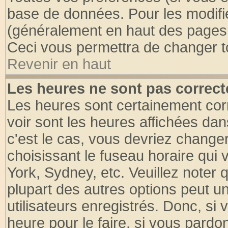
base de données. Pour les modifier
(généralement en haut des pages, 
Ceci vous permettra de changer t
Revenir en haut
Les heures ne sont pas correct
Les heures sont certainement cor
voir sont les heures affichées dan
c'est le cas, vous devriez change
choisissant le fuseau horaire qui 
York, Sydney, etc. Veuillez noter
plupart des autres options peut u
utilisateurs enregistrés. Donc, si 
heure pour le faire, si vous pardo