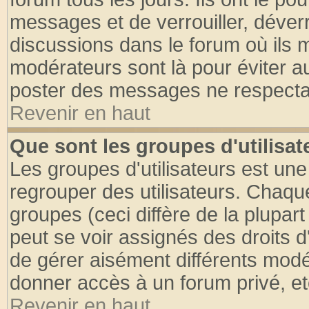
messages et de verrouiller, déverro
discussions dans le forum où ils 
modérateurs sont là pour éviter a
poster des messages ne respectan
Revenir en haut
Que sont les groupes d'utilisat
Les groupes d'utilisateurs est une
regrouper des utilisateurs. Chaque
groupes (ceci diffère de la plupa
peut se voir assignés des droits d
de gérer aisément différents modé
donner accès à un forum privé, et
Revenir en haut