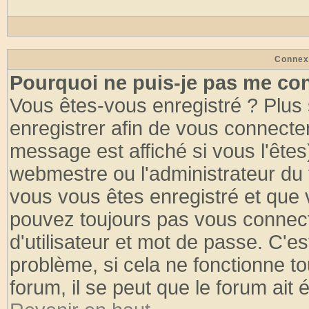
Connex
Pourquoi ne puis-je pas me co
Vous êtes-vous enregistré ? Plus
enregistrer afin de vous connecte
message est affiché si vous l'êtes
webmestre ou l'administrateur du 
vous vous êtes enregistré et que 
pouvez toujours pas vous connecte
d'utilisateur et mot de passe. C'e
problème, si cela ne fonctionne to
forum, il se peut que le forum ait 