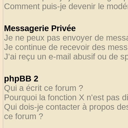
Comment puis-je devenir le modéra
Messagerie Privée
Je ne peux pas envoyer de messa
Je continue de recevoir des mess
J'ai reçu un e-mail abusif ou de 
phpBB 2
Qui a écrit ce forum ?
Pourquoi la fonction X n'est pas d
Qui dois-je contacter à propos des
ce forum ?