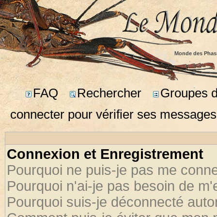
Monde des Phas
FAQ
Rechercher
Groupes d'
connecter pour vérifier ses messages
Connexion et Enregistrement
Pourquoi ne puis-je pas me conne
Pourquoi n'ai-je pas besoin de m'
Pourquoi suis-je déconnecté aut