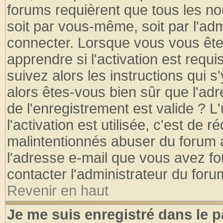
forums requièrent que tous les no
soit par vous-même, soit par l'ad
connecter. Lorsque vous vous ête
apprendre si l'activation est requ
suivez alors les instructions qui s
alors êtes-vous bien sûr que l'ad
de l'enregistrement est valide ? L
l'activation est utilisée, c'est de 
malintentionnés abuser du forum
l'adresse e-mail que vous avez fo
contacter l'administrateur du foru
Revenir en haut
Je me suis enregistré dans le 