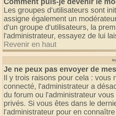
Comment puis-je devenir le mod
Les groupes d'utilisateurs sont init
assigne également un modérateur. 
d'un groupe d'utilisateurs, la pre
l'administrateur, essayez de lui l
Revenir en haut
Me
Je ne peux pas envoyer de mes
Il y trois raisons pour cela : vous
connecté, l'administrateur a désac
du forum ou l'administrateur vo
privés. Si vous êtes dans le dern
l'administrateur pour en connaître 