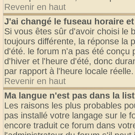
Revenir en haut
J'ai changé le fuseau horaire et
Si vous êtes sûr d'avoir choisi le 
toujours différente, la réponse la 
d'été. le forum n'a pas été conçu
d'hiver et l'heure d'été, donc dura
par rapport à l'heure locale réelle.
Revenir en haut
Ma langue n'est pas dans la list
Les raisons les plus probables pou
pas installé votre langage sur le 
encore traduit ce forum dans vot