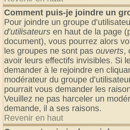
Comment puis-je joindre un gro
Pour joindre un groupe d'utilisateu
d'utilisateurs
en haut de la page (
document), vous pourrez alors voir
les groupes ne sont pas
ouverts
,
avoir leurs effectifs invisibles. S
demander à le rejoindre en cliquan
modérateur du groupe d'utilisateu
pourrait vous demander les raison
Veuillez ne pas harceler un modér
demande, il a ses raisons.
Revenir en haut