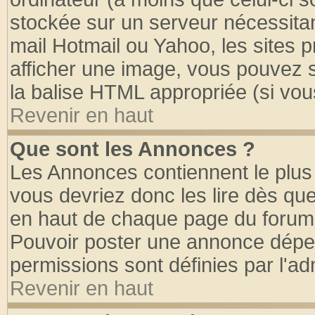
stockée sur un serveur nécessitant
mail Hotmail ou Yahoo, les sites 
afficher une image, vous pouvez so
la balise HTML appropriée (si vous
Revenir en haut
Que sont les Annonces ?
Les Annonces contiennent le plus 
vous devriez donc les lire dès q
en haut de chaque page du forum d
Pouvoir poster une annonce dépe
permissions sont définies par l'ad
Revenir en haut