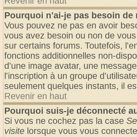
Revenir en haut
Pourquoi n'ai-je pas besoin de 
Vous pouvez ne pas en avoir besoin
vous avez besoin ou non de vous
sur certains forums. Toutefois, l
fonctions additionnelles non-dispon
d'une image avatar, une messageri
l'inscription à un groupe d'utilisa
seulement quelques instants, il e
Revenir en haut
Pourquoi suis-je déconnecté 
Si vous ne cochez pas la case
Se
visite
lorsque vous vous connecte