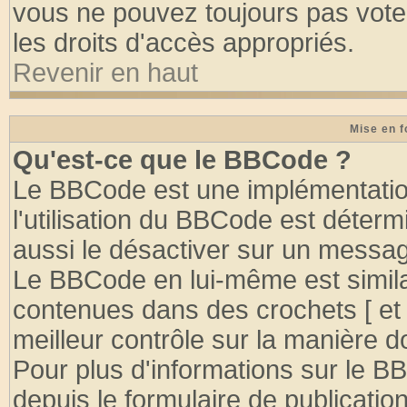
vous ne pouvez toujours pas vote
les droits d'accès appropriés.
Revenir en haut
Mise en f
Qu'est-ce que le BBCode ?
Le BBCode est une implémentation
l'utilisation du BBCode est déter
aussi le désactiver sur un message
Le BBCode en lui-même est similai
contenues dans des crochets [ et ] 
meilleur contrôle sur la manière d
Pour plus d'informations sur le BB
depuis le formulaire de publication