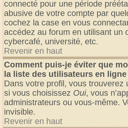
connecté pour une période préétabl
abusive de votre compte par quelq
cochez la case en vous connectan
accédez au forum en utilisant un o
cybercafé, université, etc.
Revenir en haut
Comment puis-je éviter que mo
la liste des utilisateurs en ligne
Dans votre profil, vous trouverez
si vous choisissez
Oui
, vous n'a
administrateurs ou vous-même. V
invisible.
Revenir en haut