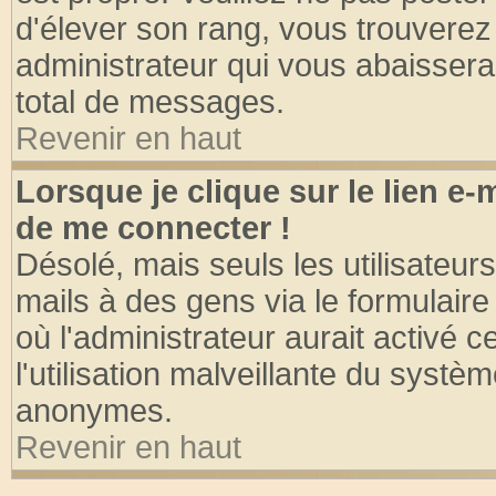
d'élever son rang, vous trouvere
administrateur qui vous abaisser
total de messages.
Revenir en haut
Lorsque je clique sur le lien e
de me connecter !
Désolé, mais seuls les utilisateu
mails à des gens via le formulaire
où l'administrateur aurait activé ce
l'utilisation malveillante du systèm
anonymes.
Revenir en haut