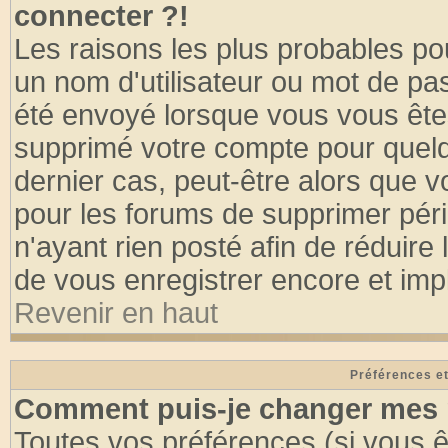
connecter ?!
Les raisons les plus probables po
un nom d'utilisateur ou mot de pass
été envoyé lorsque vous vous êtes
supprimé votre compte pour quelq
dernier cas, peut-être alors que vo
pour les forums de supprimer pér
n'ayant rien posté afin de réduire
de vous enregistrer encore et imp
Revenir en haut
Préférences et
Comment puis-je changer mes 
Toutes vos préférences (si vous ê