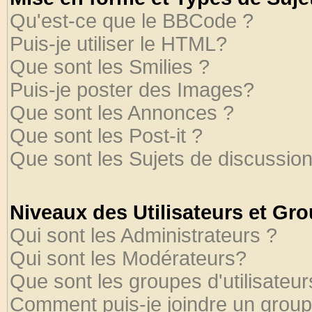
Qu'est-ce que le BBCode ?
Puis-je utiliser le HTML?
Que sont les Smilies ?
Puis-je poster des Images?
Que sont les Annonces ?
Que sont les Post-it ?
Que sont les Sujets de discussion
Niveaux des Utilisateurs et Gr
Qui sont les Administrateurs ?
Qui sont les Modérateurs?
Que sont les groupes d'utilisateur
Comment puis-je joindre un groupe