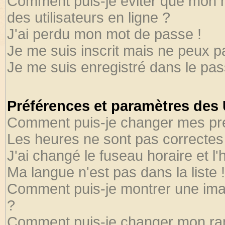
Comment puis-je éviter que mon no
des utilisateurs en ligne ?
J'ai perdu mon mot de passe !
Je me suis inscrit mais ne peux 
Je me suis enregistré dans le pa
Préférences et paramètres des U
Comment puis-je changer mes pr
Les heures ne sont pas correctes 
J'ai changé le fuseau horaire et l'
Ma langue n'est pas dans la liste !
Comment puis-je montrer une ima
?
Comment puis-je changer mon ra