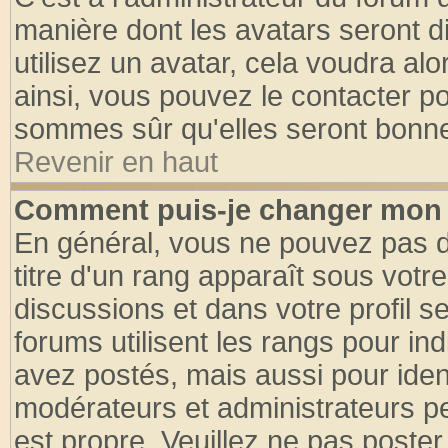
manière dont les avatars seront d
utilisez un avatar, cela voudra alo
ainsi, vous pouvez le contacter p
sommes sûr qu'elles seront bonne
Revenir en haut
Comment puis-je changer mon 
En général, vous ne pouvez pas di
titre d'un rang apparaît sous votre
discussions et dans votre profil se
forums utilisent les rangs pour 
avez postés, mais aussi pour identi
modérateurs et administrateurs pe
est propre. Veuillez ne pas poster