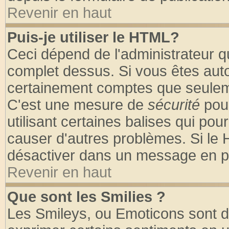
Revenir en haut
Puis-je utiliser le HTML?
Ceci dépend de l'administrateur qu
complet dessus. Si vous êtes autor
certainement comptes que seuleme
C'est une mesure de
sécurité
pour
utilisant certaines balises qui pou
causer d'autres problèmes. Si le 
désactiver dans un message en par
Revenir en haut
Que sont les Smilies ?
Les Smileys, ou Emoticons sont de