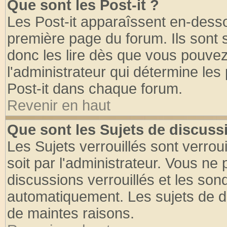
Que sont les Post-it ?
Les Post-it apparaîssent en-dess
première page du forum. Ils sont
donc les lire dès que vous pouve
l'administrateur qui détermine le
Post-it dans chaque forum.
Revenir en haut
Que sont les Sujets de discussi
Les Sujets verrouillés sont verrou
soit par l'administrateur. Vous n
discussions verrouillés et les so
automatiquement. Les sujets de di
de maintes raisons.