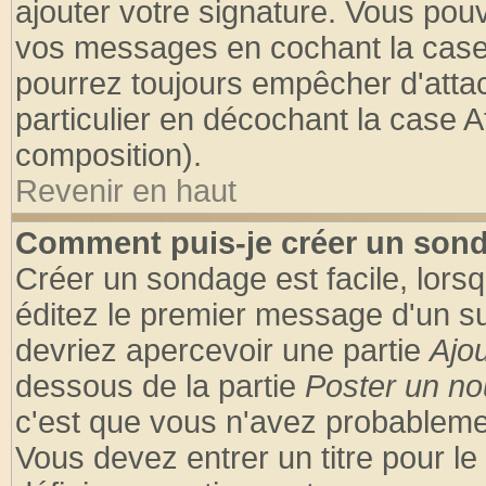
ajouter votre signature. Vous pouv
vos messages en cochant la case 
pourrez toujours empêcher d'atta
particulier en décochant la case A
composition).
Revenir en haut
Comment puis-je créer un son
Créer un sondage est facile, lors
éditez le premier message d'un suj
devriez apercevoir une partie
Ajo
dessous de la partie
Poster un no
c'est que vous n'avez probablemen
Vous devez entrer un titre pour l