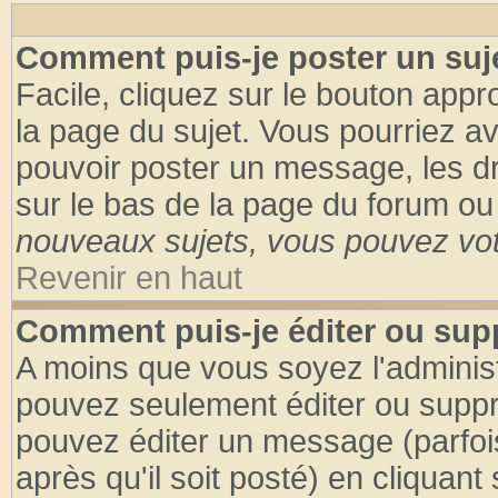
Comment puis-je poster un suj
Facile, cliquez sur le bouton appro
la page du sujet. Vous pourriez a
pouvoir poster un message, les dro
sur le bas de la page du forum ou 
nouveaux sujets, vous pouvez vote
Revenir en haut
Comment puis-je éditer ou su
A moins que vous soyez l'adminis
pouvez seulement éditer ou supp
pouvez éditer un message (parfoi
après qu'il soit posté) en cliquant