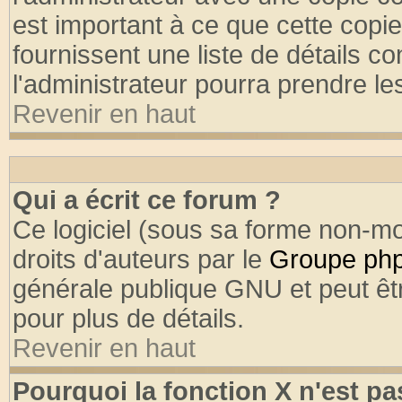
est important à ce que cette copie
fournissent une liste de détails co
l'administrateur pourra prendre l
Revenir en haut
Qui a écrit ce forum ?
Ce logiciel (sous sa forme non-mod
droits d'auteurs par le
Groupe ph
générale publique GNU et peut être
pour plus de détails.
Revenir en haut
Pourquoi la fonction X n'est pa