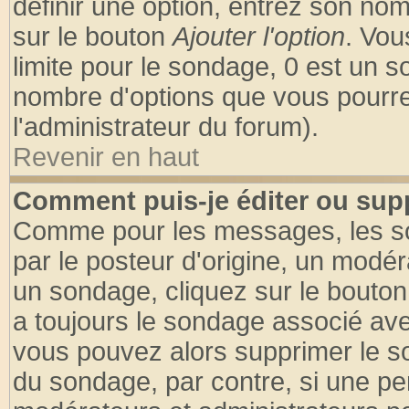
définir une option, entrez son no
sur le bouton
Ajouter l'option
. Vou
limite pour le sondage, 0 est un son
nombre d'options que vous pourrez 
l'administrateur du forum).
Revenir en haut
Comment puis-je éditer ou sup
Comme pour les messages, les so
par le posteur d'origine, un modér
un sondage, cliquez sur le bouton 
a toujours le sondage associé ave
vous pouvez alors supprimer le so
du sondage, par contre, si une pe