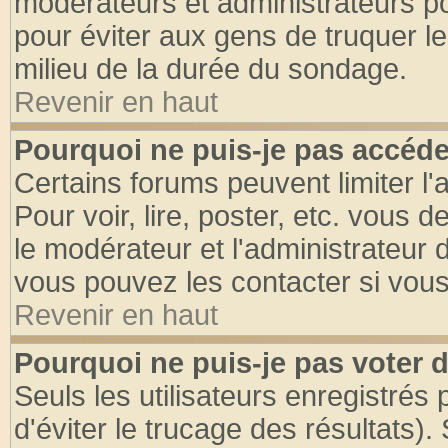
modérateurs et administrateurs pou
pour éviter aux gens de truquer l
milieu de la durée du sondage.
Revenir en haut
Pourquoi ne puis-je pas accéde
Certains forums peuvent limiter l'
Pour voir, lire, poster, etc. vous 
le modérateur et l'administrateur
vous pouvez les contacter si vous
Revenir en haut
Pourquoi ne puis-je pas voter
Seuls les utilisateurs enregistrés
d'éviter le trucage des résultats)