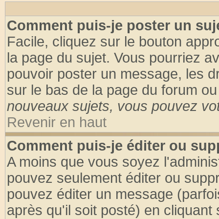
Comment puis-je poster un suj
Facile, cliquez sur le bouton appro
la page du sujet. Vous pourriez a
pouvoir poster un message, les dro
sur le bas de la page du forum ou 
nouveaux sujets, vous pouvez vote
Revenir en haut
Comment puis-je éditer ou su
A moins que vous soyez l'adminis
pouvez seulement éditer ou supp
pouvez éditer un message (parfoi
après qu'il soit posté) en cliquant