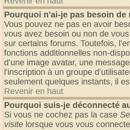
Revenir en haut
Pourquoi n'ai-je pas besoin de 
Vous pouvez ne pas en avoir besoin
vous avez besoin ou non de vous
sur certains forums. Toutefois, l
fonctions additionnelles non-dispon
d'une image avatar, une messageri
l'inscription à un groupe d'utilisa
seulement quelques instants, il e
Revenir en haut
Pourquoi suis-je déconnecté 
Si vous ne cochez pas la case
Se
visite
lorsque vous vous connecte