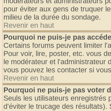
modérateurs et administrateurs pou
pour éviter aux gens de truquer l
milieu de la durée du sondage.
Revenir en haut
Pourquoi ne puis-je pas accéde
Certains forums peuvent limiter l'
Pour voir, lire, poster, etc. vous 
le modérateur et l'administrateur
vous pouvez les contacter si vous
Revenir en haut
Pourquoi ne puis-je pas voter
Seuls les utilisateurs enregistrés
d'éviter le trucage des résultats)