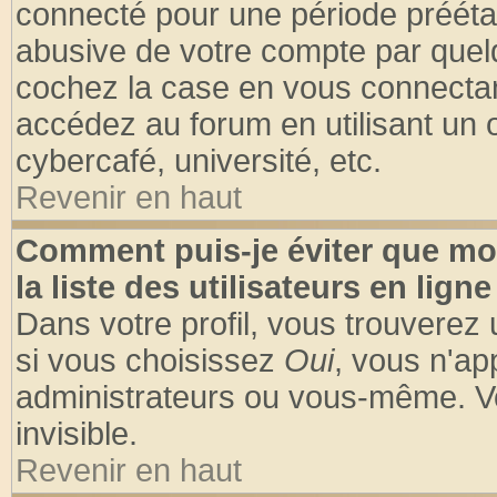
connecté pour une période préétabl
abusive de votre compte par quelq
cochez la case en vous connectan
accédez au forum en utilisant un o
cybercafé, université, etc.
Revenir en haut
Comment puis-je éviter que mo
la liste des utilisateurs en ligne
Dans votre profil, vous trouverez
si vous choisissez
Oui
, vous n'a
administrateurs ou vous-même. V
invisible.
Revenir en haut