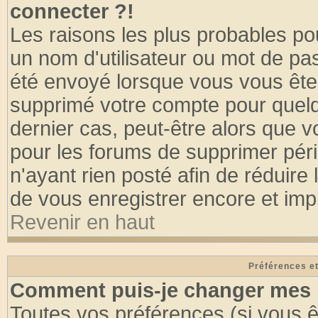
connecter ?!
Les raisons les plus probables po
un nom d'utilisateur ou mot de pass
été envoyé lorsque vous vous êtes
supprimé votre compte pour quelq
dernier cas, peut-être alors que vo
pour les forums de supprimer pér
n'ayant rien posté afin de réduire
de vous enregistrer encore et imp
Revenir en haut
Préférences et
Comment puis-je changer mes 
Toutes vos préférences (si vous ê