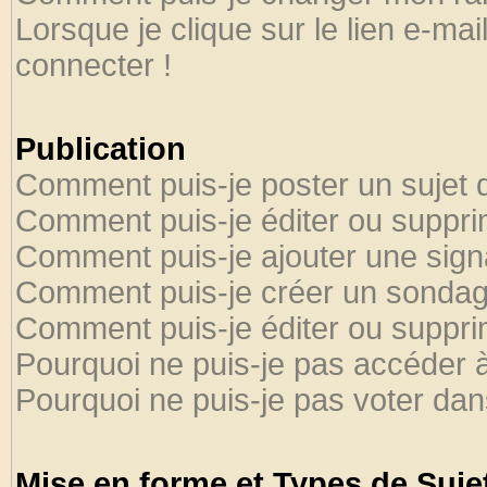
Lorsque je clique sur le lien e-ma
connecter !
Publication
Comment puis-je poster un sujet 
Comment puis-je éditer ou suppr
Comment puis-je ajouter une sig
Comment puis-je créer un sondag
Comment puis-je éditer ou suppr
Pourquoi ne puis-je pas accéder 
Pourquoi ne puis-je pas voter da
Mise en forme et Types de Suje