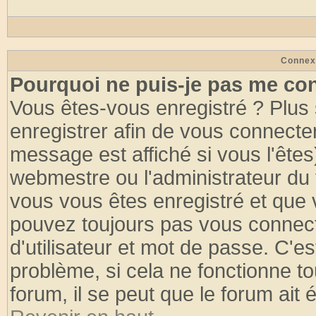
Connex
Pourquoi ne puis-je pas me co
Vous êtes-vous enregistré ? Plus
enregistrer afin de vous connecte
message est affiché si vous l'êtes
webmestre ou l'administrateur du 
vous vous êtes enregistré et que 
pouvez toujours pas vous connecte
d'utilisateur et mot de passe. C'e
problème, si cela ne fonctionne to
forum, il se peut que le forum ait 