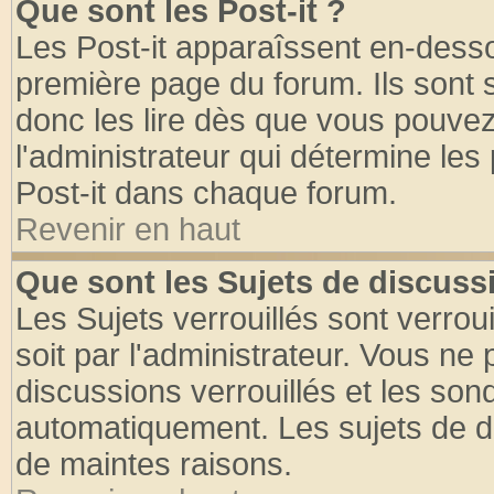
Que sont les Post-it ?
Les Post-it apparaîssent en-dess
première page du forum. Ils sont
donc les lire dès que vous pouve
l'administrateur qui détermine le
Post-it dans chaque forum.
Revenir en haut
Que sont les Sujets de discussi
Les Sujets verrouillés sont verrou
soit par l'administrateur. Vous n
discussions verrouillés et les so
automatiquement. Les sujets de di
de maintes raisons.