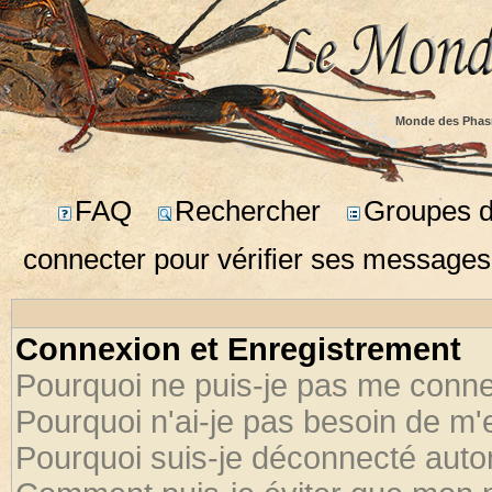
Monde des Phas
FAQ
Rechercher
Groupes d'
connecter pour vérifier ses messages
Connexion et Enregistrement
Pourquoi ne puis-je pas me conne
Pourquoi n'ai-je pas besoin de m'
Pourquoi suis-je déconnecté aut