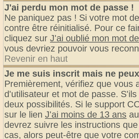
J'ai perdu mon mot de passe !
Ne paniquez pas ! Si votre mot de 
contre être réinitialisé. Pour ce fa
cliquez sur
J'ai oublié mon mot d
vous devriez pouvoir vous reconn
Revenir en haut
Je me suis inscrit mais ne peu
Premièrement, vérifiez que vous
d'utilisateur et mot de passe. S'ils
deux possibilités. Si le support 
sur le lien
J'ai moins de 13 ans
au
devrez suivre les instructions que
cas, alors peut-être que votre com