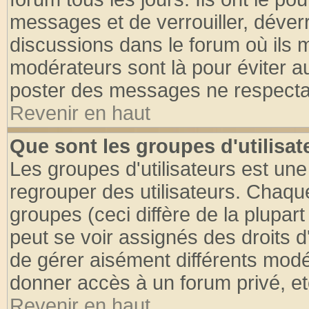
messages et de verrouiller, déverro
discussions dans le forum où ils 
modérateurs sont là pour éviter a
poster des messages ne respectan
Revenir en haut
Que sont les groupes d'utilisat
Les groupes d'utilisateurs est une
regrouper des utilisateurs. Chaque
groupes (ceci diffère de la plupa
peut se voir assignés des droits d
de gérer aisément différents modé
donner accès à un forum privé, et
Revenir en haut