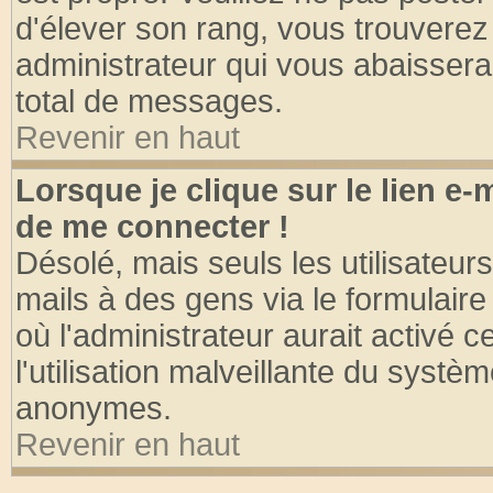
d'élever son rang, vous trouvere
administrateur qui vous abaisser
total de messages.
Revenir en haut
Lorsque je clique sur le lien e
de me connecter !
Désolé, mais seuls les utilisateu
mails à des gens via le formulaire
où l'administrateur aurait activé ce
l'utilisation malveillante du systèm
anonymes.
Revenir en haut