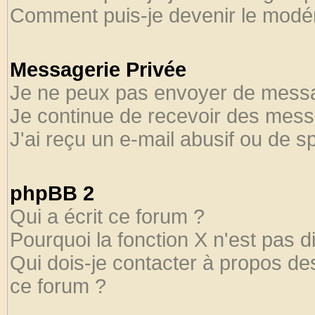
Comment puis-je devenir le modéra
Messagerie Privée
Je ne peux pas envoyer de messa
Je continue de recevoir des mess
J'ai reçu un e-mail abusif ou de 
phpBB 2
Qui a écrit ce forum ?
Pourquoi la fonction X n'est pas d
Qui dois-je contacter à propos des
ce forum ?