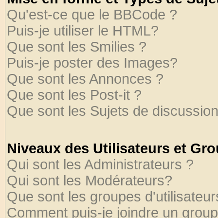
Qu'est-ce que le BBCode ?
Puis-je utiliser le HTML?
Que sont les Smilies ?
Puis-je poster des Images?
Que sont les Annonces ?
Que sont les Post-it ?
Que sont les Sujets de discussion
Niveaux des Utilisateurs et Gr
Qui sont les Administrateurs ?
Qui sont les Modérateurs?
Que sont les groupes d'utilisateur
Comment puis-je joindre un groupe