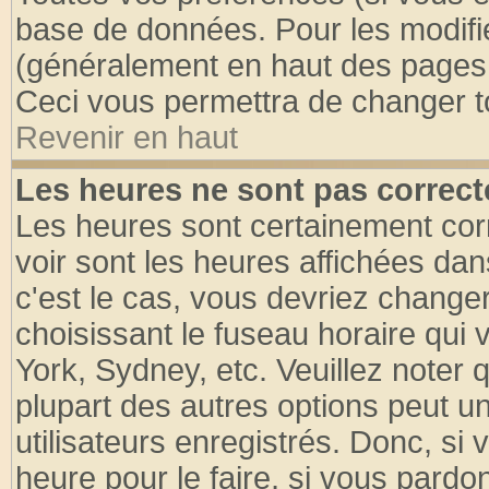
base de données. Pour les modifier
(généralement en haut des pages, 
Ceci vous permettra de changer t
Revenir en haut
Les heures ne sont pas correct
Les heures sont certainement cor
voir sont les heures affichées dan
c'est le cas, vous devriez change
choisissant le fuseau horaire qui 
York, Sydney, etc. Veuillez noter
plupart des autres options peut u
utilisateurs enregistrés. Donc, si 
heure pour le faire, si vous pardo