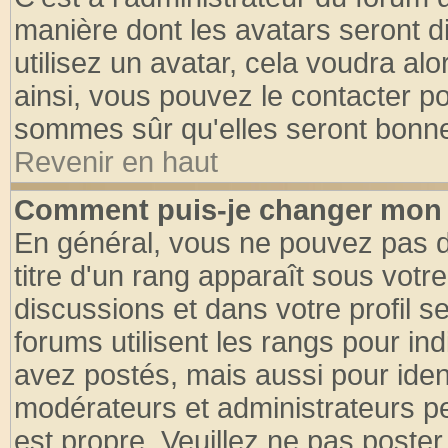
manière dont les avatars seront d
utilisez un avatar, cela voudra alo
ainsi, vous pouvez le contacter p
sommes sûr qu'elles seront bonne
Revenir en haut
Comment puis-je changer mon 
En général, vous ne pouvez pas di
titre d'un rang apparaît sous votre
discussions et dans votre profil se
forums utilisent les rangs pour 
avez postés, mais aussi pour identi
modérateurs et administrateurs pe
est propre. Veuillez ne pas poster