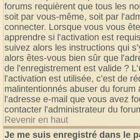
forums requièrent que tous les no
soit par vous-même, soit par l'ad
connecter. Lorsque vous vous ête
apprendre si l'activation est requ
suivez alors les instructions qui s
alors êtes-vous bien sûr que l'ad
de l'enregistrement est valide ? L
l'activation est utilisée, c'est de 
malintentionnés abuser du forum
l'adresse e-mail que vous avez fo
contacter l'administrateur du foru
Revenir en haut
Je me suis enregistré dans le 