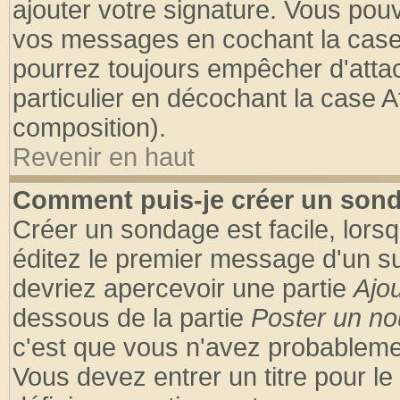
ajouter votre signature. Vous pouv
vos messages en cochant la case 
pourrez toujours empêcher d'atta
particulier en décochant la case A
composition).
Revenir en haut
Comment puis-je créer un son
Créer un sondage est facile, lors
éditez le premier message d'un suj
devriez apercevoir une partie
Ajo
dessous de la partie
Poster un no
c'est que vous n'avez probablemen
Vous devez entrer un titre pour l