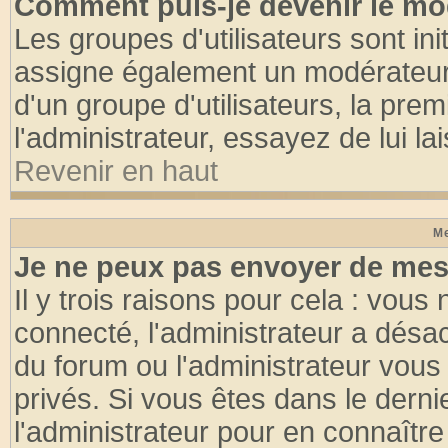
Comment puis-je devenir le mod
Les groupes d'utilisateurs sont init
assigne également un modérateur. 
d'un groupe d'utilisateurs, la pre
l'administrateur, essayez de lui l
Revenir en haut
Me
Je ne peux pas envoyer de mes
Il y trois raisons pour cela : vous
connecté, l'administrateur a désac
du forum ou l'administrateur vo
privés. Si vous êtes dans le dern
l'administrateur pour en connaître 