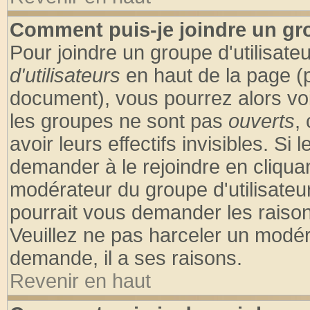
Comment puis-je joindre un gro
Pour joindre un groupe d'utilisateu
d'utilisateurs
en haut de la page (
document), vous pourrez alors voir
les groupes ne sont pas
ouverts
,
avoir leurs effectifs invisibles. S
demander à le rejoindre en cliquan
modérateur du groupe d'utilisateu
pourrait vous demander les raison
Veuillez ne pas harceler un modér
demande, il a ses raisons.
Revenir en haut