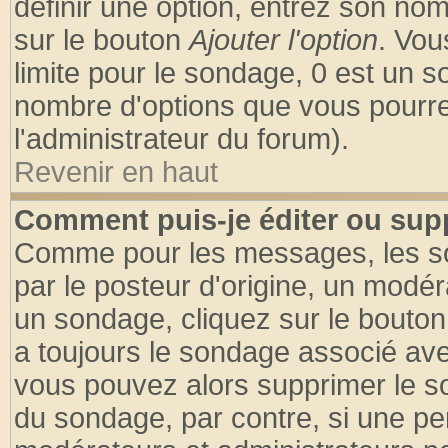
définir une option, entrez son no
sur le bouton
Ajouter l'option
. Vou
limite pour le sondage, 0 est un son
nombre d'options que vous pourrez 
l'administrateur du forum).
Revenir en haut
Comment puis-je éditer ou sup
Comme pour les messages, les so
par le posteur d'origine, un modér
un sondage, cliquez sur le bouton 
a toujours le sondage associé ave
vous pouvez alors supprimer le so
du sondage, par contre, si une pe