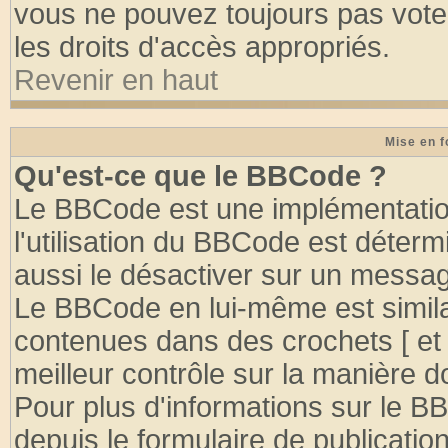
vous ne pouvez toujours pas vote
les droits d'accès appropriés.
Revenir en haut
Mise en f
Qu'est-ce que le BBCode ?
Le BBCode est une implémentation
l'utilisation du BBCode est déter
aussi le désactiver sur un message
Le BBCode en lui-même est similai
contenues dans des crochets [ et ] 
meilleur contrôle sur la manière d
Pour plus d'informations sur le BB
depuis le formulaire de publication