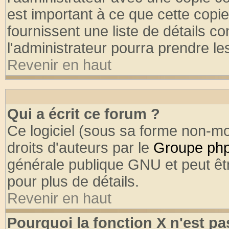
est important à ce que cette copie
fournissent une liste de détails co
l'administrateur pourra prendre l
Revenir en haut
Qui a écrit ce forum ?
Ce logiciel (sous sa forme non-mod
droits d'auteurs par le
Groupe ph
générale publique GNU et peut être
pour plus de détails.
Revenir en haut
Pourquoi la fonction X n'est pa