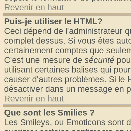
Revenir en haut
Puis-je utiliser le HTML?
Ceci dépend de l'administrateur qu
complet dessus. Si vous êtes autor
certainement comptes que seuleme
C'est une mesure de
sécurité
pour
utilisant certaines balises qui pou
causer d'autres problèmes. Si le 
désactiver dans un message en par
Revenir en haut
Que sont les Smilies ?
Les Smileys, ou Emoticons sont de