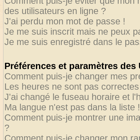
Comment puis-je éviter que mon no
des utilisateurs en ligne ?
J'ai perdu mon mot de passe !
Je me suis inscrit mais ne peux 
Je me suis enregistré dans le pa
Préférences et paramètres des U
Comment puis-je changer mes pr
Les heures ne sont pas correctes 
J'ai changé le fuseau horaire et l'
Ma langue n'est pas dans la liste !
Comment puis-je montrer une ima
?
Comment puis-je changer mon ra