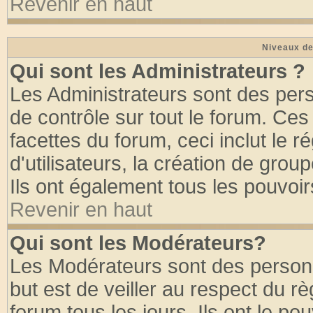
Revenir en haut
Niveaux de
Qui sont les Administrateurs ?
Les Administrateurs sont des per
de contrôle sur tout le forum. Ce
facettes du forum, ceci inclut le
d'utilisateurs, la création de grou
Ils ont également tous les pouvoi
Revenir en haut
Qui sont les Modérateurs?
Les Modérateurs sont des person
but est de veiller au respect du 
forum tous les jours. Ils ont le po