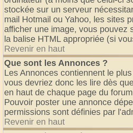
stockée sur un serveur nécessitant
mail Hotmail ou Yahoo, les sites 
afficher une image, vous pouvez so
la balise HTML appropriée (si vous
Revenir en haut
Que sont les Annonces ?
Les Annonces contiennent le plus 
vous devriez donc les lire dès q
en haut de chaque page du forum d
Pouvoir poster une annonce dépe
permissions sont définies par l'ad
Revenir en haut