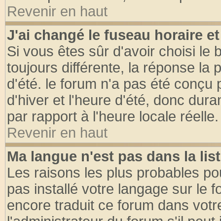
Revenir en haut
J'ai changé le fuseau horaire et
Si vous êtes sûr d'avoir choisi le 
toujours différente, la réponse la 
d'été. le forum n'a pas été conçu
d'hiver et l'heure d'été, donc dura
par rapport à l'heure locale réelle.
Revenir en haut
Ma langue n'est pas dans la list
Les raisons les plus probables pou
pas installé votre langage sur le 
encore traduit ce forum dans vot