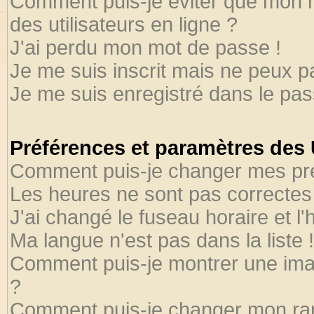
Comment puis-je éviter que mon no
des utilisateurs en ligne ?
J'ai perdu mon mot de passe !
Je me suis inscrit mais ne peux 
Je me suis enregistré dans le pa
Préférences et paramètres des U
Comment puis-je changer mes pr
Les heures ne sont pas correctes 
J'ai changé le fuseau horaire et l'
Ma langue n'est pas dans la liste !
Comment puis-je montrer une ima
?
Comment puis-je changer mon ra