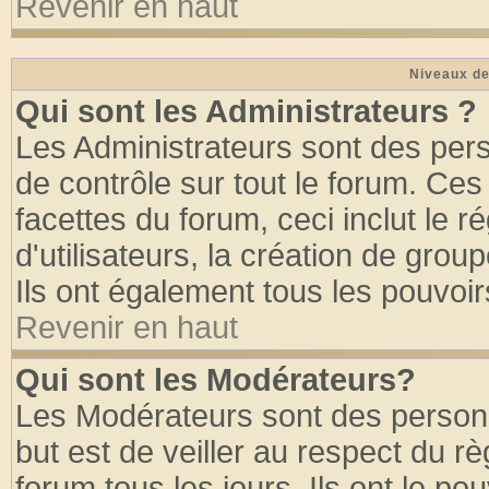
Revenir en haut
Niveaux de
Qui sont les Administrateurs ?
Les Administrateurs sont des per
de contrôle sur tout le forum. Ce
facettes du forum, ceci inclut le
d'utilisateurs, la création de grou
Ils ont également tous les pouvoi
Revenir en haut
Qui sont les Modérateurs?
Les Modérateurs sont des person
but est de veiller au respect du 
forum tous les jours. Ils ont le po