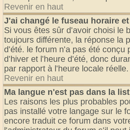
Revenir en haut
J'ai changé le fuseau horaire et
Si vous êtes sûr d'avoir choisi le 
toujours différente, la réponse la 
d'été. le forum n'a pas été conçu
d'hiver et l'heure d'été, donc dura
par rapport à l'heure locale réelle.
Revenir en haut
Ma langue n'est pas dans la list
Les raisons les plus probables pou
pas installé votre langage sur le 
encore traduit ce forum dans vot