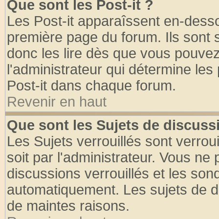
Que sont les Post-it ?
Les Post-it apparaîssent en-dess
première page du forum. Ils sont
donc les lire dès que vous pouve
l'administrateur qui détermine le
Post-it dans chaque forum.
Revenir en haut
Que sont les Sujets de discussi
Les Sujets verrouillés sont verrou
soit par l'administrateur. Vous n
discussions verrouillés et les so
automatiquement. Les sujets de di
de maintes raisons.