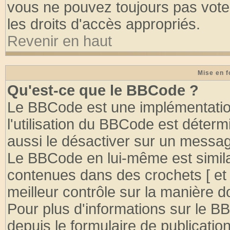
vous ne pouvez toujours pas vote
les droits d'accès appropriés.
Revenir en haut
Mise en f
Qu'est-ce que le BBCode ?
Le BBCode est une implémentation
l'utilisation du BBCode est déter
aussi le désactiver sur un message
Le BBCode en lui-même est similai
contenues dans des crochets [ et ] 
meilleur contrôle sur la manière d
Pour plus d'informations sur le BB
depuis le formulaire de publication