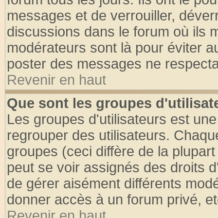
messages et de verrouiller, déverro
discussions dans le forum où ils 
modérateurs sont là pour éviter a
poster des messages ne respectan
Revenir en haut
Que sont les groupes d'utilisat
Les groupes d'utilisateurs est une
regrouper des utilisateurs. Chaque
groupes (ceci diffère de la plupa
peut se voir assignés des droits d
de gérer aisément différents modé
donner accès à un forum privé, et
Revenir en haut