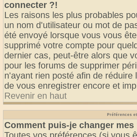
connecter ?!
Les raisons les plus probables po
un nom d'utilisateur ou mot de pass
été envoyé lorsque vous vous êtes
supprimé votre compte pour quelq
dernier cas, peut-être alors que vo
pour les forums de supprimer pér
n'ayant rien posté afin de réduire
de vous enregistrer encore et imp
Revenir en haut
Préférences et
Comment puis-je changer mes 
Toutes vos préférences (si vous ê