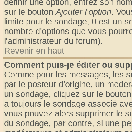
définir une option, entrez son no
sur le bouton
Ajouter l'option
. Vou
limite pour le sondage, 0 est un son
nombre d'options que vous pourrez 
l'administrateur du forum).
Revenir en haut
Comment puis-je éditer ou sup
Comme pour les messages, les so
par le posteur d'origine, un modér
un sondage, cliquez sur le bouton 
a toujours le sondage associé ave
vous pouvez alors supprimer le so
du sondage, par contre, si une pe