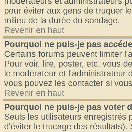
modérateurs et administrateurs pou
pour éviter aux gens de truquer l
milieu de la durée du sondage.
Revenir en haut
Pourquoi ne puis-je pas accéde
Certains forums peuvent limiter l'
Pour voir, lire, poster, etc. vous 
le modérateur et l'administrateur
vous pouvez les contacter si vous
Revenir en haut
Pourquoi ne puis-je pas voter
Seuls les utilisateurs enregistrés
d'éviter le trucage des résultats)