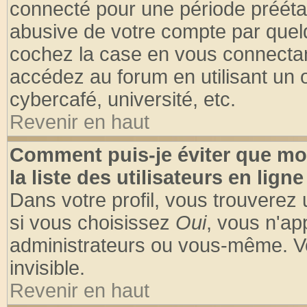
connecté pour une période préétabl
abusive de votre compte par quelq
cochez la case en vous connectan
accédez au forum en utilisant un o
cybercafé, université, etc.
Revenir en haut
Comment puis-je éviter que mo
la liste des utilisateurs en ligne
Dans votre profil, vous trouverez
si vous choisissez
Oui
, vous n'a
administrateurs ou vous-même. V
invisible.
Revenir en haut