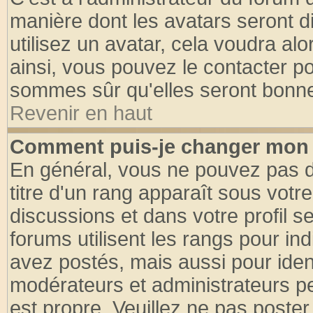
manière dont les avatars seront d
utilisez un avatar, cela voudra alo
ainsi, vous pouvez le contacter p
sommes sûr qu'elles seront bonne
Revenir en haut
Comment puis-je changer mon 
En général, vous ne pouvez pas di
titre d'un rang apparaît sous votre
discussions et dans votre profil se
forums utilisent les rangs pour 
avez postés, mais aussi pour identi
modérateurs et administrateurs pe
est propre. Veuillez ne pas poster