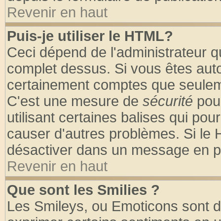
Revenir en haut
Puis-je utiliser le HTML?
Ceci dépend de l'administrateur qu
complet dessus. Si vous êtes autor
certainement comptes que seuleme
C'est une mesure de
sécurité
pour
utilisant certaines balises qui pou
causer d'autres problèmes. Si le 
désactiver dans un message en par
Revenir en haut
Que sont les Smilies ?
Les Smileys, ou Emoticons sont de