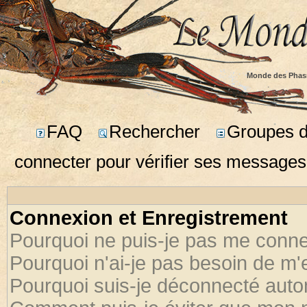
Monde des Phas
FAQ
Rechercher
Groupes d'
connecter pour vérifier ses messages
Connexion et Enregistrement
Pourquoi ne puis-je pas me conne
Pourquoi n'ai-je pas besoin de m'
Pourquoi suis-je déconnecté aut