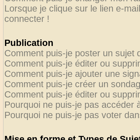
Lorsque je clique sur le lien e-ma
connecter !
Publication
Comment puis-je poster un sujet 
Comment puis-je éditer ou suppr
Comment puis-je ajouter une sig
Comment puis-je créer un sondag
Comment puis-je éditer ou suppr
Pourquoi ne puis-je pas accéder 
Pourquoi ne puis-je pas voter da
Mise en forme et Types de Suje