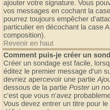
ajouter votre signature. Vous pouv
vos messages en cochant la case 
pourrez toujours empêcher d'atta
particulier en décochant la case A
composition).
Revenir en haut
Comment puis-je créer un son
Créer un sondage est facile, lors
éditez le premier message d'un suj
devriez apercevoir une partie
Ajo
dessous de la partie
Poster un no
c'est que vous n'avez probablemen
Vous devez entrer un titre pour l