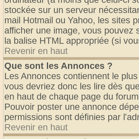
stockée sur un serveur nécessitant
mail Hotmail ou Yahoo, les sites 
afficher une image, vous pouvez so
la balise HTML appropriée (si vous
Revenir en haut
Que sont les Annonces ?
Les Annonces contiennent le plus 
vous devriez donc les lire dès q
en haut de chaque page du forum d
Pouvoir poster une annonce dépe
permissions sont définies par l'ad
Revenir en haut