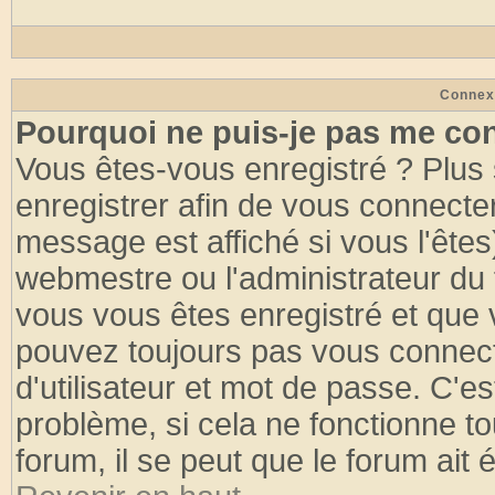
Connex
Pourquoi ne puis-je pas me co
Vous êtes-vous enregistré ? Plus
enregistrer afin de vous connecte
message est affiché si vous l'êtes
webmestre ou l'administrateur du 
vous vous êtes enregistré et que 
pouvez toujours pas vous connecte
d'utilisateur et mot de passe. C'e
problème, si cela ne fonctionne to
forum, il se peut que le forum ait 