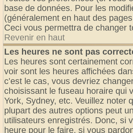
base de données. Pour les modifier
(généralement en haut des pages, 
Ceci vous permettra de changer t
Revenir en haut
Les heures ne sont pas correct
Les heures sont certainement cor
voir sont les heures affichées dan
c'est le cas, vous devriez change
choisissant le fuseau horaire qui 
York, Sydney, etc. Veuillez noter
plupart des autres options peut u
utilisateurs enregistrés. Donc, si 
heure pour le faire, si vous pardo