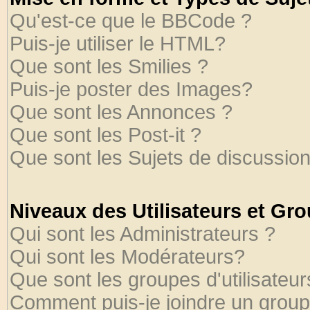
Qu'est-ce que le BBCode ?
Puis-je utiliser le HTML?
Que sont les Smilies ?
Puis-je poster des Images?
Que sont les Annonces ?
Que sont les Post-it ?
Que sont les Sujets de discussion
Niveaux des Utilisateurs et Gr
Qui sont les Administrateurs ?
Qui sont les Modérateurs?
Que sont les groupes d'utilisateur
Comment puis-je joindre un groupe