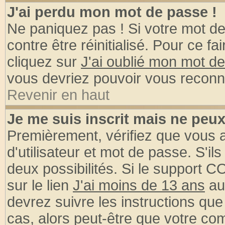
J'ai perdu mon mot de passe !
Ne paniquez pas ! Si votre mot de 
contre être réinitialisé. Pour ce fa
cliquez sur
J'ai oublié mon mot d
vous devriez pouvoir vous reconn
Revenir en haut
Je me suis inscrit mais ne peu
Premièrement, vérifiez que vous
d'utilisateur et mot de passe. S'ils
deux possibilités. Si le support 
sur le lien
J'ai moins de 13 ans
au
devrez suivre les instructions que
cas, alors peut-être que votre com