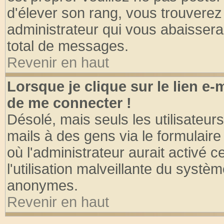
d'élever son rang, vous trouvere
administrateur qui vous abaisser
total de messages.
Revenir en haut
Lorsque je clique sur le lien e
de me connecter !
Désolé, mais seuls les utilisateu
mails à des gens via le formulaire
où l'administrateur aurait activé ce
l'utilisation malveillante du systèm
anonymes.
Revenir en haut