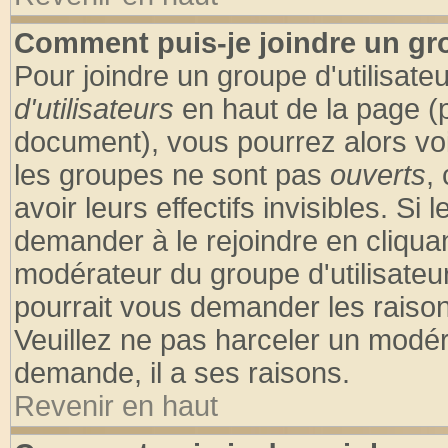
Comment puis-je joindre un gro
Pour joindre un groupe d'utilisateu
d'utilisateurs
en haut de la page (
document), vous pourrez alors voir
les groupes ne sont pas
ouverts
,
avoir leurs effectifs invisibles. S
demander à le rejoindre en cliquan
modérateur du groupe d'utilisateu
pourrait vous demander les raison
Veuillez ne pas harceler un modér
demande, il a ses raisons.
Revenir en haut