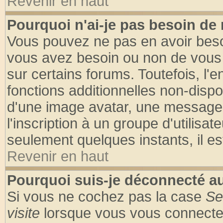
Revenir en haut
Pourquoi n'ai-je pas besoin de 
Vous pouvez ne pas en avoir besoin
vous avez besoin ou non de vous
sur certains forums. Toutefois, l
fonctions additionnelles non-dispon
d'une image avatar, une messageri
l'inscription à un groupe d'utilisa
seulement quelques instants, il e
Revenir en haut
Pourquoi suis-je déconnecté 
Si vous ne cochez pas la case
Se
visite
lorsque vous vous connecte