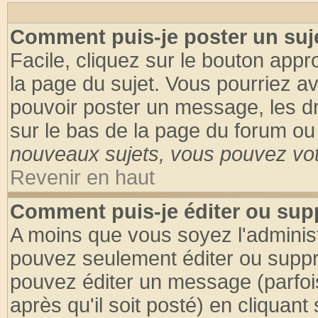
Comment puis-je poster un suj
Facile, cliquez sur le bouton appro
la page du sujet. Vous pourriez a
pouvoir poster un message, les dro
sur le bas de la page du forum ou 
nouveaux sujets, vous pouvez vote
Revenir en haut
Comment puis-je éditer ou su
A moins que vous soyez l'adminis
pouvez seulement éditer ou supp
pouvez éditer un message (parfoi
après qu'il soit posté) en cliquant