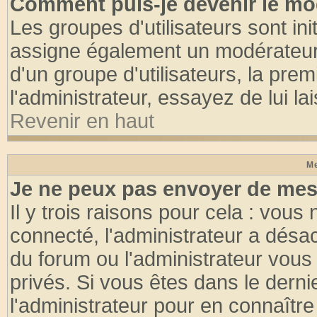
Comment puis-je devenir le mod
Les groupes d'utilisateurs sont init
assigne également un modérateur. 
d'un groupe d'utilisateurs, la pre
l'administrateur, essayez de lui l
Revenir en haut
Me
Je ne peux pas envoyer de mes
Il y trois raisons pour cela : vous
connecté, l'administrateur a désac
du forum ou l'administrateur vo
privés. Si vous êtes dans le dern
l'administrateur pour en connaître 