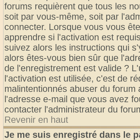
forums requièrent que tous les no
soit par vous-même, soit par l'ad
connecter. Lorsque vous vous ête
apprendre si l'activation est requ
suivez alors les instructions qui s
alors êtes-vous bien sûr que l'ad
de l'enregistrement est valide ? L
l'activation est utilisée, c'est de 
malintentionnés abuser du forum
l'adresse e-mail que vous avez fo
contacter l'administrateur du foru
Revenir en haut
Je me suis enregistré dans le 