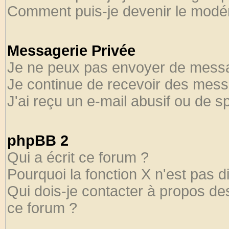
Comment puis-je devenir le modéra
Messagerie Privée
Je ne peux pas envoyer de messa
Je continue de recevoir des mess
J'ai reçu un e-mail abusif ou de 
phpBB 2
Qui a écrit ce forum ?
Pourquoi la fonction X n'est pas d
Qui dois-je contacter à propos des
ce forum ?