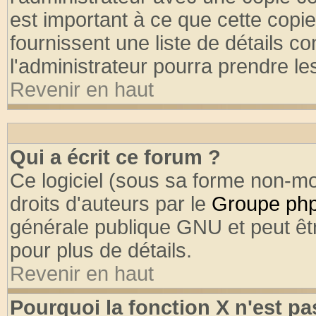
est important à ce que cette copie
fournissent une liste de détails co
l'administrateur pourra prendre l
Revenir en haut
Qui a écrit ce forum ?
Ce logiciel (sous sa forme non-mod
droits d'auteurs par le
Groupe ph
générale publique GNU et peut être
pour plus de détails.
Revenir en haut
Pourquoi la fonction X n'est pa