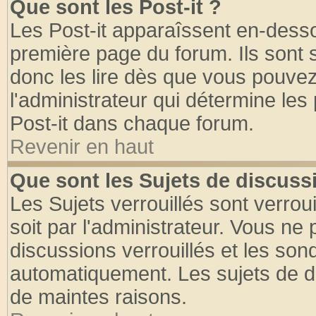
Que sont les Post-it ?
Les Post-it apparaîssent en-dess
première page du forum. Ils sont
donc les lire dès que vous pouve
l'administrateur qui détermine le
Post-it dans chaque forum.
Revenir en haut
Que sont les Sujets de discussi
Les Sujets verrouillés sont verrou
soit par l'administrateur. Vous n
discussions verrouillés et les so
automatiquement. Les sujets de di
de maintes raisons.