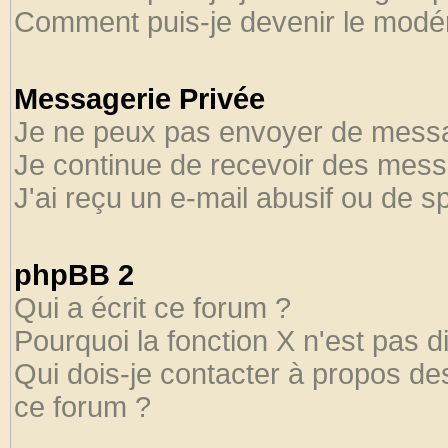
Comment puis-je devenir le modéra
Messagerie Privée
Je ne peux pas envoyer de messa
Je continue de recevoir des mess
J'ai reçu un e-mail abusif ou de 
phpBB 2
Qui a écrit ce forum ?
Pourquoi la fonction X n'est pas d
Qui dois-je contacter à propos des
ce forum ?