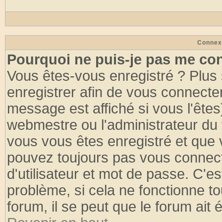
Connex
Pourquoi ne puis-je pas me co
Vous êtes-vous enregistré ? Plus
enregistrer afin de vous connecte
message est affiché si vous l'êtes
webmestre ou l'administrateur du 
vous vous êtes enregistré et que 
pouvez toujours pas vous connecte
d'utilisateur et mot de passe. C'e
problème, si cela ne fonctionne to
forum, il se peut que le forum ait 