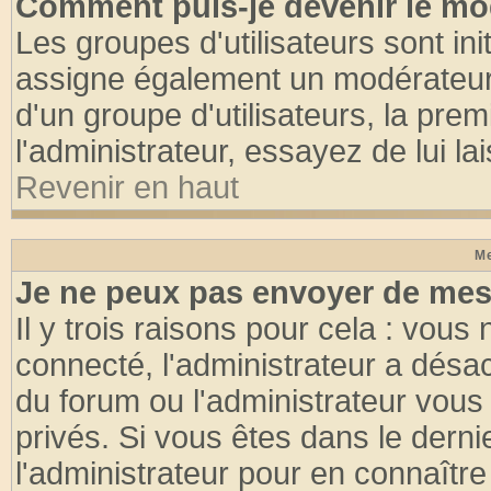
Comment puis-je devenir le mod
Les groupes d'utilisateurs sont init
assigne également un modérateur. 
d'un groupe d'utilisateurs, la pre
l'administrateur, essayez de lui l
Revenir en haut
Me
Je ne peux pas envoyer de mes
Il y trois raisons pour cela : vous
connecté, l'administrateur a désac
du forum ou l'administrateur vo
privés. Si vous êtes dans le dern
l'administrateur pour en connaître 