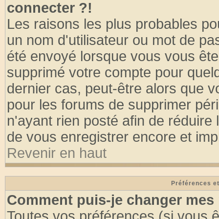
connecter ?!
Les raisons les plus probables po
un nom d'utilisateur ou mot de pass
été envoyé lorsque vous vous êtes
supprimé votre compte pour quelq
dernier cas, peut-être alors que vo
pour les forums de supprimer pér
n'ayant rien posté afin de réduire
de vous enregistrer encore et imp
Revenir en haut
Préférences et
Comment puis-je changer mes 
Toutes vos préférences (si vous ê