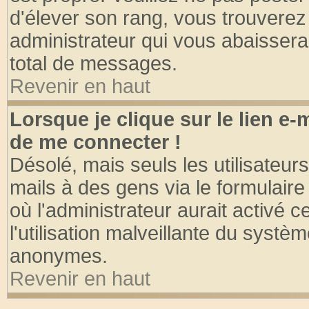
d'élever son rang, vous trouvere
administrateur qui vous abaisser
total de messages.
Revenir en haut
Lorsque je clique sur le lien e
de me connecter !
Désolé, mais seuls les utilisateu
mails à des gens via le formulaire
où l'administrateur aurait activé ce
l'utilisation malveillante du systèm
anonymes.
Revenir en haut