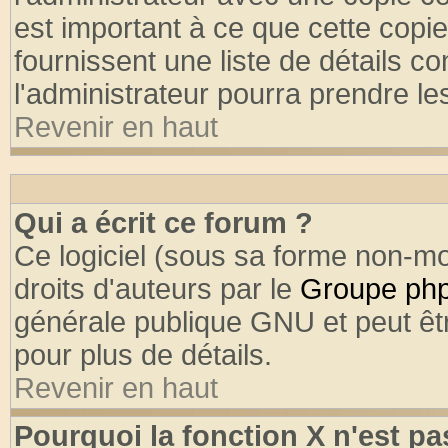
est important à ce que cette copie
fournissent une liste de détails co
l'administrateur pourra prendre l
Revenir en haut
Qui a écrit ce forum ?
Ce logiciel (sous sa forme non-mod
droits d'auteurs par le
Groupe ph
générale publique GNU et peut être
pour plus de détails.
Revenir en haut
Pourquoi la fonction X n'est pa