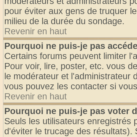
modérateurs et administrateurs pou
pour éviter aux gens de truquer l
milieu de la durée du sondage.
Revenir en haut
Pourquoi ne puis-je pas accéde
Certains forums peuvent limiter l'
Pour voir, lire, poster, etc. vous 
le modérateur et l'administrateur
vous pouvez les contacter si vous
Revenir en haut
Pourquoi ne puis-je pas voter
Seuls les utilisateurs enregistrés
d'éviter le trucage des résultats)