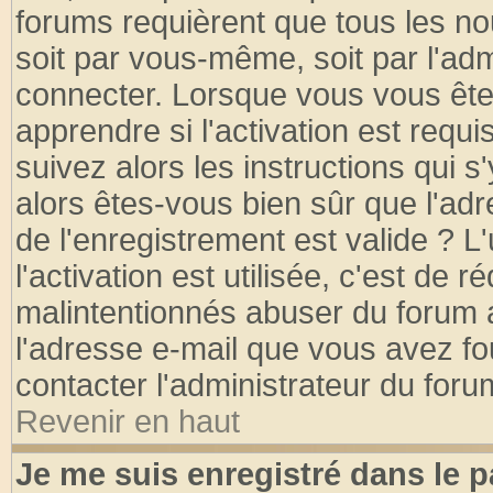
forums requièrent que tous les no
soit par vous-même, soit par l'ad
connecter. Lorsque vous vous ête
apprendre si l'activation est requ
suivez alors les instructions qui s
alors êtes-vous bien sûr que l'ad
de l'enregistrement est valide ? L
l'activation est utilisée, c'est de 
malintentionnés abuser du forum
l'adresse e-mail que vous avez fo
contacter l'administrateur du foru
Revenir en haut
Je me suis enregistré dans le 