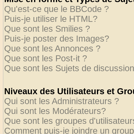
Qu'est-ce que le BBCode ?
Puis-je utiliser le HTML?
Que sont les Smilies ?
Puis-je poster des Images?
Que sont les Annonces ?
Que sont les Post-it ?
Que sont les Sujets de discussion
Niveaux des Utilisateurs et Gr
Qui sont les Administrateurs ?
Qui sont les Modérateurs?
Que sont les groupes d'utilisateur
Comment puis-je joindre un groupe