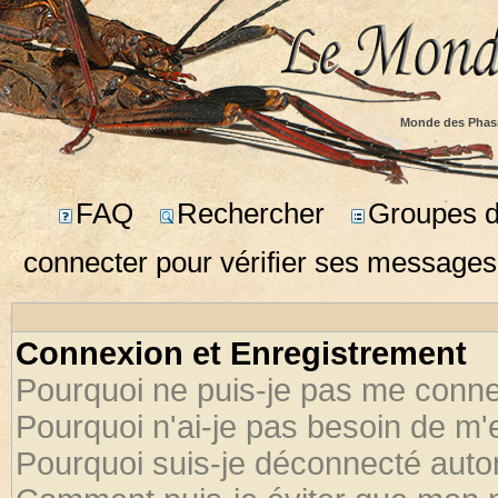
Monde des Phas
FAQ
Rechercher
Groupes d'
connecter pour vérifier ses messages
Connexion et Enregistrement
Pourquoi ne puis-je pas me conne
Pourquoi n'ai-je pas besoin de m'
Pourquoi suis-je déconnecté aut