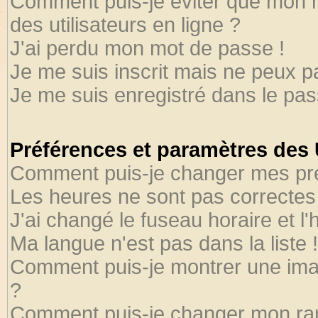
Comment puis-je éviter que mon no
des utilisateurs en ligne ?
J'ai perdu mon mot de passe !
Je me suis inscrit mais ne peux 
Je me suis enregistré dans le pa
Préférences et paramètres des U
Comment puis-je changer mes pr
Les heures ne sont pas correctes 
J'ai changé le fuseau horaire et l'
Ma langue n'est pas dans la liste !
Comment puis-je montrer une ima
?
Comment puis-je changer mon ra