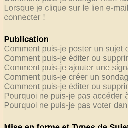
Lorsque je clique sur le lien e-ma
connecter !
Publication
Comment puis-je poster un sujet 
Comment puis-je éditer ou suppr
Comment puis-je ajouter une sig
Comment puis-je créer un sondag
Comment puis-je éditer ou suppr
Pourquoi ne puis-je pas accéder 
Pourquoi ne puis-je pas voter da
Mise en forme et Types de Suje