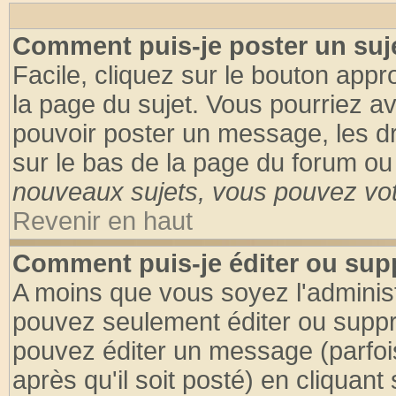
Comment puis-je poster un suj
Facile, cliquez sur le bouton appro
la page du sujet. Vous pourriez a
pouvoir poster un message, les dro
sur le bas de la page du forum ou 
nouveaux sujets, vous pouvez vote
Revenir en haut
Comment puis-je éditer ou su
A moins que vous soyez l'adminis
pouvez seulement éditer ou supp
pouvez éditer un message (parfoi
après qu'il soit posté) en cliquant