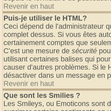
Revenir en haut
Puis-je utiliser le HTML?
Ceci dépend de l'administrateur qu
complet dessus. Si vous êtes autor
certainement comptes que seuleme
C'est une mesure de
sécurité
pour
utilisant certaines balises qui pou
causer d'autres problèmes. Si le 
désactiver dans un message en par
Revenir en haut
Que sont les Smilies ?
Les Smileys, ou Emoticons sont de