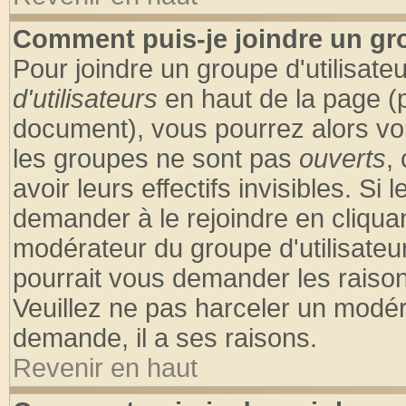
Comment puis-je joindre un gro
Pour joindre un groupe d'utilisateu
d'utilisateurs
en haut de la page (
document), vous pourrez alors voir
les groupes ne sont pas
ouverts
,
avoir leurs effectifs invisibles. S
demander à le rejoindre en cliquan
modérateur du groupe d'utilisateu
pourrait vous demander les raison
Veuillez ne pas harceler un modér
demande, il a ses raisons.
Revenir en haut