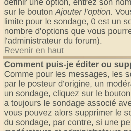
définir une option, entrez son no
sur le bouton
Ajouter l'option
. Vou
limite pour le sondage, 0 est un son
nombre d'options que vous pourrez 
l'administrateur du forum).
Revenir en haut
Comment puis-je éditer ou sup
Comme pour les messages, les so
par le posteur d'origine, un modér
un sondage, cliquez sur le bouton 
a toujours le sondage associé ave
vous pouvez alors supprimer le so
du sondage, par contre, si une pe