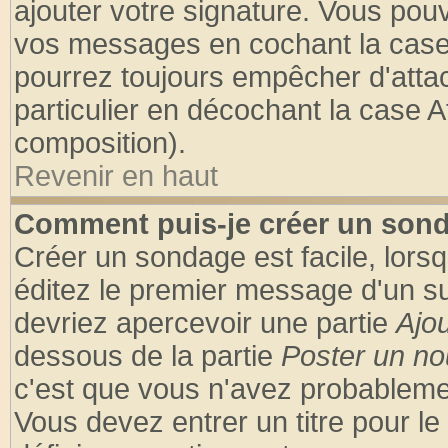
ajouter votre signature. Vous pouv
vos messages en cochant la case 
pourrez toujours empêcher d'atta
particulier en décochant la case A
composition).
Revenir en haut
Comment puis-je créer un son
Créer un sondage est facile, lors
éditez le premier message d'un suj
devriez apercevoir une partie
Ajo
dessous de la partie
Poster un no
c'est que vous n'avez probablemen
Vous devez entrer un titre pour l