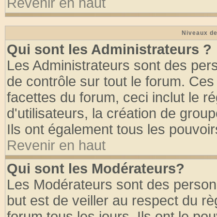
Revenir en haut
Niveaux de
Qui sont les Administrateurs ?
Les Administrateurs sont des per
de contrôle sur tout le forum. Ce
facettes du forum, ceci inclut le
d'utilisateurs, la création de grou
Ils ont également tous les pouvoi
Revenir en haut
Qui sont les Modérateurs?
Les Modérateurs sont des person
but est de veiller au respect du 
forum tous les jours. Ils ont le po