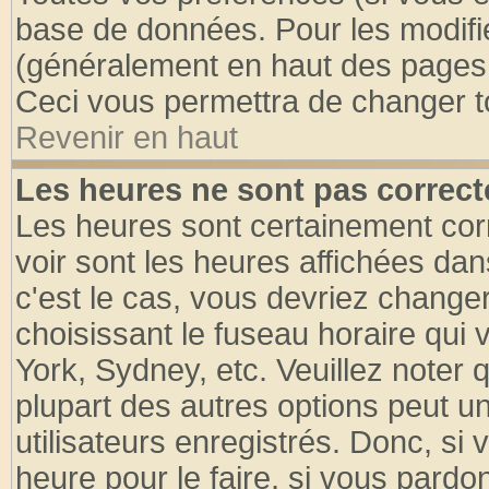
base de données. Pour les modifier
(généralement en haut des pages, 
Ceci vous permettra de changer t
Revenir en haut
Les heures ne sont pas correct
Les heures sont certainement cor
voir sont les heures affichées dan
c'est le cas, vous devriez change
choisissant le fuseau horaire qui 
York, Sydney, etc. Veuillez noter
plupart des autres options peut u
utilisateurs enregistrés. Donc, si 
heure pour le faire, si vous pardo