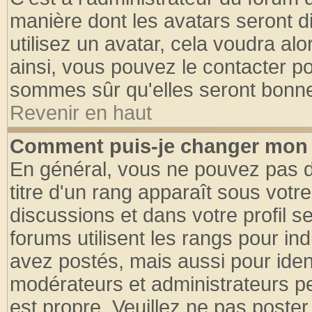
manière dont les avatars seront d
utilisez un avatar, cela voudra alo
ainsi, vous pouvez le contacter p
sommes sûr qu'elles seront bonne
Revenir en haut
Comment puis-je changer mon 
En général, vous ne pouvez pas di
titre d'un rang apparaît sous votre
discussions et dans votre profil se
forums utilisent les rangs pour 
avez postés, mais aussi pour identi
modérateurs et administrateurs pe
est propre. Veuillez ne pas poster