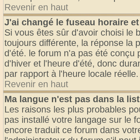
Revenir en haut
J'ai changé le fuseau horaire et
Si vous êtes sûr d'avoir choisi le 
toujours différente, la réponse la 
d'été. le forum n'a pas été conçu
d'hiver et l'heure d'été, donc dura
par rapport à l'heure locale réelle.
Revenir en haut
Ma langue n'est pas dans la list
Les raisons les plus probables pou
pas installé votre langage sur le 
encore traduit ce forum dans vot