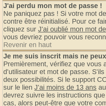
J'ai perdu mon mot de passe !
Ne paniquez pas ! Si votre mot de 
contre être réinitialisé. Pour ce fa
cliquez sur
J'ai oublié mon mot d
vous devriez pouvoir vous reconn
Revenir en haut
Je me suis inscrit mais ne peu
Premièrement, vérifiez que vous
d'utilisateur et mot de passe. S'ils
deux possibilités. Si le support 
sur le lien
J'ai moins de 13 ans
au
devrez suivre les instructions que
cas, alors peut-être que votre com