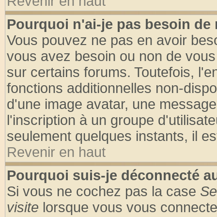
Revenir en haut
Pourquoi n'ai-je pas besoin de 
Vous pouvez ne pas en avoir besoin
vous avez besoin ou non de vous
sur certains forums. Toutefois, l
fonctions additionnelles non-dispon
d'une image avatar, une messageri
l'inscription à un groupe d'utilisa
seulement quelques instants, il e
Revenir en haut
Pourquoi suis-je déconnecté 
Si vous ne cochez pas la case
Se
visite
lorsque vous vous connecte