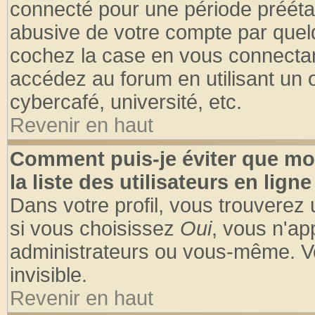
connecté pour une période préétabl
abusive de votre compte par quelq
cochez la case en vous connectan
accédez au forum en utilisant un o
cybercafé, université, etc.
Revenir en haut
Comment puis-je éviter que mo
la liste des utilisateurs en ligne
Dans votre profil, vous trouverez
si vous choisissez
Oui
, vous n'a
administrateurs ou vous-même. V
invisible.
Revenir en haut