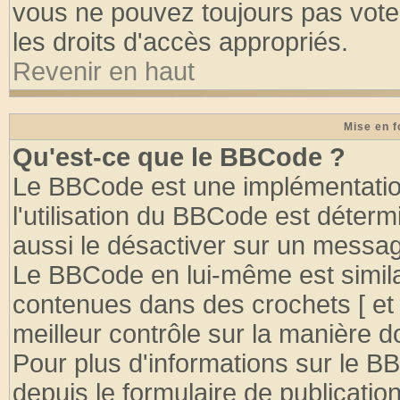
vous ne pouvez toujours pas vote
les droits d'accès appropriés.
Revenir en haut
Mise en f
Qu'est-ce que le BBCode ?
Le BBCode est une implémentation
l'utilisation du BBCode est déter
aussi le désactiver sur un message
Le BBCode en lui-même est similai
contenues dans des crochets [ et ] 
meilleur contrôle sur la manière d
Pour plus d'informations sur le BB
depuis le formulaire de publication