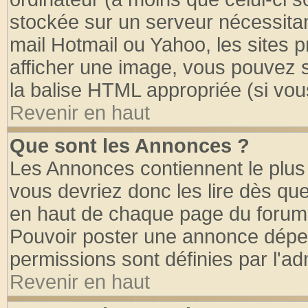
stockée sur un serveur nécessitant
mail Hotmail ou Yahoo, les sites 
afficher une image, vous pouvez so
la balise HTML appropriée (si vous
Revenir en haut
Que sont les Annonces ?
Les Annonces contiennent le plus 
vous devriez donc les lire dès q
en haut de chaque page du forum d
Pouvoir poster une annonce dépe
permissions sont définies par l'ad
Revenir en haut