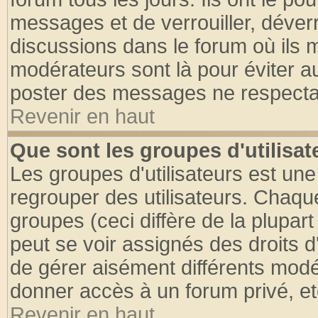
messages et de verrouiller, déverro
discussions dans le forum où ils 
modérateurs sont là pour éviter a
poster des messages ne respectan
Revenir en haut
Que sont les groupes d'utilisat
Les groupes d'utilisateurs est une
regrouper des utilisateurs. Chaque
groupes (ceci diffère de la plupa
peut se voir assignés des droits d
de gérer aisément différents modé
donner accès à un forum privé, et
Revenir en haut