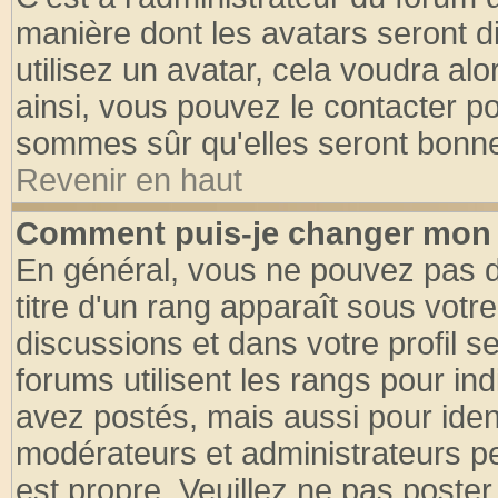
manière dont les avatars seront d
utilisez un avatar, cela voudra alo
ainsi, vous pouvez le contacter p
sommes sûr qu'elles seront bonne
Revenir en haut
Comment puis-je changer mon 
En général, vous ne pouvez pas di
titre d'un rang apparaît sous votre
discussions et dans votre profil se
forums utilisent les rangs pour 
avez postés, mais aussi pour identi
modérateurs et administrateurs pe
est propre. Veuillez ne pas poster