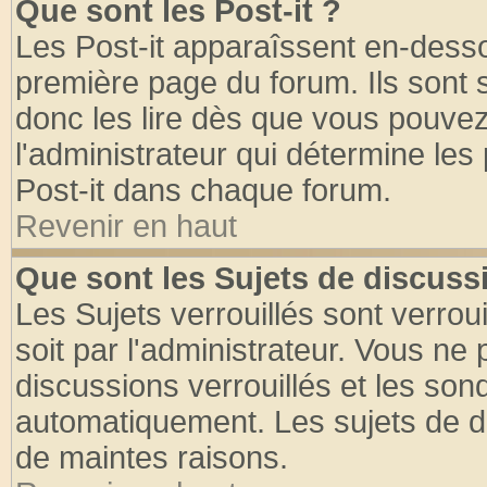
Que sont les Post-it ?
Les Post-it apparaîssent en-dess
première page du forum. Ils sont
donc les lire dès que vous pouve
l'administrateur qui détermine le
Post-it dans chaque forum.
Revenir en haut
Que sont les Sujets de discussi
Les Sujets verrouillés sont verrou
soit par l'administrateur. Vous n
discussions verrouillés et les so
automatiquement. Les sujets de di
de maintes raisons.