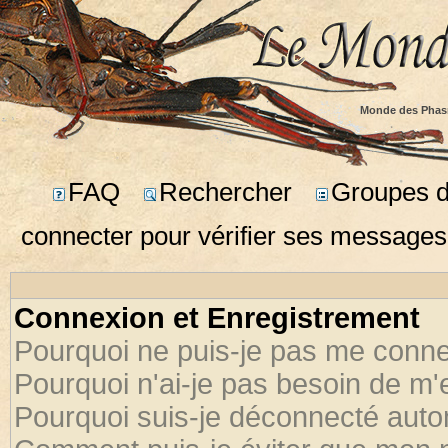
Monde des Phas
FAQ
Rechercher
Groupes d'
connecter pour vérifier ses messages
Connexion et Enregistrement
Pourquoi ne puis-je pas me conne
Pourquoi n'ai-je pas besoin de m'
Pourquoi suis-je déconnecté aut