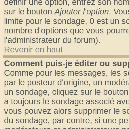
définir une option, entrez son no
sur le bouton
Ajouter l'option
. Vou
limite pour le sondage, 0 est un son
nombre d'options que vous pourrez 
l'administrateur du forum).
Revenir en haut
Comment puis-je éditer ou sup
Comme pour les messages, les so
par le posteur d'origine, un modér
un sondage, cliquez sur le bouton 
a toujours le sondage associé ave
vous pouvez alors supprimer le so
du sondage, par contre, si une pe