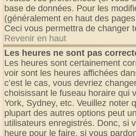
base de données. Pour les modifier
(généralement en haut des pages, 
Ceci vous permettra de changer t
Revenir en haut
Les heures ne sont pas correct
Les heures sont certainement cor
voir sont les heures affichées dan
c'est le cas, vous devriez change
choisissant le fuseau horaire qui 
York, Sydney, etc. Veuillez noter
plupart des autres options peut u
utilisateurs enregistrés. Donc, si 
heure pour le faire, si vous pardo