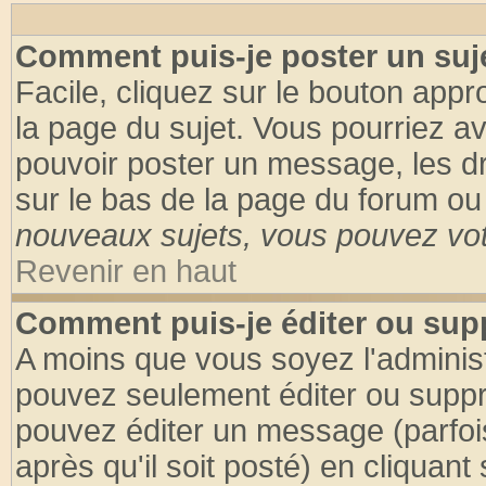
Comment puis-je poster un suj
Facile, cliquez sur le bouton appro
la page du sujet. Vous pourriez a
pouvoir poster un message, les dro
sur le bas de la page du forum ou 
nouveaux sujets, vous pouvez vote
Revenir en haut
Comment puis-je éditer ou su
A moins que vous soyez l'adminis
pouvez seulement éditer ou supp
pouvez éditer un message (parfoi
après qu'il soit posté) en cliquant