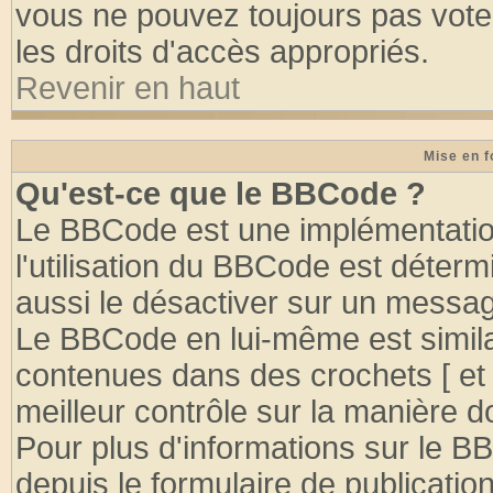
vous ne pouvez toujours pas vote
les droits d'accès appropriés.
Revenir en haut
Mise en f
Qu'est-ce que le BBCode ?
Le BBCode est une implémentation
l'utilisation du BBCode est déter
aussi le désactiver sur un message
Le BBCode en lui-même est similai
contenues dans des crochets [ et ] 
meilleur contrôle sur la manière d
Pour plus d'informations sur le BB
depuis le formulaire de publication