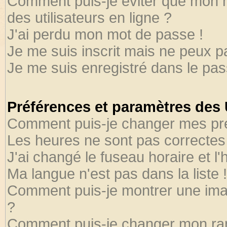
Comment puis-je éviter que mon no
des utilisateurs en ligne ?
J'ai perdu mon mot de passe !
Je me suis inscrit mais ne peux 
Je me suis enregistré dans le pa
Préférences et paramètres des U
Comment puis-je changer mes pr
Les heures ne sont pas correctes 
J'ai changé le fuseau horaire et l'
Ma langue n'est pas dans la liste !
Comment puis-je montrer une ima
?
Comment puis-je changer mon ra