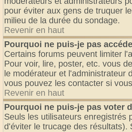
modérateurs et administrateurs pou
pour éviter aux gens de truquer l
milieu de la durée du sondage.
Revenir en haut
Pourquoi ne puis-je pas accéde
Certains forums peuvent limiter l'
Pour voir, lire, poster, etc. vous 
le modérateur et l'administrateur
vous pouvez les contacter si vous
Revenir en haut
Pourquoi ne puis-je pas voter
Seuls les utilisateurs enregistrés
d'éviter le trucage des résultats)