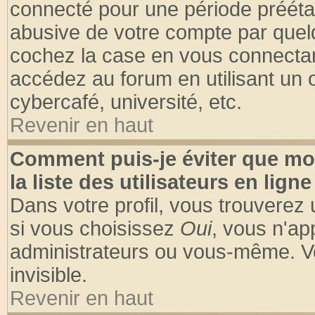
connecté pour une période préétabl
abusive de votre compte par quelq
cochez la case en vous connectan
accédez au forum en utilisant un o
cybercafé, université, etc.
Revenir en haut
Comment puis-je éviter que mo
la liste des utilisateurs en ligne
Dans votre profil, vous trouverez
si vous choisissez
Oui
, vous n'a
administrateurs ou vous-même. V
invisible.
Revenir en haut