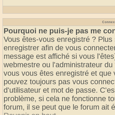
Connex
Pourquoi ne puis-je pas me co
Vous êtes-vous enregistré ? Plus
enregistrer afin de vous connecte
message est affiché si vous l'êtes
webmestre ou l'administrateur du 
vous vous êtes enregistré et que 
pouvez toujours pas vous connecte
d'utilisateur et mot de passe. C'e
problème, si cela ne fonctionne to
forum, il se peut que le forum ait 