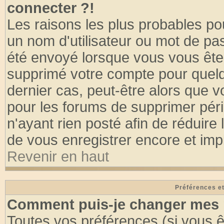
connecter ?!
Les raisons les plus probables po
un nom d'utilisateur ou mot de pass
été envoyé lorsque vous vous êtes
supprimé votre compte pour quelq
dernier cas, peut-être alors que vo
pour les forums de supprimer pér
n'ayant rien posté afin de réduire
de vous enregistrer encore et imp
Revenir en haut
Préférences et
Comment puis-je changer mes 
Toutes vos préférences (si vous ê