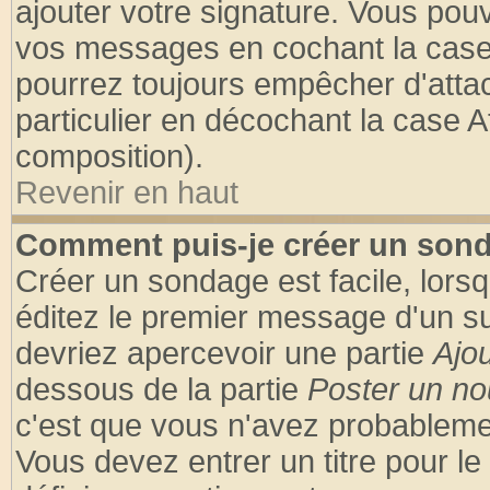
ajouter votre signature. Vous pouv
vos messages en cochant la case 
pourrez toujours empêcher d'atta
particulier en décochant la case A
composition).
Revenir en haut
Comment puis-je créer un son
Créer un sondage est facile, lors
éditez le premier message d'un suj
devriez apercevoir une partie
Ajo
dessous de la partie
Poster un no
c'est que vous n'avez probablemen
Vous devez entrer un titre pour l