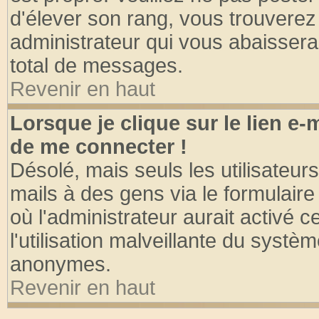
d'élever son rang, vous trouvere
administrateur qui vous abaisser
total de messages.
Revenir en haut
Lorsque je clique sur le lien e
de me connecter !
Désolé, mais seuls les utilisateu
mails à des gens via le formulaire
où l'administrateur aurait activé ce
l'utilisation malveillante du systèm
anonymes.
Revenir en haut