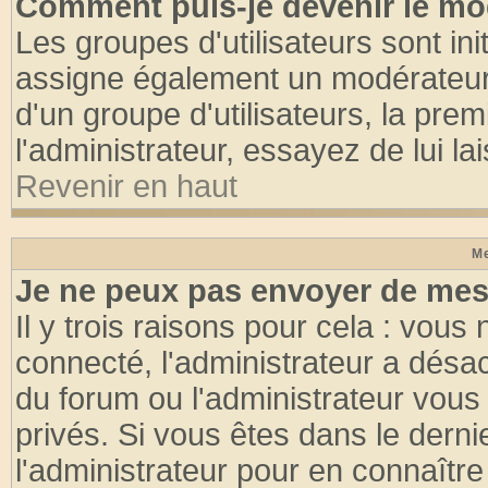
Comment puis-je devenir le mod
Les groupes d'utilisateurs sont init
assigne également un modérateur. 
d'un groupe d'utilisateurs, la pre
l'administrateur, essayez de lui l
Revenir en haut
Me
Je ne peux pas envoyer de mes
Il y trois raisons pour cela : vous
connecté, l'administrateur a désac
du forum ou l'administrateur vo
privés. Si vous êtes dans le dern
l'administrateur pour en connaître 