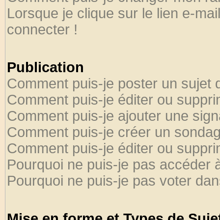
Lorsque je clique sur le lien e-ma
connecter !
Publication
Comment puis-je poster un sujet 
Comment puis-je éditer ou suppr
Comment puis-je ajouter une sig
Comment puis-je créer un sondag
Comment puis-je éditer ou suppr
Pourquoi ne puis-je pas accéder 
Pourquoi ne puis-je pas voter da
Mise en forme et Types de Suje