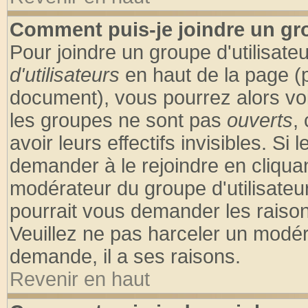
Comment puis-je joindre un gro
Pour joindre un groupe d'utilisateu
d'utilisateurs
en haut de la page (
document), vous pourrez alors voir
les groupes ne sont pas
ouverts
,
avoir leurs effectifs invisibles. S
demander à le rejoindre en cliquan
modérateur du groupe d'utilisateu
pourrait vous demander les raison
Veuillez ne pas harceler un modér
demande, il a ses raisons.
Revenir en haut