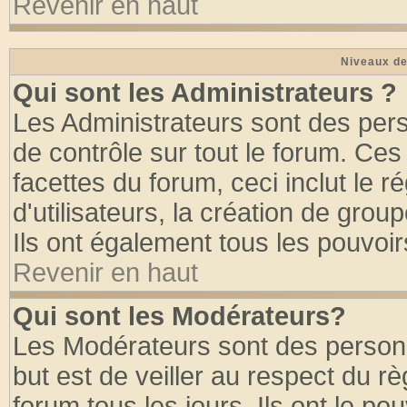
Revenir en haut
Niveaux de
Qui sont les Administrateurs ?
Les Administrateurs sont des per
de contrôle sur tout le forum. Ce
facettes du forum, ceci inclut le
d'utilisateurs, la création de grou
Ils ont également tous les pouvoi
Revenir en haut
Qui sont les Modérateurs?
Les Modérateurs sont des person
but est de veiller au respect du 
forum tous les jours. Ils ont le po