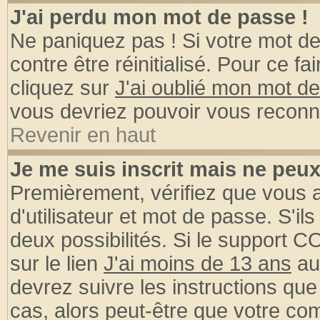
J'ai perdu mon mot de passe !
Ne paniquez pas ! Si votre mot de 
contre être réinitialisé. Pour ce fa
cliquez sur
J'ai oublié mon mot d
vous devriez pouvoir vous reconn
Revenir en haut
Je me suis inscrit mais ne peu
Premièrement, vérifiez que vous
d'utilisateur et mot de passe. S'ils
deux possibilités. Si le support 
sur le lien
J'ai moins de 13 ans
au
devrez suivre les instructions que
cas, alors peut-être que votre com