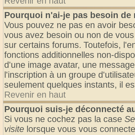
Revenir en haut
Pourquoi n'ai-je pas besoin de 
Vous pouvez ne pas en avoir besoin
vous avez besoin ou non de vous
sur certains forums. Toutefois, l
fonctions additionnelles non-dispon
d'une image avatar, une messageri
l'inscription à un groupe d'utilisa
seulement quelques instants, il e
Revenir en haut
Pourquoi suis-je déconnecté 
Si vous ne cochez pas la case
Se
visite
lorsque vous vous connecte