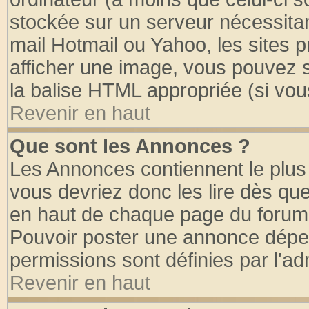
stockée sur un serveur nécessitant
mail Hotmail ou Yahoo, les sites 
afficher une image, vous pouvez so
la balise HTML appropriée (si vous
Revenir en haut
Que sont les Annonces ?
Les Annonces contiennent le plus 
vous devriez donc les lire dès q
en haut de chaque page du forum d
Pouvoir poster une annonce dépe
permissions sont définies par l'ad
Revenir en haut