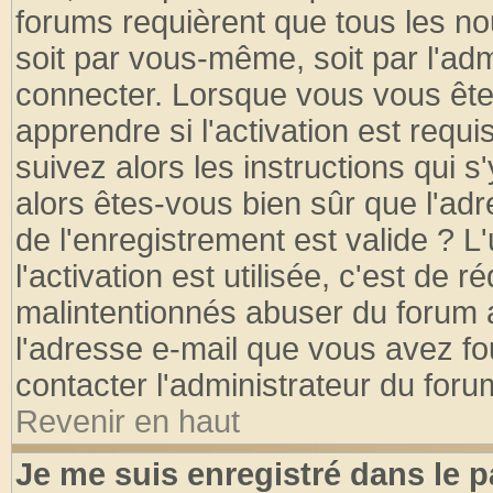
forums requièrent que tous les no
soit par vous-même, soit par l'ad
connecter. Lorsque vous vous ête
apprendre si l'activation est requ
suivez alors les instructions qui s
alors êtes-vous bien sûr que l'ad
de l'enregistrement est valide ? L
l'activation est utilisée, c'est de 
malintentionnés abuser du forum
l'adresse e-mail que vous avez fo
contacter l'administrateur du foru
Revenir en haut
Je me suis enregistré dans le 