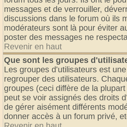
messages et de verrouiller, déverro
discussions dans le forum où ils 
modérateurs sont là pour éviter a
poster des messages ne respectan
Revenir en haut
Que sont les groupes d'utilisat
Les groupes d'utilisateurs est une
regrouper des utilisateurs. Chaque
groupes (ceci diffère de la plupa
peut se voir assignés des droits d
de gérer aisément différents modé
donner accès à un forum privé, et
Revenir en haut