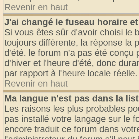
Revenir en haut
J'ai changé le fuseau horaire et
Si vous êtes sûr d'avoir choisi le 
toujours différente, la réponse la 
d'été. le forum n'a pas été conçu
d'hiver et l'heure d'été, donc dura
par rapport à l'heure locale réelle.
Revenir en haut
Ma langue n'est pas dans la list
Les raisons les plus probables pou
pas installé votre langage sur le 
encore traduit ce forum dans vot