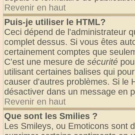
Revenir en haut
Puis-je utiliser le HTML?
Ceci dépend de l'administrateur qu
complet dessus. Si vous êtes autor
certainement comptes que seuleme
C'est une mesure de
sécurité
pour
utilisant certaines balises qui pou
causer d'autres problèmes. Si le 
désactiver dans un message en par
Revenir en haut
Que sont les Smilies ?
Les Smileys, ou Emoticons sont de