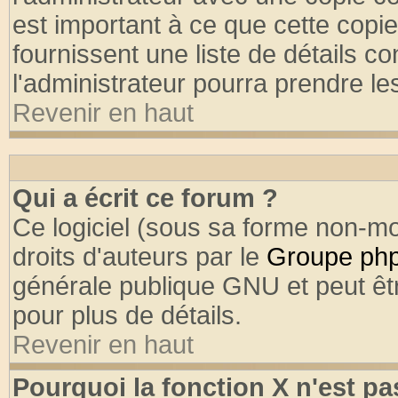
est important à ce que cette copie
fournissent une liste de détails co
l'administrateur pourra prendre l
Revenir en haut
Qui a écrit ce forum ?
Ce logiciel (sous sa forme non-mod
droits d'auteurs par le
Groupe ph
générale publique GNU et peut être
pour plus de détails.
Revenir en haut
Pourquoi la fonction X n'est pa