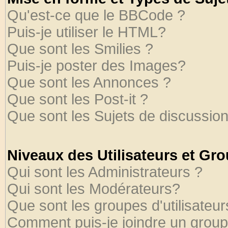
Qu'est-ce que le BBCode ?
Puis-je utiliser le HTML?
Que sont les Smilies ?
Puis-je poster des Images?
Que sont les Annonces ?
Que sont les Post-it ?
Que sont les Sujets de discussion
Niveaux des Utilisateurs et Gr
Qui sont les Administrateurs ?
Qui sont les Modérateurs?
Que sont les groupes d'utilisateur
Comment puis-je joindre un groupe