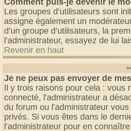
Comment puis-je devenir le mod
Les groupes d'utilisateurs sont init
assigne également un modérateur. 
d'un groupe d'utilisateurs, la pre
l'administrateur, essayez de lui l
Revenir en haut
Me
Je ne peux pas envoyer de mes
Il y trois raisons pour cela : vous
connecté, l'administrateur a désac
du forum ou l'administrateur vo
privés. Si vous êtes dans le dern
l'administrateur pour en connaître 