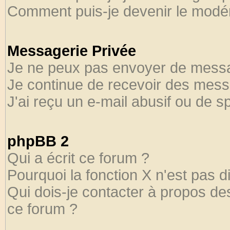
Comment puis-je devenir le modéra
Messagerie Privée
Je ne peux pas envoyer de messa
Je continue de recevoir des mess
J'ai reçu un e-mail abusif ou de 
phpBB 2
Qui a écrit ce forum ?
Pourquoi la fonction X n'est pas d
Qui dois-je contacter à propos des
ce forum ?