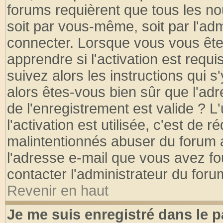
forums requièrent que tous les no
soit par vous-même, soit par l'ad
connecter. Lorsque vous vous ête
apprendre si l'activation est requ
suivez alors les instructions qui s
alors êtes-vous bien sûr que l'ad
de l'enregistrement est valide ? L
l'activation est utilisée, c'est de 
malintentionnés abuser du forum
l'adresse e-mail que vous avez fo
contacter l'administrateur du foru
Revenir en haut
Je me suis enregistré dans le 