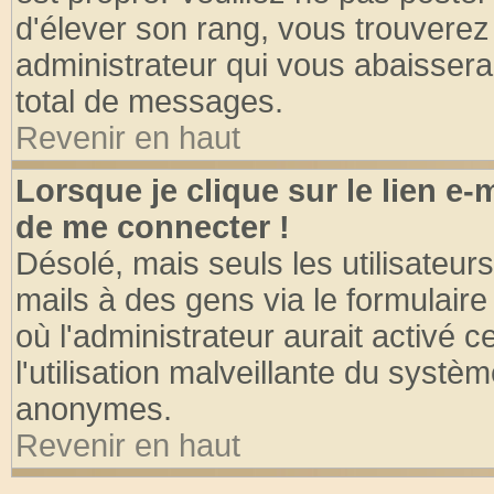
d'élever son rang, vous trouvere
administrateur qui vous abaisser
total de messages.
Revenir en haut
Lorsque je clique sur le lien e
de me connecter !
Désolé, mais seuls les utilisateu
mails à des gens via le formulaire
où l'administrateur aurait activé ce
l'utilisation malveillante du systèm
anonymes.
Revenir en haut