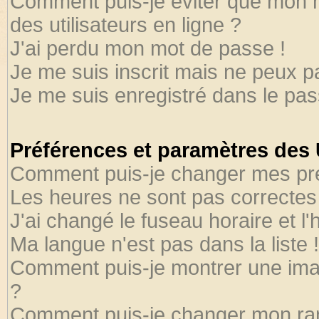
Comment puis-je éviter que mon no
des utilisateurs en ligne ?
J'ai perdu mon mot de passe !
Je me suis inscrit mais ne peux 
Je me suis enregistré dans le pa
Préférences et paramètres des U
Comment puis-je changer mes pr
Les heures ne sont pas correctes 
J'ai changé le fuseau horaire et l'
Ma langue n'est pas dans la liste !
Comment puis-je montrer une ima
?
Comment puis-je changer mon ra