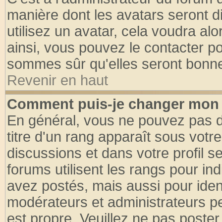
manière dont les avatars seront d
utilisez un avatar, cela voudra alo
ainsi, vous pouvez le contacter p
sommes sûr qu'elles seront bonne
Revenir en haut
Comment puis-je changer mon 
En général, vous ne pouvez pas di
titre d'un rang apparaît sous votre
discussions et dans votre profil se
forums utilisent les rangs pour 
avez postés, mais aussi pour identi
modérateurs et administrateurs pe
est propre. Veuillez ne pas poster