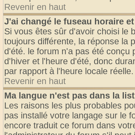
Revenir en haut
J'ai changé le fuseau horaire et
Si vous êtes sûr d'avoir choisi le 
toujours différente, la réponse la 
d'été. le forum n'a pas été conçu
d'hiver et l'heure d'été, donc dura
par rapport à l'heure locale réelle.
Revenir en haut
Ma langue n'est pas dans la list
Les raisons les plus probables pou
pas installé votre langage sur le 
encore traduit ce forum dans vot