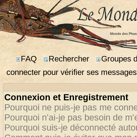
Monde des Phas
FAQ
Rechercher
Groupes d'
connecter pour vérifier ses messages
Connexion et Enregistrement
Pourquoi ne puis-je pas me conne
Pourquoi n'ai-je pas besoin de m'
Pourquoi suis-je déconnecté aut