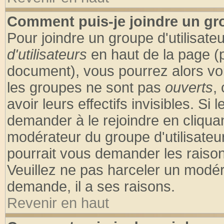
Comment puis-je joindre un gro
Pour joindre un groupe d'utilisateu
d'utilisateurs
en haut de la page (
document), vous pourrez alors voir
les groupes ne sont pas
ouverts
,
avoir leurs effectifs invisibles. S
demander à le rejoindre en cliquan
modérateur du groupe d'utilisateu
pourrait vous demander les raison
Veuillez ne pas harceler un modér
demande, il a ses raisons.
Revenir en haut