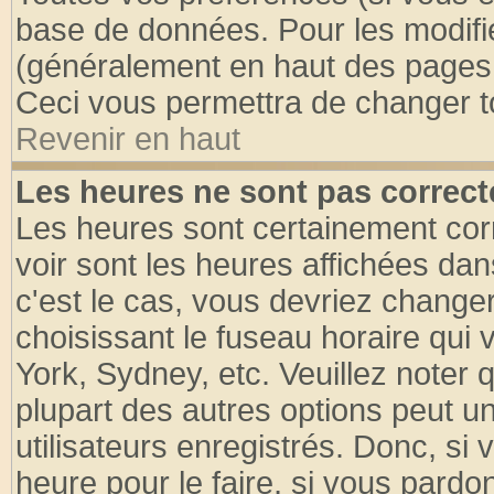
base de données. Pour les modifier
(généralement en haut des pages, 
Ceci vous permettra de changer t
Revenir en haut
Les heures ne sont pas correct
Les heures sont certainement cor
voir sont les heures affichées dan
c'est le cas, vous devriez change
choisissant le fuseau horaire qui 
York, Sydney, etc. Veuillez noter
plupart des autres options peut u
utilisateurs enregistrés. Donc, si 
heure pour le faire, si vous pardo