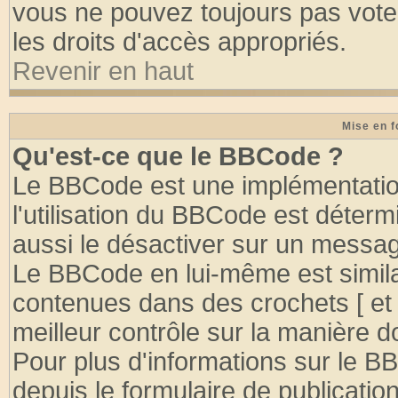
vous ne pouvez toujours pas vote
les droits d'accès appropriés.
Revenir en haut
Mise en f
Qu'est-ce que le BBCode ?
Le BBCode est une implémentation
l'utilisation du BBCode est déter
aussi le désactiver sur un message
Le BBCode en lui-même est similai
contenues dans des crochets [ et ] 
meilleur contrôle sur la manière d
Pour plus d'informations sur le BB
depuis le formulaire de publication