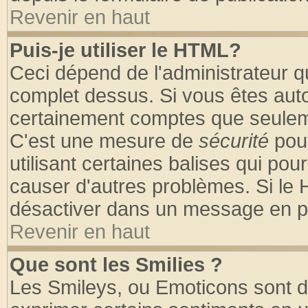
Revenir en haut
Puis-je utiliser le HTML?
Ceci dépend de l'administrateur qu
complet dessus. Si vous êtes autor
certainement comptes que seuleme
C'est une mesure de
sécurité
pour
utilisant certaines balises qui pou
causer d'autres problèmes. Si le 
désactiver dans un message en par
Revenir en haut
Que sont les Smilies ?
Les Smileys, ou Emoticons sont de