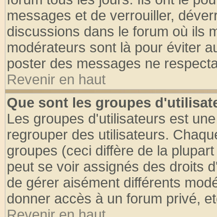
messages et de verrouiller, déverro
discussions dans le forum où ils 
modérateurs sont là pour éviter a
poster des messages ne respectan
Revenir en haut
Que sont les groupes d'utilisat
Les groupes d'utilisateurs est une
regrouper des utilisateurs. Chaque
groupes (ceci diffère de la plupa
peut se voir assignés des droits d
de gérer aisément différents modé
donner accès à un forum privé, et
Revenir en haut