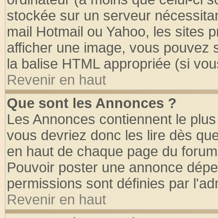
stockée sur un serveur nécessitant
mail Hotmail ou Yahoo, les sites 
afficher une image, vous pouvez so
la balise HTML appropriée (si vous
Revenir en haut
Que sont les Annonces ?
Les Annonces contiennent le plus 
vous devriez donc les lire dès q
en haut de chaque page du forum d
Pouvoir poster une annonce dépe
permissions sont définies par l'ad
Revenir en haut