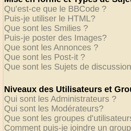
Qu'est-ce que le BBCode ?
Puis-je utiliser le HTML?
Que sont les Smilies ?
Puis-je poster des Images?
Que sont les Annonces ?
Que sont les Post-it ?
Que sont les Sujets de discussion
Niveaux des Utilisateurs et Gr
Qui sont les Administrateurs ?
Qui sont les Modérateurs?
Que sont les groupes d'utilisateur
Comment puis-je joindre un groupe