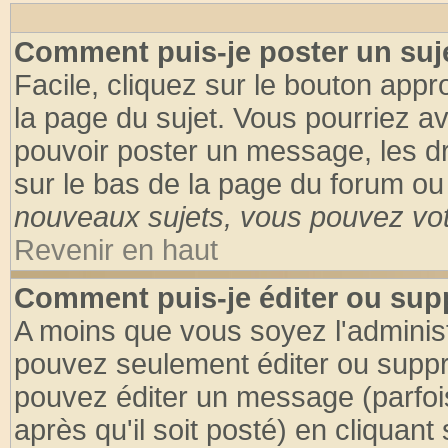
Comment puis-je poster un suj
Facile, cliquez sur le bouton appro
la page du sujet. Vous pourriez a
pouvoir poster un message, les dro
sur le bas de la page du forum ou 
nouveaux sujets, vous pouvez vote
Revenir en haut
Comment puis-je éditer ou su
A moins que vous soyez l'adminis
pouvez seulement éditer ou supp
pouvez éditer un message (parfoi
après qu'il soit posté) en cliquant