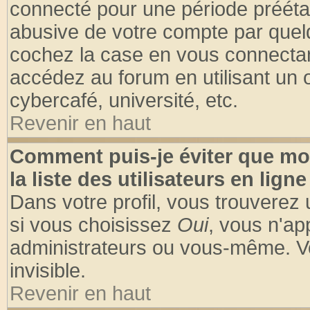
connecté pour une période préétabl
abusive de votre compte par quelq
cochez la case en vous connectan
accédez au forum en utilisant un o
cybercafé, université, etc.
Revenir en haut
Comment puis-je éviter que mo
la liste des utilisateurs en ligne
Dans votre profil, vous trouverez
si vous choisissez
Oui
, vous n'a
administrateurs ou vous-même. V
invisible.
Revenir en haut