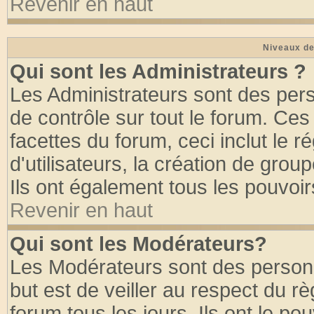
Revenir en haut
Niveaux de
Qui sont les Administrateurs ?
Les Administrateurs sont des per
de contrôle sur tout le forum. Ce
facettes du forum, ceci inclut le
d'utilisateurs, la création de grou
Ils ont également tous les pouvoi
Revenir en haut
Qui sont les Modérateurs?
Les Modérateurs sont des person
but est de veiller au respect du 
forum tous les jours. Ils ont le po