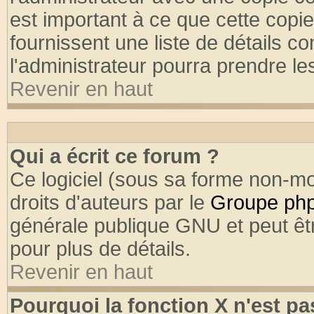
est important à ce que cette copie
fournissent une liste de détails co
l'administrateur pourra prendre l
Revenir en haut
Qui a écrit ce forum ?
Ce logiciel (sous sa forme non-mod
droits d'auteurs par le
Groupe ph
générale publique GNU et peut être
pour plus de détails.
Revenir en haut
Pourquoi la fonction X n'est pa