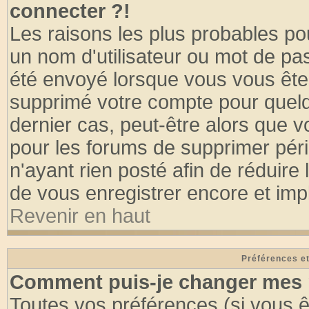
connecter ?!
Les raisons les plus probables po
un nom d'utilisateur ou mot de pass
été envoyé lorsque vous vous êtes
supprimé votre compte pour quelq
dernier cas, peut-être alors que vo
pour les forums de supprimer pér
n'ayant rien posté afin de réduire
de vous enregistrer encore et imp
Revenir en haut
Préférences et
Comment puis-je changer mes 
Toutes vos préférences (si vous ê