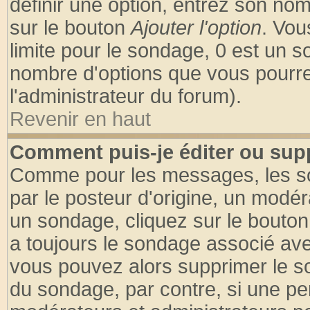
définir une option, entrez son no
sur le bouton
Ajouter l'option
. Vou
limite pour le sondage, 0 est un son
nombre d'options que vous pourrez 
l'administrateur du forum).
Revenir en haut
Comment puis-je éditer ou sup
Comme pour les messages, les so
par le posteur d'origine, un modér
un sondage, cliquez sur le bouton 
a toujours le sondage associé ave
vous pouvez alors supprimer le so
du sondage, par contre, si une pe