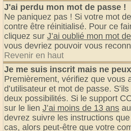
J'ai perdu mon mot de passe !
Ne paniquez pas ! Si votre mot de 
contre être réinitialisé. Pour ce fa
cliquez sur
J'ai oublié mon mot d
vous devriez pouvoir vous reconn
Revenir en haut
Je me suis inscrit mais ne peu
Premièrement, vérifiez que vous
d'utilisateur et mot de passe. S'ils
deux possibilités. Si le support 
sur le lien
J'ai moins de 13 ans
au
devrez suivre les instructions que
cas, alors peut-être que votre com