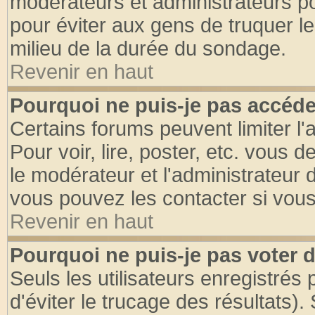
modérateurs et administrateurs pou
pour éviter aux gens de truquer l
milieu de la durée du sondage.
Revenir en haut
Pourquoi ne puis-je pas accéde
Certains forums peuvent limiter l'
Pour voir, lire, poster, etc. vous 
le modérateur et l'administrateur
vous pouvez les contacter si vous
Revenir en haut
Pourquoi ne puis-je pas voter
Seuls les utilisateurs enregistrés
d'éviter le trucage des résultats)