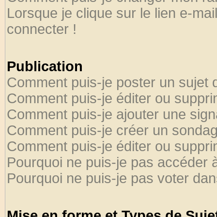
Lorsque je clique sur le lien e-ma
connecter !
Publication
Comment puis-je poster un sujet 
Comment puis-je éditer ou suppr
Comment puis-je ajouter une sig
Comment puis-je créer un sondag
Comment puis-je éditer ou suppr
Pourquoi ne puis-je pas accéder 
Pourquoi ne puis-je pas voter da
Mise en forme et Types de Suje