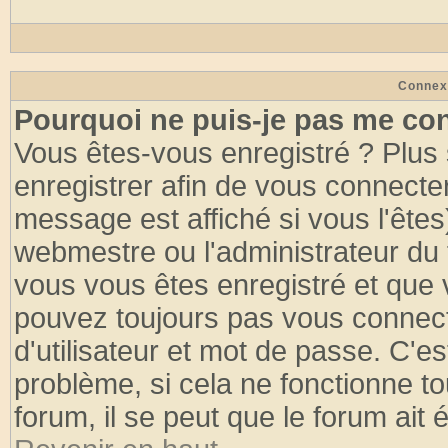
Connex
Pourquoi ne puis-je pas me co
Vous êtes-vous enregistré ? Plus
enregistrer afin de vous connecte
message est affiché si vous l'êtes
webmestre ou l'administrateur du 
vous vous êtes enregistré et que 
pouvez toujours pas vous connecte
d'utilisateur et mot de passe. C'e
problème, si cela ne fonctionne to
forum, il se peut que le forum ait 