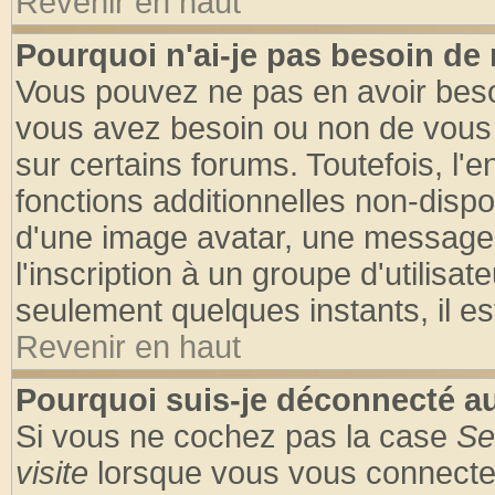
Revenir en haut
Pourquoi n'ai-je pas besoin de 
Vous pouvez ne pas en avoir besoin
vous avez besoin ou non de vous
sur certains forums. Toutefois, l
fonctions additionnelles non-dispon
d'une image avatar, une messageri
l'inscription à un groupe d'utilisa
seulement quelques instants, il e
Revenir en haut
Pourquoi suis-je déconnecté 
Si vous ne cochez pas la case
Se
visite
lorsque vous vous connecte