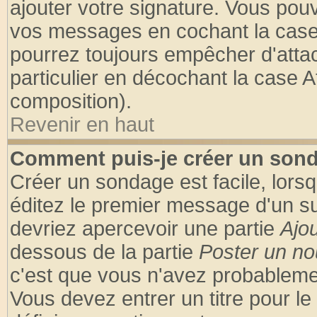
ajouter votre signature. Vous pouv
vos messages en cochant la case 
pourrez toujours empêcher d'atta
particulier en décochant la case A
composition).
Revenir en haut
Comment puis-je créer un son
Créer un sondage est facile, lors
éditez le premier message d'un suj
devriez apercevoir une partie
Ajo
dessous de la partie
Poster un no
c'est que vous n'avez probablemen
Vous devez entrer un titre pour l